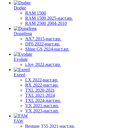
Dodge
RAM 1500
RAM 1500 2025-наст.вр.
RAM 2500 2004-2010
Dongfeng
AX7 2015-наст.вр.
DF6 2022-наст.вр.
Shine GS 2024-наст.вр.
Evolute
i-Joy 2022-наст.вр.
Exeed
LX 2022-наст.вр.
RX 2022-наст.вр.
TXL 2020-2021
TXL 2021-2024
TXL 2024-наст.вр.
VX 2021-наст.вр.
VX 2023-наст.вр.
FAW
Bestune T55 2021-наст.вр.