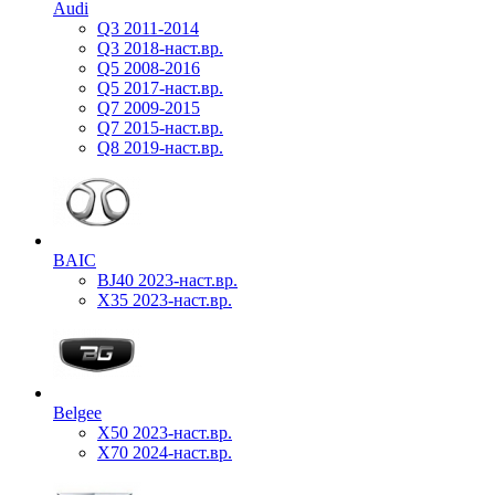
Audi
Q3 2011-2014
Q3 2018-наст.вр.
Q5 2008-2016
Q5 2017-наст.вр.
Q7 2009-2015
Q7 2015-наст.вр.
Q8 2019-наст.вр.
BAIC
BJ40 2023-наст.вр.
X35 2023-наст.вр.
Belgee
X50 2023-наст.вр.
X70 2024-наст.вр.