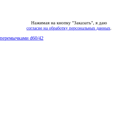
Нажимая на кнопку "Заказать", я даю
.
согласие на обработку персональных данных
 перемычками d60/42