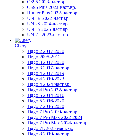
CS95 2023-наст.вр.
CS95 Plus 2023-наст.вр.
Hunter Plus 2022-наст.вр.
UNI-K 2022-наст.вр.
UNI-S 2024-наст.вр.
UNI-S 2025-наст.вр.
UNI-T 2023-наст.вр.
Chery
Tiggo 2 2017-2020
Tiggo 2005-2012
Tiggo 3 2017-2020
Tiggo 3 2017-наст.вр.
Tiggo 4 2017-2019
Tiggo 4 2019-2023
Tiggo 4 2024-наст.вр.
Tiggo 4 Pro 2022-наст.вр.
Tiggo 5 2014-2016
Tiggo 5 2016-2020
Tiggo 7 2016-2020
Tiggo 7 Pro 2019-наст.вр.
Tiggo 7 Pro Max 2022-2024
Tiggo 7 Pro Max 2024-наст.вр.
Tiggo 7L 2025-наст.вр.
Tiggo 8 2019-наст.вр.