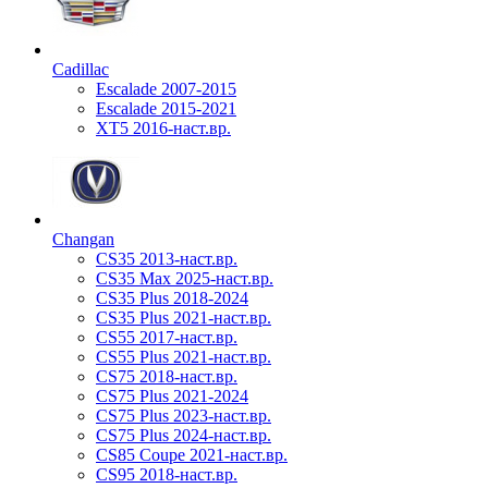
Cadillac
Escalade 2007-2015
Escalade 2015-2021
XT5 2016-наст.вр.
Changan
CS35 2013-наст.вр.
CS35 Max 2025-наст.вр.
CS35 Plus 2018-2024
CS35 Plus 2021-наст.вр.
CS55 2017-наст.вр.
CS55 Plus 2021-наст.вр.
CS75 2018-наст.вр.
CS75 Plus 2021-2024
CS75 Plus 2023-наст.вр.
CS75 Plus 2024-наст.вр.
CS85 Coupe 2021-наст.вр.
CS95 2018-наст.вр.