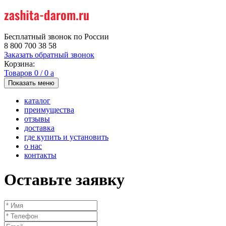
Бесплатный звонок по России
8 800 700 38 58
Заказать обратный звонок
Корзина:
Товаров
0
/
0
a
Показать меню
каталог
преимущества
отзывы
доставка
где купить и установить
о нас
контакты
Оставьте заявку