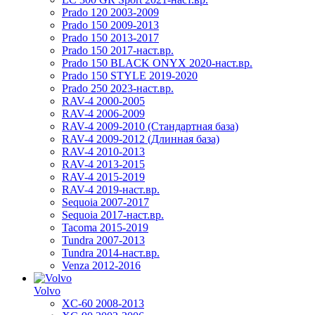
Prado 120 2003-2009
Prado 150 2009-2013
Prado 150 2013-2017
Prado 150 2017-наст.вр.
Prado 150 BLACK ONYX 2020-наст.вр.
Prado 150 STYLE 2019-2020
Prado 250 2023-наст.вр.
RAV-4 2000-2005
RAV-4 2006-2009
RAV-4 2009-2010 (Стандартная база)
RAV-4 2009-2012 (Длинная база)
RAV-4 2010-2013
RAV-4 2013-2015
RAV-4 2015-2019
RAV-4 2019-наст.вр.
Sequoia 2007-2017
Sequoia 2017-наст.вр.
Tacoma 2015-2019
Tundra 2007-2013
Tundra 2014-наст.вр.
Venza 2012-2016
Volvo
XC-60 2008-2013