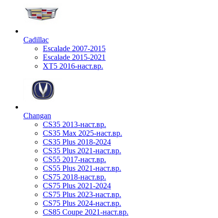
Cadillac
Escalade 2007-2015
Escalade 2015-2021
XT5 2016-наст.вр.
Changan
CS35 2013-наст.вр.
CS35 Max 2025-наст.вр.
CS35 Plus 2018-2024
CS35 Plus 2021-наст.вр.
CS55 2017-наст.вр.
CS55 Plus 2021-наст.вр.
CS75 2018-наст.вр.
CS75 Plus 2021-2024
CS75 Plus 2023-наст.вр.
CS75 Plus 2024-наст.вр.
CS85 Coupe 2021-наст.вр.