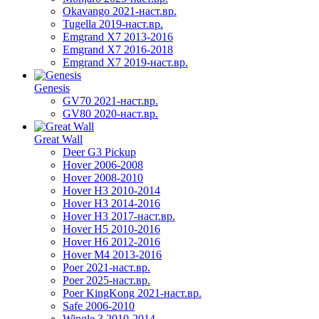
Okavango 2021-наст.вр.
Tugella 2019-наст.вр.
Emgrand Х7 2013-2016
Emgrand X7 2016-2018
Emgrand X7 2019-наст.вр.
Genesis
GV70 2021-наст.вр.
GV80 2020-наст.вр.
Great Wall
Deer G3 Pickup
Hover 2006-2008
Hover 2008-2010
Hover H3 2010-2014
Hover H3 2014-2016
Hover H3 2017-наст.вр.
Hover H5 2010-2016
Hover H6 2012-2016
Hover M4 2013-2016
Poer 2021-наст.вр.
Poer 2025-наст.вр.
Poer KingKong 2021-наст.вр.
Safe 2006-2010
Wingle 3 2010-2014