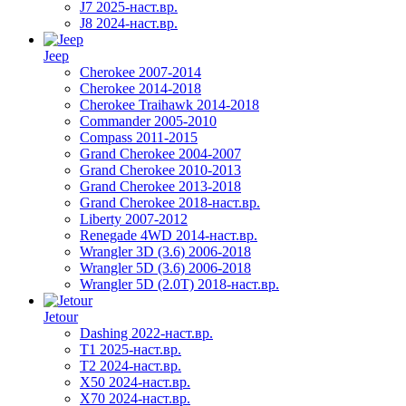
J7 2025-наст.вр.
J8 2024-наст.вр.
Jeep
Cherokee 2007-2014
Cherokee 2014-2018
Cherokee Traihawk 2014-2018
Commander 2005-2010
Compass 2011-2015
Grand Cherokee 2004-2007
Grand Cherokee 2010-2013
Grand Cherokee 2013-2018
Grand Cherokee 2018-наст.вр.
Liberty 2007-2012
Renegade 4WD 2014-наст.вр.
Wrangler 3D (3.6) 2006-2018
Wrangler 5D (3.6) 2006-2018
Wrangler 5D (2.0T) 2018-наст.вр.
Jetour
Dashing 2022-наст.вр.
T1 2025-наст.вр.
T2 2024-наст.вр.
X50 2024-наст.вр.
X70 2024-наст.вр.