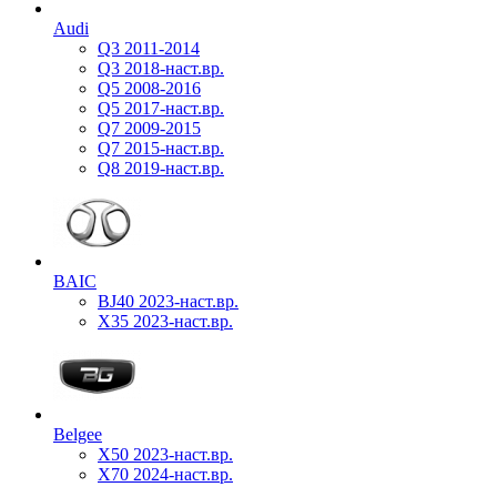
Audi
Q3 2011-2014
Q3 2018-наст.вр.
Q5 2008-2016
Q5 2017-наст.вр.
Q7 2009-2015
Q7 2015-наст.вр.
Q8 2019-наст.вр.
BAIC
BJ40 2023-наст.вр.
X35 2023-наст.вр.
Belgee
X50 2023-наст.вр.
X70 2024-наст.вр.