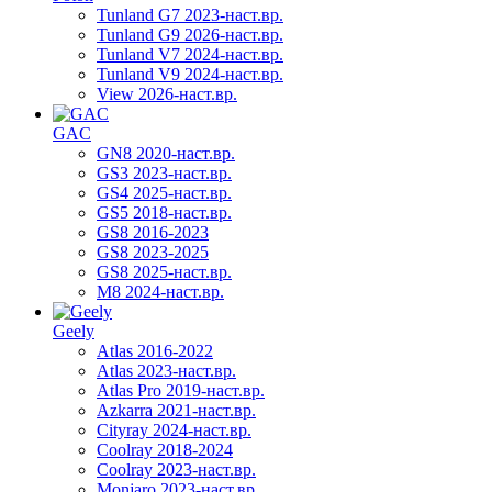
Tunland G7 2023-наст.вр.
Tunland G9 2026-наст.вр.
Tunland V7 2024-наст.вр.
Tunland V9 2024-наст.вр.
View 2026-наст.вр.
GAC
GN8 2020-наст.вр.
GS3 2023-наст.вр.
GS4 2025-наст.вр.
GS5 2018-наст.вр.
GS8 2016-2023
GS8 2023-2025
GS8 2025-наст.вр.
M8 2024-наст.вр.
Geely
Atlas 2016-2022
Atlas 2023-наст.вр.
Atlas Pro 2019-наст.вр.
Azkarra 2021-наст.вр.
Cityray 2024-наст.вр.
Coolray 2018-2024
Coolray 2023-наст.вр.
Monjaro 2023-наст.вр.