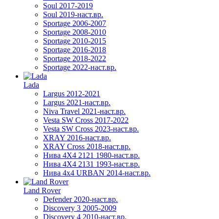
Soul 2017-2019
Soul 2019-наст.вр.
Sportage 2006-2007
Sportage 2008-2010
Sportage 2010-2015
Sportage 2016-2018
Sportage 2018-2022
Sportage 2022-наст.вр.
Lada
Largus 2012-2021
Largus 2021-наст.вр.
Niva Travel 2021-наст.вр.
Vesta SW Cross 2017-2022
Vesta SW Cross 2023-наст.вр.
XRAY 2016-наст.вр.
XRAY Cross 2018-наст.вр.
Нива 4X4 2121 1980-наст.вр.
Нива 4X4 2131 1993-наст.вр.
Нива 4х4 URBAN 2014-наст.вр.
Land Rover
Defender 2020-наст.вр.
Discovery 3 2005-2009
Discovery 4 2010-наст.вр.