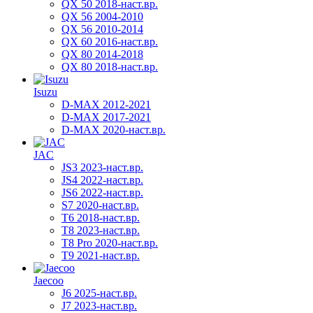
QX 50 2018-наст.вр.
QX 56 2004-2010
QX 56 2010-2014
QX 60 2016-наст.вр.
QX 80 2014-2018
QX 80 2018-наст.вр.
Isuzu
D-MAX 2012-2021
D-MAX 2017-2021
D-MAX 2020-наст.вр.
JAC
JS3 2023-наст.вр.
JS4 2022-наст.вр.
JS6 2022-наст.вр.
S7 2020-наст.вр.
T6 2018-наст.вр.
T8 2023-наст.вр.
T8 Pro 2020-наст.вр.
T9 2021-наст.вр.
Jaecoo
J6 2025-наст.вр.
J7 2023-наст.вр.