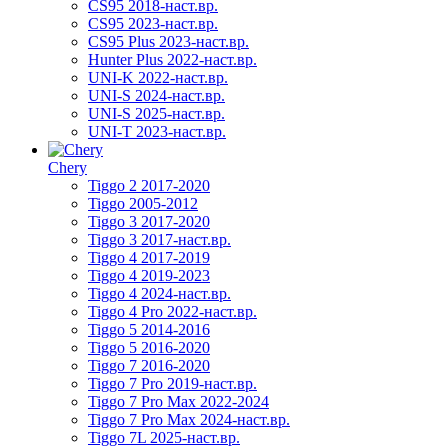
CS95 2018-наст.вр.
CS95 2023-наст.вр.
CS95 Plus 2023-наст.вр.
Hunter Plus 2022-наст.вр.
UNI-K 2022-наст.вр.
UNI-S 2024-наст.вр.
UNI-S 2025-наст.вр.
UNI-T 2023-наст.вр.
Chery
Tiggo 2 2017-2020
Tiggo 2005-2012
Tiggo 3 2017-2020
Tiggo 3 2017-наст.вр.
Tiggo 4 2017-2019
Tiggo 4 2019-2023
Tiggo 4 2024-наст.вр.
Tiggo 4 Pro 2022-наст.вр.
Tiggo 5 2014-2016
Tiggo 5 2016-2020
Tiggo 7 2016-2020
Tiggo 7 Pro 2019-наст.вр.
Tiggo 7 Pro Max 2022-2024
Tiggo 7 Pro Max 2024-наст.вр.
Tiggo 7L 2025-наст.вр.