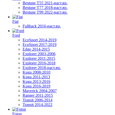
Bestune T55 2021-наст.вр.
Bestune T77 2018-наст.вр.
Bestune T99 2022-наст.вр.
Fiat
Fullback 2016-наст.вр.
Ford
EcoSport 2014-2019
EcoSport 2017-2019
Edge 2014-2015
Explorer 2003-2006
Explorer 2011-2015
Explorer 2016-2018
Explorer 2018-наст.вр.
Kuga 2008-2010
Kuga 2011-2013
Kuga 2013-2016
Kuga 2016-2019
Maverick 2004-2007
Ranger 2011-2015
Transit 2006-2014
Transit 2014-2022
Foton