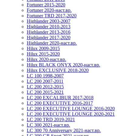
Fortuner 2015-2020
Fortuner 2020-наст.вр.
Fortuner TRD 2017-2020
Highlander 2003-2007
Highlander 2010-2013
Highlander 2013-2016
Highlander 2017-2020
Highlander 2020-наст.вр.
Hilux 2009-2015
Hilux 2015-2020
Hilux 2020-наст.вр.
Hilux BLACK ONYX 2020-наст.вр.
Hilux EXCLUSIVE 2018-2020
LC 100 1998-2007
LC 200 2007-2011
LC 200 2012-2015
LC 200 2015-2021
LC 200 EXCALIBUR 2017-2018
LC 200 EXECUTIVE 2016-2017
LC 200 EXECUTIVE LOUNGE 2016-2020
LC 200 EXECUTIVE LOUNGE 2020-2021
LC 200 TRD 2019-2021
LC 300 2021-наст.вр.
LC 300 70 Anniversary 2021-наст.вр.
LC 300 GR Sport 2021-наст.вр.