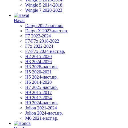
Wingle 5 2014-2018
Wingle 7 2020-2023
Haval
Dargo 2022-наст.вр.
Dargo X 2023-наст.вр.
F7 2022-2024
F7/F7x 2018-2022
F7x 2022-2024
F7/F7x 2024-наст.вр.
H2 2015-2020
H3 2024-2026
H3 2026-наст.вр.
H5 2020-2021
H5 2024-наст.вр.
H6 2014-2020
H7 2025-наст.вр.
H9 2015-2017
H9 2017-2024
H9 2024-наст.вр.
Jolion 2021-2024
Jolion 2024-наст.вр.
М6 2021-наст.вр.