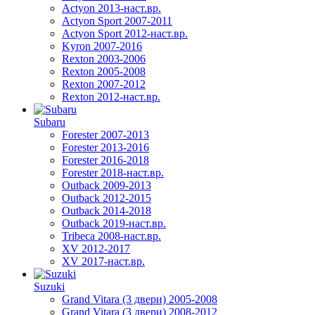
Actyon 2013-наст.вр.
Actyon Sport 2007-2011
Actyon Sport 2012-наст.вр.
Kyron 2007-2016
Rexton 2003-2006
Rexton 2005-2008
Rexton 2007-2012
Rexton 2012-наст.вр.
Subaru
Forester 2007-2013
Forester 2013-2016
Forester 2016-2018
Forester 2018-наст.вр.
Outback 2009-2013
Outback 2012-2015
Outback 2014-2018
Outback 2019-наст.вр.
Tribeca 2008-наст.вр.
XV 2012-2017
XV 2017-наст.вр.
Suzuki
Grand Vitara (3 двери) 2005-2008
Grand Vitara (3 двери) 2008-2012