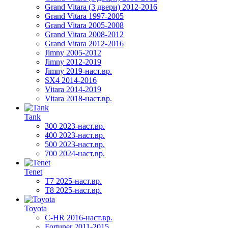
Grand Vitara (3 двери) 2012-2016
Grand Vitara 1997-2005
Grand Vitara 2005-2008
Grand Vitara 2008-2012
Grand Vitara 2012-2016
Jimny 2005-2012
Jimny 2012-2019
Jimny 2019-наст.вр.
SX4 2014-2016
Vitara 2014-2019
Vitara 2018-наст.вр.
Tank
300 2023-наст.вр.
400 2023-наст.вр.
500 2023-наст.вр.
700 2024-наст.вр.
Tenet
T7 2025-наст.вр.
T8 2025-наст.вр.
Toyota
C-HR 2016-наст.вр.
Fortuner 2011-2015