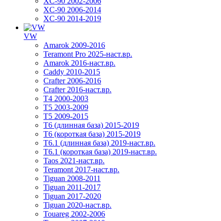
XC-90 2002-2006
XC-90 2006-2014
XC-90 2014-2019
VW
Amarok 2009-2016
Teramont Pro 2025-наст.вр.
Amarok 2016-наст.вр.
Caddy 2010-2015
Crafter 2006-2016
Crafter 2016-наст.вр.
T4 2000-2003
T5 2003-2009
T5 2009-2015
T6 (длинная база) 2015-2019
Т6 (короткая база) 2015-2019
T6.1 (длинная база) 2019-наст.вр.
T6.1 (короткая база) 2019-наст.вр.
Taos 2021-наст.вр.
Teramont 2017-наст.вр.
Tiguan 2008-2011
Tiguan 2011-2017
Tiguan 2017-2020
Tiguan 2020-наст.вр.
Touareg 2002-2006