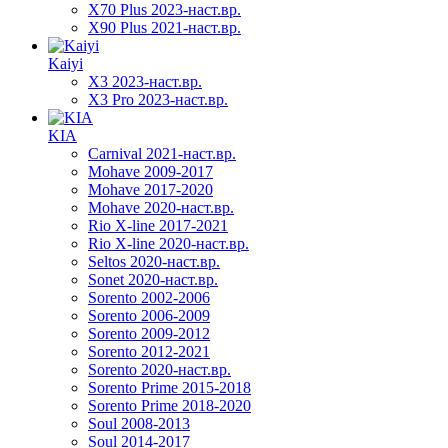
X70 Plus 2023-наст.вр.
X90 Plus 2021-наст.вр.
Kaiyi
X3 2023-наст.вр.
X3 Pro 2023-наст.вр.
KIA
Carnival 2021-наст.вр.
Mohave 2009-2017
Mohave 2017-2020
Mohave 2020-наст.вр.
Rio X-line 2017-2021
Rio X-line 2020-наст.вр.
Seltos 2020-наст.вр.
Sonet 2020-наст.вр.
Sorento 2002-2006
Sorento 2006-2009
Sorento 2009-2012
Sorento 2012-2021
Sorento 2020-наст.вр.
Sorento Prime 2015-2018
Sorento Prime 2018-2020
Soul 2008-2013
Soul 2014-2017