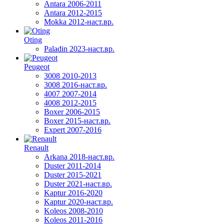
Antara 2006-2011
Antara 2012-2015
Mokka 2012-наст.вр.
Oting
Paladin 2023-наст.вр.
Peugeot
3008 2010-2013
3008 2016-наст.вр.
4007 2007-2014
4008 2012-2015
Boxer 2006-2015
Boxer 2015-наст.вр.
Expert 2007-2016
Renault
Arkana 2018-наст.вр.
Duster 2011-2014
Duster 2015-2021
Duster 2021-наст.вр.
Kaptur 2016-2020
Kaptur 2020-наст.вр.
Koleos 2008-2010
Koleos 2011-2016