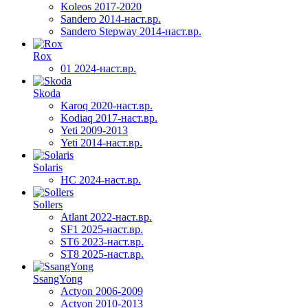
Koleos 2017-2020
Sandero 2014-наст.вр.
Sandero Stepway 2014-наст.вр.
Rox
01 2024-наст.вр.
Skoda
Karoq 2020-наст.вр.
Kodiaq 2017-наст.вр.
Yeti 2009-2013
Yeti 2014-наст.вр.
Solaris
HC 2024-наст.вр.
Sollers
Atlant 2022-наст.вр.
SF1 2025-наст.вр.
ST6 2023-наст.вр.
ST8 2025-наст.вр.
SsangYong
Actyon 2006-2009
Actyon 2010-2013