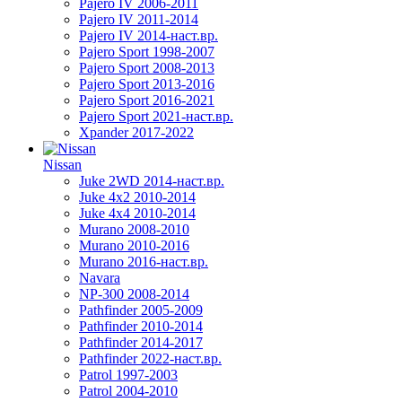
Pajero IV 2006-2011
Pajero IV 2011-2014
Pajero IV 2014-наст.вр.
Pajero Sport 1998-2007
Pajero Sport 2008-2013
Pajero Sport 2013-2016
Pajero Sport 2016-2021
Pajero Sport 2021-наст.вр.
Xpander 2017-2022
Nissan
Juke 2WD 2014-наст.вр.
Juke 4x2 2010-2014
Juke 4x4 2010-2014
Murano 2008-2010
Murano 2010-2016
Murano 2016-наст.вр.
Navara
NP-300 2008-2014
Pathfinder 2005-2009
Pathfinder 2010-2014
Pathfinder 2014-2017
Pathfinder 2022-наст.вр.
Patrol 1997-2003
Patrol 2004-2010