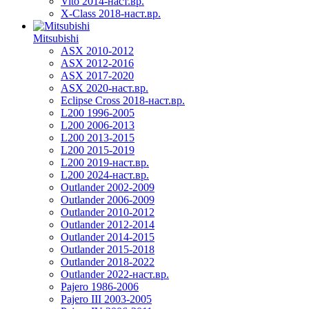
Vito 2014-наст.вр.
X-Class 2018-наст.вр.
Mitsubishi
ASX 2010-2012
ASX 2012-2016
ASX 2017-2020
ASX 2020-наст.вр.
Eclipse Cross 2018-наст.вр.
L200 1996-2005
L200 2006-2013
L200 2013-2015
L200 2015-2019
L200 2019-наст.вр.
L200 2024-наст.вр.
Outlander 2002-2009
Outlander 2006-2009
Outlander 2010-2012
Outlander 2012-2014
Outlander 2014-2015
Outlander 2015-2018
Outlander 2018-2022
Outlander 2022-наст.вр.
Pajero 1986-2006
Pajero III 2003-2005