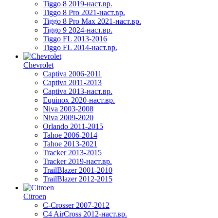
Tiggo 8 2019-наст.вр.
Tiggo 8 Pro 2021-наст.вр.
Tiggo 8 Pro Max 2021-наст.вр.
Tiggo 9 2024-наст.вр.
Tiggo FL 2013-2016
Tiggo FL 2014-наст.вр.
Chevrolet
Captiva 2006-2011
Captiva 2011-2013
Captiva 2013-наст.вр.
Equinox 2020-наст.вр.
Niva 2003-2008
Niva 2009-2020
Orlando 2011-2015
Tahoe 2006-2014
Tahoe 2013-2021
Tracker 2013-2015
Tracker 2019-наст.вр.
TrailBlazer 2001-2010
TrailBlazer 2012-2015
Citroen
C-Crosser 2007-2012
C4 AirCross 2012-наст.вр.