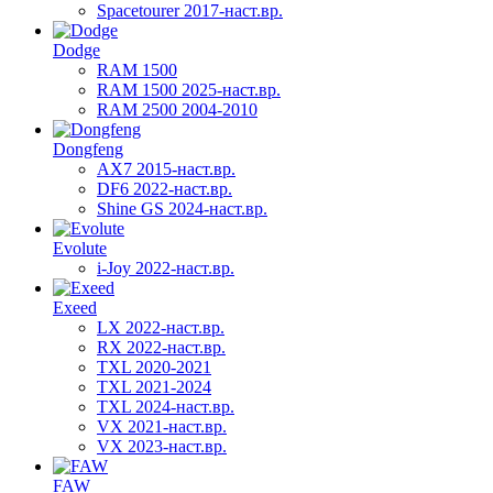
Spacetourer 2017-наст.вр.
Dodge
RAM 1500
RAM 1500 2025-наст.вр.
RAM 2500 2004-2010
Dongfeng
AX7 2015-наст.вр.
DF6 2022-наст.вр.
Shine GS 2024-наст.вр.
Evolute
i-Joy 2022-наст.вр.
Exeed
LX 2022-наст.вр.
RX 2022-наст.вр.
TXL 2020-2021
TXL 2021-2024
TXL 2024-наст.вр.
VX 2021-наст.вр.
VX 2023-наст.вр.
FAW