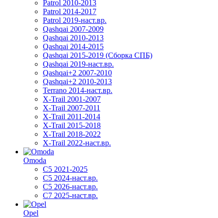
Patrol 2010-2013
Patrol 2014-2017
Patrol 2019-наст.вр.
Qashqai 2007-2009
Qashqai 2010-2013
Qashqai 2014-2015
Qashqai 2015-2019 (Сборка СПБ)
Qashqai 2019-наст.вр.
Qashqai+2 2007-2010
Qashqai+2 2010-2013
Terrano 2014-наст.вр.
X-Trail 2001-2007
X-Trail 2007-2011
X-Trail 2011-2014
X-Trail 2015-2018
X-Trail 2018-2022
X-Trail 2022-наст.вр.
Omoda
C5 2021-2025
C5 2024-наст.вр.
C5 2026-наст.вр.
C7 2025-наст.вр.
Opel