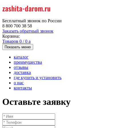
Бесплатный звонок по России
8 800 700 38 58
Заказать обратный звонок
Корзина:
Товаров
0
/
0
a
Показать меню
каталог
преимущества
отзывы
доставка
где купить и установить
о нас
контакты
Оставьте заявку