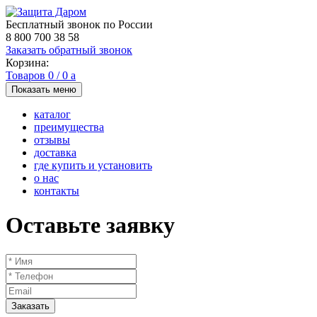
Бесплатный звонок по России
8 800 700 38 58
Заказать обратный звонок
Корзина:
Товаров
0
/
0
a
Показать меню
каталог
преимущества
отзывы
доставка
где купить и установить
о нас
контакты
Оставьте заявку