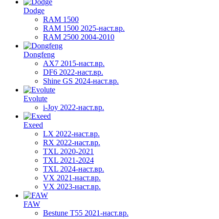
Dodge
RAM 1500
RAM 1500 2025-наст.вр.
RAM 2500 2004-2010
Dongfeng
AX7 2015-наст.вр.
DF6 2022-наст.вр.
Shine GS 2024-наст.вр.
Evolute
i-Joy 2022-наст.вр.
Exeed
LX 2022-наст.вр.
RX 2022-наст.вр.
TXL 2020-2021
TXL 2021-2024
TXL 2024-наст.вр.
VX 2021-наст.вр.
VX 2023-наст.вр.
FAW
Bestune T55 2021-наст.вр.