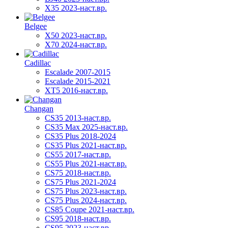
X35 2023-наст.вр.
Belgee
X50 2023-наст.вр.
X70 2024-наст.вр.
Cadillac
Escalade 2007-2015
Escalade 2015-2021
XT5 2016-наст.вр.
Changan
CS35 2013-наст.вр.
CS35 Max 2025-наст.вр.
CS35 Plus 2018-2024
CS35 Plus 2021-наст.вр.
CS55 2017-наст.вр.
CS55 Plus 2021-наст.вр.
CS75 2018-наст.вр.
CS75 Plus 2021-2024
CS75 Plus 2023-наст.вр.
CS75 Plus 2024-наст.вр.
CS85 Coupe 2021-наст.вр.
CS95 2018-наст.вр.
CS95 2023-наст.вр.