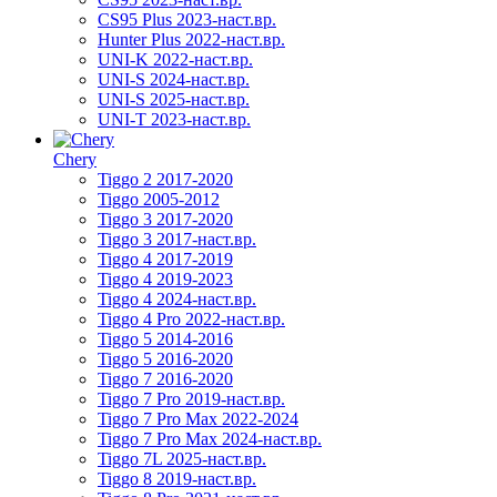
CS95 Plus 2023-наст.вр.
Hunter Plus 2022-наст.вр.
UNI-K 2022-наст.вр.
UNI-S 2024-наст.вр.
UNI-S 2025-наст.вр.
UNI-T 2023-наст.вр.
Chery
Tiggo 2 2017-2020
Tiggo 2005-2012
Tiggo 3 2017-2020
Tiggo 3 2017-наст.вр.
Tiggo 4 2017-2019
Tiggo 4 2019-2023
Tiggo 4 2024-наст.вр.
Tiggo 4 Pro 2022-наст.вр.
Tiggo 5 2014-2016
Tiggo 5 2016-2020
Tiggo 7 2016-2020
Tiggo 7 Pro 2019-наст.вр.
Tiggo 7 Pro Max 2022-2024
Tiggo 7 Pro Max 2024-наст.вр.
Tiggo 7L 2025-наст.вр.
Tiggo 8 2019-наст.вр.