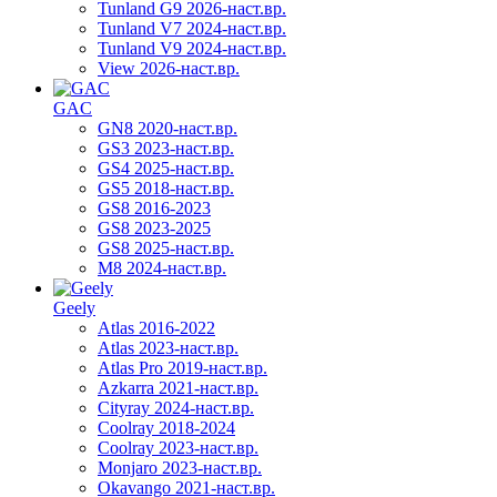
Tunland G9 2026-наст.вр.
Tunland V7 2024-наст.вр.
Tunland V9 2024-наст.вр.
View 2026-наст.вр.
GAC
GN8 2020-наст.вр.
GS3 2023-наст.вр.
GS4 2025-наст.вр.
GS5 2018-наст.вр.
GS8 2016-2023
GS8 2023-2025
GS8 2025-наст.вр.
M8 2024-наст.вр.
Geely
Atlas 2016-2022
Atlas 2023-наст.вр.
Atlas Pro 2019-наст.вр.
Azkarra 2021-наст.вр.
Cityray 2024-наст.вр.
Coolray 2018-2024
Coolray 2023-наст.вр.
Monjaro 2023-наст.вр.
Okavango 2021-наст.вр.