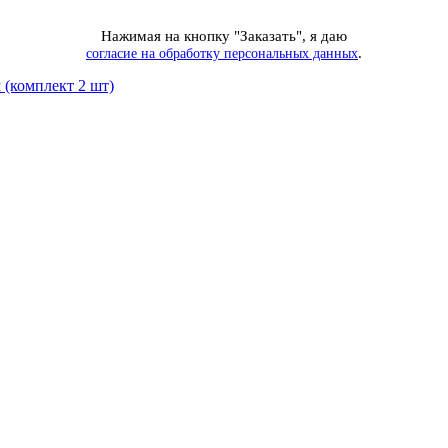
Нажимая на кнопку "Заказать", я даю
.
согласие на обработку персональных данных
 (комплект 2 шт)