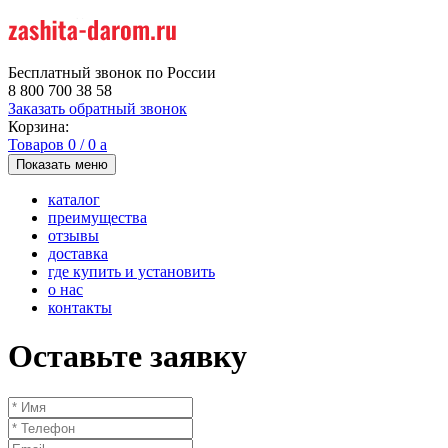
Бесплатный звонок по России
8 800 700 38 58
Заказать обратный звонок
Корзина:
Товаров
0
/
0
a
Показать меню
каталог
преимущества
отзывы
доставка
где купить и установить
о нас
контакты
Оставьте заявку