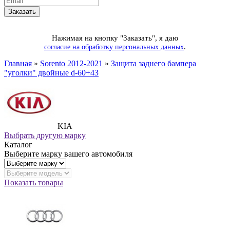
Нажимая на кнопку "Заказать", я даю
.
согласие на обработку персональных данных
Главная
»
Sorento 2012-2021
»
Защита заднего бампера
"уголки" двойные d-60+43
KIA
Выбрать другую марку
Каталог
Выберите марку вашего автомобиля
Показать товары