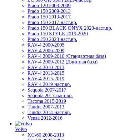
Prado 120 2003-2009
Prado 150 2009-2013
Prado 150 2013-2017
Prado 150 2017-наст.вр.
Prado 150 BLACK ONYX 2020-наст.вр.
Prado 150 STYLE 2019-2020
Prado 250 2023-наст.вр.
RAV-4 2000-2005
RAV-4 2006-2009
RAV-4 2009-2010 (Стандартная база)
RAV-4 2009-2012 (Длинная база)
RAV-4 2010-2013
RAV-4 2013-2015
RAV-4 2015-2019
RAV-4 2019-наст.вр.
Sequoia 2007-2017
Sequoia 2017-наст.вр.
Tacoma 2015-2019
Tundra 2007-2013
Tundra 2014-наст.вр.
Venza 2012-2016
Volvo
XC-60 2008-2013