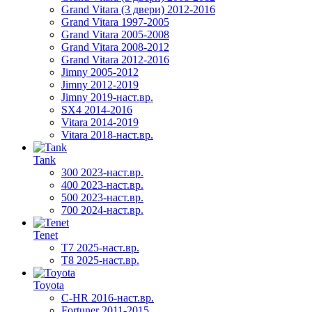
Grand Vitara (3 двери) 2012-2016
Grand Vitara 1997-2005
Grand Vitara 2005-2008
Grand Vitara 2008-2012
Grand Vitara 2012-2016
Jimny 2005-2012
Jimny 2012-2019
Jimny 2019-наст.вр.
SX4 2014-2016
Vitara 2014-2019
Vitara 2018-наст.вр.
Tank
300 2023-наст.вр.
400 2023-наст.вр.
500 2023-наст.вр.
700 2024-наст.вр.
Tenet
T7 2025-наст.вр.
T8 2025-наст.вр.
Toyota
C-HR 2016-наст.вр.
Fortuner 2011-2015