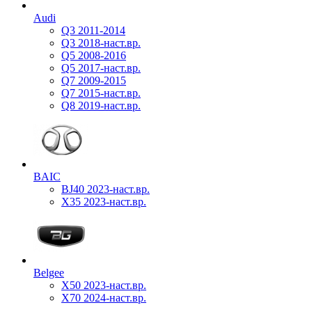
Audi
Q3 2011-2014
Q3 2018-наст.вр.
Q5 2008-2016
Q5 2017-наст.вр.
Q7 2009-2015
Q7 2015-наст.вр.
Q8 2019-наст.вр.
BAIC
BJ40 2023-наст.вр.
X35 2023-наст.вр.
Belgee
X50 2023-наст.вр.
X70 2024-наст.вр.