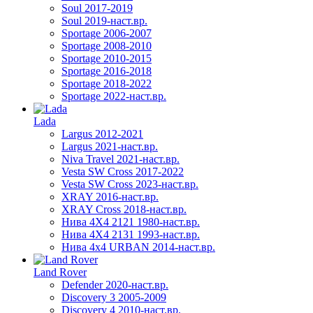
Soul 2017-2019
Soul 2019-наст.вр.
Sportage 2006-2007
Sportage 2008-2010
Sportage 2010-2015
Sportage 2016-2018
Sportage 2018-2022
Sportage 2022-наст.вр.
Lada
Largus 2012-2021
Largus 2021-наст.вр.
Niva Travel 2021-наст.вр.
Vesta SW Cross 2017-2022
Vesta SW Cross 2023-наст.вр.
XRAY 2016-наст.вр.
XRAY Cross 2018-наст.вр.
Нива 4X4 2121 1980-наст.вр.
Нива 4X4 2131 1993-наст.вр.
Нива 4х4 URBAN 2014-наст.вр.
Land Rover
Defender 2020-наст.вр.
Discovery 3 2005-2009
Discovery 4 2010-наст.вр.