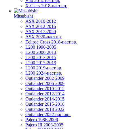
Vito 2014-наст.вр.
X-Class 2018-наст.вр.
Mitsubishi
ASX 2010-2012
ASX 2012-2016
ASX 2017-2020
ASX 2020-наст.вр.
Eclipse Cross 2018-наст.вр.
L200 1996-2005
L200 2006-2013
L200 2013-2015
L200 2015-2019
L200 2019-наст.вр.
L200 2024-наст.вр.
Outlander 2002-2009
Outlander 2006-2009
Outlander 2010-2012
Outlander 2012-2014
Outlander 2014-2015
Outlander 2015-2018
Outlander 2018-2022
Outlander 2022-наст.вр.
Pajero 1986-2006
Pajero III 2003-2005