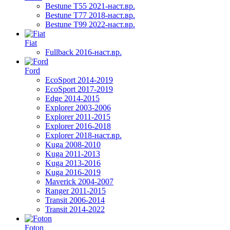
Bestune T55 2021-наст.вр.
Bestune T77 2018-наст.вр.
Bestune T99 2022-наст.вр.
Fiat
Fullback 2016-наст.вр.
Ford
EcoSport 2014-2019
EcoSport 2017-2019
Edge 2014-2015
Explorer 2003-2006
Explorer 2011-2015
Explorer 2016-2018
Explorer 2018-наст.вр.
Kuga 2008-2010
Kuga 2011-2013
Kuga 2013-2016
Kuga 2016-2019
Maverick 2004-2007
Ranger 2011-2015
Transit 2006-2014
Transit 2014-2022
Foton