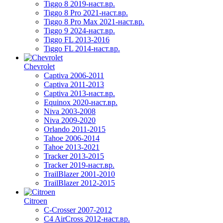
Tiggo 8 2019-наст.вр.
Tiggo 8 Pro 2021-наст.вр.
Tiggo 8 Pro Max 2021-наст.вр.
Tiggo 9 2024-наст.вр.
Tiggo FL 2013-2016
Tiggo FL 2014-наст.вр.
Chevrolet
Captiva 2006-2011
Captiva 2011-2013
Captiva 2013-наст.вр.
Equinox 2020-наст.вр.
Niva 2003-2008
Niva 2009-2020
Orlando 2011-2015
Tahoe 2006-2014
Tahoe 2013-2021
Tracker 2013-2015
Tracker 2019-наст.вр.
TrailBlazer 2001-2010
TrailBlazer 2012-2015
Citroen
C-Crosser 2007-2012
C4 AirCross 2012-наст.вр.