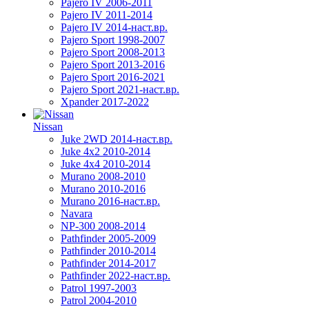
Pajero IV 2006-2011
Pajero IV 2011-2014
Pajero IV 2014-наст.вр.
Pajero Sport 1998-2007
Pajero Sport 2008-2013
Pajero Sport 2013-2016
Pajero Sport 2016-2021
Pajero Sport 2021-наст.вр.
Xpander 2017-2022
Nissan
Juke 2WD 2014-наст.вр.
Juke 4x2 2010-2014
Juke 4x4 2010-2014
Murano 2008-2010
Murano 2010-2016
Murano 2016-наст.вр.
Navara
NP-300 2008-2014
Pathfinder 2005-2009
Pathfinder 2010-2014
Pathfinder 2014-2017
Pathfinder 2022-наст.вр.
Patrol 1997-2003
Patrol 2004-2010