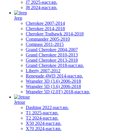
J7 2025-наст.вр.
J8 2024-наст.вр.
Jeep
Cherokee 2007-2014
Cherokee 2014-2018
Cherokee Traihawk 2014-2018
Commander 2005-2010
Compass 2011-2015
Grand Cherokee 2004-2007
Grand Cherokee 2010-2013
Grand Cherokee 2013-2018
Grand Cherokee 2018-наст.вр.
Liberty 2007-2012
Renegade 4WD 2014-наст.вр.
Wrangler 3D (3.6) 2006-2018
Wrangler 5D (3.6) 2006-2018
Wrangler 5D (2.0T) 2018-наст.вр.
Jetour
Dashing 2022-наст.вр.
T1 2025-наст.вр.
T2 2024-наст.вр.
X50 2024-наст.вр.
X70 2024-наст.вр.