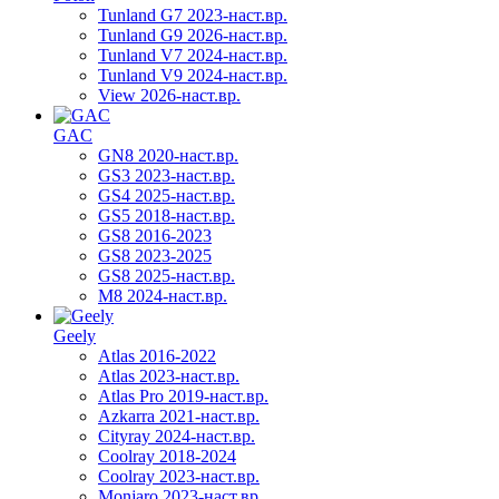
Tunland G7 2023-наст.вр.
Tunland G9 2026-наст.вр.
Tunland V7 2024-наст.вр.
Tunland V9 2024-наст.вр.
View 2026-наст.вр.
GAC
GN8 2020-наст.вр.
GS3 2023-наст.вр.
GS4 2025-наст.вр.
GS5 2018-наст.вр.
GS8 2016-2023
GS8 2023-2025
GS8 2025-наст.вр.
M8 2024-наст.вр.
Geely
Atlas 2016-2022
Atlas 2023-наст.вр.
Atlas Pro 2019-наст.вр.
Azkarra 2021-наст.вр.
Cityray 2024-наст.вр.
Coolray 2018-2024
Coolray 2023-наст.вр.
Monjaro 2023-наст.вр.