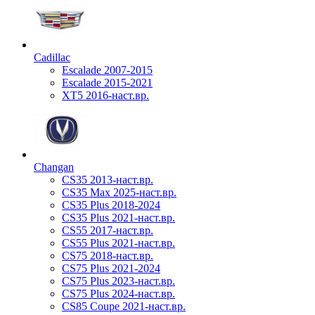
Cadillac
Escalade 2007-2015
Escalade 2015-2021
XT5 2016-наст.вр.
Changan
CS35 2013-наст.вр.
CS35 Max 2025-наст.вр.
CS35 Plus 2018-2024
CS35 Plus 2021-наст.вр.
CS55 2017-наст.вр.
CS55 Plus 2021-наст.вр.
CS75 2018-наст.вр.
CS75 Plus 2021-2024
CS75 Plus 2023-наст.вр.
CS75 Plus 2024-наст.вр.
CS85 Coupe 2021-наст.вр.