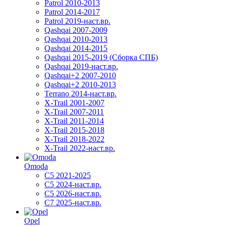
Patrol 2010-2013
Patrol 2014-2017
Patrol 2019-наст.вр.
Qashqai 2007-2009
Qashqai 2010-2013
Qashqai 2014-2015
Qashqai 2015-2019 (Сборка СПБ)
Qashqai 2019-наст.вр.
Qashqai+2 2007-2010
Qashqai+2 2010-2013
Terrano 2014-наст.вр.
X-Trail 2001-2007
X-Trail 2007-2011
X-Trail 2011-2014
X-Trail 2015-2018
X-Trail 2018-2022
X-Trail 2022-наст.вр.
Omoda
C5 2021-2025
C5 2024-наст.вр.
C5 2026-наст.вр.
C7 2025-наст.вр.
Opel