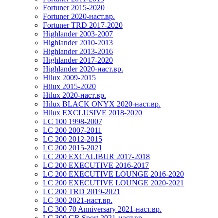
Fortuner 2015-2020
Fortuner 2020-наст.вр.
Fortuner TRD 2017-2020
Highlander 2003-2007
Highlander 2010-2013
Highlander 2013-2016
Highlander 2017-2020
Highlander 2020-наст.вр.
Hilux 2009-2015
Hilux 2015-2020
Hilux 2020-наст.вр.
Hilux BLACK ONYX 2020-наст.вр.
Hilux EXCLUSIVE 2018-2020
LC 100 1998-2007
LC 200 2007-2011
LC 200 2012-2015
LC 200 2015-2021
LC 200 EXCALIBUR 2017-2018
LC 200 EXECUTIVE 2016-2017
LC 200 EXECUTIVE LOUNGE 2016-2020
LC 200 EXECUTIVE LOUNGE 2020-2021
LC 200 TRD 2019-2021
LC 300 2021-наст.вр.
LC 300 70 Anniversary 2021-наст.вр.
LC 300 GR Sport 2021-наст.вр.