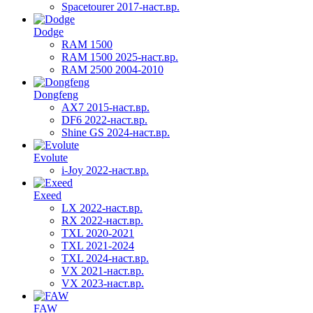
Spacetourer 2017-наст.вр.
Dodge
RAM 1500
RAM 1500 2025-наст.вр.
RAM 2500 2004-2010
Dongfeng
AX7 2015-наст.вр.
DF6 2022-наст.вр.
Shine GS 2024-наст.вр.
Evolute
i-Joy 2022-наст.вр.
Exeed
LX 2022-наст.вр.
RX 2022-наст.вр.
TXL 2020-2021
TXL 2021-2024
TXL 2024-наст.вр.
VX 2021-наст.вр.
VX 2023-наст.вр.
FAW