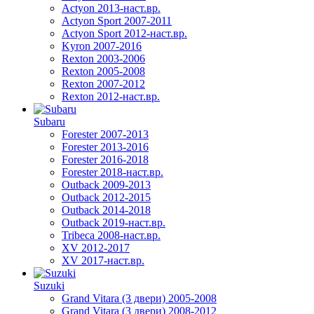
Actyon 2013-наст.вр.
Actyon Sport 2007-2011
Actyon Sport 2012-наст.вр.
Kyron 2007-2016
Rexton 2003-2006
Rexton 2005-2008
Rexton 2007-2012
Rexton 2012-наст.вр.
Subaru
Forester 2007-2013
Forester 2013-2016
Forester 2016-2018
Forester 2018-наст.вр.
Outback 2009-2013
Outback 2012-2015
Outback 2014-2018
Outback 2019-наст.вр.
Tribeca 2008-наст.вр.
XV 2012-2017
XV 2017-наст.вр.
Suzuki
Grand Vitara (3 двери) 2005-2008
Grand Vitara (3 двери) 2008-2012