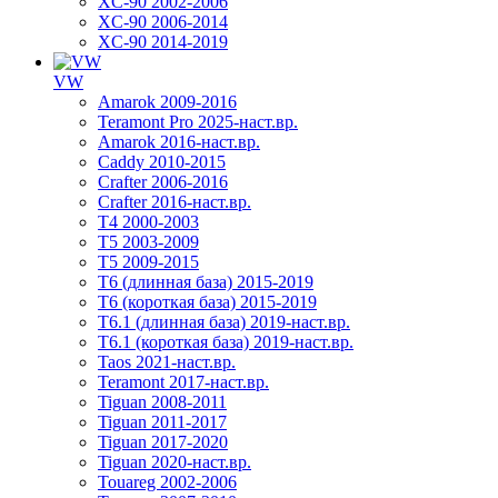
XC-90 2002-2006
XC-90 2006-2014
XC-90 2014-2019
VW
Amarok 2009-2016
Teramont Pro 2025-наст.вр.
Amarok 2016-наст.вр.
Caddy 2010-2015
Crafter 2006-2016
Crafter 2016-наст.вр.
T4 2000-2003
T5 2003-2009
T5 2009-2015
T6 (длинная база) 2015-2019
Т6 (короткая база) 2015-2019
T6.1 (длинная база) 2019-наст.вр.
T6.1 (короткая база) 2019-наст.вр.
Taos 2021-наст.вр.
Teramont 2017-наст.вр.
Tiguan 2008-2011
Tiguan 2011-2017
Tiguan 2017-2020
Tiguan 2020-наст.вр.
Touareg 2002-2006