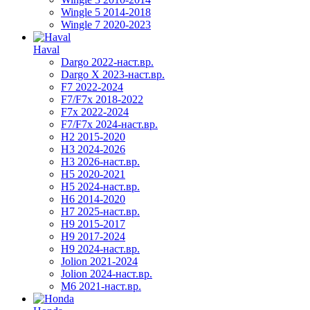
Wingle 5 2014-2018
Wingle 7 2020-2023
Haval
Dargo 2022-наст.вр.
Dargo X 2023-наст.вр.
F7 2022-2024
F7/F7x 2018-2022
F7x 2022-2024
F7/F7x 2024-наст.вр.
H2 2015-2020
H3 2024-2026
H3 2026-наст.вр.
H5 2020-2021
H5 2024-наст.вр.
H6 2014-2020
H7 2025-наст.вр.
H9 2015-2017
H9 2017-2024
H9 2024-наст.вр.
Jolion 2021-2024
Jolion 2024-наст.вр.
М6 2021-наст.вр.