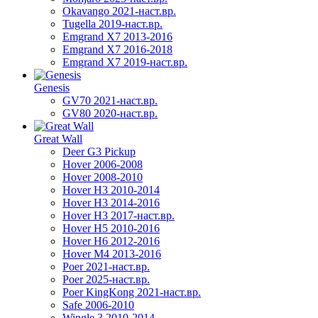
Okavango 2021-наст.вр.
Tugella 2019-наст.вр.
Emgrand Х7 2013-2016
Emgrand X7 2016-2018
Emgrand X7 2019-наст.вр.
Genesis
GV70 2021-наст.вр.
GV80 2020-наст.вр.
Great Wall
Deer G3 Pickup
Hover 2006-2008
Hover 2008-2010
Hover H3 2010-2014
Hover H3 2014-2016
Hover H3 2017-наст.вр.
Hover H5 2010-2016
Hover H6 2012-2016
Hover M4 2013-2016
Poer 2021-наст.вр.
Poer 2025-наст.вр.
Poer KingKong 2021-наст.вр.
Safe 2006-2010
Wingle 3 2010-2014