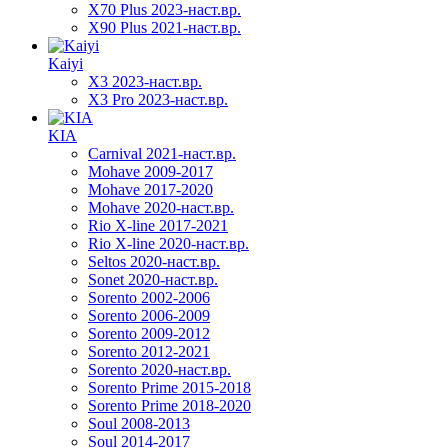
X70 Plus 2023-наст.вр.
X90 Plus 2021-наст.вр.
Kaiyi
X3 2023-наст.вр.
X3 Pro 2023-наст.вр.
KIA
Carnival 2021-наст.вр.
Mohave 2009-2017
Mohave 2017-2020
Mohave 2020-наст.вр.
Rio X-line 2017-2021
Rio X-line 2020-наст.вр.
Seltos 2020-наст.вр.
Sonet 2020-наст.вр.
Sorento 2002-2006
Sorento 2006-2009
Sorento 2009-2012
Sorento 2012-2021
Sorento 2020-наст.вр.
Sorento Prime 2015-2018
Sorento Prime 2018-2020
Soul 2008-2013
Soul 2014-2017