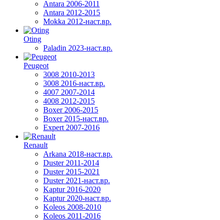
Antara 2006-2011
Antara 2012-2015
Mokka 2012-наст.вр.
Oting
Paladin 2023-наст.вр.
Peugeot
3008 2010-2013
3008 2016-наст.вр.
4007 2007-2014
4008 2012-2015
Boxer 2006-2015
Boxer 2015-наст.вр.
Expert 2007-2016
Renault
Arkana 2018-наст.вр.
Duster 2011-2014
Duster 2015-2021
Duster 2021-наст.вр.
Kaptur 2016-2020
Kaptur 2020-наст.вр.
Koleos 2008-2010
Koleos 2011-2016