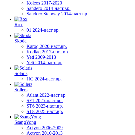
Koleos 2017-2020
Sandero 2014-наст.вр.
Sandero Stepway 2014-наст.вр.
Rox
01 2024-наст.вр.
Skoda
Karoq 2020-наст.вр.
Kodiaq 2017-наст.вр.
Yeti 2009-2013
Yeti 2014-наст.вр.
Solaris
HC 2024-наст.вр.
Sollers
Atlant 2022-наст.вр.
SF1 2025-наст.вр.
ST6 2023-наст.вр.
ST8 2025-наст.вр.
SsangYong
Actyon 2006-2009
Actyon 2010-2013