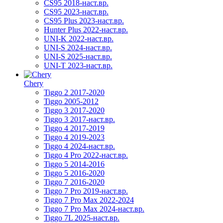
CS95 2018-наст.вр.
CS95 2023-наст.вр.
CS95 Plus 2023-наст.вр.
Hunter Plus 2022-наст.вр.
UNI-K 2022-наст.вр.
UNI-S 2024-наст.вр.
UNI-S 2025-наст.вр.
UNI-T 2023-наст.вр.
Chery
Tiggo 2 2017-2020
Tiggo 2005-2012
Tiggo 3 2017-2020
Tiggo 3 2017-наст.вр.
Tiggo 4 2017-2019
Tiggo 4 2019-2023
Tiggo 4 2024-наст.вр.
Tiggo 4 Pro 2022-наст.вр.
Tiggo 5 2014-2016
Tiggo 5 2016-2020
Tiggo 7 2016-2020
Tiggo 7 Pro 2019-наст.вр.
Tiggo 7 Pro Max 2022-2024
Tiggo 7 Pro Max 2024-наст.вр.
Tiggo 7L 2025-наст.вр.