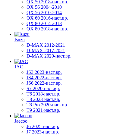
QX 50 2018-наст.вр.
QX 56 2004-2010
QX 56 2010-2014
QX 60 2016-наст.вр.
QX 80 2014-2018
QX 80 2018-наст.вр.
Isuzu
D-MAX 2012-2021
D-MAX 2017-2021
D-MAX 2020-наст.вр.
JAC
JS3 2023-наст.вр.
JS4 2022-наст.вр.
JS6 2022-наст.вр.
S7 2020-наст.вр.
T6 2018-наст.вр.
T8 2023-наст.вр.
T8 Pro 2020-наст.вр.
T9 2021-наст.вр.
Jaecoo
J6 2025-наст.вр.
J7 2023-наст.вр.