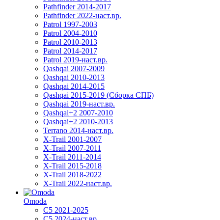
Pathfinder 2014-2017
Pathfinder 2022-наст.вр.
Patrol 1997-2003
Patrol 2004-2010
Patrol 2010-2013
Patrol 2014-2017
Patrol 2019-наст.вр.
Qashqai 2007-2009
Qashqai 2010-2013
Qashqai 2014-2015
Qashqai 2015-2019 (Сборка СПБ)
Qashqai 2019-наст.вр.
Qashqai+2 2007-2010
Qashqai+2 2010-2013
Terrano 2014-наст.вр.
X-Trail 2001-2007
X-Trail 2007-2011
X-Trail 2011-2014
X-Trail 2015-2018
X-Trail 2018-2022
X-Trail 2022-наст.вр.
Omoda
C5 2021-2025
C5 2024-наст.вр.