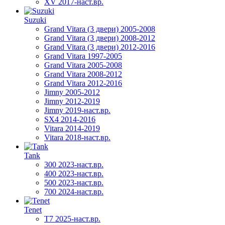
XV 2017-наст.вр.
Suzuki
Grand Vitara (3 двери) 2005-2008
Grand Vitara (3 двери) 2008-2012
Grand Vitara (3 двери) 2012-2016
Grand Vitara 1997-2005
Grand Vitara 2005-2008
Grand Vitara 2008-2012
Grand Vitara 2012-2016
Jimny 2005-2012
Jimny 2012-2019
Jimny 2019-наст.вр.
SX4 2014-2016
Vitara 2014-2019
Vitara 2018-наст.вр.
Tank
300 2023-наст.вр.
400 2023-наст.вр.
500 2023-наст.вр.
700 2024-наст.вр.
Tenet
T7 2025-наст.вр.