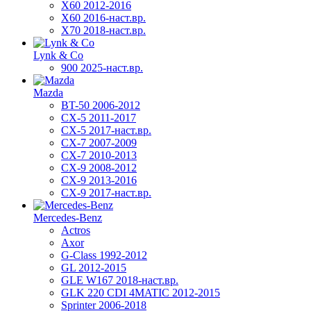
X60 2012-2016
X60 2016-наст.вр.
X70 2018-наст.вр.
Lynk & Co
900 2025-наст.вр.
Mazda
BT-50 2006-2012
CX-5 2011-2017
CX-5 2017-наст.вр.
CX-7 2007-2009
CX-7 2010-2013
CX-9 2008-2012
CX-9 2013-2016
CX-9 2017-наст.вр.
Mercedes-Benz
Actros
Axor
G-Class 1992-2012
GL 2012-2015
GLE W167 2018-наст.вр.
GLK 220 CDI 4MATIC 2012-2015
Sprinter 2006-2018