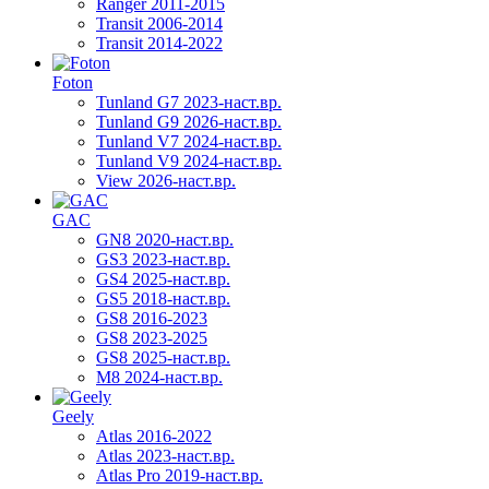
Ranger 2011-2015
Transit 2006-2014
Transit 2014-2022
Foton
Tunland G7 2023-наст.вр.
Tunland G9 2026-наст.вр.
Tunland V7 2024-наст.вр.
Tunland V9 2024-наст.вр.
View 2026-наст.вр.
GAC
GN8 2020-наст.вр.
GS3 2023-наст.вр.
GS4 2025-наст.вр.
GS5 2018-наст.вр.
GS8 2016-2023
GS8 2023-2025
GS8 2025-наст.вр.
M8 2024-наст.вр.
Geely
Atlas 2016-2022
Atlas 2023-наст.вр.
Atlas Pro 2019-наст.вр.