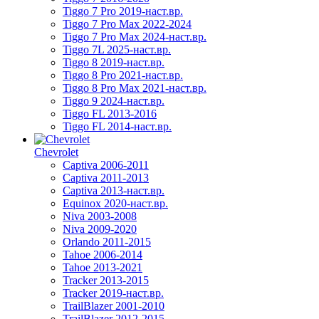
Tiggo 7 Pro 2019-наст.вр.
Tiggo 7 Pro Max 2022-2024
Tiggo 7 Pro Max 2024-наст.вр.
Tiggo 7L 2025-наст.вр.
Tiggo 8 2019-наст.вр.
Tiggo 8 Pro 2021-наст.вр.
Tiggo 8 Pro Max 2021-наст.вр.
Tiggo 9 2024-наст.вр.
Tiggo FL 2013-2016
Tiggo FL 2014-наст.вр.
Chevrolet
Captiva 2006-2011
Captiva 2011-2013
Captiva 2013-наст.вр.
Equinox 2020-наст.вр.
Niva 2003-2008
Niva 2009-2020
Orlando 2011-2015
Tahoe 2006-2014
Tahoe 2013-2021
Tracker 2013-2015
Tracker 2019-наст.вр.
TrailBlazer 2001-2010
TrailBlazer 2012-2015