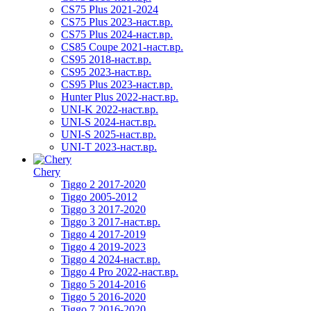
CS75 Plus 2021-2024
CS75 Plus 2023-наст.вр.
CS75 Plus 2024-наст.вр.
CS85 Coupe 2021-наст.вр.
CS95 2018-наст.вр.
CS95 2023-наст.вр.
CS95 Plus 2023-наст.вр.
Hunter Plus 2022-наст.вр.
UNI-K 2022-наст.вр.
UNI-S 2024-наст.вр.
UNI-S 2025-наст.вр.
UNI-T 2023-наст.вр.
Chery
Tiggo 2 2017-2020
Tiggo 2005-2012
Tiggo 3 2017-2020
Tiggo 3 2017-наст.вр.
Tiggo 4 2017-2019
Tiggo 4 2019-2023
Tiggo 4 2024-наст.вр.
Tiggo 4 Pro 2022-наст.вр.
Tiggo 5 2014-2016
Tiggo 5 2016-2020
Tiggo 7 2016-2020