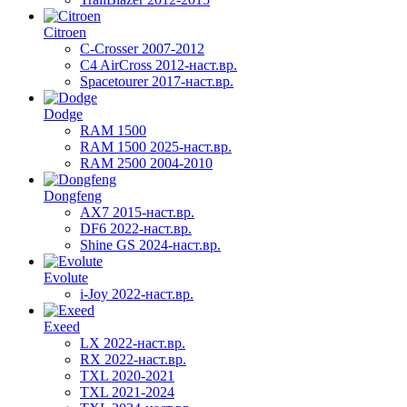
Citroen
C-Crosser 2007-2012
C4 AirCross 2012-наст.вр.
Spacetourer 2017-наст.вр.
Dodge
RAM 1500
RAM 1500 2025-наст.вр.
RAM 2500 2004-2010
Dongfeng
AX7 2015-наст.вр.
DF6 2022-наст.вр.
Shine GS 2024-наст.вр.
Evolute
i-Joy 2022-наст.вр.
Exeed
LX 2022-наст.вр.
RX 2022-наст.вр.
TXL 2020-2021
TXL 2021-2024