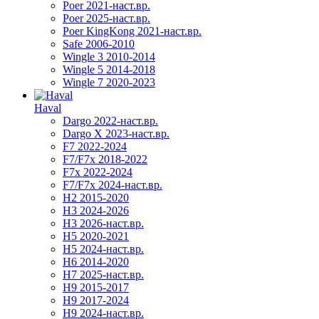
Poer 2021-наст.вр.
Poer 2025-наст.вр.
Poer KingKong 2021-наст.вр.
Safe 2006-2010
Wingle 3 2010-2014
Wingle 5 2014-2018
Wingle 7 2020-2023
Haval
Dargo 2022-наст.вр.
Dargo X 2023-наст.вр.
F7 2022-2024
F7/F7x 2018-2022
F7x 2022-2024
F7/F7x 2024-наст.вр.
H2 2015-2020
H3 2024-2026
H3 2026-наст.вр.
H5 2020-2021
H5 2024-наст.вр.
H6 2014-2020
H7 2025-наст.вр.
H9 2015-2017
H9 2017-2024
H9 2024-наст.вр.