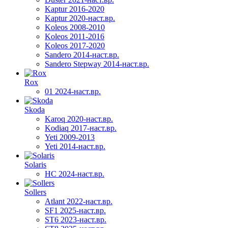
Kaptur 2016-2020
Kaptur 2020-наст.вр.
Koleos 2008-2010
Koleos 2011-2016
Koleos 2017-2020
Sandero 2014-наст.вр.
Sandero Stepway 2014-наст.вр.
Rox
01 2024-наст.вр.
Skoda
Karoq 2020-наст.вр.
Kodiaq 2017-наст.вр.
Yeti 2009-2013
Yeti 2014-наст.вр.
Solaris
HC 2024-наст.вр.
Sollers
Atlant 2022-наст.вр.
SF1 2025-наст.вр.
ST6 2023-наст.вр.