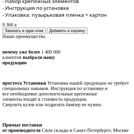
- Набор крепежных элементов
- Инструкция по установке
- Упаковка: пузырьковая пленка + картон
9 360
a
Заказать в один клик
Наши преимущества
почему уже более
1 400 000
клиентов
выбрали нашу
продукцию
простота Установки
Установка нашей продукции не требует
специальных навыков. Инструкция по установке и
все необходимые дополнительные крепежные
элементы входят в стоимость продукции.
Сверлить кузов или подрезать бампер не нужно.
Прямые поставки
от производителя
Cвои склады в Санкт-Петербурге, Москве