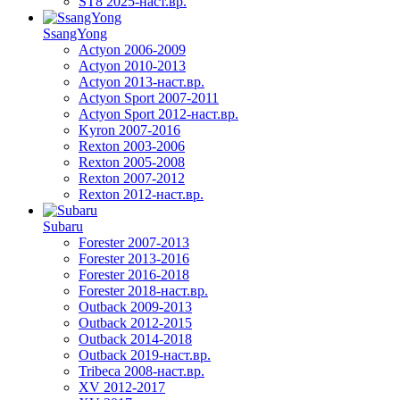
ST8 2025-наст.вр.
SsangYong
Actyon 2006-2009
Actyon 2010-2013
Actyon 2013-наст.вр.
Actyon Sport 2007-2011
Actyon Sport 2012-наст.вр.
Kyron 2007-2016
Rexton 2003-2006
Rexton 2005-2008
Rexton 2007-2012
Rexton 2012-наст.вр.
Subaru
Forester 2007-2013
Forester 2013-2016
Forester 2016-2018
Forester 2018-наст.вр.
Outback 2009-2013
Outback 2012-2015
Outback 2014-2018
Outback 2019-наст.вр.
Tribeca 2008-наст.вр.
XV 2012-2017