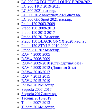
LC 200 EXECUTIVE LOUNGE 2020-2021
LC 200 TRD 2019-2021
LC 300 2021-наст.вр.
LC 300 70 Anniversary 2021-наст.вр.
LC 300 GR Sport 2021-наст.вр.
Prado 120 2003-2009
Prado 150 2009-2013
Prado 150 2013-2017
Prado 150 2017-наст.вр.
Prado 150 BLACK ONYX 2020-наст.вр.
Prado 150 STYLE 2019-2020
Prado 250 2023-наст.вр.
RAV-4 2000-2005
RAV-4 2006-2009
RAV-4 2009-2010 (Стандартная база)
RAV-4 2009-2012 (Длинная база)
RAV-4 2010-2013
RAV-4 2013-2015
RAV-4 2015-2019
RAV-4 2019-наст.вр.
Sequoia 2007-2017
Sequoia 2017-наст.вр.
Tacoma 2015-2019
Tundra 2007-2013
Tundra 2014-наст.вр.