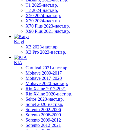
T1 2025-наст.вр.
T2 2024-наст.вр.
X50 2024-наст.вр.
X70 2024-наст.вр.
X70 Plus 2023-наст.вр.
X90 Plus 2021-наст.вр.
Kaiyi
X3 2023-наст.вр.
X3 Pro 2023-наст.вр.
KIA
Carnival 2021-наст.вр.
Mohave 2009-2017
Mohave 2017-2020
Mohave 2020-наст.вр.
Rio X-line 2017-2021
Rio X-line 2020-наст.вр.
Seltos 2020-наст.вр.
Sonet 2020-наст.вр.
Sorento 2002-2006
Sorento 2006-2009
Sorento 2009-2012
Sorento 2012-2021