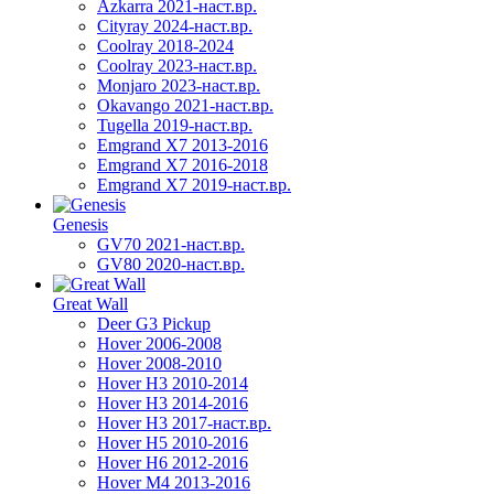
Azkarra 2021-наст.вр.
Cityray 2024-наст.вр.
Coolray 2018-2024
Coolray 2023-наст.вр.
Monjaro 2023-наст.вр.
Okavango 2021-наст.вр.
Tugella 2019-наст.вр.
Emgrand Х7 2013-2016
Emgrand X7 2016-2018
Emgrand X7 2019-наст.вр.
Genesis
GV70 2021-наст.вр.
GV80 2020-наст.вр.
Great Wall
Deer G3 Pickup
Hover 2006-2008
Hover 2008-2010
Hover H3 2010-2014
Hover H3 2014-2016
Hover H3 2017-наст.вр.
Hover H5 2010-2016
Hover H6 2012-2016
Hover M4 2013-2016