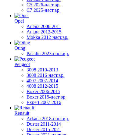
C5 2026-наст.вр.
C7 2025-наст.вр.
Opel
Antara 2006-2011
Antara 2012-2015
Mokka 2012-наст.вр.
Oting
Paladin 2023-наст.вр.
Peugeot
3008 2010-2013
3008 2016-наст.вр.
4007 2007-2014
4008 2012-2015
Boxer 2006-2015
Boxer 2015-наст.вр.
Expert 2007-2016
Renault
Arkana 2018-наст.вр.
Duster 2011-2014
Duster 2015-2021
Duster 2021-наст.вр.