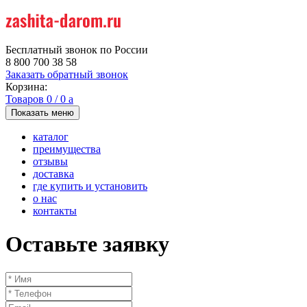
Бесплатный звонок по России
8 800 700 38 58
Заказать обратный звонок
Корзина:
Товаров
0
/
0
a
Показать меню
каталог
преимущества
отзывы
доставка
где купить и установить
о нас
контакты
Оставьте заявку