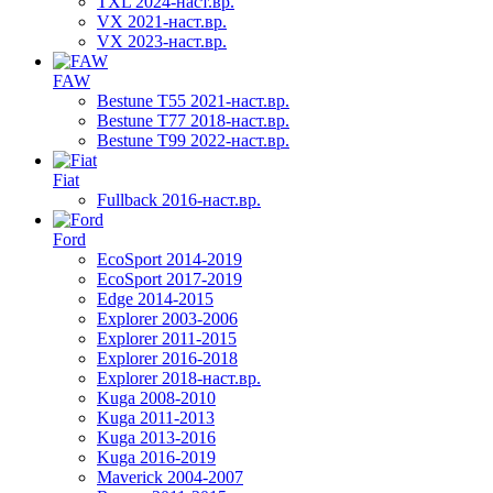
TXL 2024-наст.вр.
VX 2021-наст.вр.
VX 2023-наст.вр.
FAW
Bestune T55 2021-наст.вр.
Bestune T77 2018-наст.вр.
Bestune T99 2022-наст.вр.
Fiat
Fullback 2016-наст.вр.
Ford
EcoSport 2014-2019
EcoSport 2017-2019
Edge 2014-2015
Explorer 2003-2006
Explorer 2011-2015
Explorer 2016-2018
Explorer 2018-наст.вр.
Kuga 2008-2010
Kuga 2011-2013
Kuga 2013-2016
Kuga 2016-2019
Maverick 2004-2007