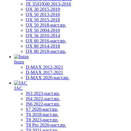
JX 35/QX60 2013-2016
QX 30 2015-2019
QX 50 2013-2016
QX 50 2015-2018
QX 50 2018-наст.вр.
QX 56 2004-2010
QX 56 2010-2014
QX 60 2016-наст.вр.
QX 80 2014-2018
QX 80 2018-наст.вр.
Isuzu
D-MAX 2012-2021
D-MAX 2017-2021
D-MAX 2020-наст.вр.
JAC
JS3 2023-наст.вр.
JS4 2022-наст.вр.
JS6 2022-наст.вр.
S7 2020-наст.вр.
T6 2018-наст.вр.
T8 2023-наст.вр.
T8 Pro 2020-наст.вр.
T9 2021-наст.вр.