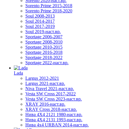
Sorento 2020-наст.вр.
Sorento Prime 2015-2018
Sorento Prime 2018-2020
Soul 2008-2013
Soul 2014-2017
Soul 2017-2019
Soul 2019-наст.вр.
Sportage 2006-2007
Sportage 2008-2010
Sportage 2010-2015
Sportage 2016-2018
Sportage 2018-2022
Sportage 2022-наст.вр.
Lada
Largus 2012-2021
Largus 2021-наст.вр.
Niva Travel 2021-наст.вр.
Vesta SW Cross 2017-2022
Vesta SW Cross 2023-наст.вр.
XRAY 2016-наст.вр.
XRAY Cross 2018-наст.вр.
Нива 4X4 2121 1980-наст.вр.
Нива 4X4 2131 1993-наст.вр.
Нива 4х4 URBAN 2014-наст.вр.