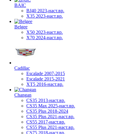
BAIC
BJ40 2023-наст.вр.
X35 2023-наст.вр.
Belgee
X50 2023-наст.вр.
X70 2024-наст.вр.
Cadillac
Escalade 2007-2015
Escalade 2015-2021
XT5 2016-наст.вр.
Changan
CS35 2013-наст.вр.
CS35 Max 2025-наст.вр.
CS35 Plus 2018-2024
CS35 Plus 2021-наст.вр.
CS55 2017-наст.вр.
CS55 Plus 2021-наст.вр.
CS75 2018-наст.вр.