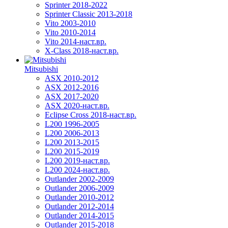
Sprinter 2018-2022
Sprinter Classic 2013-2018
Vito 2003-2010
Vito 2010-2014
Vito 2014-наст.вр.
X-Class 2018-наст.вр.
Mitsubishi
ASX 2010-2012
ASX 2012-2016
ASX 2017-2020
ASX 2020-наст.вр.
Eclipse Cross 2018-наст.вр.
L200 1996-2005
L200 2006-2013
L200 2013-2015
L200 2015-2019
L200 2019-наст.вр.
L200 2024-наст.вр.
Outlander 2002-2009
Outlander 2006-2009
Outlander 2010-2012
Outlander 2012-2014
Outlander 2014-2015
Outlander 2015-2018