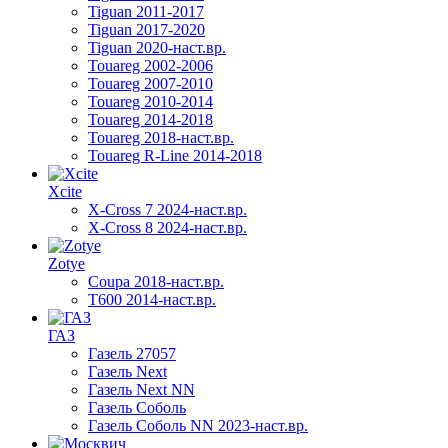
Tiguan 2011-2017
Tiguan 2017-2020
Tiguan 2020-наст.вр.
Touareg 2002-2006
Touareg 2007-2010
Touareg 2010-2014
Touareg 2014-2018
Touareg 2018-наст.вр.
Touareg R-Line 2014-2018
Xcite
X-Cross 7 2024-наст.вр.
X-Cross 8 2024-наст.вр.
Zotye
Coupa 2018-наст.вр.
T600 2014-наст.вр.
ГАЗ
Газель 27057
Газель Next
Газель Next NN
Газель Соболь
Газель Соболь NN 2023-наст.вр.