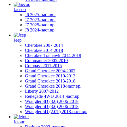
Jaecoo
J6 2025-наст.вр.
J7 2023-наст.вр.
J7 2025-наст.вр.
J8 2024-наст.вр.
Jeep
Cherokee 2007-2014
Cherokee 2014-2018
Cherokee Traihawk 2014-2018
Commander 2005-2010
Compass 2011-2015
Grand Cherokee 2004-2007
Grand Cherokee 2010-2013
Grand Cherokee 2013-2018
Grand Cherokee 2018-наст.вр.
Liberty 2007-2012
Renegade 4WD 2014-наст.вр.
Wrangler 3D (3.6) 2006-2018
Wrangler 5D (3.6) 2006-2018
Wrangler 5D (2.0T) 2018-наст.вр.
Jetour
Dashing 2022-наст.вр.