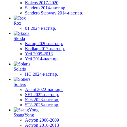
Koleos 2017-2020
Sandero 2014-наст.вр.
Sandero Stepway 2014-наст.вр.
Rox
01 2024-наст.вр.
Skoda
Karoq 2020-наст.вр.
Kodiaq 2017-наст.вр.
Yeti 2009-2013
Yeti 2014-наст.вр.
Solaris
HC 2024-наст.вр.
Sollers
Atlant 2022-наст.вр.
SF1 2025-наст.вр.
ST6 2023-наст.вр.
ST8 2025-наст.вр.
SsangYong
Actyon 2006-2009
Actyon 2010-2013