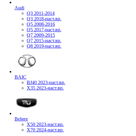
Audi
Q3 2011-2014
Q3 2018-наст.вр.
Q5 2008-2016
Q5 2017-наст.вр.
Q7 2009-2015
Q7 2015-наст.вр.
Q8 2019-наст.вр.
BAIC
BJ40 2023-наст.вр.
X35 2023-наст.вр.
Belgee
X50 2023-наст.вр.
X70 2024-наст.вр.