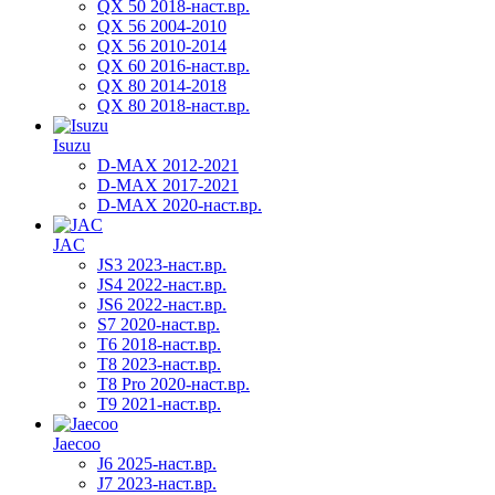
QX 50 2018-наст.вр.
QX 56 2004-2010
QX 56 2010-2014
QX 60 2016-наст.вр.
QX 80 2014-2018
QX 80 2018-наст.вр.
Isuzu
D-MAX 2012-2021
D-MAX 2017-2021
D-MAX 2020-наст.вр.
JAC
JS3 2023-наст.вр.
JS4 2022-наст.вр.
JS6 2022-наст.вр.
S7 2020-наст.вр.
T6 2018-наст.вр.
T8 2023-наст.вр.
T8 Pro 2020-наст.вр.
T9 2021-наст.вр.
Jaecoo
J6 2025-наст.вр.
J7 2023-наст.вр.