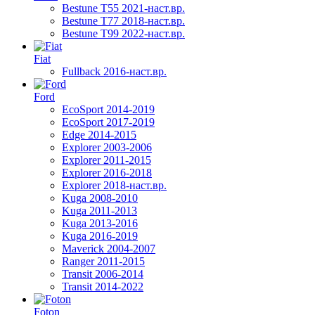
Bestune T55 2021-наст.вр.
Bestune T77 2018-наст.вр.
Bestune T99 2022-наст.вр.
Fiat
Fullback 2016-наст.вр.
Ford
EcoSport 2014-2019
EcoSport 2017-2019
Edge 2014-2015
Explorer 2003-2006
Explorer 2011-2015
Explorer 2016-2018
Explorer 2018-наст.вр.
Kuga 2008-2010
Kuga 2011-2013
Kuga 2013-2016
Kuga 2016-2019
Maverick 2004-2007
Ranger 2011-2015
Transit 2006-2014
Transit 2014-2022
Foton