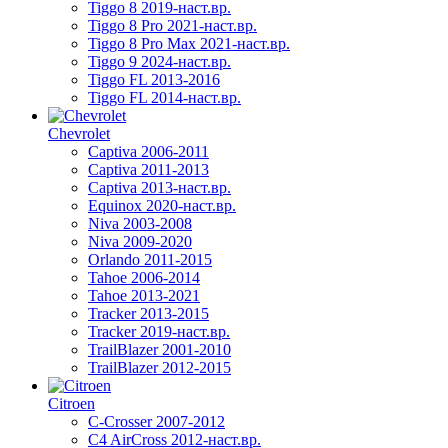
Tiggo 8 2019-наст.вр.
Tiggo 8 Pro 2021-наст.вр.
Tiggo 8 Pro Max 2021-наст.вр.
Tiggo 9 2024-наст.вр.
Tiggo FL 2013-2016
Tiggo FL 2014-наст.вр.
Chevrolet
Captiva 2006-2011
Captiva 2011-2013
Captiva 2013-наст.вр.
Equinox 2020-наст.вр.
Niva 2003-2008
Niva 2009-2020
Orlando 2011-2015
Tahoe 2006-2014
Tahoe 2013-2021
Tracker 2013-2015
Tracker 2019-наст.вр.
TrailBlazer 2001-2010
TrailBlazer 2012-2015
Citroen
C-Crosser 2007-2012
C4 AirCross 2012-наст.вр.