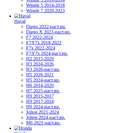
Wingle 5 2014-2018
Wingle 7 2020-2023
Haval
Dargo 2022-наст.вр.
Dargo X 2023-наст.вр.
F7 2022-2024
F7/F7x 2018-2022
F7x 2022-2024
F7/F7x 2024-наст.вр.
H2 2015-2020
H3 2024-2026
H3 2026-наст.вр.
H5 2020-2021
H5 2024-наст.вр.
H6 2014-2020
H7 2025-наст.вр.
H9 2015-2017
H9 2017-2024
H9 2024-наст.вр.
Jolion 2021-2024
Jolion 2024-наст.вр.
М6 2021-наст.вр.