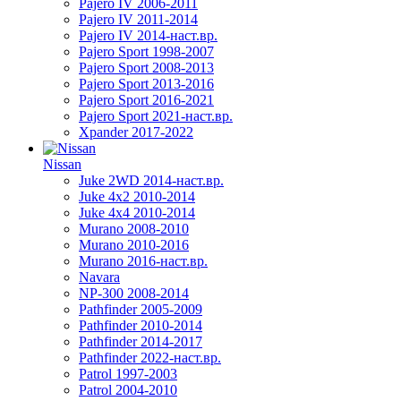
Pajero IV 2006-2011
Pajero IV 2011-2014
Pajero IV 2014-наст.вр.
Pajero Sport 1998-2007
Pajero Sport 2008-2013
Pajero Sport 2013-2016
Pajero Sport 2016-2021
Pajero Sport 2021-наст.вр.
Xpander 2017-2022
Nissan
Juke 2WD 2014-наст.вр.
Juke 4x2 2010-2014
Juke 4x4 2010-2014
Murano 2008-2010
Murano 2010-2016
Murano 2016-наст.вр.
Navara
NP-300 2008-2014
Pathfinder 2005-2009
Pathfinder 2010-2014
Pathfinder 2014-2017
Pathfinder 2022-наст.вр.
Patrol 1997-2003
Patrol 2004-2010