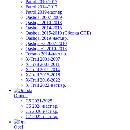
Patrol 2010-2013
Patrol 2014-2017
Patrol 2019-наст.вр.
Qashqai 2007-2009
Qashqai 2010-2013
Qashqai 2014-2015
Qashqai 2015-2019 (Сборка СПБ)
Qashqai 2019-наст.вр.
Qashqai+2 2007-2010
Qashqai+2 2010-2013
Terrano 2014-наст.вр.
X-Trail 2001-2007
X-Trail 2007-2011
X-Trail 2011-2014
X-Trail 2015-2018
X-Trail 2018-2022
X-Trail 2022-наст.вр.
Omoda
C5 2021-2025
C5 2024-наст.вр.
C5 2026-наст.вр.
C7 2025-наст.вр.
Opel