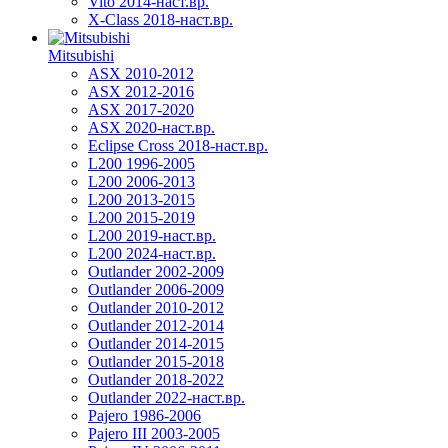
Vito 2014-наст.вр.
X-Class 2018-наст.вр.
Mitsubishi
ASX 2010-2012
ASX 2012-2016
ASX 2017-2020
ASX 2020-наст.вр.
Eclipse Cross 2018-наст.вр.
L200 1996-2005
L200 2006-2013
L200 2013-2015
L200 2015-2019
L200 2019-наст.вр.
L200 2024-наст.вр.
Outlander 2002-2009
Outlander 2006-2009
Outlander 2010-2012
Outlander 2012-2014
Outlander 2014-2015
Outlander 2015-2018
Outlander 2018-2022
Outlander 2022-наст.вр.
Pajero 1986-2006
Pajero III 2003-2005