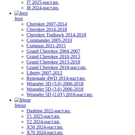
J7 2025-наст.вр.
J8 2024-наст.вр.
Jeep
Cherokee 2007-2014
Cherokee 2014-2018
Cherokee Traihawk 2014-2018
Commander 2005-2010
Compass 2011-2015
Grand Cherokee 2004-2007
Grand Cherokee 2010-2013
Grand Cherokee 2013-2018
Grand Cherokee 2018-наст.вр.
Liberty 2007-2012
Renegade 4WD 2014-наст.вр.
Wrangler 3D (3.6) 2006-2018
Wrangler 5D (3.6) 2006-2018
Wrangler 5D (2.0T) 2018-наст.вр.
Jetour
Dashing 2022-наст.вр.
T1 2025-наст.вр.
T2 2024-наст.вр.
X50 2024-наст.вр.
X70 2024-наст.вр.