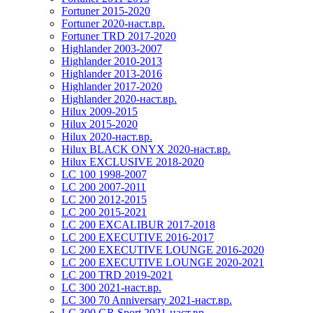
Fortuner 2015-2020
Fortuner 2020-наст.вр.
Fortuner TRD 2017-2020
Highlander 2003-2007
Highlander 2010-2013
Highlander 2013-2016
Highlander 2017-2020
Highlander 2020-наст.вр.
Hilux 2009-2015
Hilux 2015-2020
Hilux 2020-наст.вр.
Hilux BLACK ONYX 2020-наст.вр.
Hilux EXCLUSIVE 2018-2020
LC 100 1998-2007
LC 200 2007-2011
LC 200 2012-2015
LC 200 2015-2021
LC 200 EXCALIBUR 2017-2018
LC 200 EXECUTIVE 2016-2017
LC 200 EXECUTIVE LOUNGE 2016-2020
LC 200 EXECUTIVE LOUNGE 2020-2021
LC 200 TRD 2019-2021
LC 300 2021-наст.вр.
LC 300 70 Anniversary 2021-наст.вр.
LC 300 GR Sport 2021-наст.вр.