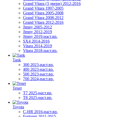
Grand Vitara (3 двери) 2012-2016
Grand Vitara 1997-2005
Grand Vitara 2005-2008
Grand Vitara 2008-2012
Grand Vitara 2012-2016
Jimny 2005-2012
Jimny 2012-2019
Jimny 2019-наст.вр.
SX4 2014-2016
Vitara 2014-2019
Vitara 2018-наст.вр.
Tank
300 2023-наст.вр.
400 2023-наст.вр.
500 2023-наст.вр.
700 2024-наст.вр.
Tenet
T7 2025-наст.вр.
T8 2025-наст.вр.
Toyota
C-HR 2016-наст.вр.
Fortuner 2011-2015