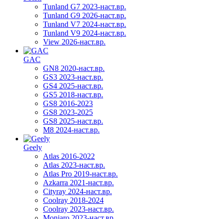
Tunland G7 2023-наст.вр.
Tunland G9 2026-наст.вр.
Tunland V7 2024-наст.вр.
Tunland V9 2024-наст.вр.
View 2026-наст.вр.
GAC
GN8 2020-наст.вр.
GS3 2023-наст.вр.
GS4 2025-наст.вр.
GS5 2018-наст.вр.
GS8 2016-2023
GS8 2023-2025
GS8 2025-наст.вр.
M8 2024-наст.вр.
Geely
Atlas 2016-2022
Atlas 2023-наст.вр.
Atlas Pro 2019-наст.вр.
Azkarra 2021-наст.вр.
Cityray 2024-наст.вр.
Coolray 2018-2024
Coolray 2023-наст.вр.
Monjaro 2023-наст.вр.