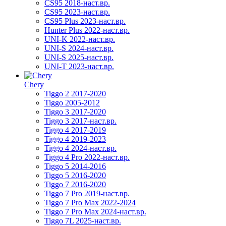
CS95 2018-наст.вр.
CS95 2023-наст.вр.
CS95 Plus 2023-наст.вр.
Hunter Plus 2022-наст.вр.
UNI-K 2022-наст.вр.
UNI-S 2024-наст.вр.
UNI-S 2025-наст.вр.
UNI-T 2023-наст.вр.
Chery
Tiggo 2 2017-2020
Tiggo 2005-2012
Tiggo 3 2017-2020
Tiggo 3 2017-наст.вр.
Tiggo 4 2017-2019
Tiggo 4 2019-2023
Tiggo 4 2024-наст.вр.
Tiggo 4 Pro 2022-наст.вр.
Tiggo 5 2014-2016
Tiggo 5 2016-2020
Tiggo 7 2016-2020
Tiggo 7 Pro 2019-наст.вр.
Tiggo 7 Pro Max 2022-2024
Tiggo 7 Pro Max 2024-наст.вр.
Tiggo 7L 2025-наст.вр.