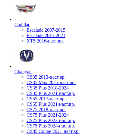
Cadillac
Escalade 2007-2015
Escalade 2015-2021
XT5 2016-наст.вр.
Changan
CS35 2013-наст.вр.
CS35 Max 2025-наст.вр.
CS35 Plus 2018-2024
CS35 Plus 2021-наст.вр.
CS55 2017-наст.вр.
CS55 Plus 2021-наст.вр.
CS75 2018-наст.вр.
CS75 Plus 2021-2024
CS75 Plus 2023-наст.вр.
CS75 Plus 2024-наст.вр.
CS85 Coupe 2021-наст.вр.