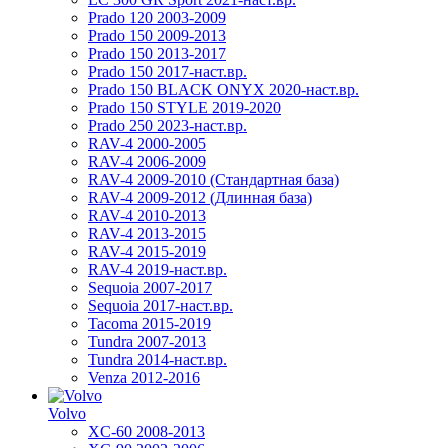
Prado 120 2003-2009
Prado 150 2009-2013
Prado 150 2013-2017
Prado 150 2017-наст.вр.
Prado 150 BLACK ONYX 2020-наст.вр.
Prado 150 STYLE 2019-2020
Prado 250 2023-наст.вр.
RAV-4 2000-2005
RAV-4 2006-2009
RAV-4 2009-2010 (Стандартная база)
RAV-4 2009-2012 (Длинная база)
RAV-4 2010-2013
RAV-4 2013-2015
RAV-4 2015-2019
RAV-4 2019-наст.вр.
Sequoia 2007-2017
Sequoia 2017-наст.вр.
Tacoma 2015-2019
Tundra 2007-2013
Tundra 2014-наст.вр.
Venza 2012-2016
Volvo
XC-60 2008-2013