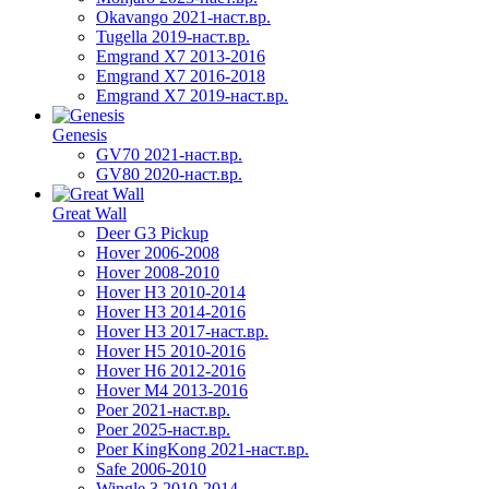
Okavango 2021-наст.вр.
Tugella 2019-наст.вр.
Emgrand Х7 2013-2016
Emgrand X7 2016-2018
Emgrand X7 2019-наст.вр.
Genesis
GV70 2021-наст.вр.
GV80 2020-наст.вр.
Great Wall
Deer G3 Pickup
Hover 2006-2008
Hover 2008-2010
Hover H3 2010-2014
Hover H3 2014-2016
Hover H3 2017-наст.вр.
Hover H5 2010-2016
Hover H6 2012-2016
Hover M4 2013-2016
Poer 2021-наст.вр.
Poer 2025-наст.вр.
Poer KingKong 2021-наст.вр.
Safe 2006-2010
Wingle 3 2010-2014