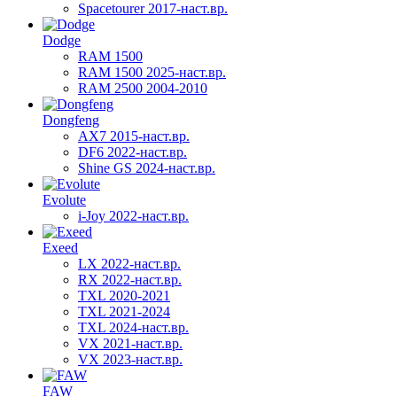
Spacetourer 2017-наст.вр.
Dodge
RAM 1500
RAM 1500 2025-наст.вр.
RAM 2500 2004-2010
Dongfeng
AX7 2015-наст.вр.
DF6 2022-наст.вр.
Shine GS 2024-наст.вр.
Evolute
i-Joy 2022-наст.вр.
Exeed
LX 2022-наст.вр.
RX 2022-наст.вр.
TXL 2020-2021
TXL 2021-2024
TXL 2024-наст.вр.
VX 2021-наст.вр.
VX 2023-наст.вр.
FAW