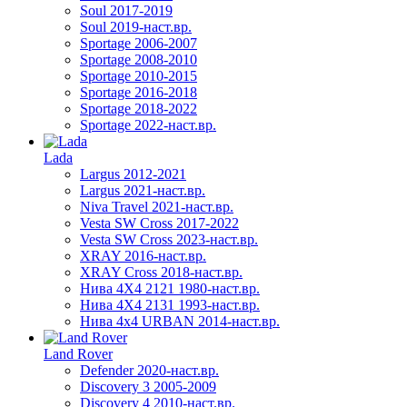
Soul 2017-2019
Soul 2019-наст.вр.
Sportage 2006-2007
Sportage 2008-2010
Sportage 2010-2015
Sportage 2016-2018
Sportage 2018-2022
Sportage 2022-наст.вр.
Lada
Largus 2012-2021
Largus 2021-наст.вр.
Niva Travel 2021-наст.вр.
Vesta SW Cross 2017-2022
Vesta SW Cross 2023-наст.вр.
XRAY 2016-наст.вр.
XRAY Cross 2018-наст.вр.
Нива 4X4 2121 1980-наст.вр.
Нива 4X4 2131 1993-наст.вр.
Нива 4х4 URBAN 2014-наст.вр.
Land Rover
Defender 2020-наст.вр.
Discovery 3 2005-2009
Discovery 4 2010-наст.вр.