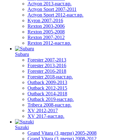
Actyon 2013-наст.вр.
Actyon Sport 2007-2011
Actyon Sport 2012-наст.вр.
Kyron 2007-2016
Rexton 2003-2006
Rexton 2005-2008
Rexton 2007-2012
Rexton 2012-наст.вр.
Subaru
Forester 2007-2013
Forester 2013-2016
Forester 2016-2018
Forester 2018-наст.вр.
Outback 2009-2013
Outback 2012-2015
Outback 2014-2018
Outback 2019-наст.вр.
Tribeca 2008-наст.вр.
XV 2012-2017
XV 2017-наст.вр.
Suzuki
Grand Vitara (3 двери) 2005-2008
Grand Vitara (3 двери) 2008-2012