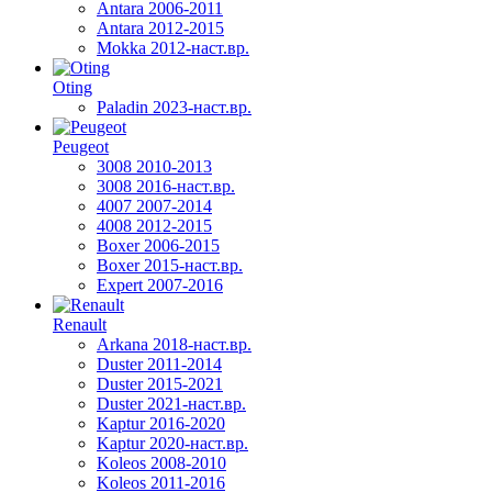
Antara 2006-2011
Antara 2012-2015
Mokka 2012-наст.вр.
Oting
Paladin 2023-наст.вр.
Peugeot
3008 2010-2013
3008 2016-наст.вр.
4007 2007-2014
4008 2012-2015
Boxer 2006-2015
Boxer 2015-наст.вр.
Expert 2007-2016
Renault
Arkana 2018-наст.вр.
Duster 2011-2014
Duster 2015-2021
Duster 2021-наст.вр.
Kaptur 2016-2020
Kaptur 2020-наст.вр.
Koleos 2008-2010
Koleos 2011-2016