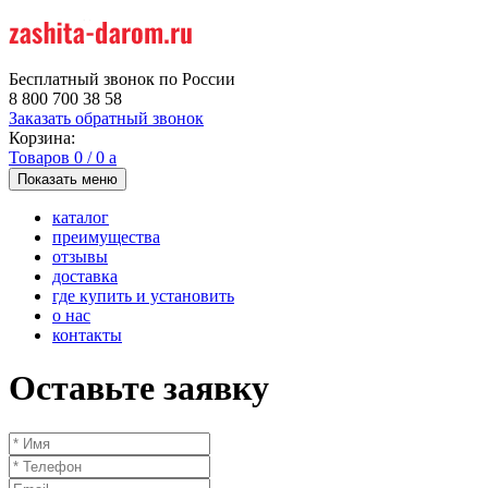
Бесплатный звонок по России
8 800 700 38 58
Заказать обратный звонок
Корзина:
Товаров
0
/
0
a
Показать меню
каталог
преимущества
отзывы
доставка
где купить и установить
о нас
контакты
Оставьте заявку