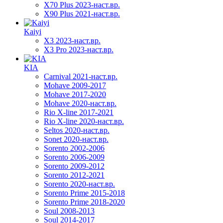
X70 Plus 2023-наст.вр.
X90 Plus 2021-наст.вр.
Kaiyi
X3 2023-наст.вр.
X3 Pro 2023-наст.вр.
KIA
Carnival 2021-наст.вр.
Mohave 2009-2017
Mohave 2017-2020
Mohave 2020-наст.вр.
Rio X-line 2017-2021
Rio X-line 2020-наст.вр.
Seltos 2020-наст.вр.
Sonet 2020-наст.вр.
Sorento 2002-2006
Sorento 2006-2009
Sorento 2009-2012
Sorento 2012-2021
Sorento 2020-наст.вр.
Sorento Prime 2015-2018
Sorento Prime 2018-2020
Soul 2008-2013
Soul 2014-2017