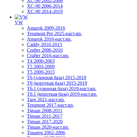
XC-90 2002-2006
XC-90 2006-2014
XC-90 2014-2019
VW
Amarok 2009-2016
Teramont Pro 2025-наст.вр.
Amarok 2016-наст.вр.
Caddy 2010-2015
Crafter 2006-2016
Crafter 2016-наст.вр.
T4 2000-2003
T5 2003-2009
T5 2009-2015
T6 (длинная база) 2015-2019
Т6 (короткая база) 2015-2019
T6.1 (длинная база) 2019-наст.вр.
T6.1 (короткая база) 2019-наст.вр.
Taos 2021-наст.вр.
Teramont 2017-наст.вр.
Tiguan 2008-2011
Tiguan 2011-2017
Tiguan 2017-2020
Tiguan 2020-наст.вр.
Touareg 2002-2006