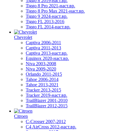
Tiggo 8 2019-наст.вр.
Tiggo 8 Pro 2021-наст.вр.
Tiggo 8 Pro Max 2021-наст.вр.
Tiggo 9 2024-наст.вр.
Tiggo FL 2013-2016
Tiggo FL 2014-наст.вр.
Chevrolet
Captiva 2006-2011
Captiva 2011-2013
Captiva 2013-наст.вр.
Equinox 2020-наст.вр.
Niva 2003-2008
Niva 2009-2020
Orlando 2011-2015
Tahoe 2006-2014
Tahoe 2013-2021
Tracker 2013-2015
Tracker 2019-наст.вр.
TrailBlazer 2001-2010
TrailBlazer 2012-2015
Citroen
C-Crosser 2007-2012
C4 AirCross 2012-наст.вр.