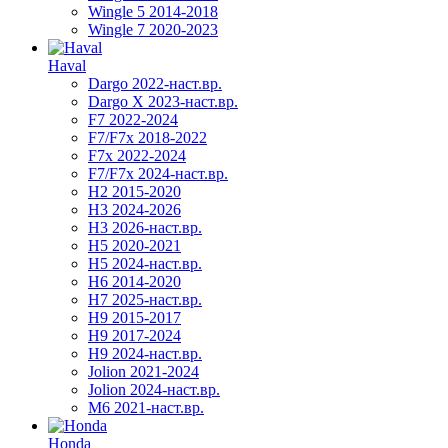
Wingle 5 2014-2018
Wingle 7 2020-2023
Haval
Dargo 2022-наст.вр.
Dargo X 2023-наст.вр.
F7 2022-2024
F7/F7x 2018-2022
F7x 2022-2024
F7/F7x 2024-наст.вр.
H2 2015-2020
H3 2024-2026
H3 2026-наст.вр.
H5 2020-2021
H5 2024-наст.вр.
H6 2014-2020
H7 2025-наст.вр.
H9 2015-2017
H9 2017-2024
H9 2024-наст.вр.
Jolion 2021-2024
Jolion 2024-наст.вр.
М6 2021-наст.вр.
Honda