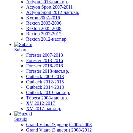
Actyon 2013-наст.вр.
Actyon Sport 2007-2011
Actyon Sport 2012-наст.вр.
Kyron 2007-2016
Rexton 2003-2006
Rexton 2005-2008
Rexton 2007-2012
Rexton 2012-наст.вр.
Subaru
Forester 2007-2013
Forester 2013-2016
Forester 2016-2018
Forester 2018-наст.вр.
Outback 2009-2013
Outback 2012-2015
Outback 2014-2018
Outback 2019-наст.вр.
Tribeca 2008-наст.вр.
XV 2012-2017
XV 2017-наст.вр.
Suzuki
Grand Vitara (3 двери) 2005-2008
Grand Vitara (3 двери) 2008-2012