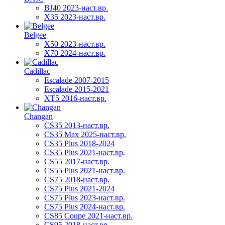
BJ40 2023-наст.вр.
X35 2023-наст.вр.
Belgee
X50 2023-наст.вр.
X70 2024-наст.вр.
Cadillac
Escalade 2007-2015
Escalade 2015-2021
XT5 2016-наст.вр.
Changan
CS35 2013-наст.вр.
CS35 Max 2025-наст.вр.
CS35 Plus 2018-2024
CS35 Plus 2021-наст.вр.
CS55 2017-наст.вр.
CS55 Plus 2021-наст.вр.
CS75 2018-наст.вр.
CS75 Plus 2021-2024
CS75 Plus 2023-наст.вр.
CS75 Plus 2024-наст.вр.
CS85 Coupe 2021-наст.вр.
CS95 2018-наст.вр.