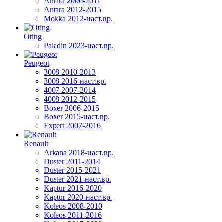
Antara 2006-2011
Antara 2012-2015
Mokka 2012-наст.вр.
Oting
Paladin 2023-наст.вр.
Peugeot
3008 2010-2013
3008 2016-наст.вр.
4007 2007-2014
4008 2012-2015
Boxer 2006-2015
Boxer 2015-наст.вр.
Expert 2007-2016
Renault
Arkana 2018-наст.вр.
Duster 2011-2014
Duster 2015-2021
Duster 2021-наст.вр.
Kaptur 2016-2020
Kaptur 2020-наст.вр.
Koleos 2008-2010
Koleos 2011-2016