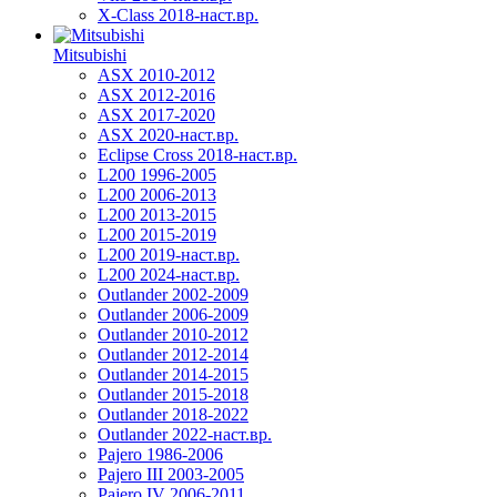
X-Class 2018-наст.вр.
Mitsubishi
ASX 2010-2012
ASX 2012-2016
ASX 2017-2020
ASX 2020-наст.вр.
Eclipse Cross 2018-наст.вр.
L200 1996-2005
L200 2006-2013
L200 2013-2015
L200 2015-2019
L200 2019-наст.вр.
L200 2024-наст.вр.
Outlander 2002-2009
Outlander 2006-2009
Outlander 2010-2012
Outlander 2012-2014
Outlander 2014-2015
Outlander 2015-2018
Outlander 2018-2022
Outlander 2022-наст.вр.
Pajero 1986-2006
Pajero III 2003-2005
Pajero IV 2006-2011