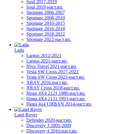
Soul 2017-2019
Soul 2019-наст.вр.
Sportage 2006-2007
Sportage 2008-2010
Sportage 2010-2015
Sportage 2016-2018
Sportage 2018-2022
Sportage 2022-наст.вр.
Lada
Largus 2012-2021
Largus 2021-наст.вр.
Niva Travel 2021-наст.вр.
Vesta SW Cross 2017-2022
Vesta SW Cross 2023-наст.вр.
XRAY 2016-наст.вр.
XRAY Cross 2018-наст.вр.
Нива 4X4 2121 1980-наст.вр.
Нива 4X4 2131 1993-наст.вр.
Нива 4х4 URBAN 2014-наст.вр.
Land Rover
Defender 2020-наст.вр.
Discovery 3 2005-2009
Discovery 4 2010-наст.вр.