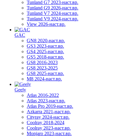
Tunland G7 2023-наст.вр.
Tunland G9 2026-наст.вр.
Tunland V7 2024-наст.вр.
Tunland V9 2024-наст.вр.
View 2026-наст.вр.
GAC
GN8 2020-наст.вр.
GS3 2023-наст.вр.
GS4 2025-наст.вр.
GS5 2018-наст.вр.
GS8 2016-2023
GS8 2023-2025
GS8 2025-наст.вр.
M8 2024-наст.вр.
Geely
Atlas 2016-2022
Atlas 2023-наст.вр.
Atlas Pro 2019-наст.вр.
Azkarra 2021-наст.вр.
Cityray 2024-наст.вр.
Coolray 2018-2024
Coolray 2023-наст.вр.
Monjaro 2023-наст.вр.