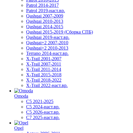
Patrol 2014-2017
Patrol 2019-наст.вр.
Qashqai 2007-2009
Qashqai 2010-2013
Qashqai 2014-2015
Qashqai 2015-2019 (Сборка СПБ)
Qashqai 2019-наст.вр.
Qashqai+2 2007-2010
Qashqai+2 2010-2013
Terrano 2014-наст.вр.
X-Trail 2001-2007
X-Trail 2007-2011
X-Trail 2011-2014
X-Trail 2015-2018
X-Trail 2018-2022
X-Trail 2022-наст.вр.
Omoda
C5 2021-2025
C5 2024-наст.вр.
C5 2026-наст.вр.
C7 2025-наст.вр.
Opel