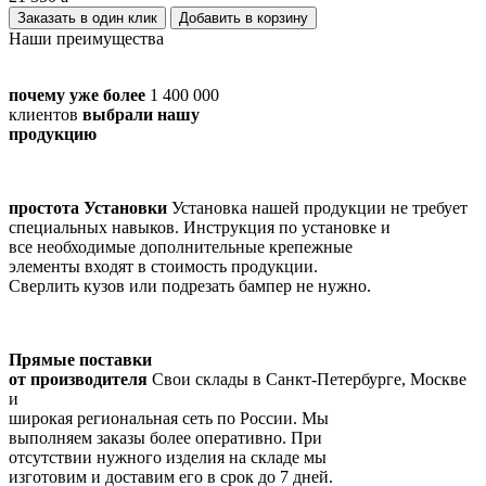
Заказать в один клик
Наши преимущества
почему уже более
1 400 000
клиентов
выбрали нашу
продукцию
простота Установки
Установка нашей продукции не требует
специальных навыков. Инструкция по установке и
все необходимые дополнительные крепежные
элементы входят в стоимость продукции.
Сверлить кузов или подрезать бампер не нужно.
Прямые поставки
от производителя
Cвои склады в Санкт-Петербурге, Москве
и
широкая региональная сеть по России. Мы
выполняем заказы более оперативно. При
отсутствии нужного изделия на складе мы
изготовим и доставим его в срок до 7 дней.