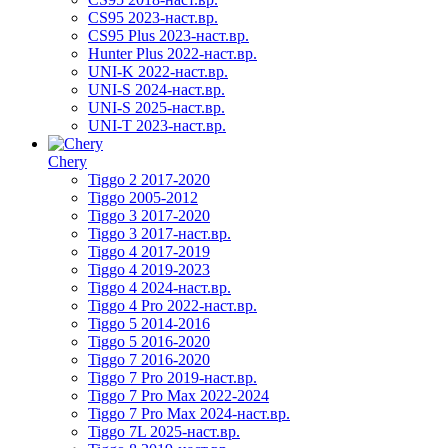
CS95 2023-наст.вр.
CS95 Plus 2023-наст.вр.
Hunter Plus 2022-наст.вр.
UNI-K 2022-наст.вр.
UNI-S 2024-наст.вр.
UNI-S 2025-наст.вр.
UNI-T 2023-наст.вр.
Chery
Tiggo 2 2017-2020
Tiggo 2005-2012
Tiggo 3 2017-2020
Tiggo 3 2017-наст.вр.
Tiggo 4 2017-2019
Tiggo 4 2019-2023
Tiggo 4 2024-наст.вр.
Tiggo 4 Pro 2022-наст.вр.
Tiggo 5 2014-2016
Tiggo 5 2016-2020
Tiggo 7 2016-2020
Tiggo 7 Pro 2019-наст.вр.
Tiggo 7 Pro Max 2022-2024
Tiggo 7 Pro Max 2024-наст.вр.
Tiggo 7L 2025-наст.вр.