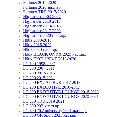
Fortuner 2015-2020
Fortuner 2020-наст.вр.
Fortuner TRD 2017-2020
Highlander 2003-2007
Highlander 2010-2013
Highlander 2013-2016
Highlander 2017-2020
Highlander 2020-наст.вр.
Hilux 2009-2015
Hilux 2015-2020
Hilux 2020-наст.вр.
Hilux BLACK ONYX 2020-наст.вр.
Hilux EXCLUSIVE 2018-2020
LC 100 1998-2007
LC 200 2007-2011
LC 200 2012-2015
LC 200 2015-2021
LC 200 EXCALIBUR 2017-2018
LC 200 EXECUTIVE 2016-2017
LC 200 EXECUTIVE LOUNGE 2016-2020
LC 200 EXECUTIVE LOUNGE 2020-2021
LC 200 TRD 2019-2021
LC 300 2021-наст.вр.
LC 300 70 Anniversary 2021-наст.вр.
LC 300 GR Sport 2021-наст.вр.