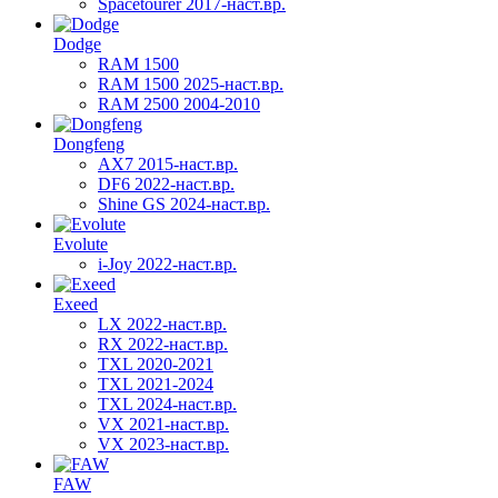
Spacetourer 2017-наст.вр.
Dodge
RAM 1500
RAM 1500 2025-наст.вр.
RAM 2500 2004-2010
Dongfeng
AX7 2015-наст.вр.
DF6 2022-наст.вр.
Shine GS 2024-наст.вр.
Evolute
i-Joy 2022-наст.вр.
Exeed
LX 2022-наст.вр.
RX 2022-наст.вр.
TXL 2020-2021
TXL 2021-2024
TXL 2024-наст.вр.
VX 2021-наст.вр.
VX 2023-наст.вр.
FAW