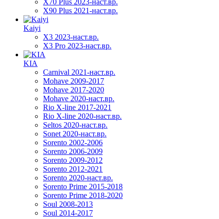
X70 Plus 2023-наст.вр.
X90 Plus 2021-наст.вр.
Kaiyi
X3 2023-наст.вр.
X3 Pro 2023-наст.вр.
KIA
Carnival 2021-наст.вр.
Mohave 2009-2017
Mohave 2017-2020
Mohave 2020-наст.вр.
Rio X-line 2017-2021
Rio X-line 2020-наст.вр.
Seltos 2020-наст.вр.
Sonet 2020-наст.вр.
Sorento 2002-2006
Sorento 2006-2009
Sorento 2009-2012
Sorento 2012-2021
Sorento 2020-наст.вр.
Sorento Prime 2015-2018
Sorento Prime 2018-2020
Soul 2008-2013
Soul 2014-2017