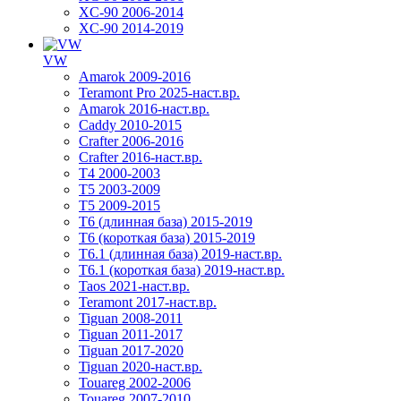
XC-90 2006-2014
XC-90 2014-2019
VW
Amarok 2009-2016
Teramont Pro 2025-наст.вр.
Amarok 2016-наст.вр.
Caddy 2010-2015
Crafter 2006-2016
Crafter 2016-наст.вр.
T4 2000-2003
T5 2003-2009
T5 2009-2015
T6 (длинная база) 2015-2019
Т6 (короткая база) 2015-2019
T6.1 (длинная база) 2019-наст.вр.
T6.1 (короткая база) 2019-наст.вр.
Taos 2021-наст.вр.
Teramont 2017-наст.вр.
Tiguan 2008-2011
Tiguan 2011-2017
Tiguan 2017-2020
Tiguan 2020-наст.вр.
Touareg 2002-2006
Touareg 2007-2010