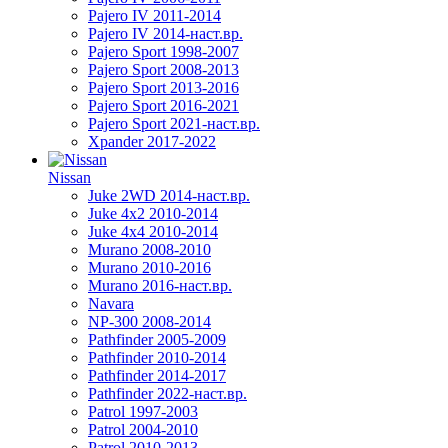
Pajero IV 2011-2014
Pajero IV 2014-наст.вр.
Pajero Sport 1998-2007
Pajero Sport 2008-2013
Pajero Sport 2013-2016
Pajero Sport 2016-2021
Pajero Sport 2021-наст.вр.
Xpander 2017-2022
Nissan
Juke 2WD 2014-наст.вр.
Juke 4x2 2010-2014
Juke 4x4 2010-2014
Murano 2008-2010
Murano 2010-2016
Murano 2016-наст.вр.
Navara
NP-300 2008-2014
Pathfinder 2005-2009
Pathfinder 2010-2014
Pathfinder 2014-2017
Pathfinder 2022-наст.вр.
Patrol 1997-2003
Patrol 2004-2010
Patrol 2010-2013