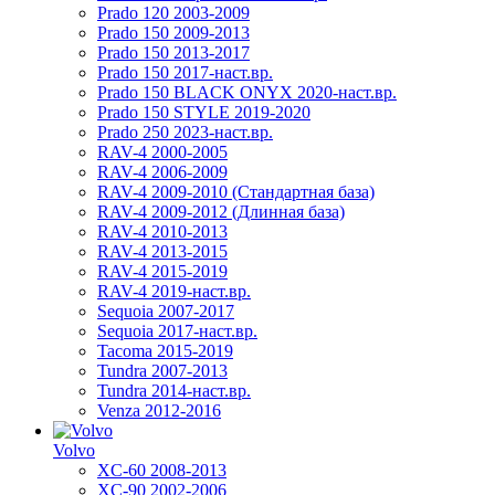
Prado 120 2003-2009
Prado 150 2009-2013
Prado 150 2013-2017
Prado 150 2017-наст.вр.
Prado 150 BLACK ONYX 2020-наст.вр.
Prado 150 STYLE 2019-2020
Prado 250 2023-наст.вр.
RAV-4 2000-2005
RAV-4 2006-2009
RAV-4 2009-2010 (Стандартная база)
RAV-4 2009-2012 (Длинная база)
RAV-4 2010-2013
RAV-4 2013-2015
RAV-4 2015-2019
RAV-4 2019-наст.вр.
Sequoia 2007-2017
Sequoia 2017-наст.вр.
Tacoma 2015-2019
Tundra 2007-2013
Tundra 2014-наст.вр.
Venza 2012-2016
Volvo
XC-60 2008-2013
XC-90 2002-2006