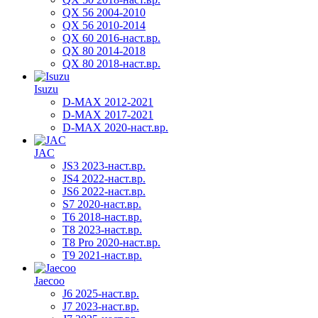
QX 56 2004-2010
QX 56 2010-2014
QX 60 2016-наст.вр.
QX 80 2014-2018
QX 80 2018-наст.вр.
Isuzu
D-MAX 2012-2021
D-MAX 2017-2021
D-MAX 2020-наст.вр.
JAC
JS3 2023-наст.вр.
JS4 2022-наст.вр.
JS6 2022-наст.вр.
S7 2020-наст.вр.
T6 2018-наст.вр.
T8 2023-наст.вр.
T8 Pro 2020-наст.вр.
T9 2021-наст.вр.
Jaecoo
J6 2025-наст.вр.
J7 2023-наст.вр.