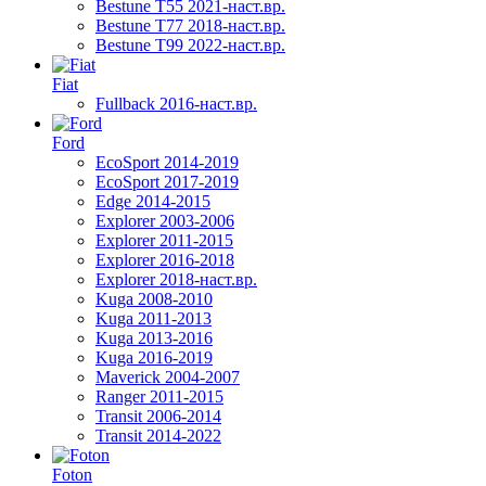
Bestune T55 2021-наст.вр.
Bestune T77 2018-наст.вр.
Bestune T99 2022-наст.вр.
Fiat
Fullback 2016-наст.вр.
Ford
EcoSport 2014-2019
EcoSport 2017-2019
Edge 2014-2015
Explorer 2003-2006
Explorer 2011-2015
Explorer 2016-2018
Explorer 2018-наст.вр.
Kuga 2008-2010
Kuga 2011-2013
Kuga 2013-2016
Kuga 2016-2019
Maverick 2004-2007
Ranger 2011-2015
Transit 2006-2014
Transit 2014-2022
Foton