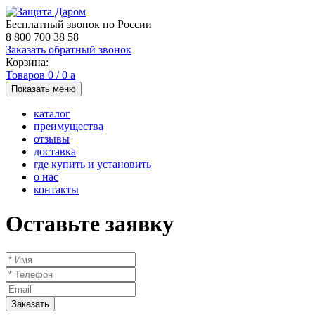
Бесплатный звонок по России
8 800 700 38 58
Заказать обратный звонок
Корзина:
Товаров
0
/
0
a
Показать меню
каталог
преимущества
отзывы
доставка
где купить и установить
о нас
контакты
Оставьте заявку