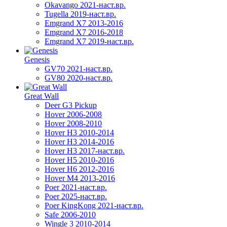
Okavango 2021-наст.вр.
Tugella 2019-наст.вр.
Emgrand Х7 2013-2016
Emgrand X7 2016-2018
Emgrand X7 2019-наст.вр.
Genesis
GV70 2021-наст.вр.
GV80 2020-наст.вр.
Great Wall
Deer G3 Pickup
Hover 2006-2008
Hover 2008-2010
Hover H3 2010-2014
Hover H3 2014-2016
Hover H3 2017-наст.вр.
Hover H5 2010-2016
Hover H6 2012-2016
Hover M4 2013-2016
Poer 2021-наст.вр.
Poer 2025-наст.вр.
Poer KingKong 2021-наст.вр.
Safe 2006-2010
Wingle 3 2010-2014