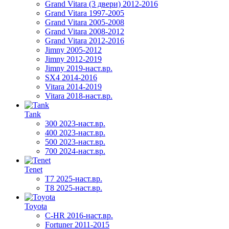
Grand Vitara (3 двери) 2012-2016
Grand Vitara 1997-2005
Grand Vitara 2005-2008
Grand Vitara 2008-2012
Grand Vitara 2012-2016
Jimny 2005-2012
Jimny 2012-2019
Jimny 2019-наст.вр.
SX4 2014-2016
Vitara 2014-2019
Vitara 2018-наст.вр.
Tank
300 2023-наст.вр.
400 2023-наст.вр.
500 2023-наст.вр.
700 2024-наст.вр.
Tenet
T7 2025-наст.вр.
T8 2025-наст.вр.
Toyota
C-HR 2016-наст.вр.
Fortuner 2011-2015