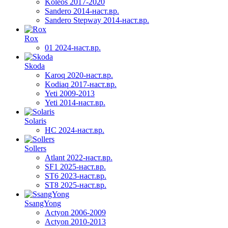
Koleos 2017-2020
Sandero 2014-наст.вр.
Sandero Stepway 2014-наст.вр.
Rox
01 2024-наст.вр.
Skoda
Karoq 2020-наст.вр.
Kodiaq 2017-наст.вр.
Yeti 2009-2013
Yeti 2014-наст.вр.
Solaris
HC 2024-наст.вр.
Sollers
Atlant 2022-наст.вр.
SF1 2025-наст.вр.
ST6 2023-наст.вр.
ST8 2025-наст.вр.
SsangYong
Actyon 2006-2009
Actyon 2010-2013