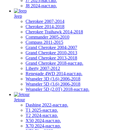
J7 2025-наст.вр.
J8 2024-наст.вр.
Jeep
Cherokee 2007-2014
Cherokee 2014-2018
Cherokee Traihawk 2014-2018
Commander 2005-2010
Compass 2011-2015
Grand Cherokee 2004-2007
Grand Cherokee 2010-2013
Grand Cherokee 2013-2018
Grand Cherokee 2018-наст.вр.
Liberty 2007-2012
Renegade 4WD 2014-наст.вр.
Wrangler 3D (3.6) 2006-2018
Wrangler 5D (3.6) 2006-2018
Wrangler 5D (2.0T) 2018-наст.вр.
Jetour
Dashing 2022-наст.вр.
T1 2025-наст.вр.
T2 2024-наст.вр.
X50 2024-наст.вр.
X70 2024-наст.вр.