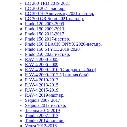
LC 200 TRD 2019-2021
LC 300 2021-наст.вр.
LC 300 70 Anniversary 2021-наст.вр.
LC 300 GR Sport 2021-наст.вр.
Prado 120 2003-2009
Prado 150 2009-2013
Prado 150 2013-2017
Prado 150 2017-наст.вр.
Prado 150 BLACK ONYX 2020-наст.вр.
Prado 150 STYLE 2019-2020
Prado 250 2023-наст.вр.
RAV-4 2000-2005
RAV-4 2006-2009
RAV-4 2009-2010 (Стандартная база)
RAV-4 2009-2012 (Длинная база)
RAV-4 2010-2013
RAV-4 2013-2015
RAV-4 2015-2019
RAV-4 2019-наст.вр.
Sequoia 2007-2017
Sequoia 2017-наст.вр.
Tacoma 2015-2019
Tundra 2007-2013
Tundra 2014-наст.вр.
Venza 2012-2016