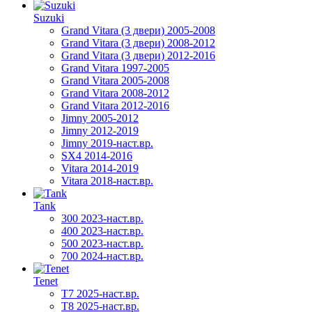
Suzuki
Grand Vitara (3 двери) 2005-2008
Grand Vitara (3 двери) 2008-2012
Grand Vitara (3 двери) 2012-2016
Grand Vitara 1997-2005
Grand Vitara 2005-2008
Grand Vitara 2008-2012
Grand Vitara 2012-2016
Jimny 2005-2012
Jimny 2012-2019
Jimny 2019-наст.вр.
SX4 2014-2016
Vitara 2014-2019
Vitara 2018-наст.вр.
Tank
300 2023-наст.вр.
400 2023-наст.вр.
500 2023-наст.вр.
700 2024-наст.вр.
Tenet
T7 2025-наст.вр.
T8 2025-наст.вр.