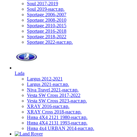
Soul 2017-2019
Soul 2019-наст.вр.
Sportage 2006-2007
Sportage 2008-2010
Sportage 2010-2015
Sportage 2016-2018
Sportage 2018-2022
Sportage 2022-наст.вр.
Lada
Largus 2012-2021
Largus 2021-наст.вр.
Niva Travel 2021-наст.вр.
Vesta SW Cross 2017-2022
Vesta SW Cross 2023-наст.вр.
XRAY 2016-наст.вр.
XRAY Cross 2018-наст.вр.
Нива 4X4 2121 1980-наст.вр.
Нива 4X4 2131 1993-наст.вр.
Нива 4х4 URBAN 2014-наст.вр.