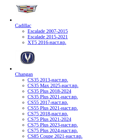
Cadillac
Escalade 2007-2015
Escalade 2015-2021
XT5 2016-наст.вр.
Changan
CS35 2013-наст.вр.
CS35 Max 2025-наст.вр.
CS35 Plus 2018-2024
CS35 Plus 2021-наст.вр.
CS55 2017-наст.вр.
CS55 Plus 2021-наст.вр.
CS75 2018-наст.вр.
CS75 Plus 2021-2024
CS75 Plus 2023-наст.вр.
CS75 Plus 2024-наст.вр.
CS85 Coupe 2021-наст.вр.