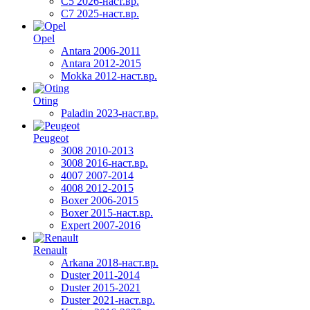
C5 2026-наст.вр.
C7 2025-наст.вр.
Opel
Antara 2006-2011
Antara 2012-2015
Mokka 2012-наст.вр.
Oting
Paladin 2023-наст.вр.
Peugeot
3008 2010-2013
3008 2016-наст.вр.
4007 2007-2014
4008 2012-2015
Boxer 2006-2015
Boxer 2015-наст.вр.
Expert 2007-2016
Renault
Arkana 2018-наст.вр.
Duster 2011-2014
Duster 2015-2021
Duster 2021-наст.вр.