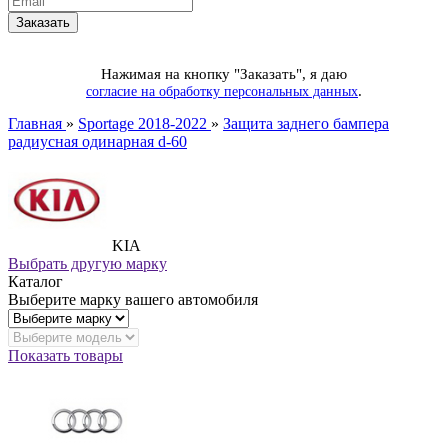
Нажимая на кнопку "Заказать", я даю
.
согласие на обработку персональных данных
Главная
»
Sportage 2018-2022
»
Защита заднего бампера
радиусная одинарная d-60
KIA
Выбрать другую марку
Каталог
Выберите марку вашего автомобиля
Показать товары