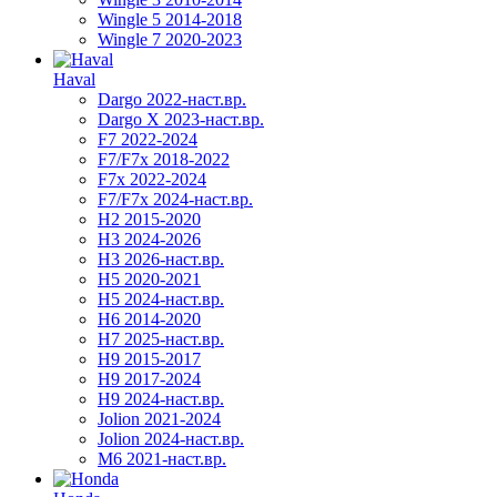
Wingle 5 2014-2018
Wingle 7 2020-2023
Haval
Dargo 2022-наст.вр.
Dargo X 2023-наст.вр.
F7 2022-2024
F7/F7x 2018-2022
F7x 2022-2024
F7/F7x 2024-наст.вр.
H2 2015-2020
H3 2024-2026
H3 2026-наст.вр.
H5 2020-2021
H5 2024-наст.вр.
H6 2014-2020
H7 2025-наст.вр.
H9 2015-2017
H9 2017-2024
H9 2024-наст.вр.
Jolion 2021-2024
Jolion 2024-наст.вр.
М6 2021-наст.вр.