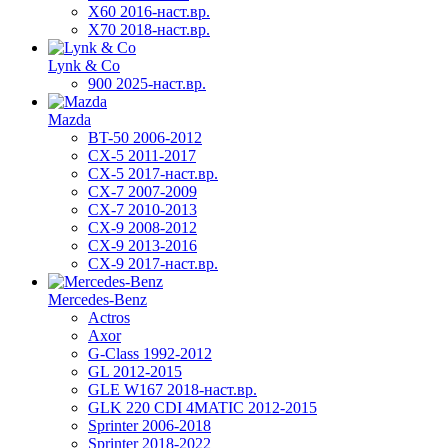
X60 2016-наст.вр.
X70 2018-наст.вр.
Lynk & Co
900 2025-наст.вр.
Mazda
BT-50 2006-2012
CX-5 2011-2017
CX-5 2017-наст.вр.
CX-7 2007-2009
CX-7 2010-2013
CX-9 2008-2012
CX-9 2013-2016
CX-9 2017-наст.вр.
Mercedes-Benz
Actros
Axor
G-Class 1992-2012
GL 2012-2015
GLE W167 2018-наст.вр.
GLK 220 CDI 4MATIC 2012-2015
Sprinter 2006-2018
Sprinter 2018-2022