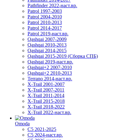
Pathfinder 2022-наст.вр.
Patrol 1997-2003
Patrol 2004-2010
Patrol 2010-2013
Patrol 2014-2017
Patrol 2019-наст.вр.
Qashqai 2007-2009
Qashqai 2010-2013
Qashqai 2014-2015
Qashqai 2015-2019 (Сборка СПБ)
Qashqai 2019-наст.вр.
Qashqai+2 2007-2010
Qashqai+2 2010-2013
Terrano 2014-наст.вр.
X-Trail 2001-2007
X-Trail 2007-2011
X-Trail 2011-2014
X-Trail 2015-2018
X-Trail 2018-2022
X-Trail 2022-наст.вр.
Omoda
C5 2021-2025
C5 2024-наст.вр.