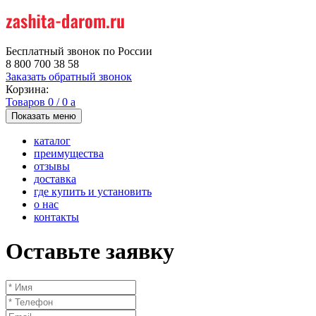
Бесплатный звонок по России
8 800 700 38 58
Заказать обратный звонок
Корзина:
Товаров
0
/
0
a
Показать меню
каталог
преимущества
отзывы
доставка
где купить и установить
о нас
контакты
Оставьте заявку