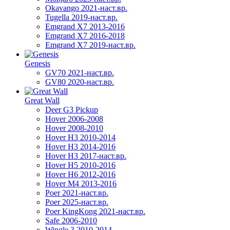
Okavango 2021-наст.вр.
Tugella 2019-наст.вр.
Emgrand Х7 2013-2016
Emgrand X7 2016-2018
Emgrand X7 2019-наст.вр.
Genesis
GV70 2021-наст.вр.
GV80 2020-наст.вр.
Great Wall
Deer G3 Pickup
Hover 2006-2008
Hover 2008-2010
Hover H3 2010-2014
Hover H3 2014-2016
Hover H3 2017-наст.вр.
Hover H5 2010-2016
Hover H6 2012-2016
Hover M4 2013-2016
Poer 2021-наст.вр.
Poer 2025-наст.вр.
Poer KingKong 2021-наст.вр.
Safe 2006-2010
Wingle 3 2010-2014