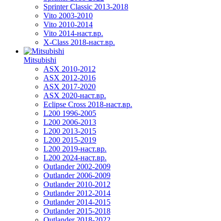
Sprinter Classic 2013-2018
Vito 2003-2010
Vito 2010-2014
Vito 2014-наст.вр.
X-Class 2018-наст.вр.
Mitsubishi
ASX 2010-2012
ASX 2012-2016
ASX 2017-2020
ASX 2020-наст.вр.
Eclipse Cross 2018-наст.вр.
L200 1996-2005
L200 2006-2013
L200 2013-2015
L200 2015-2019
L200 2019-наст.вр.
L200 2024-наст.вр.
Outlander 2002-2009
Outlander 2006-2009
Outlander 2010-2012
Outlander 2012-2014
Outlander 2014-2015
Outlander 2015-2018
Outlander 2018-2022