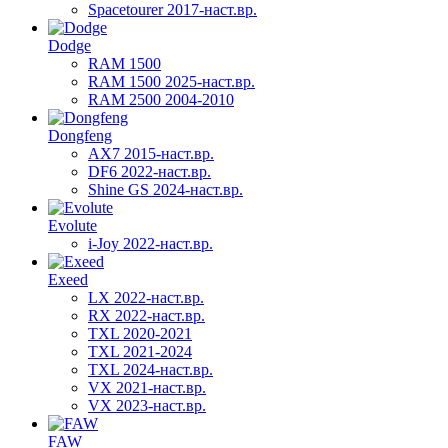
Spacetourer 2017-наст.вр.
Dodge
RAM 1500
RAM 1500 2025-наст.вр.
RAM 2500 2004-2010
Dongfeng
AX7 2015-наст.вр.
DF6 2022-наст.вр.
Shine GS 2024-наст.вр.
Evolute
i-Joy 2022-наст.вр.
Exeed
LX 2022-наст.вр.
RX 2022-наст.вр.
TXL 2020-2021
TXL 2021-2024
TXL 2024-наст.вр.
VX 2021-наст.вр.
VX 2023-наст.вр.
FAW