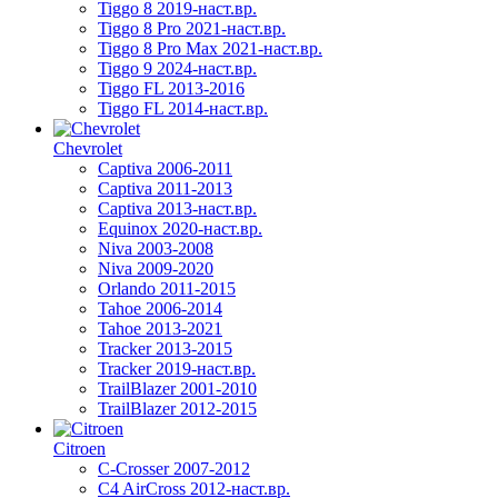
Tiggo 8 2019-наст.вр.
Tiggo 8 Pro 2021-наст.вр.
Tiggo 8 Pro Max 2021-наст.вр.
Tiggo 9 2024-наст.вр.
Tiggo FL 2013-2016
Tiggo FL 2014-наст.вр.
Chevrolet
Captiva 2006-2011
Captiva 2011-2013
Captiva 2013-наст.вр.
Equinox 2020-наст.вр.
Niva 2003-2008
Niva 2009-2020
Orlando 2011-2015
Tahoe 2006-2014
Tahoe 2013-2021
Tracker 2013-2015
Tracker 2019-наст.вр.
TrailBlazer 2001-2010
TrailBlazer 2012-2015
Citroen
C-Crosser 2007-2012
C4 AirCross 2012-наст.вр.