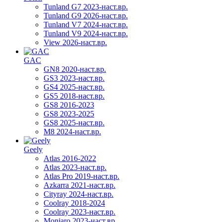
Tunland G7 2023-наст.вр.
Tunland G9 2026-наст.вр.
Tunland V7 2024-наст.вр.
Tunland V9 2024-наст.вр.
View 2026-наст.вр.
GAC
GN8 2020-наст.вр.
GS3 2023-наст.вр.
GS4 2025-наст.вр.
GS5 2018-наст.вр.
GS8 2016-2023
GS8 2023-2025
GS8 2025-наст.вр.
M8 2024-наст.вр.
Geely
Atlas 2016-2022
Atlas 2023-наст.вр.
Atlas Pro 2019-наст.вр.
Azkarra 2021-наст.вр.
Cityray 2024-наст.вр.
Coolray 2018-2024
Coolray 2023-наст.вр.
Monjaro 2023-наст.вр.