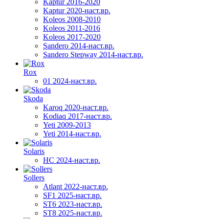
Kaptur 2016-2020
Kaptur 2020-наст.вр.
Koleos 2008-2010
Koleos 2011-2016
Koleos 2017-2020
Sandero 2014-наст.вр.
Sandero Stepway 2014-наст.вр.
Rox
01 2024-наст.вр.
Skoda
Karoq 2020-наст.вр.
Kodiaq 2017-наст.вр.
Yeti 2009-2013
Yeti 2014-наст.вр.
Solaris
HC 2024-наст.вр.
Sollers
Atlant 2022-наст.вр.
SF1 2025-наст.вр.
ST6 2023-наст.вр.
ST8 2025-наст.вр.