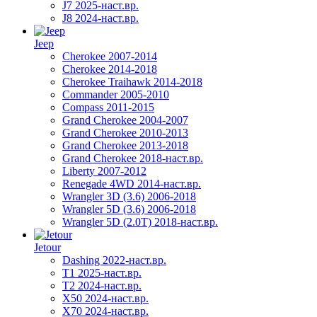
J7 2025-наст.вр.
J8 2024-наст.вр.
Jeep
Cherokee 2007-2014
Cherokee 2014-2018
Cherokee Traihawk 2014-2018
Commander 2005-2010
Compass 2011-2015
Grand Cherokee 2004-2007
Grand Cherokee 2010-2013
Grand Cherokee 2013-2018
Grand Cherokee 2018-наст.вр.
Liberty 2007-2012
Renegade 4WD 2014-наст.вр.
Wrangler 3D (3.6) 2006-2018
Wrangler 5D (3.6) 2006-2018
Wrangler 5D (2.0T) 2018-наст.вр.
Jetour
Dashing 2022-наст.вр.
T1 2025-наст.вр.
T2 2024-наст.вр.
X50 2024-наст.вр.
X70 2024-наст.вр.