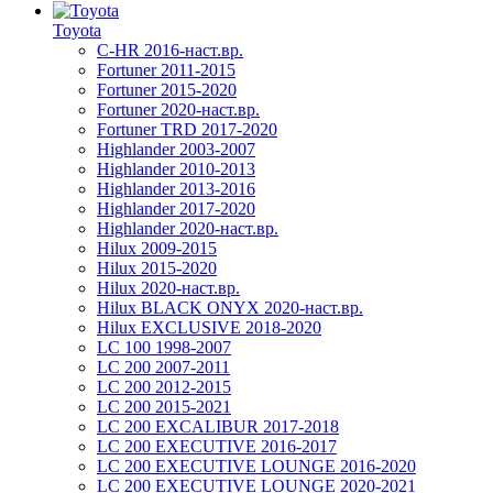
Toyota
C-HR 2016-наст.вр.
Fortuner 2011-2015
Fortuner 2015-2020
Fortuner 2020-наст.вр.
Fortuner TRD 2017-2020
Highlander 2003-2007
Highlander 2010-2013
Highlander 2013-2016
Highlander 2017-2020
Highlander 2020-наст.вр.
Hilux 2009-2015
Hilux 2015-2020
Hilux 2020-наст.вр.
Hilux BLACK ONYX 2020-наст.вр.
Hilux EXCLUSIVE 2018-2020
LC 100 1998-2007
LC 200 2007-2011
LC 200 2012-2015
LC 200 2015-2021
LC 200 EXCALIBUR 2017-2018
LC 200 EXECUTIVE 2016-2017
LC 200 EXECUTIVE LOUNGE 2016-2020
LC 200 EXECUTIVE LOUNGE 2020-2021