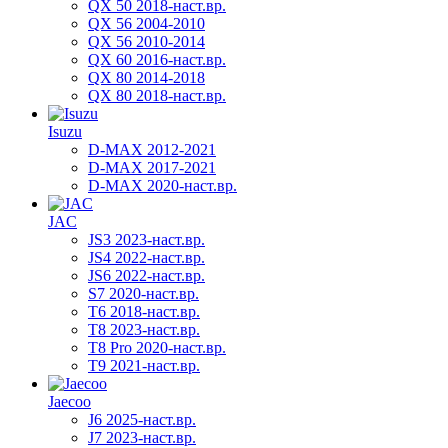
QX 50 2018-наст.вр.
QX 56 2004-2010
QX 56 2010-2014
QX 60 2016-наст.вр.
QX 80 2014-2018
QX 80 2018-наст.вр.
Isuzu
D-MAX 2012-2021
D-MAX 2017-2021
D-MAX 2020-наст.вр.
JAC
JS3 2023-наст.вр.
JS4 2022-наст.вр.
JS6 2022-наст.вр.
S7 2020-наст.вр.
T6 2018-наст.вр.
T8 2023-наст.вр.
T8 Pro 2020-наст.вр.
T9 2021-наст.вр.
Jaecoo
J6 2025-наст.вр.
J7 2023-наст.вр.