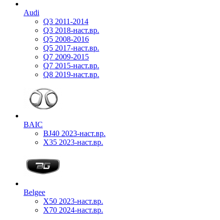
Audi
Q3 2011-2014
Q3 2018-наст.вр.
Q5 2008-2016
Q5 2017-наст.вр.
Q7 2009-2015
Q7 2015-наст.вр.
Q8 2019-наст.вр.
BAIC
BJ40 2023-наст.вр.
X35 2023-наст.вр.
Belgee
X50 2023-наст.вр.
X70 2024-наст.вр.