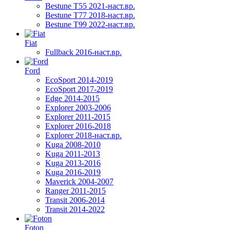
Bestune T55 2021-наст.вр.
Bestune T77 2018-наст.вр.
Bestune T99 2022-наст.вр.
Fiat
Fullback 2016-наст.вр.
Ford
EcoSport 2014-2019
EcoSport 2017-2019
Edge 2014-2015
Explorer 2003-2006
Explorer 2011-2015
Explorer 2016-2018
Explorer 2018-наст.вр.
Kuga 2008-2010
Kuga 2011-2013
Kuga 2013-2016
Kuga 2016-2019
Maverick 2004-2007
Ranger 2011-2015
Transit 2006-2014
Transit 2014-2022
Foton