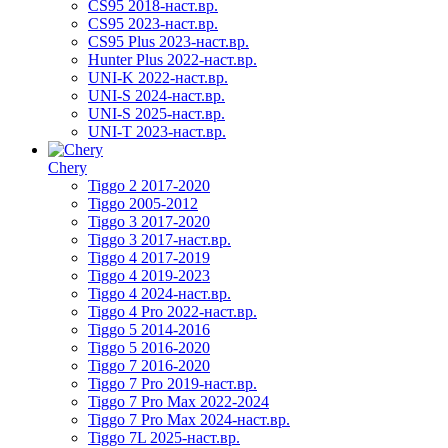
CS95 2018-наст.вр.
CS95 2023-наст.вр.
CS95 Plus 2023-наст.вр.
Hunter Plus 2022-наст.вр.
UNI-K 2022-наст.вр.
UNI-S 2024-наст.вр.
UNI-S 2025-наст.вр.
UNI-T 2023-наст.вр.
Chery
Tiggo 2 2017-2020
Tiggo 2005-2012
Tiggo 3 2017-2020
Tiggo 3 2017-наст.вр.
Tiggo 4 2017-2019
Tiggo 4 2019-2023
Tiggo 4 2024-наст.вр.
Tiggo 4 Pro 2022-наст.вр.
Tiggo 5 2014-2016
Tiggo 5 2016-2020
Tiggo 7 2016-2020
Tiggo 7 Pro 2019-наст.вр.
Tiggo 7 Pro Max 2022-2024
Tiggo 7 Pro Max 2024-наст.вр.
Tiggo 7L 2025-наст.вр.