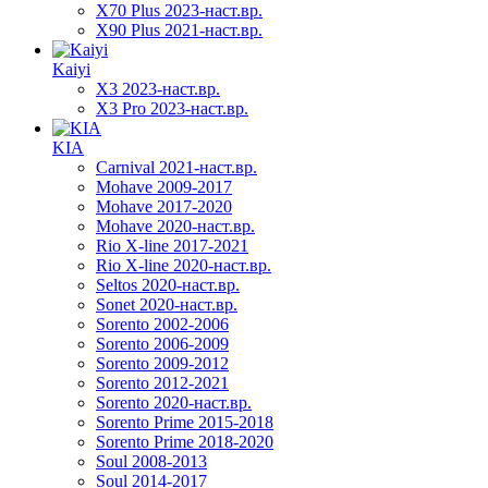
X70 Plus 2023-наст.вр.
X90 Plus 2021-наст.вр.
Kaiyi
X3 2023-наст.вр.
X3 Pro 2023-наст.вр.
KIA
Carnival 2021-наст.вр.
Mohave 2009-2017
Mohave 2017-2020
Mohave 2020-наст.вр.
Rio X-line 2017-2021
Rio X-line 2020-наст.вр.
Seltos 2020-наст.вр.
Sonet 2020-наст.вр.
Sorento 2002-2006
Sorento 2006-2009
Sorento 2009-2012
Sorento 2012-2021
Sorento 2020-наст.вр.
Sorento Prime 2015-2018
Sorento Prime 2018-2020
Soul 2008-2013
Soul 2014-2017