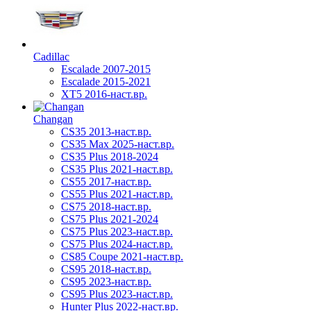
Cadillac
Escalade 2007-2015
Escalade 2015-2021
XT5 2016-наст.вр.
Changan
CS35 2013-наст.вр.
CS35 Max 2025-наст.вр.
CS35 Plus 2018-2024
CS35 Plus 2021-наст.вр.
CS55 2017-наст.вр.
CS55 Plus 2021-наст.вр.
CS75 2018-наст.вр.
CS75 Plus 2021-2024
CS75 Plus 2023-наст.вр.
CS75 Plus 2024-наст.вр.
CS85 Coupe 2021-наст.вр.
CS95 2018-наст.вр.
CS95 2023-наст.вр.
CS95 Plus 2023-наст.вр.
Hunter Plus 2022-наст.вр.