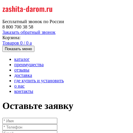
Бесплатный звонок по России
8 800 700 38 58
Заказать обратный звонок
Корзина:
Товаров
0
/
0
a
Показать меню
каталог
преимущества
отзывы
доставка
где купить и установить
о нас
контакты
Оставьте заявку