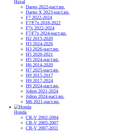
Haval
Dargo 2022-наст.вр.
Dargo X 2023-наст.вр.
F7 2022-2024
F7/F7x 2018-2022
F7x 2022-2024
F7/F7x 2024-наст.вр.
H2 2015-2020
H3 2024-2026
H3 2026-наст.вр.
H5 2020-2021
H5 2024-наст.вр.
H6 2014-2020
H7 2025-наст.вр.
H9 2015-2017
H9 2017-2024
H9 2024-наст.вр.
Jolion 2021-2024
Jolion 2024-наст.вр.
М6 2021-наст.вр.
Honda
CR-V 2002-2004
CR-V 2005-2007
CR-V 2007-2011