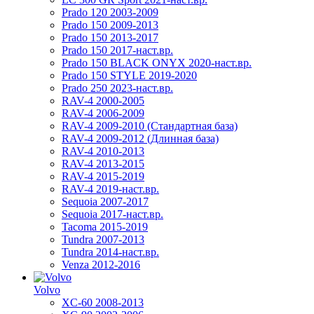
Prado 120 2003-2009
Prado 150 2009-2013
Prado 150 2013-2017
Prado 150 2017-наст.вр.
Prado 150 BLACK ONYX 2020-наст.вр.
Prado 150 STYLE 2019-2020
Prado 250 2023-наст.вр.
RAV-4 2000-2005
RAV-4 2006-2009
RAV-4 2009-2010 (Стандартная база)
RAV-4 2009-2012 (Длинная база)
RAV-4 2010-2013
RAV-4 2013-2015
RAV-4 2015-2019
RAV-4 2019-наст.вр.
Sequoia 2007-2017
Sequoia 2017-наст.вр.
Tacoma 2015-2019
Tundra 2007-2013
Tundra 2014-наст.вр.
Venza 2012-2016
Volvo
XC-60 2008-2013