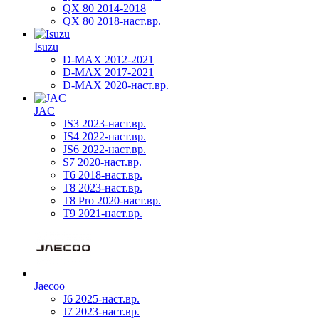
QX 80 2014-2018
QX 80 2018-наст.вр.
Isuzu
D-MAX 2012-2021
D-MAX 2017-2021
D-MAX 2020-наст.вр.
JAC
JS3 2023-наст.вр.
JS4 2022-наст.вр.
JS6 2022-наст.вр.
S7 2020-наст.вр.
T6 2018-наст.вр.
T8 2023-наст.вр.
T8 Pro 2020-наст.вр.
T9 2021-наст.вр.
Jaecoo
J6 2025-наст.вр.
J7 2023-наст.вр.