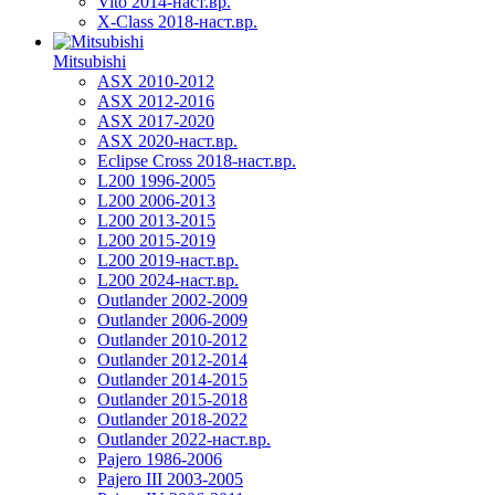
Vito 2014-наст.вр.
X-Class 2018-наст.вр.
Mitsubishi
ASX 2010-2012
ASX 2012-2016
ASX 2017-2020
ASX 2020-наст.вр.
Eclipse Cross 2018-наст.вр.
L200 1996-2005
L200 2006-2013
L200 2013-2015
L200 2015-2019
L200 2019-наст.вр.
L200 2024-наст.вр.
Outlander 2002-2009
Outlander 2006-2009
Outlander 2010-2012
Outlander 2012-2014
Outlander 2014-2015
Outlander 2015-2018
Outlander 2018-2022
Outlander 2022-наст.вр.
Pajero 1986-2006
Pajero III 2003-2005