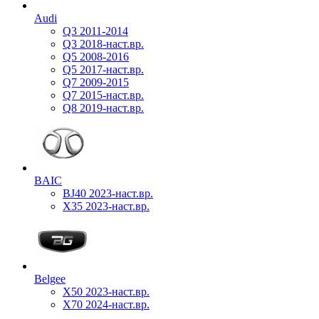
Audi
Q3 2011-2014
Q3 2018-наст.вр.
Q5 2008-2016
Q5 2017-наст.вр.
Q7 2009-2015
Q7 2015-наст.вр.
Q8 2019-наст.вр.
BAIC
BJ40 2023-наст.вр.
X35 2023-наст.вр.
Belgee
X50 2023-наст.вр.
X70 2024-наст.вр.