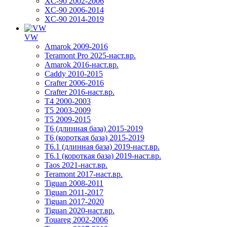
XC-90 2002-2006
XC-90 2006-2014
XC-90 2014-2019
VW
Amarok 2009-2016
Teramont Pro 2025-наст.вр.
Amarok 2016-наст.вр.
Caddy 2010-2015
Crafter 2006-2016
Crafter 2016-наст.вр.
T4 2000-2003
T5 2003-2009
T5 2009-2015
T6 (длинная база) 2015-2019
Т6 (короткая база) 2015-2019
T6.1 (длинная база) 2019-наст.вр.
T6.1 (короткая база) 2019-наст.вр.
Taos 2021-наст.вр.
Teramont 2017-наст.вр.
Tiguan 2008-2011
Tiguan 2011-2017
Tiguan 2017-2020
Tiguan 2020-наст.вр.
Touareg 2002-2006