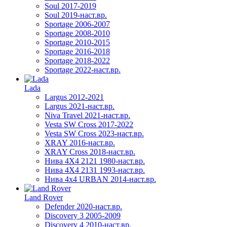
Soul 2017-2019
Soul 2019-наст.вр.
Sportage 2006-2007
Sportage 2008-2010
Sportage 2010-2015
Sportage 2016-2018
Sportage 2018-2022
Sportage 2022-наст.вр.
Lada
Largus 2012-2021
Largus 2021-наст.вр.
Niva Travel 2021-наст.вр.
Vesta SW Cross 2017-2022
Vesta SW Cross 2023-наст.вр.
XRAY 2016-наст.вр.
XRAY Cross 2018-наст.вр.
Нива 4X4 2121 1980-наст.вр.
Нива 4X4 2131 1993-наст.вр.
Нива 4х4 URBAN 2014-наст.вр.
Land Rover
Defender 2020-наст.вр.
Discovery 3 2005-2009
Discovery 4 2010-наст.вр.