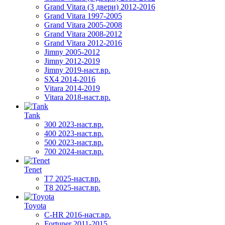
Grand Vitara (3 двери) 2012-2016
Grand Vitara 1997-2005
Grand Vitara 2005-2008
Grand Vitara 2008-2012
Grand Vitara 2012-2016
Jimny 2005-2012
Jimny 2012-2019
Jimny 2019-наст.вр.
SX4 2014-2016
Vitara 2014-2019
Vitara 2018-наст.вр.
Tank
300 2023-наст.вр.
400 2023-наст.вр.
500 2023-наст.вр.
700 2024-наст.вр.
Tenet
T7 2025-наст.вр.
T8 2025-наст.вр.
Toyota
C-HR 2016-наст.вр.
Fortuner 2011-2015