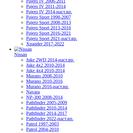
Pajero IV 2006-2011
Pajero IV 2011-2014
Pajero IV 2014-наст.вр.
Pajero Sport 1998-2007
Pajero Sport 2008-2013
Pajero Sport 2013-2016
Pajero Sport 2016-2021
Pajero Sport 2021-наст.вр.
Xpander 2017-2022
Nissan
Juke 2WD 2014-наст.вр.
Juke 4x2 2010-2014
Juke 4x4 2010-2014
Murano 2008-2010
Murano 2010-2016
Murano 2016-наст.вр.
Navara
NP-300 2008-2014
Pathfinder 2005-2009
Pathfinder 2010-2014
Pathfinder 2014-2017
Pathfinder 2022-наст.вр.
Patrol 1997-2003
Patrol 2004-2010