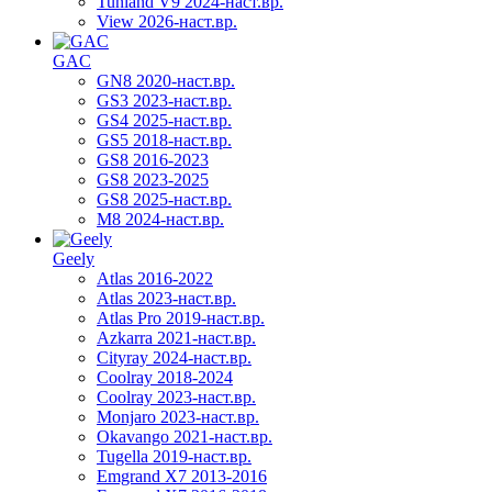
Tunland V9 2024-наст.вр.
View 2026-наст.вр.
GAC
GN8 2020-наст.вр.
GS3 2023-наст.вр.
GS4 2025-наст.вр.
GS5 2018-наст.вр.
GS8 2016-2023
GS8 2023-2025
GS8 2025-наст.вр.
M8 2024-наст.вр.
Geely
Atlas 2016-2022
Atlas 2023-наст.вр.
Atlas Pro 2019-наст.вр.
Azkarra 2021-наст.вр.
Cityray 2024-наст.вр.
Coolray 2018-2024
Coolray 2023-наст.вр.
Monjaro 2023-наст.вр.
Okavango 2021-наст.вр.
Tugella 2019-наст.вр.
Emgrand Х7 2013-2016