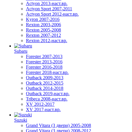
Actyon 2013-наст.вр.
Actyon Sport 2007-2011
Actyon Sport 2012-наст.вр.
Kyron 2007-2016
Rexton 2003-2006
Rexton 2005-2008
Rexton 2007-2012
Rexton 2012-наст.вр.
Subaru
Forester 2007-2013
Forester 2013-2016
Forester 2016-2018
Forester 2018-наст.вр.
Outback 2009-2013
Outback 2012-2015
Outback 2014-2018
Outback 2019-наст.вр.
Tribeca 2008-наст.вр.
XV 2012-2017
XV 2017-наст.вр.
Suzuki
Grand Vitara (3 двери) 2005-2008
Grand Vitara (3 двери) 2008-2012