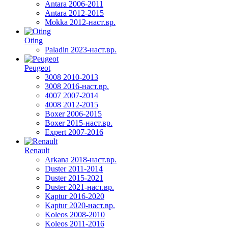
Antara 2006-2011
Antara 2012-2015
Mokka 2012-наст.вр.
Oting
Paladin 2023-наст.вр.
Peugeot
3008 2010-2013
3008 2016-наст.вр.
4007 2007-2014
4008 2012-2015
Boxer 2006-2015
Boxer 2015-наст.вр.
Expert 2007-2016
Renault
Arkana 2018-наст.вр.
Duster 2011-2014
Duster 2015-2021
Duster 2021-наст.вр.
Kaptur 2016-2020
Kaptur 2020-наст.вр.
Koleos 2008-2010
Koleos 2011-2016