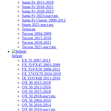
Santa Fe 2015-2018
Santa Fe 2018-2021
Santa Fe 2020-2023
Santa Fe 2023-наст.вр.
Santa Fe Classic 2000-2012
Staria 2021-наст.вр.
Terracan
Tucson 2004-2009
Tucson 2015-2018
Tucson 2018-2021
Tucson 2021-наст.вр.
Infiniti
EX 35 2007-2013
FX 35/FX45 2003-2009
FX 35/FX50 2008-2012
FX 37/QX70 2010-2019
JX 35/QX60 2013-2016
QX 30 2015-2019
QX 50 2013-2016
QX 50 2015-2018
QX 50 2018-наст.вр.
QX 56 2004-2010
QX 56 2010-2014
QX 60 2016-наст.вр.