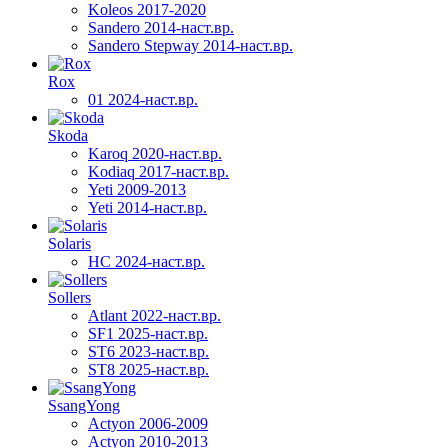
Koleos 2017-2020
Sandero 2014-наст.вр.
Sandero Stepway 2014-наст.вр.
Rox
01 2024-наст.вр.
Skoda
Karoq 2020-наст.вр.
Kodiaq 2017-наст.вр.
Yeti 2009-2013
Yeti 2014-наст.вр.
Solaris
HC 2024-наст.вр.
Sollers
Atlant 2022-наст.вр.
SF1 2025-наст.вр.
ST6 2023-наст.вр.
ST8 2025-наст.вр.
SsangYong
Actyon 2006-2009
Actyon 2010-2013