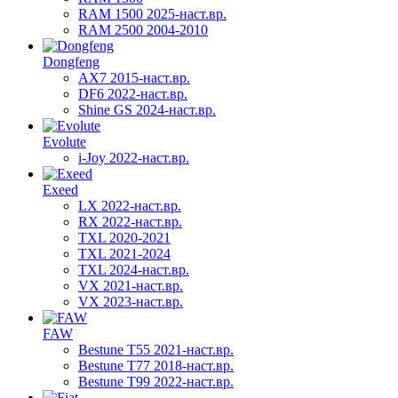
RAM 1500 2025-наст.вр.
RAM 2500 2004-2010
Dongfeng
AX7 2015-наст.вр.
DF6 2022-наст.вр.
Shine GS 2024-наст.вр.
Evolute
i-Joy 2022-наст.вр.
Exeed
LX 2022-наст.вр.
RX 2022-наст.вр.
TXL 2020-2021
TXL 2021-2024
TXL 2024-наст.вр.
VX 2021-наст.вр.
VX 2023-наст.вр.
FAW
Bestune T55 2021-наст.вр.
Bestune T77 2018-наст.вр.
Bestune T99 2022-наст.вр.