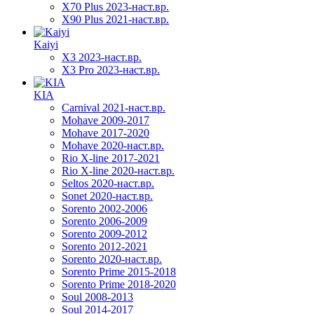
X70 Plus 2023-наст.вр.
X90 Plus 2021-наст.вр.
Kaiyi
X3 2023-наст.вр.
X3 Pro 2023-наст.вр.
KIA
Carnival 2021-наст.вр.
Mohave 2009-2017
Mohave 2017-2020
Mohave 2020-наст.вр.
Rio X-line 2017-2021
Rio X-line 2020-наст.вр.
Seltos 2020-наст.вр.
Sonet 2020-наст.вр.
Sorento 2002-2006
Sorento 2006-2009
Sorento 2009-2012
Sorento 2012-2021
Sorento 2020-наст.вр.
Sorento Prime 2015-2018
Sorento Prime 2018-2020
Soul 2008-2013
Soul 2014-2017