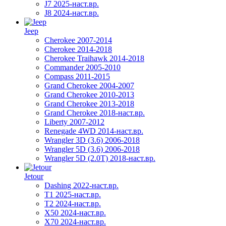
J7 2025-наст.вр.
J8 2024-наст.вр.
Jeep
Cherokee 2007-2014
Cherokee 2014-2018
Cherokee Traihawk 2014-2018
Commander 2005-2010
Compass 2011-2015
Grand Cherokee 2004-2007
Grand Cherokee 2010-2013
Grand Cherokee 2013-2018
Grand Cherokee 2018-наст.вр.
Liberty 2007-2012
Renegade 4WD 2014-наст.вр.
Wrangler 3D (3.6) 2006-2018
Wrangler 5D (3.6) 2006-2018
Wrangler 5D (2.0T) 2018-наст.вр.
Jetour
Dashing 2022-наст.вр.
T1 2025-наст.вр.
T2 2024-наст.вр.
X50 2024-наст.вр.
X70 2024-наст.вр.