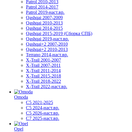
Patrol 2010-2013
Patrol 2014-2017
Patrol 2019-наст.вр.
Qashqai 2007-2009
Qashqai 2010-2013
Qashqai 2014-2015
Qashqai 2015-2019 (Сборка СПБ)
Qashqai 2019-наст.вр.
Qashqai+2 2007-2010
Qashqai+2 2010-2013
Terrano 2014-наст.вр.
X-Trail 2001-2007
X-Trail 2007-2011
X-Trail 2011-2014
X-Trail 2015-2018
X-Trail 2018-2022
X-Trail 2022-наст.вр.
Omoda
C5 2021-2025
C5 2024-наст.вр.
C5 2026-наст.вр.
C7 2025-наст.вр.
Opel