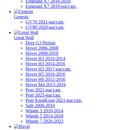
Emgrand X7 2016-2018
Emgrand X7 2019-наст.вр.
Genesis
GV70 2021-наст.вр.
GV80 2020-наст.вр.
Great Wall
Deer G3 Pickup
Hover 2006-2008
Hover 2008-2010
Hover H3 2010-2014
Hover H3 2014-2016
Hover H3 2017-наст.вр.
Hover H5 2010-2016
Hover H6 2012-2016
Hover M4 2013-2016
Poer 2021-наст.вр.
Poer 2025-наст.вр.
Poer KingKong 2021-наст.вр.
Safe 2006-2010
Wingle 3 2010-2014
Wingle 5 2014-2018
Wingle 7 2020-2023