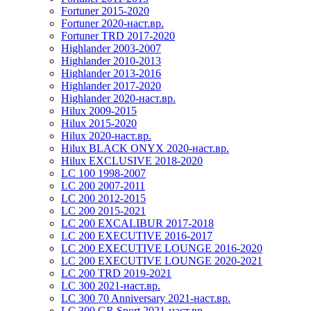
Fortuner 2015-2020
Fortuner 2020-наст.вр.
Fortuner TRD 2017-2020
Highlander 2003-2007
Highlander 2010-2013
Highlander 2013-2016
Highlander 2017-2020
Highlander 2020-наст.вр.
Hilux 2009-2015
Hilux 2015-2020
Hilux 2020-наст.вр.
Hilux BLACK ONYX 2020-наст.вр.
Hilux EXCLUSIVE 2018-2020
LC 100 1998-2007
LC 200 2007-2011
LC 200 2012-2015
LC 200 2015-2021
LC 200 EXCALIBUR 2017-2018
LC 200 EXECUTIVE 2016-2017
LC 200 EXECUTIVE LOUNGE 2016-2020
LC 200 EXECUTIVE LOUNGE 2020-2021
LC 200 TRD 2019-2021
LC 300 2021-наст.вр.
LC 300 70 Anniversary 2021-наст.вр.
LC 300 GR Sport 2021-наст.вр.