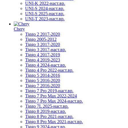
UNI-K 2022-наст.вр.
UNI-S 2024-наст.вр.
UNI-S 2025-наст.вр.
UNI-T 2023-наст.вр.
Chery
Tiggo 2 2017-2020
Tiggo 2005-2012
Tiggo 3 2017-2020
Tiggo 3 2017-наст.вр.
Tiggo 4 2017-2019
Tiggo 4 2019-2023
Tiggo 4 2024-наст.вр.
Tiggo 4 Pro 2022-наст.вр.
Tiggo 5 2014-2016
Tiggo 5 2016-2020
Tiggo 7 2016-2020
Tiggo 7 Pro 2019-наст.вр.
Tiggo 7 Pro Max 2022-2024
Tiggo 7 Pro Max 2024-наст.вр.
Tiggo 7L 2025-наст.вр.
Tiggo 8 2019-наст.вр.
Tiggo 8 Pro 2021-наст.вр.
Tiggo 8 Pro Max 2021-наст.вр.
Tiggo 9 2024-наст.вр.