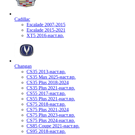
Cadillac
Escalade 2007-2015
Escalade 2015-2021
XT5 2016-наст.вр.
Changan
CS35 2013-наст.вр.
CS35 Max 2025-наст.вр.
CS35 Plus 2018-2024
CS35 Plus 2021-наст.вр.
CS55 2017-наст.вр.
CS55 Plus 2021-наст.вр.
CS75 2018-наст.вр.
CS75 Plus 2021-2024
CS75 Plus 2023-наст.вр.
CS75 Plus 2024-наст.вр.
CS85 Coupe 2021-наст.вр.
CS95 2018-наст.вр.