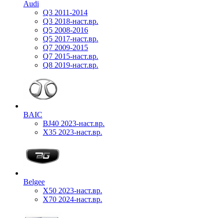
Audi
Q3 2011-2014
Q3 2018-наст.вр.
Q5 2008-2016
Q5 2017-наст.вр.
Q7 2009-2015
Q7 2015-наст.вр.
Q8 2019-наст.вр.
BAIC
BJ40 2023-наст.вр.
X35 2023-наст.вр.
Belgee
X50 2023-наст.вр.
X70 2024-наст.вр.