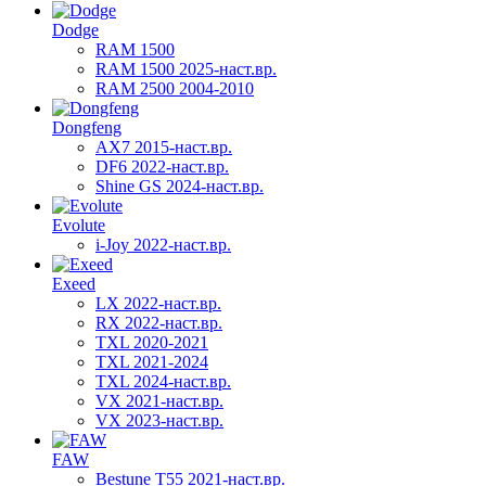
Dodge
RAM 1500
RAM 1500 2025-наст.вр.
RAM 2500 2004-2010
Dongfeng
AX7 2015-наст.вр.
DF6 2022-наст.вр.
Shine GS 2024-наст.вр.
Evolute
i-Joy 2022-наст.вр.
Exeed
LX 2022-наст.вр.
RX 2022-наст.вр.
TXL 2020-2021
TXL 2021-2024
TXL 2024-наст.вр.
VX 2021-наст.вр.
VX 2023-наст.вр.
FAW
Bestune T55 2021-наст.вр.