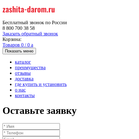
Бесплатный звонок по России
8 800 700 38 58
Заказать обратный звонок
Корзина:
Товаров
0
/
0
a
Показать меню
каталог
преимущества
отзывы
доставка
где купить и установить
о нас
контакты
Оставьте заявку