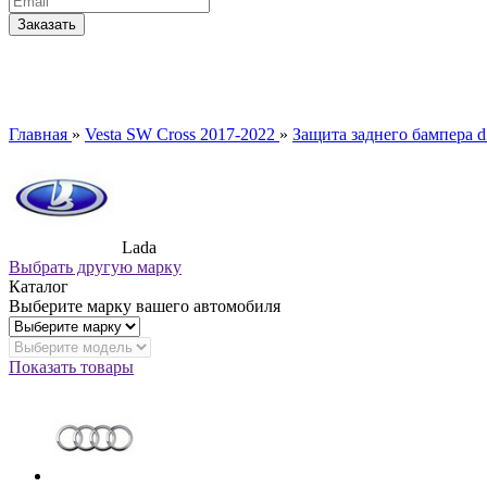
Главная
»
Vesta SW Cross 2017-2022
»
Защита заднего бампера 
Lada
Выбрать другую марку
Каталог
Выберите марку вашего автомобиля
Показать товары