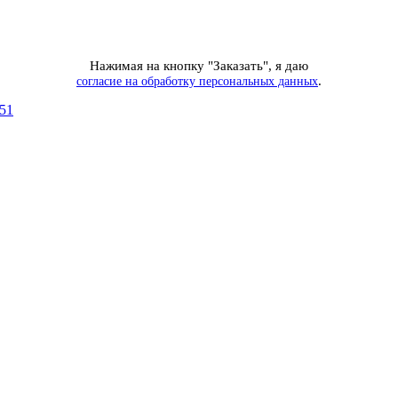
Нажимая на кнопку "Заказать", я даю
.
согласие на обработку персональных данных
d51