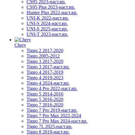
CS95 2023-наст.вр.
CS95 Plus 2023-наст.вр.
Hunter Plus 2022-наст.вр.
UNI-K 2022-наст.вр.
UNI-S 2024-наст.вр.
UNI-S 2025-наст.вр.
UNI-T 2023-наст.вр.
Chery
Tiggo 2 2017-2020
Tiggo 2005-2012
Tiggo 3 2017-2020
Tiggo 3 2017-наст.вр.
Tiggo 4 2017-2019
Tiggo 4 2019-2023
Tiggo 4 2024-наст.вр.
Tiggo 4 Pro 2022-наст.вр.
Tiggo 5 2014-2016
Tiggo 5 2016-2020
Tiggo 7 2016-2020
Tiggo 7 Pro 2019-наст.вр.
Tiggo 7 Pro Max 2022-2024
Tiggo 7 Pro Max 2024-наст.вр.
Tiggo 7L 2025-наст.вр.
Tiggo 8 2019-наст.вр.