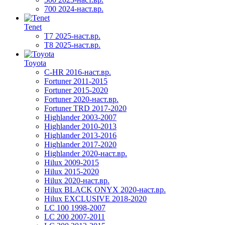
700 2024-наст.вр.
Tenet
T7 2025-наст.вр.
T8 2025-наст.вр.
Toyota
C-HR 2016-наст.вр.
Fortuner 2011-2015
Fortuner 2015-2020
Fortuner 2020-наст.вр.
Fortuner TRD 2017-2020
Highlander 2003-2007
Highlander 2010-2013
Highlander 2013-2016
Highlander 2017-2020
Highlander 2020-наст.вр.
Hilux 2009-2015
Hilux 2015-2020
Hilux 2020-наст.вр.
Hilux BLACK ONYX 2020-наст.вр.
Hilux EXCLUSIVE 2018-2020
LC 100 1998-2007
LC 200 2007-2011