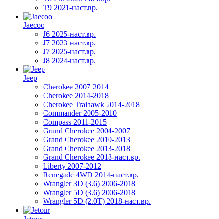
T9 2021-наст.вр.
Jaecoo
J6 2025-наст.вр.
J7 2023-наст.вр.
J7 2025-наст.вр.
J8 2024-наст.вр.
Jeep
Cherokee 2007-2014
Cherokee 2014-2018
Cherokee Traihawk 2014-2018
Commander 2005-2010
Compass 2011-2015
Grand Cherokee 2004-2007
Grand Cherokee 2010-2013
Grand Cherokee 2013-2018
Grand Cherokee 2018-наст.вр.
Liberty 2007-2012
Renegade 4WD 2014-наст.вр.
Wrangler 3D (3.6) 2006-2018
Wrangler 5D (3.6) 2006-2018
Wrangler 5D (2.0T) 2018-наст.вр.
Jetour