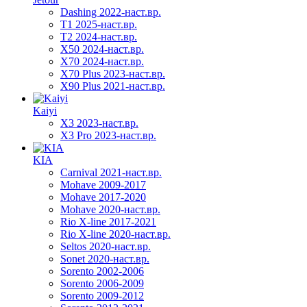
Dashing 2022-наст.вр.
T1 2025-наст.вр.
T2 2024-наст.вр.
X50 2024-наст.вр.
X70 2024-наст.вр.
X70 Plus 2023-наст.вр.
X90 Plus 2021-наст.вр.
Kaiyi
X3 2023-наст.вр.
X3 Pro 2023-наст.вр.
KIA
Carnival 2021-наст.вр.
Mohave 2009-2017
Mohave 2017-2020
Mohave 2020-наст.вр.
Rio X-line 2017-2021
Rio X-line 2020-наст.вр.
Seltos 2020-наст.вр.
Sonet 2020-наст.вр.
Sorento 2002-2006
Sorento 2006-2009
Sorento 2009-2012