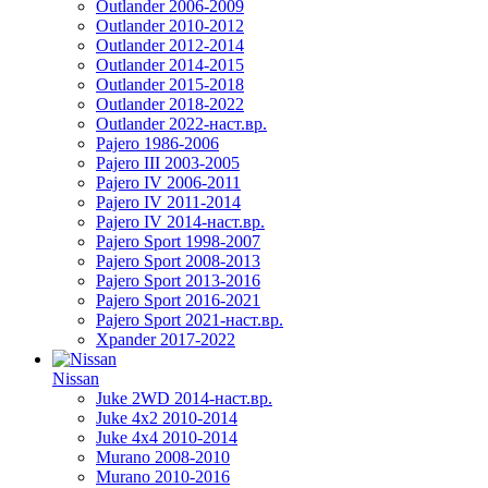
Outlander 2006-2009
Outlander 2010-2012
Outlander 2012-2014
Outlander 2014-2015
Outlander 2015-2018
Outlander 2018-2022
Outlander 2022-наст.вр.
Pajero 1986-2006
Pajero III 2003-2005
Pajero IV 2006-2011
Pajero IV 2011-2014
Pajero IV 2014-наст.вр.
Pajero Sport 1998-2007
Pajero Sport 2008-2013
Pajero Sport 2013-2016
Pajero Sport 2016-2021
Pajero Sport 2021-наст.вр.
Xpander 2017-2022
Nissan
Juke 2WD 2014-наст.вр.
Juke 4x2 2010-2014
Juke 4x4 2010-2014
Murano 2008-2010
Murano 2010-2016