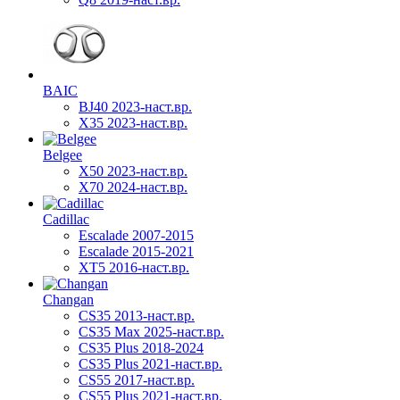
BAIC
BJ40 2023-наст.вр.
X35 2023-наст.вр.
Belgee
X50 2023-наст.вр.
X70 2024-наст.вр.
Cadillac
Escalade 2007-2015
Escalade 2015-2021
XT5 2016-наст.вр.
Changan
CS35 2013-наст.вр.
CS35 Max 2025-наст.вр.
CS35 Plus 2018-2024
CS35 Plus 2021-наст.вр.
CS55 2017-наст.вр.
CS55 Plus 2021-наст.вр.