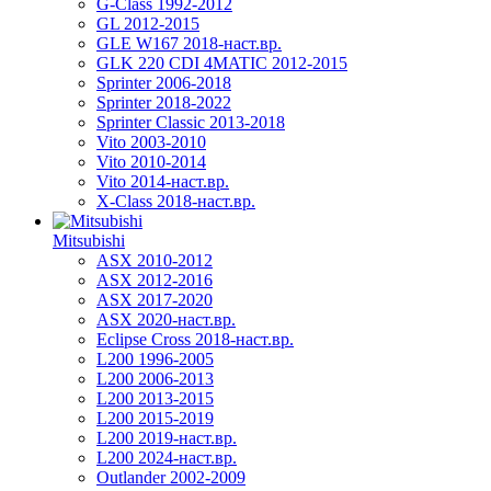
G-Class 1992-2012
GL 2012-2015
GLE W167 2018-наст.вр.
GLK 220 CDI 4MATIC 2012-2015
Sprinter 2006-2018
Sprinter 2018-2022
Sprinter Classic 2013-2018
Vito 2003-2010
Vito 2010-2014
Vito 2014-наст.вр.
X-Class 2018-наст.вр.
Mitsubishi
ASX 2010-2012
ASX 2012-2016
ASX 2017-2020
ASX 2020-наст.вр.
Eclipse Cross 2018-наст.вр.
L200 1996-2005
L200 2006-2013
L200 2013-2015
L200 2015-2019
L200 2019-наст.вр.
L200 2024-наст.вр.
Outlander 2002-2009