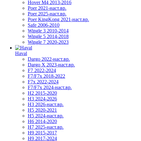
Hover M4 2013-2016
Poer 2021-наст.вр.
Poer 2025-наст.вр.
Poer KingKong 2021-наст.вр.
Safe 2006-2010
Wingle 3 2010-2014
Wingle 5 2014-2018
Wingle 7 2020-2023
Haval
Dargo 2022-наст.вр.
Dargo X 2023-наст.вр.
F7 2022-2024
F7/F7x 2018-2022
F7x 2022-2024
F7/F7x 2024-наст.вр.
H2 2015-2020
H3 2024-2026
H3 2026-наст.вр.
H5 2020-2021
H5 2024-наст.вр.
H6 2014-2020
H7 2025-наст.вр.
H9 2015-2017
H9 2017-2024