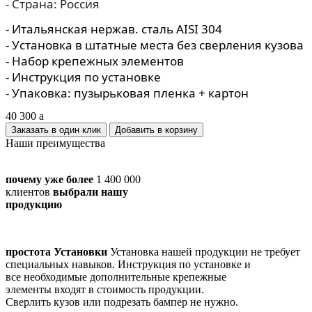
- Страна: Россия
- Итальянская нержав. сталь AISI 304
- Установка в штатные места без сверления кузова
- Набор крепежных элементов
- Инструкция по установке
- Упаковка: пузырьковая пленка + картон
40 300
a
Заказать в один клик
Наши преимущества
почему уже более
1 400 000
клиентов
выбрали нашу
продукцию
простота Установки
Установка нашей продукции не требует
специальных навыков. Инструкция по установке и
все необходимые дополнительные крепежные
элементы входят в стоимость продукции.
Сверлить кузов или подрезать бампер не нужно.