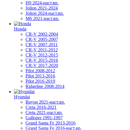
H9 2024-наст.вр.
Jolion 2021-2024
Jolion 2024-наст.вр.
М6 2021-наст.вр.
Honda
CR-V 2002-2004
CR-V 2005-2007
CR-V 2007-2011
CR-V 2011-2012
CR-V 2012-2015
CR-V 2015-2016
CR-V 2017-2020
Pilot 2008-2012
Pilot 2013-2016
Pilot 2016-2019
Ridgeline 2008-2014
Hyundai
Bayon 2021-наст.вр.
Creta 2016-2021
Creta 2021-наст.вр.
Galloper 1991-1997
Grand Santa Fe 2013-2016
Grand Santa Fe 2016-наст.вр.