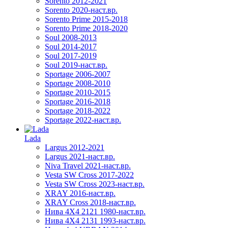
Sorento 2012-2021
Sorento 2020-наст.вр.
Sorento Prime 2015-2018
Sorento Prime 2018-2020
Soul 2008-2013
Soul 2014-2017
Soul 2017-2019
Soul 2019-наст.вр.
Sportage 2006-2007
Sportage 2008-2010
Sportage 2010-2015
Sportage 2016-2018
Sportage 2018-2022
Sportage 2022-наст.вр.
Lada
Largus 2012-2021
Largus 2021-наст.вр.
Niva Travel 2021-наст.вр.
Vesta SW Cross 2017-2022
Vesta SW Cross 2023-наст.вр.
XRAY 2016-наст.вр.
XRAY Cross 2018-наст.вр.
Нива 4X4 2121 1980-наст.вр.
Нива 4X4 2131 1993-наст.вр.