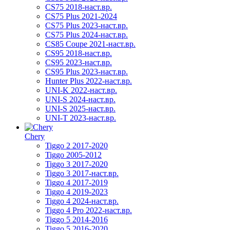
CS75 2018-наст.вр.
CS75 Plus 2021-2024
CS75 Plus 2023-наст.вр.
CS75 Plus 2024-наст.вр.
CS85 Coupe 2021-наст.вр.
CS95 2018-наст.вр.
CS95 2023-наст.вр.
CS95 Plus 2023-наст.вр.
Hunter Plus 2022-наст.вр.
UNI-K 2022-наст.вр.
UNI-S 2024-наст.вр.
UNI-S 2025-наст.вр.
UNI-T 2023-наст.вр.
Chery
Tiggo 2 2017-2020
Tiggo 2005-2012
Tiggo 3 2017-2020
Tiggo 3 2017-наст.вр.
Tiggo 4 2017-2019
Tiggo 4 2019-2023
Tiggo 4 2024-наст.вр.
Tiggo 4 Pro 2022-наст.вр.
Tiggo 5 2014-2016
Tiggo 5 2016-2020