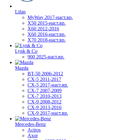
Lifan
MyWay 2017-наст.вр.
X50 2015-наст.вр.
X60 2012-2016
X60 2016-наст.вр.
X70 2018-наст.вр.
Lynk & Co
900 2025-наст.вр.
Mazda
BT-50 2006-2012
CX-5 2011-2017
CX-5 2017-наст.вр.
CX-7 2007-2009
CX-7 2010-2013
CX-9 2008-2012
CX-9 2013-2016
CX-9 2017-наст.вр.
Mercedes-Benz
Actros
Axor