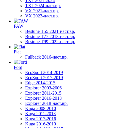
TXL 2021-2024
TXL 2024-наст.вр.
VX 2021-наст.вр.
VX 2023-наст.вр.
FAW
Bestune T55 2021-наст.вр.
Bestune T77 2018-наст.вр.
Bestune T99 2022-наст.вр.
Fiat
Fullback 2016-наст.вр.
Ford
EcoSport 2014-2019
EcoSport 2017-2019
Edge 2014-2015
Explorer 2003-2006
Explorer 2011-2015
Explorer 2016-2018
Explorer 2018-наст.вр.
Kuga 2008-2010
Kuga 2011-2013
Kuga 2013-2016
Kuga 2016-2019