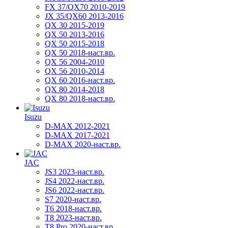
FX 37/QX70 2010-2019
JX 35/QX60 2013-2016
QX 30 2015-2019
QX 50 2013-2016
QX 50 2015-2018
QX 50 2018-наст.вр.
QX 56 2004-2010
QX 56 2010-2014
QX 60 2016-наст.вр.
QX 80 2014-2018
QX 80 2018-наст.вр.
Isuzu
D-MAX 2012-2021
D-MAX 2017-2021
D-MAX 2020-наст.вр.
JAC
JS3 2023-наст.вр.
JS4 2022-наст.вр.
JS6 2022-наст.вр.
S7 2020-наст.вр.
T6 2018-наст.вр.
T8 2023-наст.вр.
T8 Pro 2020-наст.вр.