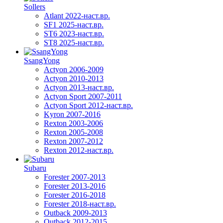
Sollers
Atlant 2022-наст.вр.
SF1 2025-наст.вр.
ST6 2023-наст.вр.
ST8 2025-наст.вр.
SsangYong
Actyon 2006-2009
Actyon 2010-2013
Actyon 2013-наст.вр.
Actyon Sport 2007-2011
Actyon Sport 2012-наст.вр.
Kyron 2007-2016
Rexton 2003-2006
Rexton 2005-2008
Rexton 2007-2012
Rexton 2012-наст.вр.
Subaru
Forester 2007-2013
Forester 2013-2016
Forester 2016-2018
Forester 2018-наст.вр.
Outback 2009-2013
Outback 2012-2015