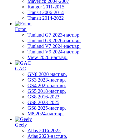
Maverick 2004-2007
Ranger 2011-2015
Transit 2006-2014
Transit 2014-2022
Foton
Tunland G7 2023-наст.вр.
Tunland G9 2026-наст.вр.
Tunland V7 2024-наст.вр.
Tunland V9 2024-наст.вр.
View 2026-наст.вр.
GAC
GN8 2020-наст.вр.
GS3 2023-наст.вр.
GS4 2025-наст.вр.
GS5 2018-наст.вр.
GS8 2016-2023
GS8 2023-2025
GS8 2025-наст.вр.
M8 2024-наст.вр.
Geely
Atlas 2016-2022
Atlas 2023-наст.вр.