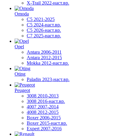
X-Trail 2022-наст.вр.
Omoda
C5 2021-2025
C5 2024-наст.вр.
C5 2026-наст.вр.
C7 2025-наст.вр.
Opel
Antara 2006-2011
Antara 2012-2015
Mokka 2012-наст.вр.
Oting
Paladin 2023-наст.вр.
Peugeot
3008 2010-2013
3008 2016-наст.вр.
4007 2007-2014
4008 2012-2015
Boxer 2006-2015
Boxer 2015-наст.вр.
Expert 2007-2016