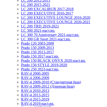
LC 200 2012-2015
LC 200 2015-2021
LC 200 EXCALIBUR 2017-2018
LC 200 EXECUTIVE 2016-2017
LC 200 EXECUTIVE LOUNGE 2016-2020
LC 200 EXECUTIVE LOUNGE 2020-2021
LC 200 TRD 2019-2021
LC 300 2021-наст.вр.
LC 300 70 Anniversary 2021-наст.вр.
LC 300 GR Sport 2021-наст.вр.
Prado 120 2003-2009
Prado 150 2009-2013
Prado 150 2013-2017
Prado 150 2017-наст.вр.
Prado 150 BLACK ONYX 2020-наст.вр.
Prado 150 STYLE 2019-2020
Prado 250 2023-наст.вр.
RAV-4 2000-2005
RAV-4 2006-2009
RAV-4 2009-2010 (Стандартная база)
RAV-4 2009-2012 (Длинная база)
RAV-4 2010-2013
RAV-4 2013-2015
RAV-4 2015-2019
RAV-4 2019-наст.вр.