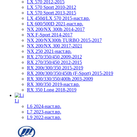
LX 570 2012-2015
LX 570 Sport 2010-2012
LX 570 Sport 2013-2015
LX 450d/LX 570 2015-наст.вр.
LX 600/500D 2021-наст.вр.
NX 200/NX 300h 2014-2017
NX F-Sport 2014-2017
NX 200/NX300h TURBO 2015-2017
NX 200/NX 300 2017-2021
NX 250 2021-наст.вр.
RX 270/350/450 2009-2012
RX 270/350/450 2012-2015
RX 200t/300/350 2015-2019
RX 200t/300/350/450h (F-Sport) 2015-2019
RX 300/330/350/400h 2003-2009
RX 300/350 2019-наст.вр.
RX 350 Long 2018-2019
Li
L6 2024-наст.вр.
L7 2023-наст.вр.
L9 2022-наст.вр.