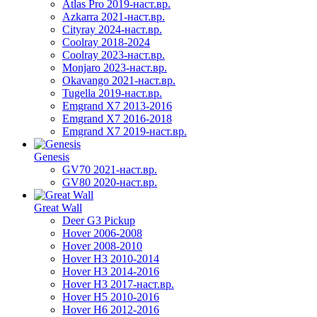
Atlas Pro 2019-наст.вр.
Azkarra 2021-наст.вр.
Cityray 2024-наст.вр.
Coolray 2018-2024
Coolray 2023-наст.вр.
Monjaro 2023-наст.вр.
Okavango 2021-наст.вр.
Tugella 2019-наст.вр.
Emgrand Х7 2013-2016
Emgrand X7 2016-2018
Emgrand X7 2019-наст.вр.
Genesis
GV70 2021-наст.вр.
GV80 2020-наст.вр.
Great Wall
Deer G3 Pickup
Hover 2006-2008
Hover 2008-2010
Hover H3 2010-2014
Hover H3 2014-2016
Hover H3 2017-наст.вр.
Hover H5 2010-2016
Hover H6 2012-2016