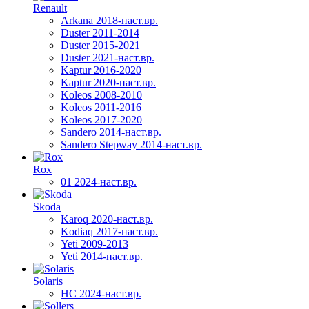
Renault
Arkana 2018-наст.вр.
Duster 2011-2014
Duster 2015-2021
Duster 2021-наст.вр.
Kaptur 2016-2020
Kaptur 2020-наст.вр.
Koleos 2008-2010
Koleos 2011-2016
Koleos 2017-2020
Sandero 2014-наст.вр.
Sandero Stepway 2014-наст.вр.
Rox
01 2024-наст.вр.
Skoda
Karoq 2020-наст.вр.
Kodiaq 2017-наст.вр.
Yeti 2009-2013
Yeti 2014-наст.вр.
Solaris
HC 2024-наст.вр.