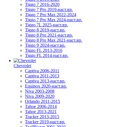
Tiggo 7 2016-2020
Tiggo 7 Pro 2019-наст.вр.
Tiggo 7 Pro Max 2022-2024
Tiggo 7 Pro Max 2024-наст.вр.
Tiggo 7L 2025-наст.вр.
Tiggo 8 2019-наст.вр.
Tiggo 8 Pro 2021-наст.вр.
Tiggo 8 Pro Max 2021-наст.вр.
Tiggo 9 2024-наст.вр.
Tiggo FL 2013-2016
Tiggo FL 2014-наст.вр.
Chevrolet
Captiva 2006-2011
Captiva 2011-2013
Captiva 2013-наст.вр.
Equinox 2020-наст.вр.
Niva 2003-2008
Niva 2009-2020
Orlando 2011-2015
Tahoe 2006-2014
Tahoe 2013-2021
Tracker 2013-2015
Tracker 2019-наст.вр.
TrailBlazer 2001-2010