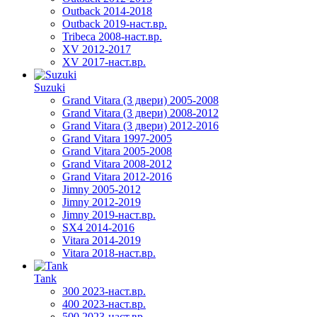
Outback 2014-2018
Outback 2019-наст.вр.
Tribeca 2008-наст.вр.
XV 2012-2017
XV 2017-наст.вр.
Suzuki
Grand Vitara (3 двери) 2005-2008
Grand Vitara (3 двери) 2008-2012
Grand Vitara (3 двери) 2012-2016
Grand Vitara 1997-2005
Grand Vitara 2005-2008
Grand Vitara 2008-2012
Grand Vitara 2012-2016
Jimny 2005-2012
Jimny 2012-2019
Jimny 2019-наст.вр.
SX4 2014-2016
Vitara 2014-2019
Vitara 2018-наст.вр.
Tank
300 2023-наст.вр.
400 2023-наст.вр.
500 2023-наст.вр.