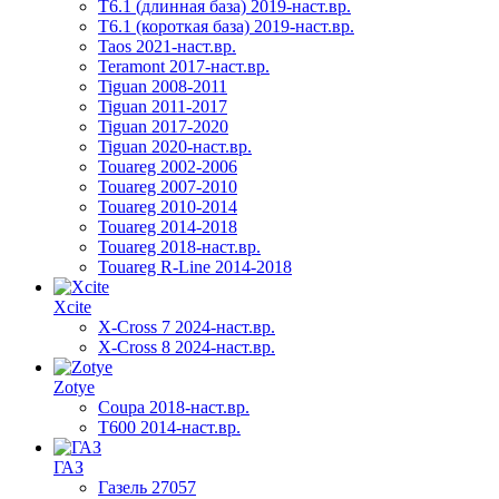
T6.1 (длинная база) 2019-наст.вр.
T6.1 (короткая база) 2019-наст.вр.
Taos 2021-наст.вр.
Teramont 2017-наст.вр.
Tiguan 2008-2011
Tiguan 2011-2017
Tiguan 2017-2020
Tiguan 2020-наст.вр.
Touareg 2002-2006
Touareg 2007-2010
Touareg 2010-2014
Touareg 2014-2018
Touareg 2018-наст.вр.
Touareg R-Line 2014-2018
Xcite
X-Cross 7 2024-наст.вр.
X-Cross 8 2024-наст.вр.
Zotye
Coupa 2018-наст.вр.
T600 2014-наст.вр.
ГАЗ
Газель 27057