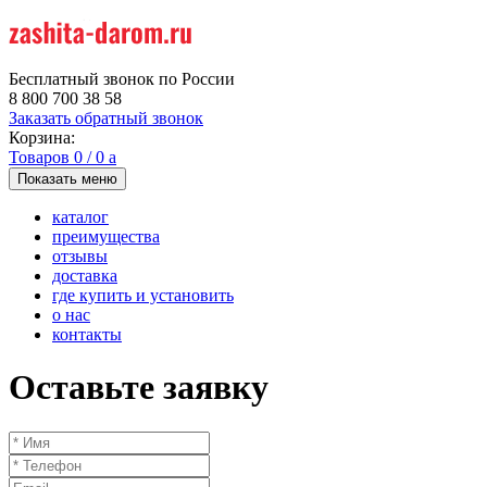
Бесплатный звонок по России
8 800 700 38 58
Заказать обратный звонок
Корзина:
Товаров
0
/
0
a
Показать меню
каталог
преимущества
отзывы
доставка
где купить и установить
о нас
контакты
Оставьте заявку