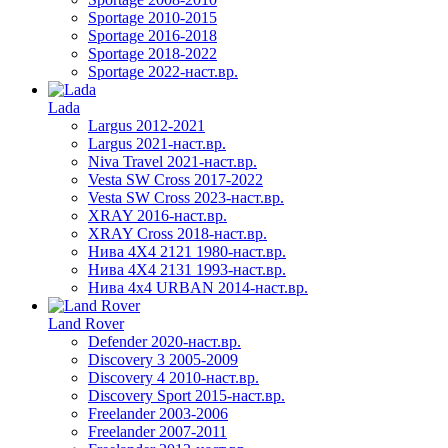
Sportage 2010-2015
Sportage 2016-2018
Sportage 2018-2022
Sportage 2022-наст.вр.
Lada
Largus 2012-2021
Largus 2021-наст.вр.
Niva Travel 2021-наст.вр.
Vesta SW Cross 2017-2022
Vesta SW Cross 2023-наст.вр.
XRAY 2016-наст.вр.
XRAY Cross 2018-наст.вр.
Нива 4X4 2121 1980-наст.вр.
Нива 4X4 2131 1993-наст.вр.
Нива 4х4 URBAN 2014-наст.вр.
Land Rover
Defender 2020-наст.вр.
Discovery 3 2005-2009
Discovery 4 2010-наст.вр.
Discovery Sport 2015-наст.вр.
Freelander 2003-2006
Freelander 2007-2011