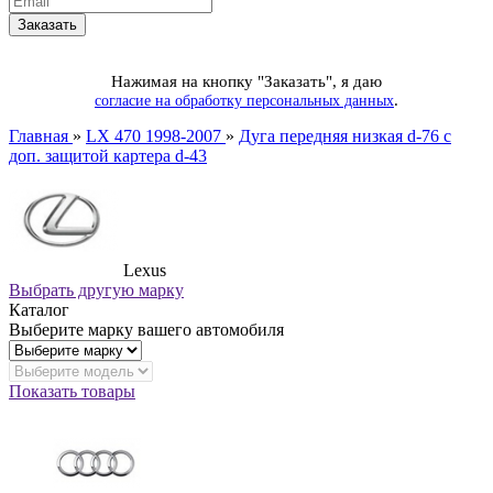
Нажимая на кнопку "Заказать", я даю
.
согласие на обработку персональных данных
Главная
»
LX 470 1998-2007
»
Дуга передняя низкая d-76 с
доп. защитой картера d-43
Lexus
Выбрать другую марку
Каталог
Выберите марку вашего автомобиля
Показать товары