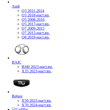
Audi
Q3 2011-2014
Q3 2018-наст.вр.
Q5 2008-2016
Q5 2017-наст.вр.
Q7 2009-2015
Q7 2015-наст.вр.
Q8 2019-наст.вр.
BAIC
BJ40 2023-наст.вр.
X35 2023-наст.вр.
Belgee
X50 2023-наст.вр.
X70 2024-наст.вр.