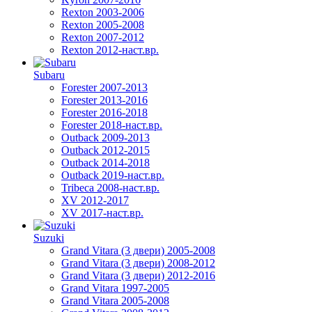
Rexton 2003-2006
Rexton 2005-2008
Rexton 2007-2012
Rexton 2012-наст.вр.
Subaru
Forester 2007-2013
Forester 2013-2016
Forester 2016-2018
Forester 2018-наст.вр.
Outback 2009-2013
Outback 2012-2015
Outback 2014-2018
Outback 2019-наст.вр.
Tribeca 2008-наст.вр.
XV 2012-2017
XV 2017-наст.вр.
Suzuki
Grand Vitara (3 двери) 2005-2008
Grand Vitara (3 двери) 2008-2012
Grand Vitara (3 двери) 2012-2016
Grand Vitara 1997-2005
Grand Vitara 2005-2008