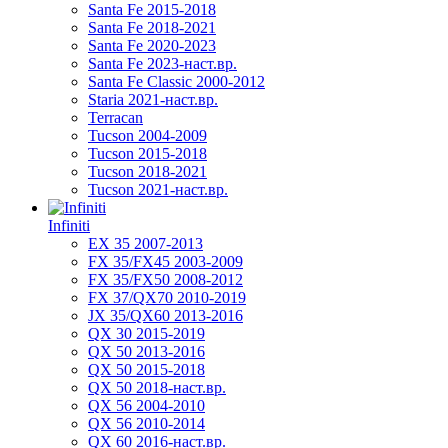
Santa Fe 2015-2018
Santa Fe 2018-2021
Santa Fe 2020-2023
Santa Fe 2023-наст.вр.
Santa Fe Classic 2000-2012
Staria 2021-наст.вр.
Terracan
Tucson 2004-2009
Tucson 2015-2018
Tucson 2018-2021
Tucson 2021-наст.вр.
Infiniti
EX 35 2007-2013
FX 35/FX45 2003-2009
FX 35/FX50 2008-2012
FX 37/QX70 2010-2019
JX 35/QX60 2013-2016
QX 30 2015-2019
QX 50 2013-2016
QX 50 2015-2018
QX 50 2018-наст.вр.
QX 56 2004-2010
QX 56 2010-2014
QX 60 2016-наст.вр.