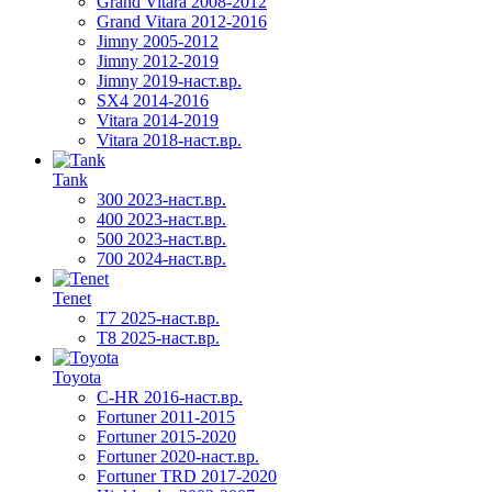
Grand Vitara 2008-2012
Grand Vitara 2012-2016
Jimny 2005-2012
Jimny 2012-2019
Jimny 2019-наст.вр.
SX4 2014-2016
Vitara 2014-2019
Vitara 2018-наст.вр.
Tank
300 2023-наст.вр.
400 2023-наст.вр.
500 2023-наст.вр.
700 2024-наст.вр.
Tenet
T7 2025-наст.вр.
T8 2025-наст.вр.
Toyota
C-HR 2016-наст.вр.
Fortuner 2011-2015
Fortuner 2015-2020
Fortuner 2020-наст.вр.
Fortuner TRD 2017-2020