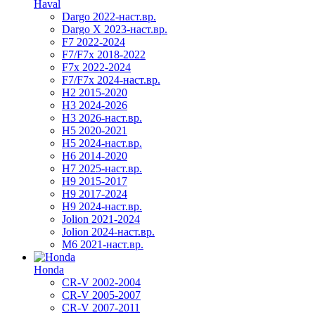
Haval
Dargo 2022-наст.вр.
Dargo X 2023-наст.вр.
F7 2022-2024
F7/F7x 2018-2022
F7x 2022-2024
F7/F7x 2024-наст.вр.
H2 2015-2020
H3 2024-2026
H3 2026-наст.вр.
H5 2020-2021
H5 2024-наст.вр.
H6 2014-2020
H7 2025-наст.вр.
H9 2015-2017
H9 2017-2024
H9 2024-наст.вр.
Jolion 2021-2024
Jolion 2024-наст.вр.
М6 2021-наст.вр.
Honda
CR-V 2002-2004
CR-V 2005-2007
CR-V 2007-2011