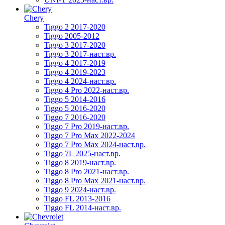
Chery
Tiggo 2 2017-2020
Tiggo 2005-2012
Tiggo 3 2017-2020
Tiggo 3 2017-наст.вр.
Tiggo 4 2017-2019
Tiggo 4 2019-2023
Tiggo 4 2024-наст.вр.
Tiggo 4 Pro 2022-наст.вр.
Tiggo 5 2014-2016
Tiggo 5 2016-2020
Tiggo 7 2016-2020
Tiggo 7 Pro 2019-наст.вр.
Tiggo 7 Pro Max 2022-2024
Tiggo 7 Pro Max 2024-наст.вр.
Tiggo 7L 2025-наст.вр.
Tiggo 8 2019-наст.вр.
Tiggo 8 Pro 2021-наст.вр.
Tiggo 8 Pro Max 2021-наст.вр.
Tiggo 9 2024-наст.вр.
Tiggo FL 2013-2016
Tiggo FL 2014-наст.вр.