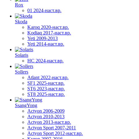
Rox
01 2024-наст.вр.
Skoda
Karoq 2020-наст.вр.
Kodiaq 2017-наст.вр.
Yeti 2009-2013
Yeti 2014-наст.вр.
Solaris
HC 2024-наст.вр.
Sollers
Atlant 2022-наст.вр.
SF1 2025-наст.вр.
ST6 2023-наст.вр.
ST8 2025-наст.вр.
SsangYong
Actyon 2006-2009
Actyon 2010-2013
Actyon 2013-наст.вр.
Actyon Sport 2007-2011
Actyon Sport 2012-наст.вр.
Kyron 2007-2016