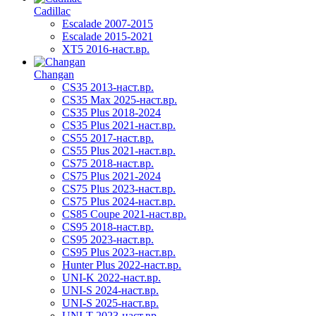
Cadillac
Escalade 2007-2015
Escalade 2015-2021
XT5 2016-наст.вр.
Changan
CS35 2013-наст.вр.
CS35 Max 2025-наст.вр.
CS35 Plus 2018-2024
CS35 Plus 2021-наст.вр.
CS55 2017-наст.вр.
CS55 Plus 2021-наст.вр.
CS75 2018-наст.вр.
CS75 Plus 2021-2024
CS75 Plus 2023-наст.вр.
CS75 Plus 2024-наст.вр.
CS85 Coupe 2021-наст.вр.
CS95 2018-наст.вр.
CS95 2023-наст.вр.
CS95 Plus 2023-наст.вр.
Hunter Plus 2022-наст.вр.
UNI-K 2022-наст.вр.
UNI-S 2024-наст.вр.
UNI-S 2025-наст.вр.
UNI-T 2023-наст.вр.