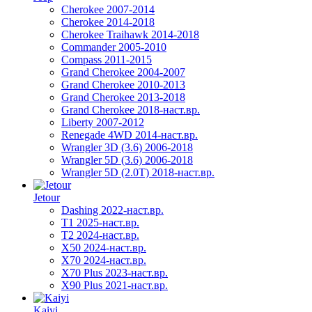
Cherokee 2007-2014
Cherokee 2014-2018
Cherokee Traihawk 2014-2018
Commander 2005-2010
Compass 2011-2015
Grand Cherokee 2004-2007
Grand Cherokee 2010-2013
Grand Cherokee 2013-2018
Grand Cherokee 2018-наст.вр.
Liberty 2007-2012
Renegade 4WD 2014-наст.вр.
Wrangler 3D (3.6) 2006-2018
Wrangler 5D (3.6) 2006-2018
Wrangler 5D (2.0T) 2018-наст.вр.
Jetour
Dashing 2022-наст.вр.
T1 2025-наст.вр.
T2 2024-наст.вр.
X50 2024-наст.вр.
X70 2024-наст.вр.
X70 Plus 2023-наст.вр.
X90 Plus 2021-наст.вр.
Kaiyi