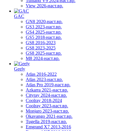
Tunland V9 2024-наст.вр.
View 2026-наст.вр.
GAC
GN8 2020-наст.вр.
GS3 2023-наст.вр.
GS4 2025-наст.вр.
GS5 2018-наст.вр.
GS8 2016-2023
GS8 2023-2025
GS8 2025-наст.вр.
M8 2024-наст.вр.
Geely
Atlas 2016-2022
Atlas 2023-наст.вр.
Atlas Pro 2019-наст.вр.
Azkarra 2021-наст.вр.
Cityray 2024-наст.вр.
Coolray 2018-2024
Coolray 2023-наст.вр.
Monjaro 2023-наст.вр.
Okavango 2021-наст.вр.
Tugella 2019-наст.вр.
Emgrand Х7 2013-2016