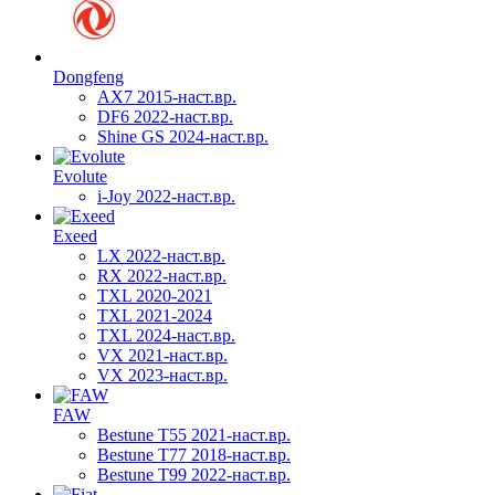
Dongfeng
AX7 2015-наст.вр.
DF6 2022-наст.вр.
Shine GS 2024-наст.вр.
Evolute
i-Joy 2022-наст.вр.
Exeed
LX 2022-наст.вр.
RX 2022-наст.вр.
TXL 2020-2021
TXL 2021-2024
TXL 2024-наст.вр.
VX 2021-наст.вр.
VX 2023-наст.вр.
FAW
Bestune T55 2021-наст.вр.
Bestune T77 2018-наст.вр.
Bestune T99 2022-наст.вр.