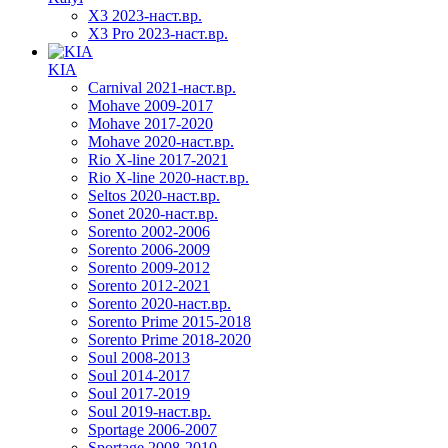
X3 2023-наст.вр.
X3 Pro 2023-наст.вр.
KIA
Carnival 2021-наст.вр.
Mohave 2009-2017
Mohave 2017-2020
Mohave 2020-наст.вр.
Rio X-line 2017-2021
Rio X-line 2020-наст.вр.
Seltos 2020-наст.вр.
Sonet 2020-наст.вр.
Sorento 2002-2006
Sorento 2006-2009
Sorento 2009-2012
Sorento 2012-2021
Sorento 2020-наст.вр.
Sorento Prime 2015-2018
Sorento Prime 2018-2020
Soul 2008-2013
Soul 2014-2017
Soul 2017-2019
Soul 2019-наст.вр.
Sportage 2006-2007
Sportage 2008-2010