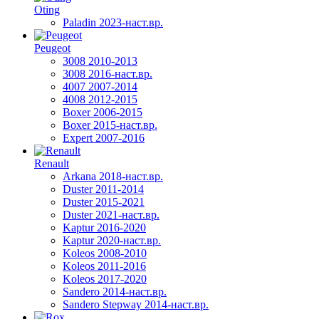
Oting
Paladin 2023-наст.вр.
Peugeot
3008 2010-2013
3008 2016-наст.вр.
4007 2007-2014
4008 2012-2015
Boxer 2006-2015
Boxer 2015-наст.вр.
Expert 2007-2016
Renault
Arkana 2018-наст.вр.
Duster 2011-2014
Duster 2015-2021
Duster 2021-наст.вр.
Kaptur 2016-2020
Kaptur 2020-наст.вр.
Koleos 2008-2010
Koleos 2011-2016
Koleos 2017-2020
Sandero 2014-наст.вр.
Sandero Stepway 2014-наст.вр.