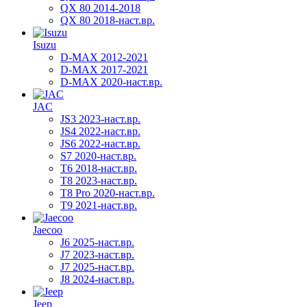
QX 80 2014-2018
QX 80 2018-наст.вр.
Isuzu
D-MAX 2012-2021
D-MAX 2017-2021
D-MAX 2020-наст.вр.
JAC
JS3 2023-наст.вр.
JS4 2022-наст.вр.
JS6 2022-наст.вр.
S7 2020-наст.вр.
T6 2018-наст.вр.
T8 2023-наст.вр.
T8 Pro 2020-наст.вр.
T9 2021-наст.вр.
Jaecoo
J6 2025-наст.вр.
J7 2023-наст.вр.
J7 2025-наст.вр.
J8 2024-наст.вр.
Jeep