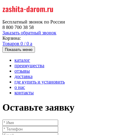
Бесплатный звонок по России
8 800 700 38 58
Заказать обратный звонок
Корзина:
Товаров
0
/
0
a
Показать меню
каталог
преимущества
отзывы
доставка
где купить и установить
о нас
контакты
Оставьте заявку