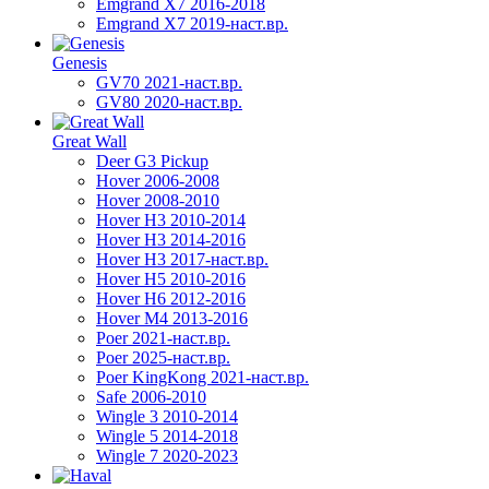
Emgrand X7 2016-2018
Emgrand X7 2019-наст.вр.
Genesis
GV70 2021-наст.вр.
GV80 2020-наст.вр.
Great Wall
Deer G3 Pickup
Hover 2006-2008
Hover 2008-2010
Hover H3 2010-2014
Hover H3 2014-2016
Hover H3 2017-наст.вр.
Hover H5 2010-2016
Hover H6 2012-2016
Hover M4 2013-2016
Poer 2021-наст.вр.
Poer 2025-наст.вр.
Poer KingKong 2021-наст.вр.
Safe 2006-2010
Wingle 3 2010-2014
Wingle 5 2014-2018
Wingle 7 2020-2023