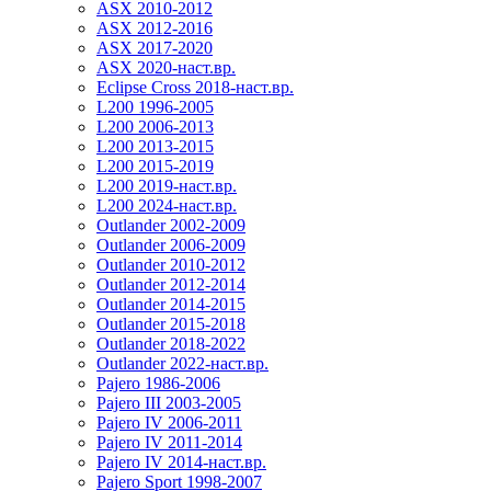
ASX 2010-2012
ASX 2012-2016
ASX 2017-2020
ASX 2020-наст.вр.
Eclipse Cross 2018-наст.вр.
L200 1996-2005
L200 2006-2013
L200 2013-2015
L200 2015-2019
L200 2019-наст.вр.
L200 2024-наст.вр.
Outlander 2002-2009
Outlander 2006-2009
Outlander 2010-2012
Outlander 2012-2014
Outlander 2014-2015
Outlander 2015-2018
Outlander 2018-2022
Outlander 2022-наст.вр.
Pajero 1986-2006
Pajero III 2003-2005
Pajero IV 2006-2011
Pajero IV 2011-2014
Pajero IV 2014-наст.вр.
Pajero Sport 1998-2007