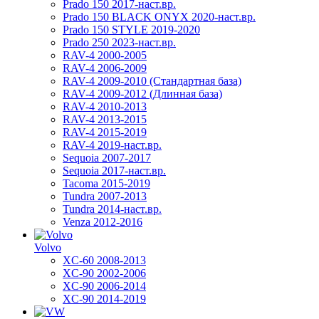
Prado 150 2017-наст.вр.
Prado 150 BLACK ONYX 2020-наст.вр.
Prado 150 STYLE 2019-2020
Prado 250 2023-наст.вр.
RAV-4 2000-2005
RAV-4 2006-2009
RAV-4 2009-2010 (Стандартная база)
RAV-4 2009-2012 (Длинная база)
RAV-4 2010-2013
RAV-4 2013-2015
RAV-4 2015-2019
RAV-4 2019-наст.вр.
Sequoia 2007-2017
Sequoia 2017-наст.вр.
Tacoma 2015-2019
Tundra 2007-2013
Tundra 2014-наст.вр.
Venza 2012-2016
Volvo
XC-60 2008-2013
XC-90 2002-2006
XC-90 2006-2014
XC-90 2014-2019