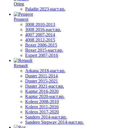
Oting
Paladin 2023-наст.вр.
Peugeot
3008 2010-2013
3008 2016-наст.вр.
4007 2007-2014
4008 2012-2015
Boxer 2006-2015
Boxer 2015-наст.вр.
Expert 2007-2016
Renault
Arkana 2018-наст.вр.
Duster 2011-2014
Duster 2015-2021
Duster 2021-наст.вр.
Kaptur 2016-2020
Kaptur 2020-наст.вр.
Koleos 2008-2010
Koleos 2011-2016
Koleos 2017-2020
Sandero 2014-наст.вр.
Sandero Stepway 2014-наст.вр.