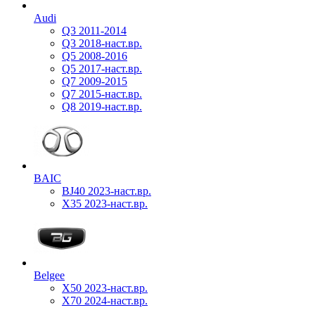
Audi
Q3 2011-2014
Q3 2018-наст.вр.
Q5 2008-2016
Q5 2017-наст.вр.
Q7 2009-2015
Q7 2015-наст.вр.
Q8 2019-наст.вр.
BAIC
BJ40 2023-наст.вр.
X35 2023-наст.вр.
Belgee
X50 2023-наст.вр.
X70 2024-наст.вр.