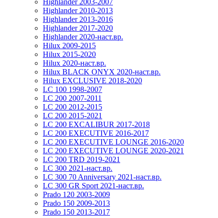
Highlander 2003-2007
Highlander 2010-2013
Highlander 2013-2016
Highlander 2017-2020
Highlander 2020-наст.вр.
Hilux 2009-2015
Hilux 2015-2020
Hilux 2020-наст.вр.
Hilux BLACK ONYX 2020-наст.вр.
Hilux EXCLUSIVE 2018-2020
LC 100 1998-2007
LC 200 2007-2011
LC 200 2012-2015
LC 200 2015-2021
LC 200 EXCALIBUR 2017-2018
LC 200 EXECUTIVE 2016-2017
LC 200 EXECUTIVE LOUNGE 2016-2020
LC 200 EXECUTIVE LOUNGE 2020-2021
LC 200 TRD 2019-2021
LC 300 2021-наст.вр.
LC 300 70 Anniversary 2021-наст.вр.
LC 300 GR Sport 2021-наст.вр.
Prado 120 2003-2009
Prado 150 2009-2013
Prado 150 2013-2017