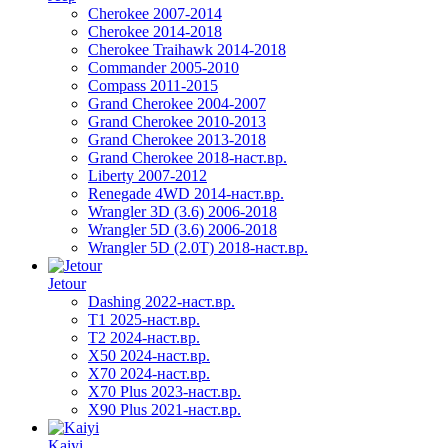
Cherokee 2007-2014
Cherokee 2014-2018
Cherokee Traihawk 2014-2018
Commander 2005-2010
Compass 2011-2015
Grand Cherokee 2004-2007
Grand Cherokee 2010-2013
Grand Cherokee 2013-2018
Grand Cherokee 2018-наст.вр.
Liberty 2007-2012
Renegade 4WD 2014-наст.вр.
Wrangler 3D (3.6) 2006-2018
Wrangler 5D (3.6) 2006-2018
Wrangler 5D (2.0T) 2018-наст.вр.
Jetour
Dashing 2022-наст.вр.
T1 2025-наст.вр.
T2 2024-наст.вр.
X50 2024-наст.вр.
X70 2024-наст.вр.
X70 Plus 2023-наст.вр.
X90 Plus 2021-наст.вр.
Kaiyi