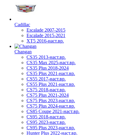
Cadillac
Escalade 2007-2015
Escalade 2015-2021
XT5 2016-наст.вр.
Changan
CS35 2013-наст.вр.
CS35 Max 2025-наст.вр.
CS35 Plus 2018-2024
CS35 Plus 2021-наст.вр.
CS55 2017-наст.вр.
CS55 Plus 2021-наст.вр.
CS75 2018-наст.вр.
CS75 Plus 2021-2024
CS75 Plus 2023-наст.вр.
CS75 Plus 2024-наст.вр.
CS85 Coupe 2021-наст.вр.
CS95 2018-наст.вр.
CS95 2023-наст.вр.
CS95 Plus 2023-наст.вр.
Hunter Plus 2022-наст.вр.