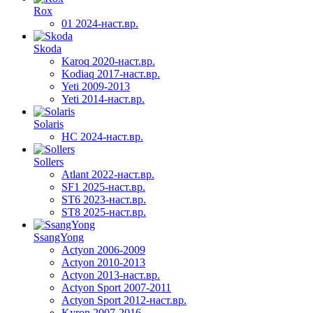
Rox
01 2024-наст.вр.
Skoda
Karoq 2020-наст.вр.
Kodiaq 2017-наст.вр.
Yeti 2009-2013
Yeti 2014-наст.вр.
Solaris
HC 2024-наст.вр.
Sollers
Atlant 2022-наст.вр.
SF1 2025-наст.вр.
ST6 2023-наст.вр.
ST8 2025-наст.вр.
SsangYong
Actyon 2006-2009
Actyon 2010-2013
Actyon 2013-наст.вр.
Actyon Sport 2007-2011
Actyon Sport 2012-наст.вр.
Kyron 2007-2016