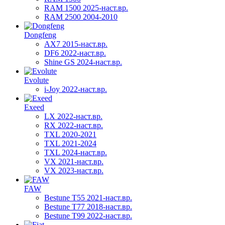
RAM 1500 2025-наст.вр.
RAM 2500 2004-2010
Dongfeng
AX7 2015-наст.вр.
DF6 2022-наст.вр.
Shine GS 2024-наст.вр.
Evolute
i-Joy 2022-наст.вр.
Exeed
LX 2022-наст.вр.
RX 2022-наст.вр.
TXL 2020-2021
TXL 2021-2024
TXL 2024-наст.вр.
VX 2021-наст.вр.
VX 2023-наст.вр.
FAW
Bestune T55 2021-наст.вр.
Bestune T77 2018-наст.вр.
Bestune T99 2022-наст.вр.