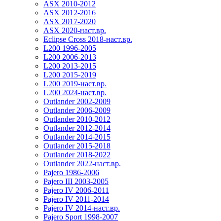
ASX 2010-2012
ASX 2012-2016
ASX 2017-2020
ASX 2020-наст.вр.
Eclipse Cross 2018-наст.вр.
L200 1996-2005
L200 2006-2013
L200 2013-2015
L200 2015-2019
L200 2019-наст.вр.
L200 2024-наст.вр.
Outlander 2002-2009
Outlander 2006-2009
Outlander 2010-2012
Outlander 2012-2014
Outlander 2014-2015
Outlander 2015-2018
Outlander 2018-2022
Outlander 2022-наст.вр.
Pajero 1986-2006
Pajero III 2003-2005
Pajero IV 2006-2011
Pajero IV 2011-2014
Pajero IV 2014-наст.вр.
Pajero Sport 1998-2007