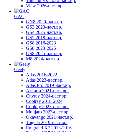
Tunland V9 2024-наст.вр.
View 2026-наст.вр.
GAC
GN8 2020-наст.вр.
GS3 2023-наст.вр.
GS4 2025-наст.вр.
GS5 2018-наст.вр.
GS8 2016-2023
GS8 2023-2025
GS8 2025-наст.вр.
M8 2024-наст.вр.
Geely
Atlas 2016-2022
Atlas 2023-наст.вр.
Atlas Pro 2019-наст.вр.
Azkarra 2021-наст.вр.
Cityray 2024-наст.вр.
Coolray 2018-2024
Coolray 2023-наст.вр.
Monjaro 2023-наст.вр.
Okavango 2021-наст.вр.
Tugella 2019-наст.вр.
Emgrand Х7 2013-2016