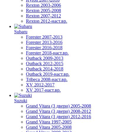
Rexton 2003-2006
Rexton 2005-2008
Rexton 2007-2012
Rexton 2012-наст.вр.
Subaru
Forester 2007-2013
Forester 2013-2016
Forester 2016-2018
Forester 2018-наст.вр.
Outback 2009-2013
Outback 2012-2015
Outback 2014-2018
Outback 2019-наст.вр.
Tribeca 2008-наст.вр.
XV 2012-2017
XV 2017-наст.вр.
Suzuki
Grand Vitara (3 двери) 2005-2008
Grand Vitara (3 двери) 2008-2012
Grand Vitara (3 двери) 2012-2016
Grand Vitara 1997-2005
Grand Vitara 2005-2008