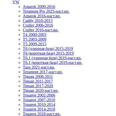
VW
Amarok 2009-2016
Teramont Pro 2025-наст.вр.
Amarok 2016-наст.вр.
Caddy 2010-2015
Crafter 2006-2016
Crafter 2016-наст.вр.
T4 2000-2003
T5 2003-2009
T5 2009-2015
T6 (длинная база) 2015-2019
Т6 (короткая база) 2015-2019
T6.1 (длинная база) 2019-наст.вр.
T6.1 (короткая база) 2019-наст.вр.
Taos 2021-наст.вр.
Teramont 2017-наст.вр.
Tiguan 2008-2011
Tiguan 2011-2017
Tiguan 2017-2020
Tiguan 2020-наст.вр.
Touareg 2002-2006
Touareg 2007-2010
Touareg 2010-2014
Touareg 2014-2018
Touareg 2018-наст.вр.