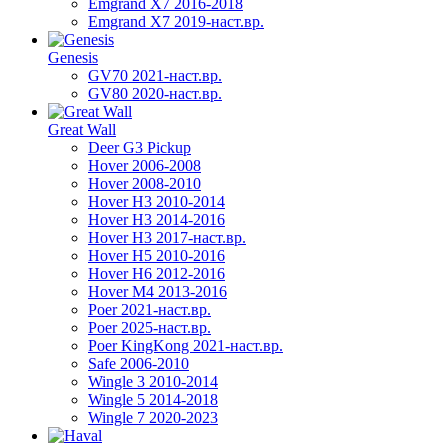
Emgrand X7 2016-2018
Emgrand X7 2019-наст.вр.
Genesis
GV70 2021-наст.вр.
GV80 2020-наст.вр.
Great Wall
Deer G3 Pickup
Hover 2006-2008
Hover 2008-2010
Hover H3 2010-2014
Hover H3 2014-2016
Hover H3 2017-наст.вр.
Hover H5 2010-2016
Hover H6 2012-2016
Hover M4 2013-2016
Poer 2021-наст.вр.
Poer 2025-наст.вр.
Poer KingKong 2021-наст.вр.
Safe 2006-2010
Wingle 3 2010-2014
Wingle 5 2014-2018
Wingle 7 2020-2023