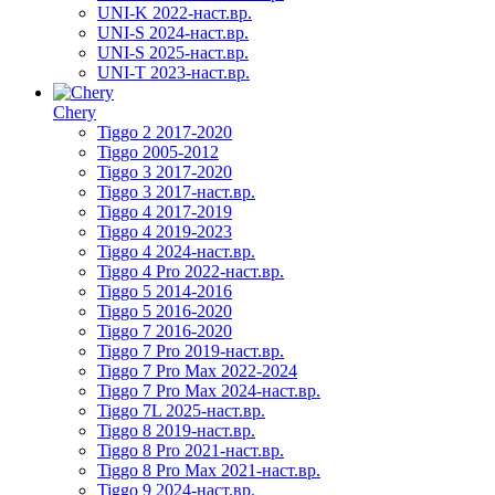
UNI-K 2022-наст.вр.
UNI-S 2024-наст.вр.
UNI-S 2025-наст.вр.
UNI-T 2023-наст.вр.
Chery
Tiggo 2 2017-2020
Tiggo 2005-2012
Tiggo 3 2017-2020
Tiggo 3 2017-наст.вр.
Tiggo 4 2017-2019
Tiggo 4 2019-2023
Tiggo 4 2024-наст.вр.
Tiggo 4 Pro 2022-наст.вр.
Tiggo 5 2014-2016
Tiggo 5 2016-2020
Tiggo 7 2016-2020
Tiggo 7 Pro 2019-наст.вр.
Tiggo 7 Pro Max 2022-2024
Tiggo 7 Pro Max 2024-наст.вр.
Tiggo 7L 2025-наст.вр.
Tiggo 8 2019-наст.вр.
Tiggo 8 Pro 2021-наст.вр.
Tiggo 8 Pro Max 2021-наст.вр.
Tiggo 9 2024-наст.вр.