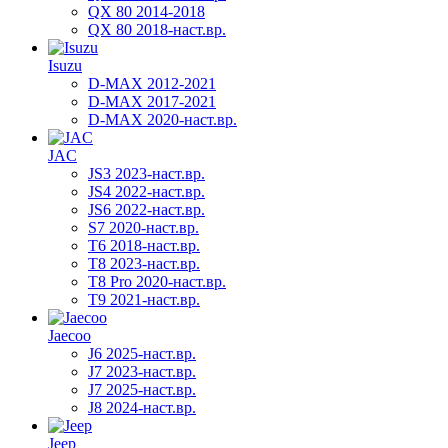
QX 80 2014-2018
QX 80 2018-наст.вр.
Isuzu
D-MAX 2012-2021
D-MAX 2017-2021
D-MAX 2020-наст.вр.
JAC
JS3 2023-наст.вр.
JS4 2022-наст.вр.
JS6 2022-наст.вр.
S7 2020-наст.вр.
T6 2018-наст.вр.
T8 2023-наст.вр.
T8 Pro 2020-наст.вр.
T9 2021-наст.вр.
Jaecoo
J6 2025-наст.вр.
J7 2023-наст.вр.
J7 2025-наст.вр.
J8 2024-наст.вр.
Jeep