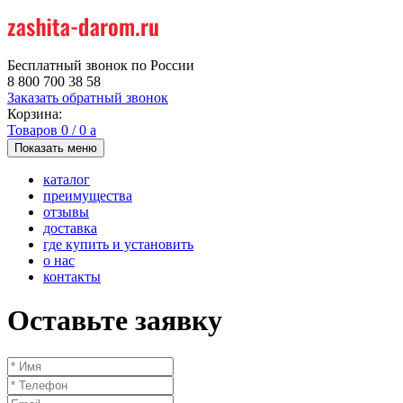
Бесплатный звонок по России
8 800 700 38 58
Заказать обратный звонок
Корзина:
Товаров
0
/
0
a
Показать меню
каталог
преимущества
отзывы
доставка
где купить и установить
о нас
контакты
Оставьте заявку