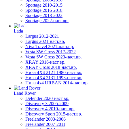
Sportage 2010-2015
Sportage 2016-2018
Sportage 2018-2022
Sportage 2022-наст.вр.
Lada
Largus 2012-2021
Largus 2021-наст.вр.
Niva Travel 2021-наст.вр.
Vesta SW Cross 2017-2022
Vesta SW Cross 2023-наст.вр.
XRAY 2016-наст.вр.
XRAY Cross 2018-наст.вр.
Нива 4X4 2121 1980-наст.вр.
Нива 4X4 2131 1993-наст.вр.
Нива 4х4 URBAN 2014-наст.вр.
Land Rover
Defender 2020-наст.вр.
Discovery 3 2005-2009
Discovery 4 2010-наст.вр.
Discovery Sport 2015-наст.вр.
Freelander 2003-2006
Freelander 2007-2011