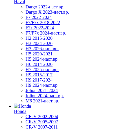
Haval
Dargo 2022-наст.вр.
Dargo X 2023-наст.вр.
F7 2022-2024
F7/F7x 2018-2022
F7x 2022-2024
F7/F7x 2024-наст.вр.
H2 2015-2020
H3 2024-2026
H3 2026-наст.вр.
H5 2020-2021
H5 2024-наст.вр.
H6 2014-2020
H7 2025-наст.вр.
H9 2015-2017
H9 2017-2024
H9 2024-наст.вр.
Jolion 2021-2024
Jolion 2024-наст.вр.
М6 2021-наст.вр.
Honda
CR-V 2002-2004
CR-V 2005-2007
CR-V 2007-2011