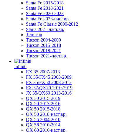
Santa Fe 2015-2018
Santa Fe 2018-2021
Santa Fe 2020-2023
Santa Fe 2023-наст.вр.
Santa Fe Classic 2000-2012
Staria 2021-наст.вр.
Terracan
Tucson 2004-2009
Tucson 2015-2018
Tucson 2018-2021
Tucson 2021-наст.вр.
Infiniti
EX 35 2007-2013
FX 35/FX45 2003-2009
FX 35/FX50 2008-2012
FX 37/QX70 2010-2019
JX 35/QX60 2013-2016
QX 30 2015-2019
QX 50 2013-2016
QX 50 2015-2018
QX 50 2018-наст.вр.
QX 56 2004-2010
QX 56 2010-2014
QX 60 2016-наст.вр.