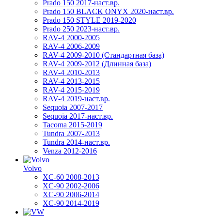
Prado 150 2017-наст.вр.
Prado 150 BLACK ONYX 2020-наст.вр.
Prado 150 STYLE 2019-2020
Prado 250 2023-наст.вр.
RAV-4 2000-2005
RAV-4 2006-2009
RAV-4 2009-2010 (Стандартная база)
RAV-4 2009-2012 (Длинная база)
RAV-4 2010-2013
RAV-4 2013-2015
RAV-4 2015-2019
RAV-4 2019-наст.вр.
Sequoia 2007-2017
Sequoia 2017-наст.вр.
Tacoma 2015-2019
Tundra 2007-2013
Tundra 2014-наст.вр.
Venza 2012-2016
Volvo
XC-60 2008-2013
XC-90 2002-2006
XC-90 2006-2014
XC-90 2014-2019