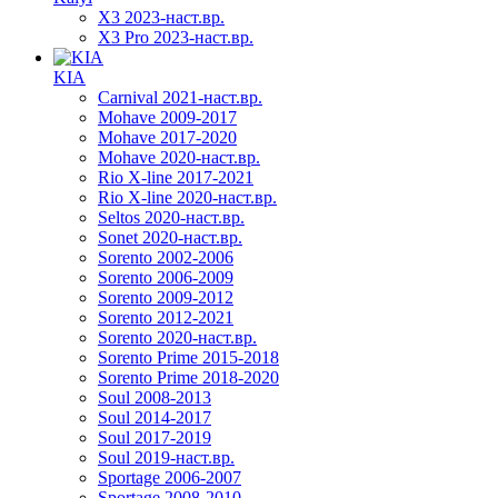
X3 2023-наст.вр.
X3 Pro 2023-наст.вр.
KIA
Carnival 2021-наст.вр.
Mohave 2009-2017
Mohave 2017-2020
Mohave 2020-наст.вр.
Rio X-line 2017-2021
Rio X-line 2020-наст.вр.
Seltos 2020-наст.вр.
Sonet 2020-наст.вр.
Sorento 2002-2006
Sorento 2006-2009
Sorento 2009-2012
Sorento 2012-2021
Sorento 2020-наст.вр.
Sorento Prime 2015-2018
Sorento Prime 2018-2020
Soul 2008-2013
Soul 2014-2017
Soul 2017-2019
Soul 2019-наст.вр.
Sportage 2006-2007
Sportage 2008-2010