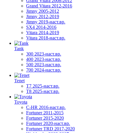
Grand Vitara 2008-2012
Grand Vitara 2012-2016
Jimny 2005-2012
Jimny 2012-2019
Jimny 2019-наст.вр.
SX4 2014-2016
Vitara 2014-2019
Vitara 2018-наст.вр.
Tank
300 2023-наст.вр.
400 2023-наст.вр.
500 2023-наст.вр.
700 2024-наст.вр.
Tenet
T7 2025-наст.вр.
T8 2025-наст.вр.
Toyota
C-HR 2016-наст.вр.
Fortuner 2011-2015
Fortuner 2015-2020
Fortuner 2020-наст.вр.
Fortuner TRD 2017-2020