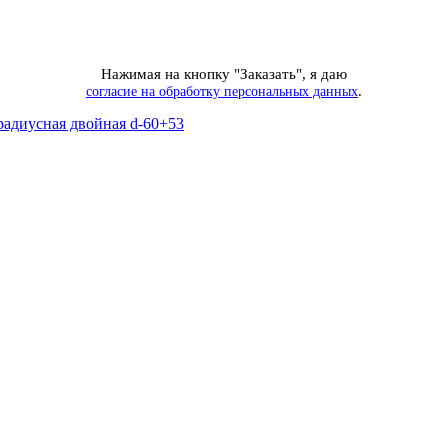
Нажимая на кнопку "Заказать", я даю
.
согласие на обработку персональных данных
радиусная двойная d-60+53