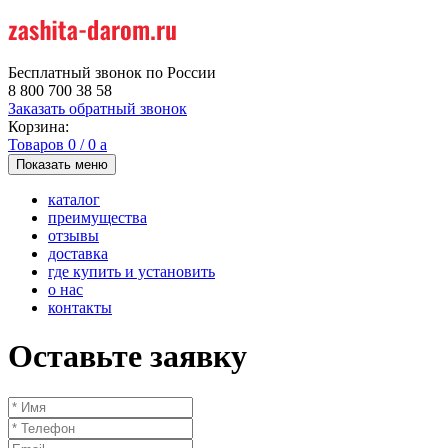
Бесплатный звонок по России
8 800 700 38 58
Заказать обратный звонок
Корзина:
Товаров
0
/
0
a
Показать меню
каталог
преимущества
отзывы
доставка
где купить и установить
о нас
контакты
Оставьте заявку