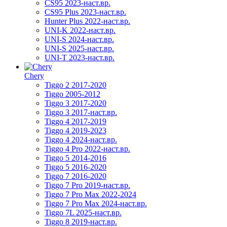
CS95 2023-наст.вр.
CS95 Plus 2023-наст.вр.
Hunter Plus 2022-наст.вр.
UNI-K 2022-наст.вр.
UNI-S 2024-наст.вр.
UNI-S 2025-наст.вр.
UNI-T 2023-наст.вр.
Chery
Tiggo 2 2017-2020
Tiggo 2005-2012
Tiggo 3 2017-2020
Tiggo 3 2017-наст.вр.
Tiggo 4 2017-2019
Tiggo 4 2019-2023
Tiggo 4 2024-наст.вр.
Tiggo 4 Pro 2022-наст.вр.
Tiggo 5 2014-2016
Tiggo 5 2016-2020
Tiggo 7 2016-2020
Tiggo 7 Pro 2019-наст.вр.
Tiggo 7 Pro Max 2022-2024
Tiggo 7 Pro Max 2024-наст.вр.
Tiggo 7L 2025-наст.вр.
Tiggo 8 2019-наст.вр.