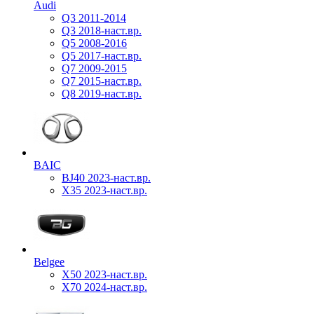
Audi
Q3 2011-2014
Q3 2018-наст.вр.
Q5 2008-2016
Q5 2017-наст.вр.
Q7 2009-2015
Q7 2015-наст.вр.
Q8 2019-наст.вр.
BAIC
BJ40 2023-наст.вр.
X35 2023-наст.вр.
Belgee
X50 2023-наст.вр.
X70 2024-наст.вр.