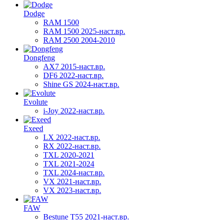
Dodge
RAM 1500
RAM 1500 2025-наст.вр.
RAM 2500 2004-2010
Dongfeng
AX7 2015-наст.вр.
DF6 2022-наст.вр.
Shine GS 2024-наст.вр.
Evolute
i-Joy 2022-наст.вр.
Exeed
LX 2022-наст.вр.
RX 2022-наст.вр.
TXL 2020-2021
TXL 2021-2024
TXL 2024-наст.вр.
VX 2021-наст.вр.
VX 2023-наст.вр.
FAW
Bestune T55 2021-наст.вр.