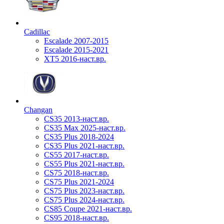
Cadillac
Escalade 2007-2015
Escalade 2015-2021
XT5 2016-наст.вр.
Changan
CS35 2013-наст.вр.
CS35 Max 2025-наст.вр.
CS35 Plus 2018-2024
CS35 Plus 2021-наст.вр.
CS55 2017-наст.вр.
CS55 Plus 2021-наст.вр.
CS75 2018-наст.вр.
CS75 Plus 2021-2024
CS75 Plus 2023-наст.вр.
CS75 Plus 2024-наст.вр.
CS85 Coupe 2021-наст.вр.
CS95 2018-наст.вр.