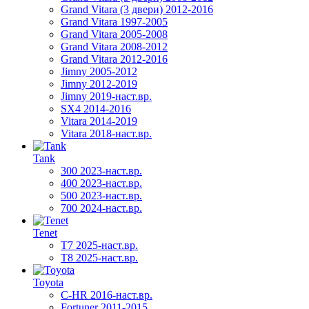
Grand Vitara (3 двери) 2012-2016
Grand Vitara 1997-2005
Grand Vitara 2005-2008
Grand Vitara 2008-2012
Grand Vitara 2012-2016
Jimny 2005-2012
Jimny 2012-2019
Jimny 2019-наст.вр.
SX4 2014-2016
Vitara 2014-2019
Vitara 2018-наст.вр.
Tank
300 2023-наст.вр.
400 2023-наст.вр.
500 2023-наст.вр.
700 2024-наст.вр.
Tenet
T7 2025-наст.вр.
T8 2025-наст.вр.
Toyota
C-HR 2016-наст.вр.
Fortuner 2011-2015