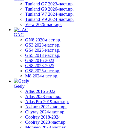
Tunland G7 2023-наст.вр.
Tunland G9 2026-наст.вр.
Tunland V7 2024-наст.вр.
Tunland V9 2024-наст.вр.
View 2026-наст.вр.
GAC
GN8 2020-наст.вр.
GS3 2023-наст.вр.
GS4 2025-наст.вр.
GS5 2018-наст.вр.
GS8 2016-2023
GS8 2023-2025
GS8 2025-наст.вр.
M8 2024-наст.вр.
Geely
Atlas 2016-2022
Atlas 2023-наст.вр.
Atlas Pro 2019-наст.вр.
Azkarra 2021-наст.вр.
Cityray 2024-наст.вр.
Coolray 2018-2024
Coolray 2023-наст.вр.
Monjaro 2023-наст.вр.