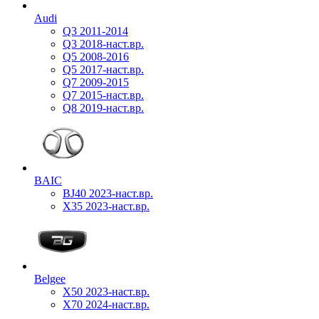
Audi
Q3 2011-2014
Q3 2018-наст.вр.
Q5 2008-2016
Q5 2017-наст.вр.
Q7 2009-2015
Q7 2015-наст.вр.
Q8 2019-наст.вр.
BAIC
BJ40 2023-наст.вр.
X35 2023-наст.вр.
Belgee
X50 2023-наст.вр.
X70 2024-наст.вр.