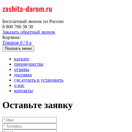
Бесплатный звонок по России
8 800 700 38 58
Заказать обратный звонок
Корзина:
Товаров
0
/
0
a
Показать меню
каталог
преимущества
отзывы
доставка
где купить и установить
о нас
контакты
Оставьте заявку