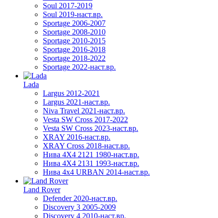
Soul 2017-2019
Soul 2019-наст.вр.
Sportage 2006-2007
Sportage 2008-2010
Sportage 2010-2015
Sportage 2016-2018
Sportage 2018-2022
Sportage 2022-наст.вр.
Lada
Largus 2012-2021
Largus 2021-наст.вр.
Niva Travel 2021-наст.вр.
Vesta SW Cross 2017-2022
Vesta SW Cross 2023-наст.вр.
XRAY 2016-наст.вр.
XRAY Cross 2018-наст.вр.
Нива 4X4 2121 1980-наст.вр.
Нива 4X4 2131 1993-наст.вр.
Нива 4х4 URBAN 2014-наст.вр.
Land Rover
Defender 2020-наст.вр.
Discovery 3 2005-2009
Discovery 4 2010-наст.вр.