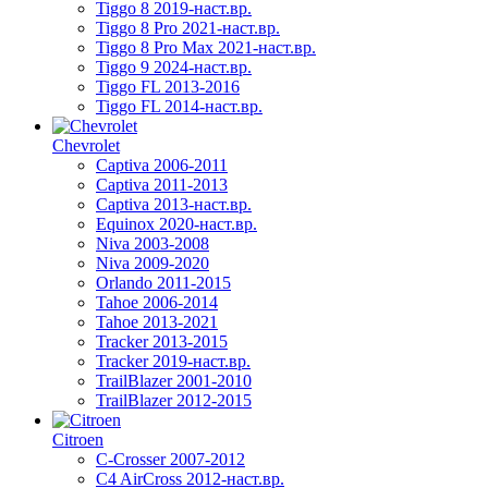
Tiggo 8 2019-наст.вр.
Tiggo 8 Pro 2021-наст.вр.
Tiggo 8 Pro Max 2021-наст.вр.
Tiggo 9 2024-наст.вр.
Tiggo FL 2013-2016
Tiggo FL 2014-наст.вр.
Chevrolet
Captiva 2006-2011
Captiva 2011-2013
Captiva 2013-наст.вр.
Equinox 2020-наст.вр.
Niva 2003-2008
Niva 2009-2020
Orlando 2011-2015
Tahoe 2006-2014
Tahoe 2013-2021
Tracker 2013-2015
Tracker 2019-наст.вр.
TrailBlazer 2001-2010
TrailBlazer 2012-2015
Citroen
C-Crosser 2007-2012
C4 AirCross 2012-наст.вр.