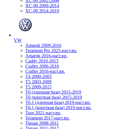
XC-90 2002-2006
XC-90 2006-2014
XC-90 2014-2019
VW
Amarok 2009-2016
Teramont Pro 2025-наст.вр.
Amarok 2016-наст.вр.
Caddy 2010-2015
Crafter 2006-2016
Crafter 2016-наст.вр.
T4 2000-2003
T5 2003-2009
T5 2009-2015
T6 (длинная база) 2015-2019
Т6 (короткая база) 2015-2019
T6.1 (длинная база) 2019-наст.вр.
T6.1 (короткая база) 2019-наст.вр.
Taos 2021-наст.вр.
Teramont 2017-наст.вр.
Tiguan 2008-2011
Tiguan 2011-2017