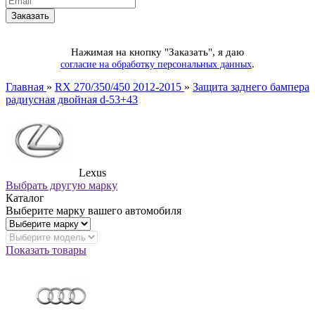
Нажимая на кнопку "Заказать", я даю
.
согласие на обработку персональных данных
Главная
»
RX 270/350/450 2012-2015
»
Защита заднего бампера
радиусная двойная d-53+43
Lexus
Выбрать другую марку
Каталог
Выберите марку вашего автомобиля
Показать товары