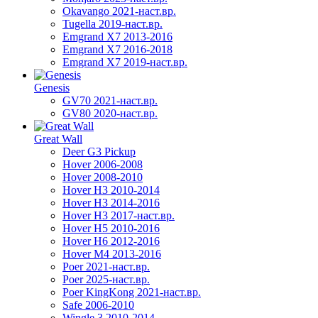
Okavango 2021-наст.вр.
Tugella 2019-наст.вр.
Emgrand Х7 2013-2016
Emgrand X7 2016-2018
Emgrand X7 2019-наст.вр.
Genesis
GV70 2021-наст.вр.
GV80 2020-наст.вр.
Great Wall
Deer G3 Pickup
Hover 2006-2008
Hover 2008-2010
Hover H3 2010-2014
Hover H3 2014-2016
Hover H3 2017-наст.вр.
Hover H5 2010-2016
Hover H6 2012-2016
Hover M4 2013-2016
Poer 2021-наст.вр.
Poer 2025-наст.вр.
Poer KingKong 2021-наст.вр.
Safe 2006-2010
Wingle 3 2010-2014