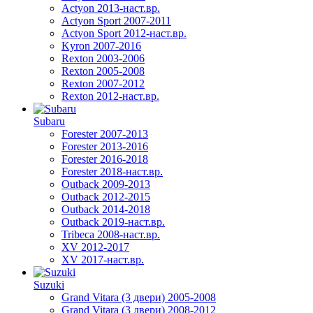
Actyon 2013-наст.вр.
Actyon Sport 2007-2011
Actyon Sport 2012-наст.вр.
Kyron 2007-2016
Rexton 2003-2006
Rexton 2005-2008
Rexton 2007-2012
Rexton 2012-наст.вр.
Subaru
Forester 2007-2013
Forester 2013-2016
Forester 2016-2018
Forester 2018-наст.вр.
Outback 2009-2013
Outback 2012-2015
Outback 2014-2018
Outback 2019-наст.вр.
Tribeca 2008-наст.вр.
XV 2012-2017
XV 2017-наст.вр.
Suzuki
Grand Vitara (3 двери) 2005-2008
Grand Vitara (3 двери) 2008-2012