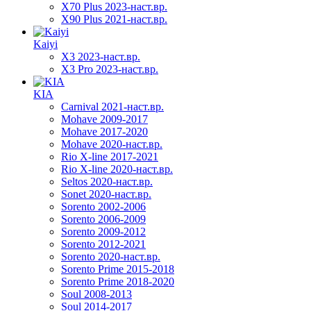
X70 Plus 2023-наст.вр.
X90 Plus 2021-наст.вр.
Kaiyi
X3 2023-наст.вр.
X3 Pro 2023-наст.вр.
KIA
Carnival 2021-наст.вр.
Mohave 2009-2017
Mohave 2017-2020
Mohave 2020-наст.вр.
Rio X-line 2017-2021
Rio X-line 2020-наст.вр.
Seltos 2020-наст.вр.
Sonet 2020-наст.вр.
Sorento 2002-2006
Sorento 2006-2009
Sorento 2009-2012
Sorento 2012-2021
Sorento 2020-наст.вр.
Sorento Prime 2015-2018
Sorento Prime 2018-2020
Soul 2008-2013
Soul 2014-2017