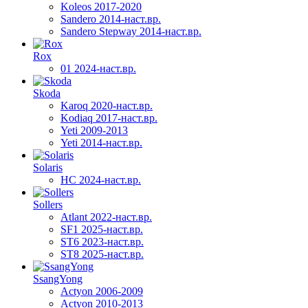
Koleos 2017-2020
Sandero 2014-наст.вр.
Sandero Stepway 2014-наст.вр.
Rox
01 2024-наст.вр.
Skoda
Karoq 2020-наст.вр.
Kodiaq 2017-наст.вр.
Yeti 2009-2013
Yeti 2014-наст.вр.
Solaris
HC 2024-наст.вр.
Sollers
Atlant 2022-наст.вр.
SF1 2025-наст.вр.
ST6 2023-наст.вр.
ST8 2025-наст.вр.
SsangYong
Actyon 2006-2009
Actyon 2010-2013