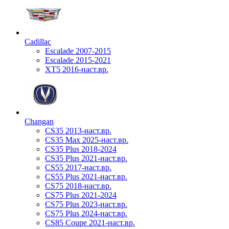
Cadillac
Escalade 2007-2015
Escalade 2015-2021
XT5 2016-наст.вр.
Changan
CS35 2013-наст.вр.
CS35 Max 2025-наст.вр.
CS35 Plus 2018-2024
CS35 Plus 2021-наст.вр.
CS55 2017-наст.вр.
CS55 Plus 2021-наст.вр.
CS75 2018-наст.вр.
CS75 Plus 2021-2024
CS75 Plus 2023-наст.вр.
CS75 Plus 2024-наст.вр.
CS85 Coupe 2021-наст.вр.