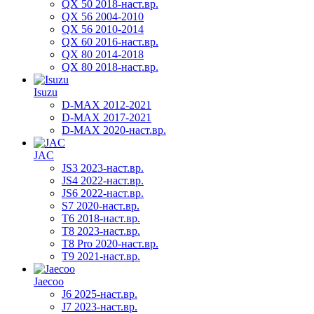
QX 50 2018-наст.вр.
QX 56 2004-2010
QX 56 2010-2014
QX 60 2016-наст.вр.
QX 80 2014-2018
QX 80 2018-наст.вр.
Isuzu
D-MAX 2012-2021
D-MAX 2017-2021
D-MAX 2020-наст.вр.
JAC
JS3 2023-наст.вр.
JS4 2022-наст.вр.
JS6 2022-наст.вр.
S7 2020-наст.вр.
T6 2018-наст.вр.
T8 2023-наст.вр.
T8 Pro 2020-наст.вр.
T9 2021-наст.вр.
Jaecoo
J6 2025-наст.вр.
J7 2023-наст.вр.