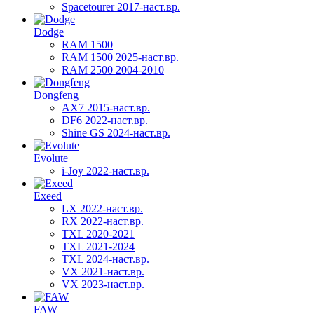
Spacetourer 2017-наст.вр.
Dodge
RAM 1500
RAM 1500 2025-наст.вр.
RAM 2500 2004-2010
Dongfeng
AX7 2015-наст.вр.
DF6 2022-наст.вр.
Shine GS 2024-наст.вр.
Evolute
i-Joy 2022-наст.вр.
Exeed
LX 2022-наст.вр.
RX 2022-наст.вр.
TXL 2020-2021
TXL 2021-2024
TXL 2024-наст.вр.
VX 2021-наст.вр.
VX 2023-наст.вр.
FAW