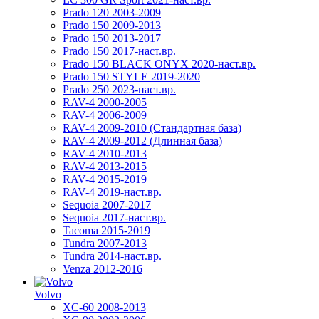
Prado 120 2003-2009
Prado 150 2009-2013
Prado 150 2013-2017
Prado 150 2017-наст.вр.
Prado 150 BLACK ONYX 2020-наст.вр.
Prado 150 STYLE 2019-2020
Prado 250 2023-наст.вр.
RAV-4 2000-2005
RAV-4 2006-2009
RAV-4 2009-2010 (Стандартная база)
RAV-4 2009-2012 (Длинная база)
RAV-4 2010-2013
RAV-4 2013-2015
RAV-4 2015-2019
RAV-4 2019-наст.вр.
Sequoia 2007-2017
Sequoia 2017-наст.вр.
Tacoma 2015-2019
Tundra 2007-2013
Tundra 2014-наст.вр.
Venza 2012-2016
Volvo
XC-60 2008-2013