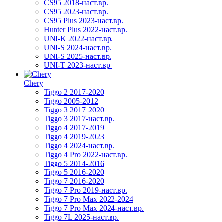
CS95 2018-наст.вр.
CS95 2023-наст.вр.
CS95 Plus 2023-наст.вр.
Hunter Plus 2022-наст.вр.
UNI-K 2022-наст.вр.
UNI-S 2024-наст.вр.
UNI-S 2025-наст.вр.
UNI-T 2023-наст.вр.
Chery
Tiggo 2 2017-2020
Tiggo 2005-2012
Tiggo 3 2017-2020
Tiggo 3 2017-наст.вр.
Tiggo 4 2017-2019
Tiggo 4 2019-2023
Tiggo 4 2024-наст.вр.
Tiggo 4 Pro 2022-наст.вр.
Tiggo 5 2014-2016
Tiggo 5 2016-2020
Tiggo 7 2016-2020
Tiggo 7 Pro 2019-наст.вр.
Tiggo 7 Pro Max 2022-2024
Tiggo 7 Pro Max 2024-наст.вр.
Tiggo 7L 2025-наст.вр.