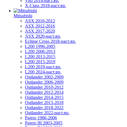
Vito 2014-наст.вр.
X-Class 2018-наст.вр.
Mitsubishi
ASX 2010-2012
ASX 2012-2016
ASX 2017-2020
ASX 2020-наст.вр.
Eclipse Cross 2018-наст.вр.
L200 1996-2005
L200 2006-2013
L200 2013-2015
L200 2015-2019
L200 2019-наст.вр.
L200 2024-наст.вр.
Outlander 2002-2009
Outlander 2006-2009
Outlander 2010-2012
Outlander 2012-2014
Outlander 2014-2015
Outlander 2015-2018
Outlander 2018-2022
Outlander 2022-наст.вр.
Pajero 1986-2006
Pajero III 2003-2005