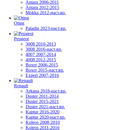
Antara 2006-2011
Antara 2012-2015
Mokka 2012-наст.вр.
Oting
Paladin 2023-наст.вр.
Peugeot
3008 2010-2013
3008 2016-наст.вр.
4007 2007-2014
4008 2012-2015
Boxer 2006-2015
Boxer 2015-наст.вр.
Expert 2007-2016
Renault
Arkana 2018-наст.вр.
Duster 2011-2014
Duster 2015-2021
Duster 2021-наст.вр.
Kaptur 2016-2020
Kaptur 2020-наст.вр.
Koleos 2008-2010
Koleos 2011-2016