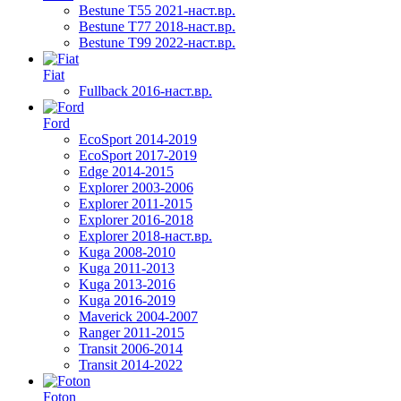
Bestune T55 2021-наст.вр.
Bestune T77 2018-наст.вр.
Bestune T99 2022-наст.вр.
Fiat
Fullback 2016-наст.вр.
Ford
EcoSport 2014-2019
EcoSport 2017-2019
Edge 2014-2015
Explorer 2003-2006
Explorer 2011-2015
Explorer 2016-2018
Explorer 2018-наст.вр.
Kuga 2008-2010
Kuga 2011-2013
Kuga 2013-2016
Kuga 2016-2019
Maverick 2004-2007
Ranger 2011-2015
Transit 2006-2014
Transit 2014-2022
Foton