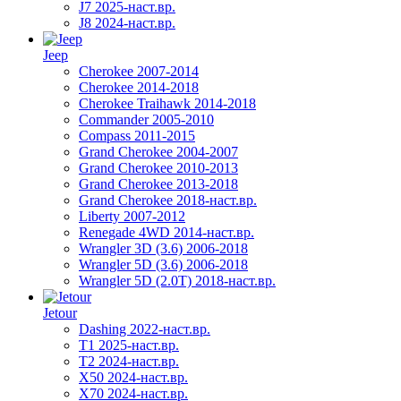
J7 2025-наст.вр.
J8 2024-наст.вр.
Jeep
Cherokee 2007-2014
Cherokee 2014-2018
Cherokee Traihawk 2014-2018
Commander 2005-2010
Compass 2011-2015
Grand Cherokee 2004-2007
Grand Cherokee 2010-2013
Grand Cherokee 2013-2018
Grand Cherokee 2018-наст.вр.
Liberty 2007-2012
Renegade 4WD 2014-наст.вр.
Wrangler 3D (3.6) 2006-2018
Wrangler 5D (3.6) 2006-2018
Wrangler 5D (2.0T) 2018-наст.вр.
Jetour
Dashing 2022-наст.вр.
T1 2025-наст.вр.
T2 2024-наст.вр.
X50 2024-наст.вр.
X70 2024-наст.вр.