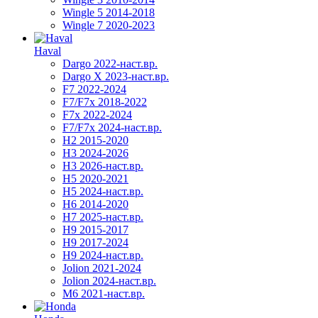
Wingle 5 2014-2018
Wingle 7 2020-2023
Haval
Dargo 2022-наст.вр.
Dargo X 2023-наст.вр.
F7 2022-2024
F7/F7x 2018-2022
F7x 2022-2024
F7/F7x 2024-наст.вр.
H2 2015-2020
H3 2024-2026
H3 2026-наст.вр.
H5 2020-2021
H5 2024-наст.вр.
H6 2014-2020
H7 2025-наст.вр.
H9 2015-2017
H9 2017-2024
H9 2024-наст.вр.
Jolion 2021-2024
Jolion 2024-наст.вр.
М6 2021-наст.вр.