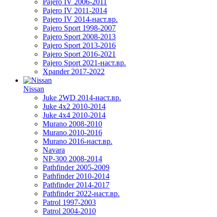
Pajero IV 2006-2011
Pajero IV 2011-2014
Pajero IV 2014-наст.вр.
Pajero Sport 1998-2007
Pajero Sport 2008-2013
Pajero Sport 2013-2016
Pajero Sport 2016-2021
Pajero Sport 2021-наст.вр.
Xpander 2017-2022
Nissan
Juke 2WD 2014-наст.вр.
Juke 4x2 2010-2014
Juke 4x4 2010-2014
Murano 2008-2010
Murano 2010-2016
Murano 2016-наст.вр.
Navara
NP-300 2008-2014
Pathfinder 2005-2009
Pathfinder 2010-2014
Pathfinder 2014-2017
Pathfinder 2022-наст.вр.
Patrol 1997-2003
Patrol 2004-2010