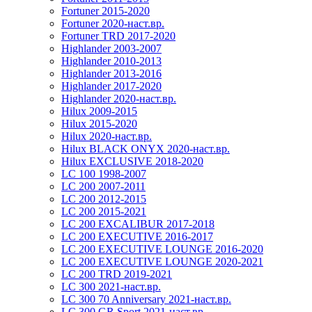
Fortuner 2015-2020
Fortuner 2020-наст.вр.
Fortuner TRD 2017-2020
Highlander 2003-2007
Highlander 2010-2013
Highlander 2013-2016
Highlander 2017-2020
Highlander 2020-наст.вр.
Hilux 2009-2015
Hilux 2015-2020
Hilux 2020-наст.вр.
Hilux BLACK ONYX 2020-наст.вр.
Hilux EXCLUSIVE 2018-2020
LC 100 1998-2007
LC 200 2007-2011
LC 200 2012-2015
LC 200 2015-2021
LC 200 EXCALIBUR 2017-2018
LC 200 EXECUTIVE 2016-2017
LC 200 EXECUTIVE LOUNGE 2016-2020
LC 200 EXECUTIVE LOUNGE 2020-2021
LC 200 TRD 2019-2021
LC 300 2021-наст.вр.
LC 300 70 Anniversary 2021-наст.вр.
LC 300 GR Sport 2021-наст.вр.