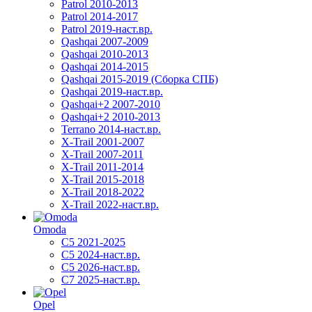
Patrol 2010-2013
Patrol 2014-2017
Patrol 2019-наст.вр.
Qashqai 2007-2009
Qashqai 2010-2013
Qashqai 2014-2015
Qashqai 2015-2019 (Сборка СПБ)
Qashqai 2019-наст.вр.
Qashqai+2 2007-2010
Qashqai+2 2010-2013
Terrano 2014-наст.вр.
X-Trail 2001-2007
X-Trail 2007-2011
X-Trail 2011-2014
X-Trail 2015-2018
X-Trail 2018-2022
X-Trail 2022-наст.вр.
Omoda
C5 2021-2025
C5 2024-наст.вр.
C5 2026-наст.вр.
C7 2025-наст.вр.
Opel