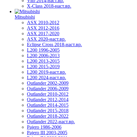
Vito 2014-наст.вр.
X-Class 2018-наст.вр.
Mitsubishi
ASX 2010-2012
ASX 2012-2016
ASX 2017-2020
ASX 2020-наст.вр.
Eclipse Cross 2018-наст.вр.
L200 1996-2005
L200 2006-2013
L200 2013-2015
L200 2015-2019
L200 2019-наст.вр.
L200 2024-наст.вр.
Outlander 2002-2009
Outlander 2006-2009
Outlander 2010-2012
Outlander 2012-2014
Outlander 2014-2015
Outlander 2015-2018
Outlander 2018-2022
Outlander 2022-наст.вр.
Pajero 1986-2006
Pajero III 2003-2005