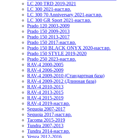
LC 200 TRD 2019-2021
LC 300 2021-наст.вр.
LC 300 70 Anniversary 2021-наст.вр.
LC 300 GR Sport 2021-наст.вр.
Prado 120 2003-2009
Prado 150 2009-2013
Prado 150 2013-2017
Prado 150 2017-наст.вр.
Prado 150 BLACK ONYX 2020-наст.вр.
Prado 150 STYLE 2019-2020
Prado 250 2023-наст.вр.
RAV-4 2000-2005
RAV-4 2006-2009
RAV-4 2009-2010 (Стандартная база)
RAV-4 2009-2012 (Длинная база)
RAV-4 2010-2013
RAV-4 2013-2015
RAV-4 2015-2019
RAV-4 2019-наст.вр.
Sequoia 2007-2017
Sequoia 2017-наст.вр.
Tacoma 2015-2019
Tundra 2007-2013
Tundra 2014-наст.вр.
Venza 2012-2016