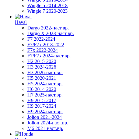
Wingle 5 2014-2018
Wingle 7 2020-2023
Haval
Dargo 2022-наст.вр.
Dargo X 2023-наст.вр.
F7 2022-2024
F7/F7x 2018-2022
F7x 2022-2024
F7/F7x 2024-наст.вр.
H2 2015-2020
H3 2024-2026
H3 2026-наст.вр.
H5 2020-2021
H5 2024-наст.вр.
H6 2014-2020
H7 2025-наст.вр.
H9 2015-2017
H9 2017-2024
H9 2024-наст.вр.
Jolion 2021-2024
Jolion 2024-наст.вр.
М6 2021-наст.вр.