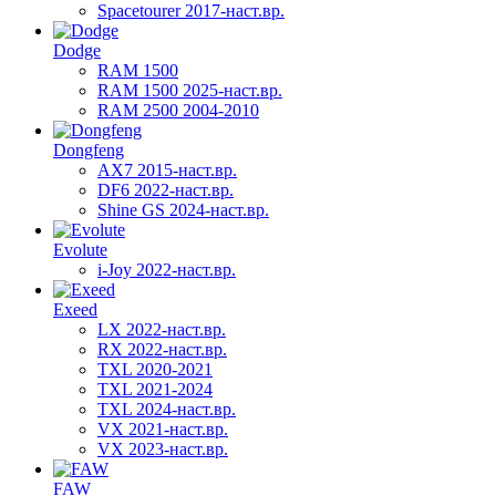
Spacetourer 2017-наст.вр.
Dodge
RAM 1500
RAM 1500 2025-наст.вр.
RAM 2500 2004-2010
Dongfeng
AX7 2015-наст.вр.
DF6 2022-наст.вр.
Shine GS 2024-наст.вр.
Evolute
i-Joy 2022-наст.вр.
Exeed
LX 2022-наст.вр.
RX 2022-наст.вр.
TXL 2020-2021
TXL 2021-2024
TXL 2024-наст.вр.
VX 2021-наст.вр.
VX 2023-наст.вр.
FAW