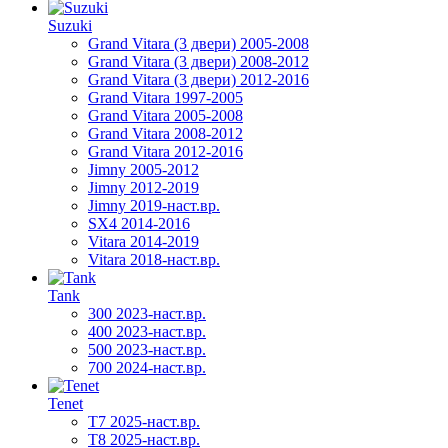
Suzuki
Grand Vitara (3 двери) 2005-2008
Grand Vitara (3 двери) 2008-2012
Grand Vitara (3 двери) 2012-2016
Grand Vitara 1997-2005
Grand Vitara 2005-2008
Grand Vitara 2008-2012
Grand Vitara 2012-2016
Jimny 2005-2012
Jimny 2012-2019
Jimny 2019-наст.вр.
SX4 2014-2016
Vitara 2014-2019
Vitara 2018-наст.вр.
Tank
300 2023-наст.вр.
400 2023-наст.вр.
500 2023-наст.вр.
700 2024-наст.вр.
Tenet
T7 2025-наст.вр.
T8 2025-наст.вр.