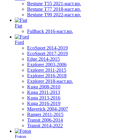
Bestune T55 2021-наст.вр.
Bestune T77 2018-наст.вр.
Bestune T99 2022-наст.вр.
Fiat
Fullback 2016-наст.вр.
Ford
EcoSport 2014-2019
EcoSport 2017-2019
Edge 2014-2015
Explorer 2003-2006
Explorer 2011-2015
Explorer 2016-2018
Explorer 2018-наст.вр.
Kuga 2008-2010
Kuga 2011-2013
Kuga 2013-2016
Kuga 2016-2019
Maverick 2004-2007
Ranger 2011-2015
Transit 2006-2014
Transit 2014-2022
Foton