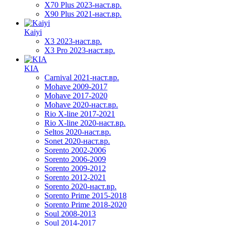
X70 Plus 2023-наст.вр.
X90 Plus 2021-наст.вр.
Kaiyi
X3 2023-наст.вр.
X3 Pro 2023-наст.вр.
KIA
Carnival 2021-наст.вр.
Mohave 2009-2017
Mohave 2017-2020
Mohave 2020-наст.вр.
Rio X-line 2017-2021
Rio X-line 2020-наст.вр.
Seltos 2020-наст.вр.
Sonet 2020-наст.вр.
Sorento 2002-2006
Sorento 2006-2009
Sorento 2009-2012
Sorento 2012-2021
Sorento 2020-наст.вр.
Sorento Prime 2015-2018
Sorento Prime 2018-2020
Soul 2008-2013
Soul 2014-2017