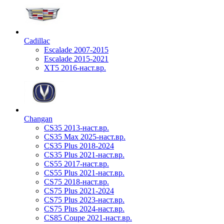
Cadillac
Escalade 2007-2015
Escalade 2015-2021
XT5 2016-наст.вр.
Changan
CS35 2013-наст.вр.
CS35 Max 2025-наст.вр.
CS35 Plus 2018-2024
CS35 Plus 2021-наст.вр.
CS55 2017-наст.вр.
CS55 Plus 2021-наст.вр.
CS75 2018-наст.вр.
CS75 Plus 2021-2024
CS75 Plus 2023-наст.вр.
CS75 Plus 2024-наст.вр.
CS85 Coupe 2021-наст.вр.