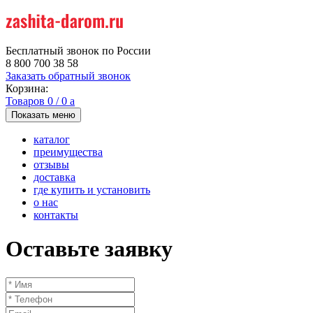
Бесплатный звонок по России
8 800 700 38 58
Заказать обратный звонок
Корзина:
Товаров
0
/
0
a
Показать меню
каталог
преимущества
отзывы
доставка
где купить и установить
о нас
контакты
Оставьте заявку