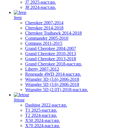
J7 2025-наст.вр.
J8 2024-наст.вр.
Jeep
Cherokee 2007-2014
Cherokee 2014-2018
Cherokee Traihawk 2014-2018
Commander 2005-2010
Compass 2011-2015
Grand Cherokee 2004-2007
Grand Cherokee 2010-2013
Grand Cherokee 2013-2018
Grand Cherokee 2018-наст.вр.
Liberty 2007-2012
Renegade 4WD 2014-наст.вр.
Wrangler 3D (3.6) 2006-2018
Wrangler 5D (3.6) 2006-2018
Wrangler 5D (2.0T) 2018-наст.вр.
Jetour
Dashing 2022-наст.вр.
T1 2025-наст.вр.
T2 2024-наст.вр.
X50 2024-наст.вр.
X70 2024-наст.вр.