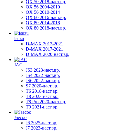
QX 50 2018-наст.вр.
QX 56 2004-2010
QX 56 2010-2014
QX 60 2016-наст.вр.
QX 80 2014-2018
QX 80 2018-наст.вр.
Isuzu
D-MAX 2012-2021
D-MAX 2017-2021
D-MAX 2020-наст.вр.
JAC
JS3 2023-наст.вр.
JS4 2022-наст.вр.
JS6 2022-наст.вр.
S7 2020-наст.вр.
T6 2018-наст.вр.
T8 2023-наст.вр.
T8 Pro 2020-наст.вр.
T9 2021-наст.вр.
Jaecoo
J6 2025-наст.вр.
J7 2023-наст.вр.