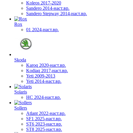
Koleos 2017-2020
Sandero 2014-наст.вр.
Sandero Stepway 2014-наст.вр.
Rox
01 2024-наст.вр.
Skoda
Karoq 2020-наст.вр.
Kodiaq 2017-наст.вр.
Yeti 2009-2013
Yeti 2014-наст.вр.
Solaris
HC 2024-наст.вр.
Sollers
Atlant 2022-наст.вр.
SF1 2025-наст.вр.
ST6 2023-наст.вр.
ST8 2025-наст.вр.