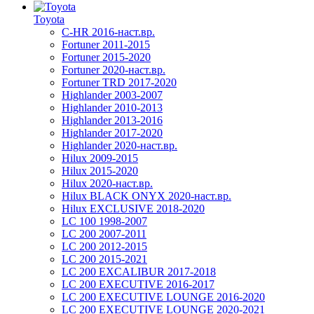
Toyota
C-HR 2016-наст.вр.
Fortuner 2011-2015
Fortuner 2015-2020
Fortuner 2020-наст.вр.
Fortuner TRD 2017-2020
Highlander 2003-2007
Highlander 2010-2013
Highlander 2013-2016
Highlander 2017-2020
Highlander 2020-наст.вр.
Hilux 2009-2015
Hilux 2015-2020
Hilux 2020-наст.вр.
Hilux BLACK ONYX 2020-наст.вр.
Hilux EXCLUSIVE 2018-2020
LC 100 1998-2007
LC 200 2007-2011
LC 200 2012-2015
LC 200 2015-2021
LC 200 EXCALIBUR 2017-2018
LC 200 EXECUTIVE 2016-2017
LC 200 EXECUTIVE LOUNGE 2016-2020
LC 200 EXECUTIVE LOUNGE 2020-2021