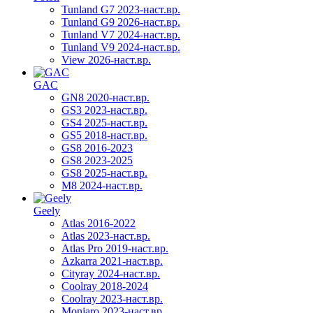
Tunland G7 2023-наст.вр.
Tunland G9 2026-наст.вр.
Tunland V7 2024-наст.вр.
Tunland V9 2024-наст.вр.
View 2026-наст.вр.
GAC
GN8 2020-наст.вр.
GS3 2023-наст.вр.
GS4 2025-наст.вр.
GS5 2018-наст.вр.
GS8 2016-2023
GS8 2023-2025
GS8 2025-наст.вр.
M8 2024-наст.вр.
Geely
Atlas 2016-2022
Atlas 2023-наст.вр.
Atlas Pro 2019-наст.вр.
Azkarra 2021-наст.вр.
Cityray 2024-наст.вр.
Coolray 2018-2024
Coolray 2023-наст.вр.
Monjaro 2023-наст.вр.