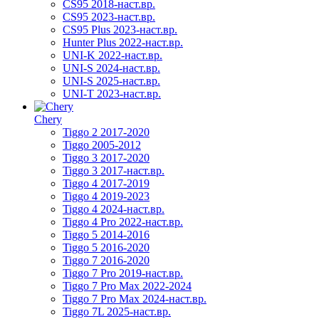
CS95 2018-наст.вр.
CS95 2023-наст.вр.
CS95 Plus 2023-наст.вр.
Hunter Plus 2022-наст.вр.
UNI-K 2022-наст.вр.
UNI-S 2024-наст.вр.
UNI-S 2025-наст.вр.
UNI-T 2023-наст.вр.
Chery
Tiggo 2 2017-2020
Tiggo 2005-2012
Tiggo 3 2017-2020
Tiggo 3 2017-наст.вр.
Tiggo 4 2017-2019
Tiggo 4 2019-2023
Tiggo 4 2024-наст.вр.
Tiggo 4 Pro 2022-наст.вр.
Tiggo 5 2014-2016
Tiggo 5 2016-2020
Tiggo 7 2016-2020
Tiggo 7 Pro 2019-наст.вр.
Tiggo 7 Pro Max 2022-2024
Tiggo 7 Pro Max 2024-наст.вр.
Tiggo 7L 2025-наст.вр.