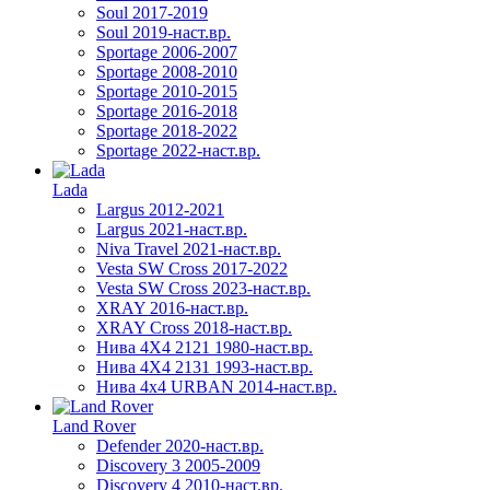
Soul 2017-2019
Soul 2019-наст.вр.
Sportage 2006-2007
Sportage 2008-2010
Sportage 2010-2015
Sportage 2016-2018
Sportage 2018-2022
Sportage 2022-наст.вр.
Lada
Largus 2012-2021
Largus 2021-наст.вр.
Niva Travel 2021-наст.вр.
Vesta SW Cross 2017-2022
Vesta SW Cross 2023-наст.вр.
XRAY 2016-наст.вр.
XRAY Cross 2018-наст.вр.
Нива 4X4 2121 1980-наст.вр.
Нива 4X4 2131 1993-наст.вр.
Нива 4х4 URBAN 2014-наст.вр.
Land Rover
Defender 2020-наст.вр.
Discovery 3 2005-2009
Discovery 4 2010-наст.вр.