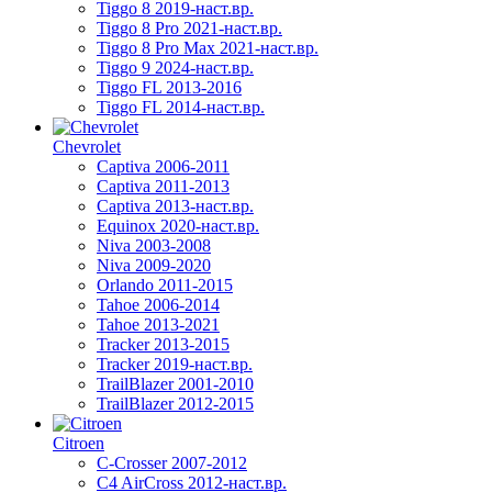
Tiggo 8 2019-наст.вр.
Tiggo 8 Pro 2021-наст.вр.
Tiggo 8 Pro Max 2021-наст.вр.
Tiggo 9 2024-наст.вр.
Tiggo FL 2013-2016
Tiggo FL 2014-наст.вр.
Chevrolet
Captiva 2006-2011
Captiva 2011-2013
Captiva 2013-наст.вр.
Equinox 2020-наст.вр.
Niva 2003-2008
Niva 2009-2020
Orlando 2011-2015
Tahoe 2006-2014
Tahoe 2013-2021
Tracker 2013-2015
Tracker 2019-наст.вр.
TrailBlazer 2001-2010
TrailBlazer 2012-2015
Citroen
C-Crosser 2007-2012
C4 AirCross 2012-наст.вр.