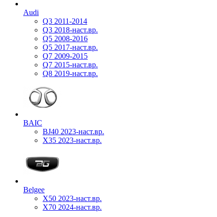
Audi
Q3 2011-2014
Q3 2018-наст.вр.
Q5 2008-2016
Q5 2017-наст.вр.
Q7 2009-2015
Q7 2015-наст.вр.
Q8 2019-наст.вр.
BAIC
BJ40 2023-наст.вр.
X35 2023-наст.вр.
Belgee
X50 2023-наст.вр.
X70 2024-наст.вр.