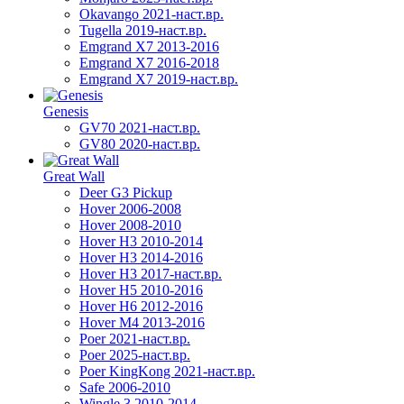
Okavango 2021-наст.вр.
Tugella 2019-наст.вр.
Emgrand Х7 2013-2016
Emgrand X7 2016-2018
Emgrand X7 2019-наст.вр.
Genesis
GV70 2021-наст.вр.
GV80 2020-наст.вр.
Great Wall
Deer G3 Pickup
Hover 2006-2008
Hover 2008-2010
Hover H3 2010-2014
Hover H3 2014-2016
Hover H3 2017-наст.вр.
Hover H5 2010-2016
Hover H6 2012-2016
Hover M4 2013-2016
Poer 2021-наст.вр.
Poer 2025-наст.вр.
Poer KingKong 2021-наст.вр.
Safe 2006-2010
Wingle 3 2010-2014