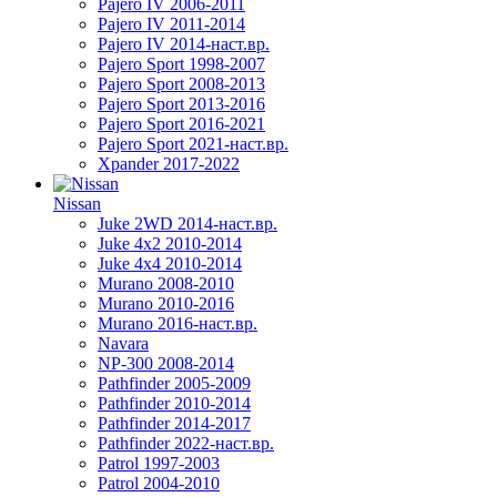
Pajero IV 2006-2011
Pajero IV 2011-2014
Pajero IV 2014-наст.вр.
Pajero Sport 1998-2007
Pajero Sport 2008-2013
Pajero Sport 2013-2016
Pajero Sport 2016-2021
Pajero Sport 2021-наст.вр.
Xpander 2017-2022
Nissan
Juke 2WD 2014-наст.вр.
Juke 4x2 2010-2014
Juke 4x4 2010-2014
Murano 2008-2010
Murano 2010-2016
Murano 2016-наст.вр.
Navara
NP-300 2008-2014
Pathfinder 2005-2009
Pathfinder 2010-2014
Pathfinder 2014-2017
Pathfinder 2022-наст.вр.
Patrol 1997-2003
Patrol 2004-2010