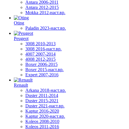
Antara 2006-2011
Antara 2012-2015
Mokka 2012-наст.вр.
Oting
Paladin 2023-наст.вр.
Peugeot
3008 2010-2013
3008 2016-наст.вр.
4007 2007-2014
4008 2012-2015
Boxer 2006-2015
Boxer 2015-наст.вр.
Expert 2007-2016
Renault
Arkana 2018-наст.вр.
Duster 2011-2014
Duster 2015-2021
Duster 2021-наст.вр.
Kaptur 2016-2020
Kaptur 2020-наст.вр.
Koleos 2008-2010
Koleos 2011-2016