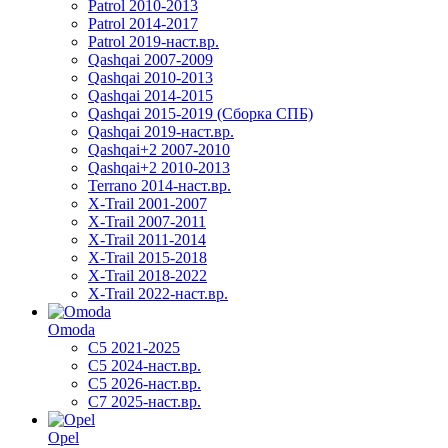
Patrol 2010-2013
Patrol 2014-2017
Patrol 2019-наст.вр.
Qashqai 2007-2009
Qashqai 2010-2013
Qashqai 2014-2015
Qashqai 2015-2019 (Сборка СПБ)
Qashqai 2019-наст.вр.
Qashqai+2 2007-2010
Qashqai+2 2010-2013
Terrano 2014-наст.вр.
X-Trail 2001-2007
X-Trail 2007-2011
X-Trail 2011-2014
X-Trail 2015-2018
X-Trail 2018-2022
X-Trail 2022-наст.вр.
Omoda
C5 2021-2025
C5 2024-наст.вр.
C5 2026-наст.вр.
C7 2025-наст.вр.
Opel