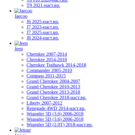
T9 2021-наст.вр.
Jaecoo
J6 2025-наст.вр.
J7 2023-наст.вр.
J7 2025-наст.вр.
J8 2024-наст.вр.
Jeep
Cherokee 2007-2014
Cherokee 2014-2018
Cherokee Traihawk 2014-2018
Commander 2005-2010
Compass 2011-2015
Grand Cherokee 2004-2007
Grand Cherokee 2010-2013
Grand Cherokee 2013-2018
Grand Cherokee 2018-наст.вр.
Liberty 2007-2012
Renegade 4WD 2014-наст.вр.
Wrangler 3D (3.6) 2006-2018
Wrangler 5D (3.6) 2006-2018
Wrangler 5D (2.0T) 2018-наст.вр.