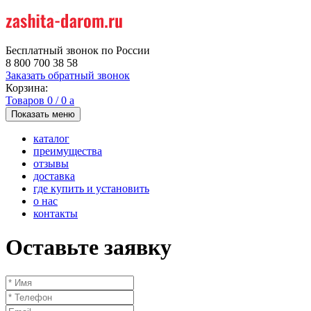
Бесплатный звонок по России
8 800 700 38 58
Заказать обратный звонок
Корзина:
Товаров
0
/
0
a
Показать меню
каталог
преимущества
отзывы
доставка
где купить и установить
о нас
контакты
Оставьте заявку