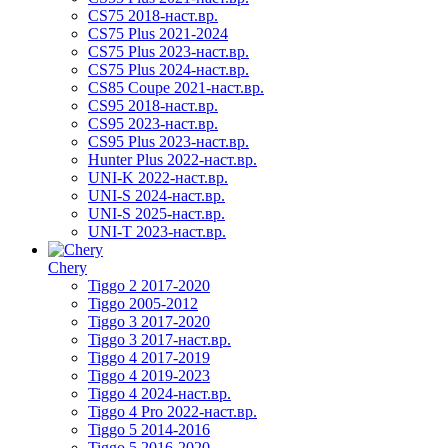
CS75 2018-наст.вр.
CS75 Plus 2021-2024
CS75 Plus 2023-наст.вр.
CS75 Plus 2024-наст.вр.
CS85 Coupe 2021-наст.вр.
CS95 2018-наст.вр.
CS95 2023-наст.вр.
CS95 Plus 2023-наст.вр.
Hunter Plus 2022-наст.вр.
UNI-K 2022-наст.вр.
UNI-S 2024-наст.вр.
UNI-S 2025-наст.вр.
UNI-T 2023-наст.вр.
Chery
Tiggo 2 2017-2020
Tiggo 2005-2012
Tiggo 3 2017-2020
Tiggo 3 2017-наст.вр.
Tiggo 4 2017-2019
Tiggo 4 2019-2023
Tiggo 4 2024-наст.вр.
Tiggo 4 Pro 2022-наст.вр.
Tiggo 5 2014-2016
Tiggo 5 2016-2020