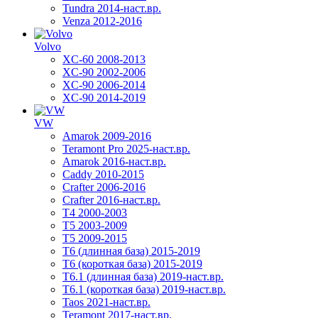
Tundra 2014-наст.вр.
Venza 2012-2016
Volvo
XC-60 2008-2013
XC-90 2002-2006
XC-90 2006-2014
XC-90 2014-2019
VW
Amarok 2009-2016
Teramont Pro 2025-наст.вр.
Amarok 2016-наст.вр.
Caddy 2010-2015
Crafter 2006-2016
Crafter 2016-наст.вр.
T4 2000-2003
T5 2003-2009
T5 2009-2015
T6 (длинная база) 2015-2019
Т6 (короткая база) 2015-2019
T6.1 (длинная база) 2019-наст.вр.
T6.1 (короткая база) 2019-наст.вр.
Taos 2021-наст.вр.
Teramont 2017-наст.вр.