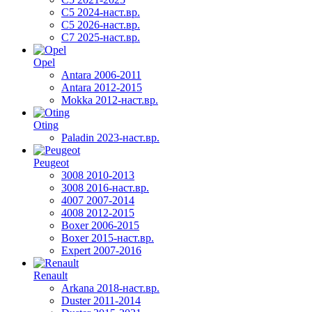
C5 2024-наст.вр.
C5 2026-наст.вр.
C7 2025-наст.вр.
Opel
Antara 2006-2011
Antara 2012-2015
Mokka 2012-наст.вр.
Oting
Paladin 2023-наст.вр.
Peugeot
3008 2010-2013
3008 2016-наст.вр.
4007 2007-2014
4008 2012-2015
Boxer 2006-2015
Boxer 2015-наст.вр.
Expert 2007-2016
Renault
Arkana 2018-наст.вр.
Duster 2011-2014