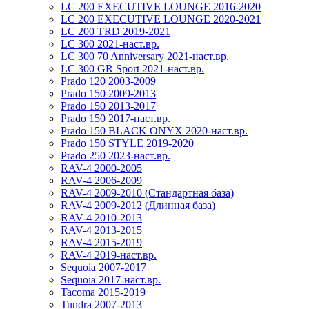
LC 200 EXECUTIVE LOUNGE 2016-2020
LC 200 EXECUTIVE LOUNGE 2020-2021
LC 200 TRD 2019-2021
LC 300 2021-наст.вр.
LC 300 70 Anniversary 2021-наст.вр.
LC 300 GR Sport 2021-наст.вр.
Prado 120 2003-2009
Prado 150 2009-2013
Prado 150 2013-2017
Prado 150 2017-наст.вр.
Prado 150 BLACK ONYX 2020-наст.вр.
Prado 150 STYLE 2019-2020
Prado 250 2023-наст.вр.
RAV-4 2000-2005
RAV-4 2006-2009
RAV-4 2009-2010 (Стандартная база)
RAV-4 2009-2012 (Длинная база)
RAV-4 2010-2013
RAV-4 2013-2015
RAV-4 2015-2019
RAV-4 2019-наст.вр.
Sequoia 2007-2017
Sequoia 2017-наст.вр.
Tacoma 2015-2019
Tundra 2007-2013