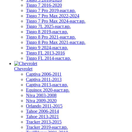
Tiggo 7 2016-2020
Tiggo 7 Pro 2019-наст.вр.
Tiggo 7 Pro Max 2022-2024
Tiggo 7 Pro Max 2024-наст.вр.
Tiggo 7L 2025-наст.вр.
Tiggo 8 2019-наст.вр.
Tiggo 8 Pro 2021-наст.вр.
Tiggo 8 Pro Max 2021-наст.вр.
Tiggo 9 2024-наст.вр.
Tiggo FL 2013-2016
Tiggo FL 2014-наст.вр.
Chevrolet
Captiva 2006-2011
Captiva 2011-2013
Captiva 2013-наст.вр.
Equinox 2020-наст.вр.
Niva 2003-2008
Niva 2009-2020
Orlando 2011-2015
Tahoe 2006-2014
Tahoe 2013-2021
Tracker 2013-2015
Tracker 2019-наст.вр.