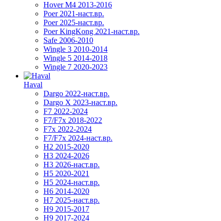
Hover M4 2013-2016
Poer 2021-наст.вр.
Poer 2025-наст.вр.
Poer KingKong 2021-наст.вр.
Safe 2006-2010
Wingle 3 2010-2014
Wingle 5 2014-2018
Wingle 7 2020-2023
Haval
Dargo 2022-наст.вр.
Dargo X 2023-наст.вр.
F7 2022-2024
F7/F7x 2018-2022
F7x 2022-2024
F7/F7x 2024-наст.вр.
H2 2015-2020
H3 2024-2026
H3 2026-наст.вр.
H5 2020-2021
H5 2024-наст.вр.
H6 2014-2020
H7 2025-наст.вр.
H9 2015-2017
H9 2017-2024