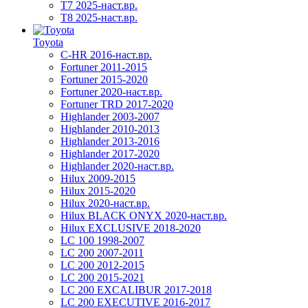
T7 2025-наст.вр.
T8 2025-наст.вр.
Toyota
C-HR 2016-наст.вр.
Fortuner 2011-2015
Fortuner 2015-2020
Fortuner 2020-наст.вр.
Fortuner TRD 2017-2020
Highlander 2003-2007
Highlander 2010-2013
Highlander 2013-2016
Highlander 2017-2020
Highlander 2020-наст.вр.
Hilux 2009-2015
Hilux 2015-2020
Hilux 2020-наст.вр.
Hilux BLACK ONYX 2020-наст.вр.
Hilux EXCLUSIVE 2018-2020
LC 100 1998-2007
LC 200 2007-2011
LC 200 2012-2015
LC 200 2015-2021
LC 200 EXCALIBUR 2017-2018
LC 200 EXECUTIVE 2016-2017