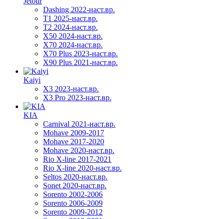
Jetour
Dashing 2022-наст.вр.
T1 2025-наст.вр.
T2 2024-наст.вр.
X50 2024-наст.вр.
X70 2024-наст.вр.
X70 Plus 2023-наст.вр.
X90 Plus 2021-наст.вр.
Kaiyi
X3 2023-наст.вр.
X3 Pro 2023-наст.вр.
KIA
Carnival 2021-наст.вр.
Mohave 2009-2017
Mohave 2017-2020
Mohave 2020-наст.вр.
Rio X-line 2017-2021
Rio X-line 2020-наст.вр.
Seltos 2020-наст.вр.
Sonet 2020-наст.вр.
Sorento 2002-2006
Sorento 2006-2009
Sorento 2009-2012