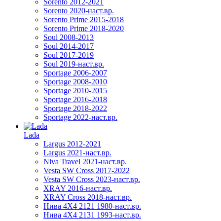
Sorento 2012-2021
Sorento 2020-наст.вр.
Sorento Prime 2015-2018
Sorento Prime 2018-2020
Soul 2008-2013
Soul 2014-2017
Soul 2017-2019
Soul 2019-наст.вр.
Sportage 2006-2007
Sportage 2008-2010
Sportage 2010-2015
Sportage 2016-2018
Sportage 2018-2022
Sportage 2022-наст.вр.
Lada
Largus 2012-2021
Largus 2021-наст.вр.
Niva Travel 2021-наст.вр.
Vesta SW Cross 2017-2022
Vesta SW Cross 2023-наст.вр.
XRAY 2016-наст.вр.
XRAY Cross 2018-наст.вр.
Нива 4X4 2121 1980-наст.вр.
Нива 4X4 2131 1993-наст.вр.