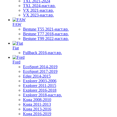
TXL 2021-2024
TXL 2024-наст.вр.
VX 2021-наст.вр.
VX 2023-наст.вр.
FAW
Bestune T55 2021-наст.вр.
Bestune T77 2018-наст.вр.
Bestune T99 2022-наст.вр.
Fiat
Fullback 2016-наст.вр.
Ford
EcoSport 2014-2019
EcoSport 2017-2019
Edge 2014-2015
Explorer 2003-2006
Explorer 2011-2015
Explorer 2016-2018
Explorer 2018-наст.вр.
Kuga 2008-2010
Kuga 2011-2013
Kuga 2013-2016
Kuga 2016-2019