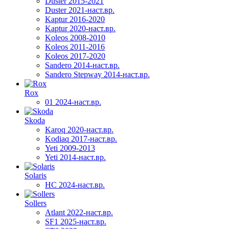
Duster 2015-2021
Duster 2021-наст.вр.
Kaptur 2016-2020
Kaptur 2020-наст.вр.
Koleos 2008-2010
Koleos 2011-2016
Koleos 2017-2020
Sandero 2014-наст.вр.
Sandero Stepway 2014-наст.вр.
Rox
01 2024-наст.вр.
Skoda
Karoq 2020-наст.вр.
Kodiaq 2017-наст.вр.
Yeti 2009-2013
Yeti 2014-наст.вр.
Solaris
HC 2024-наст.вр.
Sollers
Atlant 2022-наст.вр.
SF1 2025-наст.вр.