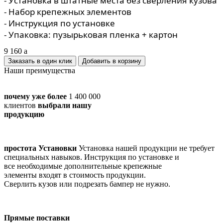
- Установка в штатные места без сверления кузова
- Набор крепежных элементов
- Инструкция по установке
- Упаковка: пузырьковая пленка + картон
9 160
a
Заказать в один клик
Наши преимущества
почему уже более
1 400 000
клиентов
выбрали нашу
продукцию
простота Установки
Установка нашей продукции не требует
специальных навыков. Инструкция по установке и
все необходимые дополнительные крепежные
элементы входят в стоимость продукции.
Сверлить кузов или подрезать бампер не нужно.
Прямые поставки