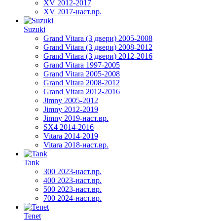
XV 2012-2017
XV 2017-наст.вр.
Suzuki
Grand Vitara (3 двери) 2005-2008
Grand Vitara (3 двери) 2008-2012
Grand Vitara (3 двери) 2012-2016
Grand Vitara 1997-2005
Grand Vitara 2005-2008
Grand Vitara 2008-2012
Grand Vitara 2012-2016
Jimny 2005-2012
Jimny 2012-2019
Jimny 2019-наст.вр.
SX4 2014-2016
Vitara 2014-2019
Vitara 2018-наст.вр.
Tank
300 2023-наст.вр.
400 2023-наст.вр.
500 2023-наст.вр.
700 2024-наст.вр.
Tenet