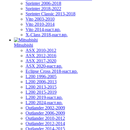
Sprinter 2006-2018
Sprinter 2018-2022
Sprinter Classic 2013-2018
Vito 2003-2010
Vito 2010-2014
Vito 2014-наст.вр.
X-Class 2018-наст.вр.
Mitsubishi
ASX 2010-2012
ASX 2012-2016
ASX 2017-2020
ASX 2020-наст.вр.
Eclipse Cross 2018-наст.вр.
L200 1996-2005
L200 2006-2013
L200 2013-2015
L200 2015-2019
L200 2019-наст.вр.
L200 2024-наст.вр.
Outlander 2002-2009
Outlander 2006-2009
Outlander 2010-2012
Outlander 2012-2014
Outlander 2014-2015