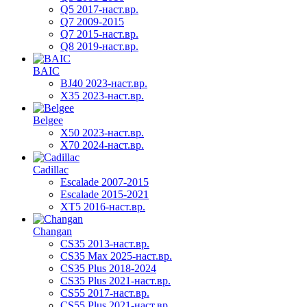
Q5 2017-наст.вр.
Q7 2009-2015
Q7 2015-наст.вр.
Q8 2019-наст.вр.
BAIC
BJ40 2023-наст.вр.
X35 2023-наст.вр.
Belgee
X50 2023-наст.вр.
X70 2024-наст.вр.
Cadillac
Escalade 2007-2015
Escalade 2015-2021
XT5 2016-наст.вр.
Changan
CS35 2013-наст.вр.
CS35 Max 2025-наст.вр.
CS35 Plus 2018-2024
CS35 Plus 2021-наст.вр.
CS55 2017-наст.вр.
CS55 Plus 2021-наст.вр.