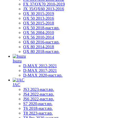
FX 37/QX70 2010-2019
JX 35/QX60 2013-2016
QX 30 2015-2019
QX 50 2013-2016
QX 50 2015-2018
QX 50 2018-наст.вр.
QX 56 2004-2010
QX 56 2010-2014
QX 60 2016-наст.вр.
QX 80 2014-2018
QX 80 2018-наст.вр.
Isuzu
D-MAX 2012-2021
D-MAX 2017-2021
D-MAX 2020-наст.вр.
JAC
JS3 2023-наст.вр.
JS4 2022-наст.вр.
JS6 2022-наст.вр.
S7 2020-наст.вр.
T6 2018-наст.вр.
T8 2023-наст.вр.
T8 Pro 2020-наст.вр.