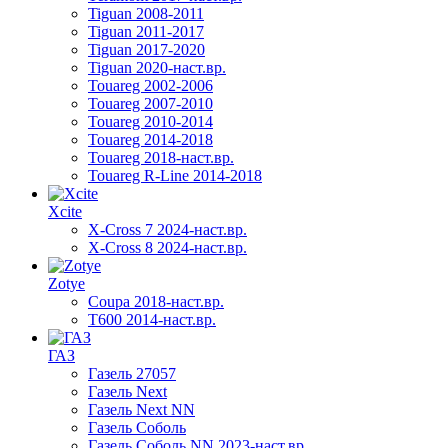
Tiguan 2008-2011
Tiguan 2011-2017
Tiguan 2017-2020
Tiguan 2020-наст.вр.
Touareg 2002-2006
Touareg 2007-2010
Touareg 2010-2014
Touareg 2014-2018
Touareg 2018-наст.вр.
Touareg R-Line 2014-2018
Xcite
X-Cross 7 2024-наст.вр.
X-Cross 8 2024-наст.вр.
Zotye
Coupa 2018-наст.вр.
T600 2014-наст.вр.
ГАЗ
Газель 27057
Газель Next
Газель Next NN
Газель Соболь
Газель Соболь NN 2023-наст.вр.