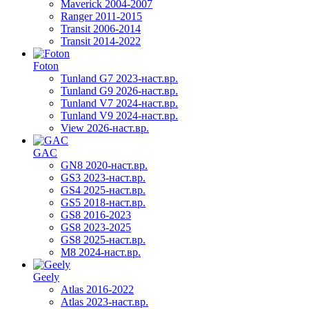
Maverick 2004-2007
Ranger 2011-2015
Transit 2006-2014
Transit 2014-2022
Foton
Tunland G7 2023-наст.вр.
Tunland G9 2026-наст.вр.
Tunland V7 2024-наст.вр.
Tunland V9 2024-наст.вр.
View 2026-наст.вр.
GAC
GN8 2020-наст.вр.
GS3 2023-наст.вр.
GS4 2025-наст.вр.
GS5 2018-наст.вр.
GS8 2016-2023
GS8 2023-2025
GS8 2025-наст.вр.
M8 2024-наст.вр.
Geely
Atlas 2016-2022
Atlas 2023-наст.вр.