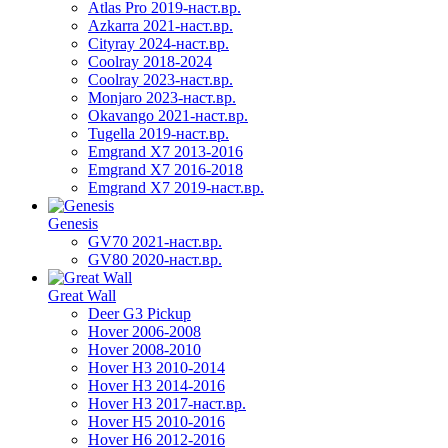
Atlas Pro 2019-наст.вр.
Azkarra 2021-наст.вр.
Cityray 2024-наст.вр.
Coolray 2018-2024
Coolray 2023-наст.вр.
Monjaro 2023-наст.вр.
Okavango 2021-наст.вр.
Tugella 2019-наст.вр.
Emgrand Х7 2013-2016
Emgrand X7 2016-2018
Emgrand X7 2019-наст.вр.
Genesis
GV70 2021-наст.вр.
GV80 2020-наст.вр.
Great Wall
Deer G3 Pickup
Hover 2006-2008
Hover 2008-2010
Hover H3 2010-2014
Hover H3 2014-2016
Hover H3 2017-наст.вр.
Hover H5 2010-2016
Hover H6 2012-2016