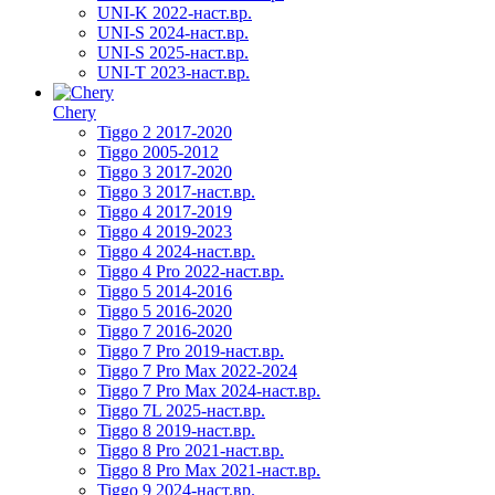
UNI-K 2022-наст.вр.
UNI-S 2024-наст.вр.
UNI-S 2025-наст.вр.
UNI-T 2023-наст.вр.
Chery
Tiggo 2 2017-2020
Tiggo 2005-2012
Tiggo 3 2017-2020
Tiggo 3 2017-наст.вр.
Tiggo 4 2017-2019
Tiggo 4 2019-2023
Tiggo 4 2024-наст.вр.
Tiggo 4 Pro 2022-наст.вр.
Tiggo 5 2014-2016
Tiggo 5 2016-2020
Tiggo 7 2016-2020
Tiggo 7 Pro 2019-наст.вр.
Tiggo 7 Pro Max 2022-2024
Tiggo 7 Pro Max 2024-наст.вр.
Tiggo 7L 2025-наст.вр.
Tiggo 8 2019-наст.вр.
Tiggo 8 Pro 2021-наст.вр.
Tiggo 8 Pro Max 2021-наст.вр.
Tiggo 9 2024-наст.вр.