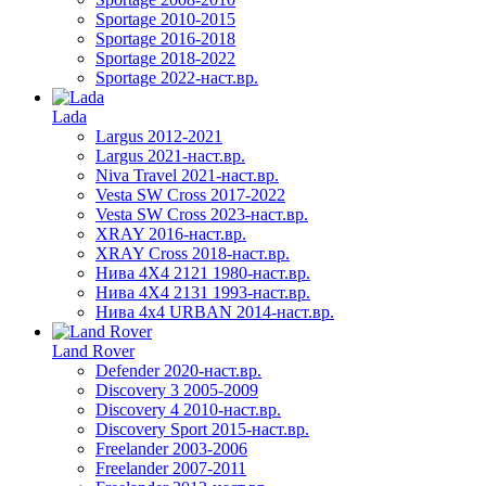
Sportage 2010-2015
Sportage 2016-2018
Sportage 2018-2022
Sportage 2022-наст.вр.
Lada
Largus 2012-2021
Largus 2021-наст.вр.
Niva Travel 2021-наст.вр.
Vesta SW Cross 2017-2022
Vesta SW Cross 2023-наст.вр.
XRAY 2016-наст.вр.
XRAY Cross 2018-наст.вр.
Нива 4X4 2121 1980-наст.вр.
Нива 4X4 2131 1993-наст.вр.
Нива 4х4 URBAN 2014-наст.вр.
Land Rover
Defender 2020-наст.вр.
Discovery 3 2005-2009
Discovery 4 2010-наст.вр.
Discovery Sport 2015-наст.вр.
Freelander 2003-2006
Freelander 2007-2011