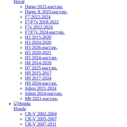
Haval
Dargo 2022-наст.вр.
Dargo X 2023-наст.вр.
F7 2022-2024
F7/F7x 2018-2022
F7x 2022-2024
F7/F7x 2024-наст.вр.
H2 2015-2020
H3 2024-2026
H3 2026-наст.вр.
H5 2020-2021
H5 2024-наст.вр.
H6 2014-2020
H7 2025-наст.вр.
H9 2015-2017
H9 2017-2024
H9 2024-наст.вр.
Jolion 2021-2024
Jolion 2024-наст.вр.
М6 2021-наст.вр.
Honda
CR-V 2002-2004
CR-V 2005-2007
CR-V 2007-2011