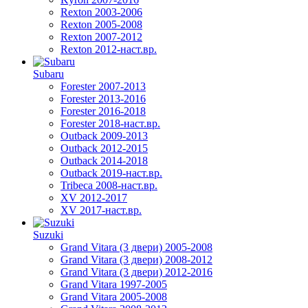
Rexton 2003-2006
Rexton 2005-2008
Rexton 2007-2012
Rexton 2012-наст.вр.
Subaru
Forester 2007-2013
Forester 2013-2016
Forester 2016-2018
Forester 2018-наст.вр.
Outback 2009-2013
Outback 2012-2015
Outback 2014-2018
Outback 2019-наст.вр.
Tribeca 2008-наст.вр.
XV 2012-2017
XV 2017-наст.вр.
Suzuki
Grand Vitara (3 двери) 2005-2008
Grand Vitara (3 двери) 2008-2012
Grand Vitara (3 двери) 2012-2016
Grand Vitara 1997-2005
Grand Vitara 2005-2008