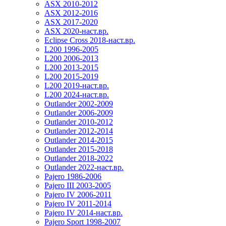
ASX 2010-2012
ASX 2012-2016
ASX 2017-2020
ASX 2020-наст.вр.
Eclipse Cross 2018-наст.вр.
L200 1996-2005
L200 2006-2013
L200 2013-2015
L200 2015-2019
L200 2019-наст.вр.
L200 2024-наст.вр.
Outlander 2002-2009
Outlander 2006-2009
Outlander 2010-2012
Outlander 2012-2014
Outlander 2014-2015
Outlander 2015-2018
Outlander 2018-2022
Outlander 2022-наст.вр.
Pajero 1986-2006
Pajero III 2003-2005
Pajero IV 2006-2011
Pajero IV 2011-2014
Pajero IV 2014-наст.вр.
Pajero Sport 1998-2007