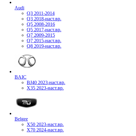
Audi
Q3 2011-2014
Q3 2018-наст.вр.
Q5 2008-2016
Q5 2017-наст.вр.
Q7 2009-2015
Q7 2015-наст.вр.
Q8 2019-наст.вр.
BAIC
BJ40 2023-наст.вр.
X35 2023-наст.вр.
Belgee
X50 2023-наст.вр.
X70 2024-наст.вр.