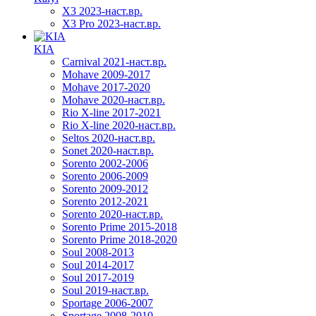
X3 2023-наст.вр.
X3 Pro 2023-наст.вр.
KIA
Carnival 2021-наст.вр.
Mohave 2009-2017
Mohave 2017-2020
Mohave 2020-наст.вр.
Rio X-line 2017-2021
Rio X-line 2020-наст.вр.
Seltos 2020-наст.вр.
Sonet 2020-наст.вр.
Sorento 2002-2006
Sorento 2006-2009
Sorento 2009-2012
Sorento 2012-2021
Sorento 2020-наст.вр.
Sorento Prime 2015-2018
Sorento Prime 2018-2020
Soul 2008-2013
Soul 2014-2017
Soul 2017-2019
Soul 2019-наст.вр.
Sportage 2006-2007
Sportage 2008-2010