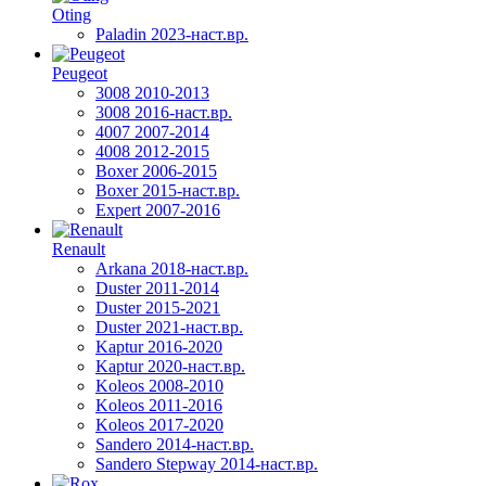
Oting
Paladin 2023-наст.вр.
Peugeot
3008 2010-2013
3008 2016-наст.вр.
4007 2007-2014
4008 2012-2015
Boxer 2006-2015
Boxer 2015-наст.вр.
Expert 2007-2016
Renault
Arkana 2018-наст.вр.
Duster 2011-2014
Duster 2015-2021
Duster 2021-наст.вр.
Kaptur 2016-2020
Kaptur 2020-наст.вр.
Koleos 2008-2010
Koleos 2011-2016
Koleos 2017-2020
Sandero 2014-наст.вр.
Sandero Stepway 2014-наст.вр.