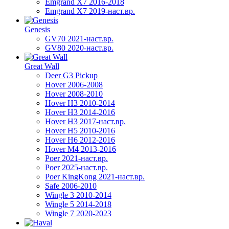
Emgrand X7 2016-2018
Emgrand X7 2019-наст.вр.
Genesis
GV70 2021-наст.вр.
GV80 2020-наст.вр.
Great Wall
Deer G3 Pickup
Hover 2006-2008
Hover 2008-2010
Hover H3 2010-2014
Hover H3 2014-2016
Hover H3 2017-наст.вр.
Hover H5 2010-2016
Hover H6 2012-2016
Hover M4 2013-2016
Poer 2021-наст.вр.
Poer 2025-наст.вр.
Poer KingKong 2021-наст.вр.
Safe 2006-2010
Wingle 3 2010-2014
Wingle 5 2014-2018
Wingle 7 2020-2023