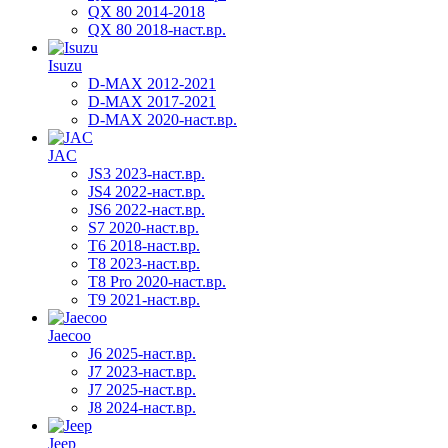
QX 80 2014-2018
QX 80 2018-наст.вр.
Isuzu
D-MAX 2012-2021
D-MAX 2017-2021
D-MAX 2020-наст.вр.
JAC
JS3 2023-наст.вр.
JS4 2022-наст.вр.
JS6 2022-наст.вр.
S7 2020-наст.вр.
T6 2018-наст.вр.
T8 2023-наст.вр.
T8 Pro 2020-наст.вр.
T9 2021-наст.вр.
Jaecoo
J6 2025-наст.вр.
J7 2023-наст.вр.
J7 2025-наст.вр.
J8 2024-наст.вр.
Jeep