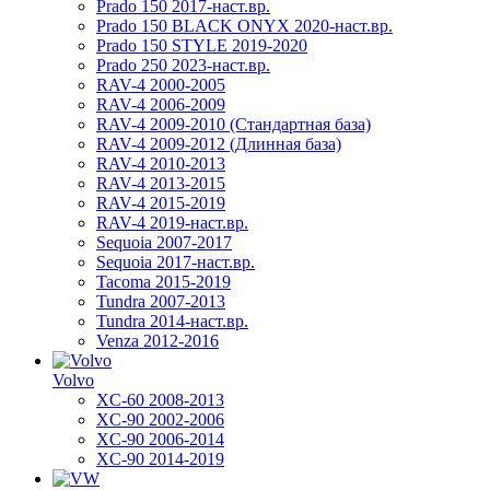
Prado 150 2017-наст.вр.
Prado 150 BLACK ONYX 2020-наст.вр.
Prado 150 STYLE 2019-2020
Prado 250 2023-наст.вр.
RAV-4 2000-2005
RAV-4 2006-2009
RAV-4 2009-2010 (Стандартная база)
RAV-4 2009-2012 (Длинная база)
RAV-4 2010-2013
RAV-4 2013-2015
RAV-4 2015-2019
RAV-4 2019-наст.вр.
Sequoia 2007-2017
Sequoia 2017-наст.вр.
Tacoma 2015-2019
Tundra 2007-2013
Tundra 2014-наст.вр.
Venza 2012-2016
Volvo
XC-60 2008-2013
XC-90 2002-2006
XC-90 2006-2014
XC-90 2014-2019