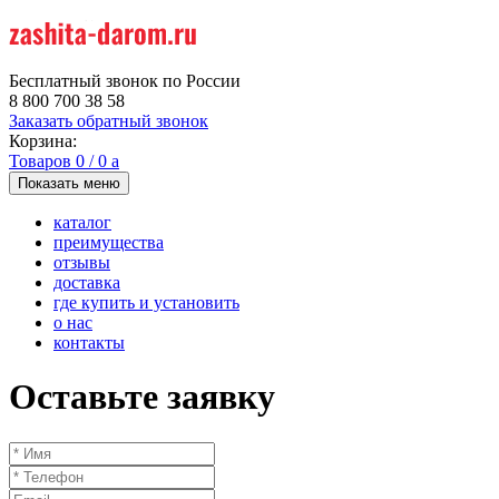
Бесплатный звонок по России
8 800 700 38 58
Заказать обратный звонок
Корзина:
Товаров
0
/
0
a
Показать меню
каталог
преимущества
отзывы
доставка
где купить и установить
о нас
контакты
Оставьте заявку