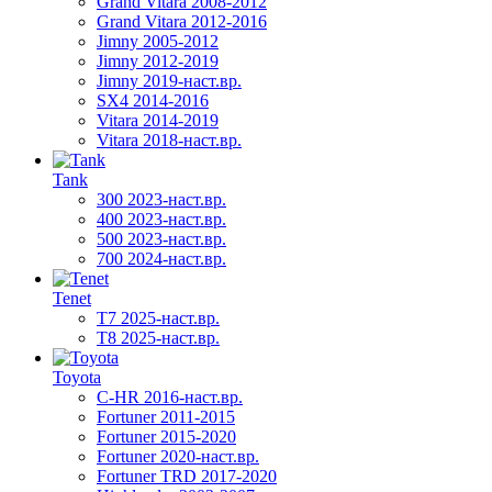
Grand Vitara 2008-2012
Grand Vitara 2012-2016
Jimny 2005-2012
Jimny 2012-2019
Jimny 2019-наст.вр.
SX4 2014-2016
Vitara 2014-2019
Vitara 2018-наст.вр.
Tank
300 2023-наст.вр.
400 2023-наст.вр.
500 2023-наст.вр.
700 2024-наст.вр.
Tenet
T7 2025-наст.вр.
T8 2025-наст.вр.
Toyota
C-HR 2016-наст.вр.
Fortuner 2011-2015
Fortuner 2015-2020
Fortuner 2020-наст.вр.
Fortuner TRD 2017-2020