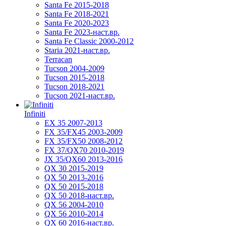
Santa Fe 2015-2018
Santa Fe 2018-2021
Santa Fe 2020-2023
Santa Fe 2023-наст.вр.
Santa Fe Classic 2000-2012
Staria 2021-наст.вр.
Terracan
Tucson 2004-2009
Tucson 2015-2018
Tucson 2018-2021
Tucson 2021-наст.вр.
Infiniti
EX 35 2007-2013
FX 35/FX45 2003-2009
FX 35/FX50 2008-2012
FX 37/QX70 2010-2019
JX 35/QX60 2013-2016
QX 30 2015-2019
QX 50 2013-2016
QX 50 2015-2018
QX 50 2018-наст.вр.
QX 56 2004-2010
QX 56 2010-2014
QX 60 2016-наст.вр.