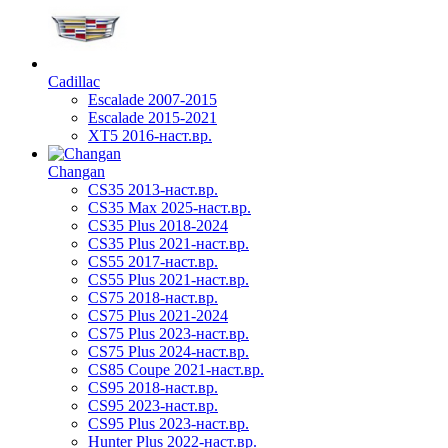
Cadillac
Escalade 2007-2015
Escalade 2015-2021
XT5 2016-наст.вр.
Changan
CS35 2013-наст.вр.
CS35 Max 2025-наст.вр.
CS35 Plus 2018-2024
CS35 Plus 2021-наст.вр.
CS55 2017-наст.вр.
CS55 Plus 2021-наст.вр.
CS75 2018-наст.вр.
CS75 Plus 2021-2024
CS75 Plus 2023-наст.вр.
CS75 Plus 2024-наст.вр.
CS85 Coupe 2021-наст.вр.
CS95 2018-наст.вр.
CS95 2023-наст.вр.
CS95 Plus 2023-наст.вр.
Hunter Plus 2022-наст.вр.