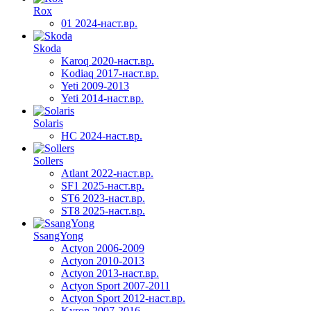
Rox
01 2024-наст.вр.
Skoda
Karoq 2020-наст.вр.
Kodiaq 2017-наст.вр.
Yeti 2009-2013
Yeti 2014-наст.вр.
Solaris
HC 2024-наст.вр.
Sollers
Atlant 2022-наст.вр.
SF1 2025-наст.вр.
ST6 2023-наст.вр.
ST8 2025-наст.вр.
SsangYong
Actyon 2006-2009
Actyon 2010-2013
Actyon 2013-наст.вр.
Actyon Sport 2007-2011
Actyon Sport 2012-наст.вр.
Kyron 2007-2016