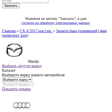
Нажимая на кнопку "Заказать", я даю
.
согласие на обработку персональных данных
Главная
»
CX-9 2017-наст.вр.
»
Защита бака (алюминий) 4мм
(комплект 2шт)
Mazda
Выбрать другую марку
Каталог
Выберите марку вашего автомобиля
Показать товары