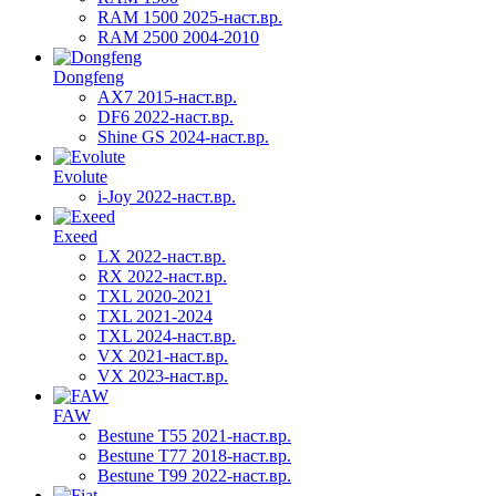
RAM 1500 2025-наст.вр.
RAM 2500 2004-2010
Dongfeng
AX7 2015-наст.вр.
DF6 2022-наст.вр.
Shine GS 2024-наст.вр.
Evolute
i-Joy 2022-наст.вр.
Exeed
LX 2022-наст.вр.
RX 2022-наст.вр.
TXL 2020-2021
TXL 2021-2024
TXL 2024-наст.вр.
VX 2021-наст.вр.
VX 2023-наст.вр.
FAW
Bestune T55 2021-наст.вр.
Bestune T77 2018-наст.вр.
Bestune T99 2022-наст.вр.