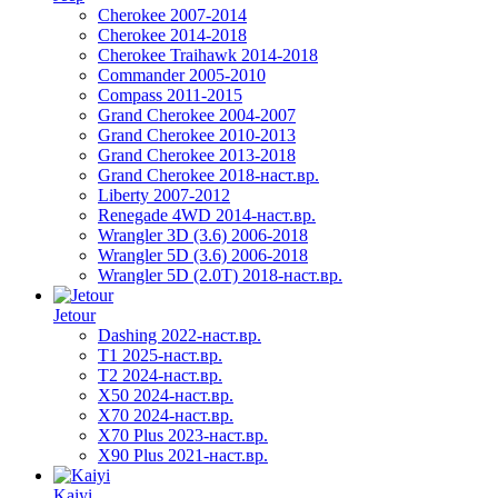
Cherokee 2007-2014
Cherokee 2014-2018
Cherokee Traihawk 2014-2018
Commander 2005-2010
Compass 2011-2015
Grand Cherokee 2004-2007
Grand Cherokee 2010-2013
Grand Cherokee 2013-2018
Grand Cherokee 2018-наст.вр.
Liberty 2007-2012
Renegade 4WD 2014-наст.вр.
Wrangler 3D (3.6) 2006-2018
Wrangler 5D (3.6) 2006-2018
Wrangler 5D (2.0T) 2018-наст.вр.
Jetour
Dashing 2022-наст.вр.
T1 2025-наст.вр.
T2 2024-наст.вр.
X50 2024-наст.вр.
X70 2024-наст.вр.
X70 Plus 2023-наст.вр.
X90 Plus 2021-наст.вр.
Kaiyi