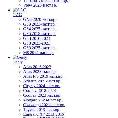
Tunland V9 2024-наст.вр.
View 2026-наст.вр.
GAC
GN8 2020-наст.вр.
GS3 2023-наст.вр.
GS4 2025-наст.вр.
GS5 2018-наст.вр.
GS8 2016-2023
GS8 2023-2025
GS8 2025-наст.вр.
M8 2024-наст.вр.
Geely
Atlas 2016-2022
Atlas 2023-наст.вр.
Atlas Pro 2019-наст.вр.
Azkarra 2021-наст.вр.
Cityray 2024-наст.вр.
Coolray 2018-2024
Coolray 2023-наст.вр.
Monjaro 2023-наст.вр.
Okavango 2021-наст.вр.
Tugella 2019-наст.вр.
Emgrand Х7 2013-2016