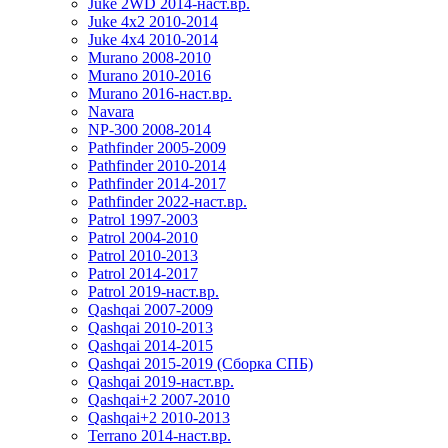
Juke 2WD 2014-наст.вр.
Juke 4x2 2010-2014
Juke 4x4 2010-2014
Murano 2008-2010
Murano 2010-2016
Murano 2016-наст.вр.
Navara
NP-300 2008-2014
Pathfinder 2005-2009
Pathfinder 2010-2014
Pathfinder 2014-2017
Pathfinder 2022-наст.вр.
Patrol 1997-2003
Patrol 2004-2010
Patrol 2010-2013
Patrol 2014-2017
Patrol 2019-наст.вр.
Qashqai 2007-2009
Qashqai 2010-2013
Qashqai 2014-2015
Qashqai 2015-2019 (Сборка СПБ)
Qashqai 2019-наст.вр.
Qashqai+2 2007-2010
Qashqai+2 2010-2013
Terrano 2014-наст.вр.