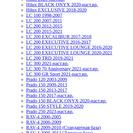
Hilux BLACK ONYX 2020-наст.вр.
Hilux EXCLUSIVE 2018-2020
LC 100 1998-2007
LC 200 2007-2011
LC 200 2012-2015
LC 200 2015-2021
LC 200 EXCALIBUR 2017-2018
LC 200 EXECUTIVE 2016-2017
LC 200 EXECUTIVE LOUNGE 2016-2020
LC 200 EXECUTIVE LOUNGE 2020-2021
LC 200 TRD 2019-2021
LC 300 2021-наст.вр.
LC 300 70 Anniversary 2021-наст.вр.
LC 300 GR Sport 2021-наст.вр.
Prado 120 2003-2009
Prado 150 2009-2013
Prado 150 2013-2017
Prado 150 2017-наст.вр.
Prado 150 BLACK ONYX 2020-наст.вр.
Prado 150 STYLE 2019-2020
Prado 250 2023-наст.вр.
RAV-4 2000-2005
RAV-4 2006-2009
RAV-4 2009-2010 (Стандартная база)
RAV-4 2009-2012 (Длинная база)