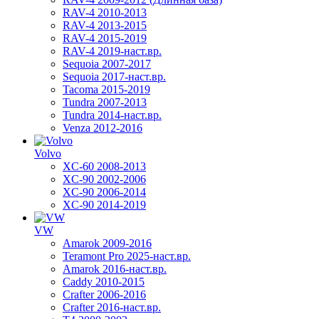
RAV-4 2010-2013
RAV-4 2013-2015
RAV-4 2015-2019
RAV-4 2019-наст.вр.
Sequoia 2007-2017
Sequoia 2017-наст.вр.
Tacoma 2015-2019
Tundra 2007-2013
Tundra 2014-наст.вр.
Venza 2012-2016
Volvo
XC-60 2008-2013
XC-90 2002-2006
XC-90 2006-2014
XC-90 2014-2019
VW
Amarok 2009-2016
Teramont Pro 2025-наст.вр.
Amarok 2016-наст.вр.
Caddy 2010-2015
Crafter 2006-2016
Crafter 2016-наст.вр.