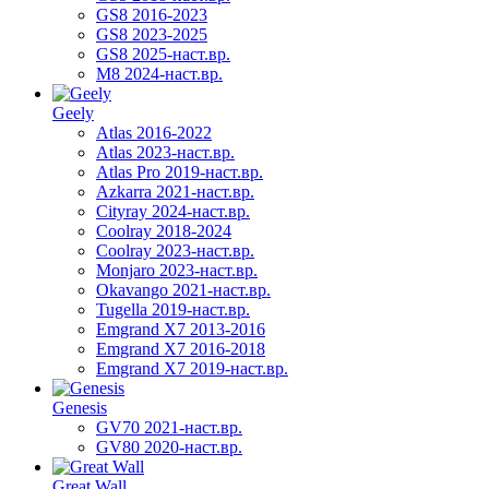
GS8 2016-2023
GS8 2023-2025
GS8 2025-наст.вр.
M8 2024-наст.вр.
Geely
Atlas 2016-2022
Atlas 2023-наст.вр.
Atlas Pro 2019-наст.вр.
Azkarra 2021-наст.вр.
Cityray 2024-наст.вр.
Coolray 2018-2024
Coolray 2023-наст.вр.
Monjaro 2023-наст.вр.
Okavango 2021-наст.вр.
Tugella 2019-наст.вр.
Emgrand Х7 2013-2016
Emgrand X7 2016-2018
Emgrand X7 2019-наст.вр.
Genesis
GV70 2021-наст.вр.
GV80 2020-наст.вр.
Great Wall