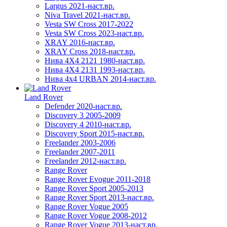
Largus 2021-наст.вр.
Niva Travel 2021-наст.вр.
Vesta SW Cross 2017-2022
Vesta SW Cross 2023-наст.вр.
XRAY 2016-наст.вр.
XRAY Cross 2018-наст.вр.
Нива 4X4 2121 1980-наст.вр.
Нива 4X4 2131 1993-наст.вр.
Нива 4х4 URBAN 2014-наст.вр.
Land Rover
Defender 2020-наст.вр.
Discovery 3 2005-2009
Discovery 4 2010-наст.вр.
Discovery Sport 2015-наст.вр.
Freelander 2003-2006
Freelander 2007-2011
Freelander 2012-наст.вр.
Range Rover
Range Rover Evogue 2011-2018
Range Rover Sport 2005-2013
Range Rover Sport 2013-наст.вр.
Range Rover Vogue 2005
Range Rover Vogue 2008-2012
Range Rover Vogue 2013-наст.вр.