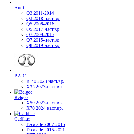
Audi
Q3 2011-2014
Q3 2018-наст.вр.
Q5 2008-2016
Q5 2017-наст.вр.
Q7 2009-2015
Q7 2015-наст.вр.
Q8 2019-наст.вр.
BAIC
BJ40 2023-наст.вр.
X35 2023-наст.вр.
Belgee
X50 2023-наст.вр.
X70 2024-наст.вр.
Cadillac
Escalade 2007-2015
Escalade 2015-2021