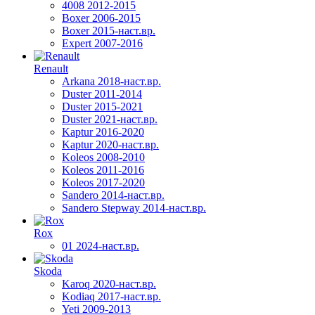
4008 2012-2015
Boxer 2006-2015
Boxer 2015-наст.вр.
Expert 2007-2016
Renault
Arkana 2018-наст.вр.
Duster 2011-2014
Duster 2015-2021
Duster 2021-наст.вр.
Kaptur 2016-2020
Kaptur 2020-наст.вр.
Koleos 2008-2010
Koleos 2011-2016
Koleos 2017-2020
Sandero 2014-наст.вр.
Sandero Stepway 2014-наст.вр.
Rox
01 2024-наст.вр.
Skoda
Karoq 2020-наст.вр.
Kodiaq 2017-наст.вр.
Yeti 2009-2013