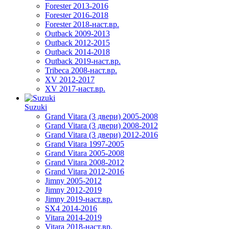
Forester 2013-2016
Forester 2016-2018
Forester 2018-наст.вр.
Outback 2009-2013
Outback 2012-2015
Outback 2014-2018
Outback 2019-наст.вр.
Tribeca 2008-наст.вр.
XV 2012-2017
XV 2017-наст.вр.
Suzuki
Grand Vitara (3 двери) 2005-2008
Grand Vitara (3 двери) 2008-2012
Grand Vitara (3 двери) 2012-2016
Grand Vitara 1997-2005
Grand Vitara 2005-2008
Grand Vitara 2008-2012
Grand Vitara 2012-2016
Jimny 2005-2012
Jimny 2012-2019
Jimny 2019-наст.вр.
SX4 2014-2016
Vitara 2014-2019
Vitara 2018-наст.вр.