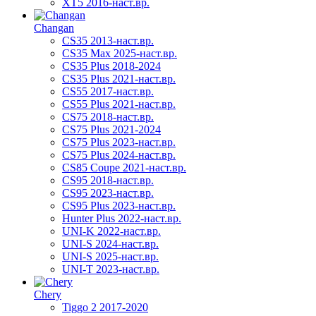
XT5 2016-наст.вр.
Changan
CS35 2013-наст.вр.
CS35 Max 2025-наст.вр.
CS35 Plus 2018-2024
CS35 Plus 2021-наст.вр.
CS55 2017-наст.вр.
CS55 Plus 2021-наст.вр.
CS75 2018-наст.вр.
CS75 Plus 2021-2024
CS75 Plus 2023-наст.вр.
CS75 Plus 2024-наст.вр.
CS85 Coupe 2021-наст.вр.
CS95 2018-наст.вр.
CS95 2023-наст.вр.
CS95 Plus 2023-наст.вр.
Hunter Plus 2022-наст.вр.
UNI-K 2022-наст.вр.
UNI-S 2024-наст.вр.
UNI-S 2025-наст.вр.
UNI-T 2023-наст.вр.
Chery
Tiggo 2 2017-2020