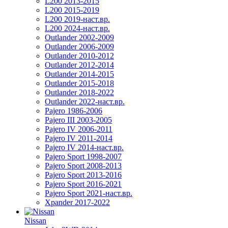
L200 2013-2015
L200 2015-2019
L200 2019-наст.вр.
L200 2024-наст.вр.
Outlander 2002-2009
Outlander 2006-2009
Outlander 2010-2012
Outlander 2012-2014
Outlander 2014-2015
Outlander 2015-2018
Outlander 2018-2022
Outlander 2022-наст.вр.
Pajero 1986-2006
Pajero III 2003-2005
Pajero IV 2006-2011
Pajero IV 2011-2014
Pajero IV 2014-наст.вр.
Pajero Sport 1998-2007
Pajero Sport 2008-2013
Pajero Sport 2013-2016
Pajero Sport 2016-2021
Pajero Sport 2021-наст.вр.
Xpander 2017-2022
Nissan