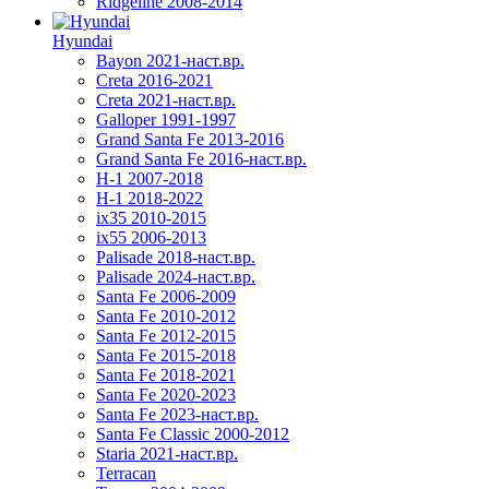
Ridgeline 2008-2014
Hyundai
Bayon 2021-наст.вр.
Creta 2016-2021
Creta 2021-наст.вр.
Galloper 1991-1997
Grand Santa Fe 2013-2016
Grand Santa Fe 2016-наст.вр.
H-1 2007-2018
H-1 2018-2022
ix35 2010-2015
ix55 2006-2013
Palisade 2018-наст.вр.
Palisade 2024-наст.вр.
Santa Fe 2006-2009
Santa Fe 2010-2012
Santa Fe 2012-2015
Santa Fe 2015-2018
Santa Fe 2018-2021
Santa Fe 2020-2023
Santa Fe 2023-наст.вр.
Santa Fe Classic 2000-2012
Staria 2021-наст.вр.
Terracan