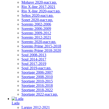
Mohave 2020-наст.вр.
Rio X-line 2017-2021
Rio X-line 2020-наст.вр.
Seltos 2020-наст.вр.
Sonet 2020-наст.вр.
Sorento 2002-2006
Sorento 2006-2009
Sorento 2009-2012
Sorento 2012-2021
Sorento 2020-наст.вр.
Sorento Prime 2015-2018
Sorento Prime 2018-2020
Soul 2008-2013
Soul 2014-2017
Soul 2017-2019
Soul 2019-наст.вр.
Sportage 2006-2007
Sportage 2008-2010
Sportage 2010-2015
Sportage 2016-2018
Sportage 2018-2022
Sportage 2022-наст.вр.
Lada
Largus 2012-2021