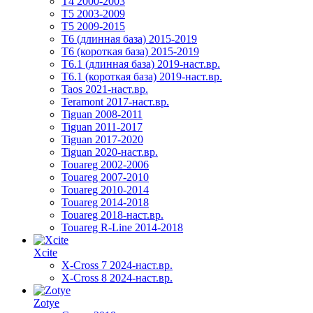
T4 2000-2003
T5 2003-2009
T5 2009-2015
T6 (длинная база) 2015-2019
Т6 (короткая база) 2015-2019
T6.1 (длинная база) 2019-наст.вр.
T6.1 (короткая база) 2019-наст.вр.
Taos 2021-наст.вр.
Teramont 2017-наст.вр.
Tiguan 2008-2011
Tiguan 2011-2017
Tiguan 2017-2020
Tiguan 2020-наст.вр.
Touareg 2002-2006
Touareg 2007-2010
Touareg 2010-2014
Touareg 2014-2018
Touareg 2018-наст.вр.
Touareg R-Line 2014-2018
Xcite
X-Cross 7 2024-наст.вр.
X-Cross 8 2024-наст.вр.
Zotye