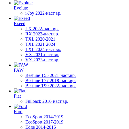
Evolute
i-Joy 2022-наст.вр.
Exeed
LX 2022-наст.вр.
RX 2022-наст.вр.
TXL 2020-2021
TXL 2021-2024
TXL 2024-наст.вр.
VX 2021-наст.вр.
VX 2023-наст.вр.
FAW
Bestune T55 2021-наст.вр.
Bestune T77 2018-наст.вр.
Bestune T99 2022-наст.вр.
Fiat
Fullback 2016-наст.вр.
Ford
EcoSport 2014-2019
EcoSport 2017-2019
Edge 2014-2015