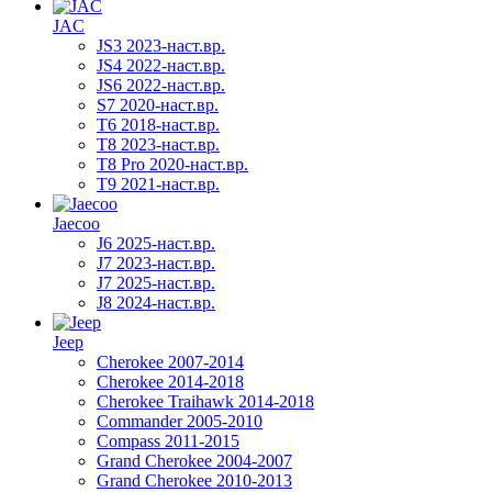
JAC
JS3 2023-наст.вр.
JS4 2022-наст.вр.
JS6 2022-наст.вр.
S7 2020-наст.вр.
T6 2018-наст.вр.
T8 2023-наст.вр.
T8 Pro 2020-наст.вр.
T9 2021-наст.вр.
Jaecoo
J6 2025-наст.вр.
J7 2023-наст.вр.
J7 2025-наст.вр.
J8 2024-наст.вр.
Jeep
Cherokee 2007-2014
Cherokee 2014-2018
Cherokee Traihawk 2014-2018
Commander 2005-2010
Compass 2011-2015
Grand Cherokee 2004-2007
Grand Cherokee 2010-2013