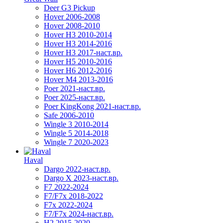
Deer G3 Pickup
Hover 2006-2008
Hover 2008-2010
Hover H3 2010-2014
Hover H3 2014-2016
Hover H3 2017-наст.вр.
Hover H5 2010-2016
Hover H6 2012-2016
Hover M4 2013-2016
Poer 2021-наст.вр.
Poer 2025-наст.вр.
Poer KingKong 2021-наст.вр.
Safe 2006-2010
Wingle 3 2010-2014
Wingle 5 2014-2018
Wingle 7 2020-2023
Haval
Dargo 2022-наст.вр.
Dargo X 2023-наст.вр.
F7 2022-2024
F7/F7x 2018-2022
F7x 2022-2024
F7/F7x 2024-наст.вр.
H2 2015-2020