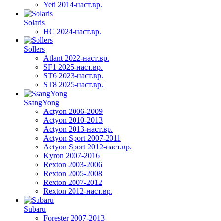
Yeti 2014-наст.вр.
Solaris
HC 2024-наст.вр.
Sollers
Atlant 2022-наст.вр.
SF1 2025-наст.вр.
ST6 2023-наст.вр.
ST8 2025-наст.вр.
SsangYong
Actyon 2006-2009
Actyon 2010-2013
Actyon 2013-наст.вр.
Actyon Sport 2007-2011
Actyon Sport 2012-наст.вр.
Kyron 2007-2016
Rexton 2003-2006
Rexton 2005-2008
Rexton 2007-2012
Rexton 2012-наст.вр.
Subaru
Forester 2007-2013