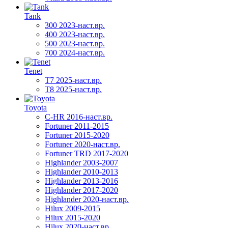
Tank
300 2023-наст.вр.
400 2023-наст.вр.
500 2023-наст.вр.
700 2024-наст.вр.
Tenet
T7 2025-наст.вр.
T8 2025-наст.вр.
Toyota
C-HR 2016-наст.вр.
Fortuner 2011-2015
Fortuner 2015-2020
Fortuner 2020-наст.вр.
Fortuner TRD 2017-2020
Highlander 2003-2007
Highlander 2010-2013
Highlander 2013-2016
Highlander 2017-2020
Highlander 2020-наст.вр.
Hilux 2009-2015
Hilux 2015-2020
Hilux 2020-наст.вр.