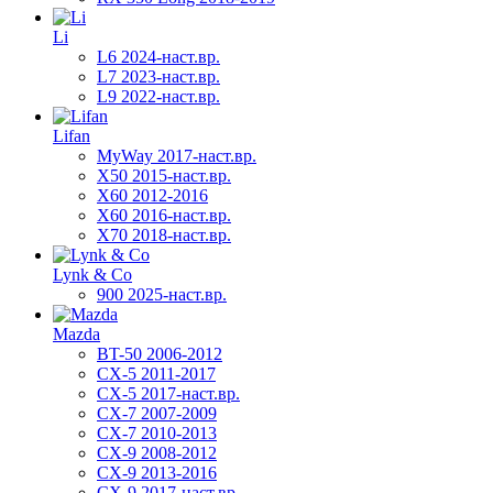
Li
L6 2024-наст.вр.
L7 2023-наст.вр.
L9 2022-наст.вр.
Lifan
MyWay 2017-наст.вр.
X50 2015-наст.вр.
X60 2012-2016
X60 2016-наст.вр.
X70 2018-наст.вр.
Lynk & Co
900 2025-наст.вр.
Mazda
BT-50 2006-2012
CX-5 2011-2017
CX-5 2017-наст.вр.
CX-7 2007-2009
CX-7 2010-2013
CX-9 2008-2012
CX-9 2013-2016
CX-9 2017-наст.вр.