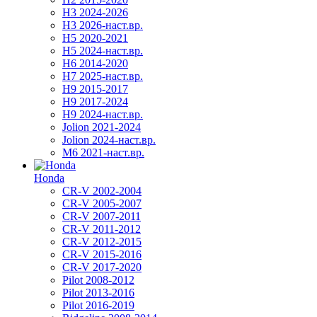
H3 2024-2026
H3 2026-наст.вр.
H5 2020-2021
H5 2024-наст.вр.
H6 2014-2020
H7 2025-наст.вр.
H9 2015-2017
H9 2017-2024
H9 2024-наст.вр.
Jolion 2021-2024
Jolion 2024-наст.вр.
М6 2021-наст.вр.
Honda
CR-V 2002-2004
CR-V 2005-2007
CR-V 2007-2011
CR-V 2011-2012
CR-V 2012-2015
CR-V 2015-2016
CR-V 2017-2020
Pilot 2008-2012
Pilot 2013-2016
Pilot 2016-2019