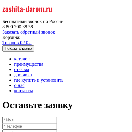
Бесплатный звонок по России
8 800 700 38 58
Заказать обратный звонок
Корзина:
Товаров
0
/
0
a
Показать меню
каталог
преимущества
отзывы
доставка
где купить и установить
о нас
контакты
Оставьте заявку