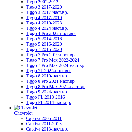
Tiggo 2005-2012
Tiggo 3 2017-2020
Tiggo 3 2017-наст.вр.
Tiggo 4 2017-2019
Tiggo 4 2019-2023
Tiggo 4 2024-наст.вр.
Tiggo 4 Pro 2022-наст.вр.
Tiggo 5 2014-2016
Tiggo 5 2016-2020
Tiggo 7 2016-2020
Tiggo 7 Pro 2019-наст.вр.
Tiggo 7 Pro Max 2022-2024
Tiggo 7 Pro Max 2024-наст.вр.
Tiggo 7L 2025-наст.вр.
Tiggo 8 2019-наст.вр.
Tiggo 8 Pro 2021-наст.вр.
Tiggo 8 Pro Max 2021-наст.вр.
Tiggo 9 2024-наст.вр.
Tiggo FL 2013-2016
Tiggo FL 2014-наст.вр.
Chevrolet
Captiva 2006-2011
Captiva 2011-2013
Captiva 2013-наст.вр.