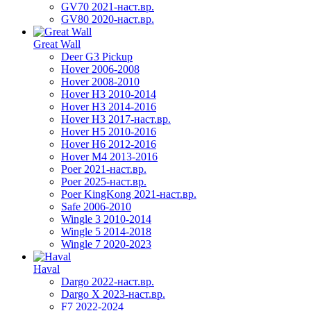
GV70 2021-наст.вр.
GV80 2020-наст.вр.
Great Wall
Deer G3 Pickup
Hover 2006-2008
Hover 2008-2010
Hover H3 2010-2014
Hover H3 2014-2016
Hover H3 2017-наст.вр.
Hover H5 2010-2016
Hover H6 2012-2016
Hover M4 2013-2016
Poer 2021-наст.вр.
Poer 2025-наст.вр.
Poer KingKong 2021-наст.вр.
Safe 2006-2010
Wingle 3 2010-2014
Wingle 5 2014-2018
Wingle 7 2020-2023
Haval
Dargo 2022-наст.вр.
Dargo X 2023-наст.вр.
F7 2022-2024