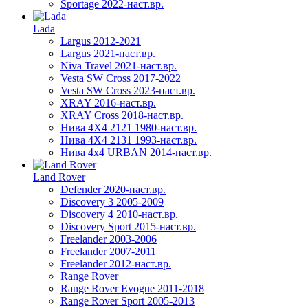
Sportage 2022-наст.вр.
Lada
Largus 2012-2021
Largus 2021-наст.вр.
Niva Travel 2021-наст.вр.
Vesta SW Cross 2017-2022
Vesta SW Cross 2023-наст.вр.
XRAY 2016-наст.вр.
XRAY Cross 2018-наст.вр.
Нива 4X4 2121 1980-наст.вр.
Нива 4X4 2131 1993-наст.вр.
Нива 4х4 URBAN 2014-наст.вр.
Land Rover
Defender 2020-наст.вр.
Discovery 3 2005-2009
Discovery 4 2010-наст.вр.
Discovery Sport 2015-наст.вр.
Freelander 2003-2006
Freelander 2007-2011
Freelander 2012-наст.вр.
Range Rover
Range Rover Evogue 2011-2018
Range Rover Sport 2005-2013