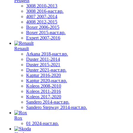
Peugeot
3008 2010-2013
3008 2016-наст.вр.
4007 2007-2014
4008 2012-2015
Boxer 2006-2015
Boxer 2015-наст.вр.
Expert 2007-2016
Renault
Arkana 2018-наст.вр.
Duster 2011-2014
Duster 2015-2021
Duster 2021-наст.вр.
Kaptur 2016-2020
Kaptur 2020-наст.вр.
Koleos 2008-2010
Koleos 2011-2016
Koleos 2017-2020
Sandero 2014-наст.вр.
Sandero Stepway 2014-наст.вр.
Rox
01 2024-наст.вр.