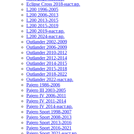
Eclipse Cross 2018-наст.вр.
L200 1996-2005
L200 2006-2013
L200 2013-2015
L200 2015-2019
L200 2019-наст.вр.
L200 2024-наст.вр.
Outlander 2002-2009
Outlander 2006-2009
Outlander 2010-2012
Outlander 2012-2014
Outlander 2014-2015
Outlander 2015-2018
Outlander 2018-2022
Outlander 2022-наст.вр.
Pajero 1986-2006
Pajero III 2003-2005
Pajero IV 2006-2011
Pajero IV 2011-2014
Pajero IV 2014-наст.вр.
Pajero Sport 1998-2007
Pajero Sport 2008-2013
Pajero Sport 2013-2016
Pajero Sport 2016-2021
Pajero Sport 2021-наст.вр.