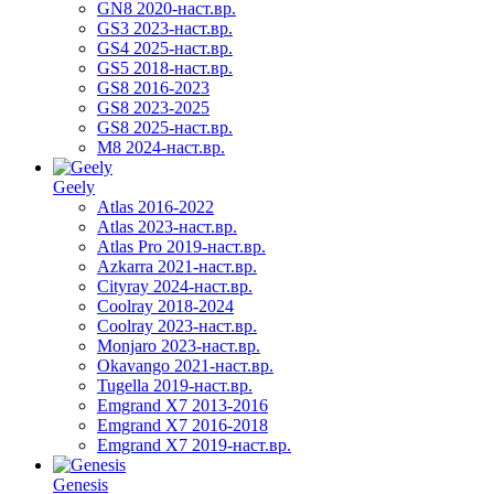
GN8 2020-наст.вр.
GS3 2023-наст.вр.
GS4 2025-наст.вр.
GS5 2018-наст.вр.
GS8 2016-2023
GS8 2023-2025
GS8 2025-наст.вр.
M8 2024-наст.вр.
Geely
Atlas 2016-2022
Atlas 2023-наст.вр.
Atlas Pro 2019-наст.вр.
Azkarra 2021-наст.вр.
Cityray 2024-наст.вр.
Coolray 2018-2024
Coolray 2023-наст.вр.
Monjaro 2023-наст.вр.
Okavango 2021-наст.вр.
Tugella 2019-наст.вр.
Emgrand Х7 2013-2016
Emgrand X7 2016-2018
Emgrand X7 2019-наст.вр.
Genesis