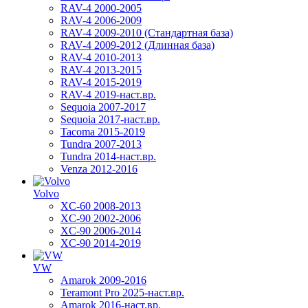
RAV-4 2000-2005
RAV-4 2006-2009
RAV-4 2009-2010 (Стандартная база)
RAV-4 2009-2012 (Длинная база)
RAV-4 2010-2013
RAV-4 2013-2015
RAV-4 2015-2019
RAV-4 2019-наст.вр.
Sequoia 2007-2017
Sequoia 2017-наст.вр.
Tacoma 2015-2019
Tundra 2007-2013
Tundra 2014-наст.вр.
Venza 2012-2016
Volvo
XC-60 2008-2013
XC-90 2002-2006
XC-90 2006-2014
XC-90 2014-2019
VW
Amarok 2009-2016
Teramont Pro 2025-наст.вр.
Amarok 2016-наст.вр.