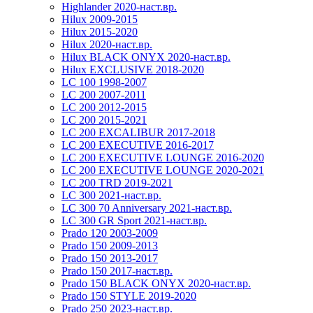
Highlander 2020-наст.вр.
Hilux 2009-2015
Hilux 2015-2020
Hilux 2020-наст.вр.
Hilux BLACK ONYX 2020-наст.вр.
Hilux EXCLUSIVE 2018-2020
LC 100 1998-2007
LC 200 2007-2011
LC 200 2012-2015
LC 200 2015-2021
LC 200 EXCALIBUR 2017-2018
LC 200 EXECUTIVE 2016-2017
LC 200 EXECUTIVE LOUNGE 2016-2020
LC 200 EXECUTIVE LOUNGE 2020-2021
LC 200 TRD 2019-2021
LC 300 2021-наст.вр.
LC 300 70 Anniversary 2021-наст.вр.
LC 300 GR Sport 2021-наст.вр.
Prado 120 2003-2009
Prado 150 2009-2013
Prado 150 2013-2017
Prado 150 2017-наст.вр.
Prado 150 BLACK ONYX 2020-наст.вр.
Prado 150 STYLE 2019-2020
Prado 250 2023-наст.вр.