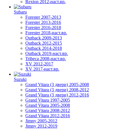
Rexton 2012-наст.вр.
Subaru
Forester 2007-2013
Forester 2013-2016
Forester 2016-2018
Forester 2018-наст.вр.
Outback 2009-2013
Outback 2012-2015
Outback 2014-2018
Outback 2019-наст.вр.
Tribeca 2008-наст.вр.
XV 2012-2017
XV 2017-наст.вр.
Suzuki
Grand Vitara (3 двери) 2005-2008
Grand Vitara (3 двери) 2008-2012
Grand Vitara (3 двери) 2012-2016
Grand Vitara 1997-2005
Grand Vitara 2005-2008
Grand Vitara 2008-2012
Grand Vitara 2012-2016
Jimny 2005-2012
Jimny 2012-2019