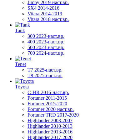
Jimny 2019-наст.вр.
SX4 2014-2016
Vitara 2014-2019
Vitara 2018-наст.вр.
Tank
300 2023-наст.вр.
400 2023-наст.вр.
500 2023-наст.вр.
700 2024-наст.вр.
Tenet
T7 2025-наст.вр.
T8 2025-наст.вр.
Toyota
C-HR 2016-наст.вр.
Fortuner 2011-2015
Fortuner 2015-2020
Fortuner 2020-наст.вр.
Fortuner TRD 2017-2020
Highlander 2003-2007
Highlander 2010-2013
Highlander 2013-2016
Highlander 2017-2020