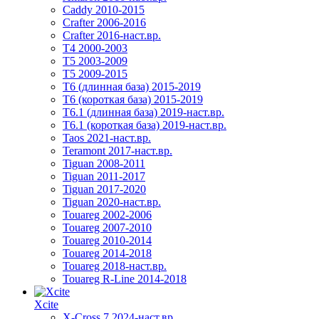
Caddy 2010-2015
Crafter 2006-2016
Crafter 2016-наст.вр.
T4 2000-2003
T5 2003-2009
T5 2009-2015
T6 (длинная база) 2015-2019
Т6 (короткая база) 2015-2019
T6.1 (длинная база) 2019-наст.вр.
T6.1 (короткая база) 2019-наст.вр.
Taos 2021-наст.вр.
Teramont 2017-наст.вр.
Tiguan 2008-2011
Tiguan 2011-2017
Tiguan 2017-2020
Tiguan 2020-наст.вр.
Touareg 2002-2006
Touareg 2007-2010
Touareg 2010-2014
Touareg 2014-2018
Touareg 2018-наст.вр.
Touareg R-Line 2014-2018
Xcite
X-Cross 7 2024-наст.вр.