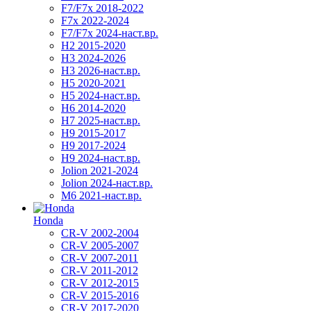
F7/F7x 2018-2022
F7x 2022-2024
F7/F7x 2024-наст.вр.
H2 2015-2020
H3 2024-2026
H3 2026-наст.вр.
H5 2020-2021
H5 2024-наст.вр.
H6 2014-2020
H7 2025-наст.вр.
H9 2015-2017
H9 2017-2024
H9 2024-наст.вр.
Jolion 2021-2024
Jolion 2024-наст.вр.
М6 2021-наст.вр.
Honda
CR-V 2002-2004
CR-V 2005-2007
CR-V 2007-2011
CR-V 2011-2012
CR-V 2012-2015
CR-V 2015-2016
CR-V 2017-2020