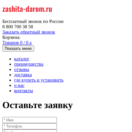
Бесплатный звонок по России
8 800 700 38 58
Заказать обратный звонок
Корзина:
Товаров
0
/
0
a
Показать меню
каталог
преимущества
отзывы
доставка
где купить и установить
о нас
контакты
Оставьте заявку