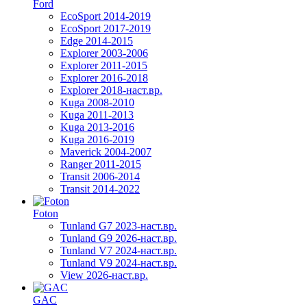
Ford
EcoSport 2014-2019
EcoSport 2017-2019
Edge 2014-2015
Explorer 2003-2006
Explorer 2011-2015
Explorer 2016-2018
Explorer 2018-наст.вр.
Kuga 2008-2010
Kuga 2011-2013
Kuga 2013-2016
Kuga 2016-2019
Maverick 2004-2007
Ranger 2011-2015
Transit 2006-2014
Transit 2014-2022
Foton
Tunland G7 2023-наст.вр.
Tunland G9 2026-наст.вр.
Tunland V7 2024-наст.вр.
Tunland V9 2024-наст.вр.
View 2026-наст.вр.
GAC