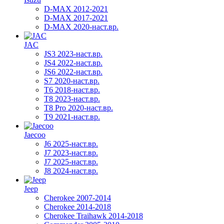
D-MAX 2012-2021
D-MAX 2017-2021
D-MAX 2020-наст.вр.
JAC
JS3 2023-наст.вр.
JS4 2022-наст.вр.
JS6 2022-наст.вр.
S7 2020-наст.вр.
T6 2018-наст.вр.
T8 2023-наст.вр.
T8 Pro 2020-наст.вр.
T9 2021-наст.вр.
Jaecoo
J6 2025-наст.вр.
J7 2023-наст.вр.
J7 2025-наст.вр.
J8 2024-наст.вр.
Jeep
Cherokee 2007-2014
Cherokee 2014-2018
Cherokee Traihawk 2014-2018