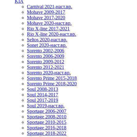
KIA
Carnival 2021-наст.вр.
Mohave 2009-2017
Mohave 2017-2020
Mohave 2020-наст.вр.
Rio X-line 2017-2021
Rio X-line 2020-наст.вр.
Seltos 2020-наст.вр.
Sonet 2020-наст.вр.
Sorento 2002-2006
Sorento 2006-2009
Sorento 2009-2012
Sorento 2012-2021
Sorento 2020-наст.вр.
Sorento Prime 2015-2018
Sorento Prime 2018-2020
Soul 2008-2013
Soul 2014-2017
Soul 2017-2019
Soul 2019-наст.вр.
Sportage 2006-2007
Sportage 2008-2010
Sportage 2010-2015
Sportage 2016-2018
Sportage 2018-2022