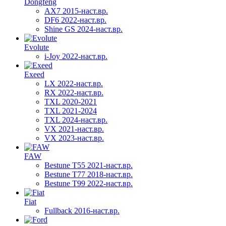
Dongfeng
AX7 2015-наст.вр.
DF6 2022-наст.вр.
Shine GS 2024-наст.вр.
Evolute
i-Joy 2022-наст.вр.
Exeed
LX 2022-наст.вр.
RX 2022-наст.вр.
TXL 2020-2021
TXL 2021-2024
TXL 2024-наст.вр.
VX 2021-наст.вр.
VX 2023-наст.вр.
FAW
Bestune T55 2021-наст.вр.
Bestune T77 2018-наст.вр.
Bestune T99 2022-наст.вр.
Fiat
Fullback 2016-наст.вр.