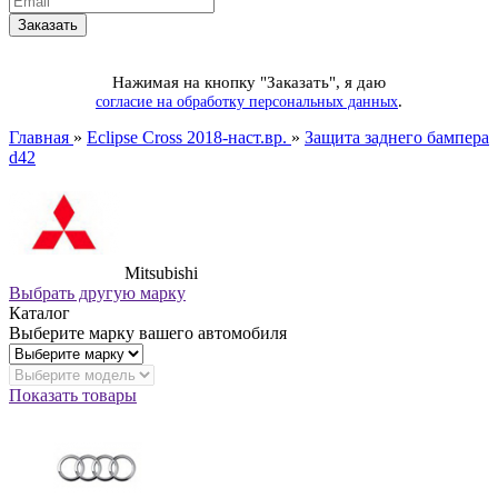
Нажимая на кнопку "Заказать", я даю
.
согласие на обработку персональных данных
Главная
»
Eclipse Cross 2018-наст.вр.
»
Защита заднего бампера
d42
Mitsubishi
Выбрать другую марку
Каталог
Выберите марку вашего автомобиля
Показать товары