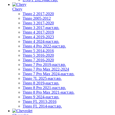
Chery
Tiggo 2 2017-2020
Tiggo 2005-2012
Tiggo 3 2017-2020
Tiggo 3 2017-наст.вр.
Tiggo 4 2017-2019
Tiggo 4 2019-2023
Tiggo 4 2024-наст.вр.
Tiggo 4 Pro 2022-наст.вр.
Tiggo 5 2014-2016
Tiggo 5 2016-2020
Tiggo 7 2016-2020
Tiggo 7 Pro 2019-наст.вр.
Tiggo 7 Pro Max 2022-2024
Tiggo 7 Pro Max 2024-наст.вр.
Tiggo 7L 2025-наст.вр.
Tiggo 8 2019-наст.вр.
Tiggo 8 Pro 2021-наст.вр.
Tiggo 8 Pro Max 2021-наст.вр.
Tiggo 9 2024-наст.вр.
Tiggo FL 2013-2016
Tiggo FL 2014-наст.вр.