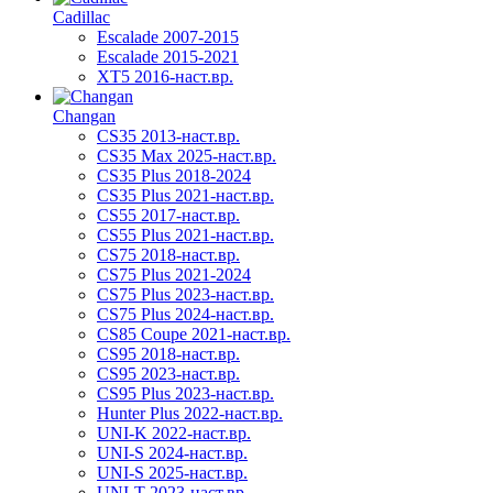
Cadillac
Escalade 2007-2015
Escalade 2015-2021
XT5 2016-наст.вр.
Changan
CS35 2013-наст.вр.
CS35 Max 2025-наст.вр.
CS35 Plus 2018-2024
CS35 Plus 2021-наст.вр.
CS55 2017-наст.вр.
CS55 Plus 2021-наст.вр.
CS75 2018-наст.вр.
CS75 Plus 2021-2024
CS75 Plus 2023-наст.вр.
CS75 Plus 2024-наст.вр.
CS85 Coupe 2021-наст.вр.
CS95 2018-наст.вр.
CS95 2023-наст.вр.
CS95 Plus 2023-наст.вр.
Hunter Plus 2022-наст.вр.
UNI-K 2022-наст.вр.
UNI-S 2024-наст.вр.
UNI-S 2025-наст.вр.
UNI-T 2023-наст.вр.