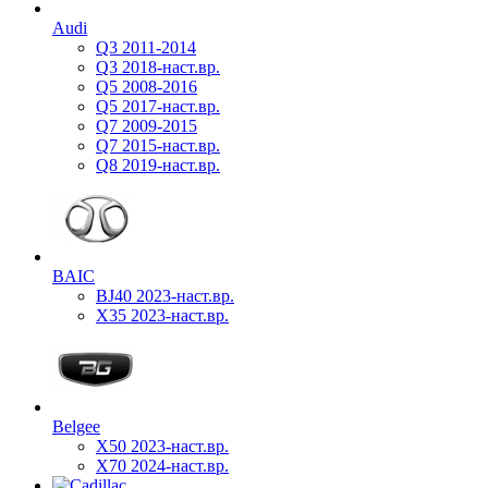
Audi
Q3 2011-2014
Q3 2018-наст.вр.
Q5 2008-2016
Q5 2017-наст.вр.
Q7 2009-2015
Q7 2015-наст.вр.
Q8 2019-наст.вр.
BAIC
BJ40 2023-наст.вр.
X35 2023-наст.вр.
Belgee
X50 2023-наст.вр.
X70 2024-наст.вр.