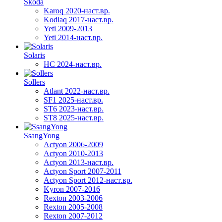
Skoda
Karoq 2020-наст.вр.
Kodiaq 2017-наст.вр.
Yeti 2009-2013
Yeti 2014-наст.вр.
Solaris
HC 2024-наст.вр.
Sollers
Atlant 2022-наст.вр.
SF1 2025-наст.вр.
ST6 2023-наст.вр.
ST8 2025-наст.вр.
SsangYong
Actyon 2006-2009
Actyon 2010-2013
Actyon 2013-наст.вр.
Actyon Sport 2007-2011
Actyon Sport 2012-наст.вр.
Kyron 2007-2016
Rexton 2003-2006
Rexton 2005-2008
Rexton 2007-2012