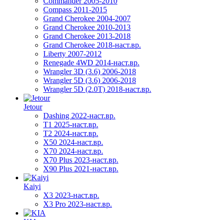
Commander 2005-2010
Compass 2011-2015
Grand Cherokee 2004-2007
Grand Cherokee 2010-2013
Grand Cherokee 2013-2018
Grand Cherokee 2018-наст.вр.
Liberty 2007-2012
Renegade 4WD 2014-наст.вр.
Wrangler 3D (3.6) 2006-2018
Wrangler 5D (3.6) 2006-2018
Wrangler 5D (2.0T) 2018-наст.вр.
Jetour
Dashing 2022-наст.вр.
T1 2025-наст.вр.
T2 2024-наст.вр.
X50 2024-наст.вр.
X70 2024-наст.вр.
X70 Plus 2023-наст.вр.
X90 Plus 2021-наст.вр.
Kaiyi
X3 2023-наст.вр.
X3 Pro 2023-наст.вр.