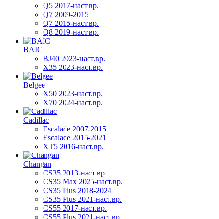
Q5 2017-наст.вр.
Q7 2009-2015
Q7 2015-наст.вр.
Q8 2019-наст.вр.
BAIC
BJ40 2023-наст.вр.
X35 2023-наст.вр.
Belgee
X50 2023-наст.вр.
X70 2024-наст.вр.
Cadillac
Escalade 2007-2015
Escalade 2015-2021
XT5 2016-наст.вр.
Changan
CS35 2013-наст.вр.
CS35 Max 2025-наст.вр.
CS35 Plus 2018-2024
CS35 Plus 2021-наст.вр.
CS55 2017-наст.вр.
CS55 Plus 2021-наст.вр.