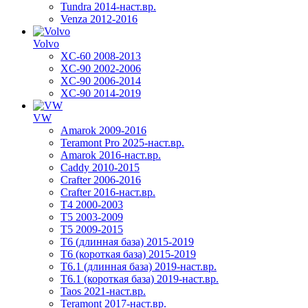
Tundra 2014-наст.вр.
Venza 2012-2016
Volvo
XC-60 2008-2013
XC-90 2002-2006
XC-90 2006-2014
XC-90 2014-2019
VW
Amarok 2009-2016
Teramont Pro 2025-наст.вр.
Amarok 2016-наст.вр.
Caddy 2010-2015
Crafter 2006-2016
Crafter 2016-наст.вр.
T4 2000-2003
T5 2003-2009
T5 2009-2015
T6 (длинная база) 2015-2019
Т6 (короткая база) 2015-2019
T6.1 (длинная база) 2019-наст.вр.
T6.1 (короткая база) 2019-наст.вр.
Taos 2021-наст.вр.
Teramont 2017-наст.вр.