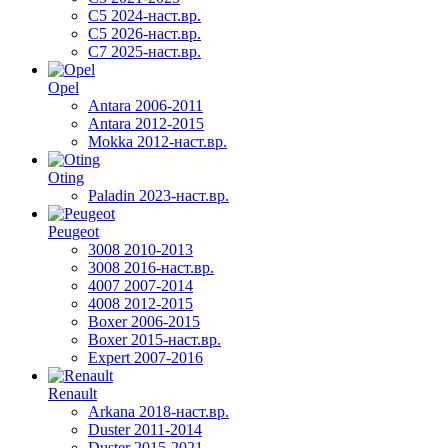
C5 2024-наст.вр.
C5 2026-наст.вр.
C7 2025-наст.вр.
Opel
Antara 2006-2011
Antara 2012-2015
Mokka 2012-наст.вр.
Oting
Paladin 2023-наст.вр.
Peugeot
3008 2010-2013
3008 2016-наст.вр.
4007 2007-2014
4008 2012-2015
Boxer 2006-2015
Boxer 2015-наст.вр.
Expert 2007-2016
Renault
Arkana 2018-наст.вр.
Duster 2011-2014
Duster 2015-2021