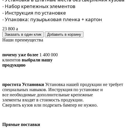
- Набор крепежных элементов
- Инструкция по установке
- Упаковка: пузырьковая пленка + картон
23 800
a
Заказать в один клик
Наши преимущества
почему уже более
1 400 000
клиентов
выбрали нашу
продукцию
простота Установки
Установка нашей продукции не требует
специальных навыков. Инструкция по установке и
все необходимые дополнительные крепежные
элементы входят в стоимость продукции.
Сверлить кузов или подрезать бампер не нужно.
Прямые поставки