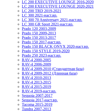
LC 200 EXECUTIVE LOUNGE 2016-2020
LC 200 EXECUTIVE LOUNGE 2020-2021
LC 200 TRD 2019-2021
LC 300 2021-наст.вр.
LC 300 70 Anniversary 2021-наст.вр.
LC 300 GR Sport 2021-наст.вр.
Prado 120 2003-2009
Prado 150 2009-2013
Prado 150 2013-2017
Prado 150 2017-наст.вр.
Prado 150 BLACK ONYX 2020-наст.вр.
Prado 150 STYLE 2019-2020
Prado 250 2023-наст.вр.
RAV-4 2000-2005
RAV-4 2006-2009
RAV-4 2009-2010 (Стандартная база)
RAV-4 2009-2012 (Длинная база)
RAV-4 2010-2013
RAV-4 2013-2015
RAV-4 2015-2019
RAV-4 2019-наст.вр.
Sequoia 2007-2017
Sequoia 2017-наст.вр.
Tacoma 2015-2019
Tundra 2007-2013