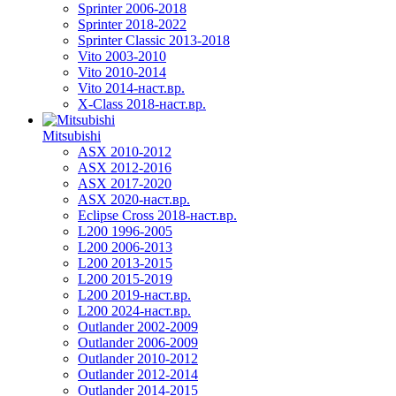
Sprinter 2006-2018
Sprinter 2018-2022
Sprinter Classic 2013-2018
Vito 2003-2010
Vito 2010-2014
Vito 2014-наст.вр.
X-Class 2018-наст.вр.
Mitsubishi
ASX 2010-2012
ASX 2012-2016
ASX 2017-2020
ASX 2020-наст.вр.
Eclipse Cross 2018-наст.вр.
L200 1996-2005
L200 2006-2013
L200 2013-2015
L200 2015-2019
L200 2019-наст.вр.
L200 2024-наст.вр.
Outlander 2002-2009
Outlander 2006-2009
Outlander 2010-2012
Outlander 2012-2014
Outlander 2014-2015