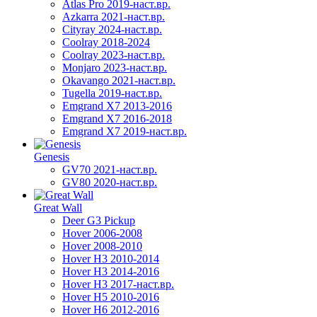
Atlas Pro 2019-наст.вр.
Azkarra 2021-наст.вр.
Cityray 2024-наст.вр.
Coolray 2018-2024
Coolray 2023-наст.вр.
Monjaro 2023-наст.вр.
Okavango 2021-наст.вр.
Tugella 2019-наст.вр.
Emgrand Х7 2013-2016
Emgrand X7 2016-2018
Emgrand X7 2019-наст.вр.
Genesis
GV70 2021-наст.вр.
GV80 2020-наст.вр.
Great Wall
Deer G3 Pickup
Hover 2006-2008
Hover 2008-2010
Hover H3 2010-2014
Hover H3 2014-2016
Hover H3 2017-наст.вр.
Hover H5 2010-2016
Hover H6 2012-2016