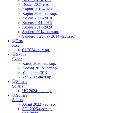
Duster 2021-наст.вр.
Kaptur 2016-2020
Kaptur 2020-наст.вр.
Koleos 2008-2010
Koleos 2011-2016
Koleos 2017-2020
Sandero 2014-наст.вр.
Sandero Stepway 2014-наст.вр.
Rox
01 2024-наст.вр.
Skoda
Karoq 2020-наст.вр.
Kodiaq 2017-наст.вр.
Yeti 2009-2013
Yeti 2014-наст.вр.
Solaris
HC 2024-наст.вр.
Sollers
Atlant 2022-наст.вр.
SF1 2025-наст.вр.