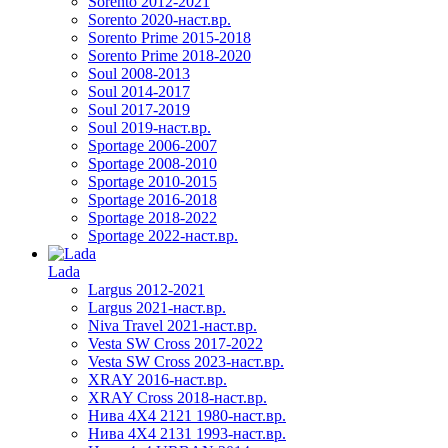
Sorento 2012-2021
Sorento 2020-наст.вр.
Sorento Prime 2015-2018
Sorento Prime 2018-2020
Soul 2008-2013
Soul 2014-2017
Soul 2017-2019
Soul 2019-наст.вр.
Sportage 2006-2007
Sportage 2008-2010
Sportage 2010-2015
Sportage 2016-2018
Sportage 2018-2022
Sportage 2022-наст.вр.
Lada
Largus 2012-2021
Largus 2021-наст.вр.
Niva Travel 2021-наст.вр.
Vesta SW Cross 2017-2022
Vesta SW Cross 2023-наст.вр.
XRAY 2016-наст.вр.
XRAY Cross 2018-наст.вр.
Нива 4X4 2121 1980-наст.вр.
Нива 4X4 2131 1993-наст.вр.