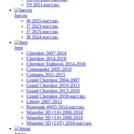
T9 2021-наст.вр.
Jaecoo
J6 2025-наст.вр.
J7 2023-наст.вр.
J7 2025-наст.вр.
J8 2024-наст.вр.
Jeep
Cherokee 2007-2014
Cherokee 2014-2018
Cherokee Traihawk 2014-2018
Commander 2005-2010
Compass 2011-2015
Grand Cherokee 2004-2007
Grand Cherokee 2010-2013
Grand Cherokee 2013-2018
Grand Cherokee 2018-наст.вр.
Liberty 2007-2012
Renegade 4WD 2014-наст.вр.
Wrangler 3D (3.6) 2006-2018
Wrangler 5D (3.6) 2006-2018
Wrangler 5D (2.0T) 2018-наст.вр.
Jetour