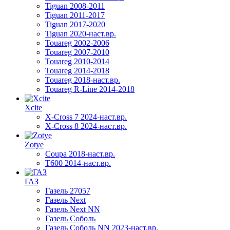
Tiguan 2008-2011
Tiguan 2011-2017
Tiguan 2017-2020
Tiguan 2020-наст.вр.
Touareg 2002-2006
Touareg 2007-2010
Touareg 2010-2014
Touareg 2014-2018
Touareg 2018-наст.вр.
Touareg R-Line 2014-2018
Xcite
X-Cross 7 2024-наст.вр.
X-Cross 8 2024-наст.вр.
Zotye
Coupa 2018-наст.вр.
T600 2014-наст.вр.
ГАЗ
Газель 27057
Газель Next
Газель Next NN
Газель Соболь
Газель Соболь NN 2023-наст.вр.