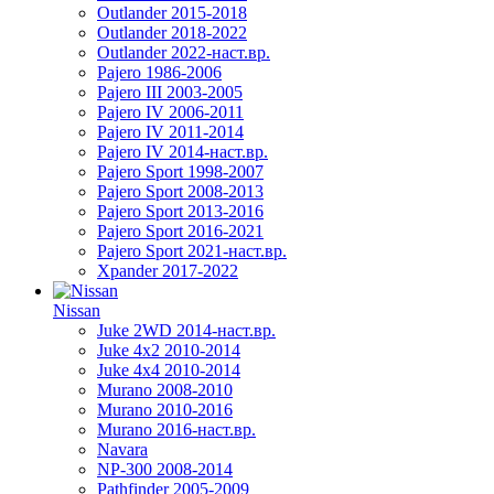
Outlander 2015-2018
Outlander 2018-2022
Outlander 2022-наст.вр.
Pajero 1986-2006
Pajero III 2003-2005
Pajero IV 2006-2011
Pajero IV 2011-2014
Pajero IV 2014-наст.вр.
Pajero Sport 1998-2007
Pajero Sport 2008-2013
Pajero Sport 2013-2016
Pajero Sport 2016-2021
Pajero Sport 2021-наст.вр.
Xpander 2017-2022
Nissan
Juke 2WD 2014-наст.вр.
Juke 4x2 2010-2014
Juke 4x4 2010-2014
Murano 2008-2010
Murano 2010-2016
Murano 2016-наст.вр.
Navara
NP-300 2008-2014
Pathfinder 2005-2009