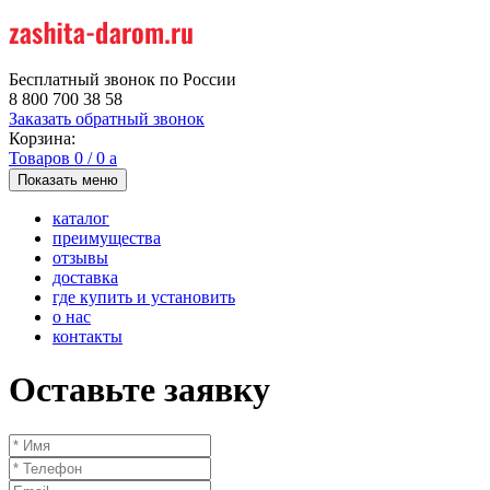
Бесплатный звонок по России
8 800 700 38 58
Заказать обратный звонок
Корзина:
Товаров
0
/
0
a
Показать меню
каталог
преимущества
отзывы
доставка
где купить и установить
о нас
контакты
Оставьте заявку