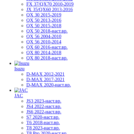
FX 37/QX70 2010-2019
JX 35/QX60 2013-2016
QX 30 2015-2019
QX 50 2013-2016
QX 50 2015-2018
QX 50 2018-наст.вр.
QX 56 2004-2010
QX 56 2010-2014
QX 60 2016-наст.вр.
QX 80 2014-2018
QX 80 2018-наст.вр.
Isuzu
D-MAX 2012-2021
D-MAX 2017-2021
D-MAX 2020-наст.вр.
JAC
JS3 2023-наст.вр.
JS4 2022-наст.вр.
JS6 2022-наст.вр.
S7 2020-наст.вр.
T6 2018-наст.вр.
T8 2023-наст.вр.
T8 Pro 2020-наст.вр.