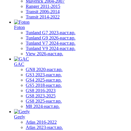
Maverick 2004-2007
Ranger 2011-2015
Transit 2006-2014
Transit 2014-2022
Foton
Tunland G7 2023-наст.вр.
Tunland G9 2026-наст.вр.
Tunland V7 2024-наст.вр.
Tunland V9 2024-наст.вр.
View 2026-наст.вр.
GAC
GN8 2020-наст.вр.
GS3 2023-наст.вр.
GS4 2025-наст.вр.
GS5 2018-наст.вр.
GS8 2016-2023
GS8 2023-2025
GS8 2025-наст.вр.
M8 2024-наст.вр.
Geely
Atlas 2016-2022
Atlas 2023-наст.вр.