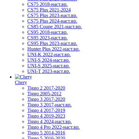
CS75 2018-наст.вр.
CS75 Plus 2021-2024
CS75 Plus 2023-наст.вр.
CS75 Plus 2024-наст.вр.
CS85 Coupe 2021-наст.вр.
CS95 2018-наст.вр.
CS95 2023-наст.вр.
CS95 Plus 2023-наст.вр.
Hunter Plus 2022-наст.вр.
UNI-K 2022-наст.вр.
UNI-S 2024-наст.вр.
UNI-S 2025-наст.вр.
UNI-T 2023-наст.вр.
Chery
Tiggo 2 2017-2020
Tiggo 2005-2012
Tiggo 3 2017-2020
Tiggo 3 2017-наст.вр.
Tiggo 4 2017-2019
Tiggo 4 2019-2023
Tiggo 4 2024-наст.вр.
Tiggo 4 Pro 2022-наст.вр.
Tiggo 5 2014-2016
Tiggo 5 2016-2020