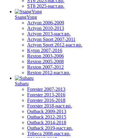
ST6 2023-наст.вр.
ST8 2025-наст.вр.
SsangYong
Actyon 2006-2009
Actyon 2010-2013
Actyon 2013-наст.вр.
Actyon Sport 2007-2011
Actyon Sport 2012-наст.вр.
Kyron 2007-2016
Rexton 2003-2006
Rexton 2005-2008
Rexton 2007-2012
Rexton 2012-наст.вр.
Subaru
Forester 2007-2013
Forester 2013-2016
Forester 2016-2018
Forester 2018-наст.вр.
Outback 2009-2013
Outback 2012-2015
Outback 2014-2018
Outback 2019-наст.вр.
Tribeca 2008-наст.вр.