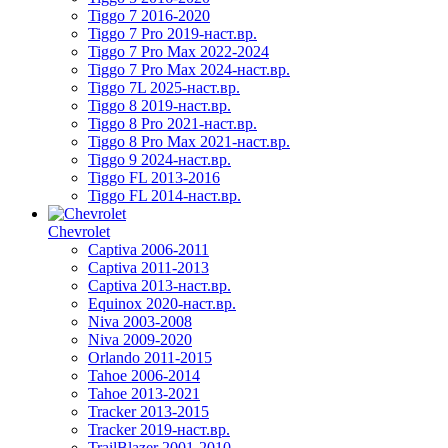
Tiggo 7 2016-2020
Tiggo 7 Pro 2019-наст.вр.
Tiggo 7 Pro Max 2022-2024
Tiggo 7 Pro Max 2024-наст.вр.
Tiggo 7L 2025-наст.вр.
Tiggo 8 2019-наст.вр.
Tiggo 8 Pro 2021-наст.вр.
Tiggo 8 Pro Max 2021-наст.вр.
Tiggo 9 2024-наст.вр.
Tiggo FL 2013-2016
Tiggo FL 2014-наст.вр.
Chevrolet
Captiva 2006-2011
Captiva 2011-2013
Captiva 2013-наст.вр.
Equinox 2020-наст.вр.
Niva 2003-2008
Niva 2009-2020
Orlando 2011-2015
Tahoe 2006-2014
Tahoe 2013-2021
Tracker 2013-2015
Tracker 2019-наст.вр.
TrailBlazer 2001-2010