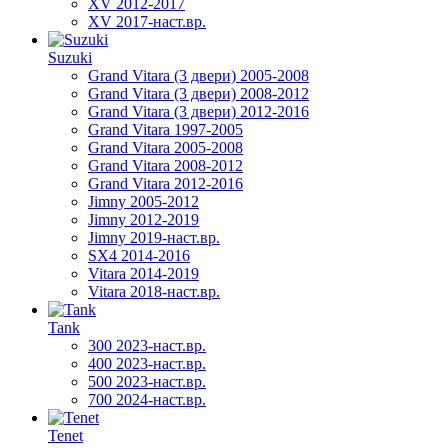
XV 2012-2017
XV 2017-наст.вр.
Suzuki
Grand Vitara (3 двери) 2005-2008
Grand Vitara (3 двери) 2008-2012
Grand Vitara (3 двери) 2012-2016
Grand Vitara 1997-2005
Grand Vitara 2005-2008
Grand Vitara 2008-2012
Grand Vitara 2012-2016
Jimny 2005-2012
Jimny 2012-2019
Jimny 2019-наст.вр.
SX4 2014-2016
Vitara 2014-2019
Vitara 2018-наст.вр.
Tank
300 2023-наст.вр.
400 2023-наст.вр.
500 2023-наст.вр.
700 2024-наст.вр.
Tenet