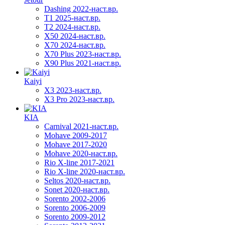
Dashing 2022-наст.вр.
T1 2025-наст.вр.
T2 2024-наст.вр.
X50 2024-наст.вр.
X70 2024-наст.вр.
X70 Plus 2023-наст.вр.
X90 Plus 2021-наст.вр.
Kaiyi
X3 2023-наст.вр.
X3 Pro 2023-наст.вр.
KIA
Carnival 2021-наст.вр.
Mohave 2009-2017
Mohave 2017-2020
Mohave 2020-наст.вр.
Rio X-line 2017-2021
Rio X-line 2020-наст.вр.
Seltos 2020-наст.вр.
Sonet 2020-наст.вр.
Sorento 2002-2006
Sorento 2006-2009
Sorento 2009-2012