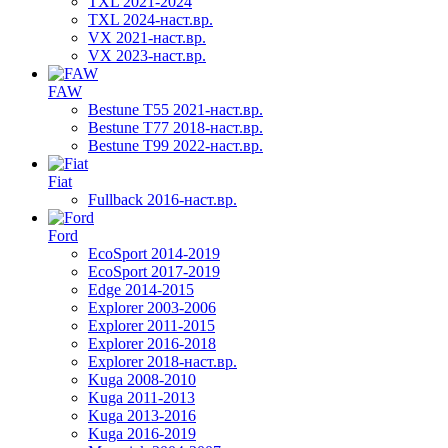
TXL 2021-2024
TXL 2024-наст.вр.
VX 2021-наст.вр.
VX 2023-наст.вр.
FAW
Bestune T55 2021-наст.вр.
Bestune T77 2018-наст.вр.
Bestune T99 2022-наст.вр.
Fiat
Fullback 2016-наст.вр.
Ford
EcoSport 2014-2019
EcoSport 2017-2019
Edge 2014-2015
Explorer 2003-2006
Explorer 2011-2015
Explorer 2016-2018
Explorer 2018-наст.вр.
Kuga 2008-2010
Kuga 2011-2013
Kuga 2013-2016
Kuga 2016-2019