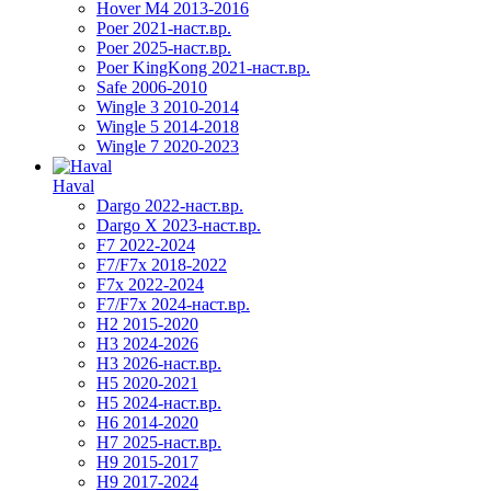
Hover M4 2013-2016
Poer 2021-наст.вр.
Poer 2025-наст.вр.
Poer KingKong 2021-наст.вр.
Safe 2006-2010
Wingle 3 2010-2014
Wingle 5 2014-2018
Wingle 7 2020-2023
Haval
Dargo 2022-наст.вр.
Dargo X 2023-наст.вр.
F7 2022-2024
F7/F7x 2018-2022
F7x 2022-2024
F7/F7x 2024-наст.вр.
H2 2015-2020
H3 2024-2026
H3 2026-наст.вр.
H5 2020-2021
H5 2024-наст.вр.
H6 2014-2020
H7 2025-наст.вр.
H9 2015-2017
H9 2017-2024