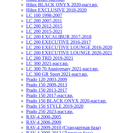
Hilux BLACK ONYX 2020-наст.вр.
Hilux EXCLUSIVE 2018-2020
LC 100 1998-2007
LC 200 2007-2011
LC 200 2012-2015
LC 200 2015-2021
LC 200 EXCALIBUR 2017-2018
LC 200 EXECUTIVE 2016-2017
LC 200 EXECUTIVE LOUNGE 2016-2020
LC 200 EXECUTIVE LOUNGE 2020-2021
LC 200 TRD 2019-2021
LC 300 2021-наст.вр.
LC 300 70 Anniversary 2021-наст.вр.
LC 300 GR Sport 2021-наст.вр.
Prado 120 2003-2009
Prado 150 2009-2013
Prado 150 2013-2017
Prado 150 2017-наст.вр.
Prado 150 BLACK ONYX 2020-наст.вр.
Prado 150 STYLE 2019-2020
Prado 250 2023-наст.вр.
RAV-4 2000-2005
RAV-4 2006-2009
RAV-4 2009-2010 (Стандартная база)
RAV-4 2009-2012 (Длинная база)