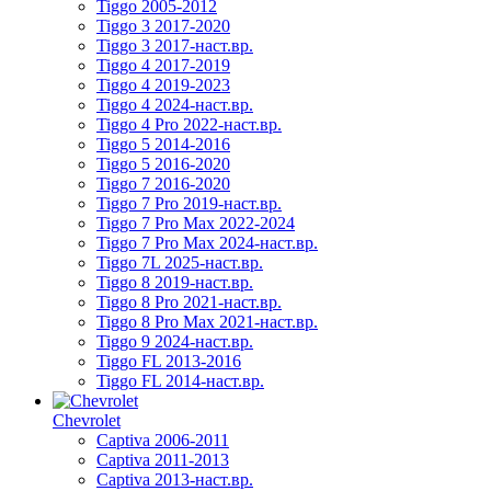
Tiggo 2005-2012
Tiggo 3 2017-2020
Tiggo 3 2017-наст.вр.
Tiggo 4 2017-2019
Tiggo 4 2019-2023
Tiggo 4 2024-наст.вр.
Tiggo 4 Pro 2022-наст.вр.
Tiggo 5 2014-2016
Tiggo 5 2016-2020
Tiggo 7 2016-2020
Tiggo 7 Pro 2019-наст.вр.
Tiggo 7 Pro Max 2022-2024
Tiggo 7 Pro Max 2024-наст.вр.
Tiggo 7L 2025-наст.вр.
Tiggo 8 2019-наст.вр.
Tiggo 8 Pro 2021-наст.вр.
Tiggo 8 Pro Max 2021-наст.вр.
Tiggo 9 2024-наст.вр.
Tiggo FL 2013-2016
Tiggo FL 2014-наст.вр.
Chevrolet
Captiva 2006-2011
Captiva 2011-2013
Captiva 2013-наст.вр.