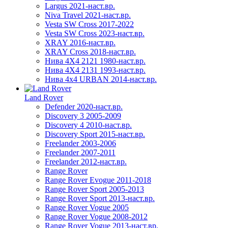
Largus 2021-наст.вр.
Niva Travel 2021-наст.вр.
Vesta SW Cross 2017-2022
Vesta SW Cross 2023-наст.вр.
XRAY 2016-наст.вр.
XRAY Cross 2018-наст.вр.
Нива 4X4 2121 1980-наст.вр.
Нива 4X4 2131 1993-наст.вр.
Нива 4х4 URBAN 2014-наст.вр.
Land Rover
Defender 2020-наст.вр.
Discovery 3 2005-2009
Discovery 4 2010-наст.вр.
Discovery Sport 2015-наст.вр.
Freelander 2003-2006
Freelander 2007-2011
Freelander 2012-наст.вр.
Range Rover
Range Rover Evogue 2011-2018
Range Rover Sport 2005-2013
Range Rover Sport 2013-наст.вр.
Range Rover Vogue 2005
Range Rover Vogue 2008-2012
Range Rover Vogue 2013-наст.вр.