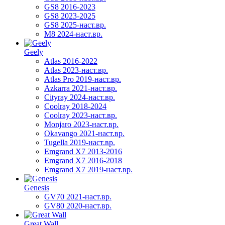
GS8 2016-2023
GS8 2023-2025
GS8 2025-наст.вр.
M8 2024-наст.вр.
Geely
Atlas 2016-2022
Atlas 2023-наст.вр.
Atlas Pro 2019-наст.вр.
Azkarra 2021-наст.вр.
Cityray 2024-наст.вр.
Coolray 2018-2024
Coolray 2023-наст.вр.
Monjaro 2023-наст.вр.
Okavango 2021-наст.вр.
Tugella 2019-наст.вр.
Emgrand Х7 2013-2016
Emgrand X7 2016-2018
Emgrand X7 2019-наст.вр.
Genesis
GV70 2021-наст.вр.
GV80 2020-наст.вр.
Great Wall