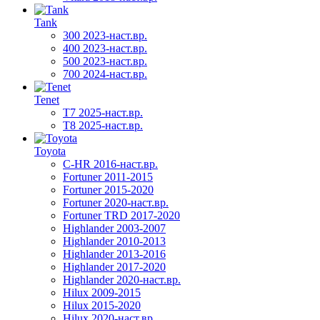
Tank
300 2023-наст.вр.
400 2023-наст.вр.
500 2023-наст.вр.
700 2024-наст.вр.
Tenet
T7 2025-наст.вр.
T8 2025-наст.вр.
Toyota
C-HR 2016-наст.вр.
Fortuner 2011-2015
Fortuner 2015-2020
Fortuner 2020-наст.вр.
Fortuner TRD 2017-2020
Highlander 2003-2007
Highlander 2010-2013
Highlander 2013-2016
Highlander 2017-2020
Highlander 2020-наст.вр.
Hilux 2009-2015
Hilux 2015-2020
Hilux 2020-наст.вр.