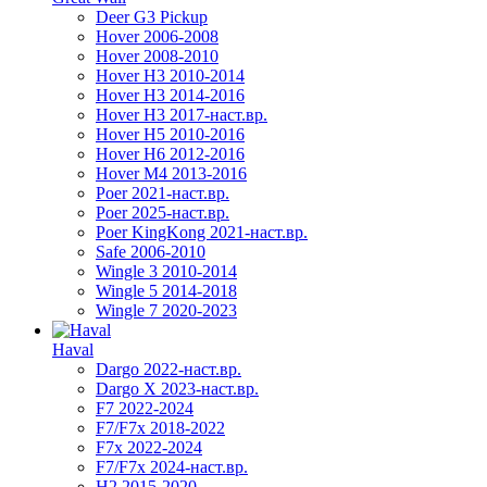
Deer G3 Pickup
Hover 2006-2008
Hover 2008-2010
Hover H3 2010-2014
Hover H3 2014-2016
Hover H3 2017-наст.вр.
Hover H5 2010-2016
Hover H6 2012-2016
Hover M4 2013-2016
Poer 2021-наст.вр.
Poer 2025-наст.вр.
Poer KingKong 2021-наст.вр.
Safe 2006-2010
Wingle 3 2010-2014
Wingle 5 2014-2018
Wingle 7 2020-2023
Haval
Dargo 2022-наст.вр.
Dargo X 2023-наст.вр.
F7 2022-2024
F7/F7x 2018-2022
F7x 2022-2024
F7/F7x 2024-наст.вр.
H2 2015-2020