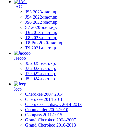
JAC
JS3 2023-наст.вр.
JS4 2022-наст.вр.
JS6 2022-наст.вр.
S7 2020-наст.вр.
T6 2018-наст.вр.
T8 2023-наст.вр.
T8 Pro 2020-наст.вр.
T9 2021-наст.вр.
Jaecoo
J6 2025-наст.вр.
J7 2023-наст.вр.
J7 2025-наст.вр.
J8 2024-наст.вр.
Jeep
Cherokee 2007-2014
Cherokee 2014-2018
Cherokee Traihawk 2014-2018
Commander 2005-2010
Compass 2011-2015
Grand Cherokee 2004-2007
Grand Cherokee 2010-2013