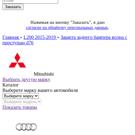
Нажимая на кнопку "Заказать", я даю
.
согласие на обработку персональных данных
Главная
»
L200 2015-2019
»
Защита заднего бампера волна с
проступью d76
Mitsubishi
Выбрать другую марку
Каталог
Выберите марку вашего автомобиля
Показать товары