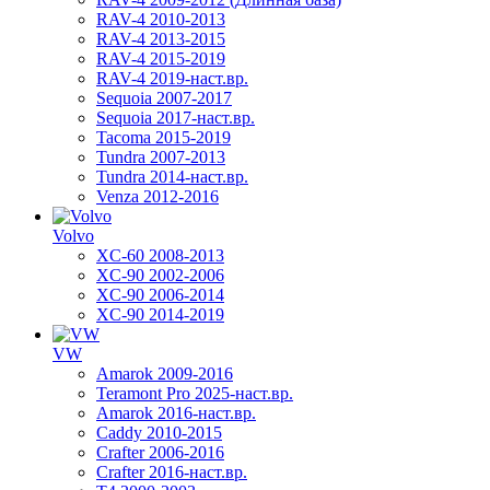
RAV-4 2010-2013
RAV-4 2013-2015
RAV-4 2015-2019
RAV-4 2019-наст.вр.
Sequoia 2007-2017
Sequoia 2017-наст.вр.
Tacoma 2015-2019
Tundra 2007-2013
Tundra 2014-наст.вр.
Venza 2012-2016
Volvo
XC-60 2008-2013
XC-90 2002-2006
XC-90 2006-2014
XC-90 2014-2019
VW
Amarok 2009-2016
Teramont Pro 2025-наст.вр.
Amarok 2016-наст.вр.
Caddy 2010-2015
Crafter 2006-2016
Crafter 2016-наст.вр.