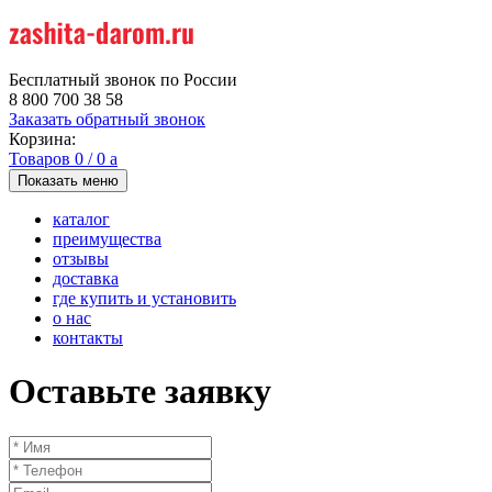
Бесплатный звонок по России
8 800 700 38 58
Заказать обратный звонок
Корзина:
Товаров
0
/
0
a
Показать меню
каталог
преимущества
отзывы
доставка
где купить и установить
о нас
контакты
Оставьте заявку