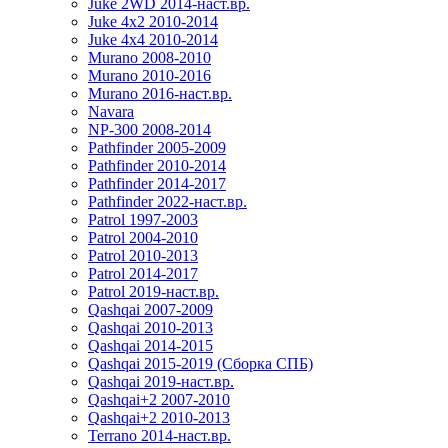
Juke 2WD 2014-наст.вр.
Juke 4x2 2010-2014
Juke 4x4 2010-2014
Murano 2008-2010
Murano 2010-2016
Murano 2016-наст.вр.
Navara
NP-300 2008-2014
Pathfinder 2005-2009
Pathfinder 2010-2014
Pathfinder 2014-2017
Pathfinder 2022-наст.вр.
Patrol 1997-2003
Patrol 2004-2010
Patrol 2010-2013
Patrol 2014-2017
Patrol 2019-наст.вр.
Qashqai 2007-2009
Qashqai 2010-2013
Qashqai 2014-2015
Qashqai 2015-2019 (Сборка СПБ)
Qashqai 2019-наст.вр.
Qashqai+2 2007-2010
Qashqai+2 2010-2013
Terrano 2014-наст.вр.