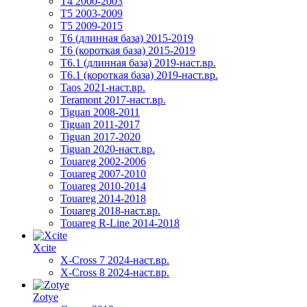
T4 2000-2003
T5 2003-2009
T5 2009-2015
T6 (длинная база) 2015-2019
Т6 (короткая база) 2015-2019
T6.1 (длинная база) 2019-наст.вр.
T6.1 (короткая база) 2019-наст.вр.
Taos 2021-наст.вр.
Teramont 2017-наст.вр.
Tiguan 2008-2011
Tiguan 2011-2017
Tiguan 2017-2020
Tiguan 2020-наст.вр.
Touareg 2002-2006
Touareg 2007-2010
Touareg 2010-2014
Touareg 2014-2018
Touareg 2018-наст.вр.
Touareg R-Line 2014-2018
Xcite
X-Cross 7 2024-наст.вр.
X-Cross 8 2024-наст.вр.
Zotye