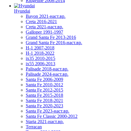
Ridgeline 2008-2014
Hyundai
Bayon 2021-наст.вр.
Creta 2016-2021
Creta 2021-наст.вр.
Galloper 1991-1997
Grand Santa Fe 2013-2016
Grand Santa Fe 2016-наст.вр.
H-1 2007-2018
H-1 2018-2022
ix35 2010-2015
ix55 2006-2013
Palisade 2018-наст.вр.
Palisade 2024-наст.вр.
Santa Fe 2006-2009
Santa Fe 2010-2012
Santa Fe 2012-2015
Santa Fe 2015-2018
Santa Fe 2018-2021
Santa Fe 2020-2023
Santa Fe 2023-наст.вр.
Santa Fe Classic 2000-2012
Staria 2021-наст.вр.
Terracan