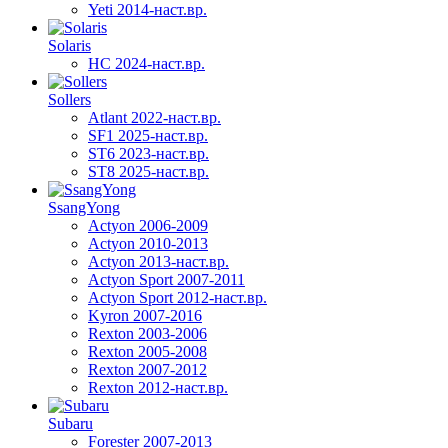
Yeti 2014-наст.вр.
Solaris
HC 2024-наст.вр.
Sollers
Atlant 2022-наст.вр.
SF1 2025-наст.вр.
ST6 2023-наст.вр.
ST8 2025-наст.вр.
SsangYong
Actyon 2006-2009
Actyon 2010-2013
Actyon 2013-наст.вр.
Actyon Sport 2007-2011
Actyon Sport 2012-наст.вр.
Kyron 2007-2016
Rexton 2003-2006
Rexton 2005-2008
Rexton 2007-2012
Rexton 2012-наст.вр.
Subaru
Forester 2007-2013