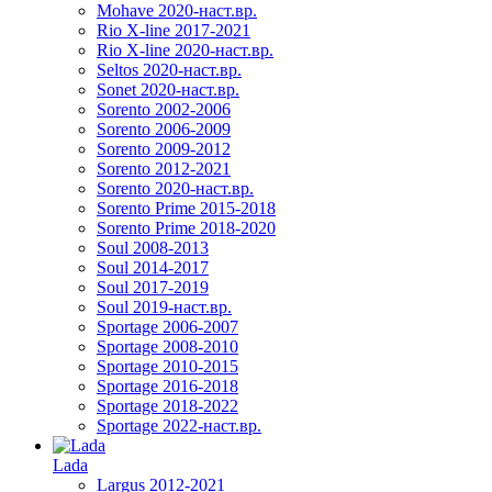
Mohave 2020-наст.вр.
Rio X-line 2017-2021
Rio X-line 2020-наст.вр.
Seltos 2020-наст.вр.
Sonet 2020-наст.вр.
Sorento 2002-2006
Sorento 2006-2009
Sorento 2009-2012
Sorento 2012-2021
Sorento 2020-наст.вр.
Sorento Prime 2015-2018
Sorento Prime 2018-2020
Soul 2008-2013
Soul 2014-2017
Soul 2017-2019
Soul 2019-наст.вр.
Sportage 2006-2007
Sportage 2008-2010
Sportage 2010-2015
Sportage 2016-2018
Sportage 2018-2022
Sportage 2022-наст.вр.
Lada
Largus 2012-2021