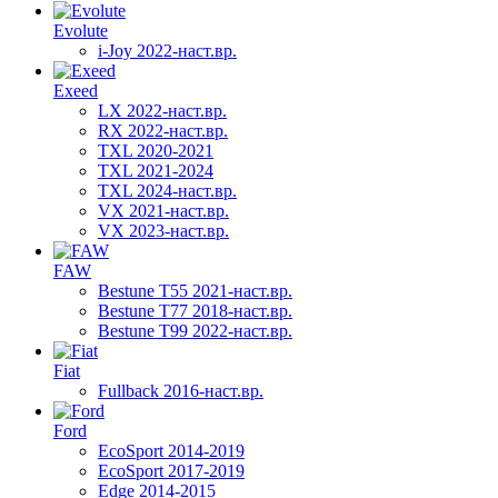
Evolute
i-Joy 2022-наст.вр.
Exeed
LX 2022-наст.вр.
RX 2022-наст.вр.
TXL 2020-2021
TXL 2021-2024
TXL 2024-наст.вр.
VX 2021-наст.вр.
VX 2023-наст.вр.
FAW
Bestune T55 2021-наст.вр.
Bestune T77 2018-наст.вр.
Bestune T99 2022-наст.вр.
Fiat
Fullback 2016-наст.вр.
Ford
EcoSport 2014-2019
EcoSport 2017-2019
Edge 2014-2015