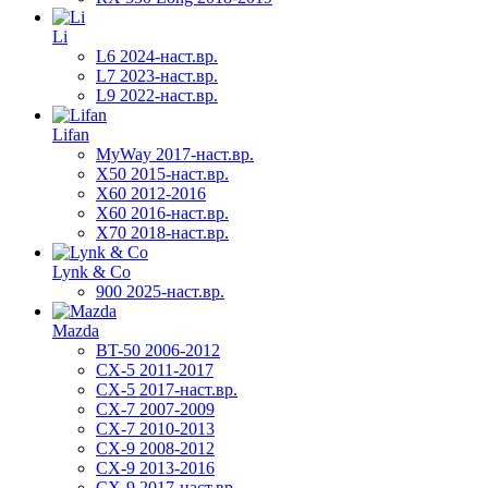
Li
L6 2024-наст.вр.
L7 2023-наст.вр.
L9 2022-наст.вр.
Lifan
MyWay 2017-наст.вр.
X50 2015-наст.вр.
X60 2012-2016
X60 2016-наст.вр.
X70 2018-наст.вр.
Lynk & Co
900 2025-наст.вр.
Mazda
BT-50 2006-2012
CX-5 2011-2017
CX-5 2017-наст.вр.
CX-7 2007-2009
CX-7 2010-2013
CX-9 2008-2012
CX-9 2013-2016
CX-9 2017-наст.вр.