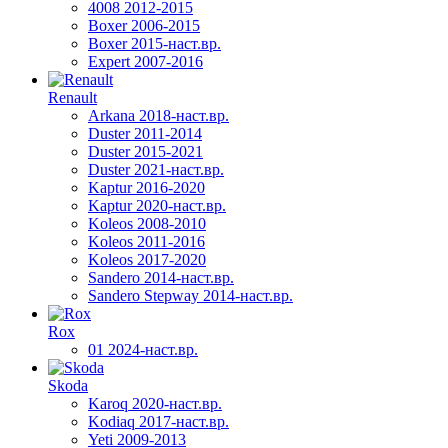
4008 2012-2015
Boxer 2006-2015
Boxer 2015-наст.вр.
Expert 2007-2016
Renault
Arkana 2018-наст.вр.
Duster 2011-2014
Duster 2015-2021
Duster 2021-наст.вр.
Kaptur 2016-2020
Kaptur 2020-наст.вр.
Koleos 2008-2010
Koleos 2011-2016
Koleos 2017-2020
Sandero 2014-наст.вр.
Sandero Stepway 2014-наст.вр.
Rox
01 2024-наст.вр.
Skoda
Karoq 2020-наст.вр.
Kodiaq 2017-наст.вр.
Yeti 2009-2013