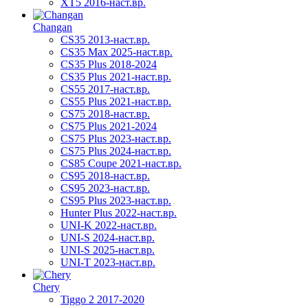
XT5 2016-наст.вр.
Changan
CS35 2013-наст.вр.
CS35 Max 2025-наст.вр.
CS35 Plus 2018-2024
CS35 Plus 2021-наст.вр.
CS55 2017-наст.вр.
CS55 Plus 2021-наст.вр.
CS75 2018-наст.вр.
CS75 Plus 2021-2024
CS75 Plus 2023-наст.вр.
CS75 Plus 2024-наст.вр.
CS85 Coupe 2021-наст.вр.
CS95 2018-наст.вр.
CS95 2023-наст.вр.
CS95 Plus 2023-наст.вр.
Hunter Plus 2022-наст.вр.
UNI-K 2022-наст.вр.
UNI-S 2024-наст.вр.
UNI-S 2025-наст.вр.
UNI-T 2023-наст.вр.
Chery
Tiggo 2 2017-2020