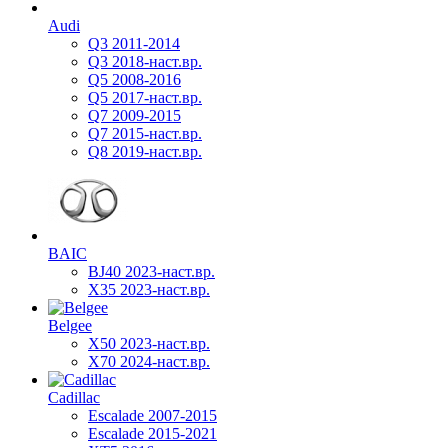
Audi
Q3 2011-2014
Q3 2018-наст.вр.
Q5 2008-2016
Q5 2017-наст.вр.
Q7 2009-2015
Q7 2015-наст.вр.
Q8 2019-наст.вр.
BAIC
BJ40 2023-наст.вр.
X35 2023-наст.вр.
Belgee
X50 2023-наст.вр.
X70 2024-наст.вр.
Cadillac
Escalade 2007-2015
Escalade 2015-2021