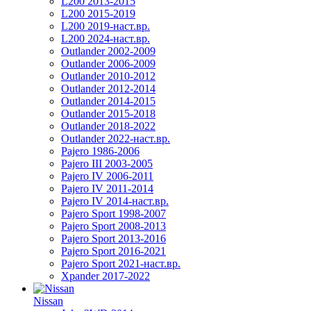
L200 2013-2015
L200 2015-2019
L200 2019-наст.вр.
L200 2024-наст.вр.
Outlander 2002-2009
Outlander 2006-2009
Outlander 2010-2012
Outlander 2012-2014
Outlander 2014-2015
Outlander 2015-2018
Outlander 2018-2022
Outlander 2022-наст.вр.
Pajero 1986-2006
Pajero III 2003-2005
Pajero IV 2006-2011
Pajero IV 2011-2014
Pajero IV 2014-наст.вр.
Pajero Sport 1998-2007
Pajero Sport 2008-2013
Pajero Sport 2013-2016
Pajero Sport 2016-2021
Pajero Sport 2021-наст.вр.
Xpander 2017-2022
Nissan