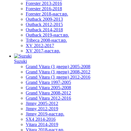
Forester 2013-2016
Forester 2016-2018
Forester 2018-наст.вр.
Outback 2009-2013
Outback 2012-2015
Outback 2014-2018
Outback 2019-наст.вр.
Tribeca 2008-наст.вр.
XV 2012-2017
XV 2017-наст.вр.
Suzuki
Grand Vitara (3 двери) 2005-2008
Grand Vitara (3 двери) 2008-2012
Grand Vitara (3 двери) 2012-2016
Grand Vitara 1997-2005
Grand Vitara 2005-2008
Grand Vitara 2008-2012
Grand Vitara 2012-2016
Jimny 2005-2012
Jimny 2012-2019
Jimny 2019-наст.вр.
SX4 2014-2016
Vitara 2014-2019
Vitara 2018-наст.вр.