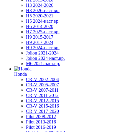
H3 2024-2026
H3 2026-наст.вр.
H5 2020-2021
H5 2024-наст.вр.
H6 2014-2020
H7 2025-наст.вр.
H9 2015-2017
H9 2017-2024
H9 2024-наст.вр.
Jolion 2021-2024
Jolion 2024-наст.вр.
М6 2021-наст.вр.
Honda
CR-V 2002-2004
CR-V 2005-2007
CR-V 2007-2011
CR-V 2011-2012
CR-V 2012-2015
CR-V 2015-2016
CR-V 2017-2020
Pilot 2008-2012
Pilot 2013-2016
Pilot 2016-2019