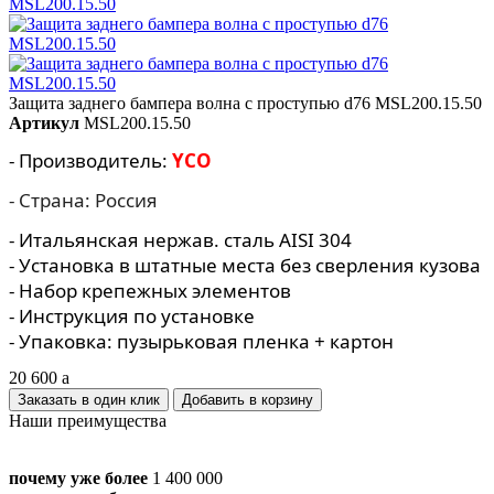
Защита заднего бампера волна с проступью d76 MSL200.15.50
Артикул
MSL200.15.50
- Производитель:
YCO
- Страна: Россия
- Итальянская нержав. сталь AISI 304
- Установка в штатные места без сверления кузова
- Набор крепежных элементов
- Инструкция по установке
- Упаковка: пузырьковая пленка + картон
20 600
a
Заказать в один клик
Наши преимущества
почему уже более
1 400 000