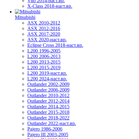
Vito 2014-наст.вр.
X-Class 2018-наст.вр.
Mitsubishi
ASX 2010-2012
ASX 2012-2016
ASX 2017-2020
ASX 2020-наст.вр.
Eclipse Cross 2018-наст.вр.
L200 1996-2005
L200 2006-2013
L200 2013-2015
L200 2015-2019
L200 2019-наст.вр.
L200 2024-наст.вр.
Outlander 2002-2009
Outlander 2006-2009
Outlander 2010-2012
Outlander 2012-2014
Outlander 2014-2015
Outlander 2015-2018
Outlander 2018-2022
Outlander 2022-наст.вр.
Pajero 1986-2006
Pajero III 2003-2005