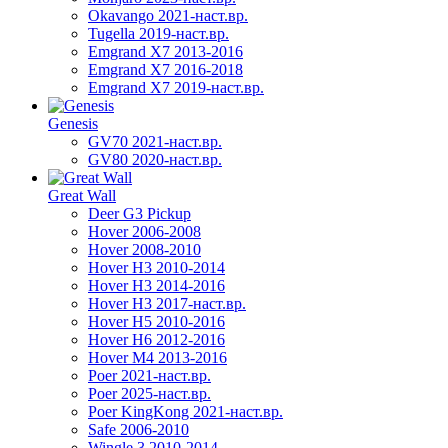
Okavango 2021-наст.вр.
Tugella 2019-наст.вр.
Emgrand Х7 2013-2016
Emgrand X7 2016-2018
Emgrand X7 2019-наст.вр.
Genesis
GV70 2021-наст.вр.
GV80 2020-наст.вр.
Great Wall
Deer G3 Pickup
Hover 2006-2008
Hover 2008-2010
Hover H3 2010-2014
Hover H3 2014-2016
Hover H3 2017-наст.вр.
Hover H5 2010-2016
Hover H6 2012-2016
Hover M4 2013-2016
Poer 2021-наст.вр.
Poer 2025-наст.вр.
Poer KingKong 2021-наст.вр.
Safe 2006-2010
Wingle 3 2010-2014