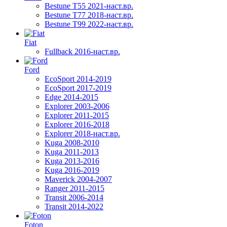
Bestune T55 2021-наст.вр.
Bestune T77 2018-наст.вр.
Bestune T99 2022-наст.вр.
Fiat
Fullback 2016-наст.вр.
Ford
EcoSport 2014-2019
EcoSport 2017-2019
Edge 2014-2015
Explorer 2003-2006
Explorer 2011-2015
Explorer 2016-2018
Explorer 2018-наст.вр.
Kuga 2008-2010
Kuga 2011-2013
Kuga 2013-2016
Kuga 2016-2019
Maverick 2004-2007
Ranger 2011-2015
Transit 2006-2014
Transit 2014-2022
Foton