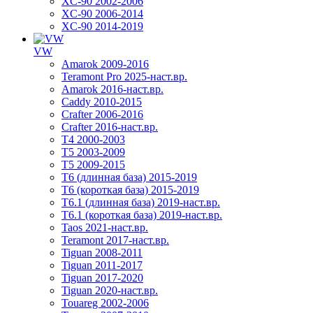
XC-90 2002-2006
XC-90 2006-2014
XC-90 2014-2019
VW
Amarok 2009-2016
Teramont Pro 2025-наст.вр.
Amarok 2016-наст.вр.
Caddy 2010-2015
Crafter 2006-2016
Crafter 2016-наст.вр.
T4 2000-2003
T5 2003-2009
T5 2009-2015
T6 (длинная база) 2015-2019
Т6 (короткая база) 2015-2019
T6.1 (длинная база) 2019-наст.вр.
T6.1 (короткая база) 2019-наст.вр.
Taos 2021-наст.вр.
Teramont 2017-наст.вр.
Tiguan 2008-2011
Tiguan 2011-2017
Tiguan 2017-2020
Tiguan 2020-наст.вр.
Touareg 2002-2006