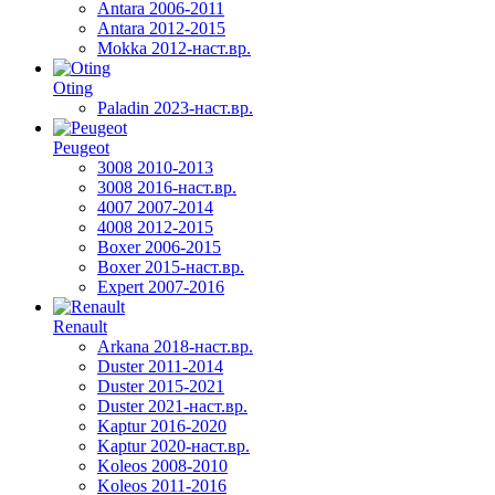
Antara 2006-2011
Antara 2012-2015
Mokka 2012-наст.вр.
Oting
Paladin 2023-наст.вр.
Peugeot
3008 2010-2013
3008 2016-наст.вр.
4007 2007-2014
4008 2012-2015
Boxer 2006-2015
Boxer 2015-наст.вр.
Expert 2007-2016
Renault
Arkana 2018-наст.вр.
Duster 2011-2014
Duster 2015-2021
Duster 2021-наст.вр.
Kaptur 2016-2020
Kaptur 2020-наст.вр.
Koleos 2008-2010
Koleos 2011-2016