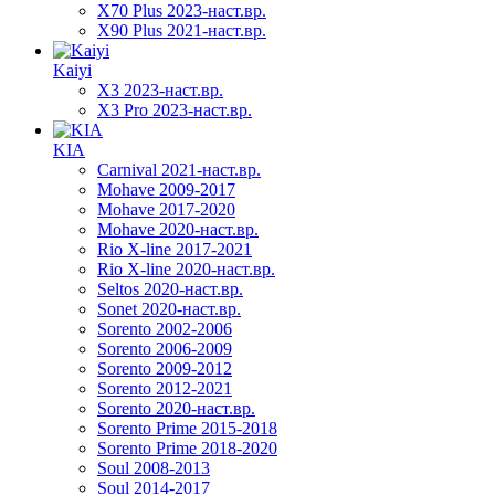
X70 Plus 2023-наст.вр.
X90 Plus 2021-наст.вр.
Kaiyi
X3 2023-наст.вр.
X3 Pro 2023-наст.вр.
KIA
Carnival 2021-наст.вр.
Mohave 2009-2017
Mohave 2017-2020
Mohave 2020-наст.вр.
Rio X-line 2017-2021
Rio X-line 2020-наст.вр.
Seltos 2020-наст.вр.
Sonet 2020-наст.вр.
Sorento 2002-2006
Sorento 2006-2009
Sorento 2009-2012
Sorento 2012-2021
Sorento 2020-наст.вр.
Sorento Prime 2015-2018
Sorento Prime 2018-2020
Soul 2008-2013
Soul 2014-2017