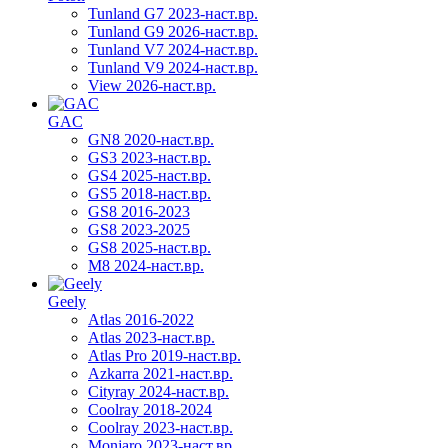
Tunland G7 2023-наст.вр.
Tunland G9 2026-наст.вр.
Tunland V7 2024-наст.вр.
Tunland V9 2024-наст.вр.
View 2026-наст.вр.
GAC
GN8 2020-наст.вр.
GS3 2023-наст.вр.
GS4 2025-наст.вр.
GS5 2018-наст.вр.
GS8 2016-2023
GS8 2023-2025
GS8 2025-наст.вр.
M8 2024-наст.вр.
Geely
Atlas 2016-2022
Atlas 2023-наст.вр.
Atlas Pro 2019-наст.вр.
Azkarra 2021-наст.вр.
Cityray 2024-наст.вр.
Coolray 2018-2024
Coolray 2023-наст.вр.
Monjaro 2023-наст.вр.