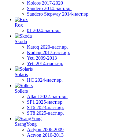
Koleos 2017-2020
Sandero 2014-наст.вр.
Sandero Stepway 2014-наст.вр.
Rox
01 2024-наст.вр.
Skoda
Karoq 2020-наст.вр.
Kodiaq 2017-наст.вр.
Yeti 2009-2013
Yeti 2014-наст.вр.
Solaris
HC 2024-наст.вр.
Sollers
Atlant 2022-наст.вр.
SF1 2025-наст.вр.
ST6 2023-наст.вр.
ST8 2025-наст.вр.
SsangYong
Actyon 2006-2009
Actyon 2010-2013