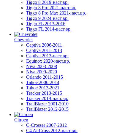
Tiggo 8 2019-наст.вр.
Tiggo 8 Pro 2021-наст.вр.
Tiggo 8 Pro Max 2021-наст.вр.
Tiggo 9 2024-наст.вр.
Tiggo FL 2013-2016
Tiggo FL 2014-наст.вр.
Chevrolet
Captiva 2006-2011
Captiva 2011-2013
Captiva 2013-наст.вр.
Equinox 2020-наст.вр.
Niva 2003-2008
Niva 2009-2020
Orlando 2011-2015
Tahoe 2006-2014
Tahoe 2013-2021
Tracker 2013-2015
Tracker 2019-наст.вр.
TrailBlazer 2001-2010
TrailBlazer 2012-2015
Citroen
C-Crosser 2007-2012
C4 AirCross 2012-наст.вр.