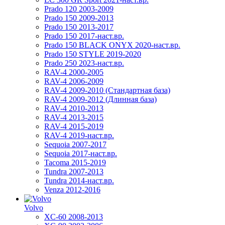
Prado 120 2003-2009
Prado 150 2009-2013
Prado 150 2013-2017
Prado 150 2017-наст.вр.
Prado 150 BLACK ONYX 2020-наст.вр.
Prado 150 STYLE 2019-2020
Prado 250 2023-наст.вр.
RAV-4 2000-2005
RAV-4 2006-2009
RAV-4 2009-2010 (Стандартная база)
RAV-4 2009-2012 (Длинная база)
RAV-4 2010-2013
RAV-4 2013-2015
RAV-4 2015-2019
RAV-4 2019-наст.вр.
Sequoia 2007-2017
Sequoia 2017-наст.вр.
Tacoma 2015-2019
Tundra 2007-2013
Tundra 2014-наст.вр.
Venza 2012-2016
Volvo
XC-60 2008-2013