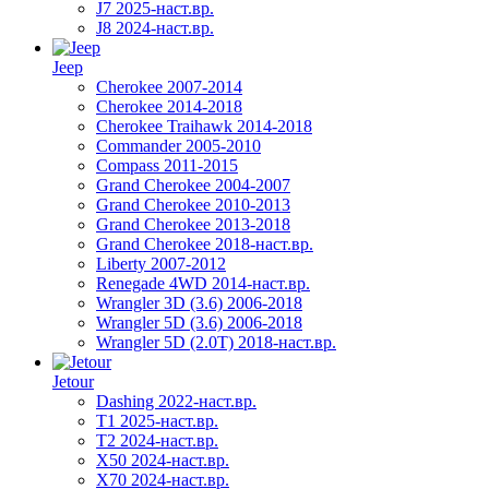
J7 2025-наст.вр.
J8 2024-наст.вр.
Jeep
Cherokee 2007-2014
Cherokee 2014-2018
Cherokee Traihawk 2014-2018
Commander 2005-2010
Compass 2011-2015
Grand Cherokee 2004-2007
Grand Cherokee 2010-2013
Grand Cherokee 2013-2018
Grand Cherokee 2018-наст.вр.
Liberty 2007-2012
Renegade 4WD 2014-наст.вр.
Wrangler 3D (3.6) 2006-2018
Wrangler 5D (3.6) 2006-2018
Wrangler 5D (2.0T) 2018-наст.вр.
Jetour
Dashing 2022-наст.вр.
T1 2025-наст.вр.
T2 2024-наст.вр.
X50 2024-наст.вр.
X70 2024-наст.вр.