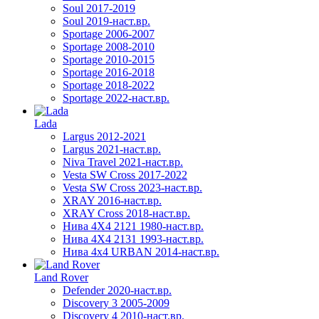
Soul 2017-2019
Soul 2019-наст.вр.
Sportage 2006-2007
Sportage 2008-2010
Sportage 2010-2015
Sportage 2016-2018
Sportage 2018-2022
Sportage 2022-наст.вр.
Lada
Largus 2012-2021
Largus 2021-наст.вр.
Niva Travel 2021-наст.вр.
Vesta SW Cross 2017-2022
Vesta SW Cross 2023-наст.вр.
XRAY 2016-наст.вр.
XRAY Cross 2018-наст.вр.
Нива 4X4 2121 1980-наст.вр.
Нива 4X4 2131 1993-наст.вр.
Нива 4х4 URBAN 2014-наст.вр.
Land Rover
Defender 2020-наст.вр.
Discovery 3 2005-2009
Discovery 4 2010-наст.вр.