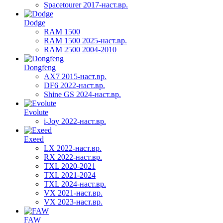
Spacetourer 2017-наст.вр.
Dodge
RAM 1500
RAM 1500 2025-наст.вр.
RAM 2500 2004-2010
Dongfeng
AX7 2015-наст.вр.
DF6 2022-наст.вр.
Shine GS 2024-наст.вр.
Evolute
i-Joy 2022-наст.вр.
Exeed
LX 2022-наст.вр.
RX 2022-наст.вр.
TXL 2020-2021
TXL 2021-2024
TXL 2024-наст.вр.
VX 2021-наст.вр.
VX 2023-наст.вр.
FAW