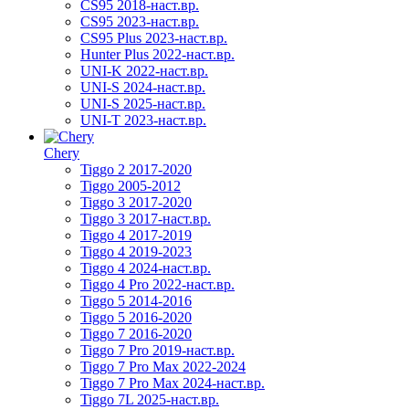
CS95 2018-наст.вр.
CS95 2023-наст.вр.
CS95 Plus 2023-наст.вр.
Hunter Plus 2022-наст.вр.
UNI-K 2022-наст.вр.
UNI-S 2024-наст.вр.
UNI-S 2025-наст.вр.
UNI-T 2023-наст.вр.
Chery
Tiggo 2 2017-2020
Tiggo 2005-2012
Tiggo 3 2017-2020
Tiggo 3 2017-наст.вр.
Tiggo 4 2017-2019
Tiggo 4 2019-2023
Tiggo 4 2024-наст.вр.
Tiggo 4 Pro 2022-наст.вр.
Tiggo 5 2014-2016
Tiggo 5 2016-2020
Tiggo 7 2016-2020
Tiggo 7 Pro 2019-наст.вр.
Tiggo 7 Pro Max 2022-2024
Tiggo 7 Pro Max 2024-наст.вр.
Tiggo 7L 2025-наст.вр.