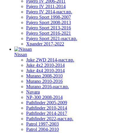
Pajero IV 2006-2011
Pajero IV 2011-2014
Pajero IV 2014-наст.вр.
Pajero Sport 1998-2007
Pajero Sport 2008-2013
Pajero Sport 2013-2016
Pajero Sport 2016-2021
Pajero Sport 2021-наст.вр.
Xpander 2017-2022
Nissan
Juke 2WD 2014-наст.вр.
Juke 4x2 2010-2014
Juke 4x4 2010-2014
Murano 2008-2010
Murano 2010-2016
Murano 2016-наст.вр.
Navara
NP-300 2008-2014
Pathfinder 2005-2009
Pathfinder 2010-2014
Pathfinder 2014-2017
Pathfinder 2022-наст.вр.
Patrol 1997-2003
Patrol 2004-2010