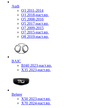
Audi
Q3 2011-2014
Q3 2018-наст.вр.
Q5 2008-2016
Q5 2017-наст.вр.
Q7 2009-2015
Q7 2015-наст.вр.
Q8 2019-наст.вр.
BAIC
BJ40 2023-наст.вр.
X35 2023-наст.вр.
Belgee
X50 2023-наст.вр.
X70 2024-наст.вр.