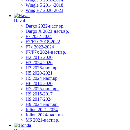
Wingle 5 2014-2018
Wingle 7 2020-2023
Haval
Dargo 2022-наст.вр.
Dargo X 2023-наст.вр.
F7 2022-2024
F7/F7x 2018-2022
F7x 2022-2024
F7/F7x 2024-наст.вр.
H2 2015-2020
H3 2024-2026
H3 2026-наст.вр.
H5 2020-2021
H5 2024-наст.вр.
H6 2014-2020
H7 2025-наст.вр.
H9 2015-2017
H9 2017-2024
H9 2024-наст.вр.
Jolion 2021-2024
Jolion 2024-наст.вр.
М6 2021-наст.вр.