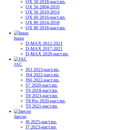
QX 50 2018-наст.вр.
QX 56 2004-2010
QX 56 2010-2014
QX 60 2016-наст.вр.
QX 80 2014-2018
QX 80 2018-наст.вр.
Isuzu
D-MAX 2012-2021
D-MAX 2017-2021
D-MAX 2020-наст.вр.
JAC
JS3 2023-наст.вр.
JS4 2022-наст.вр.
JS6 2022-наст.вр.
S7 2020-наст.вр.
T6 2018-наст.вр.
T8 2023-наст.вр.
T8 Pro 2020-наст.вр.
T9 2021-наст.вр.
Jaecoo
J6 2025-наст.вр.
J7 2023-наст.вр.