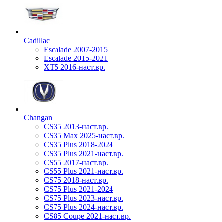
Cadillac
Escalade 2007-2015
Escalade 2015-2021
XT5 2016-наст.вр.
Changan
CS35 2013-наст.вр.
CS35 Max 2025-наст.вр.
CS35 Plus 2018-2024
CS35 Plus 2021-наст.вр.
CS55 2017-наст.вр.
CS55 Plus 2021-наст.вр.
CS75 2018-наст.вр.
CS75 Plus 2021-2024
CS75 Plus 2023-наст.вр.
CS75 Plus 2024-наст.вр.
CS85 Coupe 2021-наст.вр.