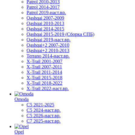
Patrol 2010-2013
Patrol 2014-2017
Patrol 2019-наст.вр.
Qashqai 2007-2009
Qashqai 2010-2013
Qashqai 2014-2015
Qashqai 2015-2019 (Сборка СПБ)
Qashqai 2019-наст.вр.
Qashqai+2 2007-2010
Qashqai+2 2010-2013
Terrano 2014-наст.вр.
X-Trail 2001-2007
X-Trail 2007-2011
X-Trail 2011-2014
X-Trail 2015-2018
X-Trail 2018-2022
X-Trail 2022-наст.вр.
Omoda
C5 2021-2025
C5 2024-наст.вр.
C5 2026-наст.вр.
C7 2025-наст.вр.
Opel