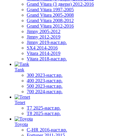
Grand Vitara (3 двери) 2012-2016
Grand Vitara 1997-2005
Grand Vitara 2005-2008
Grand Vitara 2008-2012
Grand Vitara 2012-2016
Jimny 2005-2012
Jimny 2012-2019
Jimny 2019-наст.вр.
SX4 2014-2016
Vitara 2014-2019
Vitara 2018-наст.вр.
Tank
300 2023-наст.вр.
400 2023-наст.вр.
500 2023-наст.вр.
700 2024-наст.вр.
Tenet
T7 2025-наст.вр.
T8 2025-наст.вр.
Toyota
C-HR 2016-наст.вр.
Fortuner 2011-2015