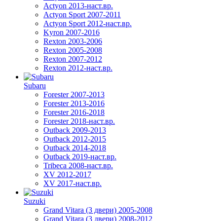
Actyon 2013-наст.вр.
Actyon Sport 2007-2011
Actyon Sport 2012-наст.вр.
Kyron 2007-2016
Rexton 2003-2006
Rexton 2005-2008
Rexton 2007-2012
Rexton 2012-наст.вр.
Subaru
Forester 2007-2013
Forester 2013-2016
Forester 2016-2018
Forester 2018-наст.вр.
Outback 2009-2013
Outback 2012-2015
Outback 2014-2018
Outback 2019-наст.вр.
Tribeca 2008-наст.вр.
XV 2012-2017
XV 2017-наст.вр.
Suzuki
Grand Vitara (3 двери) 2005-2008
Grand Vitara (3 двери) 2008-2012