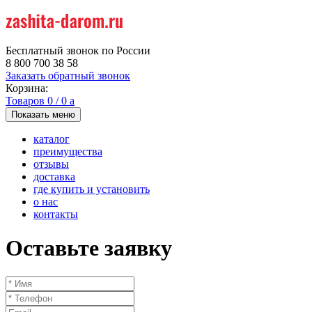
Бесплатный звонок по России
8 800 700 38 58
Заказать обратный звонок
Корзина:
Товаров
0
/
0
a
Показать меню
каталог
преимущества
отзывы
доставка
где купить и установить
о нас
контакты
Оставьте заявку