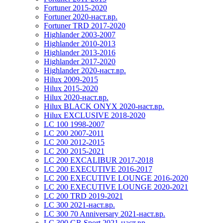
Fortuner 2015-2020
Fortuner 2020-наст.вр.
Fortuner TRD 2017-2020
Highlander 2003-2007
Highlander 2010-2013
Highlander 2013-2016
Highlander 2017-2020
Highlander 2020-наст.вр.
Hilux 2009-2015
Hilux 2015-2020
Hilux 2020-наст.вр.
Hilux BLACK ONYX 2020-наст.вр.
Hilux EXCLUSIVE 2018-2020
LC 100 1998-2007
LC 200 2007-2011
LC 200 2012-2015
LC 200 2015-2021
LC 200 EXCALIBUR 2017-2018
LC 200 EXECUTIVE 2016-2017
LC 200 EXECUTIVE LOUNGE 2016-2020
LC 200 EXECUTIVE LOUNGE 2020-2021
LC 200 TRD 2019-2021
LC 300 2021-наст.вр.
LC 300 70 Anniversary 2021-наст.вр.
LC 300 GR Sport 2021-наст.вр.