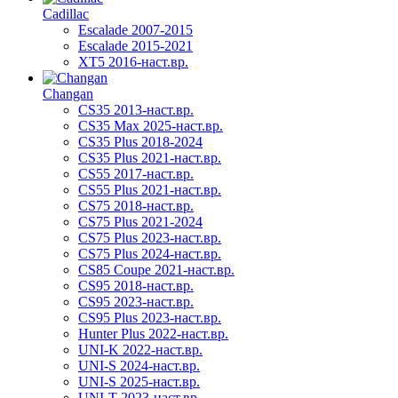
Cadillac
Escalade 2007-2015
Escalade 2015-2021
XT5 2016-наст.вр.
Changan
CS35 2013-наст.вр.
CS35 Max 2025-наст.вр.
CS35 Plus 2018-2024
CS35 Plus 2021-наст.вр.
CS55 2017-наст.вр.
CS55 Plus 2021-наст.вр.
CS75 2018-наст.вр.
CS75 Plus 2021-2024
CS75 Plus 2023-наст.вр.
CS75 Plus 2024-наст.вр.
CS85 Coupe 2021-наст.вр.
CS95 2018-наст.вр.
CS95 2023-наст.вр.
CS95 Plus 2023-наст.вр.
Hunter Plus 2022-наст.вр.
UNI-K 2022-наст.вр.
UNI-S 2024-наст.вр.
UNI-S 2025-наст.вр.
UNI-T 2023-наст.вр.