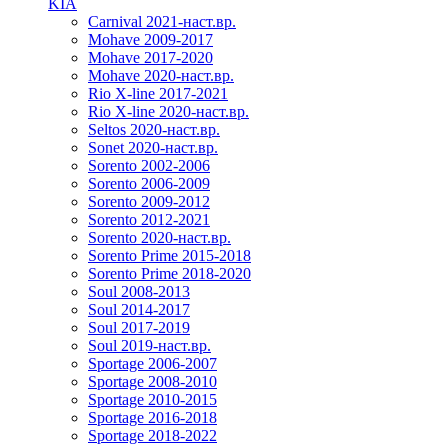
KIA
Carnival 2021-наст.вр.
Mohave 2009-2017
Mohave 2017-2020
Mohave 2020-наст.вр.
Rio X-line 2017-2021
Rio X-line 2020-наст.вр.
Seltos 2020-наст.вр.
Sonet 2020-наст.вр.
Sorento 2002-2006
Sorento 2006-2009
Sorento 2009-2012
Sorento 2012-2021
Sorento 2020-наст.вр.
Sorento Prime 2015-2018
Sorento Prime 2018-2020
Soul 2008-2013
Soul 2014-2017
Soul 2017-2019
Soul 2019-наст.вр.
Sportage 2006-2007
Sportage 2008-2010
Sportage 2010-2015
Sportage 2016-2018
Sportage 2018-2022