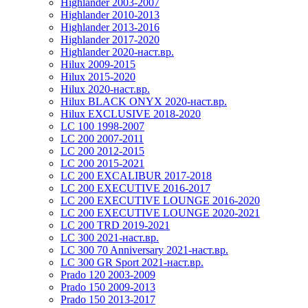
Highlander 2003-2007
Highlander 2010-2013
Highlander 2013-2016
Highlander 2017-2020
Highlander 2020-наст.вр.
Hilux 2009-2015
Hilux 2015-2020
Hilux 2020-наст.вр.
Hilux BLACK ONYX 2020-наст.вр.
Hilux EXCLUSIVE 2018-2020
LC 100 1998-2007
LC 200 2007-2011
LC 200 2012-2015
LC 200 2015-2021
LC 200 EXCALIBUR 2017-2018
LC 200 EXECUTIVE 2016-2017
LC 200 EXECUTIVE LOUNGE 2016-2020
LC 200 EXECUTIVE LOUNGE 2020-2021
LC 200 TRD 2019-2021
LC 300 2021-наст.вр.
LC 300 70 Anniversary 2021-наст.вр.
LC 300 GR Sport 2021-наст.вр.
Prado 120 2003-2009
Prado 150 2009-2013
Prado 150 2013-2017