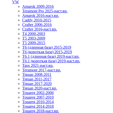
VW
Amarok 2009-2016
Teramont Pro 2025-наст.вр.
Amarok 2016-наст.вр.
Caddy 2010-2015
Crafter 2006-2016
Crafter 2016-наст.вр.
T4 2000-2003
T5 2003-2009
T5 2009-2015
T6 (длинная база) 2015-2019
Т6 (короткая база) 2015-2019
T6.1 (длинная база) 2019-наст.вр.
T6.1 (короткая база) 2019-наст.вр.
Taos 2021-наст.вр.
Teramont 2017-наст.вр.
Tiguan 2008-2011
Tiguan 2011-2017
Tiguan 2017-2020
Tiguan 2020-наст.вр.
Touareg 2002-2006
Touareg 2007-2010
Touareg 2010-2014
Touareg 2014-2018
Touareg 2018-наст.вр.