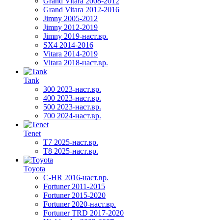
Grand Vitara 2008-2012
Grand Vitara 2012-2016
Jimny 2005-2012
Jimny 2012-2019
Jimny 2019-наст.вр.
SX4 2014-2016
Vitara 2014-2019
Vitara 2018-наст.вр.
Tank
300 2023-наст.вр.
400 2023-наст.вр.
500 2023-наст.вр.
700 2024-наст.вр.
Tenet
T7 2025-наст.вр.
T8 2025-наст.вр.
Toyota
C-HR 2016-наст.вр.
Fortuner 2011-2015
Fortuner 2015-2020
Fortuner 2020-наст.вр.
Fortuner TRD 2017-2020