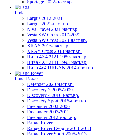
Sportage 2022-наст.вр.
Lada
Largus 2012-2021
Largus 2021-наст.вр.
Niva Travel 2021-наст.вр.
Vesta SW Cross 2017-2022
Vesta SW Cross 2023-наст.вр.
XRAY 2016-наст.вр.
XRAY Cross 2018-наст.вр.
Нива 4X4 2121 1980-наст.вр.
Нива 4X4 2131 1993-наст.вр.
Нива 4х4 URBAN 2014-наст.вр.
Land Rover
Defender 2020-наст.вр.
Discovery 3 2005-2009
Discovery 4 2010-наст.вр.
Discovery Sport 2015-наст.вр.
Freelander 2003-2006
Freelander 2007-2011
Freelander 2012-наст.вр.
Range Rover
Range Rover Evogue 2011-2018
Range Rover Sport 2005-2013