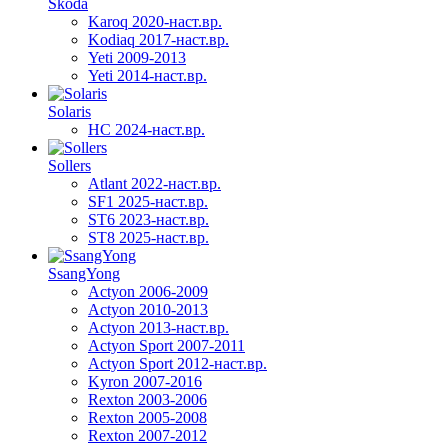
Skoda
Karoq 2020-наст.вр.
Kodiaq 2017-наст.вр.
Yeti 2009-2013
Yeti 2014-наст.вр.
Solaris
HC 2024-наст.вр.
Sollers
Atlant 2022-наст.вр.
SF1 2025-наст.вр.
ST6 2023-наст.вр.
ST8 2025-наст.вр.
SsangYong
Actyon 2006-2009
Actyon 2010-2013
Actyon 2013-наст.вр.
Actyon Sport 2007-2011
Actyon Sport 2012-наст.вр.
Kyron 2007-2016
Rexton 2003-2006
Rexton 2005-2008
Rexton 2007-2012