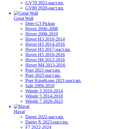
GV70 2021-наст.вр.
GV80 2020-наст.вр.
Great Wall
Deer G3 Pickup
Hover 2006-2008
Hover 2008-2010
Hover H3 2010-2014
Hover H3 2014-2016
Hover H3 2017-наст.вр.
Hover H5 2010-2016
Hover H6 2012-2016
Hover M4 2013-2016
Poer 2021-наст.вр.
Poer 2025-наст.вр.
Poer KingKong 2021-наст.вр.
Safe 2006-2010
Wingle 3 2010-2014
Wingle 5 2014-2018
Wingle 7 2020-2023
Haval
Dargo 2022-наст.вр.
Dargo X 2023-наст.вр.
F7 2022-2024