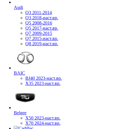
Audi
Q3 2011-2014
Q3 2018-наст.вр.
Q5 2008-2016
Q5 2017-наст.вр.
Q7 2009-2015
Q7 2015-наст.вр.
Q8 2019-наст.вр.
BAIC
BJ40 2023-наст.вр.
X35 2023-наст.вр.
Belgee
X50 2023-наст.вр.
X70 2024-наст.вр.