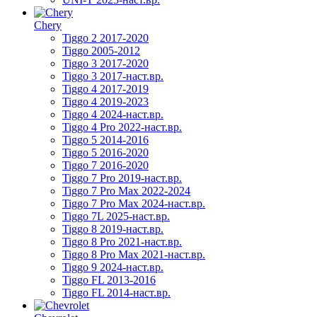
Chery
Tiggo 2 2017-2020
Tiggo 2005-2012
Tiggo 3 2017-2020
Tiggo 3 2017-наст.вр.
Tiggo 4 2017-2019
Tiggo 4 2019-2023
Tiggo 4 2024-наст.вр.
Tiggo 4 Pro 2022-наст.вр.
Tiggo 5 2014-2016
Tiggo 5 2016-2020
Tiggo 7 2016-2020
Tiggo 7 Pro 2019-наст.вр.
Tiggo 7 Pro Max 2022-2024
Tiggo 7 Pro Max 2024-наст.вр.
Tiggo 7L 2025-наст.вр.
Tiggo 8 2019-наст.вр.
Tiggo 8 Pro 2021-наст.вр.
Tiggo 8 Pro Max 2021-наст.вр.
Tiggo 9 2024-наст.вр.
Tiggo FL 2013-2016
Tiggo FL 2014-наст.вр.