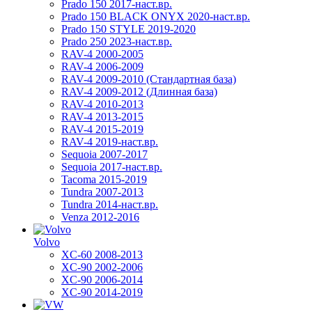
Prado 150 2017-наст.вр.
Prado 150 BLACK ONYX 2020-наст.вр.
Prado 150 STYLE 2019-2020
Prado 250 2023-наст.вр.
RAV-4 2000-2005
RAV-4 2006-2009
RAV-4 2009-2010 (Стандартная база)
RAV-4 2009-2012 (Длинная база)
RAV-4 2010-2013
RAV-4 2013-2015
RAV-4 2015-2019
RAV-4 2019-наст.вр.
Sequoia 2007-2017
Sequoia 2017-наст.вр.
Tacoma 2015-2019
Tundra 2007-2013
Tundra 2014-наст.вр.
Venza 2012-2016
Volvo
XC-60 2008-2013
XC-90 2002-2006
XC-90 2006-2014
XC-90 2014-2019