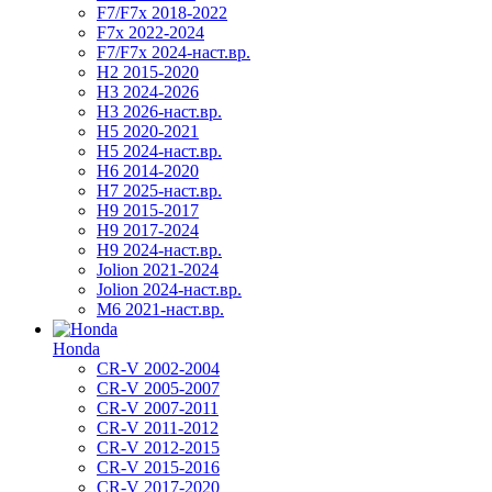
F7/F7x 2018-2022
F7x 2022-2024
F7/F7x 2024-наст.вр.
H2 2015-2020
H3 2024-2026
H3 2026-наст.вр.
H5 2020-2021
H5 2024-наст.вр.
H6 2014-2020
H7 2025-наст.вр.
H9 2015-2017
H9 2017-2024
H9 2024-наст.вр.
Jolion 2021-2024
Jolion 2024-наст.вр.
М6 2021-наст.вр.
Honda
CR-V 2002-2004
CR-V 2005-2007
CR-V 2007-2011
CR-V 2011-2012
CR-V 2012-2015
CR-V 2015-2016
CR-V 2017-2020