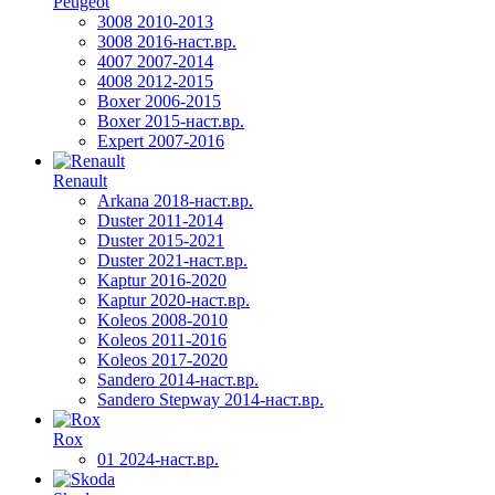
Peugeot
3008 2010-2013
3008 2016-наст.вр.
4007 2007-2014
4008 2012-2015
Boxer 2006-2015
Boxer 2015-наст.вр.
Expert 2007-2016
Renault
Arkana 2018-наст.вр.
Duster 2011-2014
Duster 2015-2021
Duster 2021-наст.вр.
Kaptur 2016-2020
Kaptur 2020-наст.вр.
Koleos 2008-2010
Koleos 2011-2016
Koleos 2017-2020
Sandero 2014-наст.вр.
Sandero Stepway 2014-наст.вр.
Rox
01 2024-наст.вр.