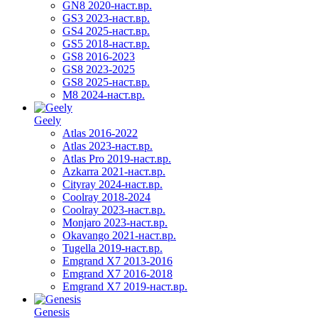
GN8 2020-наст.вр.
GS3 2023-наст.вр.
GS4 2025-наст.вр.
GS5 2018-наст.вр.
GS8 2016-2023
GS8 2023-2025
GS8 2025-наст.вр.
M8 2024-наст.вр.
Geely
Atlas 2016-2022
Atlas 2023-наст.вр.
Atlas Pro 2019-наст.вр.
Azkarra 2021-наст.вр.
Cityray 2024-наст.вр.
Coolray 2018-2024
Coolray 2023-наст.вр.
Monjaro 2023-наст.вр.
Okavango 2021-наст.вр.
Tugella 2019-наст.вр.
Emgrand Х7 2013-2016
Emgrand X7 2016-2018
Emgrand X7 2019-наст.вр.
Genesis