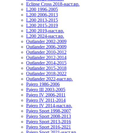
Eclipse Cross 2018-наст.вр.
L200 1996-2005
L200 2006-2013
L200 2013-2015
L200 2015-2019
L200 2019-наст.вр.
L200 2024-наст.вр.
Outlander 2002-2009
Outlander 2006-2009
Outlander 2010-2012
Outlander 2012-2014
Outlander 2014-2015
Outlander 2015-2018
Outlander 2018-2022
Outlander 2022-наст.вр.
Pajero 1986-2006
Pajero III 2003-2005
Pajero IV 2006-2011
Pajero IV 2011-2014
Pajero IV 2014-наст.вр.
Pajero Sport 1998-2007
Pajero Sport 2008-2013
Pajero Sport 2013-2016
Pajero Sport 2016-2021
Pajero Sport 2021-наст.вр.