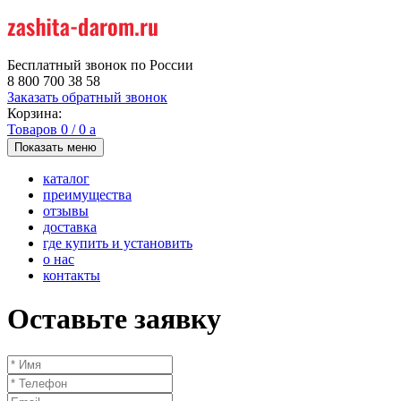
Бесплатный звонок по России
8 800 700 38 58
Заказать обратный звонок
Корзина:
Товаров
0
/
0
a
Показать меню
каталог
преимущества
отзывы
доставка
где купить и установить
о нас
контакты
Оставьте заявку