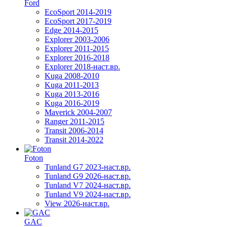
Ford
EcoSport 2014-2019
EcoSport 2017-2019
Edge 2014-2015
Explorer 2003-2006
Explorer 2011-2015
Explorer 2016-2018
Explorer 2018-наст.вр.
Kuga 2008-2010
Kuga 2011-2013
Kuga 2013-2016
Kuga 2016-2019
Maverick 2004-2007
Ranger 2011-2015
Transit 2006-2014
Transit 2014-2022
Foton
Tunland G7 2023-наст.вр.
Tunland G9 2026-наст.вр.
Tunland V7 2024-наст.вр.
Tunland V9 2024-наст.вр.
View 2026-наст.вр.
GAC