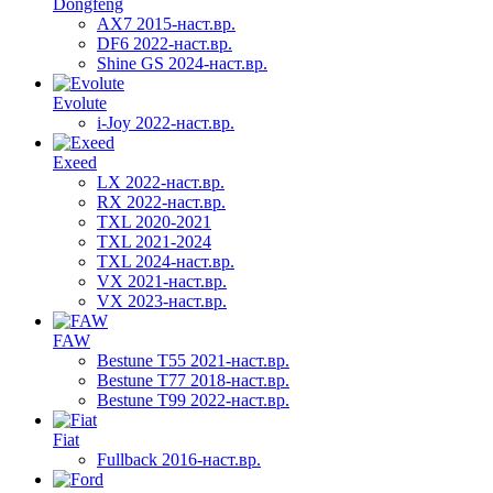
Dongfeng
AX7 2015-наст.вр.
DF6 2022-наст.вр.
Shine GS 2024-наст.вр.
Evolute
i-Joy 2022-наст.вр.
Exeed
LX 2022-наст.вр.
RX 2022-наст.вр.
TXL 2020-2021
TXL 2021-2024
TXL 2024-наст.вр.
VX 2021-наст.вр.
VX 2023-наст.вр.
FAW
Bestune T55 2021-наст.вр.
Bestune T77 2018-наст.вр.
Bestune T99 2022-наст.вр.
Fiat
Fullback 2016-наст.вр.