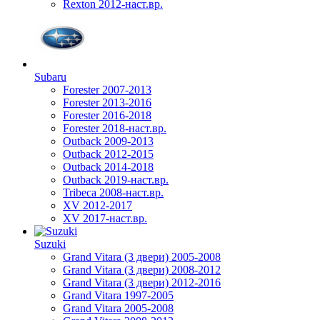
Rexton 2012-наст.вр.
Subaru
Forester 2007-2013
Forester 2013-2016
Forester 2016-2018
Forester 2018-наст.вр.
Outback 2009-2013
Outback 2012-2015
Outback 2014-2018
Outback 2019-наст.вр.
Tribeca 2008-наст.вр.
XV 2012-2017
XV 2017-наст.вр.
Suzuki
Grand Vitara (3 двери) 2005-2008
Grand Vitara (3 двери) 2008-2012
Grand Vitara (3 двери) 2012-2016
Grand Vitara 1997-2005
Grand Vitara 2005-2008