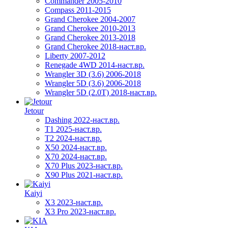
Commander 2005-2010
Compass 2011-2015
Grand Cherokee 2004-2007
Grand Cherokee 2010-2013
Grand Cherokee 2013-2018
Grand Cherokee 2018-наст.вр.
Liberty 2007-2012
Renegade 4WD 2014-наст.вр.
Wrangler 3D (3.6) 2006-2018
Wrangler 5D (3.6) 2006-2018
Wrangler 5D (2.0T) 2018-наст.вр.
Jetour
Dashing 2022-наст.вр.
T1 2025-наст.вр.
T2 2024-наст.вр.
X50 2024-наст.вр.
X70 2024-наст.вр.
X70 Plus 2023-наст.вр.
X90 Plus 2021-наст.вр.
Kaiyi
X3 2023-наст.вр.
X3 Pro 2023-наст.вр.