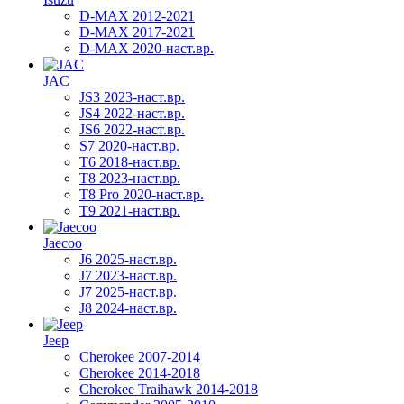
D-MAX 2012-2021
D-MAX 2017-2021
D-MAX 2020-наст.вр.
JAC
JS3 2023-наст.вр.
JS4 2022-наст.вр.
JS6 2022-наст.вр.
S7 2020-наст.вр.
T6 2018-наст.вр.
T8 2023-наст.вр.
T8 Pro 2020-наст.вр.
T9 2021-наст.вр.
Jaecoo
J6 2025-наст.вр.
J7 2023-наст.вр.
J7 2025-наст.вр.
J8 2024-наст.вр.
Jeep
Cherokee 2007-2014
Cherokee 2014-2018
Cherokee Traihawk 2014-2018