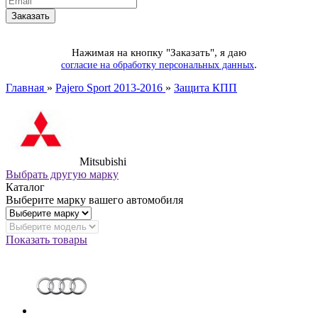
Нажимая на кнопку "Заказать", я даю
.
согласие на обработку персональных данных
Главная
»
Pajero Sport 2013-2016
»
Защита КПП
Mitsubishi
Выбрать другую марку
Каталог
Выберите марку вашего автомобиля
Показать товары