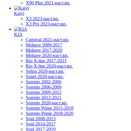
X90 Plus 2021-наст.вр.
Kaiyi
X3 2023-наст.вр.
X3 Pro 2023-наст.вр.
KIA
Carnival 2021-наст.вр.
Mohave 2009-2017
Mohave 2017-2020
Mohave 2020-наст.вр.
Rio X-line 2017-2021
Rio X-line 2020-наст.вр.
Seltos 2020-наст.вр.
Sonet 2020-наст.вр.
Sorento 2002-2006
Sorento 2006-2009
Sorento 2009-2012
Sorento 2012-2021
Sorento 2020-наст.вр.
Sorento Prime 2015-2018
Sorento Prime 2018-2020
Soul 2008-2013
Soul 2014-2017
Soul 2017-2019