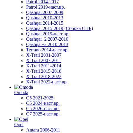
Patrol 2014-2017
Patrol 2019-наст.вр.
Qashqai 2007-2009
Qashqai 2010-2013
Qashqai 2014-2015
Qashqai 2015-2019 (Сборка СПБ)
Qashqai 2019-наст.вр.
Qashqai+2 2007-2010
Qashqai+2 2010-2013
Terrano 2014-наст.вр.
X-Trail 2001-2007
X-Trail 2007-2011
X-Trail 2011-2014
X-Trail 2015-2018
X-Trail 2018-2022
X-Trail 2022-наст.вр.
Omoda
C5 2021-2025
C5 2024-наст.вр.
C5 2026-наст.вр.
C7 2025-наст.вр.
Opel
Antara 2006-2011