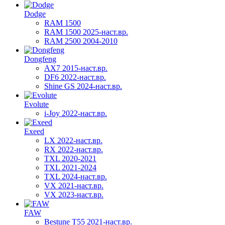
Dodge
RAM 1500
RAM 1500 2025-наст.вр.
RAM 2500 2004-2010
Dongfeng
AX7 2015-наст.вр.
DF6 2022-наст.вр.
Shine GS 2024-наст.вр.
Evolute
i-Joy 2022-наст.вр.
Exeed
LX 2022-наст.вр.
RX 2022-наст.вр.
TXL 2020-2021
TXL 2021-2024
TXL 2024-наст.вр.
VX 2021-наст.вр.
VX 2023-наст.вр.
FAW
Bestune T55 2021-наст.вр.