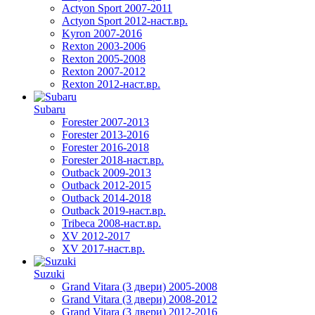
Actyon Sport 2007-2011
Actyon Sport 2012-наст.вр.
Kyron 2007-2016
Rexton 2003-2006
Rexton 2005-2008
Rexton 2007-2012
Rexton 2012-наст.вр.
Subaru
Forester 2007-2013
Forester 2013-2016
Forester 2016-2018
Forester 2018-наст.вр.
Outback 2009-2013
Outback 2012-2015
Outback 2014-2018
Outback 2019-наст.вр.
Tribeca 2008-наст.вр.
XV 2012-2017
XV 2017-наст.вр.
Suzuki
Grand Vitara (3 двери) 2005-2008
Grand Vitara (3 двери) 2008-2012
Grand Vitara (3 двери) 2012-2016