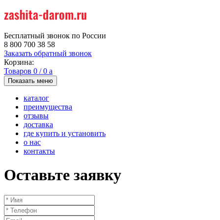
Бесплатный звонок по России
8 800 700 38 58
Заказать обратный звонок
Корзина:
Товаров
0
/
0
a
Показать меню
каталог
преимущества
отзывы
доставка
где купить и установить
о нас
контакты
Оставьте заявку