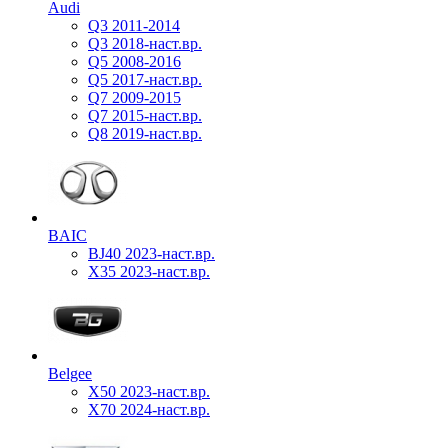
Audi
Q3 2011-2014
Q3 2018-наст.вр.
Q5 2008-2016
Q5 2017-наст.вр.
Q7 2009-2015
Q7 2015-наст.вр.
Q8 2019-наст.вр.
BAIC
BJ40 2023-наст.вр.
X35 2023-наст.вр.
Belgee
X50 2023-наст.вр.
X70 2024-наст.вр.