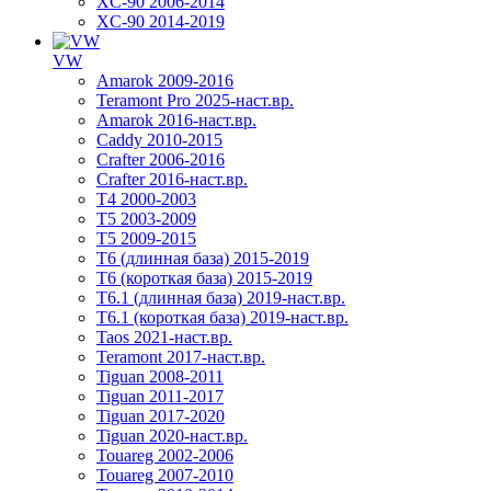
XC-90 2006-2014
XC-90 2014-2019
VW
Amarok 2009-2016
Teramont Pro 2025-наст.вр.
Amarok 2016-наст.вр.
Caddy 2010-2015
Crafter 2006-2016
Crafter 2016-наст.вр.
T4 2000-2003
T5 2003-2009
T5 2009-2015
T6 (длинная база) 2015-2019
Т6 (короткая база) 2015-2019
T6.1 (длинная база) 2019-наст.вр.
T6.1 (короткая база) 2019-наст.вр.
Taos 2021-наст.вр.
Teramont 2017-наст.вр.
Tiguan 2008-2011
Tiguan 2011-2017
Tiguan 2017-2020
Tiguan 2020-наст.вр.
Touareg 2002-2006
Touareg 2007-2010