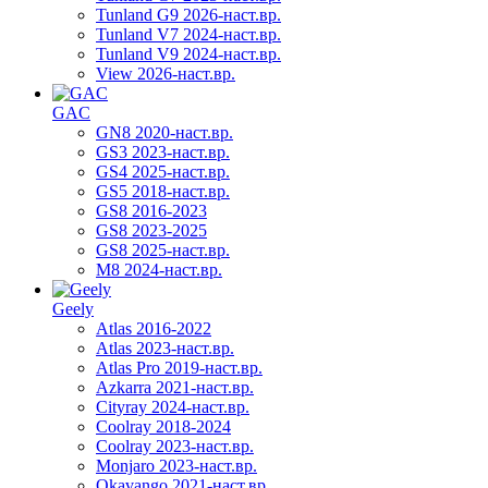
Tunland G9 2026-наст.вр.
Tunland V7 2024-наст.вр.
Tunland V9 2024-наст.вр.
View 2026-наст.вр.
GAC
GN8 2020-наст.вр.
GS3 2023-наст.вр.
GS4 2025-наст.вр.
GS5 2018-наст.вр.
GS8 2016-2023
GS8 2023-2025
GS8 2025-наст.вр.
M8 2024-наст.вр.
Geely
Atlas 2016-2022
Atlas 2023-наст.вр.
Atlas Pro 2019-наст.вр.
Azkarra 2021-наст.вр.
Cityray 2024-наст.вр.
Coolray 2018-2024
Coolray 2023-наст.вр.
Monjaro 2023-наст.вр.
Okavango 2021-наст.вр.