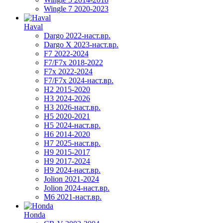
Wingle 7 2020-2023
Haval
Dargo 2022-наст.вр.
Dargo X 2023-наст.вр.
F7 2022-2024
F7/F7x 2018-2022
F7x 2022-2024
F7/F7x 2024-наст.вр.
H2 2015-2020
H3 2024-2026
H3 2026-наст.вр.
H5 2020-2021
H5 2024-наст.вр.
H6 2014-2020
H7 2025-наст.вр.
H9 2015-2017
H9 2017-2024
H9 2024-наст.вр.
Jolion 2021-2024
Jolion 2024-наст.вр.
М6 2021-наст.вр.
Honda