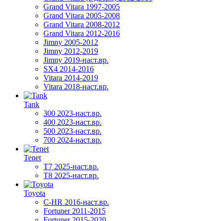
Grand Vitara 1997-2005
Grand Vitara 2005-2008
Grand Vitara 2008-2012
Grand Vitara 2012-2016
Jimny 2005-2012
Jimny 2012-2019
Jimny 2019-наст.вр.
SX4 2014-2016
Vitara 2014-2019
Vitara 2018-наст.вр.
Tank
300 2023-наст.вр.
400 2023-наст.вр.
500 2023-наст.вр.
700 2024-наст.вр.
Tenet
T7 2025-наст.вр.
T8 2025-наст.вр.
Toyota
C-HR 2016-наст.вр.
Fortuner 2011-2015
Fortuner 2015-2020