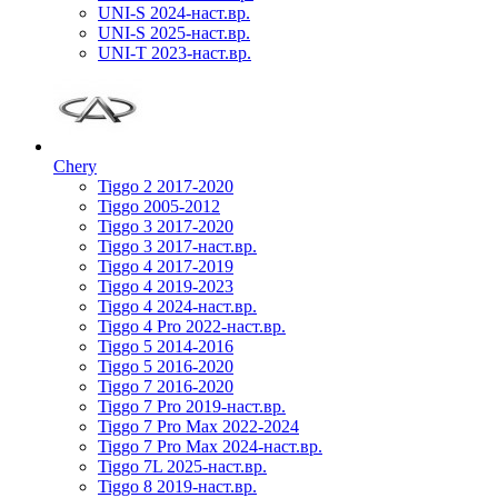
UNI-S 2024-наст.вр.
UNI-S 2025-наст.вр.
UNI-T 2023-наст.вр.
Chery
Tiggo 2 2017-2020
Tiggo 2005-2012
Tiggo 3 2017-2020
Tiggo 3 2017-наст.вр.
Tiggo 4 2017-2019
Tiggo 4 2019-2023
Tiggo 4 2024-наст.вр.
Tiggo 4 Pro 2022-наст.вр.
Tiggo 5 2014-2016
Tiggo 5 2016-2020
Tiggo 7 2016-2020
Tiggo 7 Pro 2019-наст.вр.
Tiggo 7 Pro Max 2022-2024
Tiggo 7 Pro Max 2024-наст.вр.
Tiggo 7L 2025-наст.вр.
Tiggo 8 2019-наст.вр.