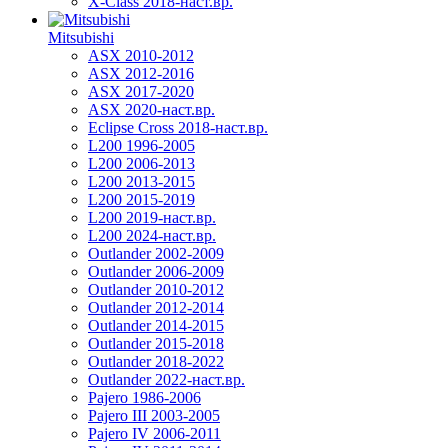
X-Class 2018-наст.вр.
Mitsubishi
ASX 2010-2012
ASX 2012-2016
ASX 2017-2020
ASX 2020-наст.вр.
Eclipse Cross 2018-наст.вр.
L200 1996-2005
L200 2006-2013
L200 2013-2015
L200 2015-2019
L200 2019-наст.вр.
L200 2024-наст.вр.
Outlander 2002-2009
Outlander 2006-2009
Outlander 2010-2012
Outlander 2012-2014
Outlander 2014-2015
Outlander 2015-2018
Outlander 2018-2022
Outlander 2022-наст.вр.
Pajero 1986-2006
Pajero III 2003-2005
Pajero IV 2006-2011