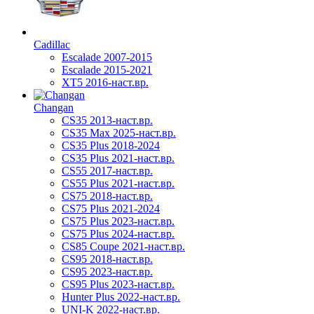
Cadillac
Escalade 2007-2015
Escalade 2015-2021
XT5 2016-наст.вр.
Changan
CS35 2013-наст.вр.
CS35 Max 2025-наст.вр.
CS35 Plus 2018-2024
CS35 Plus 2021-наст.вр.
CS55 2017-наст.вр.
CS55 Plus 2021-наст.вр.
CS75 2018-наст.вр.
CS75 Plus 2021-2024
CS75 Plus 2023-наст.вр.
CS75 Plus 2024-наст.вр.
CS85 Coupe 2021-наст.вр.
CS95 2018-наст.вр.
CS95 2023-наст.вр.
CS95 Plus 2023-наст.вр.
Hunter Plus 2022-наст.вр.
UNI-K 2022-наст.вр.