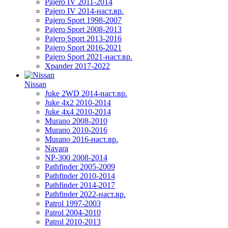
Pajero IV 2011-2014
Pajero IV 2014-наст.вр.
Pajero Sport 1998-2007
Pajero Sport 2008-2013
Pajero Sport 2013-2016
Pajero Sport 2016-2021
Pajero Sport 2021-наст.вр.
Xpander 2017-2022
Nissan
Juke 2WD 2014-наст.вр.
Juke 4x2 2010-2014
Juke 4x4 2010-2014
Murano 2008-2010
Murano 2010-2016
Murano 2016-наст.вр.
Navara
NP-300 2008-2014
Pathfinder 2005-2009
Pathfinder 2010-2014
Pathfinder 2014-2017
Pathfinder 2022-наст.вр.
Patrol 1997-2003
Patrol 2004-2010
Patrol 2010-2013