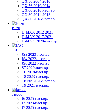
QX 56 2004-2010
QX 56 2010-2014
QX 60 2016-наст.вр.
QX 80 2014-2018
QX 80 2018-наст.вр.
Isuzu
D-MAX 2012-2021
D-MAX 2017-2021
D-MAX 2020-наст.вр.
JAC
JS3 2023-наст.вр.
JS4 2022-наст.вр.
JS6 2022-наст.вр.
S7 2020-наст.вр.
T6 2018-наст.вр.
T8 2023-наст.вр.
T8 Pro 2020-наст.вр.
T9 2021-наст.вр.
Jaecoo
J6 2025-наст.вр.
J7 2023-наст.вр.
J7 2025-наст.вр.