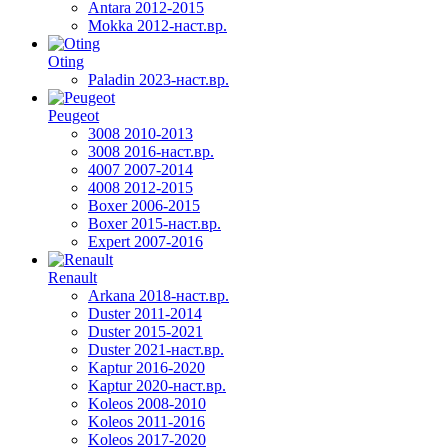
Antara 2012-2015
Mokka 2012-наст.вр.
Oting
Paladin 2023-наст.вр.
Peugeot
3008 2010-2013
3008 2016-наст.вр.
4007 2007-2014
4008 2012-2015
Boxer 2006-2015
Boxer 2015-наст.вр.
Expert 2007-2016
Renault
Arkana 2018-наст.вр.
Duster 2011-2014
Duster 2015-2021
Duster 2021-наст.вр.
Kaptur 2016-2020
Kaptur 2020-наст.вр.
Koleos 2008-2010
Koleos 2011-2016
Koleos 2017-2020