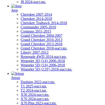
J8 2024-наст.вр.
Jeep
Cherokee 2007-2014
Cherokee 2014-2018
Cherokee Traihawk 2014-2018
Commander 2005-2010
Compass 2011-2015
Grand Cherokee 2004-2007
Grand Cherokee 2010-2013
Grand Cherokee 2013-2018
Grand Cherokee 2018-наст.вр.
Liberty 2007-2012
Renegade 4WD 2014-наст.вр.
Wrangler 3D (3.6) 2006-2018
Wrangler 5D (3.6) 2006-2018
Wrangler 5D (2.0T) 2018-наст.вр.
Jetour
Dashing 2022-наст.вр.
T1 2025-наст.вр.
T2 2024-наст.вр.
X50 2024-наст.вр.
X70 2024-наст.вр.
X70 Plus 2023-наст.вр.