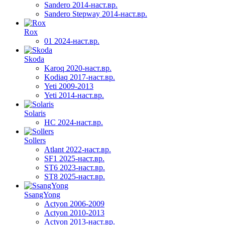
Sandero 2014-наст.вр.
Sandero Stepway 2014-наст.вр.
Rox
01 2024-наст.вр.
Skoda
Karoq 2020-наст.вр.
Kodiaq 2017-наст.вр.
Yeti 2009-2013
Yeti 2014-наст.вр.
Solaris
HC 2024-наст.вр.
Sollers
Atlant 2022-наст.вр.
SF1 2025-наст.вр.
ST6 2023-наст.вр.
ST8 2025-наст.вр.
SsangYong
Actyon 2006-2009
Actyon 2010-2013
Actyon 2013-наст.вр.