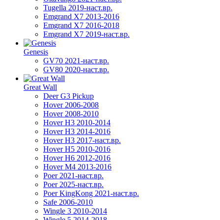
Tugella 2019-наст.вр.
Emgrand Х7 2013-2016
Emgrand X7 2016-2018
Emgrand X7 2019-наст.вр.
Genesis
GV70 2021-наст.вр.
GV80 2020-наст.вр.
Great Wall
Deer G3 Pickup
Hover 2006-2008
Hover 2008-2010
Hover H3 2010-2014
Hover H3 2014-2016
Hover H3 2017-наст.вр.
Hover H5 2010-2016
Hover H6 2012-2016
Hover M4 2013-2016
Poer 2021-наст.вр.
Poer 2025-наст.вр.
Poer KingKong 2021-наст.вр.
Safe 2006-2010
Wingle 3 2010-2014
Wingle 5 2014-2018