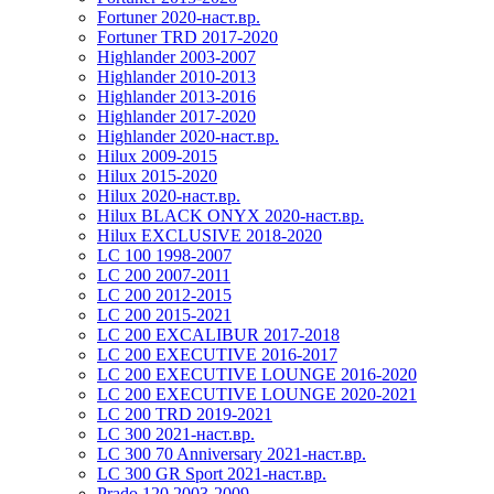
Fortuner 2020-наст.вр.
Fortuner TRD 2017-2020
Highlander 2003-2007
Highlander 2010-2013
Highlander 2013-2016
Highlander 2017-2020
Highlander 2020-наст.вр.
Hilux 2009-2015
Hilux 2015-2020
Hilux 2020-наст.вр.
Hilux BLACK ONYX 2020-наст.вр.
Hilux EXCLUSIVE 2018-2020
LC 100 1998-2007
LC 200 2007-2011
LC 200 2012-2015
LC 200 2015-2021
LC 200 EXCALIBUR 2017-2018
LC 200 EXECUTIVE 2016-2017
LC 200 EXECUTIVE LOUNGE 2016-2020
LC 200 EXECUTIVE LOUNGE 2020-2021
LC 200 TRD 2019-2021
LC 300 2021-наст.вр.
LC 300 70 Anniversary 2021-наст.вр.
LC 300 GR Sport 2021-наст.вр.
Prado 120 2003-2009