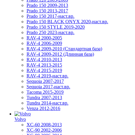
Prado 150 2009-2013
Prado 150 2013-2017
Prado 150 2017-наст.вр.
Prado 150 BLACK ONYX 2020-наст.вр.
Prado 150 STYLE 2019-2020
Prado 250 2023-наст.вр.
RAV-4 2000-2005
RAV-4 2006-2009
RAV-4 2009-2010 (Стандартная база)
RAV-4 2009-2012 (Длинная база)
RAV-4 2010-2013
RAV-4 2013-2015
RAV-4 2015-2019
RAV-4 2019-наст.вр.
Sequoia 2007-2017
Sequoia 2017-наст.вр.
Tacoma 2015-2019
Tundra 2007-2013
Tundra 2014-наст.вр.
Venza 2012-2016
Volvo
XC-60 2008-2013
XC-90 2002-2006