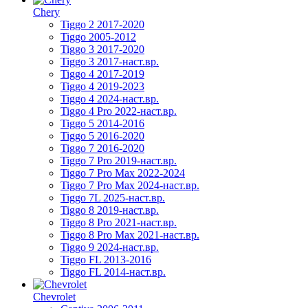
Chery
Tiggo 2 2017-2020
Tiggo 2005-2012
Tiggo 3 2017-2020
Tiggo 3 2017-наст.вр.
Tiggo 4 2017-2019
Tiggo 4 2019-2023
Tiggo 4 2024-наст.вр.
Tiggo 4 Pro 2022-наст.вр.
Tiggo 5 2014-2016
Tiggo 5 2016-2020
Tiggo 7 2016-2020
Tiggo 7 Pro 2019-наст.вр.
Tiggo 7 Pro Max 2022-2024
Tiggo 7 Pro Max 2024-наст.вр.
Tiggo 7L 2025-наст.вр.
Tiggo 8 2019-наст.вр.
Tiggo 8 Pro 2021-наст.вр.
Tiggo 8 Pro Max 2021-наст.вр.
Tiggo 9 2024-наст.вр.
Tiggo FL 2013-2016
Tiggo FL 2014-наст.вр.
Chevrolet