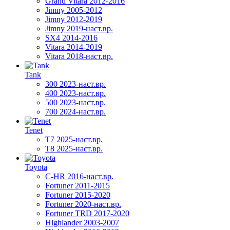
Grand Vitara 2012-2016
Jimny 2005-2012
Jimny 2012-2019
Jimny 2019-наст.вр.
SX4 2014-2016
Vitara 2014-2019
Vitara 2018-наст.вр.
Tank
300 2023-наст.вр.
400 2023-наст.вр.
500 2023-наст.вр.
700 2024-наст.вр.
Tenet
T7 2025-наст.вр.
T8 2025-наст.вр.
Toyota
C-HR 2016-наст.вр.
Fortuner 2011-2015
Fortuner 2015-2020
Fortuner 2020-наст.вр.
Fortuner TRD 2017-2020
Highlander 2003-2007