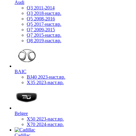
Audi
Q3 2011-2014
Q3 2018-наст.вр.
Q5 2008-2016
Q5 2017-наст.вр.
Q7 2009-2015
Q7 2015-наст.вр.
Q8 2019-наст.вр.
BAIC
BJ40 2023-наст.вр.
X35 2023-наст.вр.
Belgee
X50 2023-наст.вр.
X70 2024-наст.вр.
Cadillac