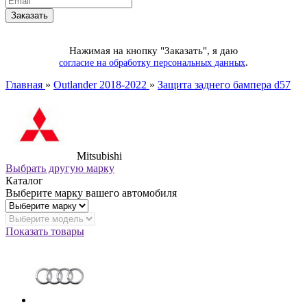
Нажимая на кнопку "Заказать", я даю
.
согласие на обработку персональных данных
Главная
»
Outlander 2018-2022
»
Защита заднего бампера d57
Mitsubishi
Выбрать другую марку
Каталог
Выберите марку вашего автомобиля
Показать товары