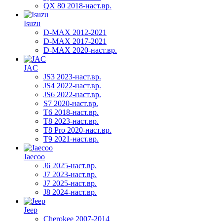
QX 80 2018-наст.вр.
Isuzu
D-MAX 2012-2021
D-MAX 2017-2021
D-MAX 2020-наст.вр.
JAC
JS3 2023-наст.вр.
JS4 2022-наст.вр.
JS6 2022-наст.вр.
S7 2020-наст.вр.
T6 2018-наст.вр.
T8 2023-наст.вр.
T8 Pro 2020-наст.вр.
T9 2021-наст.вр.
Jaecoo
J6 2025-наст.вр.
J7 2023-наст.вр.
J7 2025-наст.вр.
J8 2024-наст.вр.
Jeep
Cherokee 2007-2014