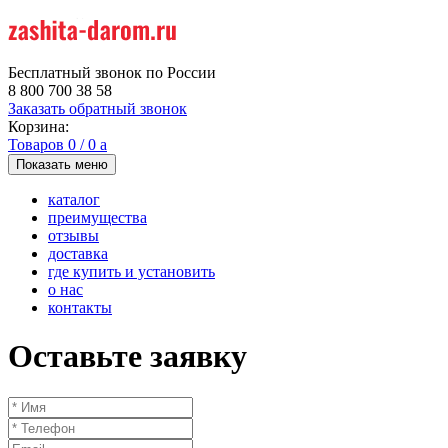
Бесплатный звонок по России
8 800 700 38 58
Заказать обратный звонок
Корзина:
Товаров
0
/
0
a
Показать меню
каталог
преимущества
отзывы
доставка
где купить и установить
о нас
контакты
Оставьте заявку