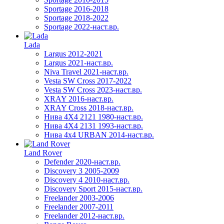
Sportage 2016-2018
Sportage 2018-2022
Sportage 2022-наст.вр.
Lada
Largus 2012-2021
Largus 2021-наст.вр.
Niva Travel 2021-наст.вр.
Vesta SW Cross 2017-2022
Vesta SW Cross 2023-наст.вр.
XRAY 2016-наст.вр.
XRAY Cross 2018-наст.вр.
Нива 4X4 2121 1980-наст.вр.
Нива 4X4 2131 1993-наст.вр.
Нива 4х4 URBAN 2014-наст.вр.
Land Rover
Defender 2020-наст.вр.
Discovery 3 2005-2009
Discovery 4 2010-наст.вр.
Discovery Sport 2015-наст.вр.
Freelander 2003-2006
Freelander 2007-2011
Freelander 2012-наст.вр.