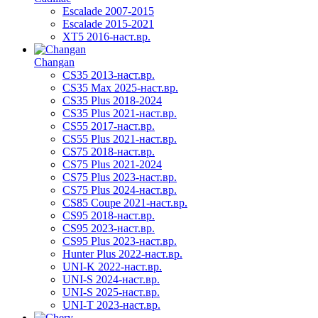
Escalade 2007-2015
Escalade 2015-2021
XT5 2016-наст.вр.
Changan
CS35 2013-наст.вр.
CS35 Max 2025-наст.вр.
CS35 Plus 2018-2024
CS35 Plus 2021-наст.вр.
CS55 2017-наст.вр.
CS55 Plus 2021-наст.вр.
CS75 2018-наст.вр.
CS75 Plus 2021-2024
CS75 Plus 2023-наст.вр.
CS75 Plus 2024-наст.вр.
CS85 Coupe 2021-наст.вр.
CS95 2018-наст.вр.
CS95 2023-наст.вр.
CS95 Plus 2023-наст.вр.
Hunter Plus 2022-наст.вр.
UNI-K 2022-наст.вр.
UNI-S 2024-наст.вр.
UNI-S 2025-наст.вр.
UNI-T 2023-наст.вр.