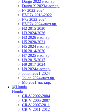
Dargo 2022-наст.вр.
Dargo X 2023-наст.вр.
F7 2022-2024
F7/F7x 2018-2022
F7x 2022-2024
F7/F7x 2024-наст.вр.
H2 2015-2020
H3 2024-2026
H3 2026-наст.вр.
H5 2020-2021
H5 2024-наст.вр.
H6 2014-2020
H7 2025-наст.вр.
H9 2015-2017
H9 2017-2024
H9 2024-наст.вр.
Jolion 2021-2024
Jolion 2024-наст.вр.
М6 2021-наст.вр.
Honda
CR-V 2002-2004
CR-V 2005-2007
CR-V 2007-2011
CR-V 2011-2012