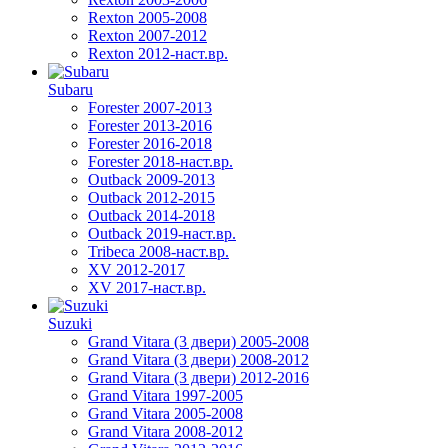
Rexton 2005-2008
Rexton 2007-2012
Rexton 2012-наст.вр.
Subaru
Forester 2007-2013
Forester 2013-2016
Forester 2016-2018
Forester 2018-наст.вр.
Outback 2009-2013
Outback 2012-2015
Outback 2014-2018
Outback 2019-наст.вр.
Tribeca 2008-наст.вр.
XV 2012-2017
XV 2017-наст.вр.
Suzuki
Grand Vitara (3 двери) 2005-2008
Grand Vitara (3 двери) 2008-2012
Grand Vitara (3 двери) 2012-2016
Grand Vitara 1997-2005
Grand Vitara 2005-2008
Grand Vitara 2008-2012