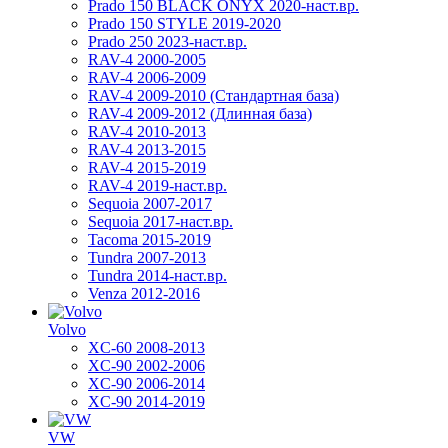
Prado 150 BLACK ONYX 2020-наст.вр.
Prado 150 STYLE 2019-2020
Prado 250 2023-наст.вр.
RAV-4 2000-2005
RAV-4 2006-2009
RAV-4 2009-2010 (Стандартная база)
RAV-4 2009-2012 (Длинная база)
RAV-4 2010-2013
RAV-4 2013-2015
RAV-4 2015-2019
RAV-4 2019-наст.вр.
Sequoia 2007-2017
Sequoia 2017-наст.вр.
Tacoma 2015-2019
Tundra 2007-2013
Tundra 2014-наст.вр.
Venza 2012-2016
Volvo
XC-60 2008-2013
XC-90 2002-2006
XC-90 2006-2014
XC-90 2014-2019
VW