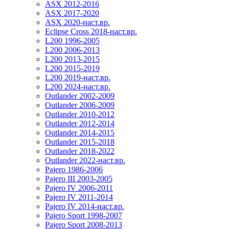
ASX 2012-2016
ASX 2017-2020
ASX 2020-наст.вр.
Eclipse Cross 2018-наст.вр.
L200 1996-2005
L200 2006-2013
L200 2013-2015
L200 2015-2019
L200 2019-наст.вр.
L200 2024-наст.вр.
Outlander 2002-2009
Outlander 2006-2009
Outlander 2010-2012
Outlander 2012-2014
Outlander 2014-2015
Outlander 2015-2018
Outlander 2018-2022
Outlander 2022-наст.вр.
Pajero 1986-2006
Pajero III 2003-2005
Pajero IV 2006-2011
Pajero IV 2011-2014
Pajero IV 2014-наст.вр.
Pajero Sport 1998-2007
Pajero Sport 2008-2013