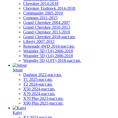
Cherokee 2014-2018
Cherokee Traihawk 2014-2018
Commander 2005-2010
Compass 2011-2015
Grand Cherokee 2004-2007
Grand Cherokee 2010-2013
Grand Cherokee 2013-2018
Grand Cherokee 2018-наст.вр.
Liberty 2007-2012
Renegade 4WD 2014-наст.вр.
Wrangler 3D (3.6) 2006-2018
Wrangler 5D (3.6) 2006-2018
Wrangler 5D (2.0T) 2018-наст.вр.
Jetour
Dashing 2022-наст.вр.
T1 2025-наст.вр.
T2 2024-наст.вр.
X50 2024-наст.вр.
X70 2024-наст.вр.
X70 Plus 2023-наст.вр.
X90 Plus 2021-наст.вр.
Kaiyi
X3 2023-наст.вр.