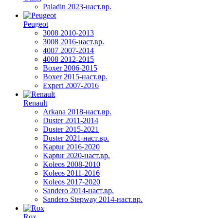
Paladin 2023-наст.вр.
Peugeot
3008 2010-2013
3008 2016-наст.вр.
4007 2007-2014
4008 2012-2015
Boxer 2006-2015
Boxer 2015-наст.вр.
Expert 2007-2016
Renault
Arkana 2018-наст.вр.
Duster 2011-2014
Duster 2015-2021
Duster 2021-наст.вр.
Kaptur 2016-2020
Kaptur 2020-наст.вр.
Koleos 2008-2010
Koleos 2011-2016
Koleos 2017-2020
Sandero 2014-наст.вр.
Sandero Stepway 2014-наст.вр.
Rox