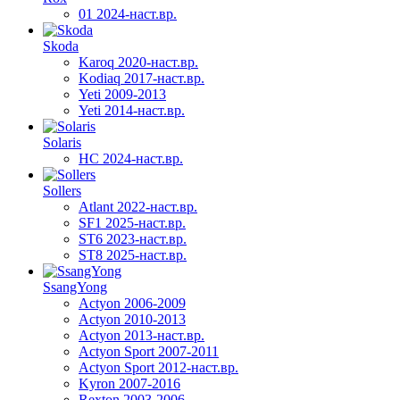
01 2024-наст.вр.
Skoda
Karoq 2020-наст.вр.
Kodiaq 2017-наст.вр.
Yeti 2009-2013
Yeti 2014-наст.вр.
Solaris
HC 2024-наст.вр.
Sollers
Atlant 2022-наст.вр.
SF1 2025-наст.вр.
ST6 2023-наст.вр.
ST8 2025-наст.вр.
SsangYong
Actyon 2006-2009
Actyon 2010-2013
Actyon 2013-наст.вр.
Actyon Sport 2007-2011
Actyon Sport 2012-наст.вр.
Kyron 2007-2016
Rexton 2003-2006