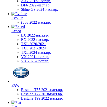
AX7 2015-наст.вр.
DF6 2022-наст.вр.
Shine GS 2024-наст.вр.
Evolute
i-Joy 2022-наст.вр.
Exeed
LX 2022-наст.вр.
RX 2022-наст.вр.
TXL 2020-2021
TXL 2021-2024
TXL 2024-наст.вр.
VX 2021-наст.вр.
VX 2023-наст.вр.
FAW
Bestune T55 2021-наст.вр.
Bestune T77 2018-наст.вр.
Bestune T99 2022-наст.вр.
Fiat