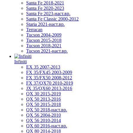
Santa Fe 2018-2021
Santa Fe 2020-2023
Santa Fe 2023-наст.вр.
Santa Fe Classic 2000-2012
Staria 2021-наст.вр.
Terracan
Tucson 2004-2009
Tucson 2015-2018
Tucson 2018-2021
Tucson 2021-наст.вр.
Infiniti
EX 35 2007-2013
FX 35/FX45 2003-2009
FX 35/FX50 2008-2012
FX 37/QX70 2010-2019
JX 35/QX60 2013-2016
QX 30 2015-2019
QX 50 2013-2016
QX 50 2015-2018
QX 50 2018-наст.вр.
QX 56 2004-2010
QX 56 2010-2014
QX 60 2016-наст.вр.
QX 80 2014-2018