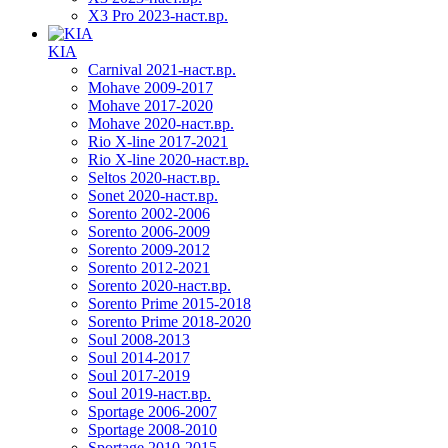
X3 Pro 2023-наст.вр.
KIA
Carnival 2021-наст.вр.
Mohave 2009-2017
Mohave 2017-2020
Mohave 2020-наст.вр.
Rio X-line 2017-2021
Rio X-line 2020-наст.вр.
Seltos 2020-наст.вр.
Sonet 2020-наст.вр.
Sorento 2002-2006
Sorento 2006-2009
Sorento 2009-2012
Sorento 2012-2021
Sorento 2020-наст.вр.
Sorento Prime 2015-2018
Sorento Prime 2018-2020
Soul 2008-2013
Soul 2014-2017
Soul 2017-2019
Soul 2019-наст.вр.
Sportage 2006-2007
Sportage 2008-2010
Sportage 2010-2015