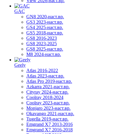
View 2026-наст.вр.
GAC
GN8 2020-наст.вр.
GS3 2023-наст.вр.
GS4 2025-наст.вр.
GS5 2018-наст.вр.
GS8 2016-2023
GS8 2023-2025
GS8 2025-наст.вр.
M8 2024-наст.вр.
Geely
Atlas 2016-2022
Atlas 2023-наст.вр.
Atlas Pro 2019-наст.вр.
Azkarra 2021-наст.вр.
Cityray 2024-наст.вр.
Coolray 2018-2024
Coolray 2023-наст.вр.
Monjaro 2023-наст.вр.
Okavango 2021-наст.вр.
Tugella 2019-наст.вр.
Emgrand Х7 2013-2016
Emgrand X7 2016-2018