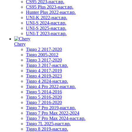
CS95 2023-наст.вр.
CS95 Plus 2023-наст.вр.
Hunter Plus 2022-наст.вр.
UNI-K 2022-наст.вр.
UNI-S 2024-наст.вр.
UNI-S 2025-наст.вр.
UNI-T 2023-наст.вр.
Chery
Tiggo 2 2017-2020
Tiggo 2005-2012
Tiggo 3 2017-2020
Tiggo 3 2017-наст.вр.
Tiggo 4 2017-2019
Tiggo 4 2019-2023
Tiggo 4 2024-наст.вр.
Tiggo 4 Pro 2022-наст.вр.
Tiggo 5 2014-2016
Tiggo 5 2016-2020
Tiggo 7 2016-2020
Tiggo 7 Pro 2019-наст.вр.
Tiggo 7 Pro Max 2022-2024
Tiggo 7 Pro Max 2024-наст.вр.
Tiggo 7L 2025-наст.вр.
Tiggo 8 2019-наст.вр.