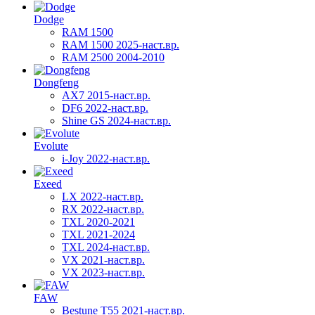
Dodge
RAM 1500
RAM 1500 2025-наст.вр.
RAM 2500 2004-2010
Dongfeng
AX7 2015-наст.вр.
DF6 2022-наст.вр.
Shine GS 2024-наст.вр.
Evolute
i-Joy 2022-наст.вр.
Exeed
LX 2022-наст.вр.
RX 2022-наст.вр.
TXL 2020-2021
TXL 2021-2024
TXL 2024-наст.вр.
VX 2021-наст.вр.
VX 2023-наст.вр.
FAW
Bestune T55 2021-наст.вр.