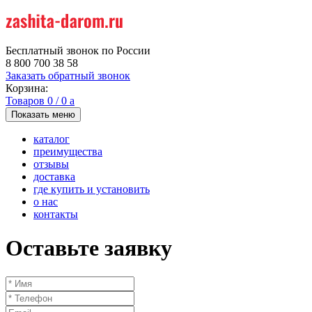
Бесплатный звонок по России
8 800 700 38 58
Заказать обратный звонок
Корзина:
Товаров
0
/
0
a
Показать меню
каталог
преимущества
отзывы
доставка
где купить и установить
о нас
контакты
Оставьте заявку