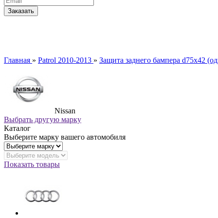
Главная
»
Patrol 2010-2013
»
Защита заднего бампера d75x42 (од
Nissan
Выбрать другую марку
Каталог
Выберите марку вашего автомобиля
Показать товары