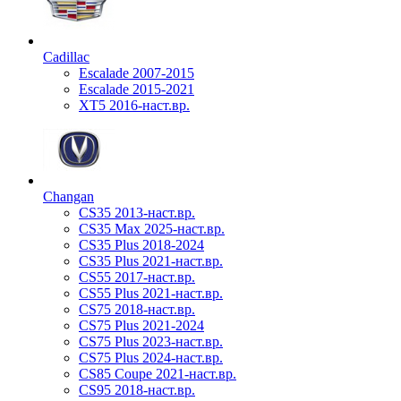
Cadillac
Escalade 2007-2015
Escalade 2015-2021
XT5 2016-наст.вр.
Changan
CS35 2013-наст.вр.
CS35 Max 2025-наст.вр.
CS35 Plus 2018-2024
CS35 Plus 2021-наст.вр.
CS55 2017-наст.вр.
CS55 Plus 2021-наст.вр.
CS75 2018-наст.вр.
CS75 Plus 2021-2024
CS75 Plus 2023-наст.вр.
CS75 Plus 2024-наст.вр.
CS85 Coupe 2021-наст.вр.
CS95 2018-наст.вр.