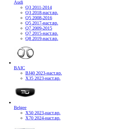
Audi
Q3 2011-2014
Q3 2018-наст.вр.
Q5 2008-2016
Q5 2017-наст.вр.
Q7 2009-2015
Q7 2015-наст.вр.
Q8 2019-наст.вр.
BAIC
BJ40 2023-наст.вр.
X35 2023-наст.вр.
Belgee
X50 2023-наст.вр.
X70 2024-наст.вр.