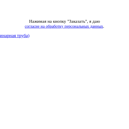
Нажимая на кнопку "Заказать", я даю
.
согласие на обработку персональных данных
инарная труба)