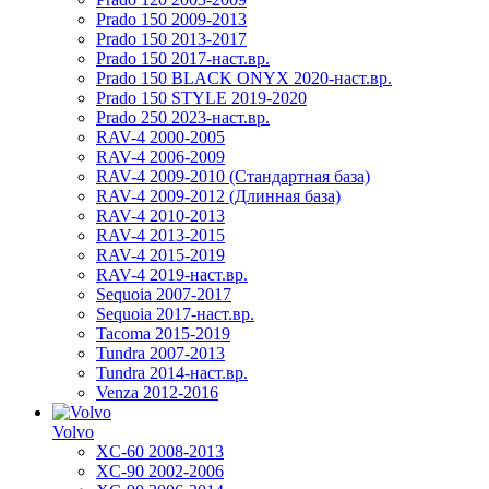
Prado 150 2009-2013
Prado 150 2013-2017
Prado 150 2017-наст.вр.
Prado 150 BLACK ONYX 2020-наст.вр.
Prado 150 STYLE 2019-2020
Prado 250 2023-наст.вр.
RAV-4 2000-2005
RAV-4 2006-2009
RAV-4 2009-2010 (Стандартная база)
RAV-4 2009-2012 (Длинная база)
RAV-4 2010-2013
RAV-4 2013-2015
RAV-4 2015-2019
RAV-4 2019-наст.вр.
Sequoia 2007-2017
Sequoia 2017-наст.вр.
Tacoma 2015-2019
Tundra 2007-2013
Tundra 2014-наст.вр.
Venza 2012-2016
Volvo
XC-60 2008-2013
XC-90 2002-2006