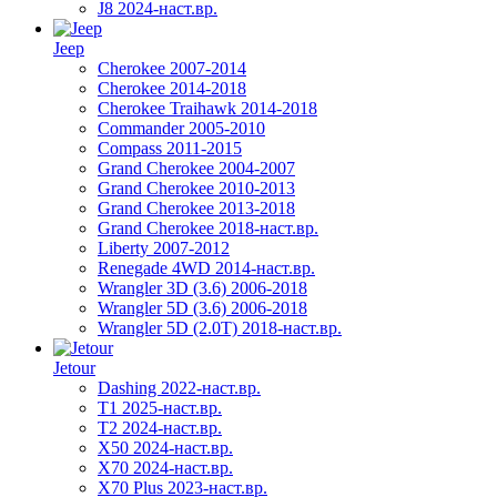
J8 2024-наст.вр.
Jeep
Cherokee 2007-2014
Cherokee 2014-2018
Cherokee Traihawk 2014-2018
Commander 2005-2010
Compass 2011-2015
Grand Cherokee 2004-2007
Grand Cherokee 2010-2013
Grand Cherokee 2013-2018
Grand Cherokee 2018-наст.вр.
Liberty 2007-2012
Renegade 4WD 2014-наст.вр.
Wrangler 3D (3.6) 2006-2018
Wrangler 5D (3.6) 2006-2018
Wrangler 5D (2.0T) 2018-наст.вр.
Jetour
Dashing 2022-наст.вр.
T1 2025-наст.вр.
T2 2024-наст.вр.
X50 2024-наст.вр.
X70 2024-наст.вр.
X70 Plus 2023-наст.вр.