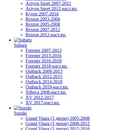
Actyon Sport 2007-2011
Actyon Sport 2012-наст.вр.
Kyron 2007-2016
Rexton 2003-2006
Rexton 2005-2008
Rexton 2007-2012
Rexton 2012-наст.вр.
Subaru
Forester 2007-2013
Forester 2013-2016
Forester 2016-2018
Forester 2018-наст.вр.
Outback 2009-2013
Outback 2012-2015
Outback 2014-2018
Outback 2019-наст.вр.
Tribeca 2008-наст.вр.
XV 2012-2017
XV 2017-наст.вр.
Suzuki
Grand Vitara (3 двери) 2005-2008
Grand Vitara (3 двери) 2008-2012
Grand Vitara (3 двери) 2012-2016