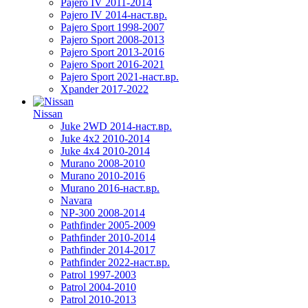
Pajero IV 2011-2014
Pajero IV 2014-наст.вр.
Pajero Sport 1998-2007
Pajero Sport 2008-2013
Pajero Sport 2013-2016
Pajero Sport 2016-2021
Pajero Sport 2021-наст.вр.
Xpander 2017-2022
Nissan
Juke 2WD 2014-наст.вр.
Juke 4x2 2010-2014
Juke 4x4 2010-2014
Murano 2008-2010
Murano 2010-2016
Murano 2016-наст.вр.
Navara
NP-300 2008-2014
Pathfinder 2005-2009
Pathfinder 2010-2014
Pathfinder 2014-2017
Pathfinder 2022-наст.вр.
Patrol 1997-2003
Patrol 2004-2010
Patrol 2010-2013