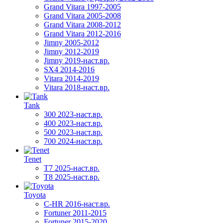
Grand Vitara 1997-2005
Grand Vitara 2005-2008
Grand Vitara 2008-2012
Grand Vitara 2012-2016
Jimny 2005-2012
Jimny 2012-2019
Jimny 2019-наст.вр.
SX4 2014-2016
Vitara 2014-2019
Vitara 2018-наст.вр.
Tank
300 2023-наст.вр.
400 2023-наст.вр.
500 2023-наст.вр.
700 2024-наст.вр.
Tenet
T7 2025-наст.вр.
T8 2025-наст.вр.
Toyota
C-HR 2016-наст.вр.
Fortuner 2011-2015
Fortuner 2015-2020