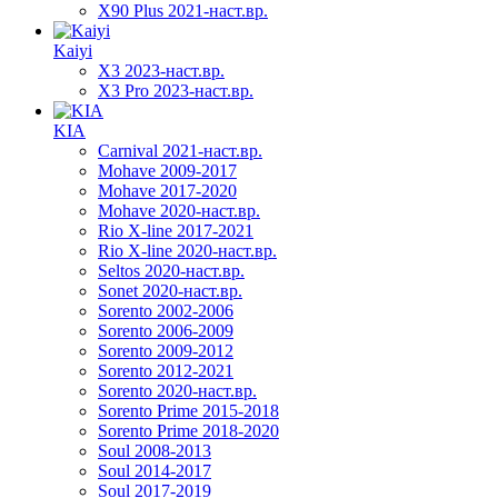
X90 Plus 2021-наст.вр.
Kaiyi
X3 2023-наст.вр.
X3 Pro 2023-наст.вр.
KIA
Carnival 2021-наст.вр.
Mohave 2009-2017
Mohave 2017-2020
Mohave 2020-наст.вр.
Rio X-line 2017-2021
Rio X-line 2020-наст.вр.
Seltos 2020-наст.вр.
Sonet 2020-наст.вр.
Sorento 2002-2006
Sorento 2006-2009
Sorento 2009-2012
Sorento 2012-2021
Sorento 2020-наст.вр.
Sorento Prime 2015-2018
Sorento Prime 2018-2020
Soul 2008-2013
Soul 2014-2017
Soul 2017-2019