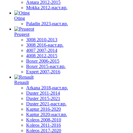
Antara 2012-2015
Mokka 2012-наст.вр.
Oting
Paladin 2023-наст.вр.
Peugeot
3008 2010-2013
3008 2016-наст.вр.
4007 2007-2014
4008 2012-2015
Boxer 2006-2015
Boxer 2015-наст.вр.
Expert 2007-2016
Renault
Arkana 2018-наст.вр.
Duster 2011-2014
Duster 2015-2021
Duster 2021-наст.вр.
Kaptur 2016-2020
Kaptur 2020-наст.вр.
Koleos 2008-2010
Koleos 2011-2016
Koleos 2017-2020