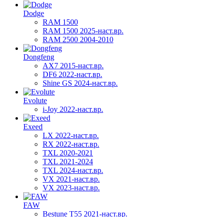
Dodge
RAM 1500
RAM 1500 2025-наст.вр.
RAM 2500 2004-2010
Dongfeng
AX7 2015-наст.вр.
DF6 2022-наст.вр.
Shine GS 2024-наст.вр.
Evolute
i-Joy 2022-наст.вр.
Exeed
LX 2022-наст.вр.
RX 2022-наст.вр.
TXL 2020-2021
TXL 2021-2024
TXL 2024-наст.вр.
VX 2021-наст.вр.
VX 2023-наст.вр.
FAW
Bestune T55 2021-наст.вр.