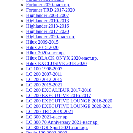
Fortuner 2020-наст.вр.
Fortuner TRD 2017-2020
Highlander 2003-2007
Highlander 2010-2013
Highlander 2013-2016
Highlander 2017-2020
Highlander 2020-наст.вр.
Hilux 2009-2015
Hilux 2015-2020
Hilux 2020-наст.вр.
Hilux BLACK ONYX 2020-наст.вр.
Hilux EXCLUSIVE 2018-2020
LC 100 1998-2007
LC 200 2007-2011
LC 200 2012-2015
LC 200 2015-2021
LC 200 EXCALIBUR 2017-2018
LC 200 EXECUTIVE 2016-2017
LC 200 EXECUTIVE LOUNGE 2016-2020
LC 200 EXECUTIVE LOUNGE 2020-2021
LC 200 TRD 2019-2021
LC 300 2021-наст.вр.
LC 300 70 Anniversary 2021-наст.вр.
LC 300 GR Sport 2021-наст.вр.
Prado 120 2003-2009