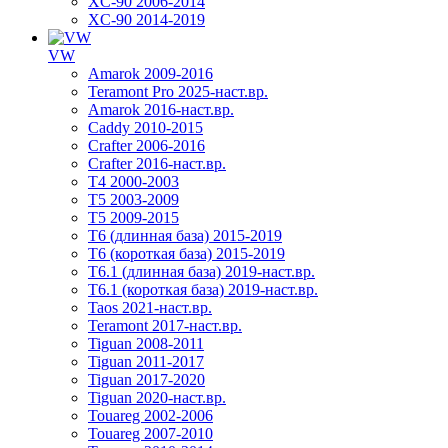
XC-90 2006-2014
XC-90 2014-2019
VW
Amarok 2009-2016
Teramont Pro 2025-наст.вр.
Amarok 2016-наст.вр.
Caddy 2010-2015
Crafter 2006-2016
Crafter 2016-наст.вр.
T4 2000-2003
T5 2003-2009
T5 2009-2015
T6 (длинная база) 2015-2019
Т6 (короткая база) 2015-2019
T6.1 (длинная база) 2019-наст.вр.
T6.1 (короткая база) 2019-наст.вр.
Taos 2021-наст.вр.
Teramont 2017-наст.вр.
Tiguan 2008-2011
Tiguan 2011-2017
Tiguan 2017-2020
Tiguan 2020-наст.вр.
Touareg 2002-2006
Touareg 2007-2010