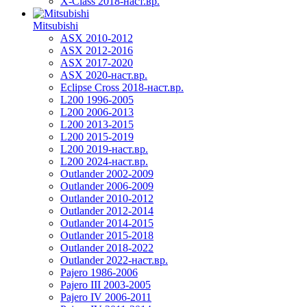
X-Class 2018-наст.вр.
Mitsubishi
ASX 2010-2012
ASX 2012-2016
ASX 2017-2020
ASX 2020-наст.вр.
Eclipse Cross 2018-наст.вр.
L200 1996-2005
L200 2006-2013
L200 2013-2015
L200 2015-2019
L200 2019-наст.вр.
L200 2024-наст.вр.
Outlander 2002-2009
Outlander 2006-2009
Outlander 2010-2012
Outlander 2012-2014
Outlander 2014-2015
Outlander 2015-2018
Outlander 2018-2022
Outlander 2022-наст.вр.
Pajero 1986-2006
Pajero III 2003-2005
Pajero IV 2006-2011