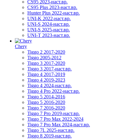
CS95 2023-наст.вр.
CS95 Plus 2023-наст.вр.
Hunter Plus 2022-наст.вр.
UNI-K 2022-наст.вр.
UNI-S 2024-наст.вр.
UNI-S 2025-наст.вр.
UNI-T 2023-наст.вр.
Chery
Tiggo 2 2017-2020
Tiggo 2005-2012
Tiggo 3 2017-2020
Tiggo 3 2017-наст.вр.
Tiggo 4 2017-2019
Tiggo 4 2019-2023
Tiggo 4 2024-наст.вр.
Tiggo 4 Pro 2022-наст.вр.
Tiggo 5 2014-2016
Tiggo 5 2016-2020
Tiggo 7 2016-2020
Tiggo 7 Pro 2019-наст.вр.
Tiggo 7 Pro Max 2022-2024
Tiggo 7 Pro Max 2024-наст.вр.
Tiggo 7L 2025-наст.вр.
Tiggo 8 2019-наст.вр.