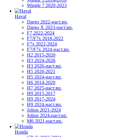
Wingle 7 2020-2023
Haval
Dargo 2022-наст.вр.
Dargo X 2023-наст.вр.
F7 2022-2024
F7/F7x 2018-2022
F7x 2022-2024
F7/F7x 2024-наст.вр.
H2 2015-2020
H3 2024-2026
H3 2026-наст.вр.
H5 2020-2021
H5 2024-наст.вр.
H6 2014-2020
H7 2025-наст.вр.
H9 2015-2017
H9 2017-2024
H9 2024-наст.вр.
Jolion 2021-2024
Jolion 2024-наст.вр.
М6 2021-наст.вр.
Honda