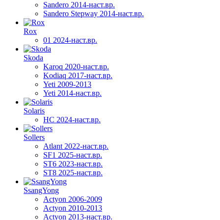
Sandero 2014-наст.вр.
Sandero Stepway 2014-наст.вр.
Rox
01 2024-наст.вр.
Skoda
Karoq 2020-наст.вр.
Kodiaq 2017-наст.вр.
Yeti 2009-2013
Yeti 2014-наст.вр.
Solaris
HC 2024-наст.вр.
Sollers
Atlant 2022-наст.вр.
SF1 2025-наст.вр.
ST6 2023-наст.вр.
ST8 2025-наст.вр.
SsangYong
Actyon 2006-2009
Actyon 2010-2013
Actyon 2013-наст.вр.