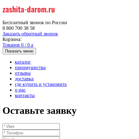
Бесплатный звонок по России
8 800 700 38 58
Заказать обратный звонок
Корзина:
Товаров
0
/
0
a
Показать меню
каталог
преимущества
отзывы
доставка
где купить и установить
о нас
контакты
Оставьте заявку