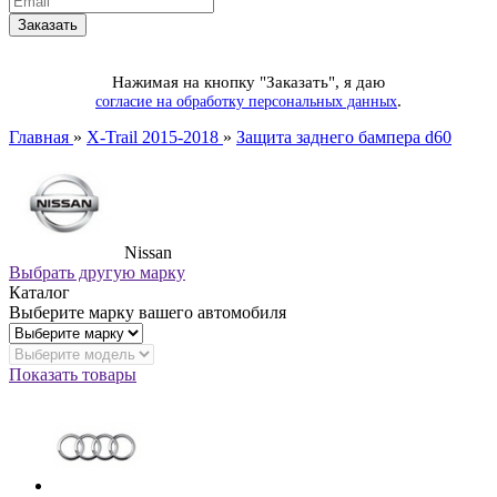
Нажимая на кнопку "Заказать", я даю
.
согласие на обработку персональных данных
Главная
»
X-Trail 2015-2018
»
Защита заднего бампера d60
Nissan
Выбрать другую марку
Каталог
Выберите марку вашего автомобиля
Показать товары