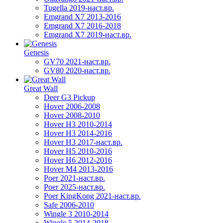
Tugella 2019-наст.вр.
Emgrand Х7 2013-2016
Emgrand X7 2016-2018
Emgrand X7 2019-наст.вр.
Genesis
GV70 2021-наст.вр.
GV80 2020-наст.вр.
Great Wall
Deer G3 Pickup
Hover 2006-2008
Hover 2008-2010
Hover H3 2010-2014
Hover H3 2014-2016
Hover H3 2017-наст.вр.
Hover H5 2010-2016
Hover H6 2012-2016
Hover M4 2013-2016
Poer 2021-наст.вр.
Poer 2025-наст.вр.
Poer KingKong 2021-наст.вр.
Safe 2006-2010
Wingle 3 2010-2014
Wingle 5 2014-2018