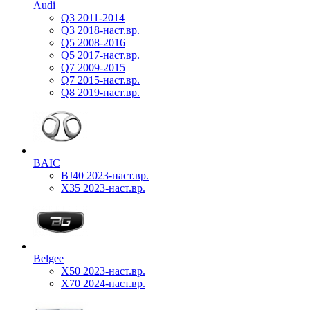
Audi
Q3 2011-2014
Q3 2018-наст.вр.
Q5 2008-2016
Q5 2017-наст.вр.
Q7 2009-2015
Q7 2015-наст.вр.
Q8 2019-наст.вр.
BAIC
BJ40 2023-наст.вр.
X35 2023-наст.вр.
Belgee
X50 2023-наст.вр.
X70 2024-наст.вр.