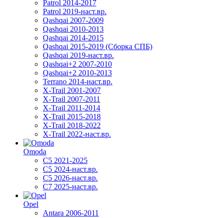
Patrol 2014-2017
Patrol 2019-наст.вр.
Qashqai 2007-2009
Qashqai 2010-2013
Qashqai 2014-2015
Qashqai 2015-2019 (Сборка СПБ)
Qashqai 2019-наст.вр.
Qashqai+2 2007-2010
Qashqai+2 2010-2013
Terrano 2014-наст.вр.
X-Trail 2001-2007
X-Trail 2007-2011
X-Trail 2011-2014
X-Trail 2015-2018
X-Trail 2018-2022
X-Trail 2022-наст.вр.
Omoda
C5 2021-2025
C5 2024-наст.вр.
C5 2026-наст.вр.
C7 2025-наст.вр.
Opel
Antara 2006-2011