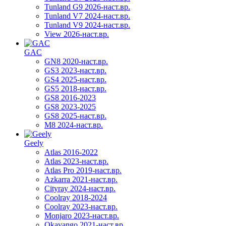
Tunland G9 2026-наст.вр.
Tunland V7 2024-наст.вр.
Tunland V9 2024-наст.вр.
View 2026-наст.вр.
GAC
GN8 2020-наст.вр.
GS3 2023-наст.вр.
GS4 2025-наст.вр.
GS5 2018-наст.вр.
GS8 2016-2023
GS8 2023-2025
GS8 2025-наст.вр.
M8 2024-наст.вр.
Geely
Atlas 2016-2022
Atlas 2023-наст.вр.
Atlas Pro 2019-наст.вр.
Azkarra 2021-наст.вр.
Cityray 2024-наст.вр.
Coolray 2018-2024
Coolray 2023-наст.вр.
Monjaro 2023-наст.вр.
Okavango 2021-наст.вр.