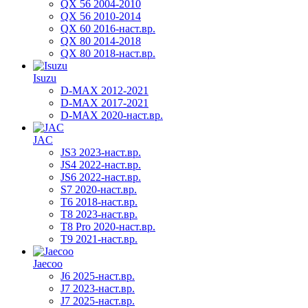
QX 56 2004-2010
QX 56 2010-2014
QX 60 2016-наст.вр.
QX 80 2014-2018
QX 80 2018-наст.вр.
Isuzu
D-MAX 2012-2021
D-MAX 2017-2021
D-MAX 2020-наст.вр.
JAC
JS3 2023-наст.вр.
JS4 2022-наст.вр.
JS6 2022-наст.вр.
S7 2020-наст.вр.
T6 2018-наст.вр.
T8 2023-наст.вр.
T8 Pro 2020-наст.вр.
T9 2021-наст.вр.
Jaecoo
J6 2025-наст.вр.
J7 2023-наст.вр.
J7 2025-наст.вр.