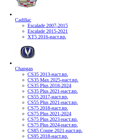
Cadillac
Escalade 2007-2015
Escalade 2015-2021
XT5 2016-наст.вр.
Changan
CS35 2013-наст.вр.
CS35 Max 2025-наст.вр.
CS35 Plus 2018-2024
CS35 Plus 2021-наст.вр.
CS55 2017-наст.вр.
CS55 Plus 2021-наст.вр.
CS75 2018-наст.вр.
CS75 Plus 2021-2024
CS75 Plus 2023-наст.вр.
CS75 Plus 2024-наст.вр.
CS85 Coupe 2021-наст.вр.
CS95 2018-наст.вр.