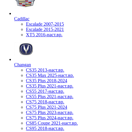
Cadillac
Escalade 2007-2015
Escalade 2015-2021
XT5 2016-наст.вр.
Changan
CS35 2013-наст.вр.
CS35 Max 2025-наст.вр.
CS35 Plus 2018-2024
CS35 Plus 2021-наст.вр.
CS55 2017-наст.вр.
CS55 Plus 2021-наст.вр.
CS75 2018-наст.вр.
CS75 Plus 2021-2024
CS75 Plus 2023-наст.вр.
CS75 Plus 2024-наст.вр.
CS85 Coupe 2021-наст.вр.
CS95 2018-наст.вр.