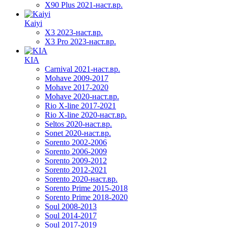
X90 Plus 2021-наст.вр.
Kaiyi
X3 2023-наст.вр.
X3 Pro 2023-наст.вр.
KIA
Carnival 2021-наст.вр.
Mohave 2009-2017
Mohave 2017-2020
Mohave 2020-наст.вр.
Rio X-line 2017-2021
Rio X-line 2020-наст.вр.
Seltos 2020-наст.вр.
Sonet 2020-наст.вр.
Sorento 2002-2006
Sorento 2006-2009
Sorento 2009-2012
Sorento 2012-2021
Sorento 2020-наст.вр.
Sorento Prime 2015-2018
Sorento Prime 2018-2020
Soul 2008-2013
Soul 2014-2017
Soul 2017-2019