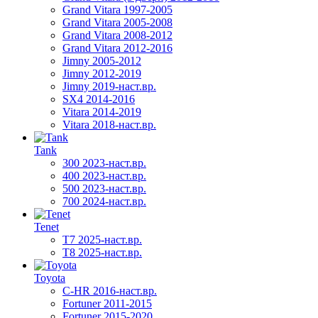
Grand Vitara 1997-2005
Grand Vitara 2005-2008
Grand Vitara 2008-2012
Grand Vitara 2012-2016
Jimny 2005-2012
Jimny 2012-2019
Jimny 2019-наст.вр.
SX4 2014-2016
Vitara 2014-2019
Vitara 2018-наст.вр.
Tank
300 2023-наст.вр.
400 2023-наст.вр.
500 2023-наст.вр.
700 2024-наст.вр.
Tenet
T7 2025-наст.вр.
T8 2025-наст.вр.
Toyota
C-HR 2016-наст.вр.
Fortuner 2011-2015
Fortuner 2015-2020