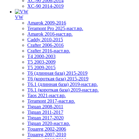
XC-90 2006-2014
XC-90 2014-2019
VW
Amarok 2009-2016
Teramont Pro 2025-наст.вр.
Amarok 2016-наст.вр.
Caddy 2010-2015
Crafter 2006-2016
Crafter 2016-наст.вр.
T4 2000-2003
T5 2003-2009
T5 2009-2015
T6 (длинная база) 2015-2019
Т6 (короткая база) 2015-2019
T6.1 (длинная база) 2019-наст.вр.
T6.1 (короткая база) 2019-наст.вр.
Taos 2021-наст.вр.
Teramont 2017-наст.вр.
Tiguan 2008-2011
Tiguan 2011-2017
Tiguan 2017-2020
Tiguan 2020-наст.вр.
Touareg 2002-2006
Touareg 2007-2010