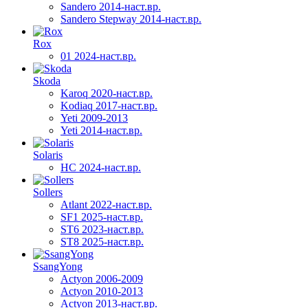
Sandero 2014-наст.вр.
Sandero Stepway 2014-наст.вр.
Rox
01 2024-наст.вр.
Skoda
Karoq 2020-наст.вр.
Kodiaq 2017-наст.вр.
Yeti 2009-2013
Yeti 2014-наст.вр.
Solaris
HC 2024-наст.вр.
Sollers
Atlant 2022-наст.вр.
SF1 2025-наст.вр.
ST6 2023-наст.вр.
ST8 2025-наст.вр.
SsangYong
Actyon 2006-2009
Actyon 2010-2013
Actyon 2013-наст.вр.