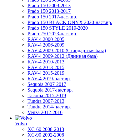
Prado 150 2009-2013
Prado 150 2013-2017
Prado 150 2017-наст.вр.
Prado 150 BLACK ONYX 2020-наст.вр.
Prado 150 STYLE 2019-2020
Prado 250 2023-наст.вр.
RAV-4 2000-2005
RAV-4 2006-2009
RAV-4 2009-2010 (Стандартная база)
RAV-4 2009-2012 (Длинная база)
RAV-4 2010-2013
RAV-4 2013-2015
RAV-4 2015-2019
RAV-4 2019-наст.вр.
Sequoia 2007-2017
Sequoia 2017-наст.вр.
Tacoma 2015-2019
Tundra 2007-2013
Tundra 2014-наст.вр.
Venza 2012-2016
Volvo
XC-60 2008-2013
XC-90 2002-2006