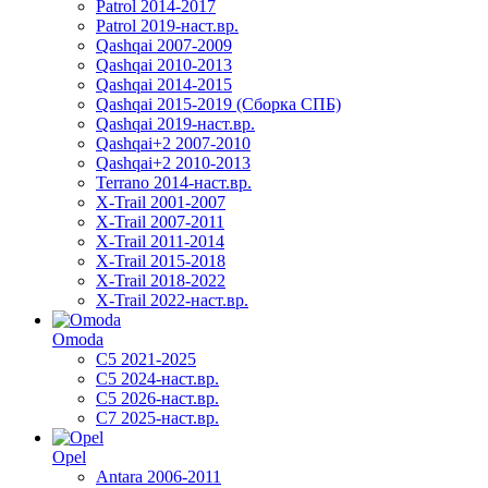
Patrol 2014-2017
Patrol 2019-наст.вр.
Qashqai 2007-2009
Qashqai 2010-2013
Qashqai 2014-2015
Qashqai 2015-2019 (Сборка СПБ)
Qashqai 2019-наст.вр.
Qashqai+2 2007-2010
Qashqai+2 2010-2013
Terrano 2014-наст.вр.
X-Trail 2001-2007
X-Trail 2007-2011
X-Trail 2011-2014
X-Trail 2015-2018
X-Trail 2018-2022
X-Trail 2022-наст.вр.
Omoda
C5 2021-2025
C5 2024-наст.вр.
C5 2026-наст.вр.
C7 2025-наст.вр.
Opel
Antara 2006-2011