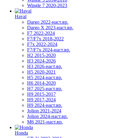
Wingle 7 2020-2023
Haval
Dargo 2022-наст.вр.
Dargo X 2023-наст.вр.
F7 2022-2024
F7/F7x 2018-2022
F7x 2022-2024
F7/F7x 2024-наст.вр.
H2 2015-2020
H3 2024-2026
H3 2026-наст.вр.
H5 2020-2021
H5 2024-наст.вр.
H6 2014-2020
H7 2025-наст.вр.
H9 2015-2017
H9 2017-2024
H9 2024-наст.вр.
Jolion 2021-2024
Jolion 2024-наст.вр.
М6 2021-наст.вр.
Honda