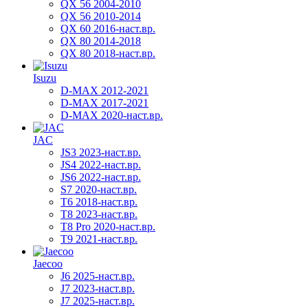
QX 56 2004-2010
QX 56 2010-2014
QX 60 2016-наст.вр.
QX 80 2014-2018
QX 80 2018-наст.вр.
Isuzu
D-MAX 2012-2021
D-MAX 2017-2021
D-MAX 2020-наст.вр.
JAC
JS3 2023-наст.вр.
JS4 2022-наст.вр.
JS6 2022-наст.вр.
S7 2020-наст.вр.
T6 2018-наст.вр.
T8 2023-наст.вр.
T8 Pro 2020-наст.вр.
T9 2021-наст.вр.
Jaecoo
J6 2025-наст.вр.
J7 2023-наст.вр.
J7 2025-наст.вр.