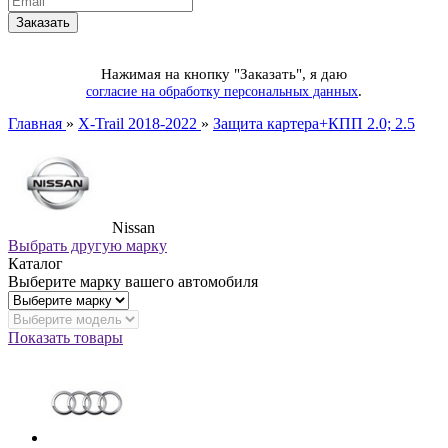
Нажимая на кнопку "Заказать", я даю
.
согласие на обработку персональных данных
Главная
»
X-Trail 2018-2022
»
Защита картера+КПП 2.0; 2.5
Nissan
Выбрать другую марку
Каталог
Выберите марку вашего автомобиля
Показать товары