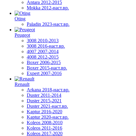
Antara 2012-2015
Mokka 2012-наст.вр.
Oting
Paladin 2023-наст.вр.
Peugeot
3008 2010-2013
3008 2016-наст.вр.
4007 2007-2014
4008 2012-2015
Boxer 2006-2015
Boxer 2015-наст.вр.
Expert 2007-2016
Renault
Arkana 2018-наст.вр.
Duster 2011-2014
Duster 2015-2021
Duster 2021-наст.вр.
Kaptur 2016-2020
Kaptur 2020-наст.вр.
Koleos 2008-2010
Koleos 2011-2016
Koleos 2017-2020