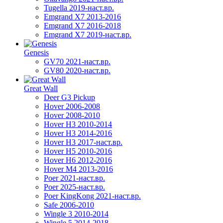
Tugella 2019-наст.вр.
Emgrand Х7 2013-2016
Emgrand X7 2016-2018
Emgrand X7 2019-наст.вр.
Genesis
GV70 2021-наст.вр.
GV80 2020-наст.вр.
Great Wall
Deer G3 Pickup
Hover 2006-2008
Hover 2008-2010
Hover H3 2010-2014
Hover H3 2014-2016
Hover H3 2017-наст.вр.
Hover H5 2010-2016
Hover H6 2012-2016
Hover M4 2013-2016
Poer 2021-наст.вр.
Poer 2025-наст.вр.
Poer KingKong 2021-наст.вр.
Safe 2006-2010
Wingle 3 2010-2014
Wingle 5 2014-2018