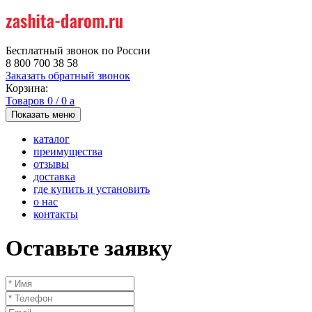
Бесплатный звонок по России
8 800 700 38 58
Заказать обратный звонок
Корзина:
Товаров
0
/
0
a
Показать меню
каталог
преимущества
отзывы
доставка
где купить и установить
о нас
контакты
Оставьте заявку