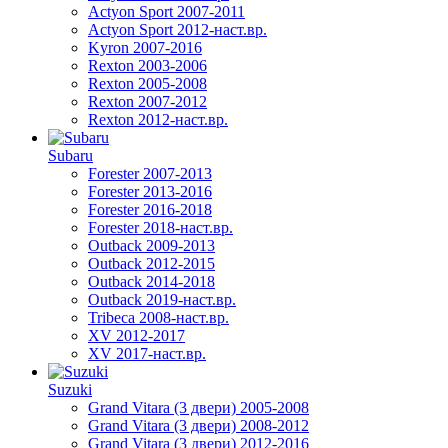
Actyon Sport 2007-2011
Actyon Sport 2012-наст.вр.
Kyron 2007-2016
Rexton 2003-2006
Rexton 2005-2008
Rexton 2007-2012
Rexton 2012-наст.вр.
Subaru
Forester 2007-2013
Forester 2013-2016
Forester 2016-2018
Forester 2018-наст.вр.
Outback 2009-2013
Outback 2012-2015
Outback 2014-2018
Outback 2019-наст.вр.
Tribeca 2008-наст.вр.
XV 2012-2017
XV 2017-наст.вр.
Suzuki
Grand Vitara (3 двери) 2005-2008
Grand Vitara (3 двери) 2008-2012
Grand Vitara (3 двери) 2012-2016