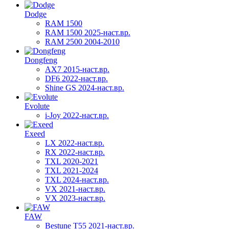
Dodge
RAM 1500
RAM 1500 2025-наст.вр.
RAM 2500 2004-2010
Dongfeng
AX7 2015-наст.вр.
DF6 2022-наст.вр.
Shine GS 2024-наст.вр.
Evolute
i-Joy 2022-наст.вр.
Exeed
LX 2022-наст.вр.
RX 2022-наст.вр.
TXL 2020-2021
TXL 2021-2024
TXL 2024-наст.вр.
VX 2021-наст.вр.
VX 2023-наст.вр.
FAW
Bestune T55 2021-наст.вр.