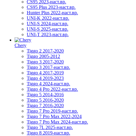
CS95 2023-наст.вр.
CS95 Plus 2023-наст.вр.
Hunter Plus 2022-наст.вр.
UNI-K 2022-наст.вр.
UNI-S 2024-наст.вр.
UNI-S 2025-наст.вр.
UNI-T 2023-наст.вр.
Chery
Tiggo 2 2017-2020
Tiggo 2005-2012
Tiggo 3 2017-2020
Tiggo 3 2017-наст.вр.
Tiggo 4 2017-2019
Tiggo 4 2019-2023
Tiggo 4 2024-наст.вр.
Tiggo 4 Pro 2022-наст.вр.
Tiggo 5 2014-2016
Tiggo 5 2016-2020
Tiggo 7 2016-2020
Tiggo 7 Pro 2019-наст.вр.
Tiggo 7 Pro Max 2022-2024
Tiggo 7 Pro Max 2024-наст.вр.
Tiggo 7L 2025-наст.вр.
Tiggo 8 2019-наст.вр.