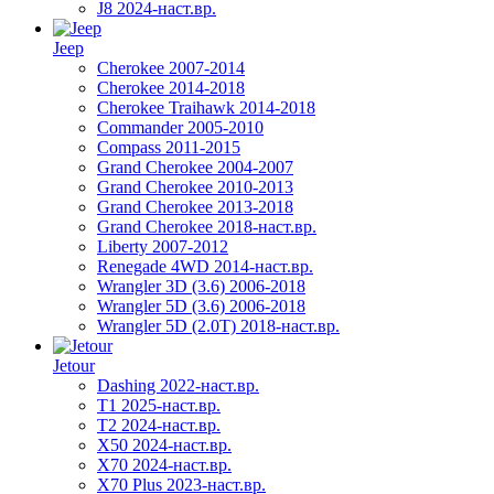
J8 2024-наст.вр.
Jeep
Cherokee 2007-2014
Cherokee 2014-2018
Cherokee Traihawk 2014-2018
Commander 2005-2010
Compass 2011-2015
Grand Cherokee 2004-2007
Grand Cherokee 2010-2013
Grand Cherokee 2013-2018
Grand Cherokee 2018-наст.вр.
Liberty 2007-2012
Renegade 4WD 2014-наст.вр.
Wrangler 3D (3.6) 2006-2018
Wrangler 5D (3.6) 2006-2018
Wrangler 5D (2.0T) 2018-наст.вр.
Jetour
Dashing 2022-наст.вр.
T1 2025-наст.вр.
T2 2024-наст.вр.
X50 2024-наст.вр.
X70 2024-наст.вр.
X70 Plus 2023-наст.вр.