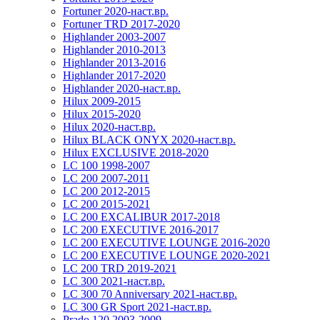
Fortuner 2020-наст.вр.
Fortuner TRD 2017-2020
Highlander 2003-2007
Highlander 2010-2013
Highlander 2013-2016
Highlander 2017-2020
Highlander 2020-наст.вр.
Hilux 2009-2015
Hilux 2015-2020
Hilux 2020-наст.вр.
Hilux BLACK ONYX 2020-наст.вр.
Hilux EXCLUSIVE 2018-2020
LC 100 1998-2007
LC 200 2007-2011
LC 200 2012-2015
LC 200 2015-2021
LC 200 EXCALIBUR 2017-2018
LC 200 EXECUTIVE 2016-2017
LC 200 EXECUTIVE LOUNGE 2016-2020
LC 200 EXECUTIVE LOUNGE 2020-2021
LC 200 TRD 2019-2021
LC 300 2021-наст.вр.
LC 300 70 Anniversary 2021-наст.вр.
LC 300 GR Sport 2021-наст.вр.
Prado 120 2003-2009