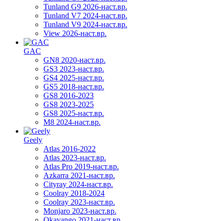
Tunland G9 2026-наст.вр.
Tunland V7 2024-наст.вр.
Tunland V9 2024-наст.вр.
View 2026-наст.вр.
GAC
GN8 2020-наст.вр.
GS3 2023-наст.вр.
GS4 2025-наст.вр.
GS5 2018-наст.вр.
GS8 2016-2023
GS8 2023-2025
GS8 2025-наст.вр.
M8 2024-наст.вр.
Geely
Atlas 2016-2022
Atlas 2023-наст.вр.
Atlas Pro 2019-наст.вр.
Azkarra 2021-наст.вр.
Cityray 2024-наст.вр.
Coolray 2018-2024
Coolray 2023-наст.вр.
Monjaro 2023-наст.вр.
Okavango 2021-наст.вр.