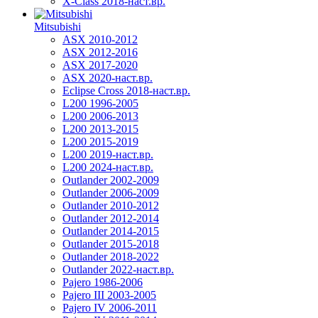
X-Class 2018-наст.вр.
Mitsubishi
ASX 2010-2012
ASX 2012-2016
ASX 2017-2020
ASX 2020-наст.вр.
Eclipse Cross 2018-наст.вр.
L200 1996-2005
L200 2006-2013
L200 2013-2015
L200 2015-2019
L200 2019-наст.вр.
L200 2024-наст.вр.
Outlander 2002-2009
Outlander 2006-2009
Outlander 2010-2012
Outlander 2012-2014
Outlander 2014-2015
Outlander 2015-2018
Outlander 2018-2022
Outlander 2022-наст.вр.
Pajero 1986-2006
Pajero III 2003-2005
Pajero IV 2006-2011