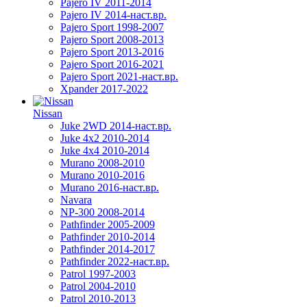
Pajero IV 2011-2014
Pajero IV 2014-наст.вр.
Pajero Sport 1998-2007
Pajero Sport 2008-2013
Pajero Sport 2013-2016
Pajero Sport 2016-2021
Pajero Sport 2021-наст.вр.
Xpander 2017-2022
Nissan
Juke 2WD 2014-наст.вр.
Juke 4x2 2010-2014
Juke 4x4 2010-2014
Murano 2008-2010
Murano 2010-2016
Murano 2016-наст.вр.
Navara
NP-300 2008-2014
Pathfinder 2005-2009
Pathfinder 2010-2014
Pathfinder 2014-2017
Pathfinder 2022-наст.вр.
Patrol 1997-2003
Patrol 2004-2010
Patrol 2010-2013