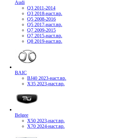
Audi
Q3 2011-2014
Q3 2018-наст.вр.
Q5 2008-2016
Q5 2017-наст.вр.
Q7 2009-2015
Q7 2015-наст.вр.
Q8 2019-наст.вр.
BAIC
BJ40 2023-наст.вр.
X35 2023-наст.вр.
Belgee
X50 2023-наст.вр.
X70 2024-наст.вр.