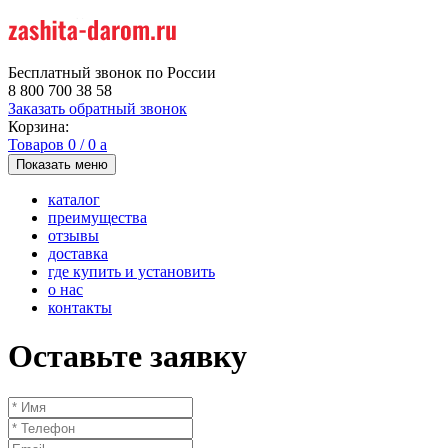
Бесплатный звонок по России
8 800 700 38 58
Заказать обратный звонок
Корзина:
Товаров
0
/
0
a
Показать меню
каталог
преимущества
отзывы
доставка
где купить и установить
о нас
контакты
Оставьте заявку