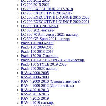
LC 200 2012-2015
LC 200 2015-2021
LC 200 EXCALIBUR 2017-2018
LC 200 EXECUTIVE 2016-2017
LC 200 EXECUTIVE LOUNGE 2016-2020
LC 200 EXECUTIVE LOUNGE 2020-2021
LC 200 TRD 2019-2021
LC 300 2021-наст.вр.
LC 300 70 Anniversary 2021-наст.вр.
LC 300 GR Sport 2021-наст.вр.
Prado 120 2003-2009
Prado 150 2009-2013
Prado 150 2013-2017
Prado 150 2017-наст.вр.
Prado 150 BLACK ONYX 2020-наст.вр.
Prado 150 STYLE 2019-2020
Prado 250 2023-наст.вр.
RAV-4 2000-2005
RAV-4 2006-2009
RAV-4 2009-2010 (Стандартная база)
RAV-4 2009-2012 (Длинная база)
RAV-4 2010-2013
RAV-4 2013-2015
RAV-4 2015-2019
RAV-4 2019-наст.вр.