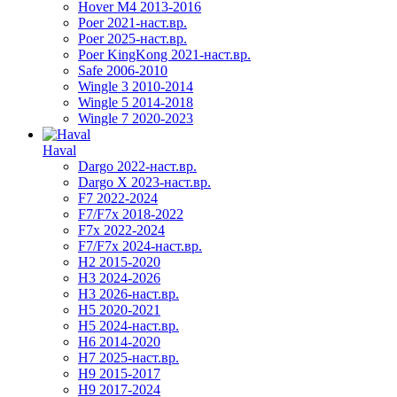
Hover M4 2013-2016
Poer 2021-наст.вр.
Poer 2025-наст.вр.
Poer KingKong 2021-наст.вр.
Safe 2006-2010
Wingle 3 2010-2014
Wingle 5 2014-2018
Wingle 7 2020-2023
Haval
Dargo 2022-наст.вр.
Dargo X 2023-наст.вр.
F7 2022-2024
F7/F7x 2018-2022
F7x 2022-2024
F7/F7x 2024-наст.вр.
H2 2015-2020
H3 2024-2026
H3 2026-наст.вр.
H5 2020-2021
H5 2024-наст.вр.
H6 2014-2020
H7 2025-наст.вр.
H9 2015-2017
H9 2017-2024