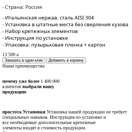
- Страна: Россия
- Итальянская нержав. сталь AISI 304
- Установка в штатные места без сверления кузова
- Набор крепежных элементов
- Инструкция по установке
- Упаковка: пузырьковая пленка + картон
13 500
a
Заказать в один клик
Наши преимущества
почему уже более
1 400 000
клиентов
выбрали нашу
продукцию
простота Установки
Установка нашей продукции не требует
специальных навыков. Инструкция по установке и
все необходимые дополнительные крепежные
элементы входят в стоимость продукции.