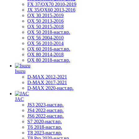
FX 37/QX70 2010-2019
JX 35/QX60 2013-2016
QX 30 2015-2019
QX 50 2013-2016
QX 50 2015-2018
QX 50 2018-наст.вр.
QX 56 2004-2010
QX 56 2010-2014
QX 60 2016-наст.вр.
QX 80 2014-2018
QX 80 2018-наст.вр.
Isuzu
D-MAX 2012-2021
D-MAX 2017-2021
D-MAX 2020-наст.вр.
JAC
JS3 2023-наст.вр.
JS4 2022-наст.вр.
JS6 2022-наст.вр.
S7 2020-наст.вр.
T6 2018-наст.вр.
T8 2023-наст.вр.
T8 Pro 2020-наст.вр.