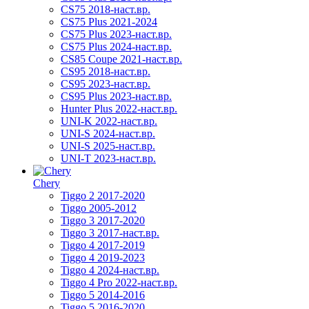
CS75 2018-наст.вр.
CS75 Plus 2021-2024
CS75 Plus 2023-наст.вр.
CS75 Plus 2024-наст.вр.
CS85 Coupe 2021-наст.вр.
CS95 2018-наст.вр.
CS95 2023-наст.вр.
CS95 Plus 2023-наст.вр.
Hunter Plus 2022-наст.вр.
UNI-K 2022-наст.вр.
UNI-S 2024-наст.вр.
UNI-S 2025-наст.вр.
UNI-T 2023-наст.вр.
Chery
Tiggo 2 2017-2020
Tiggo 2005-2012
Tiggo 3 2017-2020
Tiggo 3 2017-наст.вр.
Tiggo 4 2017-2019
Tiggo 4 2019-2023
Tiggo 4 2024-наст.вр.
Tiggo 4 Pro 2022-наст.вр.
Tiggo 5 2014-2016
Tiggo 5 2016-2020