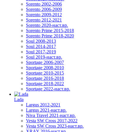
Sorento 2002-2006
Sorento 2006-2009
Sorento 2009-2012
Sorento 2012-2021
Sorento 2020-наст.вр.
Sorento Prime 2015-2018
Sorento Prime 2018-2020
Soul 2008-2013
Soul 2014-2017
Soul 2017-2019
Soul 2019-наст.вр.
Sportage 2006-2007
Sportage 2008-2010
Sportage 2010-2015
Sportage 2016-2018
Sportage 2018-2022
Sportage 2022-наст.вр.
Lada
Largus 2012-2021
Largus 2021-наст.вр.
Niva Travel 2021-наст.вр.
Vesta SW Cross 2017-2022
Vesta SW Cross 2023-наст.вр.
XRAY 2016-наст.вр.