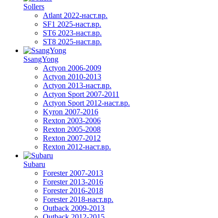
Sollers
Atlant 2022-наст.вр.
SF1 2025-наст.вр.
ST6 2023-наст.вр.
ST8 2025-наст.вр.
SsangYong
Actyon 2006-2009
Actyon 2010-2013
Actyon 2013-наст.вр.
Actyon Sport 2007-2011
Actyon Sport 2012-наст.вр.
Kyron 2007-2016
Rexton 2003-2006
Rexton 2005-2008
Rexton 2007-2012
Rexton 2012-наст.вр.
Subaru
Forester 2007-2013
Forester 2013-2016
Forester 2016-2018
Forester 2018-наст.вр.
Outback 2009-2013
Outback 2012-2015