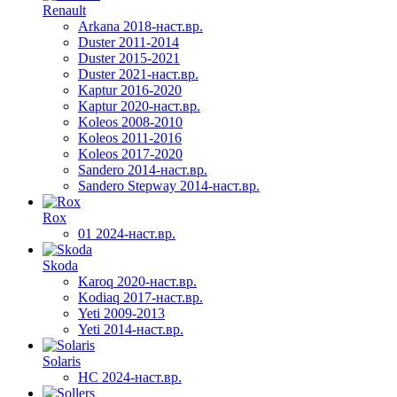
Renault
Arkana 2018-наст.вр.
Duster 2011-2014
Duster 2015-2021
Duster 2021-наст.вр.
Kaptur 2016-2020
Kaptur 2020-наст.вр.
Koleos 2008-2010
Koleos 2011-2016
Koleos 2017-2020
Sandero 2014-наст.вр.
Sandero Stepway 2014-наст.вр.
Rox
01 2024-наст.вр.
Skoda
Karoq 2020-наст.вр.
Kodiaq 2017-наст.вр.
Yeti 2009-2013
Yeti 2014-наст.вр.
Solaris
HC 2024-наст.вр.