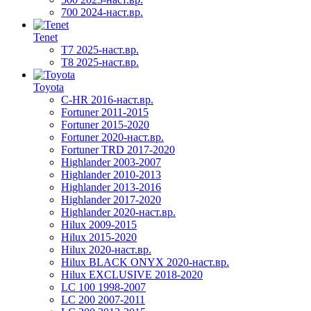
700 2024-наст.вр.
Tenet
T7 2025-наст.вр.
T8 2025-наст.вр.
Toyota
C-HR 2016-наст.вр.
Fortuner 2011-2015
Fortuner 2015-2020
Fortuner 2020-наст.вр.
Fortuner TRD 2017-2020
Highlander 2003-2007
Highlander 2010-2013
Highlander 2013-2016
Highlander 2017-2020
Highlander 2020-наст.вр.
Hilux 2009-2015
Hilux 2015-2020
Hilux 2020-наст.вр.
Hilux BLACK ONYX 2020-наст.вр.
Hilux EXCLUSIVE 2018-2020
LC 100 1998-2007
LC 200 2007-2011