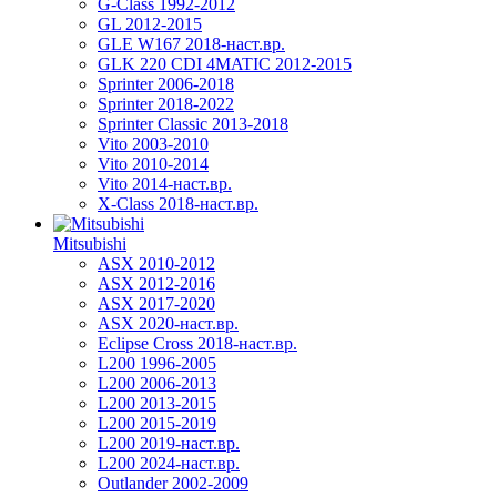
G-Class 1992-2012
GL 2012-2015
GLE W167 2018-наст.вр.
GLK 220 CDI 4MATIC 2012-2015
Sprinter 2006-2018
Sprinter 2018-2022
Sprinter Classic 2013-2018
Vito 2003-2010
Vito 2010-2014
Vito 2014-наст.вр.
X-Class 2018-наст.вр.
Mitsubishi
ASX 2010-2012
ASX 2012-2016
ASX 2017-2020
ASX 2020-наст.вр.
Eclipse Cross 2018-наст.вр.
L200 1996-2005
L200 2006-2013
L200 2013-2015
L200 2015-2019
L200 2019-наст.вр.
L200 2024-наст.вр.
Outlander 2002-2009