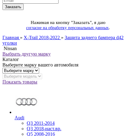
Нажимая на кнопку "Заказать", я даю
.
согласие на обработку персональных данных
Главная
»
X-Trail 2018-2022
»
Защита заднего бампера d42
уголки
Nissan
Выбрать другую марку
Каталог
Выберите марку вашего автомобиля
Показать товары
Audi
Q3 2011-2014
Q3 2018-наст.вр.
Q5 2008-2016