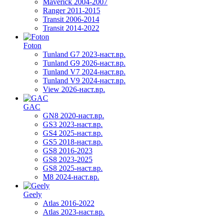
Maverick 2004-2007
Ranger 2011-2015
Transit 2006-2014
Transit 2014-2022
Foton
Tunland G7 2023-наст.вр.
Tunland G9 2026-наст.вр.
Tunland V7 2024-наст.вр.
Tunland V9 2024-наст.вр.
View 2026-наст.вр.
GAC
GN8 2020-наст.вр.
GS3 2023-наст.вр.
GS4 2025-наст.вр.
GS5 2018-наст.вр.
GS8 2016-2023
GS8 2023-2025
GS8 2025-наст.вр.
M8 2024-наст.вр.
Geely
Atlas 2016-2022
Atlas 2023-наст.вр.