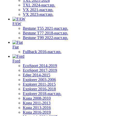
TXL 2021-2024
TXL 2024-наст.вр.
VX 2021-наст.вр.
VX 2023-наст.вр.
FAW
Bestune T55 2021-наст.вр.
Bestune T77 2018-наст.вр.
Bestune T99 2022-наст.вр.
Fiat
Fullback 2016-наст.вр.
Ford
EcoSport 2014-2019
EcoSport 2017-2019
Edge 2014-2015
Explorer 2003-2006
Explorer 2011-2015
Explorer 2016-2018
Explorer 2018-наст.вр.
Kuga 2008-2010
Kuga 2011-2013
Kuga 2013-2016
Kuga 2016-2019