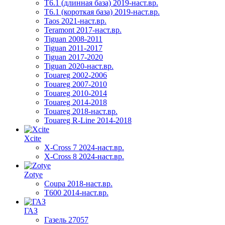
T6.1 (длинная база) 2019-наст.вр.
T6.1 (короткая база) 2019-наст.вр.
Taos 2021-наст.вр.
Teramont 2017-наст.вр.
Tiguan 2008-2011
Tiguan 2011-2017
Tiguan 2017-2020
Tiguan 2020-наст.вр.
Touareg 2002-2006
Touareg 2007-2010
Touareg 2010-2014
Touareg 2014-2018
Touareg 2018-наст.вр.
Touareg R-Line 2014-2018
Xcite
X-Cross 7 2024-наст.вр.
X-Cross 8 2024-наст.вр.
Zotye
Coupa 2018-наст.вр.
T600 2014-наст.вр.
ГАЗ
Газель 27057