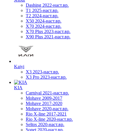
Dashing 2022-наст.вр.
T1 2025-наст.вр.
T2 2024-наст.вр.
X50 2024-наст.вр.
X70 2024-наст.вр.
X70 Plus 2023-наст.вр.
X90 Plus 2021-наст.вр.
Kaiyi
X3 2023-наст.вр.
X3 Pro 2023-наст.вр.
KIA
Carnival 2021-наст.вр.
Mohave 2009-2017
Mohave 2017-2020
Mohave 2020-наст.вр.
Rio X-line 2017-2021
Rio X-line 2020-наст.вр.
Seltos 2020-наст.вр.
Sonet 2020-наст.вр.