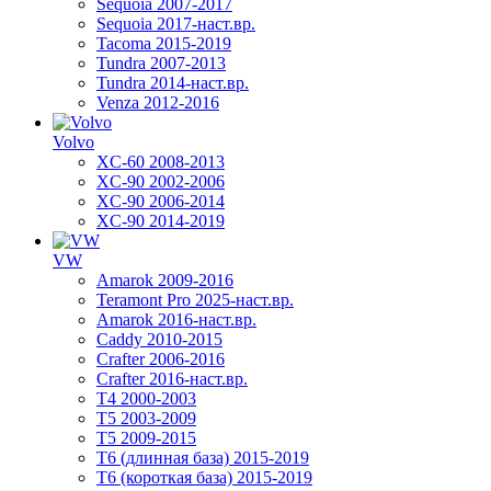
Sequoia 2007-2017
Sequoia 2017-наст.вр.
Tacoma 2015-2019
Tundra 2007-2013
Tundra 2014-наст.вр.
Venza 2012-2016
Volvo
XC-60 2008-2013
XC-90 2002-2006
XC-90 2006-2014
XC-90 2014-2019
VW
Amarok 2009-2016
Teramont Pro 2025-наст.вр.
Amarok 2016-наст.вр.
Caddy 2010-2015
Crafter 2006-2016
Crafter 2016-наст.вр.
T4 2000-2003
T5 2003-2009
T5 2009-2015
T6 (длинная база) 2015-2019
Т6 (короткая база) 2015-2019