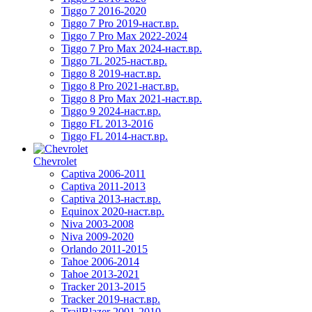
Tiggo 7 2016-2020
Tiggo 7 Pro 2019-наст.вр.
Tiggo 7 Pro Max 2022-2024
Tiggo 7 Pro Max 2024-наст.вр.
Tiggo 7L 2025-наст.вр.
Tiggo 8 2019-наст.вр.
Tiggo 8 Pro 2021-наст.вр.
Tiggo 8 Pro Max 2021-наст.вр.
Tiggo 9 2024-наст.вр.
Tiggo FL 2013-2016
Tiggo FL 2014-наст.вр.
Chevrolet
Captiva 2006-2011
Captiva 2011-2013
Captiva 2013-наст.вр.
Equinox 2020-наст.вр.
Niva 2003-2008
Niva 2009-2020
Orlando 2011-2015
Tahoe 2006-2014
Tahoe 2013-2021
Tracker 2013-2015
Tracker 2019-наст.вр.
TrailBlazer 2001-2010