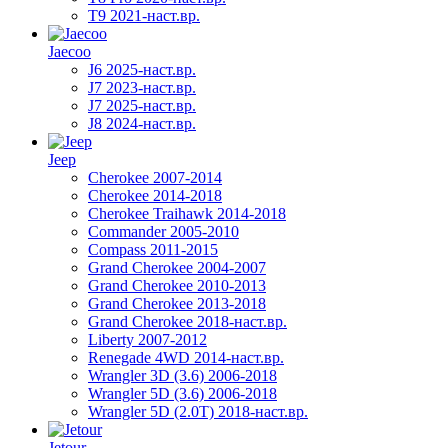
T9 2021-наст.вр.
Jaecoo
J6 2025-наст.вр.
J7 2023-наст.вр.
J7 2025-наст.вр.
J8 2024-наст.вр.
Jeep
Cherokee 2007-2014
Cherokee 2014-2018
Cherokee Traihawk 2014-2018
Commander 2005-2010
Compass 2011-2015
Grand Cherokee 2004-2007
Grand Cherokee 2010-2013
Grand Cherokee 2013-2018
Grand Cherokee 2018-наст.вр.
Liberty 2007-2012
Renegade 4WD 2014-наст.вр.
Wrangler 3D (3.6) 2006-2018
Wrangler 5D (3.6) 2006-2018
Wrangler 5D (2.0T) 2018-наст.вр.
Jetour