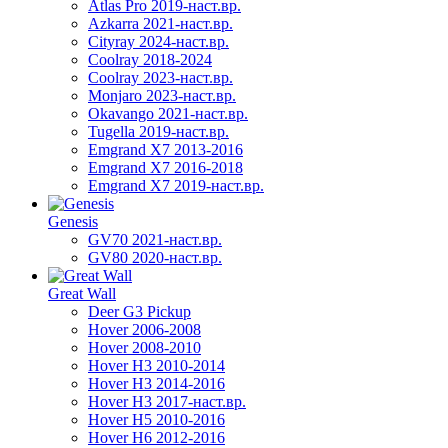
Atlas Pro 2019-наст.вр.
Azkarra 2021-наст.вр.
Cityray 2024-наст.вр.
Coolray 2018-2024
Coolray 2023-наст.вр.
Monjaro 2023-наст.вр.
Okavango 2021-наст.вр.
Tugella 2019-наст.вр.
Emgrand Х7 2013-2016
Emgrand X7 2016-2018
Emgrand X7 2019-наст.вр.
Genesis
GV70 2021-наст.вр.
GV80 2020-наст.вр.
Great Wall
Deer G3 Pickup
Hover 2006-2008
Hover 2008-2010
Hover H3 2010-2014
Hover H3 2014-2016
Hover H3 2017-наст.вр.
Hover H5 2010-2016
Hover H6 2012-2016