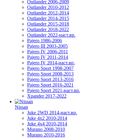
Outlander 2006-2009
Outlander 2010-2012
Outlander 2012-2014
Outlander 2014-2015
Outlander 2015-2018
Outlander 2018-2022
Outlander 2022-наст.вр.
Pajero 1986-2006
Pajero III 2003-2005
Pajero IV 2006-2011
Pajero IV 2011-2014
Pajero IV 2014-наст.вр.
Pajero Sport 1998-2007
Pajero Sport 2008-2013
Pajero Sport 2013-2016
Pajero Sport 2016-2021
Pajero Sport 2021-наст.вр.
Xpander 2017-2022
Nissan
Juke 2WD 2014-наст.вр.
Juke 4x2 2010-2014
Juke 4x4 2010-2014
Murano 2008-2010
Murano 2010-2016