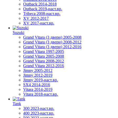
Outback 2014-2018
Outback 2019-наст.вр.
Tribeca 2008-наст.вр.
XV 2012-2017
XV 2017-наст.вр.
Suzuki
Grand Vitara (3 двери) 2005-2008
Grand Vitara (3 двери) 2008-2012
Grand Vitara (3 двери) 2012-2016
Grand Vitara 1997-2005
Grand Vitara 2005-2008
Grand Vitara 2008-2012
Grand Vitara 2012-2016
Jimny 2005-2012
Jimny 2012-2019
Jimny 2019-наст.вр.
SX4 2014-2016
Vitara 2014-2019
Vitara 2018-наст.вр.
Tank
300 2023-наст.вр.
400 2023-наст.вр.
500 2023-наст.вр.