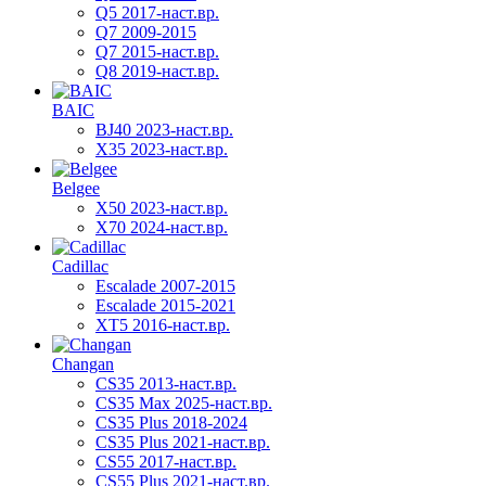
Q5 2017-наст.вр.
Q7 2009-2015
Q7 2015-наст.вр.
Q8 2019-наст.вр.
BAIC
BJ40 2023-наст.вр.
X35 2023-наст.вр.
Belgee
X50 2023-наст.вр.
X70 2024-наст.вр.
Cadillac
Escalade 2007-2015
Escalade 2015-2021
XT5 2016-наст.вр.
Changan
CS35 2013-наст.вр.
CS35 Max 2025-наст.вр.
CS35 Plus 2018-2024
CS35 Plus 2021-наст.вр.
CS55 2017-наст.вр.
CS55 Plus 2021-наст.вр.