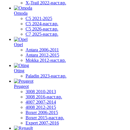
X-Trail 2022-наст.вр.
Omoda
C5 2021-2025
C5 2024-наст.вр.
C5 2026-наст.вр.
C7 2025-наст.вр.
Opel
Antara 2006-2011
Antara 2012-2015
Mokka 2012-наст.вр.
Oting
Paladin 2023-наст.вр.
Peugeot
3008 2010-2013
3008 2016-наст.вр.
4007 2007-2014
4008 2012-2015
Boxer 2006-2015
Boxer 2015-наст.вр.
Expert 2007-2016