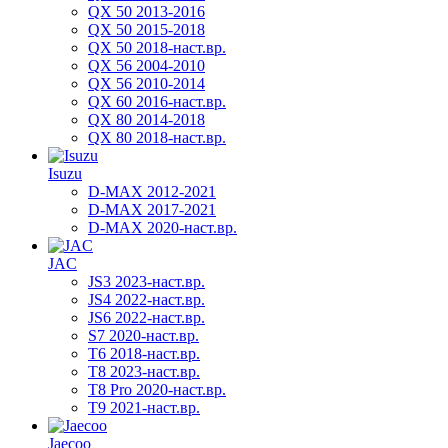
QX 50 2013-2016
QX 50 2015-2018
QX 50 2018-наст.вр.
QX 56 2004-2010
QX 56 2010-2014
QX 60 2016-наст.вр.
QX 80 2014-2018
QX 80 2018-наст.вр.
Isuzu
D-MAX 2012-2021
D-MAX 2017-2021
D-MAX 2020-наст.вр.
JAC
JS3 2023-наст.вр.
JS4 2022-наст.вр.
JS6 2022-наст.вр.
S7 2020-наст.вр.
T6 2018-наст.вр.
T8 2023-наст.вр.
T8 Pro 2020-наст.вр.
T9 2021-наст.вр.
Jaecoo