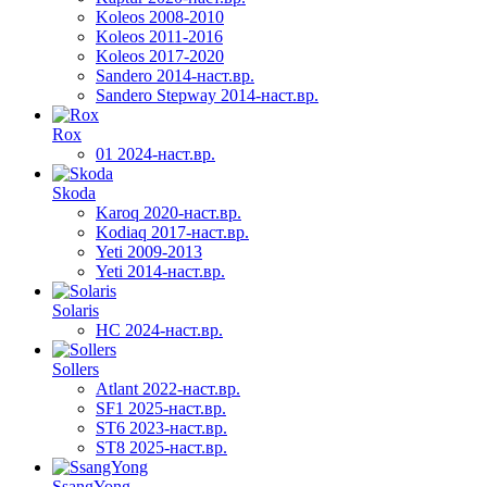
Koleos 2008-2010
Koleos 2011-2016
Koleos 2017-2020
Sandero 2014-наст.вр.
Sandero Stepway 2014-наст.вр.
Rox
01 2024-наст.вр.
Skoda
Karoq 2020-наст.вр.
Kodiaq 2017-наст.вр.
Yeti 2009-2013
Yeti 2014-наст.вр.
Solaris
HC 2024-наст.вр.
Sollers
Atlant 2022-наст.вр.
SF1 2025-наст.вр.
ST6 2023-наст.вр.
ST8 2025-наст.вр.
SsangYong