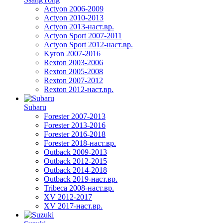
Actyon 2006-2009
Actyon 2010-2013
Actyon 2013-наст.вр.
Actyon Sport 2007-2011
Actyon Sport 2012-наст.вр.
Kyron 2007-2016
Rexton 2003-2006
Rexton 2005-2008
Rexton 2007-2012
Rexton 2012-наст.вр.
Subaru
Forester 2007-2013
Forester 2013-2016
Forester 2016-2018
Forester 2018-наст.вр.
Outback 2009-2013
Outback 2012-2015
Outback 2014-2018
Outback 2019-наст.вр.
Tribeca 2008-наст.вр.
XV 2012-2017
XV 2017-наст.вр.