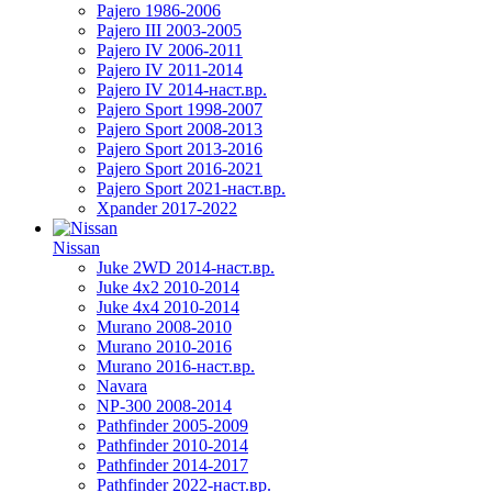
Pajero 1986-2006
Pajero III 2003-2005
Pajero IV 2006-2011
Pajero IV 2011-2014
Pajero IV 2014-наст.вр.
Pajero Sport 1998-2007
Pajero Sport 2008-2013
Pajero Sport 2013-2016
Pajero Sport 2016-2021
Pajero Sport 2021-наст.вр.
Xpander 2017-2022
Nissan
Juke 2WD 2014-наст.вр.
Juke 4x2 2010-2014
Juke 4x4 2010-2014
Murano 2008-2010
Murano 2010-2016
Murano 2016-наст.вр.
Navara
NP-300 2008-2014
Pathfinder 2005-2009
Pathfinder 2010-2014
Pathfinder 2014-2017
Pathfinder 2022-наст.вр.