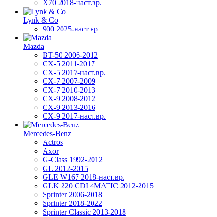
X70 2018-наст.вр.
Lynk & Co
900 2025-наст.вр.
Mazda
BT-50 2006-2012
CX-5 2011-2017
CX-5 2017-наст.вр.
CX-7 2007-2009
CX-7 2010-2013
CX-9 2008-2012
CX-9 2013-2016
CX-9 2017-наст.вр.
Mercedes-Benz
Actros
Axor
G-Class 1992-2012
GL 2012-2015
GLE W167 2018-наст.вр.
GLK 220 CDI 4MATIC 2012-2015
Sprinter 2006-2018
Sprinter 2018-2022
Sprinter Classic 2013-2018