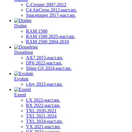
C-Crosser 2007-2012
C4 AirCross 2012-наст.вр.
Spacetourer 2017-наст.вр.
Dodge
RAM 1500
RAM 1500 2025-наст.вр.
RAM 2500 2004-2010
Dongfeng
AX7 2015-наст.вр.
DF6 2022-наст.вр.
Shine GS 2024-наст.вр.
Evolute
i-Joy 2022-наст.вр.
Exeed
LX 2022-наст.вр.
RX 2022-наст.вр.
TXL 2020-2021
TXL 2021-2024
TXL 2024-наст.вр.
VX 2021-наст.вр.
VX 2023-наст.вр.