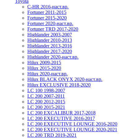
Toyota
C-HR 2016-наст.вр.
Fortuner 2011-2015
Fortuner 2015-2020
Fortuner 2020-наст.вр.
Fortuner TRD 2017-2020
Highlander 2003-2007
Highlander 2010-2013
Highlander 2013-2016
Highlander 2017-2020
Highlander 2020-наст.вр.
Hilux 2009-2015
Hilux 2015-2020
Hilux 2020-наст.вр.
Hilux BLACK ONYX 2020-наст.вр.
Hilux EXCLUSIVE 2018-2020
LC 100 1998-2007
LC 200 2007-2011
LC 200 2012-2015
LC 200 2015-2021
LC 200 EXCALIBUR 2017-2018
LC 200 EXECUTIVE 2016-2017
LC 200 EXECUTIVE LOUNGE 2016-2020
LC 200 EXECUTIVE LOUNGE 2020-2021
LC 200 TRD 2019-2021