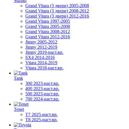
Suzuki
Grand Vitara (3 двери) 2005-2008
Grand Vitara (3 двери) 2008-2012
Grand Vitara (3 двери) 2012-2016
Grand Vitara 1997-2005
Grand Vitara 2005-2008
Grand Vitara 2008-2012
Grand Vitara 2012-2016
Jimny 2005-2012
Jimny 2012-2019
Jimny 2019-наст.вр.
SX4 2014-2016
Vitara 2014-2019
Vitara 2018-наст.вр.
Tank
300 2023-наст.вр.
400 2023-наст.вр.
500 2023-наст.вр.
700 2024-наст.вр.
Tenet
T7 2025-наст.вр.
T8 2025-наст.вр.