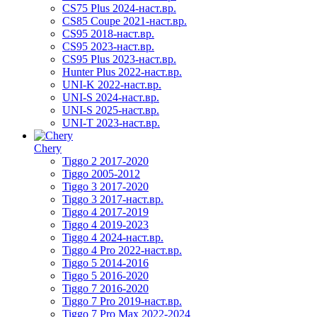
CS75 Plus 2024-наст.вр.
CS85 Coupe 2021-наст.вр.
CS95 2018-наст.вр.
CS95 2023-наст.вр.
CS95 Plus 2023-наст.вр.
Hunter Plus 2022-наст.вр.
UNI-K 2022-наст.вр.
UNI-S 2024-наст.вр.
UNI-S 2025-наст.вр.
UNI-T 2023-наст.вр.
Chery
Tiggo 2 2017-2020
Tiggo 2005-2012
Tiggo 3 2017-2020
Tiggo 3 2017-наст.вр.
Tiggo 4 2017-2019
Tiggo 4 2019-2023
Tiggo 4 2024-наст.вр.
Tiggo 4 Pro 2022-наст.вр.
Tiggo 5 2014-2016
Tiggo 5 2016-2020
Tiggo 7 2016-2020
Tiggo 7 Pro 2019-наст.вр.
Tiggo 7 Pro Max 2022-2024