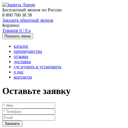
Бесплатный звонок по России
8 800 700 38 58
Заказать обратный звонок
Корзина:
Товаров
0
/
0
a
Показать меню
каталог
преимущества
отзывы
доставка
где купить и установить
о нас
контакты
Оставьте заявку