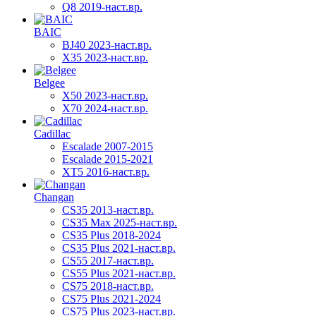
Q8 2019-наст.вр.
BAIC
BJ40 2023-наст.вр.
X35 2023-наст.вр.
Belgee
X50 2023-наст.вр.
X70 2024-наст.вр.
Cadillac
Escalade 2007-2015
Escalade 2015-2021
XT5 2016-наст.вр.
Changan
CS35 2013-наст.вр.
CS35 Max 2025-наст.вр.
CS35 Plus 2018-2024
CS35 Plus 2021-наст.вр.
CS55 2017-наст.вр.
CS55 Plus 2021-наст.вр.
CS75 2018-наст.вр.
CS75 Plus 2021-2024
CS75 Plus 2023-наст.вр.