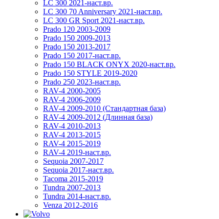
LC 300 2021-наст.вр.
LC 300 70 Anniversary 2021-наст.вр.
LC 300 GR Sport 2021-наст.вр.
Prado 120 2003-2009
Prado 150 2009-2013
Prado 150 2013-2017
Prado 150 2017-наст.вр.
Prado 150 BLACK ONYX 2020-наст.вр.
Prado 150 STYLE 2019-2020
Prado 250 2023-наст.вр.
RAV-4 2000-2005
RAV-4 2006-2009
RAV-4 2009-2010 (Стандартная база)
RAV-4 2009-2012 (Длинная база)
RAV-4 2010-2013
RAV-4 2013-2015
RAV-4 2015-2019
RAV-4 2019-наст.вр.
Sequoia 2007-2017
Sequoia 2017-наст.вр.
Tacoma 2015-2019
Tundra 2007-2013
Tundra 2014-наст.вр.
Venza 2012-2016