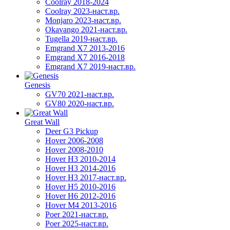
Coolray 2018-2024
Coolray 2023-наст.вр.
Monjaro 2023-наст.вр.
Okavango 2021-наст.вр.
Tugella 2019-наст.вр.
Emgrand Х7 2013-2016
Emgrand X7 2016-2018
Emgrand X7 2019-наст.вр.
Genesis
GV70 2021-наст.вр.
GV80 2020-наст.вр.
Great Wall
Deer G3 Pickup
Hover 2006-2008
Hover 2008-2010
Hover H3 2010-2014
Hover H3 2014-2016
Hover H3 2017-наст.вр.
Hover H5 2010-2016
Hover H6 2012-2016
Hover M4 2013-2016
Poer 2021-наст.вр.
Poer 2025-наст.вр.