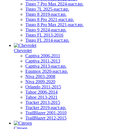
Tiggo 7 Pro Max 2024-наст.вр.
Tiggo 7L 2025-наст.вр.
Tiggo 8 2019-наст.вр.
Tiggo 8 Pro 2021-наст.вр.
Tiggo 8 Pro Max 2021-наст.вр.
Tiggo 9 2024-наст.вр.
Tiggo FL 2013-2016
Tiggo FL 2014-наст.вр.
Chevrolet
Captiva 2006-2011
Captiva 2011-2013
Captiva 2013-наст.вр.
Equinox 2020-наст.вр.
Niva 2003-2008
Niva 2009-2020
Orlando 2011-2015
Tahoe 2006-2014
Tahoe 2013-2021
Tracker 2013-2015
Tracker 2019-наст.вр.
TrailBlazer 2001-2010
TrailBlazer 2012-2015
Citroen