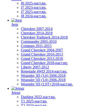
J6 2025-наст.вр.
J7 2023-наст.вр.
J7 2025-наст.вр.
J8 2024-наст.вр.
Jeep
Cherokee 2007-2014
Cherokee 2014-2018
Cherokee Traihawk 2014-2018
Commander 2005-2010
Compass 2011-2015
Grand Cherokee 2004-2007
Grand Cherokee 2010-2013
Grand Cherokee 2013-2018
Grand Cherokee 2018-наст.вр.
Liberty 2007-2012
Renegade 4WD 2014-наст.вр.
Wrangler 3D (3.6) 2006-2018
Wrangler 5D (3.6) 2006-2018
Wrangler 5D (2.0T) 2018-наст.вр.
Jetour
Dashing 2022-наст.вр.
T1 2025-наст.вр.
T2 2024-наст.вр.