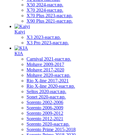
X50 2024-наст.вр.
X70 2024-наст.вр.
X70 Plus 2023-наст.вр.
X90 Plus 2021-наст.вр.
Kaiyi
X3 2023-наст.вр.
X3 Pro 2023-наст.вр.
KIA
Carnival 2021-наст.вр.
Mohave 2009-2017
Mohave 2017-2020
Mohave 2020-наст.вр.
Rio X-line 2017-2021
Rio X-line 2020-наст.вр.
Seltos 2020-наст.вр.
Sonet 2020-наст.вр.
Sorento 2002-2006
Sorento 2006-2009
Sorento 2009-2012
Sorento 2012-2021
Sorento 2020-наст.вр.
Sorento Prime 2015-2018
Sorento Prime 2018-2020