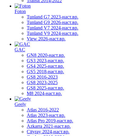
Transit 2014-2022
Foton
Tunland G7 2023-наст.вр.
Tunland G9 2026-наст.вр.
Tunland V7 2024-наст.вр.
Tunland V9 2024-наст.вр.
View 2026-наст.вр.
GAC
GN8 2020-наст.вр.
GS3 2023-наст.вр.
GS4 2025-наст.вр.
GS5 2018-наст.вр.
GS8 2016-2023
GS8 2023-2025
GS8 2025-наст.вр.
M8 2024-наст.вр.
Geely
Atlas 2016-2022
Atlas 2023-наст.вр.
Atlas Pro 2019-наст.вр.
Azkarra 2021-наст.вр.
Cityray 2024-наст.вр.