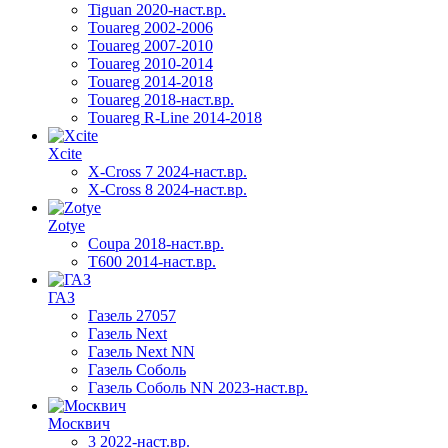
Tiguan 2020-наст.вр.
Touareg 2002-2006
Touareg 2007-2010
Touareg 2010-2014
Touareg 2014-2018
Touareg 2018-наст.вр.
Touareg R-Line 2014-2018
Xcite
X-Cross 7 2024-наст.вр.
X-Cross 8 2024-наст.вр.
Zotye
Coupa 2018-наст.вр.
T600 2014-наст.вр.
ГАЗ
Газель 27057
Газель Next
Газель Next NN
Газель Соболь
Газель Соболь NN 2023-наст.вр.
Москвич
3 2022-наст.вр.