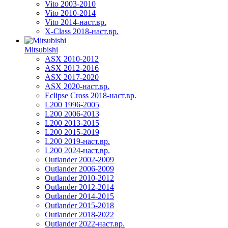
Vito 2003-2010
Vito 2010-2014
Vito 2014-наст.вр.
X-Class 2018-наст.вр.
Mitsubishi
ASX 2010-2012
ASX 2012-2016
ASX 2017-2020
ASX 2020-наст.вр.
Eclipse Cross 2018-наст.вр.
L200 1996-2005
L200 2006-2013
L200 2013-2015
L200 2015-2019
L200 2019-наст.вр.
L200 2024-наст.вр.
Outlander 2002-2009
Outlander 2006-2009
Outlander 2010-2012
Outlander 2012-2014
Outlander 2014-2015
Outlander 2015-2018
Outlander 2018-2022
Outlander 2022-наст.вр.