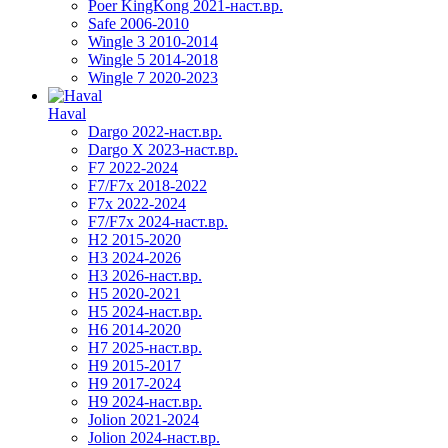
Poer KingKong 2021-наст.вр.
Safe 2006-2010
Wingle 3 2010-2014
Wingle 5 2014-2018
Wingle 7 2020-2023
Haval
Dargo 2022-наст.вр.
Dargo X 2023-наст.вр.
F7 2022-2024
F7/F7x 2018-2022
F7x 2022-2024
F7/F7x 2024-наст.вр.
H2 2015-2020
H3 2024-2026
H3 2026-наст.вр.
H5 2020-2021
H5 2024-наст.вр.
H6 2014-2020
H7 2025-наст.вр.
H9 2015-2017
H9 2017-2024
H9 2024-наст.вр.
Jolion 2021-2024
Jolion 2024-наст.вр.