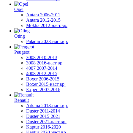
Opel
Antara 2006-2011
Antara 2012-2015
Mokka 2012-наст.вр.
Oting
Paladin 2023-наст.вр.
Peugeot
3008 2010-2013
3008 2016-наст.вр.
4007 2007-2014
4008 2012-2015
Boxer 2006-2015
Boxer 2015-наст.вр.
Expert 2007-2016
Renault
Arkana 2018-наст.вр.
Duster 2011-2014
Duster 2015-2021
Duster 2021-наст.вр.
Kaptur 2016-2020
Kaptur 2020-наст.вр.