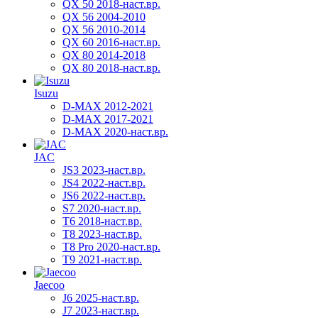
QX 50 2018-наст.вр.
QX 56 2004-2010
QX 56 2010-2014
QX 60 2016-наст.вр.
QX 80 2014-2018
QX 80 2018-наст.вр.
Isuzu
D-MAX 2012-2021
D-MAX 2017-2021
D-MAX 2020-наст.вр.
JAC
JS3 2023-наст.вр.
JS4 2022-наст.вр.
JS6 2022-наст.вр.
S7 2020-наст.вр.
T6 2018-наст.вр.
T8 2023-наст.вр.
T8 Pro 2020-наст.вр.
T9 2021-наст.вр.
Jaecoo
J6 2025-наст.вр.
J7 2023-наст.вр.