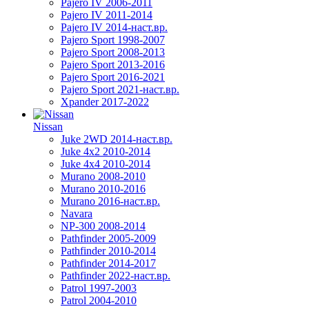
Pajero IV 2006-2011
Pajero IV 2011-2014
Pajero IV 2014-наст.вр.
Pajero Sport 1998-2007
Pajero Sport 2008-2013
Pajero Sport 2013-2016
Pajero Sport 2016-2021
Pajero Sport 2021-наст.вр.
Xpander 2017-2022
Nissan
Juke 2WD 2014-наст.вр.
Juke 4x2 2010-2014
Juke 4x4 2010-2014
Murano 2008-2010
Murano 2010-2016
Murano 2016-наст.вр.
Navara
NP-300 2008-2014
Pathfinder 2005-2009
Pathfinder 2010-2014
Pathfinder 2014-2017
Pathfinder 2022-наст.вр.
Patrol 1997-2003
Patrol 2004-2010