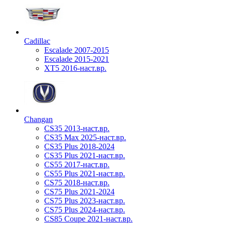
Cadillac
Escalade 2007-2015
Escalade 2015-2021
XT5 2016-наст.вр.
Changan
CS35 2013-наст.вр.
CS35 Max 2025-наст.вр.
CS35 Plus 2018-2024
CS35 Plus 2021-наст.вр.
CS55 2017-наст.вр.
CS55 Plus 2021-наст.вр.
CS75 2018-наст.вр.
CS75 Plus 2021-2024
CS75 Plus 2023-наст.вр.
CS75 Plus 2024-наст.вр.
CS85 Coupe 2021-наст.вр.