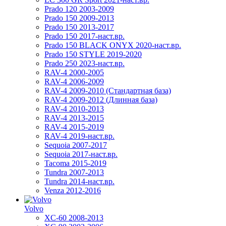
Prado 120 2003-2009
Prado 150 2009-2013
Prado 150 2013-2017
Prado 150 2017-наст.вр.
Prado 150 BLACK ONYX 2020-наст.вр.
Prado 150 STYLE 2019-2020
Prado 250 2023-наст.вр.
RAV-4 2000-2005
RAV-4 2006-2009
RAV-4 2009-2010 (Стандартная база)
RAV-4 2009-2012 (Длинная база)
RAV-4 2010-2013
RAV-4 2013-2015
RAV-4 2015-2019
RAV-4 2019-наст.вр.
Sequoia 2007-2017
Sequoia 2017-наст.вр.
Tacoma 2015-2019
Tundra 2007-2013
Tundra 2014-наст.вр.
Venza 2012-2016
Volvo
XC-60 2008-2013