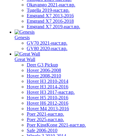
Okavango 2021-наст.вр.
Tugella 2019-наст.вр.
Emgrand Х7 2013-2016
Emgrand X7 2016-2018
Emgrand X7 2019-наст.вр.
Genesis
GV70 2021-наст.вр.
GV80 2020-наст.вр.
Great Wall
Deer G3 Pickup
Hover 2006-2008
Hover 2008-2010
Hover H3 2010-2014
Hover H3 2014-2016
Hover H3 2017-наст.вр.
Hover H5 2010-2016
Hover H6 2012-2016
Hover M4 2013-2016
Poer 2021-наст.вр.
Poer 2025-наст.вр.
Poer KingKong 2021-наст.вр.
Safe 2006-2010
Wingle 3 2010-2014