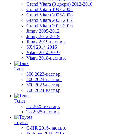
Grand Vitara (3 двери) 2012-2016
Grand Vitara 1997-2005
Grand Vitara 2005-2008
Grand Vitara 2008-2012
Grand Vitara 2012-2016
Jimny 2005-2012
Jimny 2012-2019
Jimny 2019-наст.вр.
SX4 2014-2016
Vitara 2014-2019
Vitara 2018-наст.вр.
Tank
300 2023-наст.вр.
400 2023-наст.вр.
500 2023-наст.вр.
700 2024-наст.вр.
Tenet
T7 2025-наст.вр.
T8 2025-наст.вр.
Toyota
C-HR 2016-наст.вр.
Fortuner 2011-2015