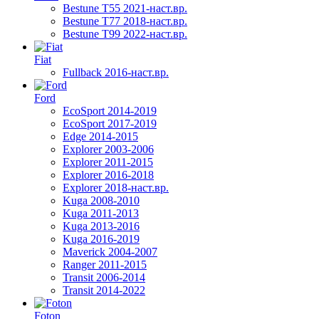
Bestune T55 2021-наст.вр.
Bestune T77 2018-наст.вр.
Bestune T99 2022-наст.вр.
Fiat
Fullback 2016-наст.вр.
Ford
EcoSport 2014-2019
EcoSport 2017-2019
Edge 2014-2015
Explorer 2003-2006
Explorer 2011-2015
Explorer 2016-2018
Explorer 2018-наст.вр.
Kuga 2008-2010
Kuga 2011-2013
Kuga 2013-2016
Kuga 2016-2019
Maverick 2004-2007
Ranger 2011-2015
Transit 2006-2014
Transit 2014-2022
Foton