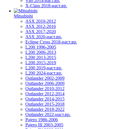
Vito 2014-наст.вр.
X-Class 2018-наст.вр.
Mitsubishi
ASX 2010-2012
ASX 2012-2016
ASX 2017-2020
ASX 2020-наст.вр.
Eclipse Cross 2018-наст.вр.
L200 1996-2005
L200 2006-2013
L200 2013-2015
L200 2015-2019
L200 2019-наст.вр.
L200 2024-наст.вр.
Outlander 2002-2009
Outlander 2006-2009
Outlander 2010-2012
Outlander 2012-2014
Outlander 2014-2015
Outlander 2015-2018
Outlander 2018-2022
Outlander 2022-наст.вр.
Pajero 1986-2006
Pajero III 2003-2005