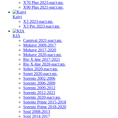
X70 Plus 2023-наст.вр.
X90 Plus 2021-наст.вр.
Kaiyi
X3 2023-наст.вр.
X3 Pro 2023-наст.вр.
KIA
Carnival 2021-наст.вр.
Mohave 2009-2017
Mohave 2017-2020
Mohave 2020-наст.вр.
Rio X-line 2017-2021
Rio X-line 2020-наст.вр.
Seltos 2020-наст.вр.
Sonet 2020-наст.вр.
Sorento 2002-2006
Sorento 2006-2009
Sorento 2009-2012
Sorento 2012-2021
Sorento 2020-наст.вр.
Sorento Prime 2015-2018
Sorento Prime 2018-2020
Soul 2008-2013
Soul 2014-2017