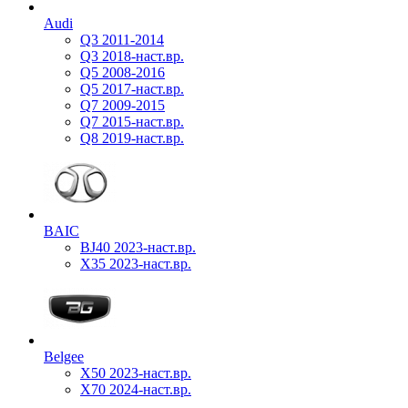
Audi
Q3 2011-2014
Q3 2018-наст.вр.
Q5 2008-2016
Q5 2017-наст.вр.
Q7 2009-2015
Q7 2015-наст.вр.
Q8 2019-наст.вр.
BAIC
BJ40 2023-наст.вр.
X35 2023-наст.вр.
Belgee
X50 2023-наст.вр.
X70 2024-наст.вр.