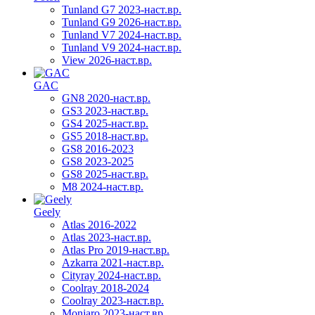
Tunland G7 2023-наст.вр.
Tunland G9 2026-наст.вр.
Tunland V7 2024-наст.вр.
Tunland V9 2024-наст.вр.
View 2026-наст.вр.
GAC
GN8 2020-наст.вр.
GS3 2023-наст.вр.
GS4 2025-наст.вр.
GS5 2018-наст.вр.
GS8 2016-2023
GS8 2023-2025
GS8 2025-наст.вр.
M8 2024-наст.вр.
Geely
Atlas 2016-2022
Atlas 2023-наст.вр.
Atlas Pro 2019-наст.вр.
Azkarra 2021-наст.вр.
Cityray 2024-наст.вр.
Coolray 2018-2024
Coolray 2023-наст.вр.
Monjaro 2023-наст.вр.