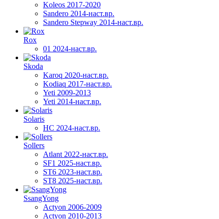
Koleos 2017-2020
Sandero 2014-наст.вр.
Sandero Stepway 2014-наст.вр.
Rox
01 2024-наст.вр.
Skoda
Karoq 2020-наст.вр.
Kodiaq 2017-наст.вр.
Yeti 2009-2013
Yeti 2014-наст.вр.
Solaris
HC 2024-наст.вр.
Sollers
Atlant 2022-наст.вр.
SF1 2025-наст.вр.
ST6 2023-наст.вр.
ST8 2025-наст.вр.
SsangYong
Actyon 2006-2009
Actyon 2010-2013