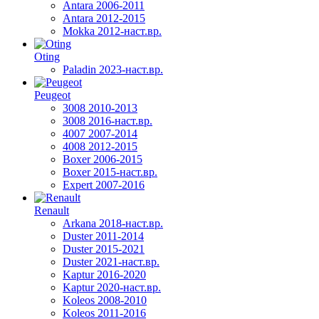
Antara 2006-2011
Antara 2012-2015
Mokka 2012-наст.вр.
Oting
Paladin 2023-наст.вр.
Peugeot
3008 2010-2013
3008 2016-наст.вр.
4007 2007-2014
4008 2012-2015
Boxer 2006-2015
Boxer 2015-наст.вр.
Expert 2007-2016
Renault
Arkana 2018-наст.вр.
Duster 2011-2014
Duster 2015-2021
Duster 2021-наст.вр.
Kaptur 2016-2020
Kaptur 2020-наст.вр.
Koleos 2008-2010
Koleos 2011-2016