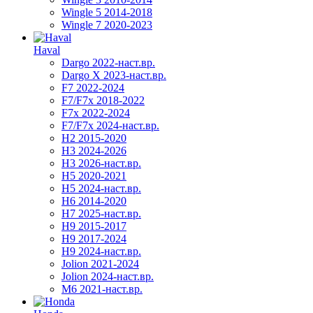
Wingle 5 2014-2018
Wingle 7 2020-2023
Haval
Dargo 2022-наст.вр.
Dargo X 2023-наст.вр.
F7 2022-2024
F7/F7x 2018-2022
F7x 2022-2024
F7/F7x 2024-наст.вр.
H2 2015-2020
H3 2024-2026
H3 2026-наст.вр.
H5 2020-2021
H5 2024-наст.вр.
H6 2014-2020
H7 2025-наст.вр.
H9 2015-2017
H9 2017-2024
H9 2024-наст.вр.
Jolion 2021-2024
Jolion 2024-наст.вр.
М6 2021-наст.вр.