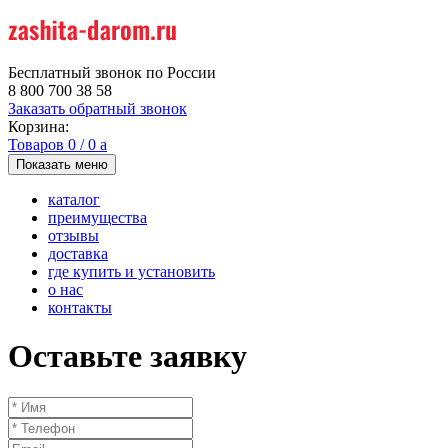
Бесплатный звонок по России
8 800 700 38 58
Заказать обратный звонок
Корзина:
Товаров
0
/
0
a
Показать меню
каталог
преимущества
отзывы
доставка
где купить и установить
о нас
контакты
Оставьте заявку