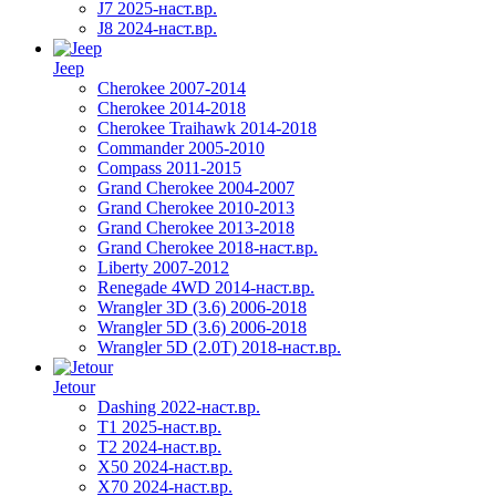
J7 2025-наст.вр.
J8 2024-наст.вр.
Jeep
Cherokee 2007-2014
Cherokee 2014-2018
Cherokee Traihawk 2014-2018
Commander 2005-2010
Compass 2011-2015
Grand Cherokee 2004-2007
Grand Cherokee 2010-2013
Grand Cherokee 2013-2018
Grand Cherokee 2018-наст.вр.
Liberty 2007-2012
Renegade 4WD 2014-наст.вр.
Wrangler 3D (3.6) 2006-2018
Wrangler 5D (3.6) 2006-2018
Wrangler 5D (2.0T) 2018-наст.вр.
Jetour
Dashing 2022-наст.вр.
T1 2025-наст.вр.
T2 2024-наст.вр.
X50 2024-наст.вр.
X70 2024-наст.вр.