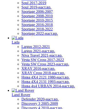
Soul 2017-2019
Soul 2019-наст.вр.
Sportage 2006-2007
Sportage 2008-2010
Sportage 2010-2015
Sportage 2016-2018
Sportage 2018-2022
Sportage 2022-наст.вр.
Lada
Largus 2012-2021
Largus 2021-наст.вр.
Niva Travel 2021-наст.вр.
Vesta SW Cross 2017-2022
Vesta SW Cross 2023-наст.вр.
XRAY 2016-наст.вр.
XRAY Cross 2018-наст.вр.
Нива 4X4 2121 1980-наст.вр.
Нива 4X4 2131 1993-наст.вр.
Нива 4х4 URBAN 2014-наст.вр.
Land Rover
Defender 2020-наст.вр.
Discovery 3 2005-2009
Discovery 4 2010-наст.вр.