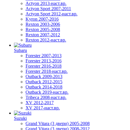
Actyon 2013-наст.вр.
Actyon Sport 2007-2011
Actyon Sport 2012-наст.вр.
Kyron 2007-2016
Rexton 2003-2006
Rexton 2005-2008
Rexton 2007-2012
Rexton 2012-наст.вр.
Subaru
Forester 2007-2013
Forester 2013-2016
Forester 2016-2018
Forester 2018-наст.вр.
Outback 2009-2013
Outback 2012-2015
Outback 2014-2018
Outback 2019-наст.вр.
Tribeca 2008-наст.вр.
XV 2012-2017
XV 2017-наст.вр.
Suzuki
Grand Vitara (3 двери) 2005-2008
Grand Vitara (3 двери) 2008-2012