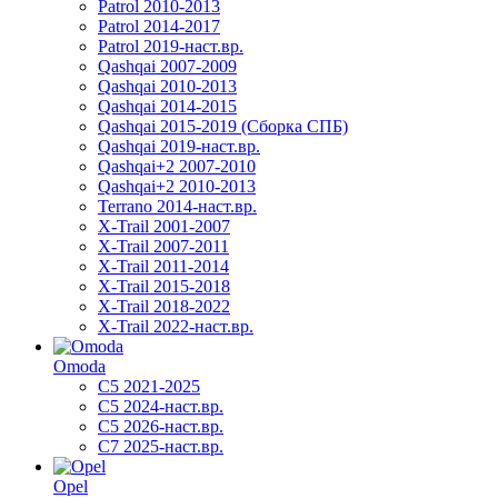
Patrol 2010-2013
Patrol 2014-2017
Patrol 2019-наст.вр.
Qashqai 2007-2009
Qashqai 2010-2013
Qashqai 2014-2015
Qashqai 2015-2019 (Сборка СПБ)
Qashqai 2019-наст.вр.
Qashqai+2 2007-2010
Qashqai+2 2010-2013
Terrano 2014-наст.вр.
X-Trail 2001-2007
X-Trail 2007-2011
X-Trail 2011-2014
X-Trail 2015-2018
X-Trail 2018-2022
X-Trail 2022-наст.вр.
Omoda
C5 2021-2025
C5 2024-наст.вр.
C5 2026-наст.вр.
C7 2025-наст.вр.
Opel