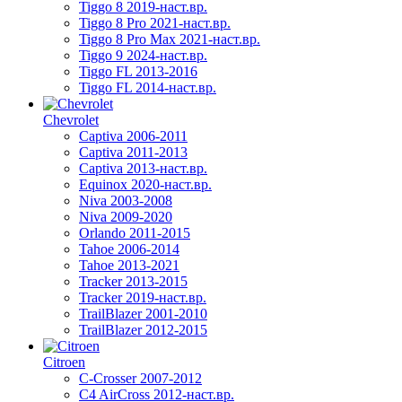
Tiggo 8 2019-наст.вр.
Tiggo 8 Pro 2021-наст.вр.
Tiggo 8 Pro Max 2021-наст.вр.
Tiggo 9 2024-наст.вр.
Tiggo FL 2013-2016
Tiggo FL 2014-наст.вр.
Chevrolet
Captiva 2006-2011
Captiva 2011-2013
Captiva 2013-наст.вр.
Equinox 2020-наст.вр.
Niva 2003-2008
Niva 2009-2020
Orlando 2011-2015
Tahoe 2006-2014
Tahoe 2013-2021
Tracker 2013-2015
Tracker 2019-наст.вр.
TrailBlazer 2001-2010
TrailBlazer 2012-2015
Citroen
C-Crosser 2007-2012
C4 AirCross 2012-наст.вр.