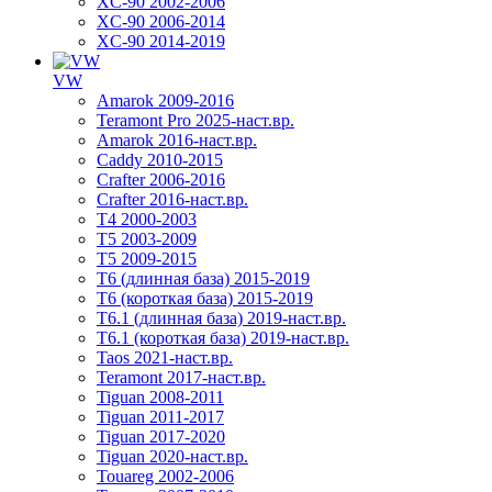
XC-90 2002-2006
XC-90 2006-2014
XC-90 2014-2019
VW
Amarok 2009-2016
Teramont Pro 2025-наст.вр.
Amarok 2016-наст.вр.
Caddy 2010-2015
Crafter 2006-2016
Crafter 2016-наст.вр.
T4 2000-2003
T5 2003-2009
T5 2009-2015
T6 (длинная база) 2015-2019
Т6 (короткая база) 2015-2019
T6.1 (длинная база) 2019-наст.вр.
T6.1 (короткая база) 2019-наст.вр.
Taos 2021-наст.вр.
Teramont 2017-наст.вр.
Tiguan 2008-2011
Tiguan 2011-2017
Tiguan 2017-2020
Tiguan 2020-наст.вр.
Touareg 2002-2006