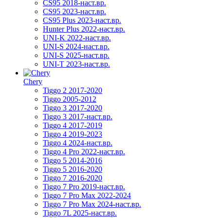
CS95 2018-наст.вр.
CS95 2023-наст.вр.
CS95 Plus 2023-наст.вр.
Hunter Plus 2022-наст.вр.
UNI-K 2022-наст.вр.
UNI-S 2024-наст.вр.
UNI-S 2025-наст.вр.
UNI-T 2023-наст.вр.
Chery
Tiggo 2 2017-2020
Tiggo 2005-2012
Tiggo 3 2017-2020
Tiggo 3 2017-наст.вр.
Tiggo 4 2017-2019
Tiggo 4 2019-2023
Tiggo 4 2024-наст.вр.
Tiggo 4 Pro 2022-наст.вр.
Tiggo 5 2014-2016
Tiggo 5 2016-2020
Tiggo 7 2016-2020
Tiggo 7 Pro 2019-наст.вр.
Tiggo 7 Pro Max 2022-2024
Tiggo 7 Pro Max 2024-наст.вр.
Tiggo 7L 2025-наст.вр.