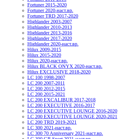
Fortuner 2015-2020
Fortuner 2020-наст.вр.
Fortuner TRD 2017-2020
Highlander 2003-2007
Highlander 2010-2013
Highlander 2013-2016
Highlander 2017-2020
Highlander 2020-наст.вр.
Hilux 2009-2015
Hilux 2015-2020
Hilux 2020-наст.вр.
Hilux BLACK ONYX 2020-наст.вр.
Hilux EXCLUSIVE 2018-2020
LC 100 1998-2007
LC 200 2007-2011
LC 200 2012-2015
LC 200 2015-2021
LC 200 EXCALIBUR 2017-2018
LC 200 EXECUTIVE 2016-2017
LC 200 EXECUTIVE LOUNGE 2016-2020
LC 200 EXECUTIVE LOUNGE 2020-2021
LC 200 TRD 2019-2021
LC 300 2021-наст.вр.
LC 300 70 Anniversary 2021-наст.вр.
LC 300 GR Sport 2021-наст.вр.