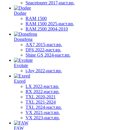
Spacetourer 2017-наст.вр.
Dodge
RAM 1500
RAM 1500 2025-наст.вр.
RAM 2500 2004-2010
Dongfeng
AX7 2015-наст.вр.
DF6 2022-наст.вр.
Shine GS 2024-наст.вр.
Evolute
i-Joy 2022-наст.вр.
Exeed
LX 2022-наст.вр.
RX 2022-наст.вр.
TXL 2020-2021
TXL 2021-2024
TXL 2024-наст.вр.
VX 2021-наст.вр.
VX 2023-наст.вр.
FAW