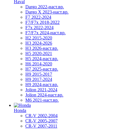
Haval
Dargo 2022-наст.вр.
Dargo X 2023-наст.вр.
F7 2022-2024
F7/F7x 2018-2022
F7x 2022-2024
F7/F7x 2024-наст.вр.
H2 2015-2020
H3 2024-2026
H3 2026-наст.вр.
H5 2020-2021
H5 2024-наст.вр.
H6 2014-2020
H7 2025-наст.вр.
H9 2015-2017
H9 2017-2024
H9 2024-наст.вр.
Jolion 2021-2024
Jolion 2024-наст.вр.
М6 2021-наст.вр.
Honda
CR-V 2002-2004
CR-V 2005-2007
CR-V 2007-2011