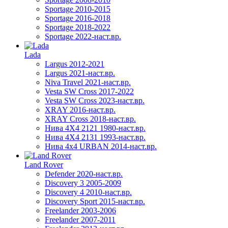
Sportage 2010-2015
Sportage 2016-2018
Sportage 2018-2022
Sportage 2022-наст.вр.
Lada
Largus 2012-2021
Largus 2021-наст.вр.
Niva Travel 2021-наст.вр.
Vesta SW Cross 2017-2022
Vesta SW Cross 2023-наст.вр.
XRAY 2016-наст.вр.
XRAY Cross 2018-наст.вр.
Нива 4X4 2121 1980-наст.вр.
Нива 4X4 2131 1993-наст.вр.
Нива 4х4 URBAN 2014-наст.вр.
Land Rover
Defender 2020-наст.вр.
Discovery 3 2005-2009
Discovery 4 2010-наст.вр.
Discovery Sport 2015-наст.вр.
Freelander 2003-2006
Freelander 2007-2011