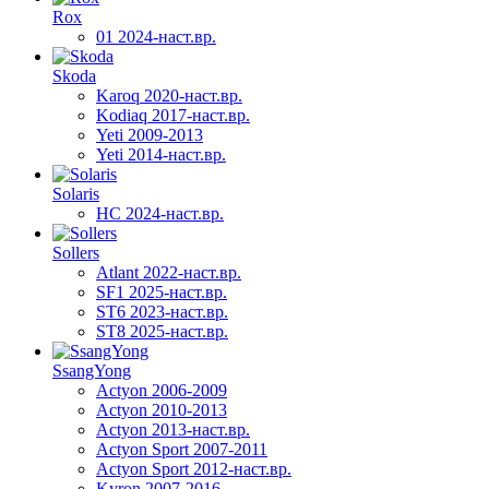
Rox
01 2024-наст.вр.
Skoda
Karoq 2020-наст.вр.
Kodiaq 2017-наст.вр.
Yeti 2009-2013
Yeti 2014-наст.вр.
Solaris
HC 2024-наст.вр.
Sollers
Atlant 2022-наст.вр.
SF1 2025-наст.вр.
ST6 2023-наст.вр.
ST8 2025-наст.вр.
SsangYong
Actyon 2006-2009
Actyon 2010-2013
Actyon 2013-наст.вр.
Actyon Sport 2007-2011
Actyon Sport 2012-наст.вр.
Kyron 2007-2016