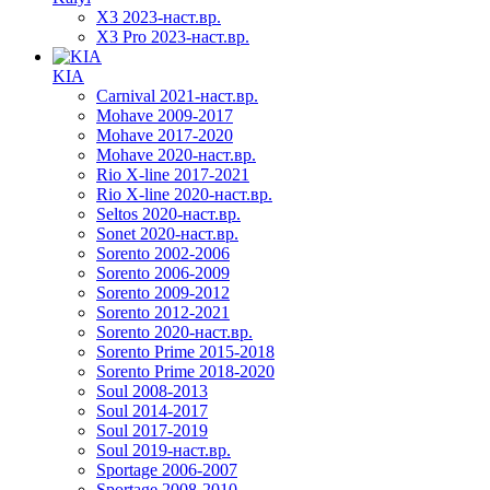
X3 2023-наст.вр.
X3 Pro 2023-наст.вр.
KIA
Carnival 2021-наст.вр.
Mohave 2009-2017
Mohave 2017-2020
Mohave 2020-наст.вр.
Rio X-line 2017-2021
Rio X-line 2020-наст.вр.
Seltos 2020-наст.вр.
Sonet 2020-наст.вр.
Sorento 2002-2006
Sorento 2006-2009
Sorento 2009-2012
Sorento 2012-2021
Sorento 2020-наст.вр.
Sorento Prime 2015-2018
Sorento Prime 2018-2020
Soul 2008-2013
Soul 2014-2017
Soul 2017-2019
Soul 2019-наст.вр.
Sportage 2006-2007
Sportage 2008-2010