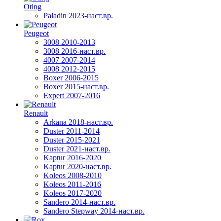
Oting
Paladin 2023-наст.вр.
Peugeot
3008 2010-2013
3008 2016-наст.вр.
4007 2007-2014
4008 2012-2015
Boxer 2006-2015
Boxer 2015-наст.вр.
Expert 2007-2016
Renault
Arkana 2018-наст.вр.
Duster 2011-2014
Duster 2015-2021
Duster 2021-наст.вр.
Kaptur 2016-2020
Kaptur 2020-наст.вр.
Koleos 2008-2010
Koleos 2011-2016
Koleos 2017-2020
Sandero 2014-наст.вр.
Sandero Stepway 2014-наст.вр.