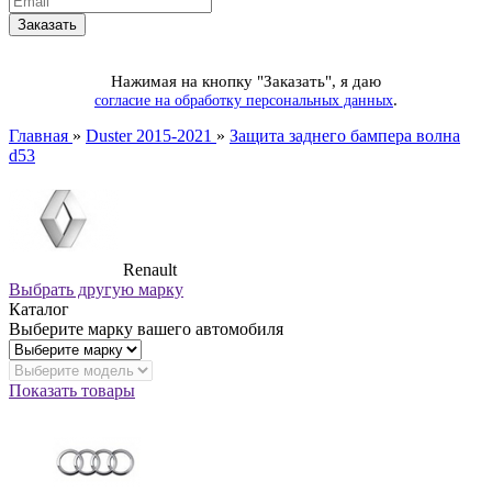
Нажимая на кнопку "Заказать", я даю
.
согласие на обработку персональных данных
Главная
»
Duster 2015-2021
»
Защита заднего бампера волна
d53
Renault
Выбрать другую марку
Каталог
Выберите марку вашего автомобиля
Показать товары