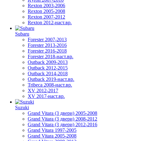
Rexton 2003-2006
Rexton 2005-2008
Rexton 2007-2012
Rexton 2012-наст.вр.
Subaru
Forester 2007-2013
Forester 2013-2016
Forester 2016-2018
Forester 2018-наст.вр.
Outback 2009-2013
Outback 2012-2015
Outback 2014-2018
Outback 2019-наст.вр.
Tribeca 2008-наст.вр.
XV 2012-2017
XV 2017-наст.вр.
Suzuki
Grand Vitara (3 двери) 2005-2008
Grand Vitara (3 двери) 2008-2012
Grand Vitara (3 двери) 2012-2016
Grand Vitara 1997-2005
Grand Vitara 2005-2008