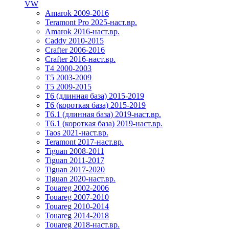
VW
Amarok 2009-2016
Teramont Pro 2025-наст.вр.
Amarok 2016-наст.вр.
Caddy 2010-2015
Crafter 2006-2016
Crafter 2016-наст.вр.
T4 2000-2003
T5 2003-2009
T5 2009-2015
T6 (длинная база) 2015-2019
Т6 (короткая база) 2015-2019
T6.1 (длинная база) 2019-наст.вр.
T6.1 (короткая база) 2019-наст.вр.
Taos 2021-наст.вр.
Teramont 2017-наст.вр.
Tiguan 2008-2011
Tiguan 2011-2017
Tiguan 2017-2020
Tiguan 2020-наст.вр.
Touareg 2002-2006
Touareg 2007-2010
Touareg 2010-2014
Touareg 2014-2018
Touareg 2018-наст.вр.