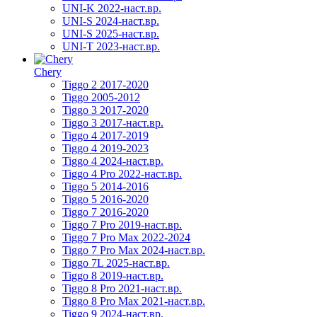
UNI-K 2022-наст.вр.
UNI-S 2024-наст.вр.
UNI-S 2025-наст.вр.
UNI-T 2023-наст.вр.
Chery
Tiggo 2 2017-2020
Tiggo 2005-2012
Tiggo 3 2017-2020
Tiggo 3 2017-наст.вр.
Tiggo 4 2017-2019
Tiggo 4 2019-2023
Tiggo 4 2024-наст.вр.
Tiggo 4 Pro 2022-наст.вр.
Tiggo 5 2014-2016
Tiggo 5 2016-2020
Tiggo 7 2016-2020
Tiggo 7 Pro 2019-наст.вр.
Tiggo 7 Pro Max 2022-2024
Tiggo 7 Pro Max 2024-наст.вр.
Tiggo 7L 2025-наст.вр.
Tiggo 8 2019-наст.вр.
Tiggo 8 Pro 2021-наст.вр.
Tiggo 8 Pro Max 2021-наст.вр.
Tiggo 9 2024-наст.вр.