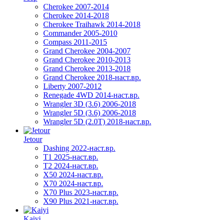
Cherokee 2007-2014
Cherokee 2014-2018
Cherokee Traihawk 2014-2018
Commander 2005-2010
Compass 2011-2015
Grand Cherokee 2004-2007
Grand Cherokee 2010-2013
Grand Cherokee 2013-2018
Grand Cherokee 2018-наст.вр.
Liberty 2007-2012
Renegade 4WD 2014-наст.вр.
Wrangler 3D (3.6) 2006-2018
Wrangler 5D (3.6) 2006-2018
Wrangler 5D (2.0T) 2018-наст.вр.
Jetour
Dashing 2022-наст.вр.
T1 2025-наст.вр.
T2 2024-наст.вр.
X50 2024-наст.вр.
X70 2024-наст.вр.
X70 Plus 2023-наст.вр.
X90 Plus 2021-наст.вр.
Kaiyi