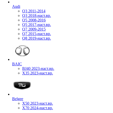
Audi
Q3 2011-2014
Q3 2018-наст.вр.
Q5 2008-2016
Q5 2017-наст.вр.
Q7 2009-2015
Q7 2015-наст.вр.
Q8 2019-наст.вр.
BAIC
BJ40 2023-наст.вр.
X35 2023-наст.вр.
Belgee
X50 2023-наст.вр.
X70 2024-наст.вр.