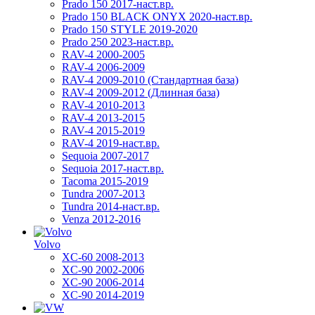
Prado 150 2017-наст.вр.
Prado 150 BLACK ONYX 2020-наст.вр.
Prado 150 STYLE 2019-2020
Prado 250 2023-наст.вр.
RAV-4 2000-2005
RAV-4 2006-2009
RAV-4 2009-2010 (Стандартная база)
RAV-4 2009-2012 (Длинная база)
RAV-4 2010-2013
RAV-4 2013-2015
RAV-4 2015-2019
RAV-4 2019-наст.вр.
Sequoia 2007-2017
Sequoia 2017-наст.вр.
Tacoma 2015-2019
Tundra 2007-2013
Tundra 2014-наст.вр.
Venza 2012-2016
Volvo
XC-60 2008-2013
XC-90 2002-2006
XC-90 2006-2014
XC-90 2014-2019