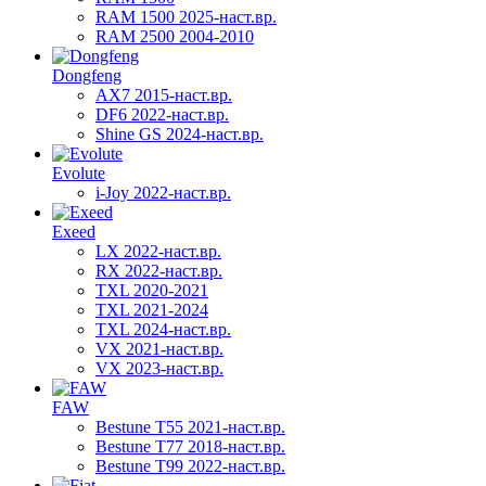
RAM 1500 2025-наст.вр.
RAM 2500 2004-2010
Dongfeng
AX7 2015-наст.вр.
DF6 2022-наст.вр.
Shine GS 2024-наст.вр.
Evolute
i-Joy 2022-наст.вр.
Exeed
LX 2022-наст.вр.
RX 2022-наст.вр.
TXL 2020-2021
TXL 2021-2024
TXL 2024-наст.вр.
VX 2021-наст.вр.
VX 2023-наст.вр.
FAW
Bestune T55 2021-наст.вр.
Bestune T77 2018-наст.вр.
Bestune T99 2022-наст.вр.