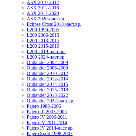
ASX 2010-2012
ASX 2012-2016
ASX 2017-2020
ASX 2020-наст.вр.
Eclipse Cross 2018-наст.вр.
L200 1996-2005
L200 2006-2013
L200 2013-2015
L200 2015-2019
L200 2019-наст.вр.
L200 2024-наст.вр.
Outlander 2002-2009
Outlander 2006-2009
Outlander 2010-2012
Outlander 2012-2014
Outlander 2014-2015
Outlander 2015-2018
Outlander 2018-2022
Outlander 2022-наст.вр.
Pajero 1986-2006
Pajero III 2003-2005
Pajero IV 2006-2011
Pajero IV 2011-2014
Pajero IV 2014-наст.вр.
Pajero Sport 1998-2007