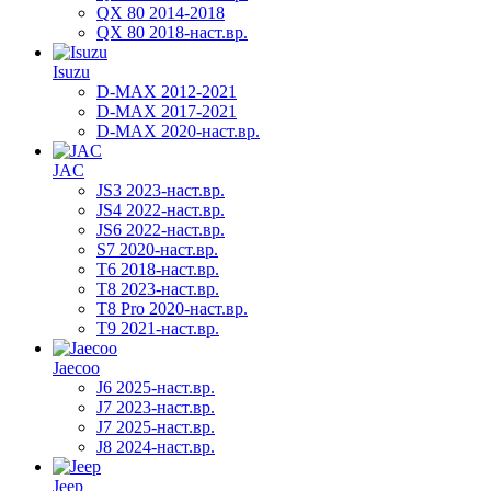
QX 80 2014-2018
QX 80 2018-наст.вр.
Isuzu
D-MAX 2012-2021
D-MAX 2017-2021
D-MAX 2020-наст.вр.
JAC
JS3 2023-наст.вр.
JS4 2022-наст.вр.
JS6 2022-наст.вр.
S7 2020-наст.вр.
T6 2018-наст.вр.
T8 2023-наст.вр.
T8 Pro 2020-наст.вр.
T9 2021-наст.вр.
Jaecoo
J6 2025-наст.вр.
J7 2023-наст.вр.
J7 2025-наст.вр.
J8 2024-наст.вр.
Jeep