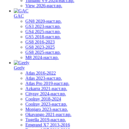
Tunland V9 2024-наст.вр.
View 2026-наст.вр.
GAC
GN8 2020-наст.вр.
GS3 2023-наст.вр.
GS4 2025-наст.вр.
GS5 2018-наст.вр.
GS8 2016-2023
GS8 2023-2025
GS8 2025-наст.вр.
M8 2024-наст.вр.
Geely
Atlas 2016-2022
Atlas 2023-наст.вр.
Atlas Pro 2019-наст.вр.
Azkarra 2021-наст.вр.
Cityray 2024-наст.вр.
Coolray 2018-2024
Coolray 2023-наст.вр.
Monjaro 2023-наст.вр.
Okavango 2021-наст.вр.
Tugella 2019-наст.вр.
Emgrand Х7 2013-2016