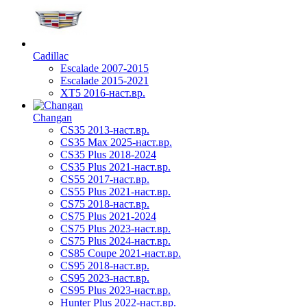
Cadillac
Escalade 2007-2015
Escalade 2015-2021
XT5 2016-наст.вр.
Changan
CS35 2013-наст.вр.
CS35 Max 2025-наст.вр.
CS35 Plus 2018-2024
CS35 Plus 2021-наст.вр.
CS55 2017-наст.вр.
CS55 Plus 2021-наст.вр.
CS75 2018-наст.вр.
CS75 Plus 2021-2024
CS75 Plus 2023-наст.вр.
CS75 Plus 2024-наст.вр.
CS85 Coupe 2021-наст.вр.
CS95 2018-наст.вр.
CS95 2023-наст.вр.
CS95 Plus 2023-наст.вр.
Hunter Plus 2022-наст.вр.