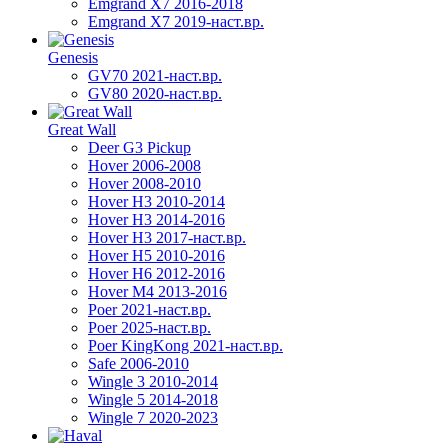
Emgrand X7 2016-2018
Emgrand X7 2019-наст.вр.
Genesis
GV70 2021-наст.вр.
GV80 2020-наст.вр.
Great Wall
Deer G3 Pickup
Hover 2006-2008
Hover 2008-2010
Hover H3 2010-2014
Hover H3 2014-2016
Hover H3 2017-наст.вр.
Hover H5 2010-2016
Hover H6 2012-2016
Hover M4 2013-2016
Poer 2021-наст.вр.
Poer 2025-наст.вр.
Poer KingKong 2021-наст.вр.
Safe 2006-2010
Wingle 3 2010-2014
Wingle 5 2014-2018
Wingle 7 2020-2023