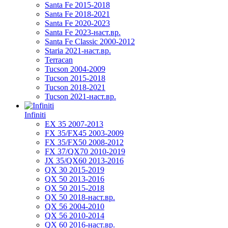
Santa Fe 2015-2018
Santa Fe 2018-2021
Santa Fe 2020-2023
Santa Fe 2023-наст.вр.
Santa Fe Classic 2000-2012
Staria 2021-наст.вр.
Terracan
Tucson 2004-2009
Tucson 2015-2018
Tucson 2018-2021
Tucson 2021-наст.вр.
Infiniti
EX 35 2007-2013
FX 35/FX45 2003-2009
FX 35/FX50 2008-2012
FX 37/QX70 2010-2019
JX 35/QX60 2013-2016
QX 30 2015-2019
QX 50 2013-2016
QX 50 2015-2018
QX 50 2018-наст.вр.
QX 56 2004-2010
QX 56 2010-2014
QX 60 2016-наст.вр.