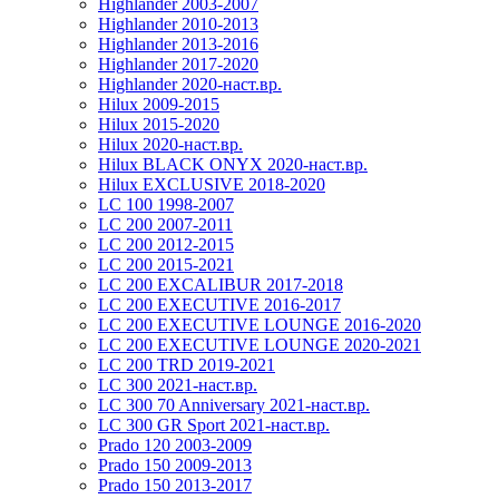
Highlander 2003-2007
Highlander 2010-2013
Highlander 2013-2016
Highlander 2017-2020
Highlander 2020-наст.вр.
Hilux 2009-2015
Hilux 2015-2020
Hilux 2020-наст.вр.
Hilux BLACK ONYX 2020-наст.вр.
Hilux EXCLUSIVE 2018-2020
LC 100 1998-2007
LC 200 2007-2011
LC 200 2012-2015
LC 200 2015-2021
LC 200 EXCALIBUR 2017-2018
LC 200 EXECUTIVE 2016-2017
LC 200 EXECUTIVE LOUNGE 2016-2020
LC 200 EXECUTIVE LOUNGE 2020-2021
LC 200 TRD 2019-2021
LC 300 2021-наст.вр.
LC 300 70 Anniversary 2021-наст.вр.
LC 300 GR Sport 2021-наст.вр.
Prado 120 2003-2009
Prado 150 2009-2013
Prado 150 2013-2017