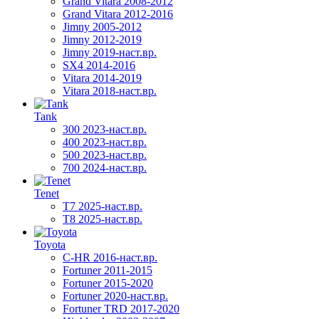
Grand Vitara 2008-2012
Grand Vitara 2012-2016
Jimny 2005-2012
Jimny 2012-2019
Jimny 2019-наст.вр.
SX4 2014-2016
Vitara 2014-2019
Vitara 2018-наст.вр.
Tank
300 2023-наст.вр.
400 2023-наст.вр.
500 2023-наст.вр.
700 2024-наст.вр.
Tenet
T7 2025-наст.вр.
T8 2025-наст.вр.
Toyota
C-HR 2016-наст.вр.
Fortuner 2011-2015
Fortuner 2015-2020
Fortuner 2020-наст.вр.
Fortuner TRD 2017-2020