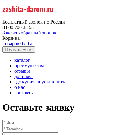
Бесплатный звонок по России
8 800 700 38 58
Заказать обратный звонок
Корзина:
Товаров
0
/
0
a
Показать меню
каталог
преимущества
отзывы
доставка
где купить и установить
о нас
контакты
Оставьте заявку