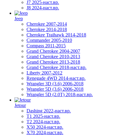
J7 2025-наст.вр.
J8 2024-наст.вр.
Jeep
Cherokee 2007-2014
Cherokee 2014-2018
Cherokee Traihawk 2014-2018
Commander 2005-2010
Compass 2011-2015
Grand Cherokee 2004-2007
Grand Cherokee 2010-2013
Grand Cherokee 2013-2018
Grand Cherokee 2018-наст.вр.
Liberty 2007-2012
Renegade 4WD 2014-наст.вр.
Wrangler 3D (3.6) 2006-2018
Wrangler 5D (3.6) 2006-2018
Wrangler 5D (2.0T) 2018-наст.вр.
Jetour
Dashing 2022-наст.вр.
T1 2025-наст.вр.
T2 2024-наст.вр.
X50 2024-наст.вр.
X70 2024-наст.вр.