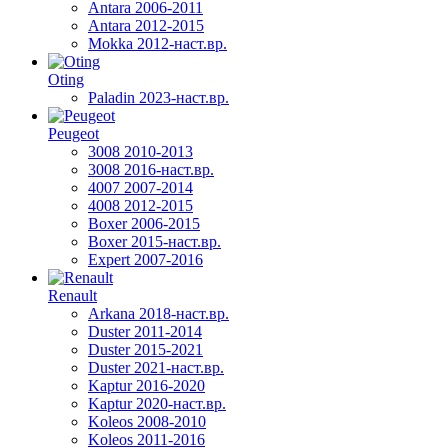
Antara 2006-2011
Antara 2012-2015
Mokka 2012-наст.вр.
Oting
Paladin 2023-наст.вр.
Peugeot
3008 2010-2013
3008 2016-наст.вр.
4007 2007-2014
4008 2012-2015
Boxer 2006-2015
Boxer 2015-наст.вр.
Expert 2007-2016
Renault
Arkana 2018-наст.вр.
Duster 2011-2014
Duster 2015-2021
Duster 2021-наст.вр.
Kaptur 2016-2020
Kaptur 2020-наст.вр.
Koleos 2008-2010
Koleos 2011-2016