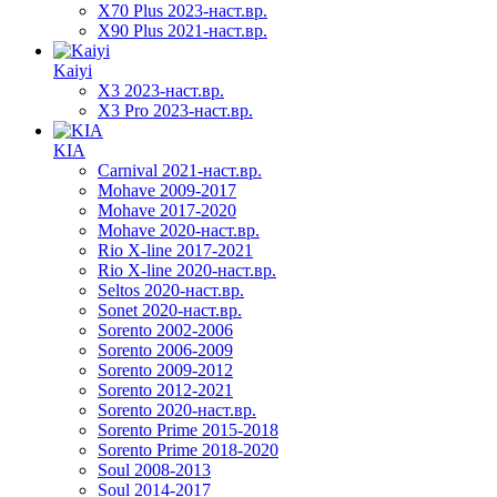
X70 Plus 2023-наст.вр.
X90 Plus 2021-наст.вр.
Kaiyi
X3 2023-наст.вр.
X3 Pro 2023-наст.вр.
KIA
Carnival 2021-наст.вр.
Mohave 2009-2017
Mohave 2017-2020
Mohave 2020-наст.вр.
Rio X-line 2017-2021
Rio X-line 2020-наст.вр.
Seltos 2020-наст.вр.
Sonet 2020-наст.вр.
Sorento 2002-2006
Sorento 2006-2009
Sorento 2009-2012
Sorento 2012-2021
Sorento 2020-наст.вр.
Sorento Prime 2015-2018
Sorento Prime 2018-2020
Soul 2008-2013
Soul 2014-2017