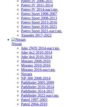
Pajero IV 2006-2011
Pajero IV 2011-2014
Pajero IV 2014-наст.вр.
Pajero Sport 1998-2007
Pajero Sport 2008-2013
Pajero Sport 2013-2016
Pajero Sport 2016-2021
Pajero Sport 2021-наст.вр.
Xpander 2017-2022
Nissan
Juke 2WD 2014-наст.вр.
Juke 4x2 2010-2014
Juke 4x4 2010-2014
Murano 2008-2010
Murano 2010-2016
Murano 2016-наст.вр.
Navara
NP-300 2008-2014
Pathfinder 2005-2009
Pathfinder 2010-2014
Pathfinder 2014-2017
Pathfinder 2022-наст.вр.
Patrol 1997-2003
Patrol 2004-2010