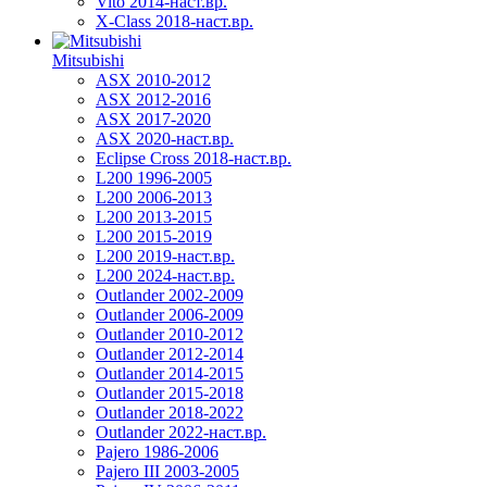
Vito 2014-наст.вр.
X-Class 2018-наст.вр.
Mitsubishi
ASX 2010-2012
ASX 2012-2016
ASX 2017-2020
ASX 2020-наст.вр.
Eclipse Cross 2018-наст.вр.
L200 1996-2005
L200 2006-2013
L200 2013-2015
L200 2015-2019
L200 2019-наст.вр.
L200 2024-наст.вр.
Outlander 2002-2009
Outlander 2006-2009
Outlander 2010-2012
Outlander 2012-2014
Outlander 2014-2015
Outlander 2015-2018
Outlander 2018-2022
Outlander 2022-наст.вр.
Pajero 1986-2006
Pajero III 2003-2005