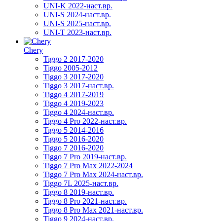
UNI-K 2022-наст.вр.
UNI-S 2024-наст.вр.
UNI-S 2025-наст.вр.
UNI-T 2023-наст.вр.
Chery
Tiggo 2 2017-2020
Tiggo 2005-2012
Tiggo 3 2017-2020
Tiggo 3 2017-наст.вр.
Tiggo 4 2017-2019
Tiggo 4 2019-2023
Tiggo 4 2024-наст.вр.
Tiggo 4 Pro 2022-наст.вр.
Tiggo 5 2014-2016
Tiggo 5 2016-2020
Tiggo 7 2016-2020
Tiggo 7 Pro 2019-наст.вр.
Tiggo 7 Pro Max 2022-2024
Tiggo 7 Pro Max 2024-наст.вр.
Tiggo 7L 2025-наст.вр.
Tiggo 8 2019-наст.вр.
Tiggo 8 Pro 2021-наст.вр.
Tiggo 8 Pro Max 2021-наст.вр.
Tiggo 9 2024-наст.вр.