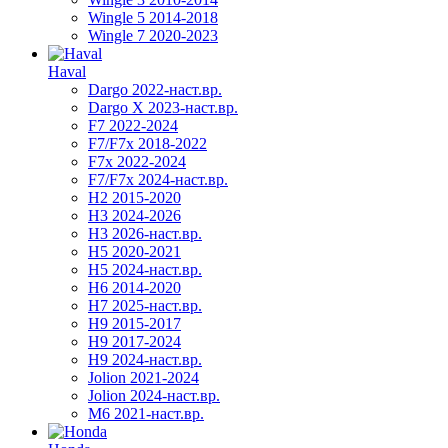
Wingle 5 2014-2018
Wingle 7 2020-2023
Haval
Dargo 2022-наст.вр.
Dargo X 2023-наст.вр.
F7 2022-2024
F7/F7x 2018-2022
F7x 2022-2024
F7/F7x 2024-наст.вр.
H2 2015-2020
H3 2024-2026
H3 2026-наст.вр.
H5 2020-2021
H5 2024-наст.вр.
H6 2014-2020
H7 2025-наст.вр.
H9 2015-2017
H9 2017-2024
H9 2024-наст.вр.
Jolion 2021-2024
Jolion 2024-наст.вр.
М6 2021-наст.вр.