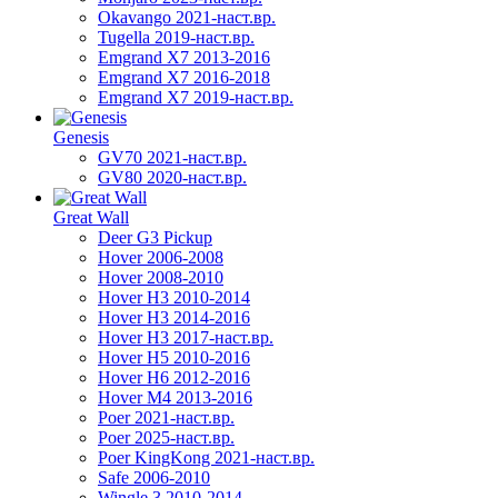
Okavango 2021-наст.вр.
Tugella 2019-наст.вр.
Emgrand Х7 2013-2016
Emgrand X7 2016-2018
Emgrand X7 2019-наст.вр.
Genesis
GV70 2021-наст.вр.
GV80 2020-наст.вр.
Great Wall
Deer G3 Pickup
Hover 2006-2008
Hover 2008-2010
Hover H3 2010-2014
Hover H3 2014-2016
Hover H3 2017-наст.вр.
Hover H5 2010-2016
Hover H6 2012-2016
Hover M4 2013-2016
Poer 2021-наст.вр.
Poer 2025-наст.вр.
Poer KingKong 2021-наст.вр.
Safe 2006-2010
Wingle 3 2010-2014