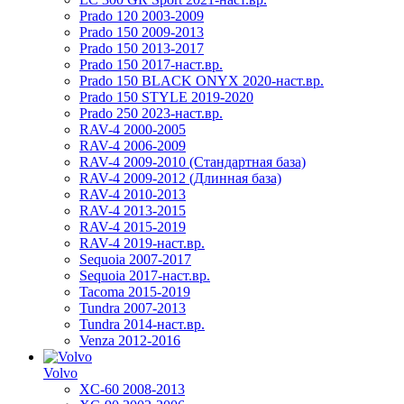
Prado 120 2003-2009
Prado 150 2009-2013
Prado 150 2013-2017
Prado 150 2017-наст.вр.
Prado 150 BLACK ONYX 2020-наст.вр.
Prado 150 STYLE 2019-2020
Prado 250 2023-наст.вр.
RAV-4 2000-2005
RAV-4 2006-2009
RAV-4 2009-2010 (Стандартная база)
RAV-4 2009-2012 (Длинная база)
RAV-4 2010-2013
RAV-4 2013-2015
RAV-4 2015-2019
RAV-4 2019-наст.вр.
Sequoia 2007-2017
Sequoia 2017-наст.вр.
Tacoma 2015-2019
Tundra 2007-2013
Tundra 2014-наст.вр.
Venza 2012-2016
Volvo
XC-60 2008-2013