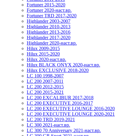
Fortuner 2015-2020
Fortuner 2020-наст.вр.
Fortuner TRD 2017-2020
Highlander 2003-2007
Highlander 2010-2013
Highlander 2013-2016
Highlander 2017-2020
Highlander 2020-наст.вр.
Hilux 2009-2015
Hilux 2015-2020
Hilux 2020-наст.вр.
Hilux BLACK ONYX 2020-наст.вр.
Hilux EXCLUSIVE 2018-2020
LC 100 1998-2007
LC 200 2007-2011
LC 200 2012-2015
LC 200 2015-2021
LC 200 EXCALIBUR 2017-2018
LC 200 EXECUTIVE 2016-2017
LC 200 EXECUTIVE LOUNGE 2016-2020
LC 200 EXECUTIVE LOUNGE 2020-2021
LC 200 TRD 2019-2021
LC 300 2021-наст.вр.
LC 300 70 Anniversary 2021-наст.вр.
LC 300 GR Sport 2021-наст.вр.