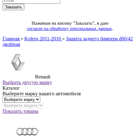
Нажимая на кнопку "Заказать", я даю
.
согласие на обработку персональных данных
Главная
»
Koleos 2011-2016
»
Защита заднего бампера d60/42
двойная
Renault
Выбрать другую марку
Каталог
Выберите марку вашего автомобиля
Показать товары