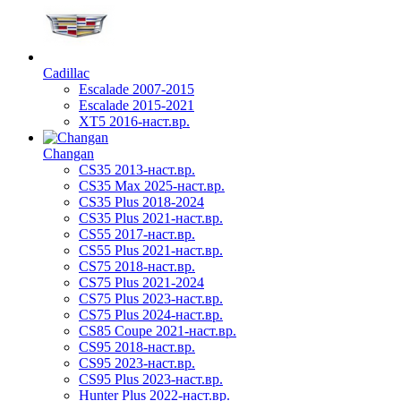
Cadillac
Escalade 2007-2015
Escalade 2015-2021
XT5 2016-наст.вр.
Changan
CS35 2013-наст.вр.
CS35 Max 2025-наст.вр.
CS35 Plus 2018-2024
CS35 Plus 2021-наст.вр.
CS55 2017-наст.вр.
CS55 Plus 2021-наст.вр.
CS75 2018-наст.вр.
CS75 Plus 2021-2024
CS75 Plus 2023-наст.вр.
CS75 Plus 2024-наст.вр.
CS85 Coupe 2021-наст.вр.
CS95 2018-наст.вр.
CS95 2023-наст.вр.
CS95 Plus 2023-наст.вр.
Hunter Plus 2022-наст.вр.