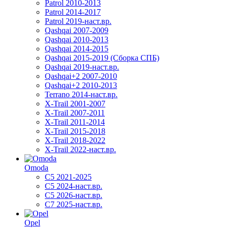
Patrol 2010-2013
Patrol 2014-2017
Patrol 2019-наст.вр.
Qashqai 2007-2009
Qashqai 2010-2013
Qashqai 2014-2015
Qashqai 2015-2019 (Сборка СПБ)
Qashqai 2019-наст.вр.
Qashqai+2 2007-2010
Qashqai+2 2010-2013
Terrano 2014-наст.вр.
X-Trail 2001-2007
X-Trail 2007-2011
X-Trail 2011-2014
X-Trail 2015-2018
X-Trail 2018-2022
X-Trail 2022-наст.вр.
Omoda
C5 2021-2025
C5 2024-наст.вр.
C5 2026-наст.вр.
C7 2025-наст.вр.
Opel