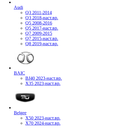
Audi
Q3 2011-2014
Q3 2018-наст.вр.
Q5 2008-2016
Q5 2017-наст.вр.
Q7 2009-2015
Q7 2015-наст.вр.
Q8 2019-наст.вр.
BAIC
BJ40 2023-наст.вр.
X35 2023-наст.вр.
Belgee
X50 2023-наст.вр.
X70 2024-наст.вр.