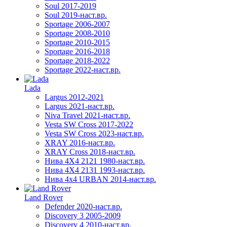
Soul 2017-2019
Soul 2019-наст.вр.
Sportage 2006-2007
Sportage 2008-2010
Sportage 2010-2015
Sportage 2016-2018
Sportage 2018-2022
Sportage 2022-наст.вр.
Lada
Largus 2012-2021
Largus 2021-наст.вр.
Niva Travel 2021-наст.вр.
Vesta SW Cross 2017-2022
Vesta SW Cross 2023-наст.вр.
XRAY 2016-наст.вр.
XRAY Cross 2018-наст.вр.
Нива 4X4 2121 1980-наст.вр.
Нива 4X4 2131 1993-наст.вр.
Нива 4х4 URBAN 2014-наст.вр.
Land Rover
Defender 2020-наст.вр.
Discovery 3 2005-2009
Discovery 4 2010-наст.вр.