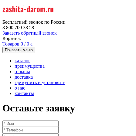
Бесплатный звонок по России
8 800 700 38 58
Заказать обратный звонок
Корзина:
Товаров
0
/
0
a
Показать меню
каталог
преимущества
отзывы
доставка
где купить и установить
о нас
контакты
Оставьте заявку