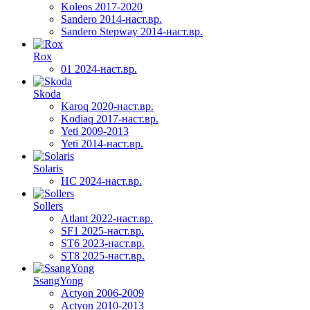
Koleos 2017-2020
Sandero 2014-наст.вр.
Sandero Stepway 2014-наст.вр.
Rox
01 2024-наст.вр.
Skoda
Karoq 2020-наст.вр.
Kodiaq 2017-наст.вр.
Yeti 2009-2013
Yeti 2014-наст.вр.
Solaris
HC 2024-наст.вр.
Sollers
Atlant 2022-наст.вр.
SF1 2025-наст.вр.
ST6 2023-наст.вр.
ST8 2025-наст.вр.
SsangYong
Actyon 2006-2009
Actyon 2010-2013