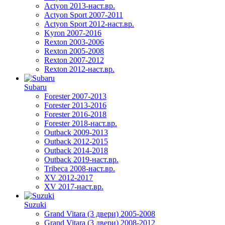
Actyon 2013-наст.вр.
Actyon Sport 2007-2011
Actyon Sport 2012-наст.вр.
Kyron 2007-2016
Rexton 2003-2006
Rexton 2005-2008
Rexton 2007-2012
Rexton 2012-наст.вр.
Subaru
Forester 2007-2013
Forester 2013-2016
Forester 2016-2018
Forester 2018-наст.вр.
Outback 2009-2013
Outback 2012-2015
Outback 2014-2018
Outback 2019-наст.вр.
Tribeca 2008-наст.вр.
XV 2012-2017
XV 2017-наст.вр.
Suzuki
Grand Vitara (3 двери) 2005-2008
Grand Vitara (3 двери) 2008-2012