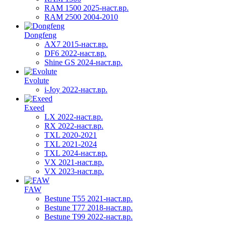
RAM 1500 2025-наст.вр.
RAM 2500 2004-2010
Dongfeng
AX7 2015-наст.вр.
DF6 2022-наст.вр.
Shine GS 2024-наст.вр.
Evolute
i-Joy 2022-наст.вр.
Exeed
LX 2022-наст.вр.
RX 2022-наст.вр.
TXL 2020-2021
TXL 2021-2024
TXL 2024-наст.вр.
VX 2021-наст.вр.
VX 2023-наст.вр.
FAW
Bestune T55 2021-наст.вр.
Bestune T77 2018-наст.вр.
Bestune T99 2022-наст.вр.