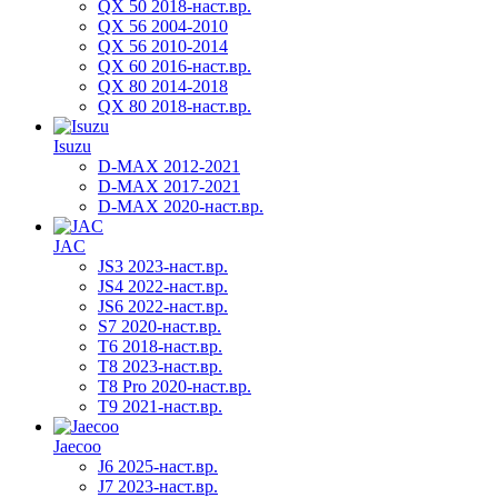
QX 50 2018-наст.вр.
QX 56 2004-2010
QX 56 2010-2014
QX 60 2016-наст.вр.
QX 80 2014-2018
QX 80 2018-наст.вр.
Isuzu
D-MAX 2012-2021
D-MAX 2017-2021
D-MAX 2020-наст.вр.
JAC
JS3 2023-наст.вр.
JS4 2022-наст.вр.
JS6 2022-наст.вр.
S7 2020-наст.вр.
T6 2018-наст.вр.
T8 2023-наст.вр.
T8 Pro 2020-наст.вр.
T9 2021-наст.вр.
Jaecoo
J6 2025-наст.вр.
J7 2023-наст.вр.