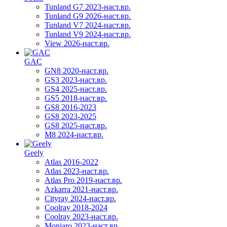
Tunland G7 2023-наст.вр.
Tunland G9 2026-наст.вр.
Tunland V7 2024-наст.вр.
Tunland V9 2024-наст.вр.
View 2026-наст.вр.
GAC
GN8 2020-наст.вр.
GS3 2023-наст.вр.
GS4 2025-наст.вр.
GS5 2018-наст.вр.
GS8 2016-2023
GS8 2023-2025
GS8 2025-наст.вр.
M8 2024-наст.вр.
Geely
Atlas 2016-2022
Atlas 2023-наст.вр.
Atlas Pro 2019-наст.вр.
Azkarra 2021-наст.вр.
Cityray 2024-наст.вр.
Coolray 2018-2024
Coolray 2023-наст.вр.
Monjaro 2023-наст.вр.