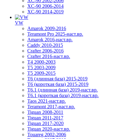
XC-90 2002-2006
XC-90 2006-2014
XC-90 2014-2019
VW
Amarok 2009-2016
Teramont Pro 2025-наст.вр.
Amarok 2016-наст.вр.
Caddy 2010-2015
Crafter 2006-2016
Crafter 2016-наст.вр.
T4 2000-2003
T5 2003-2009
T5 2009-2015
T6 (длинная база) 2015-2019
Т6 (короткая база) 2015-2019
T6.1 (длинная база) 2019-наст.вр.
T6.1 (короткая база) 2019-наст.вр.
Taos 2021-наст.вр.
Teramont 2017-наст.вр.
Tiguan 2008-2011
Tiguan 2011-2017
Tiguan 2017-2020
Tiguan 2020-наст.вр.
Touareg 2002-2006