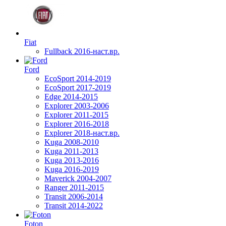
Fiat
Fullback 2016-наст.вр.
Ford
EcoSport 2014-2019
EcoSport 2017-2019
Edge 2014-2015
Explorer 2003-2006
Explorer 2011-2015
Explorer 2016-2018
Explorer 2018-наст.вр.
Kuga 2008-2010
Kuga 2011-2013
Kuga 2013-2016
Kuga 2016-2019
Maverick 2004-2007
Ranger 2011-2015
Transit 2006-2014
Transit 2014-2022
Foton