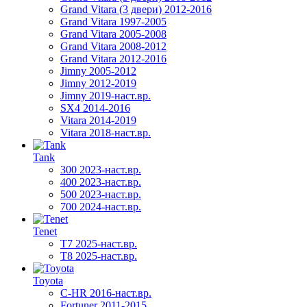
Grand Vitara (3 двери) 2012-2016
Grand Vitara 1997-2005
Grand Vitara 2005-2008
Grand Vitara 2008-2012
Grand Vitara 2012-2016
Jimny 2005-2012
Jimny 2012-2019
Jimny 2019-наст.вр.
SX4 2014-2016
Vitara 2014-2019
Vitara 2018-наст.вр.
Tank
300 2023-наст.вр.
400 2023-наст.вр.
500 2023-наст.вр.
700 2024-наст.вр.
Tenet
T7 2025-наст.вр.
T8 2025-наст.вр.
Toyota
C-HR 2016-наст.вр.
Fortuner 2011-2015