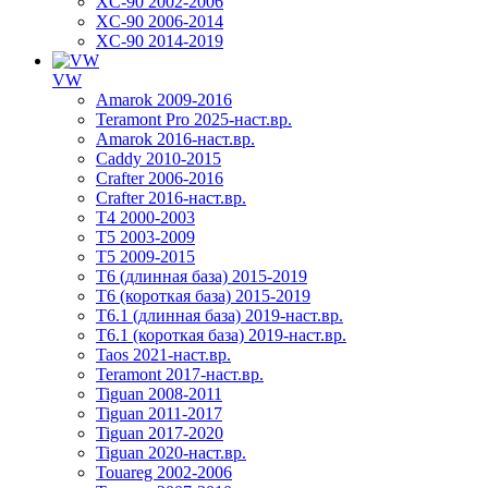
XC-90 2002-2006
XC-90 2006-2014
XC-90 2014-2019
VW
Amarok 2009-2016
Teramont Pro 2025-наст.вр.
Amarok 2016-наст.вр.
Caddy 2010-2015
Crafter 2006-2016
Crafter 2016-наст.вр.
T4 2000-2003
T5 2003-2009
T5 2009-2015
T6 (длинная база) 2015-2019
Т6 (короткая база) 2015-2019
T6.1 (длинная база) 2019-наст.вр.
T6.1 (короткая база) 2019-наст.вр.
Taos 2021-наст.вр.
Teramont 2017-наст.вр.
Tiguan 2008-2011
Tiguan 2011-2017
Tiguan 2017-2020
Tiguan 2020-наст.вр.
Touareg 2002-2006