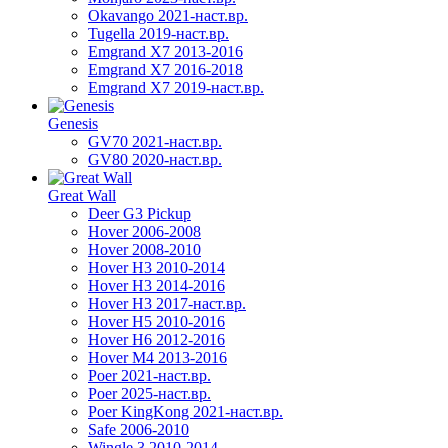
Okavango 2021-наст.вр.
Tugella 2019-наст.вр.
Emgrand Х7 2013-2016
Emgrand X7 2016-2018
Emgrand X7 2019-наст.вр.
Genesis
GV70 2021-наст.вр.
GV80 2020-наст.вр.
Great Wall
Deer G3 Pickup
Hover 2006-2008
Hover 2008-2010
Hover H3 2010-2014
Hover H3 2014-2016
Hover H3 2017-наст.вр.
Hover H5 2010-2016
Hover H6 2012-2016
Hover M4 2013-2016
Poer 2021-наст.вр.
Poer 2025-наст.вр.
Poer KingKong 2021-наст.вр.
Safe 2006-2010
Wingle 3 2010-2014