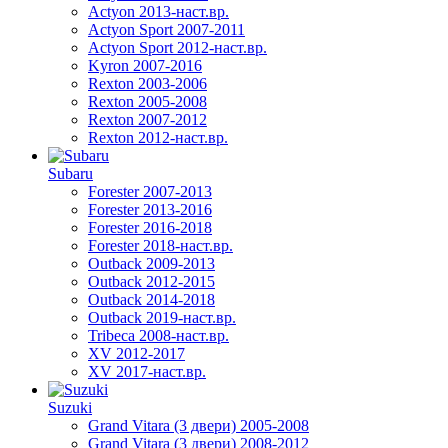
Actyon 2013-наст.вр.
Actyon Sport 2007-2011
Actyon Sport 2012-наст.вр.
Kyron 2007-2016
Rexton 2003-2006
Rexton 2005-2008
Rexton 2007-2012
Rexton 2012-наст.вр.
Subaru
Forester 2007-2013
Forester 2013-2016
Forester 2016-2018
Forester 2018-наст.вр.
Outback 2009-2013
Outback 2012-2015
Outback 2014-2018
Outback 2019-наст.вр.
Tribeca 2008-наст.вр.
XV 2012-2017
XV 2017-наст.вр.
Suzuki
Grand Vitara (3 двери) 2005-2008
Grand Vitara (3 двери) 2008-2012