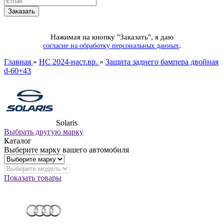
Нажимая на кнопку "Заказать", я даю
.
согласие на обработку персональных данных
Главная
»
HC 2024-наст.вр.
»
Защита заднего бампера двойная
d-60+43
Solaris
Выбрать другую марку
Каталог
Выберите марку вашего автомобиля
Показать товары