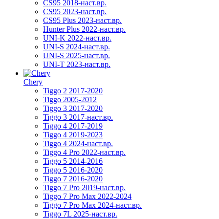
CS95 2018-наст.вр.
CS95 2023-наст.вр.
CS95 Plus 2023-наст.вр.
Hunter Plus 2022-наст.вр.
UNI-K 2022-наст.вр.
UNI-S 2024-наст.вр.
UNI-S 2025-наст.вр.
UNI-T 2023-наст.вр.
Chery
Tiggo 2 2017-2020
Tiggo 2005-2012
Tiggo 3 2017-2020
Tiggo 3 2017-наст.вр.
Tiggo 4 2017-2019
Tiggo 4 2019-2023
Tiggo 4 2024-наст.вр.
Tiggo 4 Pro 2022-наст.вр.
Tiggo 5 2014-2016
Tiggo 5 2016-2020
Tiggo 7 2016-2020
Tiggo 7 Pro 2019-наст.вр.
Tiggo 7 Pro Max 2022-2024
Tiggo 7 Pro Max 2024-наст.вр.
Tiggo 7L 2025-наст.вр.