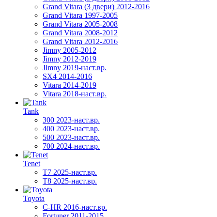
Grand Vitara (3 двери) 2012-2016
Grand Vitara 1997-2005
Grand Vitara 2005-2008
Grand Vitara 2008-2012
Grand Vitara 2012-2016
Jimny 2005-2012
Jimny 2012-2019
Jimny 2019-наст.вр.
SX4 2014-2016
Vitara 2014-2019
Vitara 2018-наст.вр.
Tank
300 2023-наст.вр.
400 2023-наст.вр.
500 2023-наст.вр.
700 2024-наст.вр.
Tenet
T7 2025-наст.вр.
T8 2025-наст.вр.
Toyota
C-HR 2016-наст.вр.
Fortuner 2011-2015