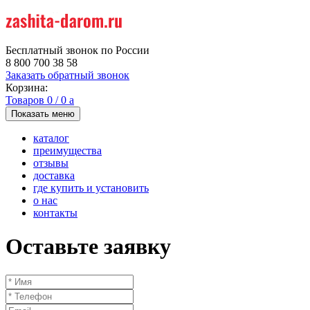
Бесплатный звонок по России
8 800 700 38 58
Заказать обратный звонок
Корзина:
Товаров
0
/
0
a
Показать меню
каталог
преимущества
отзывы
доставка
где купить и установить
о нас
контакты
Оставьте заявку