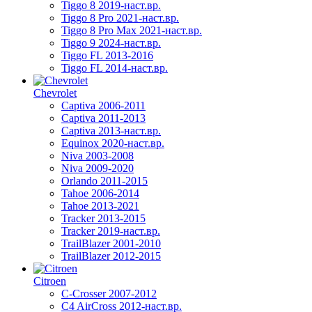
Tiggo 8 2019-наст.вр.
Tiggo 8 Pro 2021-наст.вр.
Tiggo 8 Pro Max 2021-наст.вр.
Tiggo 9 2024-наст.вр.
Tiggo FL 2013-2016
Tiggo FL 2014-наст.вр.
Chevrolet
Captiva 2006-2011
Captiva 2011-2013
Captiva 2013-наст.вр.
Equinox 2020-наст.вр.
Niva 2003-2008
Niva 2009-2020
Orlando 2011-2015
Tahoe 2006-2014
Tahoe 2013-2021
Tracker 2013-2015
Tracker 2019-наст.вр.
TrailBlazer 2001-2010
TrailBlazer 2012-2015
Citroen
C-Crosser 2007-2012
C4 AirCross 2012-наст.вр.