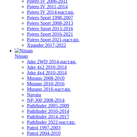
Pajero IV 2006-2011
Pajero IV 2011-2014
Pajero IV 2014-наст.вр.
Pajero Sport 1998-2007
Pajero Sport 2008-2013
Pajero Sport 2013-2016
Pajero Sport 2016-2021
Pajero Sport 2021-наст.вр.
Xpander 2017-2022
Nissan
Juke 2WD 2014-наст.вр.
Juke 4x2 2010-2014
Juke 4x4 2010-2014
Murano 2008-2010
Murano 2010-2016
Murano 2016-наст.вр.
Navara
NP-300 2008-2014
Pathfinder 2005-2009
Pathfinder 2010-2014
Pathfinder 2014-2017
Pathfinder 2022-наст.вр.
Patrol 1997-2003
Patrol 2004-2010