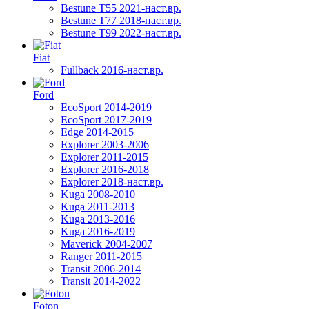
Bestune T55 2021-наст.вр.
Bestune T77 2018-наст.вр.
Bestune T99 2022-наст.вр.
Fiat
Fullback 2016-наст.вр.
Ford
EcoSport 2014-2019
EcoSport 2017-2019
Edge 2014-2015
Explorer 2003-2006
Explorer 2011-2015
Explorer 2016-2018
Explorer 2018-наст.вр.
Kuga 2008-2010
Kuga 2011-2013
Kuga 2013-2016
Kuga 2016-2019
Maverick 2004-2007
Ranger 2011-2015
Transit 2006-2014
Transit 2014-2022
Foton