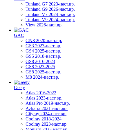
Tunland G7 2023-наст.вр.
Tunland G9 2026-наст.вр.
Tunland V7 2024-наст.вр.
Tunland V9 2024-наст.вр.
View 2026-наст.вр.
GAC
GN8 2020-наст.вр.
GS3 2023-наст.вр.
GS4 2025-наст.вр.
GS5 2018-наст.вр.
GS8 2016-2023
GS8 2023-2025
GS8 2025-наст.вр.
M8 2024-наст.вр.
Geely
Atlas 2016-2022
Atlas 2023-наст.вр.
Atlas Pro 2019-наст.вр.
Azkarra 2021-наст.вр.
Cityray 2024-наст.вр.
Coolray 2018-2024
Coolray 2023-наст.вр.
Monjaro 2023-наст.вр.