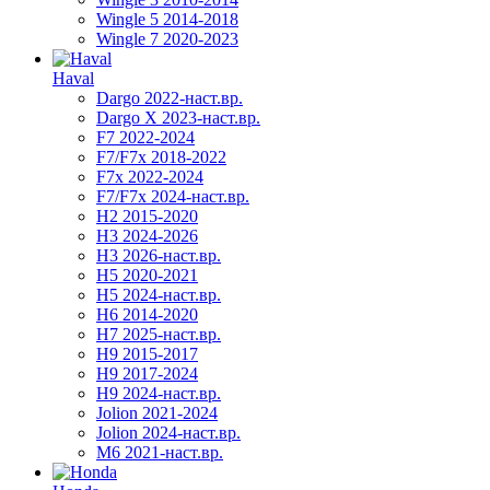
Wingle 5 2014-2018
Wingle 7 2020-2023
Haval
Dargo 2022-наст.вр.
Dargo X 2023-наст.вр.
F7 2022-2024
F7/F7x 2018-2022
F7x 2022-2024
F7/F7x 2024-наст.вр.
H2 2015-2020
H3 2024-2026
H3 2026-наст.вр.
H5 2020-2021
H5 2024-наст.вр.
H6 2014-2020
H7 2025-наст.вр.
H9 2015-2017
H9 2017-2024
H9 2024-наст.вр.
Jolion 2021-2024
Jolion 2024-наст.вр.
М6 2021-наст.вр.