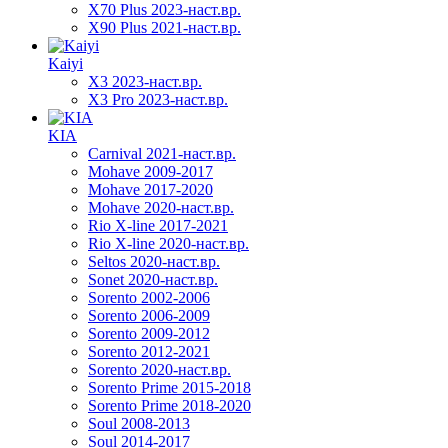
X70 Plus 2023-наст.вр.
X90 Plus 2021-наст.вр.
Kaiyi
X3 2023-наст.вр.
X3 Pro 2023-наст.вр.
KIA
Carnival 2021-наст.вр.
Mohave 2009-2017
Mohave 2017-2020
Mohave 2020-наст.вр.
Rio X-line 2017-2021
Rio X-line 2020-наст.вр.
Seltos 2020-наст.вр.
Sonet 2020-наст.вр.
Sorento 2002-2006
Sorento 2006-2009
Sorento 2009-2012
Sorento 2012-2021
Sorento 2020-наст.вр.
Sorento Prime 2015-2018
Sorento Prime 2018-2020
Soul 2008-2013
Soul 2014-2017