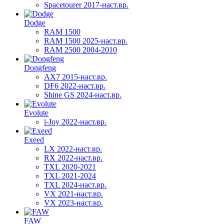
Spacetourer 2017-наст.вр.
Dodge
RAM 1500
RAM 1500 2025-наст.вр.
RAM 2500 2004-2010
Dongfeng
AX7 2015-наст.вр.
DF6 2022-наст.вр.
Shine GS 2024-наст.вр.
Evolute
i-Joy 2022-наст.вр.
Exeed
LX 2022-наст.вр.
RX 2022-наст.вр.
TXL 2020-2021
TXL 2021-2024
TXL 2024-наст.вр.
VX 2021-наст.вр.
VX 2023-наст.вр.
FAW