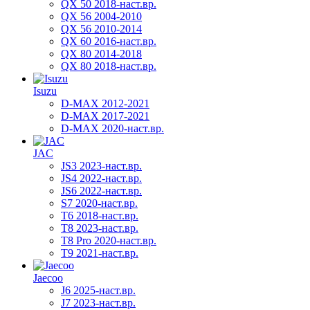
QX 50 2018-наст.вр.
QX 56 2004-2010
QX 56 2010-2014
QX 60 2016-наст.вр.
QX 80 2014-2018
QX 80 2018-наст.вр.
Isuzu
D-MAX 2012-2021
D-MAX 2017-2021
D-MAX 2020-наст.вр.
JAC
JS3 2023-наст.вр.
JS4 2022-наст.вр.
JS6 2022-наст.вр.
S7 2020-наст.вр.
T6 2018-наст.вр.
T8 2023-наст.вр.
T8 Pro 2020-наст.вр.
T9 2021-наст.вр.
Jaecoo
J6 2025-наст.вр.
J7 2023-наст.вр.