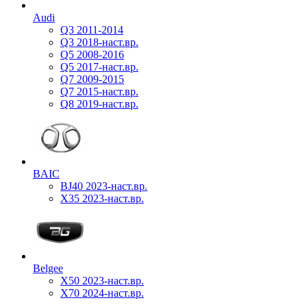
Audi
Q3 2011-2014
Q3 2018-наст.вр.
Q5 2008-2016
Q5 2017-наст.вр.
Q7 2009-2015
Q7 2015-наст.вр.
Q8 2019-наст.вр.
BAIC
BJ40 2023-наст.вр.
X35 2023-наст.вр.
Belgee
X50 2023-наст.вр.
X70 2024-наст.вр.