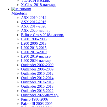
Vito 2014-наст.вр.
X-Class 2018-наст.вр.
Mitsubishi
ASX 2010-2012
ASX 2012-2016
ASX 2017-2020
ASX 2020-наст.вр.
Eclipse Cross 2018-наст.вр.
L200 1996-2005
L200 2006-2013
L200 2013-2015
L200 2015-2019
L200 2019-наст.вр.
L200 2024-наст.вр.
Outlander 2002-2009
Outlander 2006-2009
Outlander 2010-2012
Outlander 2012-2014
Outlander 2014-2015
Outlander 2015-2018
Outlander 2018-2022
Outlander 2022-наст.вр.
Pajero 1986-2006
Pajero III 2003-2005