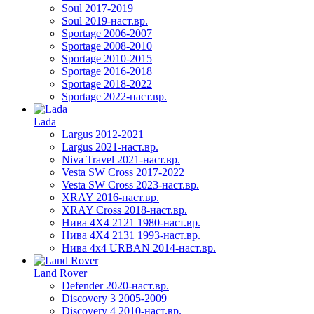
Soul 2017-2019
Soul 2019-наст.вр.
Sportage 2006-2007
Sportage 2008-2010
Sportage 2010-2015
Sportage 2016-2018
Sportage 2018-2022
Sportage 2022-наст.вр.
Lada
Largus 2012-2021
Largus 2021-наст.вр.
Niva Travel 2021-наст.вр.
Vesta SW Cross 2017-2022
Vesta SW Cross 2023-наст.вр.
XRAY 2016-наст.вр.
XRAY Cross 2018-наст.вр.
Нива 4X4 2121 1980-наст.вр.
Нива 4X4 2131 1993-наст.вр.
Нива 4х4 URBAN 2014-наст.вр.
Land Rover
Defender 2020-наст.вр.
Discovery 3 2005-2009
Discovery 4 2010-наст.вр.