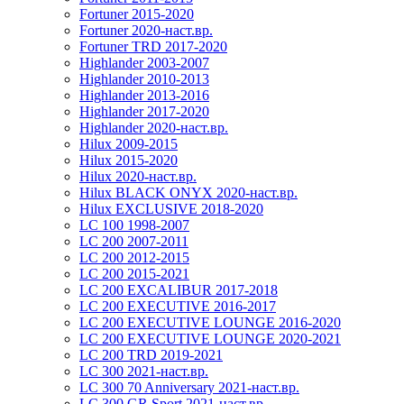
Fortuner 2015-2020
Fortuner 2020-наст.вр.
Fortuner TRD 2017-2020
Highlander 2003-2007
Highlander 2010-2013
Highlander 2013-2016
Highlander 2017-2020
Highlander 2020-наст.вр.
Hilux 2009-2015
Hilux 2015-2020
Hilux 2020-наст.вр.
Hilux BLACK ONYX 2020-наст.вр.
Hilux EXCLUSIVE 2018-2020
LC 100 1998-2007
LC 200 2007-2011
LC 200 2012-2015
LC 200 2015-2021
LC 200 EXCALIBUR 2017-2018
LC 200 EXECUTIVE 2016-2017
LC 200 EXECUTIVE LOUNGE 2016-2020
LC 200 EXECUTIVE LOUNGE 2020-2021
LC 200 TRD 2019-2021
LC 300 2021-наст.вр.
LC 300 70 Anniversary 2021-наст.вр.
LC 300 GR Sport 2021-наст.вр.