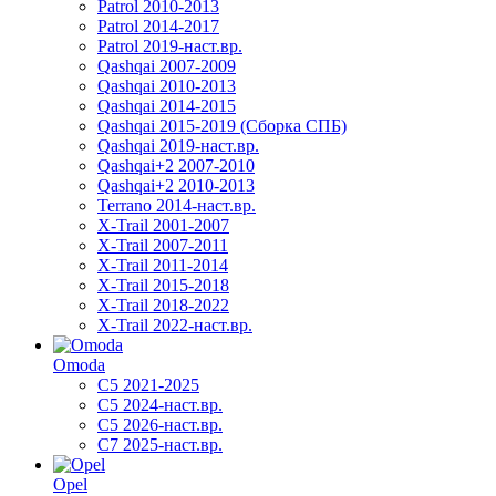
Patrol 2010-2013
Patrol 2014-2017
Patrol 2019-наст.вр.
Qashqai 2007-2009
Qashqai 2010-2013
Qashqai 2014-2015
Qashqai 2015-2019 (Сборка СПБ)
Qashqai 2019-наст.вр.
Qashqai+2 2007-2010
Qashqai+2 2010-2013
Terrano 2014-наст.вр.
X-Trail 2001-2007
X-Trail 2007-2011
X-Trail 2011-2014
X-Trail 2015-2018
X-Trail 2018-2022
X-Trail 2022-наст.вр.
Omoda
C5 2021-2025
C5 2024-наст.вр.
C5 2026-наст.вр.
C7 2025-наст.вр.
Opel