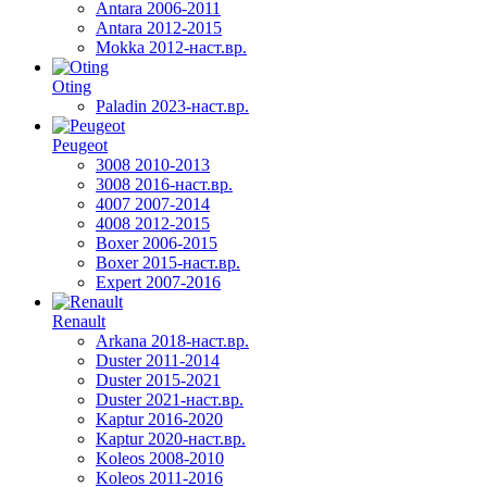
Antara 2006-2011
Antara 2012-2015
Mokka 2012-наст.вр.
Oting
Paladin 2023-наст.вр.
Peugeot
3008 2010-2013
3008 2016-наст.вр.
4007 2007-2014
4008 2012-2015
Boxer 2006-2015
Boxer 2015-наст.вр.
Expert 2007-2016
Renault
Arkana 2018-наст.вр.
Duster 2011-2014
Duster 2015-2021
Duster 2021-наст.вр.
Kaptur 2016-2020
Kaptur 2020-наст.вр.
Koleos 2008-2010
Koleos 2011-2016