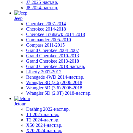
J7 2025-наст.вр.
J8 2024-наст.вр.
Jeep
Cherokee 2007-2014
Cherokee 2014-2018
Cherokee Traihawk 2014-2018
Commander 2005-2010
Compass 2011-2015
Grand Cherokee 2004-2007
Grand Cherokee 2010-2013
Grand Cherokee 2013-2018
Grand Cherokee 2018-наст.вр.
Liberty 2007-2012
Renegade 4WD 2014-наст.вр.
Wrangler 3D (3.6) 2006-2018
Wrangler 5D (3.6) 2006-2018
Wrangler 5D (2.0T) 2018-наст.вр.
Jetour
Dashing 2022-наст.вр.
T1 2025-наст.вр.
T2 2024-наст.вр.
X50 2024-наст.вр.
X70 2024-наст.вр.