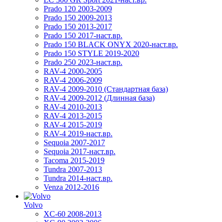
Prado 120 2003-2009
Prado 150 2009-2013
Prado 150 2013-2017
Prado 150 2017-наст.вр.
Prado 150 BLACK ONYX 2020-наст.вр.
Prado 150 STYLE 2019-2020
Prado 250 2023-наст.вр.
RAV-4 2000-2005
RAV-4 2006-2009
RAV-4 2009-2010 (Стандартная база)
RAV-4 2009-2012 (Длинная база)
RAV-4 2010-2013
RAV-4 2013-2015
RAV-4 2015-2019
RAV-4 2019-наст.вр.
Sequoia 2007-2017
Sequoia 2017-наст.вр.
Tacoma 2015-2019
Tundra 2007-2013
Tundra 2014-наст.вр.
Venza 2012-2016
Volvo
XC-60 2008-2013