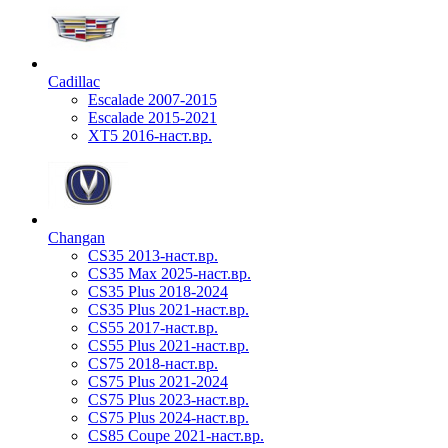
Cadillac
Escalade 2007-2015
Escalade 2015-2021
XT5 2016-наст.вр.
Changan
CS35 2013-наст.вр.
CS35 Max 2025-наст.вр.
CS35 Plus 2018-2024
CS35 Plus 2021-наст.вр.
CS55 2017-наст.вр.
CS55 Plus 2021-наст.вр.
CS75 2018-наст.вр.
CS75 Plus 2021-2024
CS75 Plus 2023-наст.вр.
CS75 Plus 2024-наст.вр.
CS85 Coupe 2021-наст.вр.