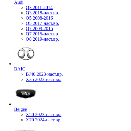
Audi
Q3 2011-2014
Q3 2018-наст.вр.
Q5 2008-2016
Q5 2017-наст.вр.
Q7 2009-2015
Q7 2015-наст.вр.
Q8 2019-наст.вр.
BAIC
BJ40 2023-наст.вр.
X35 2023-наст.вр.
Belgee
X50 2023-наст.вр.
X70 2024-наст.вр.