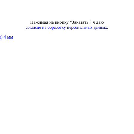
Нажимая на кнопку "Заказать", я даю
.
согласие на обработку персональных данных
) 4 мм