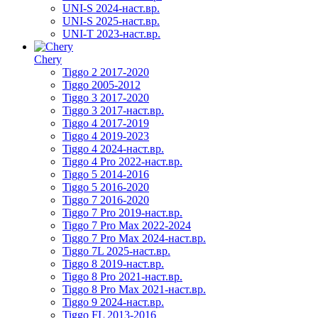
UNI-S 2024-наст.вр.
UNI-S 2025-наст.вр.
UNI-T 2023-наст.вр.
Chery
Tiggo 2 2017-2020
Tiggo 2005-2012
Tiggo 3 2017-2020
Tiggo 3 2017-наст.вр.
Tiggo 4 2017-2019
Tiggo 4 2019-2023
Tiggo 4 2024-наст.вр.
Tiggo 4 Pro 2022-наст.вр.
Tiggo 5 2014-2016
Tiggo 5 2016-2020
Tiggo 7 2016-2020
Tiggo 7 Pro 2019-наст.вр.
Tiggo 7 Pro Max 2022-2024
Tiggo 7 Pro Max 2024-наст.вр.
Tiggo 7L 2025-наст.вр.
Tiggo 8 2019-наст.вр.
Tiggo 8 Pro 2021-наст.вр.
Tiggo 8 Pro Max 2021-наст.вр.
Tiggo 9 2024-наст.вр.
Tiggo FL 2013-2016