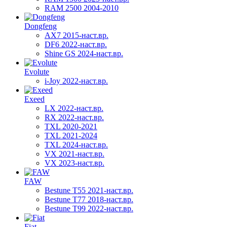
RAM 2500 2004-2010
Dongfeng
AX7 2015-наст.вр.
DF6 2022-наст.вр.
Shine GS 2024-наст.вр.
Evolute
i-Joy 2022-наст.вр.
Exeed
LX 2022-наст.вр.
RX 2022-наст.вр.
TXL 2020-2021
TXL 2021-2024
TXL 2024-наст.вр.
VX 2021-наст.вр.
VX 2023-наст.вр.
FAW
Bestune T55 2021-наст.вр.
Bestune T77 2018-наст.вр.
Bestune T99 2022-наст.вр.
Fiat