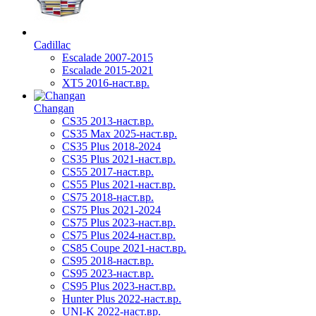
Cadillac
Escalade 2007-2015
Escalade 2015-2021
XT5 2016-наст.вр.
Changan
CS35 2013-наст.вр.
CS35 Max 2025-наст.вр.
CS35 Plus 2018-2024
CS35 Plus 2021-наст.вр.
CS55 2017-наст.вр.
CS55 Plus 2021-наст.вр.
CS75 2018-наст.вр.
CS75 Plus 2021-2024
CS75 Plus 2023-наст.вр.
CS75 Plus 2024-наст.вр.
CS85 Coupe 2021-наст.вр.
CS95 2018-наст.вр.
CS95 2023-наст.вр.
CS95 Plus 2023-наст.вр.
Hunter Plus 2022-наст.вр.
UNI-K 2022-наст.вр.