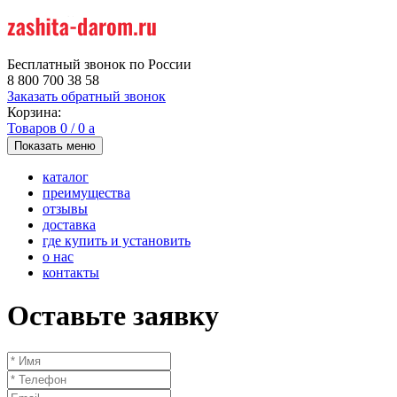
Бесплатный звонок по России
8 800 700 38 58
Заказать обратный звонок
Корзина:
Товаров
0
/
0
a
Показать меню
каталог
преимущества
отзывы
доставка
где купить и установить
о нас
контакты
Оставьте заявку