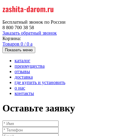
Бесплатный звонок по России
8 800 700 38 58
Заказать обратный звонок
Корзина:
Товаров
0
/
0
a
Показать меню
каталог
преимущества
отзывы
доставка
где купить и установить
о нас
контакты
Оставьте заявку