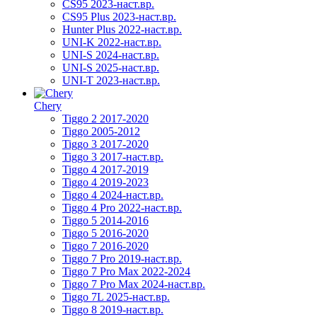
CS95 2023-наст.вр.
CS95 Plus 2023-наст.вр.
Hunter Plus 2022-наст.вр.
UNI-K 2022-наст.вр.
UNI-S 2024-наст.вр.
UNI-S 2025-наст.вр.
UNI-T 2023-наст.вр.
Chery
Tiggo 2 2017-2020
Tiggo 2005-2012
Tiggo 3 2017-2020
Tiggo 3 2017-наст.вр.
Tiggo 4 2017-2019
Tiggo 4 2019-2023
Tiggo 4 2024-наст.вр.
Tiggo 4 Pro 2022-наст.вр.
Tiggo 5 2014-2016
Tiggo 5 2016-2020
Tiggo 7 2016-2020
Tiggo 7 Pro 2019-наст.вр.
Tiggo 7 Pro Max 2022-2024
Tiggo 7 Pro Max 2024-наст.вр.
Tiggo 7L 2025-наст.вр.
Tiggo 8 2019-наст.вр.