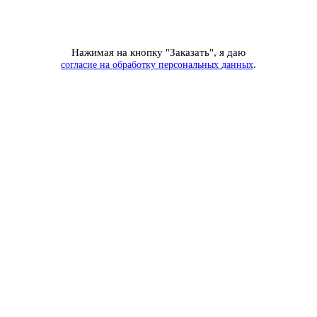
Нажимая на кнопку "Заказать", я даю
.
согласие на обработку персональных данных