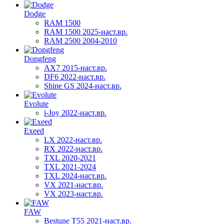
Dodge
RAM 1500
RAM 1500 2025-наст.вр.
RAM 2500 2004-2010
Dongfeng
AX7 2015-наст.вр.
DF6 2022-наст.вр.
Shine GS 2024-наст.вр.
Evolute
i-Joy 2022-наст.вр.
Exeed
LX 2022-наст.вр.
RX 2022-наст.вр.
TXL 2020-2021
TXL 2021-2024
TXL 2024-наст.вр.
VX 2021-наст.вр.
VX 2023-наст.вр.
FAW
Bestune T55 2021-наст.вр.