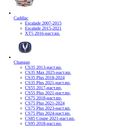
Cadillac
Escalade 2007-2015
Escalade 2015-2021
XT5 2016-наст.вр.
Changan
CS35 2013-наст.вр.
CS35 Max 2025-наст.вр.
CS35 Plus 2018-2024
CS35 Plus 2021-наст.вр.
CS55 2017-наст.вр.
CS55 Plus 2021-наст.вр.
CS75 2018-наст.вр.
CS75 Plus 2021-2024
CS75 Plus 2023-наст.вр.
CS75 Plus 2024-наст.вр.
CS85 Coupe 2021-наст.вр.
CS95 2018-наст.вр.