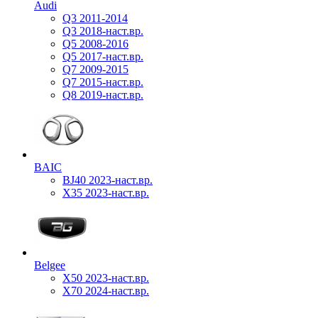
Audi
Q3 2011-2014
Q3 2018-наст.вр.
Q5 2008-2016
Q5 2017-наст.вр.
Q7 2009-2015
Q7 2015-наст.вр.
Q8 2019-наст.вр.
BAIC
BJ40 2023-наст.вр.
X35 2023-наст.вр.
Belgee
X50 2023-наст.вр.
X70 2024-наст.вр.