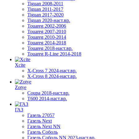
Tiguan 2008-2011
Tiguan 2011-2017
Tiguan 2017-2020
Tiguan 2020-наст.вр.
Touareg 2002-2006
Touareg 2007-2010
Touareg 2010-2014
Touareg 2014-2018
Touareg 2018-наст.вр.
Touareg R-Line 2014-2018
Xcite
X-Cross 7 2024-наст.вр.
X-Cross 8 2024-наст.вр.
Zotye
Coupa 2018-наст.вр.
T600 2014-наст.вр.
ГАЗ
Газель 27057
Газель Next
Газель Next NN
Газель Соболь
Газель Соболь NN 2023-наст.вр.