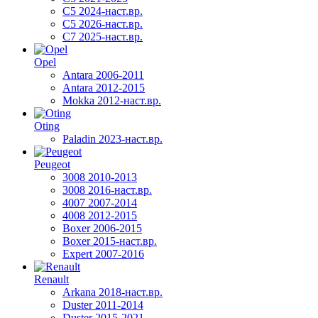
C5 2024-наст.вр.
C5 2026-наст.вр.
C7 2025-наст.вр.
Opel
Antara 2006-2011
Antara 2012-2015
Mokka 2012-наст.вр.
Oting
Paladin 2023-наст.вр.
Peugeot
3008 2010-2013
3008 2016-наст.вр.
4007 2007-2014
4008 2012-2015
Boxer 2006-2015
Boxer 2015-наст.вр.
Expert 2007-2016
Renault
Arkana 2018-наст.вр.
Duster 2011-2014
Duster 2015-2021