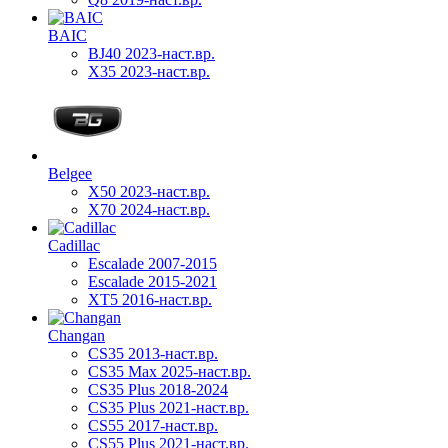
BAIC
BJ40 2023-наст.вр.
X35 2023-наст.вр.
Belgee
X50 2023-наст.вр.
X70 2024-наст.вр.
Cadillac
Escalade 2007-2015
Escalade 2015-2021
XT5 2016-наст.вр.
Changan
CS35 2013-наст.вр.
CS35 Max 2025-наст.вр.
CS35 Plus 2018-2024
CS35 Plus 2021-наст.вр.
CS55 2017-наст.вр.
CS55 Plus 2021-наст.вр.