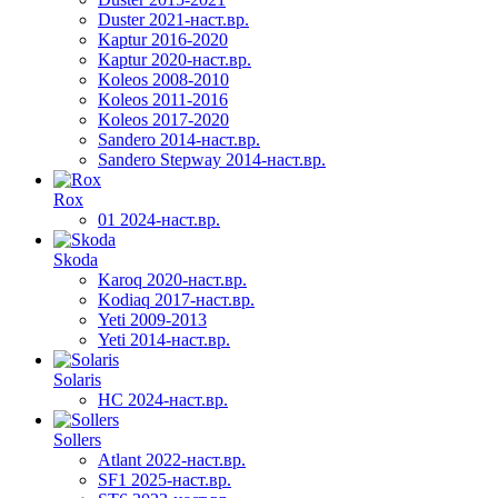
Duster 2021-наст.вр.
Kaptur 2016-2020
Kaptur 2020-наст.вр.
Koleos 2008-2010
Koleos 2011-2016
Koleos 2017-2020
Sandero 2014-наст.вр.
Sandero Stepway 2014-наст.вр.
Rox
01 2024-наст.вр.
Skoda
Karoq 2020-наст.вр.
Kodiaq 2017-наст.вр.
Yeti 2009-2013
Yeti 2014-наст.вр.
Solaris
HC 2024-наст.вр.
Sollers
Atlant 2022-наст.вр.
SF1 2025-наст.вр.