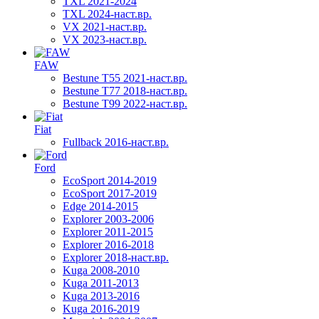
TXL 2021-2024
TXL 2024-наст.вр.
VX 2021-наст.вр.
VX 2023-наст.вр.
FAW
Bestune T55 2021-наст.вр.
Bestune T77 2018-наст.вр.
Bestune T99 2022-наст.вр.
Fiat
Fullback 2016-наст.вр.
Ford
EcoSport 2014-2019
EcoSport 2017-2019
Edge 2014-2015
Explorer 2003-2006
Explorer 2011-2015
Explorer 2016-2018
Explorer 2018-наст.вр.
Kuga 2008-2010
Kuga 2011-2013
Kuga 2013-2016
Kuga 2016-2019