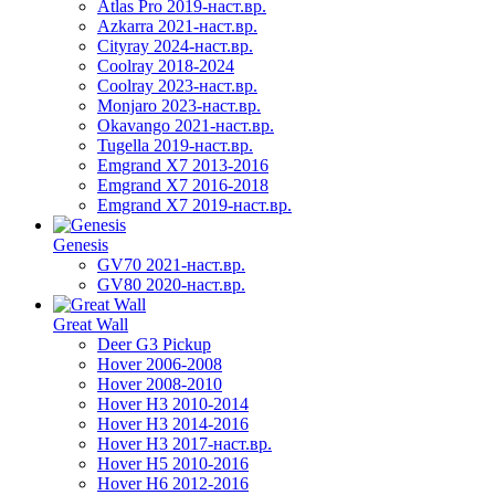
Atlas Pro 2019-наст.вр.
Azkarra 2021-наст.вр.
Cityray 2024-наст.вр.
Coolray 2018-2024
Coolray 2023-наст.вр.
Monjaro 2023-наст.вр.
Okavango 2021-наст.вр.
Tugella 2019-наст.вр.
Emgrand Х7 2013-2016
Emgrand X7 2016-2018
Emgrand X7 2019-наст.вр.
Genesis
GV70 2021-наст.вр.
GV80 2020-наст.вр.
Great Wall
Deer G3 Pickup
Hover 2006-2008
Hover 2008-2010
Hover H3 2010-2014
Hover H3 2014-2016
Hover H3 2017-наст.вр.
Hover H5 2010-2016
Hover H6 2012-2016