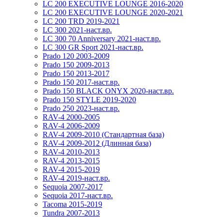
LC 200 EXECUTIVE LOUNGE 2016-2020
LC 200 EXECUTIVE LOUNGE 2020-2021
LC 200 TRD 2019-2021
LC 300 2021-наст.вр.
LC 300 70 Anniversary 2021-наст.вр.
LC 300 GR Sport 2021-наст.вр.
Prado 120 2003-2009
Prado 150 2009-2013
Prado 150 2013-2017
Prado 150 2017-наст.вр.
Prado 150 BLACK ONYX 2020-наст.вр.
Prado 150 STYLE 2019-2020
Prado 250 2023-наст.вр.
RAV-4 2000-2005
RAV-4 2006-2009
RAV-4 2009-2010 (Стандартная база)
RAV-4 2009-2012 (Длинная база)
RAV-4 2010-2013
RAV-4 2013-2015
RAV-4 2015-2019
RAV-4 2019-наст.вр.
Sequoia 2007-2017
Sequoia 2017-наст.вр.
Tacoma 2015-2019
Tundra 2007-2013