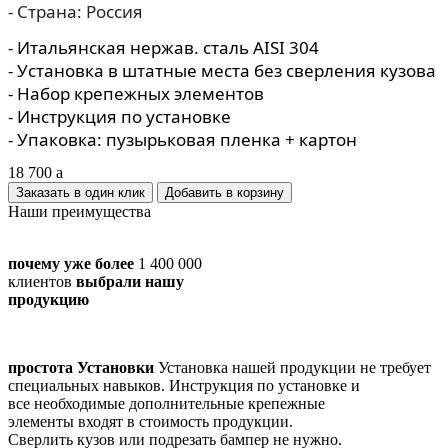
- Страна: Россия
- Итальянская нержав. сталь AISI 304
- Установка в штатные места без сверления кузова
- Набор крепежных элементов
- Инструкция по установке
- Упаковка: пузырьковая пленка + картон
18 700
a
Заказать в один клик
Наши преимущества
почему уже более
1 400 000
клиентов
выбрали нашу
продукцию
простота Установки
Установка нашей продукции не требует
специальных навыков. Инструкция по установке и
все необходимые дополнительные крепежные
элементы входят в стоимость продукции.
Сверлить кузов или подрезать бампер не нужно.