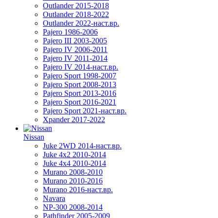
Outlander 2015-2018
Outlander 2018-2022
Outlander 2022-наст.вр.
Pajero 1986-2006
Pajero III 2003-2005
Pajero IV 2006-2011
Pajero IV 2011-2014
Pajero IV 2014-наст.вр.
Pajero Sport 1998-2007
Pajero Sport 2008-2013
Pajero Sport 2013-2016
Pajero Sport 2016-2021
Pajero Sport 2021-наст.вр.
Xpander 2017-2022
Nissan
Juke 2WD 2014-наст.вр.
Juke 4x2 2010-2014
Juke 4x4 2010-2014
Murano 2008-2010
Murano 2010-2016
Murano 2016-наст.вр.
Navara
NP-300 2008-2014
Pathfinder 2005-2009