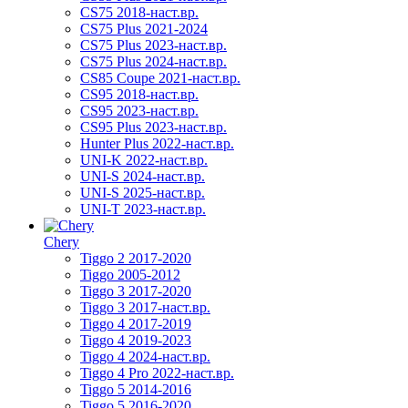
CS75 2018-наст.вр.
CS75 Plus 2021-2024
CS75 Plus 2023-наст.вр.
CS75 Plus 2024-наст.вр.
CS85 Coupe 2021-наст.вр.
CS95 2018-наст.вр.
CS95 2023-наст.вр.
CS95 Plus 2023-наст.вр.
Hunter Plus 2022-наст.вр.
UNI-K 2022-наст.вр.
UNI-S 2024-наст.вр.
UNI-S 2025-наст.вр.
UNI-T 2023-наст.вр.
Chery
Tiggo 2 2017-2020
Tiggo 2005-2012
Tiggo 3 2017-2020
Tiggo 3 2017-наст.вр.
Tiggo 4 2017-2019
Tiggo 4 2019-2023
Tiggo 4 2024-наст.вр.
Tiggo 4 Pro 2022-наст.вр.
Tiggo 5 2014-2016
Tiggo 5 2016-2020