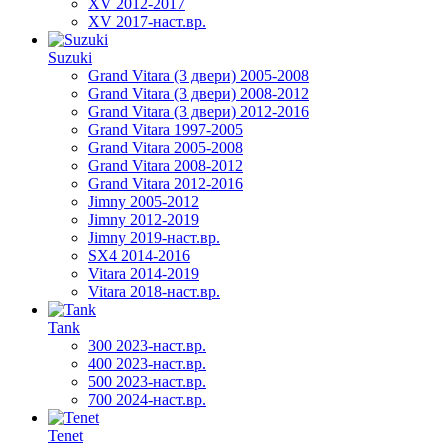
XV 2012-2017
XV 2017-наст.вр.
Suzuki
Grand Vitara (3 двери) 2005-2008
Grand Vitara (3 двери) 2008-2012
Grand Vitara (3 двери) 2012-2016
Grand Vitara 1997-2005
Grand Vitara 2005-2008
Grand Vitara 2008-2012
Grand Vitara 2012-2016
Jimny 2005-2012
Jimny 2012-2019
Jimny 2019-наст.вр.
SX4 2014-2016
Vitara 2014-2019
Vitara 2018-наст.вр.
Tank
300 2023-наст.вр.
400 2023-наст.вр.
500 2023-наст.вр.
700 2024-наст.вр.
Tenet