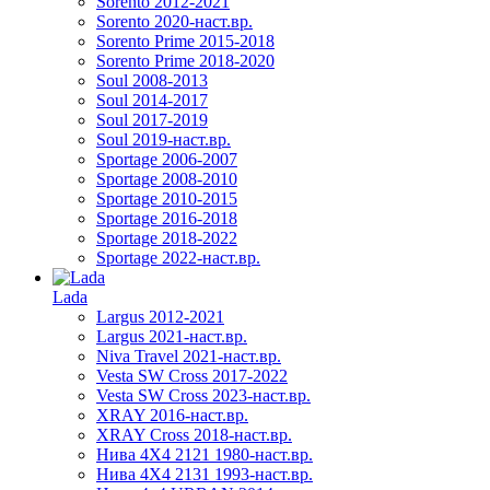
Sorento 2012-2021
Sorento 2020-наст.вр.
Sorento Prime 2015-2018
Sorento Prime 2018-2020
Soul 2008-2013
Soul 2014-2017
Soul 2017-2019
Soul 2019-наст.вр.
Sportage 2006-2007
Sportage 2008-2010
Sportage 2010-2015
Sportage 2016-2018
Sportage 2018-2022
Sportage 2022-наст.вр.
Lada
Largus 2012-2021
Largus 2021-наст.вр.
Niva Travel 2021-наст.вр.
Vesta SW Cross 2017-2022
Vesta SW Cross 2023-наст.вр.
XRAY 2016-наст.вр.
XRAY Cross 2018-наст.вр.
Нива 4X4 2121 1980-наст.вр.
Нива 4X4 2131 1993-наст.вр.