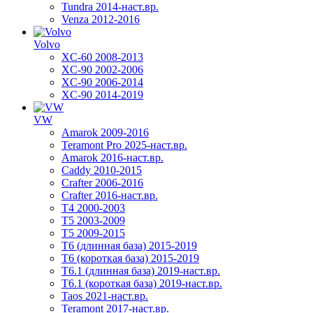
Tundra 2014-наст.вр.
Venza 2012-2016
Volvo
XC-60 2008-2013
XC-90 2002-2006
XC-90 2006-2014
XC-90 2014-2019
VW
Amarok 2009-2016
Teramont Pro 2025-наст.вр.
Amarok 2016-наст.вр.
Caddy 2010-2015
Crafter 2006-2016
Crafter 2016-наст.вр.
T4 2000-2003
T5 2003-2009
T5 2009-2015
T6 (длинная база) 2015-2019
Т6 (короткая база) 2015-2019
T6.1 (длинная база) 2019-наст.вр.
T6.1 (короткая база) 2019-наст.вр.
Taos 2021-наст.вр.
Teramont 2017-наст.вр.