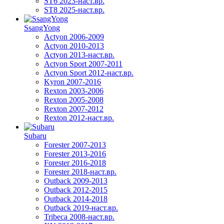
ST6 2023-наст.вр.
ST8 2025-наст.вр.
SsangYong
Actyon 2006-2009
Actyon 2010-2013
Actyon 2013-наст.вр.
Actyon Sport 2007-2011
Actyon Sport 2012-наст.вр.
Kyron 2007-2016
Rexton 2003-2006
Rexton 2005-2008
Rexton 2007-2012
Rexton 2012-наст.вр.
Subaru
Forester 2007-2013
Forester 2013-2016
Forester 2016-2018
Forester 2018-наст.вр.
Outback 2009-2013
Outback 2012-2015
Outback 2014-2018
Outback 2019-наст.вр.
Tribeca 2008-наст.вр.