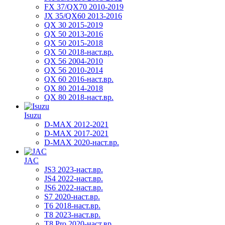
FX 37/QX70 2010-2019
JX 35/QX60 2013-2016
QX 30 2015-2019
QX 50 2013-2016
QX 50 2015-2018
QX 50 2018-наст.вр.
QX 56 2004-2010
QX 56 2010-2014
QX 60 2016-наст.вр.
QX 80 2014-2018
QX 80 2018-наст.вр.
Isuzu
D-MAX 2012-2021
D-MAX 2017-2021
D-MAX 2020-наст.вр.
JAC
JS3 2023-наст.вр.
JS4 2022-наст.вр.
JS6 2022-наст.вр.
S7 2020-наст.вр.
T6 2018-наст.вр.
T8 2023-наст.вр.
T8 Pro 2020-наст.вр.