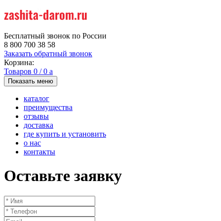
Бесплатный звонок по России
8 800 700 38 58
Заказать обратный звонок
Корзина:
Товаров
0
/
0
a
Показать меню
каталог
преимущества
отзывы
доставка
где купить и установить
о нас
контакты
Оставьте заявку