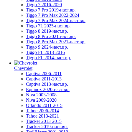
Tiggo 7 2016-2020
Tiggo 7 Pro 2019-наст.вр.
Tiggo 7 Pro Max 2022-2024
Tiggo 7 Pro Max 2024-наст.вр.
Tiggo 7L 2025-наст.вр.
Tiggo 8 2019-наст.вр.
Tiggo 8 Pro 2021-наст.вр.
Tiggo 8 Pro Max 2021-наст.вр.
Tiggo 9 2024-наст.вр.
Tiggo FL 2013-2016
Tiggo FL 2014-наст.вр.
Chevrolet
Captiva 2006-2011
Captiva 2011-2013
Captiva 2013-наст.вр.
Equinox 2020-наст.вр.
Niva 2003-2008
Niva 2009-2020
Orlando 2011-2015
Tahoe 2006-2014
Tahoe 2013-2021
Tracker 2013-2015
Tracker 2019-наст.вр.
TrailBlazer 2001-2010