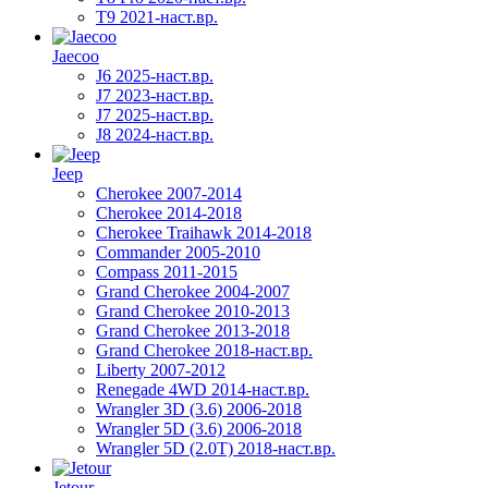
T9 2021-наст.вр.
Jaecoo
J6 2025-наст.вр.
J7 2023-наст.вр.
J7 2025-наст.вр.
J8 2024-наст.вр.
Jeep
Cherokee 2007-2014
Cherokee 2014-2018
Cherokee Traihawk 2014-2018
Commander 2005-2010
Compass 2011-2015
Grand Cherokee 2004-2007
Grand Cherokee 2010-2013
Grand Cherokee 2013-2018
Grand Cherokee 2018-наст.вр.
Liberty 2007-2012
Renegade 4WD 2014-наст.вр.
Wrangler 3D (3.6) 2006-2018
Wrangler 5D (3.6) 2006-2018
Wrangler 5D (2.0T) 2018-наст.вр.
Jetour