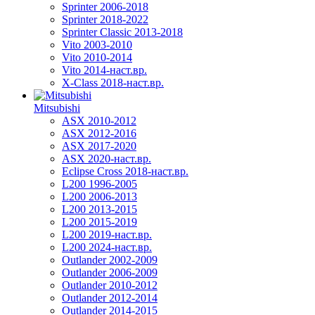
Sprinter 2006-2018
Sprinter 2018-2022
Sprinter Classic 2013-2018
Vito 2003-2010
Vito 2010-2014
Vito 2014-наст.вр.
X-Class 2018-наст.вр.
Mitsubishi
ASX 2010-2012
ASX 2012-2016
ASX 2017-2020
ASX 2020-наст.вр.
Eclipse Cross 2018-наст.вр.
L200 1996-2005
L200 2006-2013
L200 2013-2015
L200 2015-2019
L200 2019-наст.вр.
L200 2024-наст.вр.
Outlander 2002-2009
Outlander 2006-2009
Outlander 2010-2012
Outlander 2012-2014
Outlander 2014-2015