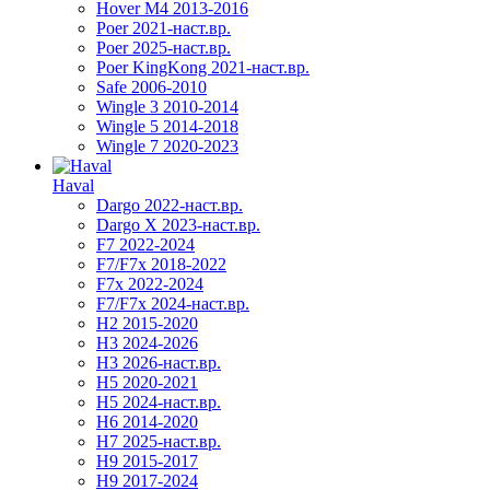
Hover M4 2013-2016
Poer 2021-наст.вр.
Poer 2025-наст.вр.
Poer KingKong 2021-наст.вр.
Safe 2006-2010
Wingle 3 2010-2014
Wingle 5 2014-2018
Wingle 7 2020-2023
Haval
Dargo 2022-наст.вр.
Dargo X 2023-наст.вр.
F7 2022-2024
F7/F7x 2018-2022
F7x 2022-2024
F7/F7x 2024-наст.вр.
H2 2015-2020
H3 2024-2026
H3 2026-наст.вр.
H5 2020-2021
H5 2024-наст.вр.
H6 2014-2020
H7 2025-наст.вр.
H9 2015-2017
H9 2017-2024