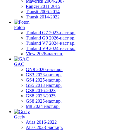
Maverick 2004-2007
Ranger 2011-2015
Transit 2006-2014
Transit 2014-2022
Foton
Tunland G7 2023-наст.вр.
Tunland G9 2026-наст.вр.
Tunland V7 2024-наст.вр.
Tunland V9 2024-наст.вр.
View 2026-наст.вр.
GAC
GN8 2020-наст.вр.
GS3 2023-наст.вр.
GS4 2025-наст.вр.
GS5 2018-наст.вр.
GS8 2016-2023
GS8 2023-2025
GS8 2025-наст.вр.
M8 2024-наст.вр.
Geely
Atlas 2016-2022
Atlas 2023-наст.вр.