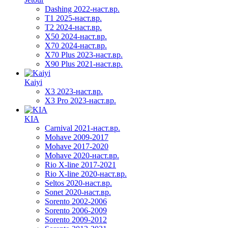
Dashing 2022-наст.вр.
T1 2025-наст.вр.
T2 2024-наст.вр.
X50 2024-наст.вр.
X70 2024-наст.вр.
X70 Plus 2023-наст.вр.
X90 Plus 2021-наст.вр.
Kaiyi
X3 2023-наст.вр.
X3 Pro 2023-наст.вр.
KIA
Carnival 2021-наст.вр.
Mohave 2009-2017
Mohave 2017-2020
Mohave 2020-наст.вр.
Rio X-line 2017-2021
Rio X-line 2020-наст.вр.
Seltos 2020-наст.вр.
Sonet 2020-наст.вр.
Sorento 2002-2006
Sorento 2006-2009
Sorento 2009-2012