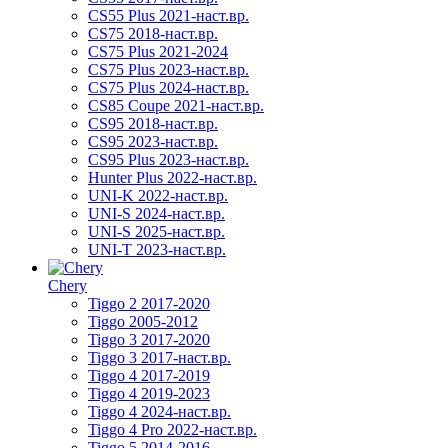
CS55 Plus 2021-наст.вр.
CS75 2018-наст.вр.
CS75 Plus 2021-2024
CS75 Plus 2023-наст.вр.
CS75 Plus 2024-наст.вр.
CS85 Coupe 2021-наст.вр.
CS95 2018-наст.вр.
CS95 2023-наст.вр.
CS95 Plus 2023-наст.вр.
Hunter Plus 2022-наст.вр.
UNI-K 2022-наст.вр.
UNI-S 2024-наст.вр.
UNI-S 2025-наст.вр.
UNI-T 2023-наст.вр.
Chery
Tiggo 2 2017-2020
Tiggo 2005-2012
Tiggo 3 2017-2020
Tiggo 3 2017-наст.вр.
Tiggo 4 2017-2019
Tiggo 4 2019-2023
Tiggo 4 2024-наст.вр.
Tiggo 4 Pro 2022-наст.вр.
Tiggo 5 2014-2016