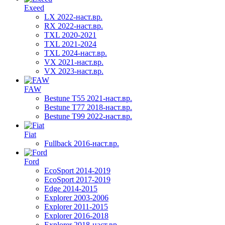
Exeed
LX 2022-наст.вр.
RX 2022-наст.вр.
TXL 2020-2021
TXL 2021-2024
TXL 2024-наст.вр.
VX 2021-наст.вр.
VX 2023-наст.вр.
FAW
Bestune T55 2021-наст.вр.
Bestune T77 2018-наст.вр.
Bestune T99 2022-наст.вр.
Fiat
Fullback 2016-наст.вр.
Ford
EcoSport 2014-2019
EcoSport 2017-2019
Edge 2014-2015
Explorer 2003-2006
Explorer 2011-2015
Explorer 2016-2018
Explorer 2018-наст.вр.