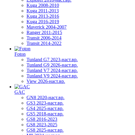
Kuga 2008-2010
Kuga 2011-2013
Kuga 2013-2016
Kuga 2016-2019
Maverick 2004-2007
Ranger 2011-2015
Transit 2006-2014
Transit 2014-2022
Foton
Tunland G7 2023-наст.вр.
Tunland G9 2026-наст.вр.
Tunland V7 2024-наст.вр.
Tunland V9 2024-наст.вр.
View 2026-наст.вр.
GAC
GN8 2020-наст.вр.
GS3 2023-наст.вр.
GS4 2025-наст.вр.
GS5 2018-наст.вр.
GS8 2016-2023
GS8 2023-2025
GS8 2025-наст.вр.