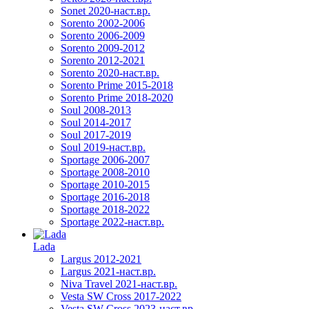
Sonet 2020-наст.вр.
Sorento 2002-2006
Sorento 2006-2009
Sorento 2009-2012
Sorento 2012-2021
Sorento 2020-наст.вр.
Sorento Prime 2015-2018
Sorento Prime 2018-2020
Soul 2008-2013
Soul 2014-2017
Soul 2017-2019
Soul 2019-наст.вр.
Sportage 2006-2007
Sportage 2008-2010
Sportage 2010-2015
Sportage 2016-2018
Sportage 2018-2022
Sportage 2022-наст.вр.
Lada
Largus 2012-2021
Largus 2021-наст.вр.
Niva Travel 2021-наст.вр.
Vesta SW Cross 2017-2022
Vesta SW Cross 2023-наст.вр.