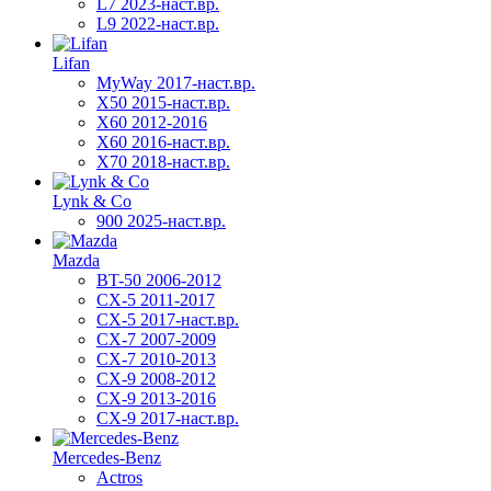
L7 2023-наст.вр.
L9 2022-наст.вр.
Lifan
MyWay 2017-наст.вр.
X50 2015-наст.вр.
X60 2012-2016
X60 2016-наст.вр.
X70 2018-наст.вр.
Lynk & Co
900 2025-наст.вр.
Mazda
BT-50 2006-2012
CX-5 2011-2017
CX-5 2017-наст.вр.
CX-7 2007-2009
CX-7 2010-2013
CX-9 2008-2012
CX-9 2013-2016
CX-9 2017-наст.вр.
Mercedes-Benz
Actros