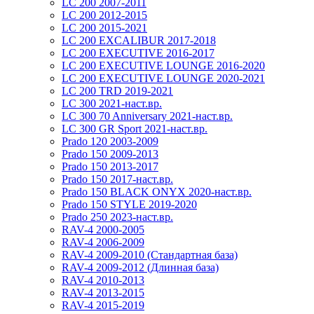
LC 200 2007-2011
LC 200 2012-2015
LC 200 2015-2021
LC 200 EXCALIBUR 2017-2018
LC 200 EXECUTIVE 2016-2017
LC 200 EXECUTIVE LOUNGE 2016-2020
LC 200 EXECUTIVE LOUNGE 2020-2021
LC 200 TRD 2019-2021
LC 300 2021-наст.вр.
LC 300 70 Anniversary 2021-наст.вр.
LC 300 GR Sport 2021-наст.вр.
Prado 120 2003-2009
Prado 150 2009-2013
Prado 150 2013-2017
Prado 150 2017-наст.вр.
Prado 150 BLACK ONYX 2020-наст.вр.
Prado 150 STYLE 2019-2020
Prado 250 2023-наст.вр.
RAV-4 2000-2005
RAV-4 2006-2009
RAV-4 2009-2010 (Стандартная база)
RAV-4 2009-2012 (Длинная база)
RAV-4 2010-2013
RAV-4 2013-2015
RAV-4 2015-2019