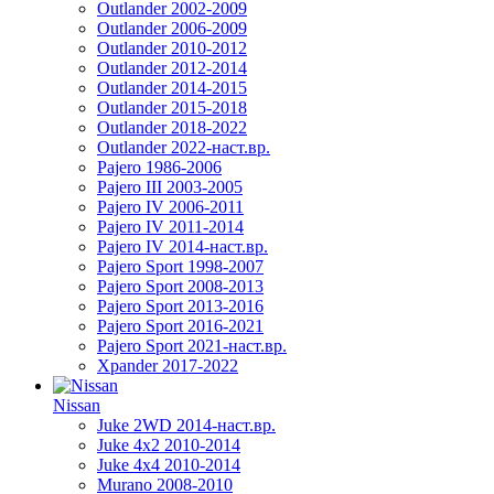
Outlander 2002-2009
Outlander 2006-2009
Outlander 2010-2012
Outlander 2012-2014
Outlander 2014-2015
Outlander 2015-2018
Outlander 2018-2022
Outlander 2022-наст.вр.
Pajero 1986-2006
Pajero III 2003-2005
Pajero IV 2006-2011
Pajero IV 2011-2014
Pajero IV 2014-наст.вр.
Pajero Sport 1998-2007
Pajero Sport 2008-2013
Pajero Sport 2013-2016
Pajero Sport 2016-2021
Pajero Sport 2021-наст.вр.
Xpander 2017-2022
Nissan
Juke 2WD 2014-наст.вр.
Juke 4x2 2010-2014
Juke 4x4 2010-2014
Murano 2008-2010