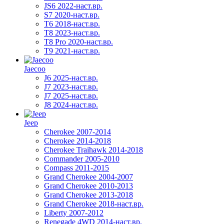
JS6 2022-наст.вр.
S7 2020-наст.вр.
T6 2018-наст.вр.
T8 2023-наст.вр.
T8 Pro 2020-наст.вр.
T9 2021-наст.вр.
Jaecoo
J6 2025-наст.вр.
J7 2023-наст.вр.
J7 2025-наст.вр.
J8 2024-наст.вр.
Jeep
Cherokee 2007-2014
Cherokee 2014-2018
Cherokee Traihawk 2014-2018
Commander 2005-2010
Compass 2011-2015
Grand Cherokee 2004-2007
Grand Cherokee 2010-2013
Grand Cherokee 2013-2018
Grand Cherokee 2018-наст.вр.
Liberty 2007-2012
Renegade 4WD 2014-наст.вр.