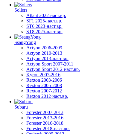
Sollers
Atlant 2022-наст.вр.
SF1 2025-наст.вр.
ST6 2023-наст.вр.
ST8 2025-наст.вр.
SsangYong
Actyon 2006-2009
Actyon 2010-2013
Actyon 2013-наст.вр.
Actyon Sport 2007-2011
Actyon Sport 2012-наст.вр.
Kyron 2007-2016
Rexton 2003-2006
Rexton 2005-2008
Rexton 2007-2012
Rexton 2012-наст.вр.
Subaru
Forester 2007-2013
Forester 2013-2016
Forester 2016-2018
Forester 2018-наст.вр.
Outback 2009-2013