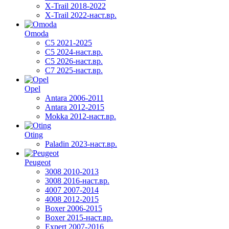
X-Trail 2018-2022
X-Trail 2022-наст.вр.
Omoda
C5 2021-2025
C5 2024-наст.вр.
C5 2026-наст.вр.
C7 2025-наст.вр.
Opel
Antara 2006-2011
Antara 2012-2015
Mokka 2012-наст.вр.
Oting
Paladin 2023-наст.вр.
Peugeot
3008 2010-2013
3008 2016-наст.вр.
4007 2007-2014
4008 2012-2015
Boxer 2006-2015
Boxer 2015-наст.вр.
Expert 2007-2016