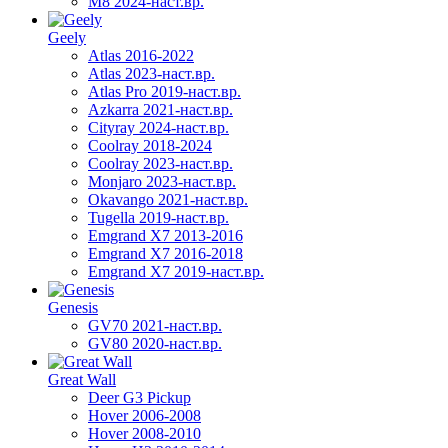
M8 2024-наст.вр.
Geely
Atlas 2016-2022
Atlas 2023-наст.вр.
Atlas Pro 2019-наст.вр.
Azkarra 2021-наст.вр.
Cityray 2024-наст.вр.
Coolray 2018-2024
Coolray 2023-наст.вр.
Monjaro 2023-наст.вр.
Okavango 2021-наст.вр.
Tugella 2019-наст.вр.
Emgrand Х7 2013-2016
Emgrand X7 2016-2018
Emgrand X7 2019-наст.вр.
Genesis
GV70 2021-наст.вр.
GV80 2020-наст.вр.
Great Wall
Deer G3 Pickup
Hover 2006-2008
Hover 2008-2010