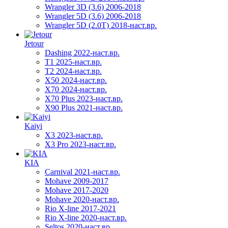
Wrangler 3D (3.6) 2006-2018
Wrangler 5D (3.6) 2006-2018
Wrangler 5D (2.0T) 2018-наст.вр.
Jetour
Dashing 2022-наст.вр.
T1 2025-наст.вр.
T2 2024-наст.вр.
X50 2024-наст.вр.
X70 2024-наст.вр.
X70 Plus 2023-наст.вр.
X90 Plus 2021-наст.вр.
Kaiyi
X3 2023-наст.вр.
X3 Pro 2023-наст.вр.
KIA
Carnival 2021-наст.вр.
Mohave 2009-2017
Mohave 2017-2020
Mohave 2020-наст.вр.
Rio X-line 2017-2021
Rio X-line 2020-наст.вр.
Seltos 2020-наст.вр.