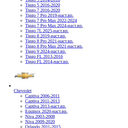
Tiggo 5 2016-2020
Tiggo 7 2016-2020
Tiggo 7 Pro 2019-наст.вр.
Tiggo 7 Pro Max 2022-2024
Tiggo 7 Pro Max 2024-наст.вр.
Tiggo 7L 2025-наст.вр.
Tiggo 8 2019-наст.вр.
Tiggo 8 Pro 2021-наст.вр.
Tiggo 8 Pro Max 2021-наст.вр.
Tiggo 9 2024-наст.вр.
Tiggo FL 2013-2016
Tiggo FL 2014-наст.вр.
Chevrolet
Captiva 2006-2011
Captiva 2011-2013
Captiva 2013-наст.вр.
Equinox 2020-наст.вр.
Niva 2003-2008
Niva 2009-2020
Orlando 2011-2015