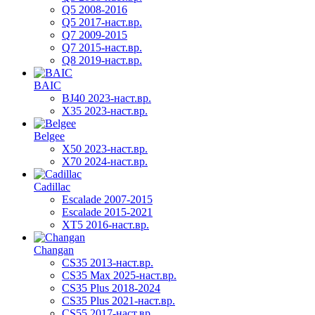
Q5 2008-2016
Q5 2017-наст.вр.
Q7 2009-2015
Q7 2015-наст.вр.
Q8 2019-наст.вр.
BAIC
BJ40 2023-наст.вр.
X35 2023-наст.вр.
Belgee
X50 2023-наст.вр.
X70 2024-наст.вр.
Cadillac
Escalade 2007-2015
Escalade 2015-2021
XT5 2016-наст.вр.
Changan
CS35 2013-наст.вр.
CS35 Max 2025-наст.вр.
CS35 Plus 2018-2024
CS35 Plus 2021-наст.вр.
CS55 2017-наст.вр.