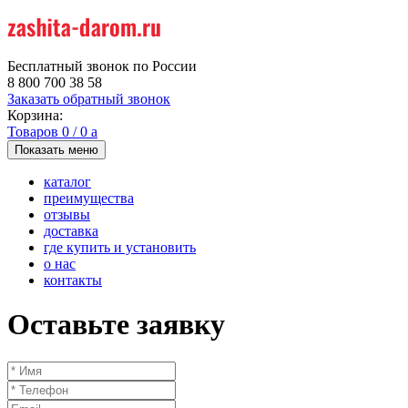
Бесплатный звонок по России
8 800 700 38 58
Заказать обратный звонок
Корзина:
Товаров
0
/
0
a
Показать меню
каталог
преимущества
отзывы
доставка
где купить и установить
о нас
контакты
Оставьте заявку