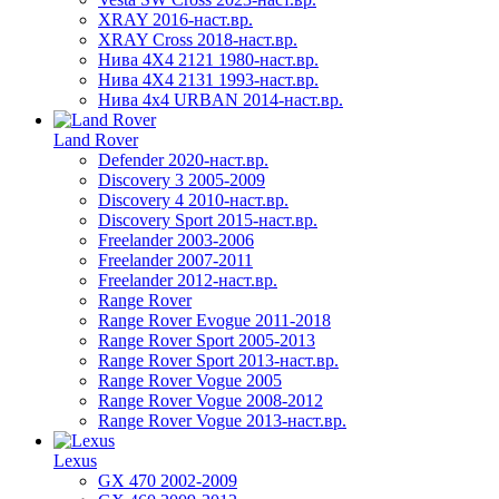
XRAY 2016-наст.вр.
XRAY Cross 2018-наст.вр.
Нива 4X4 2121 1980-наст.вр.
Нива 4X4 2131 1993-наст.вр.
Нива 4х4 URBAN 2014-наст.вр.
Land Rover
Defender 2020-наст.вр.
Discovery 3 2005-2009
Discovery 4 2010-наст.вр.
Discovery Sport 2015-наст.вр.
Freelander 2003-2006
Freelander 2007-2011
Freelander 2012-наст.вр.
Range Rover
Range Rover Evogue 2011-2018
Range Rover Sport 2005-2013
Range Rover Sport 2013-наст.вр.
Range Rover Vogue 2005
Range Rover Vogue 2008-2012
Range Rover Vogue 2013-наст.вр.
Lexus
GX 470 2002-2009