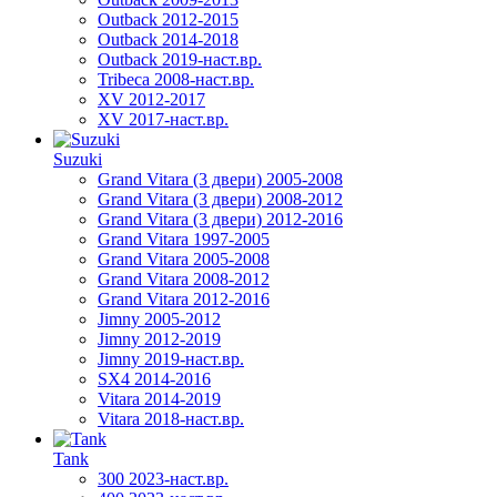
Outback 2012-2015
Outback 2014-2018
Outback 2019-наст.вр.
Tribeca 2008-наст.вр.
XV 2012-2017
XV 2017-наст.вр.
Suzuki
Grand Vitara (3 двери) 2005-2008
Grand Vitara (3 двери) 2008-2012
Grand Vitara (3 двери) 2012-2016
Grand Vitara 1997-2005
Grand Vitara 2005-2008
Grand Vitara 2008-2012
Grand Vitara 2012-2016
Jimny 2005-2012
Jimny 2012-2019
Jimny 2019-наст.вр.
SX4 2014-2016
Vitara 2014-2019
Vitara 2018-наст.вр.
Tank
300 2023-наст.вр.