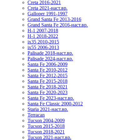
Creta 2016-2021
Creta 2021-наст.вр.
Galloper 1991-1997
Grand Santa Fe 2013-2016
Grand Santa Fe 2016-наст.вр.
H-1 2007-2018
H-1 2018-2022
ix35 2010-2015
ix55 2006-2013
Palisade 2018-наст.вр.
Palisade 2024-наст.вр.
Santa Fe 2006-2009
Santa Fe 2010-2012
Santa Fe 2012-2015
Santa Fe 2015-2018
Santa Fe 2018-2021
Santa Fe 2020-2023
Santa Fe 2023-наст.вр.
Santa Fe Classic 2000-2012
Staria 2021-наст.вр.
Terracan
Tucson 2004-2009
Tucson 2015-2018
Tucson 2018-2021
Tucson 2021-наст.вр.