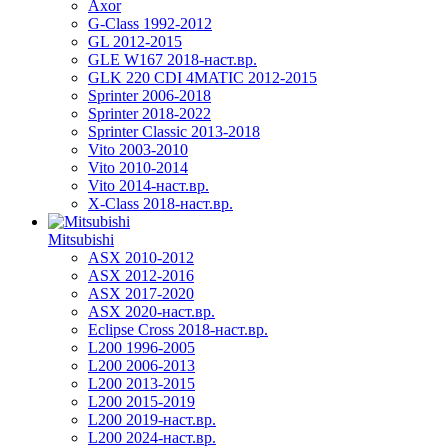
Axor
G-Class 1992-2012
GL 2012-2015
GLE W167 2018-наст.вр.
GLK 220 CDI 4MATIC 2012-2015
Sprinter 2006-2018
Sprinter 2018-2022
Sprinter Classic 2013-2018
Vito 2003-2010
Vito 2010-2014
Vito 2014-наст.вр.
X-Class 2018-наст.вр.
Mitsubishi
ASX 2010-2012
ASX 2012-2016
ASX 2017-2020
ASX 2020-наст.вр.
Eclipse Cross 2018-наст.вр.
L200 1996-2005
L200 2006-2013
L200 2013-2015
L200 2015-2019
L200 2019-наст.вр.
L200 2024-наст.вр.