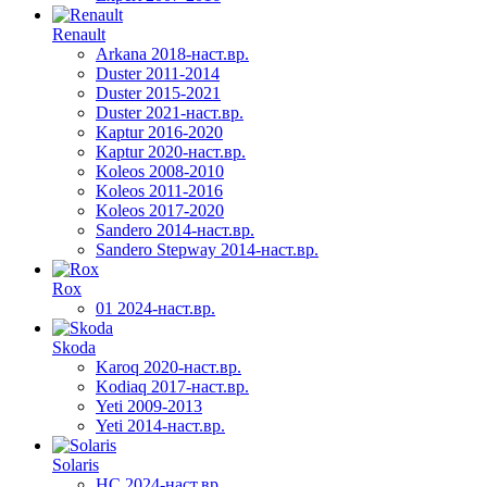
Renault
Arkana 2018-наст.вр.
Duster 2011-2014
Duster 2015-2021
Duster 2021-наст.вр.
Kaptur 2016-2020
Kaptur 2020-наст.вр.
Koleos 2008-2010
Koleos 2011-2016
Koleos 2017-2020
Sandero 2014-наст.вр.
Sandero Stepway 2014-наст.вр.
Rox
01 2024-наст.вр.
Skoda
Karoq 2020-наст.вр.
Kodiaq 2017-наст.вр.
Yeti 2009-2013
Yeti 2014-наст.вр.
Solaris
HC 2024-наст.вр.