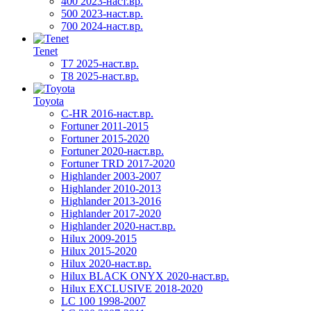
400 2023-наст.вр.
500 2023-наст.вр.
700 2024-наст.вр.
Tenet
T7 2025-наст.вр.
T8 2025-наст.вр.
Toyota
C-HR 2016-наст.вр.
Fortuner 2011-2015
Fortuner 2015-2020
Fortuner 2020-наст.вр.
Fortuner TRD 2017-2020
Highlander 2003-2007
Highlander 2010-2013
Highlander 2013-2016
Highlander 2017-2020
Highlander 2020-наст.вр.
Hilux 2009-2015
Hilux 2015-2020
Hilux 2020-наст.вр.
Hilux BLACK ONYX 2020-наст.вр.
Hilux EXCLUSIVE 2018-2020
LC 100 1998-2007