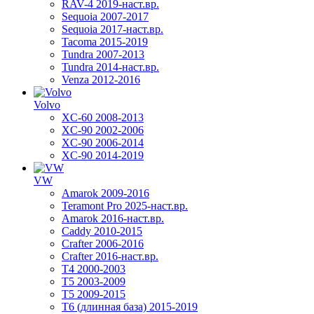
RAV-4 2019-наст.вр.
Sequoia 2007-2017
Sequoia 2017-наст.вр.
Tacoma 2015-2019
Tundra 2007-2013
Tundra 2014-наст.вр.
Venza 2012-2016
Volvo
XC-60 2008-2013
XC-90 2002-2006
XC-90 2006-2014
XC-90 2014-2019
VW
Amarok 2009-2016
Teramont Pro 2025-наст.вр.
Amarok 2016-наст.вр.
Caddy 2010-2015
Crafter 2006-2016
Crafter 2016-наст.вр.
T4 2000-2003
T5 2003-2009
T5 2009-2015
T6 (длинная база) 2015-2019