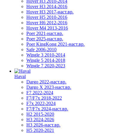
Hover H3 2010-2014
Hover H3 2014-2016
Hover H3 2017-наст.вр.
Hover H5 2010-2016
Hover H6 2012-2016
Hover M4 2013-2016
Poer 2021-наст.вр.
Poer 2025-наст.вр.
Poer KingKong 2021-наст.вр.
Safe 2006-2010
Wingle 3 2010-2014
Wingle 5 2014-2018
Wingle 7 2020-2023
Haval
Dargo 2022-наст.вр.
Dargo X 2023-наст.вр.
F7 2022-2024
F7/F7x 2018-2022
F7x 2022-2024
F7/F7x 2024-наст.вр.
H2 2015-2020
H3 2024-2026
H3 2026-наст.вр.
H5 2020-2021