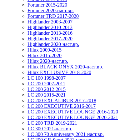
Fortuner 2015-2020
Fortuner 2020-наст.вр.
Fortuner TRD 2017-2020
Highlander 2003-2007
Highlander 2010-2013
Highlander 2013-2016
Highlander 2017-2020
Highlander 2020-наст.вр.
Hilux 2009-2015
Hilux 2015-2020
Hilux 2020-наст.вр.
Hilux BLACK ONYX 2020-наст.вр.
Hilux EXCLUSIVE 2018-2020
LC 100 1998-2007
LC 200 2007-2011
LC 200 2012-2015
LC 200 2015-2021
LC 200 EXCALIBUR 2017-2018
LC 200 EXECUTIVE 2016-2017
LC 200 EXECUTIVE LOUNGE 2016-2020
LC 200 EXECUTIVE LOUNGE 2020-2021
LC 200 TRD 2019-2021
LC 300 2021-наст.вр.
LC 300 70 Anniversary 2021-наст.вр.
LC 300 GR Sport 2021-наст.вр.