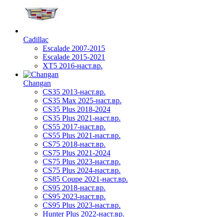
Cadillac
Escalade 2007-2015
Escalade 2015-2021
XT5 2016-наст.вр.
Changan
CS35 2013-наст.вр.
CS35 Max 2025-наст.вр.
CS35 Plus 2018-2024
CS35 Plus 2021-наст.вр.
CS55 2017-наст.вр.
CS55 Plus 2021-наст.вр.
CS75 2018-наст.вр.
CS75 Plus 2021-2024
CS75 Plus 2023-наст.вр.
CS75 Plus 2024-наст.вр.
CS85 Coupe 2021-наст.вр.
CS95 2018-наст.вр.
CS95 2023-наст.вр.
CS95 Plus 2023-наст.вр.
Hunter Plus 2022-наст.вр.