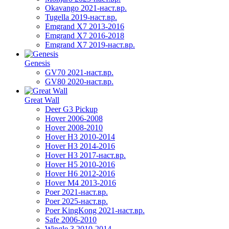
Okavango 2021-наст.вр.
Tugella 2019-наст.вр.
Emgrand Х7 2013-2016
Emgrand X7 2016-2018
Emgrand X7 2019-наст.вр.
Genesis
GV70 2021-наст.вр.
GV80 2020-наст.вр.
Great Wall
Deer G3 Pickup
Hover 2006-2008
Hover 2008-2010
Hover H3 2010-2014
Hover H3 2014-2016
Hover H3 2017-наст.вр.
Hover H5 2010-2016
Hover H6 2012-2016
Hover M4 2013-2016
Poer 2021-наст.вр.
Poer 2025-наст.вр.
Poer KingKong 2021-наст.вр.
Safe 2006-2010
Wingle 3 2010-2014