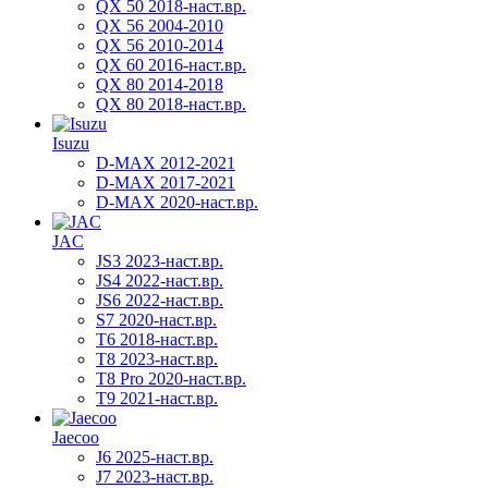
QX 50 2018-наст.вр.
QX 56 2004-2010
QX 56 2010-2014
QX 60 2016-наст.вр.
QX 80 2014-2018
QX 80 2018-наст.вр.
Isuzu
D-MAX 2012-2021
D-MAX 2017-2021
D-MAX 2020-наст.вр.
JAC
JS3 2023-наст.вр.
JS4 2022-наст.вр.
JS6 2022-наст.вр.
S7 2020-наст.вр.
T6 2018-наст.вр.
T8 2023-наст.вр.
T8 Pro 2020-наст.вр.
T9 2021-наст.вр.
Jaecoo
J6 2025-наст.вр.
J7 2023-наст.вр.