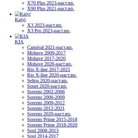
X70 Plus 2023-наст.вр.
X90 Plus 2021-наст.вр.
Kaiyi
X3 2023-наст.вр.
X3 Pro 2023-наст.вр.
KIA
Carnival 2021-наст.вр.
Mohave 2009-2017
Mohave 2017-2020
Mohave 2020-наст.вр.
Rio X-line 2017-2021
Rio X-line 2020-наст.вр.
Seltos 2020-наст.вр.
Sonet 2020-наст.вр.
Sorento 2002-2006
Sorento 2006-2009
Sorento 2009-2012
Sorento 2012-2021
Sorento 2020-наст.вр.
Sorento Prime 2015-2018
Sorento Prime 2018-2020
Soul 2008-2013
Soul 2014-2017