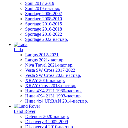
Soul 2017-2019
Soul 2019-наст.вр.
Sportage 2006-2007
Sportage 2008-2010
Sportage 2010-2015
Sportage 2016-2018
Sportage 2018-2022
Sportage 2022-наст.вр.
Lada
Largus 2012-2021
Largus 2021-наст.вр.
Niva Travel 2021-наст.вр.
Vesta SW Cross 2017-2022
Vesta SW Cross 2023-наст.вр.
XRAY 2016-наст.вр.
XRAY Cross 2018-наст.вр.
Нива 4X4 2121 1980-наст.вр.
Нива 4X4 2131 1993-наст.вр.
Нива 4х4 URBAN 2014-наст.вр.
Land Rover
Defender 2020-наст.вр.
Discovery 3 2005-2009
Discovery 4 2010-наст.вр.