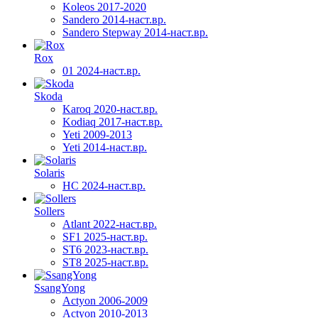
Koleos 2017-2020
Sandero 2014-наст.вр.
Sandero Stepway 2014-наст.вр.
Rox
01 2024-наст.вр.
Skoda
Karoq 2020-наст.вр.
Kodiaq 2017-наст.вр.
Yeti 2009-2013
Yeti 2014-наст.вр.
Solaris
HC 2024-наст.вр.
Sollers
Atlant 2022-наст.вр.
SF1 2025-наст.вр.
ST6 2023-наст.вр.
ST8 2025-наст.вр.
SsangYong
Actyon 2006-2009
Actyon 2010-2013