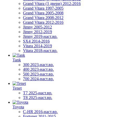
Grand Vitara (3 двери) 2012-2016
Grand Vitara 1997-2005
Grand Vitara 2005-2008
Grand Vitara 2008-2012
Grand Vitara 2012-2016
Jimny 2005-2012
Jimny 2012-2019
Jimny 2019-наст.вр.
SX4 2014-2016
Vitara 2014-2019
Vitara 2018-наст.вр.
Tank
300 2023-наст.вр.
400 2023-наст.вр.
500 2023-наст.вр.
700 2024-наст.вр.
Tenet
T7 2025-наст.вр.
T8 2025-наст.вр.
Toyota
C-HR 2016-наст.вр.
Fortuner 2011-2015