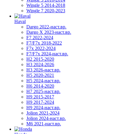
Wingle 5 2014-2018
Wingle 7 2020-2023
Haval
Dargo 2022-наст.вр.
Dargo X 2023-наст.вр.
F7 2022-2024
F7/F7x 2018-2022
F7x 2022-2024
F7/F7x 2024-наст.вр.
H2 2015-2020
H3 2024-2026
H3 2026-наст.вр.
H5 2020-2021
H5 2024-наст.вр.
H6 2014-2020
H7 2025-наст.вр.
H9 2015-2017
H9 2017-2024
H9 2024-наст.вр.
Jolion 2021-2024
Jolion 2024-наст.вр.
М6 2021-наст.вр.