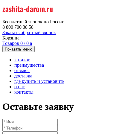
Бесплатный звонок по России
8 800 700 38 58
Заказать обратный звонок
Корзина:
Товаров
0
/
0
a
Показать меню
каталог
преимущества
отзывы
доставка
где купить и установить
о нас
контакты
Оставьте заявку