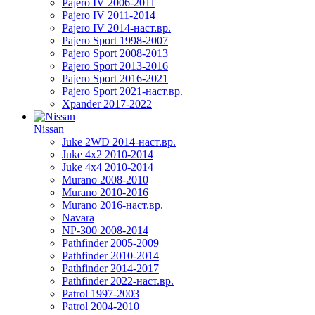
Pajero IV 2006-2011
Pajero IV 2011-2014
Pajero IV 2014-наст.вр.
Pajero Sport 1998-2007
Pajero Sport 2008-2013
Pajero Sport 2013-2016
Pajero Sport 2016-2021
Pajero Sport 2021-наст.вр.
Xpander 2017-2022
Nissan
Juke 2WD 2014-наст.вр.
Juke 4x2 2010-2014
Juke 4x4 2010-2014
Murano 2008-2010
Murano 2010-2016
Murano 2016-наст.вр.
Navara
NP-300 2008-2014
Pathfinder 2005-2009
Pathfinder 2010-2014
Pathfinder 2014-2017
Pathfinder 2022-наст.вр.
Patrol 1997-2003
Patrol 2004-2010