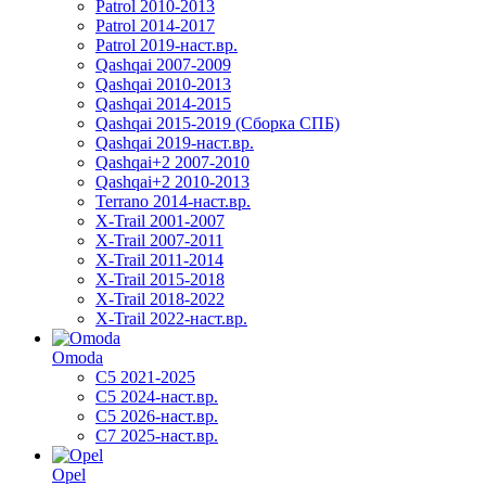
Patrol 2010-2013
Patrol 2014-2017
Patrol 2019-наст.вр.
Qashqai 2007-2009
Qashqai 2010-2013
Qashqai 2014-2015
Qashqai 2015-2019 (Сборка СПБ)
Qashqai 2019-наст.вр.
Qashqai+2 2007-2010
Qashqai+2 2010-2013
Terrano 2014-наст.вр.
X-Trail 2001-2007
X-Trail 2007-2011
X-Trail 2011-2014
X-Trail 2015-2018
X-Trail 2018-2022
X-Trail 2022-наст.вр.
Omoda
C5 2021-2025
C5 2024-наст.вр.
C5 2026-наст.вр.
C7 2025-наст.вр.
Opel