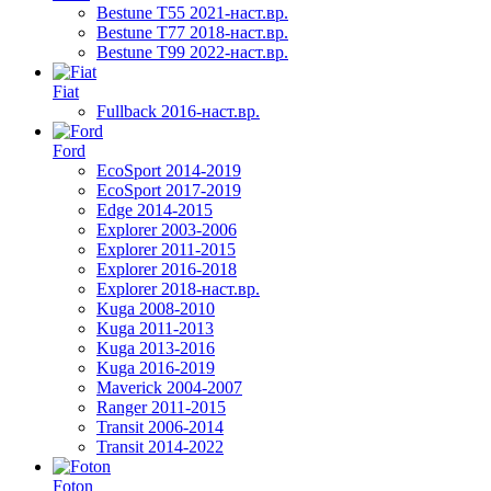
Bestune T55 2021-наст.вр.
Bestune T77 2018-наст.вр.
Bestune T99 2022-наст.вр.
Fiat
Fullback 2016-наст.вр.
Ford
EcoSport 2014-2019
EcoSport 2017-2019
Edge 2014-2015
Explorer 2003-2006
Explorer 2011-2015
Explorer 2016-2018
Explorer 2018-наст.вр.
Kuga 2008-2010
Kuga 2011-2013
Kuga 2013-2016
Kuga 2016-2019
Maverick 2004-2007
Ranger 2011-2015
Transit 2006-2014
Transit 2014-2022
Foton