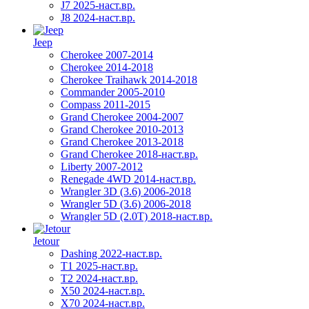
J7 2025-наст.вр.
J8 2024-наст.вр.
Jeep
Cherokee 2007-2014
Cherokee 2014-2018
Cherokee Traihawk 2014-2018
Commander 2005-2010
Compass 2011-2015
Grand Cherokee 2004-2007
Grand Cherokee 2010-2013
Grand Cherokee 2013-2018
Grand Cherokee 2018-наст.вр.
Liberty 2007-2012
Renegade 4WD 2014-наст.вр.
Wrangler 3D (3.6) 2006-2018
Wrangler 5D (3.6) 2006-2018
Wrangler 5D (2.0T) 2018-наст.вр.
Jetour
Dashing 2022-наст.вр.
T1 2025-наст.вр.
T2 2024-наст.вр.
X50 2024-наст.вр.
X70 2024-наст.вр.