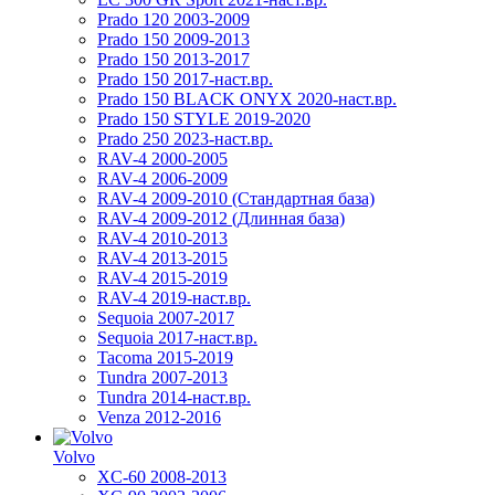
Prado 120 2003-2009
Prado 150 2009-2013
Prado 150 2013-2017
Prado 150 2017-наст.вр.
Prado 150 BLACK ONYX 2020-наст.вр.
Prado 150 STYLE 2019-2020
Prado 250 2023-наст.вр.
RAV-4 2000-2005
RAV-4 2006-2009
RAV-4 2009-2010 (Стандартная база)
RAV-4 2009-2012 (Длинная база)
RAV-4 2010-2013
RAV-4 2013-2015
RAV-4 2015-2019
RAV-4 2019-наст.вр.
Sequoia 2007-2017
Sequoia 2017-наст.вр.
Tacoma 2015-2019
Tundra 2007-2013
Tundra 2014-наст.вр.
Venza 2012-2016
Volvo
XC-60 2008-2013