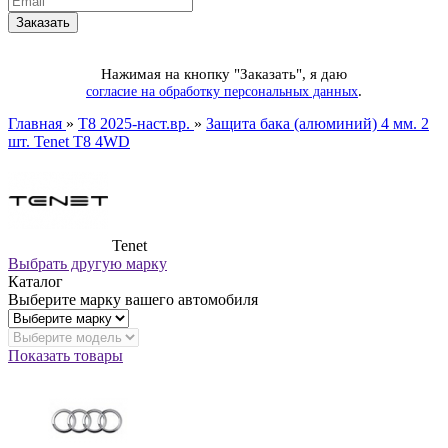
Нажимая на кнопку "Заказать", я даю
.
согласие на обработку персональных данных
Главная
»
T8 2025-наст.вр.
»
Защита бака (алюминий) 4 мм. 2
шт. Tenet T8 4WD
Tenet
Выбрать другую марку
Каталог
Выберите марку вашего автомобиля
Показать товары