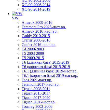
XC-90 2002-2006
XC-90 2006-2014
XC-90 2014-2019
VW
Amarok 2009-2016
Teramont Pro 2025-наст.вр.
Amarok 2016-наст.вр.
Caddy 2010-2015
Crafter 2006-2016
Crafter 2016-наст.вр.
T4 2000-2003
T5 2003-2009
T5 2009-2015
T6 (длинная база) 2015-2019
Т6 (короткая база) 2015-2019
T6.1 (длинная база) 2019-наст.вр.
T6.1 (короткая база) 2019-наст.вр.
Taos 2021-наст.вр.
Teramont 2017-наст.вр.
Tiguan 2008-2011
Tiguan 2011-2017
Tiguan 2017-2020
Tiguan 2020-наст.вр.
Touareg 2002-2006