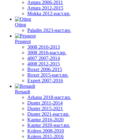
Antara 2006-2011
Antara 2012-2015
Mokka 2012-наст.вр.
Oting
Paladin 2023-наст.вр.
Peugeot
3008 2010-2013
3008 2016-наст.вр.
4007 2007-2014
4008 2012-2015
Boxer 2006-2015
Boxer 2015-наст.вр.
Expert 2007-2016
Renault
Arkana 2018-наст.вр.
Duster 2011-2014
Duster 2015-2021
Duster 2021-наст.вр.
Kaptur 2016-2020
Kaptur 2020-наст.вр.
Koleos 2008-2010
Koleos 2011-2016