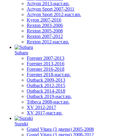
Actyon 2013-наст.вр.
Actyon Sport 2007-2011
Actyon Sport 2012-наст.вр.
Kyron 2007-2016
Rexton 2003-2006
Rexton 2005-2008
Rexton 2007-2012
Rexton 2012-наст.вр.
Subaru
Forester 2007-2013
Forester 2013-2016
Forester 2016-2018
Forester 2018-наст.вр.
Outback 2009-2013
Outback 2012-2015
Outback 2014-2018
Outback 2019-наст.вр.
Tribeca 2008-наст.вр.
XV 2012-2017
XV 2017-наст.вр.
Suzuki
Grand Vitara (3 двери) 2005-2008
Grand Vitara (3 двери) 2008-2012