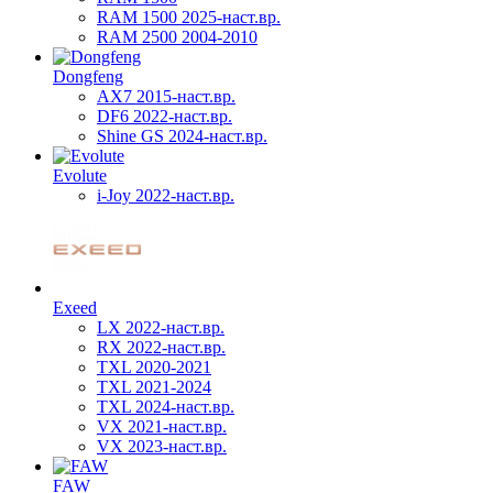
RAM 1500 2025-наст.вр.
RAM 2500 2004-2010
Dongfeng
AX7 2015-наст.вр.
DF6 2022-наст.вр.
Shine GS 2024-наст.вр.
Evolute
i-Joy 2022-наст.вр.
Exeed
LX 2022-наст.вр.
RX 2022-наст.вр.
TXL 2020-2021
TXL 2021-2024
TXL 2024-наст.вр.
VX 2021-наст.вр.
VX 2023-наст.вр.
FAW