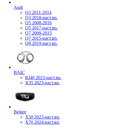
Audi
Q3 2011-2014
Q3 2018-наст.вр.
Q5 2008-2016
Q5 2017-наст.вр.
Q7 2009-2015
Q7 2015-наст.вр.
Q8 2019-наст.вр.
BAIC
BJ40 2023-наст.вр.
X35 2023-наст.вр.
Belgee
X50 2023-наст.вр.
X70 2024-наст.вр.