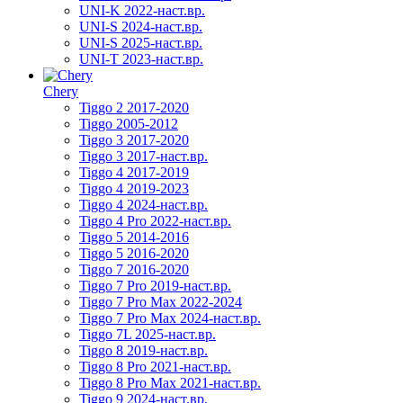
UNI-K 2022-наст.вр.
UNI-S 2024-наст.вр.
UNI-S 2025-наст.вр.
UNI-T 2023-наст.вр.
Chery
Tiggo 2 2017-2020
Tiggo 2005-2012
Tiggo 3 2017-2020
Tiggo 3 2017-наст.вр.
Tiggo 4 2017-2019
Tiggo 4 2019-2023
Tiggo 4 2024-наст.вр.
Tiggo 4 Pro 2022-наст.вр.
Tiggo 5 2014-2016
Tiggo 5 2016-2020
Tiggo 7 2016-2020
Tiggo 7 Pro 2019-наст.вр.
Tiggo 7 Pro Max 2022-2024
Tiggo 7 Pro Max 2024-наст.вр.
Tiggo 7L 2025-наст.вр.
Tiggo 8 2019-наст.вр.
Tiggo 8 Pro 2021-наст.вр.
Tiggo 8 Pro Max 2021-наст.вр.
Tiggo 9 2024-наст.вр.