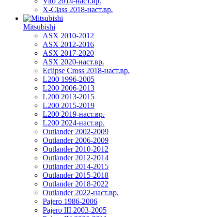
Vito 2014-наст.вр.
X-Class 2018-наст.вр.
Mitsubishi
ASX 2010-2012
ASX 2012-2016
ASX 2017-2020
ASX 2020-наст.вр.
Eclipse Cross 2018-наст.вр.
L200 1996-2005
L200 2006-2013
L200 2013-2015
L200 2015-2019
L200 2019-наст.вр.
L200 2024-наст.вр.
Outlander 2002-2009
Outlander 2006-2009
Outlander 2010-2012
Outlander 2012-2014
Outlander 2014-2015
Outlander 2015-2018
Outlander 2018-2022
Outlander 2022-наст.вр.
Pajero 1986-2006
Pajero III 2003-2005