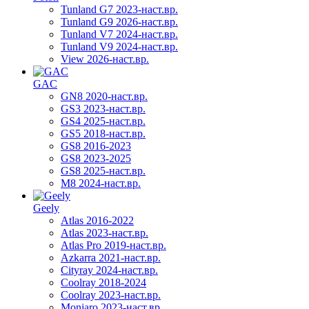
Tunland G7 2023-наст.вр.
Tunland G9 2026-наст.вр.
Tunland V7 2024-наст.вр.
Tunland V9 2024-наст.вр.
View 2026-наст.вр.
GAC
GN8 2020-наст.вр.
GS3 2023-наст.вр.
GS4 2025-наст.вр.
GS5 2018-наст.вр.
GS8 2016-2023
GS8 2023-2025
GS8 2025-наст.вр.
M8 2024-наст.вр.
Geely
Atlas 2016-2022
Atlas 2023-наст.вр.
Atlas Pro 2019-наст.вр.
Azkarra 2021-наст.вр.
Cityray 2024-наст.вр.
Coolray 2018-2024
Coolray 2023-наст.вр.
Monjaro 2023-наст.вр.