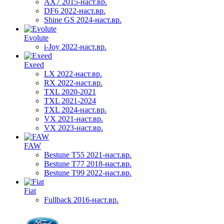
AX7 2015-наст.вр.
DF6 2022-наст.вр.
Shine GS 2024-наст.вр.
Evolute
i-Joy 2022-наст.вр.
Exeed
LX 2022-наст.вр.
RX 2022-наст.вр.
TXL 2020-2021
TXL 2021-2024
TXL 2024-наст.вр.
VX 2021-наст.вр.
VX 2023-наст.вр.
FAW
Bestune T55 2021-наст.вр.
Bestune T77 2018-наст.вр.
Bestune T99 2022-наст.вр.
Fiat
Fullback 2016-наст.вр.