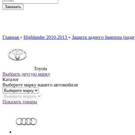
Главная
»
Highlander 2010-2013
»
Защита заднего бампера (ради
Toyota
Выбрать другую марку
Каталог
Выберите марку вашего автомобиля
Показать товары