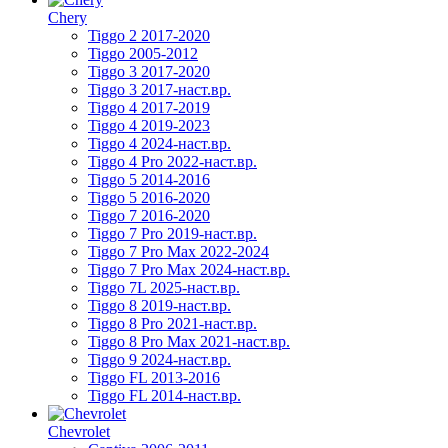
Chery
Tiggo 2 2017-2020
Tiggo 2005-2012
Tiggo 3 2017-2020
Tiggo 3 2017-наст.вр.
Tiggo 4 2017-2019
Tiggo 4 2019-2023
Tiggo 4 2024-наст.вр.
Tiggo 4 Pro 2022-наст.вр.
Tiggo 5 2014-2016
Tiggo 5 2016-2020
Tiggo 7 2016-2020
Tiggo 7 Pro 2019-наст.вр.
Tiggo 7 Pro Max 2022-2024
Tiggo 7 Pro Max 2024-наст.вр.
Tiggo 7L 2025-наст.вр.
Tiggo 8 2019-наст.вр.
Tiggo 8 Pro 2021-наст.вр.
Tiggo 8 Pro Max 2021-наст.вр.
Tiggo 9 2024-наст.вр.
Tiggo FL 2013-2016
Tiggo FL 2014-наст.вр.
Chevrolet