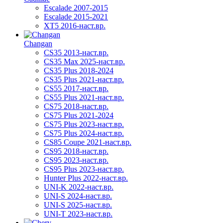
Escalade 2007-2015
Escalade 2015-2021
XT5 2016-наст.вр.
Changan
CS35 2013-наст.вр.
CS35 Max 2025-наст.вр.
CS35 Plus 2018-2024
CS35 Plus 2021-наст.вр.
CS55 2017-наст.вр.
CS55 Plus 2021-наст.вр.
CS75 2018-наст.вр.
CS75 Plus 2021-2024
CS75 Plus 2023-наст.вр.
CS75 Plus 2024-наст.вр.
CS85 Coupe 2021-наст.вр.
CS95 2018-наст.вр.
CS95 2023-наст.вр.
CS95 Plus 2023-наст.вр.
Hunter Plus 2022-наст.вр.
UNI-K 2022-наст.вр.
UNI-S 2024-наст.вр.
UNI-S 2025-наст.вр.
UNI-T 2023-наст.вр.