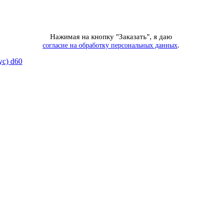
Нажимая на кнопку "Заказать", я даю
.
согласие на обработку персональных данных
ус) d60