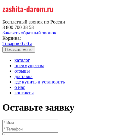
Бесплатный звонок по России
8 800 700 38 58
Заказать обратный звонок
Корзина:
Товаров
0
/
0
a
Показать меню
каталог
преимущества
отзывы
доставка
где купить и установить
о нас
контакты
Оставьте заявку