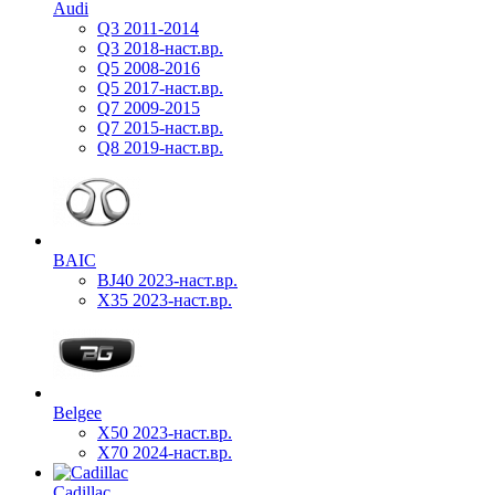
Audi
Q3 2011-2014
Q3 2018-наст.вр.
Q5 2008-2016
Q5 2017-наст.вр.
Q7 2009-2015
Q7 2015-наст.вр.
Q8 2019-наст.вр.
BAIC
BJ40 2023-наст.вр.
X35 2023-наст.вр.
Belgee
X50 2023-наст.вр.
X70 2024-наст.вр.
Cadillac