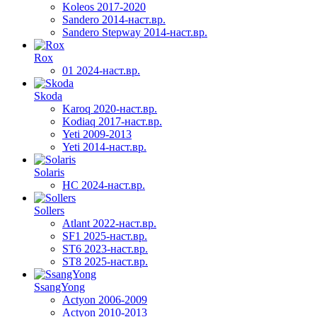
Koleos 2017-2020
Sandero 2014-наст.вр.
Sandero Stepway 2014-наст.вр.
Rox
01 2024-наст.вр.
Skoda
Karoq 2020-наст.вр.
Kodiaq 2017-наст.вр.
Yeti 2009-2013
Yeti 2014-наст.вр.
Solaris
HC 2024-наст.вр.
Sollers
Atlant 2022-наст.вр.
SF1 2025-наст.вр.
ST6 2023-наст.вр.
ST8 2025-наст.вр.
SsangYong
Actyon 2006-2009
Actyon 2010-2013