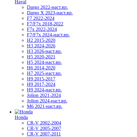
Haval
Dargo 2022-наст.вр.
Dargo X 2023-наст.вр.
F7 2022-2024
F7/F7x 2018-2022
F7x 2022-2024
F7/F7x 2024-наст.вр.
H2 2015-2020
H3 2024-2026
H3 2026-наст.вр.
H5 2020-2021
H5 2024-наст.вр.
H6 2014-2020
H7 2025-наст.вр.
H9 2015-2017
H9 2017-2024
H9 2024-наст.вр.
Jolion 2021-2024
Jolion 2024-наст.вр.
М6 2021-наст.вр.
Honda
CR-V 2002-2004
CR-V 2005-2007
CR-V 2007-2011