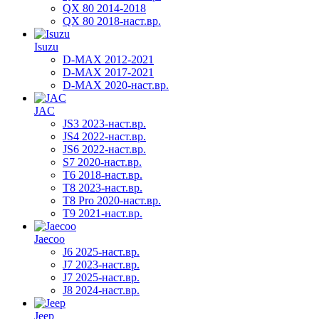
QX 80 2014-2018
QX 80 2018-наст.вр.
Isuzu
D-MAX 2012-2021
D-MAX 2017-2021
D-MAX 2020-наст.вр.
JAC
JS3 2023-наст.вр.
JS4 2022-наст.вр.
JS6 2022-наст.вр.
S7 2020-наст.вр.
T6 2018-наст.вр.
T8 2023-наст.вр.
T8 Pro 2020-наст.вр.
T9 2021-наст.вр.
Jaecoo
J6 2025-наст.вр.
J7 2023-наст.вр.
J7 2025-наст.вр.
J8 2024-наст.вр.
Jeep