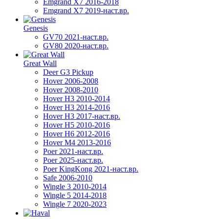
Emgrand X7 2016-2018
Emgrand X7 2019-наст.вр.
Genesis
GV70 2021-наст.вр.
GV80 2020-наст.вр.
Great Wall
Deer G3 Pickup
Hover 2006-2008
Hover 2008-2010
Hover H3 2010-2014
Hover H3 2014-2016
Hover H3 2017-наст.вр.
Hover H5 2010-2016
Hover H6 2012-2016
Hover M4 2013-2016
Poer 2021-наст.вр.
Poer 2025-наст.вр.
Poer KingKong 2021-наст.вр.
Safe 2006-2010
Wingle 3 2010-2014
Wingle 5 2014-2018
Wingle 7 2020-2023