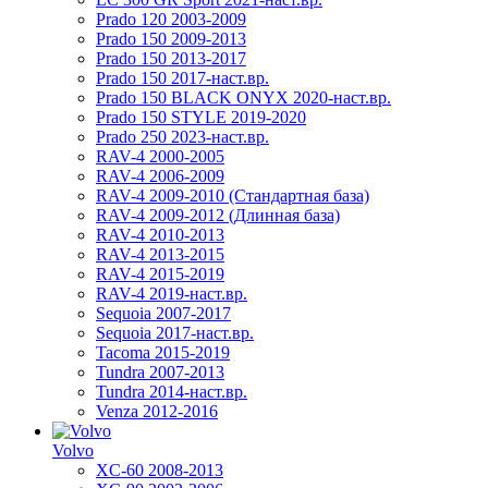
Prado 120 2003-2009
Prado 150 2009-2013
Prado 150 2013-2017
Prado 150 2017-наст.вр.
Prado 150 BLACK ONYX 2020-наст.вр.
Prado 150 STYLE 2019-2020
Prado 250 2023-наст.вр.
RAV-4 2000-2005
RAV-4 2006-2009
RAV-4 2009-2010 (Стандартная база)
RAV-4 2009-2012 (Длинная база)
RAV-4 2010-2013
RAV-4 2013-2015
RAV-4 2015-2019
RAV-4 2019-наст.вр.
Sequoia 2007-2017
Sequoia 2017-наст.вр.
Tacoma 2015-2019
Tundra 2007-2013
Tundra 2014-наст.вр.
Venza 2012-2016
Volvo
XC-60 2008-2013