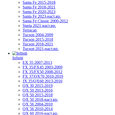
Santa Fe 2015-2018
Santa Fe 2018-2021
Santa Fe 2020-2023
Santa Fe 2023-наст.вр.
Santa Fe Classic 2000-2012
Staria 2021-наст.вр.
Terracan
Tucson 2004-2009
Tucson 2015-2018
Tucson 2018-2021
Tucson 2021-наст.вр.
Infiniti
EX 35 2007-2013
FX 35/FX45 2003-2009
FX 35/FX50 2008-2012
FX 37/QX70 2010-2019
JX 35/QX60 2013-2016
QX 30 2015-2019
QX 50 2013-2016
QX 50 2015-2018
QX 50 2018-наст.вр.
QX 56 2004-2010
QX 56 2010-2014
QX 60 2016-наст.вр.