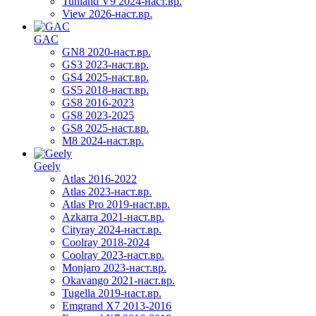
Tunland V9 2024-наст.вр.
View 2026-наст.вр.
GAC
GN8 2020-наст.вр.
GS3 2023-наст.вр.
GS4 2025-наст.вр.
GS5 2018-наст.вр.
GS8 2016-2023
GS8 2023-2025
GS8 2025-наст.вр.
M8 2024-наст.вр.
Geely
Atlas 2016-2022
Atlas 2023-наст.вр.
Atlas Pro 2019-наст.вр.
Azkarra 2021-наст.вр.
Cityray 2024-наст.вр.
Coolray 2018-2024
Coolray 2023-наст.вр.
Monjaro 2023-наст.вр.
Okavango 2021-наст.вр.
Tugella 2019-наст.вр.
Emgrand Х7 2013-2016