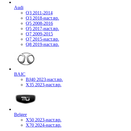
Audi
Q3 2011-2014
Q3 2018-наст.вр.
Q5 2008-2016
Q5 2017-наст.вр.
Q7 2009-2015
Q7 2015-наст.вр.
Q8 2019-наст.вр.
BAIC
BJ40 2023-наст.вр.
X35 2023-наст.вр.
Belgee
X50 2023-наст.вр.
X70 2024-наст.вр.