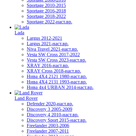
Sportage 2010-2015
Sportage 2016-2018
Sportage 2018-2022
Sportage 2022-наст.вр.
Lada
Largus 2012-2021
Largus 2021-наст.вр.
Niva Travel 2021-наст.вр.
Vesta SW Cross 2017-2022
Vesta SW Cross 2023-наст.вр.
XRAY 2016-наст.вр.
XRAY Cross 2018-наст.вр.
Нива 4X4 2121 1980-наст.вр.
Нива 4X4 2131 1993-наст.вр.
Нива 4х4 URBAN 2014-наст.вр.
Land Rover
Defender 2020-наст.вр.
Discovery 3 2005-2009
Discovery 4 2010-наст.вр.
Discovery Sport 2015-наст.вр.
Freelander 2003-2006
Freelander 2007-2011