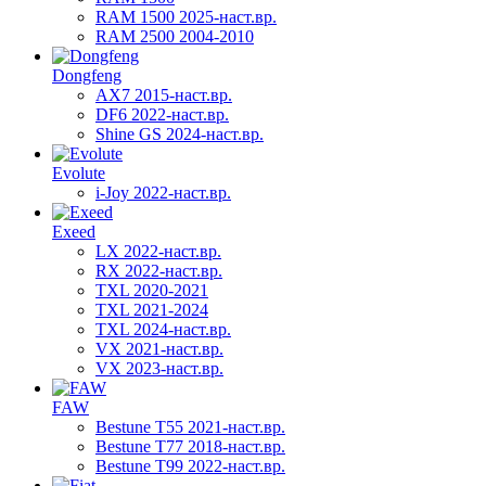
RAM 1500 2025-наст.вр.
RAM 2500 2004-2010
Dongfeng
AX7 2015-наст.вр.
DF6 2022-наст.вр.
Shine GS 2024-наст.вр.
Evolute
i-Joy 2022-наст.вр.
Exeed
LX 2022-наст.вр.
RX 2022-наст.вр.
TXL 2020-2021
TXL 2021-2024
TXL 2024-наст.вр.
VX 2021-наст.вр.
VX 2023-наст.вр.
FAW
Bestune T55 2021-наст.вр.
Bestune T77 2018-наст.вр.
Bestune T99 2022-наст.вр.