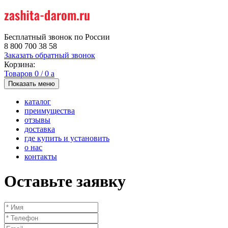
Бесплатный звонок по России
8 800 700 38 58
Заказать обратный звонок
Корзина:
Товаров
0
/
0
a
Показать меню
каталог
преимущества
отзывы
доставка
где купить и установить
о нас
контакты
Оставьте заявку