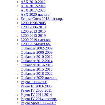
ASX 2010-2012
ASX 2012-2016
ASX 2017-2020
ASX 2020-наст.вр.
Eclipse Cross 2018-наст.вр.
L200 1996-2005
L200 2006-2013
L200 2013-2015
L200 2015-2019
L200 2019-наст.вр.
L200 2024-наст.вр.
Outlander 2002-2009
Outlander 2006-2009
Outlander 2010-2012
Outlander 2012-2014
Outlander 2014-2015
Outlander 2015-2018
Outlander 2018-2022
Outlander 2022-наст.вр.
Pajero 1986-2006
Pajero III 2003-2005
Pajero IV 2006-2011
Pajero IV 2011-2014
Pajero IV 2014-наст.вр.
Pajero Sport 1998-2007