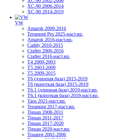
XC-90 2002-2006
XC-90 2006-2014
XC-90 2014-2019
VW
Amarok 2009-2016
Teramont Pro 2025-наст.вр.
Amarok 2016-наст.вр.
Caddy 2010-2015
Crafter 2006-2016
Crafter 2016-наст.вр.
T4 2000-2003
T5 2003-2009
T5 2009-2015
T6 (длинная база) 2015-2019
Т6 (короткая база) 2015-2019
T6.1 (длинная база) 2019-наст.вр.
T6.1 (короткая база) 2019-наст.вр.
Taos 2021-наст.вр.
Teramont 2017-наст.вр.
Tiguan 2008-2011
Tiguan 2011-2017
Tiguan 2017-2020
Tiguan 2020-наст.вр.
Touareg 2002-2006