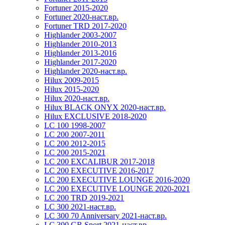
Fortuner 2015-2020
Fortuner 2020-наст.вр.
Fortuner TRD 2017-2020
Highlander 2003-2007
Highlander 2010-2013
Highlander 2013-2016
Highlander 2017-2020
Highlander 2020-наст.вр.
Hilux 2009-2015
Hilux 2015-2020
Hilux 2020-наст.вр.
Hilux BLACK ONYX 2020-наст.вр.
Hilux EXCLUSIVE 2018-2020
LC 100 1998-2007
LC 200 2007-2011
LC 200 2012-2015
LC 200 2015-2021
LC 200 EXCALIBUR 2017-2018
LC 200 EXECUTIVE 2016-2017
LC 200 EXECUTIVE LOUNGE 2016-2020
LC 200 EXECUTIVE LOUNGE 2020-2021
LC 200 TRD 2019-2021
LC 300 2021-наст.вр.
LC 300 70 Anniversary 2021-наст.вр.
LC 300 GR Sport 2021-наст.вр.