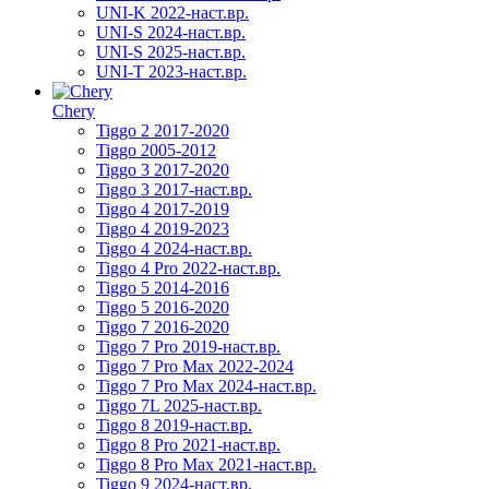
UNI-K 2022-наст.вр.
UNI-S 2024-наст.вр.
UNI-S 2025-наст.вр.
UNI-T 2023-наст.вр.
Chery
Tiggo 2 2017-2020
Tiggo 2005-2012
Tiggo 3 2017-2020
Tiggo 3 2017-наст.вр.
Tiggo 4 2017-2019
Tiggo 4 2019-2023
Tiggo 4 2024-наст.вр.
Tiggo 4 Pro 2022-наст.вр.
Tiggo 5 2014-2016
Tiggo 5 2016-2020
Tiggo 7 2016-2020
Tiggo 7 Pro 2019-наст.вр.
Tiggo 7 Pro Max 2022-2024
Tiggo 7 Pro Max 2024-наст.вр.
Tiggo 7L 2025-наст.вр.
Tiggo 8 2019-наст.вр.
Tiggo 8 Pro 2021-наст.вр.
Tiggo 8 Pro Max 2021-наст.вр.
Tiggo 9 2024-наст.вр.