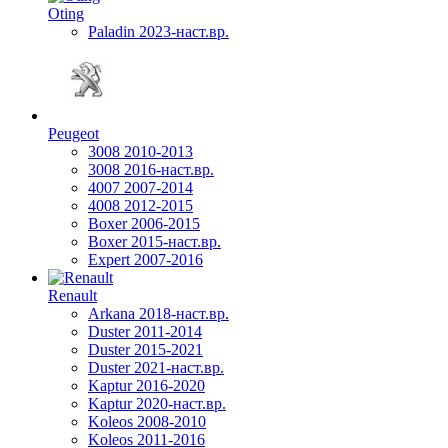
Oting
Paladin 2023-наст.вр.
Peugeot
3008 2010-2013
3008 2016-наст.вр.
4007 2007-2014
4008 2012-2015
Boxer 2006-2015
Boxer 2015-наст.вр.
Expert 2007-2016
Renault
Arkana 2018-наст.вр.
Duster 2011-2014
Duster 2015-2021
Duster 2021-наст.вр.
Kaptur 2016-2020
Kaptur 2020-наст.вр.
Koleos 2008-2010
Koleos 2011-2016