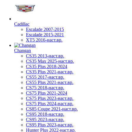
Cadillac
Escalade 2007-2015
Escalade 2015-2021
XT5 2016-наст.вр.
Changan
CS35 2013-наст.вр.
CS35 Max 2025-наст.вр.
CS35 Plus 2018-2024
CS35 Plus 2021-наст.вр.
CS55 2017-наст.вр.
CS55 Plus 2021-наст.вр.
CS75 2018-наст.вр.
CS75 Plus 2021-2024
CS75 Plus 2023-наст.вр.
CS75 Plus 2024-наст.вр.
CS85 Coupe 2021-наст.вр.
CS95 2018-наст.вр.
CS95 2023-наст.вр.
CS95 Plus 2023-наст.вр.
Hunter Plus 2022-наст.вр.