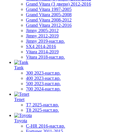
Grand Vitara (3 двери) 2012-2016
Grand Vitara 1997-2005
Grand Vitara 2005-2008
Grand Vitara 2008-2012
Grand Vitara 2012-2016
Jimny 2005-2012
Jimny 2012-2019
Jimny 2019-наст.вр.
SX4 2014-2016
Vitara 2014-2019
Vitara 2018-наст.вр.
Tank
300 2023-наст.вр.
400 2023-наст.вр.
500 2023-наст.вр.
700 2024-наст.вр.
Tenet
T7 2025-наст.вр.
T8 2025-наст.вр.
Toyota
C-HR 2016-наст.вр.
Fortuner 2011-2015