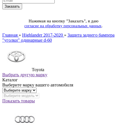
Нажимая на кнопку "Заказать", я даю
.
согласие на обработку персональных данных
Главная
»
Highlander 2017-2020
»
Защита заднего бампера
"уголки" одинарные d-60
Toyota
Выбрать другую марку
Каталог
Выберите марку вашего автомобиля
Показать товары