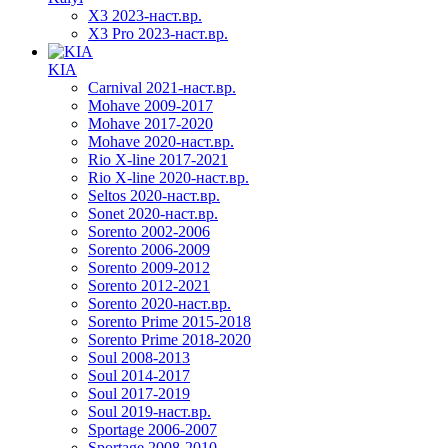
X3 2023-наст.вр.
X3 Pro 2023-наст.вр.
KIA
Carnival 2021-наст.вр.
Mohave 2009-2017
Mohave 2017-2020
Mohave 2020-наст.вр.
Rio X-line 2017-2021
Rio X-line 2020-наст.вр.
Seltos 2020-наст.вр.
Sonet 2020-наст.вр.
Sorento 2002-2006
Sorento 2006-2009
Sorento 2009-2012
Sorento 2012-2021
Sorento 2020-наст.вр.
Sorento Prime 2015-2018
Sorento Prime 2018-2020
Soul 2008-2013
Soul 2014-2017
Soul 2017-2019
Soul 2019-наст.вр.
Sportage 2006-2007
Sportage 2008-2010