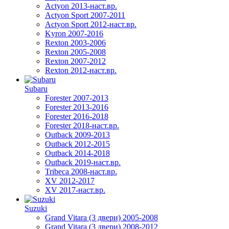
Actyon 2013-наст.вр.
Actyon Sport 2007-2011
Actyon Sport 2012-наст.вр.
Kyron 2007-2016
Rexton 2003-2006
Rexton 2005-2008
Rexton 2007-2012
Rexton 2012-наст.вр.
Subaru
Forester 2007-2013
Forester 2013-2016
Forester 2016-2018
Forester 2018-наст.вр.
Outback 2009-2013
Outback 2012-2015
Outback 2014-2018
Outback 2019-наст.вр.
Tribeca 2008-наст.вр.
XV 2012-2017
XV 2017-наст.вр.
Suzuki
Grand Vitara (3 двери) 2005-2008
Grand Vitara (3 двери) 2008-2012