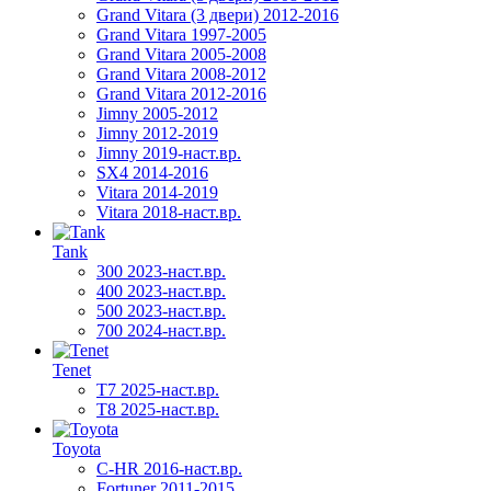
Grand Vitara (3 двери) 2012-2016
Grand Vitara 1997-2005
Grand Vitara 2005-2008
Grand Vitara 2008-2012
Grand Vitara 2012-2016
Jimny 2005-2012
Jimny 2012-2019
Jimny 2019-наст.вр.
SX4 2014-2016
Vitara 2014-2019
Vitara 2018-наст.вр.
Tank
300 2023-наст.вр.
400 2023-наст.вр.
500 2023-наст.вр.
700 2024-наст.вр.
Tenet
T7 2025-наст.вр.
T8 2025-наст.вр.
Toyota
C-HR 2016-наст.вр.
Fortuner 2011-2015