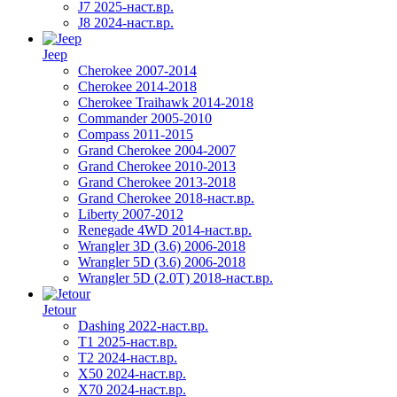
J7 2025-наст.вр.
J8 2024-наст.вр.
Jeep
Cherokee 2007-2014
Cherokee 2014-2018
Cherokee Traihawk 2014-2018
Commander 2005-2010
Compass 2011-2015
Grand Cherokee 2004-2007
Grand Cherokee 2010-2013
Grand Cherokee 2013-2018
Grand Cherokee 2018-наст.вр.
Liberty 2007-2012
Renegade 4WD 2014-наст.вр.
Wrangler 3D (3.6) 2006-2018
Wrangler 5D (3.6) 2006-2018
Wrangler 5D (2.0T) 2018-наст.вр.
Jetour
Dashing 2022-наст.вр.
T1 2025-наст.вр.
T2 2024-наст.вр.
X50 2024-наст.вр.
X70 2024-наст.вр.