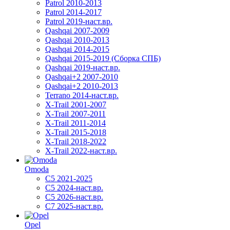
Patrol 2010-2013
Patrol 2014-2017
Patrol 2019-наст.вр.
Qashqai 2007-2009
Qashqai 2010-2013
Qashqai 2014-2015
Qashqai 2015-2019 (Сборка СПБ)
Qashqai 2019-наст.вр.
Qashqai+2 2007-2010
Qashqai+2 2010-2013
Terrano 2014-наст.вр.
X-Trail 2001-2007
X-Trail 2007-2011
X-Trail 2011-2014
X-Trail 2015-2018
X-Trail 2018-2022
X-Trail 2022-наст.вр.
Omoda
C5 2021-2025
C5 2024-наст.вр.
C5 2026-наст.вр.
C7 2025-наст.вр.
Opel