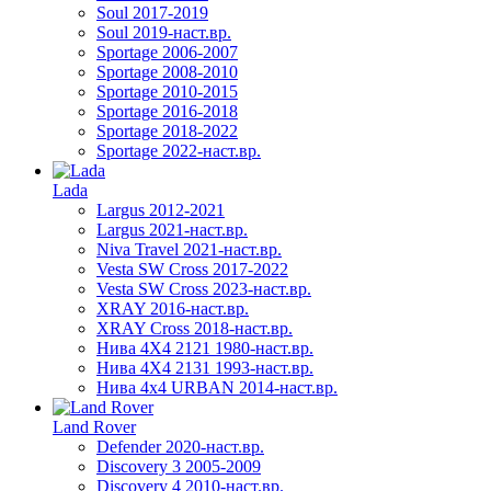
Soul 2017-2019
Soul 2019-наст.вр.
Sportage 2006-2007
Sportage 2008-2010
Sportage 2010-2015
Sportage 2016-2018
Sportage 2018-2022
Sportage 2022-наст.вр.
Lada
Largus 2012-2021
Largus 2021-наст.вр.
Niva Travel 2021-наст.вр.
Vesta SW Cross 2017-2022
Vesta SW Cross 2023-наст.вр.
XRAY 2016-наст.вр.
XRAY Cross 2018-наст.вр.
Нива 4X4 2121 1980-наст.вр.
Нива 4X4 2131 1993-наст.вр.
Нива 4х4 URBAN 2014-наст.вр.
Land Rover
Defender 2020-наст.вр.
Discovery 3 2005-2009
Discovery 4 2010-наст.вр.