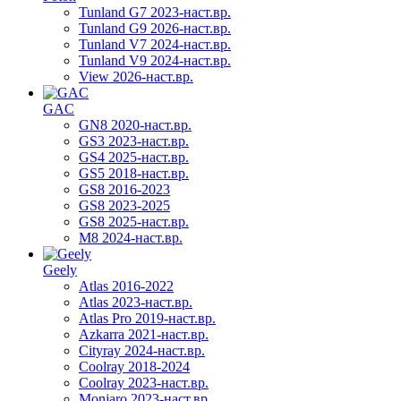
Tunland G7 2023-наст.вр.
Tunland G9 2026-наст.вр.
Tunland V7 2024-наст.вр.
Tunland V9 2024-наст.вр.
View 2026-наст.вр.
GAC
GN8 2020-наст.вр.
GS3 2023-наст.вр.
GS4 2025-наст.вр.
GS5 2018-наст.вр.
GS8 2016-2023
GS8 2023-2025
GS8 2025-наст.вр.
M8 2024-наст.вр.
Geely
Atlas 2016-2022
Atlas 2023-наст.вр.
Atlas Pro 2019-наст.вр.
Azkarra 2021-наст.вр.
Cityray 2024-наст.вр.
Coolray 2018-2024
Coolray 2023-наст.вр.
Monjaro 2023-наст.вр.