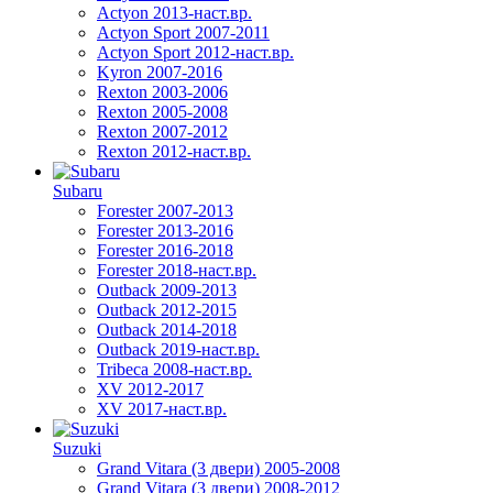
Actyon 2013-наст.вр.
Actyon Sport 2007-2011
Actyon Sport 2012-наст.вр.
Kyron 2007-2016
Rexton 2003-2006
Rexton 2005-2008
Rexton 2007-2012
Rexton 2012-наст.вр.
Subaru
Forester 2007-2013
Forester 2013-2016
Forester 2016-2018
Forester 2018-наст.вр.
Outback 2009-2013
Outback 2012-2015
Outback 2014-2018
Outback 2019-наст.вр.
Tribeca 2008-наст.вр.
XV 2012-2017
XV 2017-наст.вр.
Suzuki
Grand Vitara (3 двери) 2005-2008
Grand Vitara (3 двери) 2008-2012