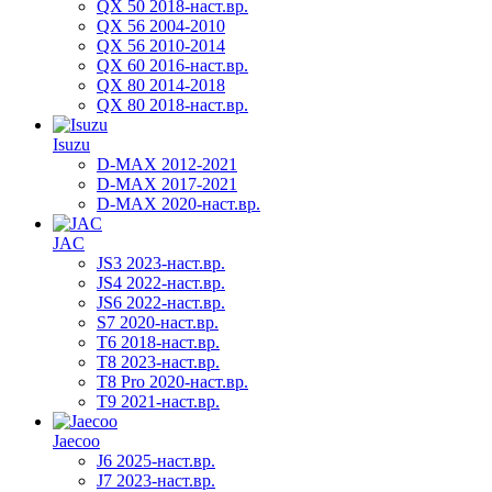
QX 50 2018-наст.вр.
QX 56 2004-2010
QX 56 2010-2014
QX 60 2016-наст.вр.
QX 80 2014-2018
QX 80 2018-наст.вр.
Isuzu
D-MAX 2012-2021
D-MAX 2017-2021
D-MAX 2020-наст.вр.
JAC
JS3 2023-наст.вр.
JS4 2022-наст.вр.
JS6 2022-наст.вр.
S7 2020-наст.вр.
T6 2018-наст.вр.
T8 2023-наст.вр.
T8 Pro 2020-наст.вр.
T9 2021-наст.вр.
Jaecoo
J6 2025-наст.вр.
J7 2023-наст.вр.