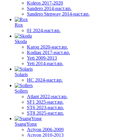
Koleos 2017-2020
Sandero 2014-наст.вр.
Sandero Stepway 2014-наст.вр.
Rox
01 2024-наст.вр.
Skoda
Karoq 2020-наст.вр.
Kodiaq 2017-наст.вр.
Yeti 2009-2013
Yeti 2014-наст.вр.
Solaris
HC 2024-наст.вр.
Sollers
Atlant 2022-наст.вр.
SF1 2025-наст.вр.
ST6 2023-наст.вр.
ST8 2025-наст.вр.
SsangYong
Actyon 2006-2009
Actyon 2010-2013