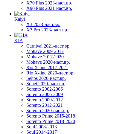
X70 Plus 2023-наст.вр.
X90 Plus 2021-наст.вр.
Kaiyi
X3 2023-наст.вр.
X3 Pro 2023-наст.вр.
KIA
Carnival 2021-наст.вр.
Mohave 2009-2017
Mohave 2017-2020
Mohave 2020-наст.вр.
Rio X-line 2017-2021
Rio X-line 2020-наст.вр.
Seltos 2020-наст.вр.
Sonet 2020-наст.вр.
Sorento 2002-2006
Sorento 2006-2009
Sorento 2009-2012
Sorento 2012-2021
Sorento 2020-наст.вр.
Sorento Prime 2015-2018
Sorento Prime 2018-2020
Soul 2008-2013
Soul 2014-2017