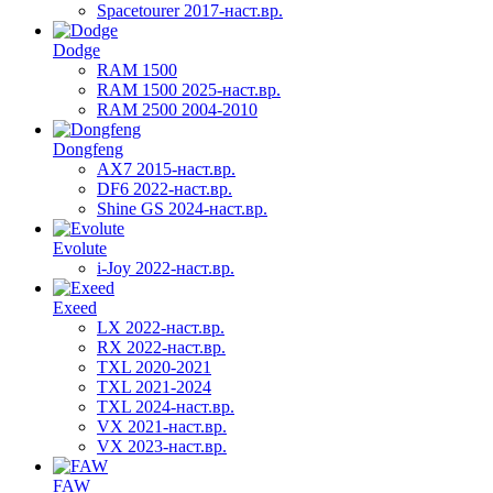
Spacetourer 2017-наст.вр.
Dodge
RAM 1500
RAM 1500 2025-наст.вр.
RAM 2500 2004-2010
Dongfeng
AX7 2015-наст.вр.
DF6 2022-наст.вр.
Shine GS 2024-наст.вр.
Evolute
i-Joy 2022-наст.вр.
Exeed
LX 2022-наст.вр.
RX 2022-наст.вр.
TXL 2020-2021
TXL 2021-2024
TXL 2024-наст.вр.
VX 2021-наст.вр.
VX 2023-наст.вр.
FAW