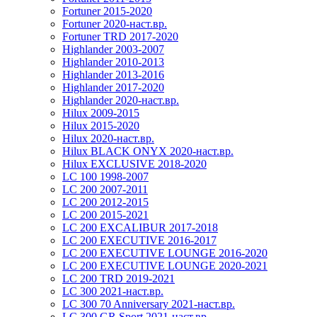
Fortuner 2015-2020
Fortuner 2020-наст.вр.
Fortuner TRD 2017-2020
Highlander 2003-2007
Highlander 2010-2013
Highlander 2013-2016
Highlander 2017-2020
Highlander 2020-наст.вр.
Hilux 2009-2015
Hilux 2015-2020
Hilux 2020-наст.вр.
Hilux BLACK ONYX 2020-наст.вр.
Hilux EXCLUSIVE 2018-2020
LC 100 1998-2007
LC 200 2007-2011
LC 200 2012-2015
LC 200 2015-2021
LC 200 EXCALIBUR 2017-2018
LC 200 EXECUTIVE 2016-2017
LC 200 EXECUTIVE LOUNGE 2016-2020
LC 200 EXECUTIVE LOUNGE 2020-2021
LC 200 TRD 2019-2021
LC 300 2021-наст.вр.
LC 300 70 Anniversary 2021-наст.вр.
LC 300 GR Sport 2021-наст.вр.