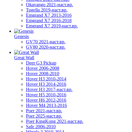
Okavango 2021-наст.вр.
Tugella 2019-наст.вр.
Emgrand Х7 2013-2016
Emgrand X7 2016-2018
Emgrand X7 2019-наст.вр.
Genesis
GV70 2021-наст.вр.
GV80 2020-наст.вр.
Great Wall
Deer G3 Pickup
Hover 2006-2008
Hover 2008-2010
Hover H3 2010-2014
Hover H3 2014-2016
Hover H3 2017-наст.вр.
Hover H5 2010-2016
Hover H6 2012-2016
Hover M4 2013-2016
Poer 2021-наст.вр.
Poer 2025-наст.вр.
Poer KingKong 2021-наст.вр.
Safe 2006-2010
Wingle 3 2010-2014