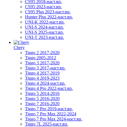
CS95 2018-наст.вр.
CS95 2023-наст.вр.
CS95 Plus 2023-наст.вр.
Hunter Plus 2022-наст.вр.
UNI-K 2022-наст.вр.
UNI-S 2024-наст.вр.
UNI-S 2025-наст.вр.
UNI-T 2023-наст.вр.
Chery
Tiggo 2 2017-2020
Tiggo 2005-2012
Tiggo 3 2017-2020
Tiggo 3 2017-наст.вр.
Tiggo 4 2017-2019
Tiggo 4 2019-2023
Tiggo 4 2024-наст.вр.
Tiggo 4 Pro 2022-наст.вр.
Tiggo 5 2014-2016
Tiggo 5 2016-2020
Tiggo 7 2016-2020
Tiggo 7 Pro 2019-наст.вр.
Tiggo 7 Pro Max 2022-2024
Tiggo 7 Pro Max 2024-наст.вр.
Tiggo 7L 2025-наст.вр.