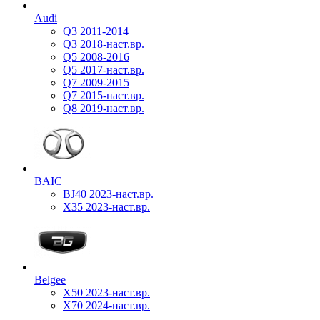
Audi
Q3 2011-2014
Q3 2018-наст.вр.
Q5 2008-2016
Q5 2017-наст.вр.
Q7 2009-2015
Q7 2015-наст.вр.
Q8 2019-наст.вр.
BAIC
BJ40 2023-наст.вр.
X35 2023-наст.вр.
Belgee
X50 2023-наст.вр.
X70 2024-наст.вр.