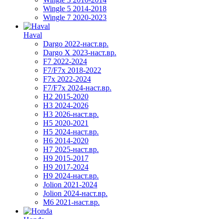
Wingle 5 2014-2018
Wingle 7 2020-2023
Haval
Dargo 2022-наст.вр.
Dargo X 2023-наст.вр.
F7 2022-2024
F7/F7x 2018-2022
F7x 2022-2024
F7/F7x 2024-наст.вр.
H2 2015-2020
H3 2024-2026
H3 2026-наст.вр.
H5 2020-2021
H5 2024-наст.вр.
H6 2014-2020
H7 2025-наст.вр.
H9 2015-2017
H9 2017-2024
H9 2024-наст.вр.
Jolion 2021-2024
Jolion 2024-наст.вр.
М6 2021-наст.вр.