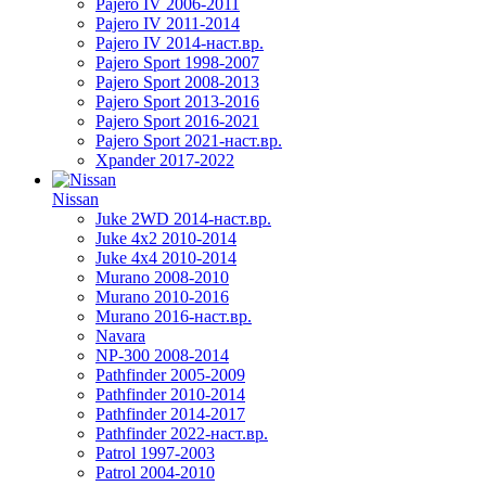
Pajero IV 2006-2011
Pajero IV 2011-2014
Pajero IV 2014-наст.вр.
Pajero Sport 1998-2007
Pajero Sport 2008-2013
Pajero Sport 2013-2016
Pajero Sport 2016-2021
Pajero Sport 2021-наст.вр.
Xpander 2017-2022
Nissan
Juke 2WD 2014-наст.вр.
Juke 4x2 2010-2014
Juke 4x4 2010-2014
Murano 2008-2010
Murano 2010-2016
Murano 2016-наст.вр.
Navara
NP-300 2008-2014
Pathfinder 2005-2009
Pathfinder 2010-2014
Pathfinder 2014-2017
Pathfinder 2022-наст.вр.
Patrol 1997-2003
Patrol 2004-2010