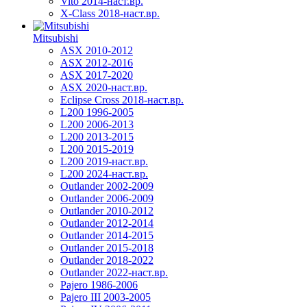
Vito 2014-наст.вр.
X-Class 2018-наст.вр.
Mitsubishi
ASX 2010-2012
ASX 2012-2016
ASX 2017-2020
ASX 2020-наст.вр.
Eclipse Cross 2018-наст.вр.
L200 1996-2005
L200 2006-2013
L200 2013-2015
L200 2015-2019
L200 2019-наст.вр.
L200 2024-наст.вр.
Outlander 2002-2009
Outlander 2006-2009
Outlander 2010-2012
Outlander 2012-2014
Outlander 2014-2015
Outlander 2015-2018
Outlander 2018-2022
Outlander 2022-наст.вр.
Pajero 1986-2006
Pajero III 2003-2005