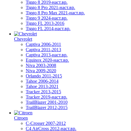
Tiggo 8 2019-наст.вр.
Tiggo 8 Pro 2021-наст.вр.
Tiggo 8 Pro Max 2021-наст.вр.
Tiggo 9 2024-наст.вр.
Tiggo FL 2013-2016
Tiggo FL 2014-наст.вр.
Chevrolet
Captiva 2006-2011
Captiva 2011-2013
Captiva 2013-наст.вр.
Equinox 2020-наст.вр.
Niva 2003-2008
Niva 2009-2020
Orlando 2011-2015
Tahoe 2006-2014
Tahoe 2013-2021
Tracker 2013-2015
Tracker 2019-наст.вр.
TrailBlazer 2001-2010
TrailBlazer 2012-2015
Citroen
C-Crosser 2007-2012
C4 AirCross 2012-наст.вр.