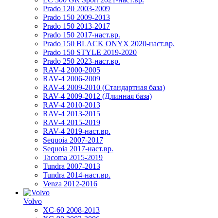
Prado 120 2003-2009
Prado 150 2009-2013
Prado 150 2013-2017
Prado 150 2017-наст.вр.
Prado 150 BLACK ONYX 2020-наст.вр.
Prado 150 STYLE 2019-2020
Prado 250 2023-наст.вр.
RAV-4 2000-2005
RAV-4 2006-2009
RAV-4 2009-2010 (Стандартная база)
RAV-4 2009-2012 (Длинная база)
RAV-4 2010-2013
RAV-4 2013-2015
RAV-4 2015-2019
RAV-4 2019-наст.вр.
Sequoia 2007-2017
Sequoia 2017-наст.вр.
Tacoma 2015-2019
Tundra 2007-2013
Tundra 2014-наст.вр.
Venza 2012-2016
Volvo
XC-60 2008-2013