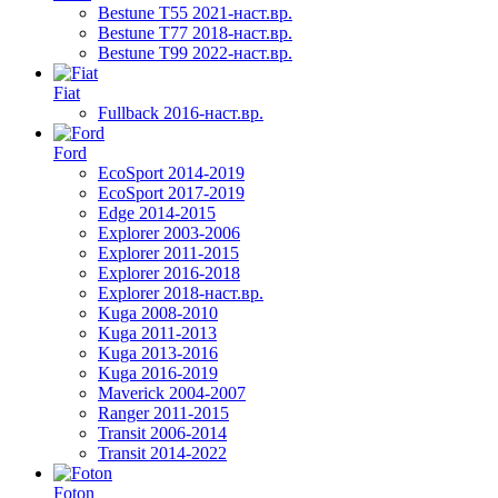
Bestune T55 2021-наст.вр.
Bestune T77 2018-наст.вр.
Bestune T99 2022-наст.вр.
Fiat
Fullback 2016-наст.вр.
Ford
EcoSport 2014-2019
EcoSport 2017-2019
Edge 2014-2015
Explorer 2003-2006
Explorer 2011-2015
Explorer 2016-2018
Explorer 2018-наст.вр.
Kuga 2008-2010
Kuga 2011-2013
Kuga 2013-2016
Kuga 2016-2019
Maverick 2004-2007
Ranger 2011-2015
Transit 2006-2014
Transit 2014-2022
Foton