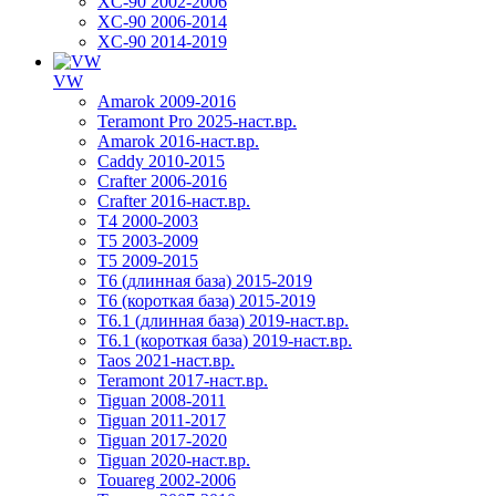
XC-90 2002-2006
XC-90 2006-2014
XC-90 2014-2019
VW
Amarok 2009-2016
Teramont Pro 2025-наст.вр.
Amarok 2016-наст.вр.
Caddy 2010-2015
Crafter 2006-2016
Crafter 2016-наст.вр.
T4 2000-2003
T5 2003-2009
T5 2009-2015
T6 (длинная база) 2015-2019
Т6 (короткая база) 2015-2019
T6.1 (длинная база) 2019-наст.вр.
T6.1 (короткая база) 2019-наст.вр.
Taos 2021-наст.вр.
Teramont 2017-наст.вр.
Tiguan 2008-2011
Tiguan 2011-2017
Tiguan 2017-2020
Tiguan 2020-наст.вр.
Touareg 2002-2006