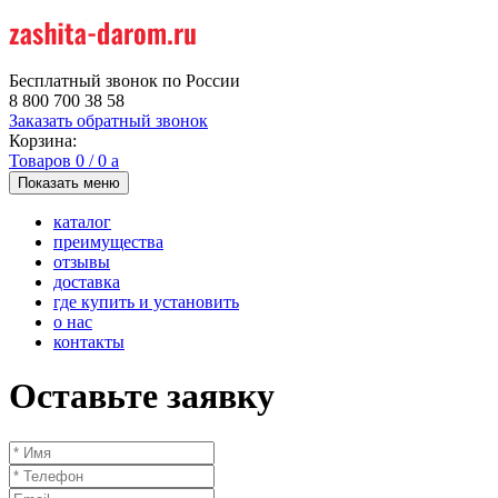
Бесплатный звонок по России
8 800 700 38 58
Заказать обратный звонок
Корзина:
Товаров
0
/
0
a
Показать меню
каталог
преимущества
отзывы
доставка
где купить и установить
о нас
контакты
Оставьте заявку