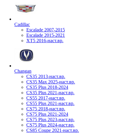
Cadillac
Escalade 2007-2015
Escalade 2015-2021
XT5 2016-наст.вр.
Changan
CS35 2013-наст.вр.
CS35 Max 2025-наст.вр.
CS35 Plus 2018-2024
CS35 Plus 2021-наст.вр.
CS55 2017-наст.вр.
CS55 Plus 2021-наст.вр.
CS75 2018-наст.вр.
CS75 Plus 2021-2024
CS75 Plus 2023-наст.вр.
CS75 Plus 2024-наст.вр.
CS85 Coupe 2021-наст.вр.