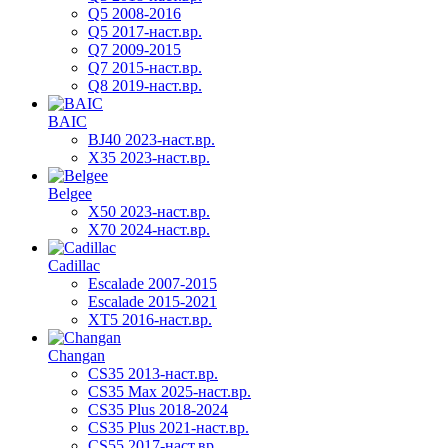
Q5 2008-2016
Q5 2017-наст.вр.
Q7 2009-2015
Q7 2015-наст.вр.
Q8 2019-наст.вр.
BAIC
BJ40 2023-наст.вр.
X35 2023-наст.вр.
Belgee
X50 2023-наст.вр.
X70 2024-наст.вр.
Cadillac
Escalade 2007-2015
Escalade 2015-2021
XT5 2016-наст.вр.
Changan
CS35 2013-наст.вр.
CS35 Max 2025-наст.вр.
CS35 Plus 2018-2024
CS35 Plus 2021-наст.вр.
CS55 2017-наст.вр.