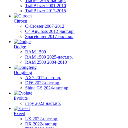
Tracker 2019-наст.вр.
TrailBlazer 2001-2010
TrailBlazer 2012-2015
Citroen
C-Crosser 2007-2012
C4 AirCross 2012-наст.вр.
Spacetourer 2017-наст.вр.
Dodge
RAM 1500
RAM 1500 2025-наст.вр.
RAM 2500 2004-2010
Dongfeng
AX7 2015-наст.вр.
DF6 2022-наст.вр.
Shine GS 2024-наст.вр.
Evolute
i-Joy 2022-наст.вр.
Exeed
LX 2022-наст.вр.
RX 2022-наст.вр.