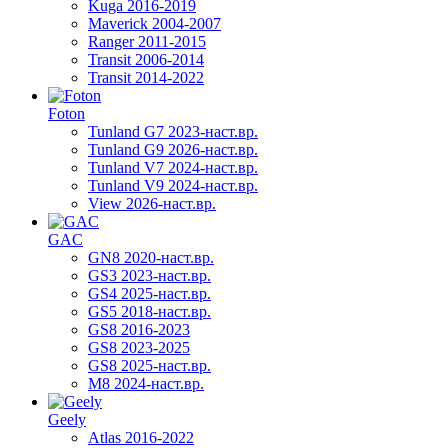
Kuga 2016-2019
Maverick 2004-2007
Ranger 2011-2015
Transit 2006-2014
Transit 2014-2022
Foton
Tunland G7 2023-наст.вр.
Tunland G9 2026-наст.вр.
Tunland V7 2024-наст.вр.
Tunland V9 2024-наст.вр.
View 2026-наст.вр.
GAC
GN8 2020-наст.вр.
GS3 2023-наст.вр.
GS4 2025-наст.вр.
GS5 2018-наст.вр.
GS8 2016-2023
GS8 2023-2025
GS8 2025-наст.вр.
M8 2024-наст.вр.
Geely
Atlas 2016-2022