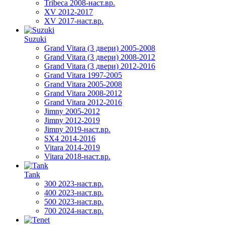
Tribeca 2008-наст.вр.
XV 2012-2017
XV 2017-наст.вр.
Suzuki
Grand Vitara (3 двери) 2005-2008
Grand Vitara (3 двери) 2008-2012
Grand Vitara (3 двери) 2012-2016
Grand Vitara 1997-2005
Grand Vitara 2005-2008
Grand Vitara 2008-2012
Grand Vitara 2012-2016
Jimny 2005-2012
Jimny 2012-2019
Jimny 2019-наст.вр.
SX4 2014-2016
Vitara 2014-2019
Vitara 2018-наст.вр.
Tank
300 2023-наст.вр.
400 2023-наст.вр.
500 2023-наст.вр.
700 2024-наст.вр.