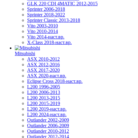
GLK 220 CDI 4MATIC 2012-2015
Sprinter 2006-2018
Sprinter 2018-2022
Sprinter Classic 2013-2018
Vito 2003-2010
Vito 2010-2014
Vito 2014-наст.вр.
X-Class 2018-наст.вр.
Mitsubishi
ASX 2010-2012
ASX 2012-2016
ASX 2017-2020
ASX 2020-наст.вр.
Eclipse Cross 2018-наст.вр.
L200 1996-2005
L200 2006-2013
L200 2013-2015
L200 2015-2019
L200 2019-наст.вр.
L200 2024-наст.вр.
Outlander 2002-2009
Outlander 2006-2009
Outlander 2010-2012
Outlander 2012-2014