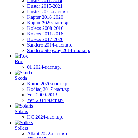
Duster 2011-2014
Duster 2015-2021
Duster 2021-наст.вр.
Kaptur 2016-2020
Kaptur 2020-наст.вр.
Koleos 2008-2010
Koleos 2011-2016
Koleos 2017-2020
Sandero 2014-наст.вр.
Sandero Stepway 2014-наст.вр.
Rox
01 2024-наст.вр.
Skoda
Karoq 2020-наст.вр.
Kodiaq 2017-наст.вр.
Yeti 2009-2013
Yeti 2014-наст.вр.
Solaris
HC 2024-наст.вр.
Sollers
Atlant 2022-наст.вр.