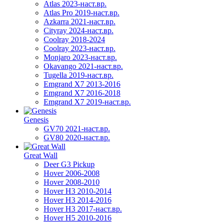
Atlas 2023-наст.вр.
Atlas Pro 2019-наст.вр.
Azkarra 2021-наст.вр.
Cityray 2024-наст.вр.
Coolray 2018-2024
Coolray 2023-наст.вр.
Monjaro 2023-наст.вр.
Okavango 2021-наст.вр.
Tugella 2019-наст.вр.
Emgrand Х7 2013-2016
Emgrand X7 2016-2018
Emgrand X7 2019-наст.вр.
Genesis
GV70 2021-наст.вр.
GV80 2020-наст.вр.
Great Wall
Deer G3 Pickup
Hover 2006-2008
Hover 2008-2010
Hover H3 2010-2014
Hover H3 2014-2016
Hover H3 2017-наст.вр.
Hover H5 2010-2016