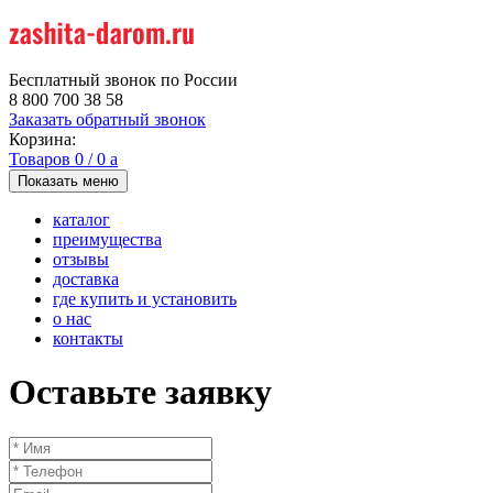
Бесплатный звонок по России
8 800 700 38 58
Заказать обратный звонок
Корзина:
Товаров
0
/
0
a
Показать меню
каталог
преимущества
отзывы
доставка
где купить и установить
о нас
контакты
Оставьте заявку