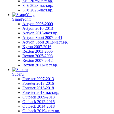
SF1 2025-наст.вр.
ST6 2023-наст.вр.
ST8 2025-наст.вр.
SsangYong
Actyon 2006-2009
Actyon 2010-2013
Actyon 2013-наст.вр.
Actyon Sport 2007-2011
Actyon Sport 2012-наст.вр.
Kyron 2007-2016
Rexton 2003-2006
Rexton 2005-2008
Rexton 2007-2012
Rexton 2012-наст.вр.
Subaru
Forester 2007-2013
Forester 2013-2016
Forester 2016-2018
Forester 2018-наст.вр.
Outback 2009-2013
Outback 2012-2015
Outback 2014-2018
Outback 2019-наст.вр.