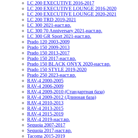
LC 200 EXECUTIVE 2016-2017
LC 200 EXECUTIVE LOUNGE 2016-2020
LC 200 EXECUTIVE LOUNGE 2020-2021
LC 200 TRD 2019-2021
LC 300 2021-наст.вр.
LC 300 70 Anniversary 2021-наст.вр.
LC 300 GR Sport 2021-наст.вр.
Prado 120 2003-2009
Prado 150 2009-2013
Prado 150 2013-2017
Prado 150 2017-наст.вр.
Prado 150 BLACK ONYX 2020-наст.вр.
Prado 150 STYLE 2019-2020
Prado 250 2023-наст.вр.
RAV-4 2000-2005
RAV-4 2006-2009
RAV-4 2009-2010 (Стандартная база)
RAV-4 2009-2012 (Длинная база)
RAV-4 2010-2013
RAV-4 2013-2015
RAV-4 2015-2019
RAV-4 2019-наст.вр.
Sequoia 2007-2017
Sequoia 2017-наст.вр.
Tacoma 2015-2019