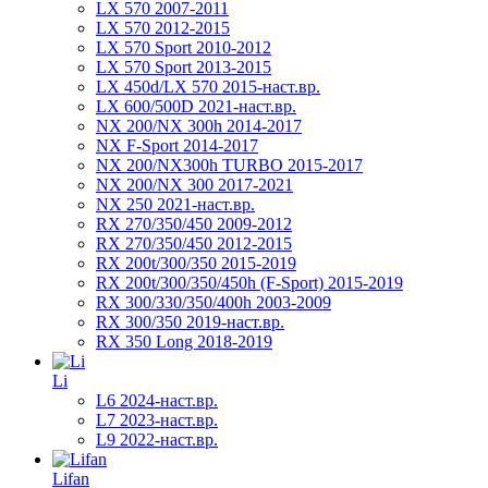
LX 570 2007-2011
LX 570 2012-2015
LX 570 Sport 2010-2012
LX 570 Sport 2013-2015
LX 450d/LX 570 2015-наст.вр.
LX 600/500D 2021-наст.вр.
NX 200/NX 300h 2014-2017
NX F-Sport 2014-2017
NX 200/NX300h TURBO 2015-2017
NX 200/NX 300 2017-2021
NX 250 2021-наст.вр.
RX 270/350/450 2009-2012
RX 270/350/450 2012-2015
RX 200t/300/350 2015-2019
RX 200t/300/350/450h (F-Sport) 2015-2019
RX 300/330/350/400h 2003-2009
RX 300/350 2019-наст.вр.
RX 350 Long 2018-2019
Li
L6 2024-наст.вр.
L7 2023-наст.вр.
L9 2022-наст.вр.
Lifan