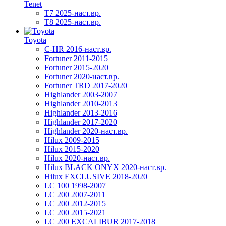
Tenet
T7 2025-наст.вр.
T8 2025-наст.вр.
Toyota
C-HR 2016-наст.вр.
Fortuner 2011-2015
Fortuner 2015-2020
Fortuner 2020-наст.вр.
Fortuner TRD 2017-2020
Highlander 2003-2007
Highlander 2010-2013
Highlander 2013-2016
Highlander 2017-2020
Highlander 2020-наст.вр.
Hilux 2009-2015
Hilux 2015-2020
Hilux 2020-наст.вр.
Hilux BLACK ONYX 2020-наст.вр.
Hilux EXCLUSIVE 2018-2020
LC 100 1998-2007
LC 200 2007-2011
LC 200 2012-2015
LC 200 2015-2021
LC 200 EXCALIBUR 2017-2018