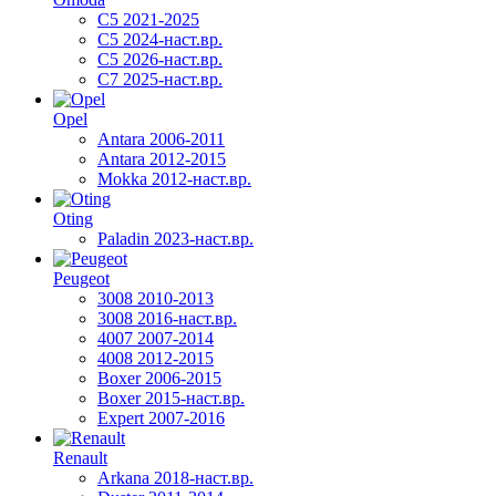
C5 2021-2025
C5 2024-наст.вр.
C5 2026-наст.вр.
C7 2025-наст.вр.
Opel
Antara 2006-2011
Antara 2012-2015
Mokka 2012-наст.вр.
Oting
Paladin 2023-наст.вр.
Peugeot
3008 2010-2013
3008 2016-наст.вр.
4007 2007-2014
4008 2012-2015
Boxer 2006-2015
Boxer 2015-наст.вр.
Expert 2007-2016
Renault
Arkana 2018-наст.вр.