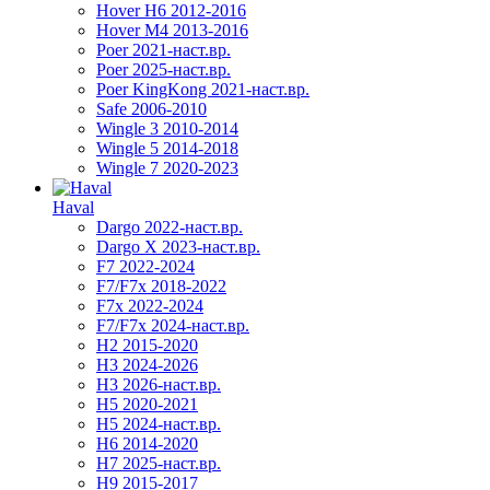
Hover H6 2012-2016
Hover M4 2013-2016
Poer 2021-наст.вр.
Poer 2025-наст.вр.
Poer KingKong 2021-наст.вр.
Safe 2006-2010
Wingle 3 2010-2014
Wingle 5 2014-2018
Wingle 7 2020-2023
Haval
Dargo 2022-наст.вр.
Dargo X 2023-наст.вр.
F7 2022-2024
F7/F7x 2018-2022
F7x 2022-2024
F7/F7x 2024-наст.вр.
H2 2015-2020
H3 2024-2026
H3 2026-наст.вр.
H5 2020-2021
H5 2024-наст.вр.
H6 2014-2020
H7 2025-наст.вр.
H9 2015-2017