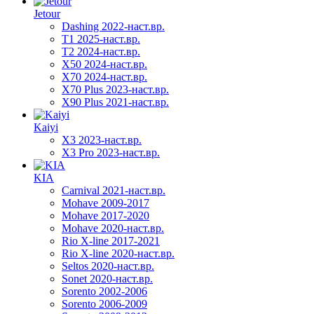
Jetour
Dashing 2022-наст.вр.
T1 2025-наст.вр.
T2 2024-наст.вр.
X50 2024-наст.вр.
X70 2024-наст.вр.
X70 Plus 2023-наст.вр.
X90 Plus 2021-наст.вр.
Kaiyi
X3 2023-наст.вр.
X3 Pro 2023-наст.вр.
KIA
Carnival 2021-наст.вр.
Mohave 2009-2017
Mohave 2017-2020
Mohave 2020-наст.вр.
Rio X-line 2017-2021
Rio X-line 2020-наст.вр.
Seltos 2020-наст.вр.
Sonet 2020-наст.вр.
Sorento 2002-2006
Sorento 2006-2009