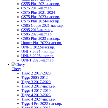
CS55 Plus 2021-наст.вр.
CS75 2018-наст.вр.
CS75 Plus 2021-2024
CS75 Plus 2023-наст.вр.
CS75 Plus 2024-наст.вр.
CS85 Coupe 2021-наст.вр.
CS95 2018-наст.вр.
CS95 2023-наст.вр.
CS95 Plus 2023-наст.вр.
Hunter Plus 2022-наст.вр.
UNI-K 2022-наст.вр.
UNI-S 2024-наст.вр.
UNI-S 2025-наст.вр.
UNI-T 2023-наст.вр.
Chery
Tiggo 2 2017-2020
Tiggo 2005-2012
Tiggo 3 2017-2020
Tiggo 3 2017-наст.вр.
Tiggo 4 2017-2019
Tiggo 4 2019-2023
Tiggo 4 2024-наст.вр.
Tiggo 4 Pro 2022-наст.вр.
Tiggo 5 2014-2016