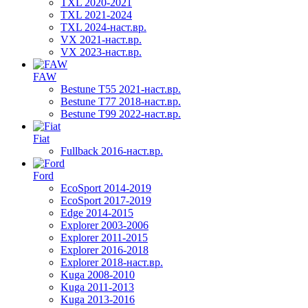
TXL 2020-2021
TXL 2021-2024
TXL 2024-наст.вр.
VX 2021-наст.вр.
VX 2023-наст.вр.
FAW
Bestune T55 2021-наст.вр.
Bestune T77 2018-наст.вр.
Bestune T99 2022-наст.вр.
Fiat
Fullback 2016-наст.вр.
Ford
EcoSport 2014-2019
EcoSport 2017-2019
Edge 2014-2015
Explorer 2003-2006
Explorer 2011-2015
Explorer 2016-2018
Explorer 2018-наст.вр.
Kuga 2008-2010
Kuga 2011-2013
Kuga 2013-2016