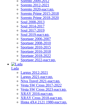
Sorento 2009-2012
Sorento 2012-2021
Sorento 2020-наст.вр.
Sorento Prime 2015-2018
Sorento Prime 2018-2020
Soul 2008-2013
Soul 2014-2017
Soul 2017-2019
Soul 2019-наст.вр.
Sportage 2006-2007
Sportage 2008-2010
Sportage 2010-2015
Sportage 2016-2018
Sportage 2018-2022
Sportage 2022-наст.вр.
Lada
Largus 2012-2021
Largus 2021-наст.вр.
Niva Travel 2021-наст.вр.
Vesta SW Cross 2017-2022
Vesta SW Cross 2023-наст.вр.
XRAY 2016-наст.вр.
XRAY Cross 2018-наст.вр.
Нива 4X4 2121 1980-наст.вр.