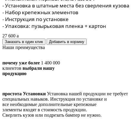
- Установка в штатные места без сверления кузова
- Набор крепежных элементов
- Инструкция по установке
- Упаковка: пузырьковая пленка + картон
27 600
a
Заказать в один клик
Наши преимущества
почему уже более
1 400 000
клиентов
выбрали нашу
продукцию
простота Установки
Установка нашей продукции не требует
специальных навыков. Инструкция по установке и
все необходимые дополнительные крепежные
элементы входят в стоимость продукции.
Сверлить кузов или подрезать бампер не нужно.