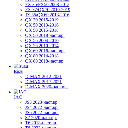
FX 35/FX50 2008-2012
FX 37/QX70 2010-2019
JX 35/QX60 2013-2016
QX 30 2015-2019
QX 50 2013-2016
QX 50 2015-2018
QX 50 2018-наст.вр.
QX 56 2004-2010
QX 56 2010-2014
QX 60 2016-наст.вр.
QX 80 2014-2018
QX 80 2018-наст.вр.
Isuzu
D-MAX 2012-2021
D-MAX 2017-2021
D-MAX 2020-наст.вр.
JAC
JS3 2023-наст.вр.
JS4 2022-наст.вр.
JS6 2022-наст.вр.
S7 2020-наст.вр.
T6 2018-наст.вр.
T8 2023-наст.вр.