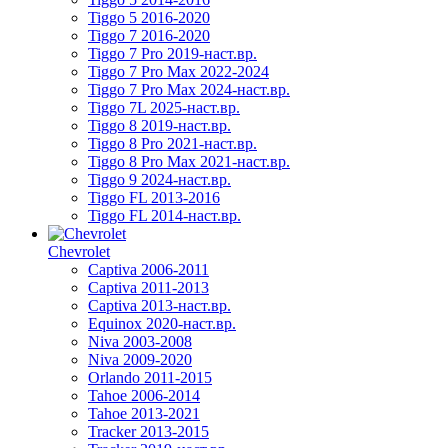
Tiggo 5 2016-2020
Tiggo 7 2016-2020
Tiggo 7 Pro 2019-наст.вр.
Tiggo 7 Pro Max 2022-2024
Tiggo 7 Pro Max 2024-наст.вр.
Tiggo 7L 2025-наст.вр.
Tiggo 8 2019-наст.вр.
Tiggo 8 Pro 2021-наст.вр.
Tiggo 8 Pro Max 2021-наст.вр.
Tiggo 9 2024-наст.вр.
Tiggo FL 2013-2016
Tiggo FL 2014-наст.вр.
Chevrolet
Captiva 2006-2011
Captiva 2011-2013
Captiva 2013-наст.вр.
Equinox 2020-наст.вр.
Niva 2003-2008
Niva 2009-2020
Orlando 2011-2015
Tahoe 2006-2014
Tahoe 2013-2021
Tracker 2013-2015