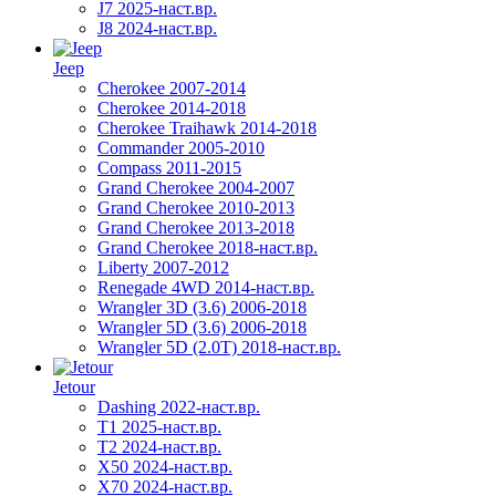
J7 2025-наст.вр.
J8 2024-наст.вр.
Jeep
Cherokee 2007-2014
Cherokee 2014-2018
Cherokee Traihawk 2014-2018
Commander 2005-2010
Compass 2011-2015
Grand Cherokee 2004-2007
Grand Cherokee 2010-2013
Grand Cherokee 2013-2018
Grand Cherokee 2018-наст.вр.
Liberty 2007-2012
Renegade 4WD 2014-наст.вр.
Wrangler 3D (3.6) 2006-2018
Wrangler 5D (3.6) 2006-2018
Wrangler 5D (2.0T) 2018-наст.вр.
Jetour
Dashing 2022-наст.вр.
T1 2025-наст.вр.
T2 2024-наст.вр.
X50 2024-наст.вр.
X70 2024-наст.вр.