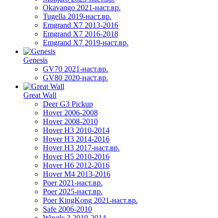
Okavango 2021-наст.вр.
Tugella 2019-наст.вр.
Emgrand Х7 2013-2016
Emgrand X7 2016-2018
Emgrand X7 2019-наст.вр.
Genesis
GV70 2021-наст.вр.
GV80 2020-наст.вр.
Great Wall
Deer G3 Pickup
Hover 2006-2008
Hover 2008-2010
Hover H3 2010-2014
Hover H3 2014-2016
Hover H3 2017-наст.вр.
Hover H5 2010-2016
Hover H6 2012-2016
Hover M4 2013-2016
Poer 2021-наст.вр.
Poer 2025-наст.вр.
Poer KingKong 2021-наст.вр.
Safe 2006-2010
Wingle 3 2010-2014