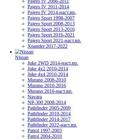
Pajero IV 2006-2011
Pajero IV 2011-2014
Pajero IV 2014-наст.вр.
Pajero Sport 1998-2007
Pajero Sport 2008-2013
Pajero Sport 2013-2016
Pajero Sport 2016-2021
Pajero Sport 2021-наст.вр.
Xpander 2017-2022
Nissan
Juke 2WD 2014-наст.вр.
Juke 4x2 2010-2014
Juke 4x4 2010-2014
Murano 2008-2010
Murano 2010-2016
Murano 2016-наст.вр.
Navara
NP-300 2008-2014
Pathfinder 2005-2009
Pathfinder 2010-2014
Pathfinder 2014-2017
Pathfinder 2022-наст.вр.
Patrol 1997-2003
Patrol 2004-2010