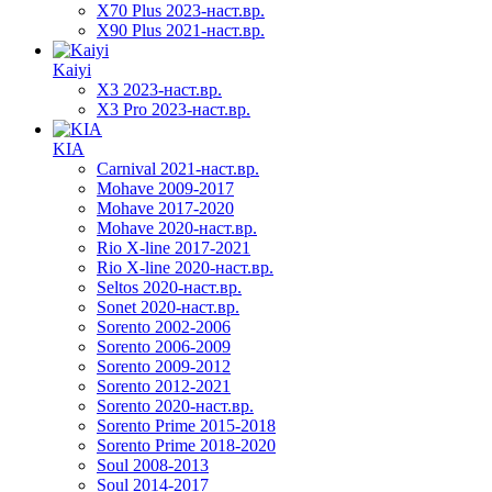
X70 Plus 2023-наст.вр.
X90 Plus 2021-наст.вр.
Kaiyi
X3 2023-наст.вр.
X3 Pro 2023-наст.вр.
KIA
Carnival 2021-наст.вр.
Mohave 2009-2017
Mohave 2017-2020
Mohave 2020-наст.вр.
Rio X-line 2017-2021
Rio X-line 2020-наст.вр.
Seltos 2020-наст.вр.
Sonet 2020-наст.вр.
Sorento 2002-2006
Sorento 2006-2009
Sorento 2009-2012
Sorento 2012-2021
Sorento 2020-наст.вр.
Sorento Prime 2015-2018
Sorento Prime 2018-2020
Soul 2008-2013
Soul 2014-2017