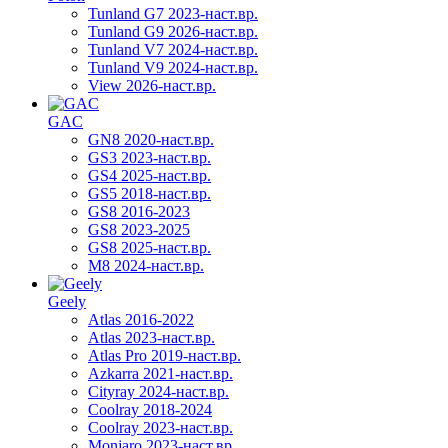
Tunland G7 2023-наст.вр.
Tunland G9 2026-наст.вр.
Tunland V7 2024-наст.вр.
Tunland V9 2024-наст.вр.
View 2026-наст.вр.
GAC
GN8 2020-наст.вр.
GS3 2023-наст.вр.
GS4 2025-наст.вр.
GS5 2018-наст.вр.
GS8 2016-2023
GS8 2023-2025
GS8 2025-наст.вр.
M8 2024-наст.вр.
Geely
Atlas 2016-2022
Atlas 2023-наст.вр.
Atlas Pro 2019-наст.вр.
Azkarra 2021-наст.вр.
Cityray 2024-наст.вр.
Coolray 2018-2024
Coolray 2023-наст.вр.
Monjaro 2023-наст.вр.