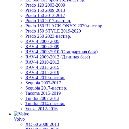
Prado 120 2003-2009
Prado 150 2009-2013
Prado 150 2013-2017
Prado 150 2017-наст.вр.
Prado 150 BLACK ONYX 2020-наст.вр.
Prado 150 STYLE 2019-2020
Prado 250 2023-наст.вр.
RAV-4 2000-2005
RAV-4 2006-2009
RAV-4 2009-2010 (Стандартная база)
RAV-4 2009-2012 (Длинная база)
RAV-4 2010-2013
RAV-4 2013-2015
RAV-4 2015-2019
RAV-4 2019-наст.вр.
Sequoia 2007-2017
Sequoia 2017-наст.вр.
Tacoma 2015-2019
Tundra 2007-2013
Tundra 2014-наст.вр.
Venza 2012-2016
Volvo
XC-60 2008-2013