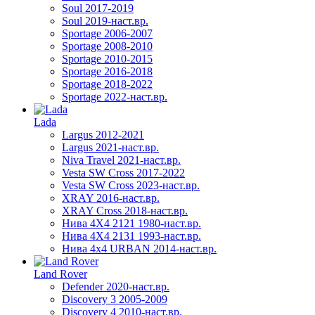
Soul 2017-2019
Soul 2019-наст.вр.
Sportage 2006-2007
Sportage 2008-2010
Sportage 2010-2015
Sportage 2016-2018
Sportage 2018-2022
Sportage 2022-наст.вр.
Lada
Largus 2012-2021
Largus 2021-наст.вр.
Niva Travel 2021-наст.вр.
Vesta SW Cross 2017-2022
Vesta SW Cross 2023-наст.вр.
XRAY 2016-наст.вр.
XRAY Cross 2018-наст.вр.
Нива 4X4 2121 1980-наст.вр.
Нива 4X4 2131 1993-наст.вр.
Нива 4х4 URBAN 2014-наст.вр.
Land Rover
Defender 2020-наст.вр.
Discovery 3 2005-2009
Discovery 4 2010-наст.вр.