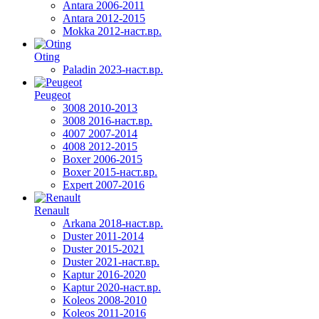
Antara 2006-2011
Antara 2012-2015
Mokka 2012-наст.вр.
Oting
Paladin 2023-наст.вр.
Peugeot
3008 2010-2013
3008 2016-наст.вр.
4007 2007-2014
4008 2012-2015
Boxer 2006-2015
Boxer 2015-наст.вр.
Expert 2007-2016
Renault
Arkana 2018-наст.вр.
Duster 2011-2014
Duster 2015-2021
Duster 2021-наст.вр.
Kaptur 2016-2020
Kaptur 2020-наст.вр.
Koleos 2008-2010
Koleos 2011-2016