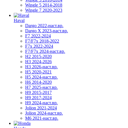
Wingle 5 2014-2018
Wingle 7 2020-2023
Haval
Dargo 2022-наст.вр.
Dargo X 2023-наст.вр.
F7 2022-2024
F7/F7x 2018-2022
F7x 2022-2024
F7/F7x 2024-наст.вр.
H2 2015-2020
H3 2024-2026
H3 2026-наст.вр.
H5 2020-2021
H5 2024-наст.вр.
H6 2014-2020
H7 2025-наст.вр.
H9 2015-2017
H9 2017-2024
H9 2024-наст.вр.
Jolion 2021-2024
Jolion 2024-наст.вр.
М6 2021-наст.вр.