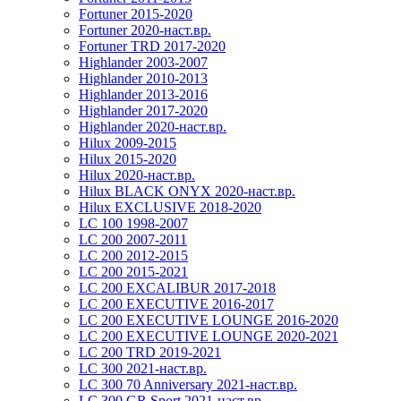
Fortuner 2015-2020
Fortuner 2020-наст.вр.
Fortuner TRD 2017-2020
Highlander 2003-2007
Highlander 2010-2013
Highlander 2013-2016
Highlander 2017-2020
Highlander 2020-наст.вр.
Hilux 2009-2015
Hilux 2015-2020
Hilux 2020-наст.вр.
Hilux BLACK ONYX 2020-наст.вр.
Hilux EXCLUSIVE 2018-2020
LC 100 1998-2007
LC 200 2007-2011
LC 200 2012-2015
LC 200 2015-2021
LC 200 EXCALIBUR 2017-2018
LC 200 EXECUTIVE 2016-2017
LC 200 EXECUTIVE LOUNGE 2016-2020
LC 200 EXECUTIVE LOUNGE 2020-2021
LC 200 TRD 2019-2021
LC 300 2021-наст.вр.
LC 300 70 Anniversary 2021-наст.вр.
LC 300 GR Sport 2021-наст.вр.