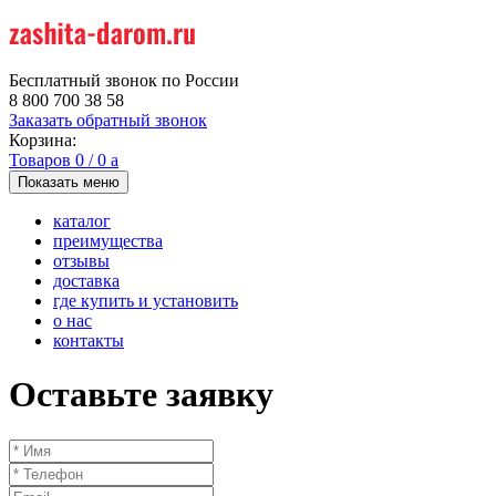
Бесплатный звонок по России
8 800 700 38 58
Заказать обратный звонок
Корзина:
Товаров
0
/
0
a
Показать меню
каталог
преимущества
отзывы
доставка
где купить и установить
о нас
контакты
Оставьте заявку