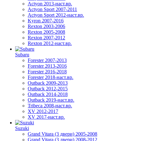
Actyon 2013-наст.вр.
Actyon Sport 2007-2011
Actyon Sport 2012-наст.вр.
Kyron 2007-2016
Rexton 2003-2006
Rexton 2005-2008
Rexton 2007-2012
Rexton 2012-наст.вр.
Subaru
Forester 2007-2013
Forester 2013-2016
Forester 2016-2018
Forester 2018-наст.вр.
Outback 2009-2013
Outback 2012-2015
Outback 2014-2018
Outback 2019-наст.вр.
Tribeca 2008-наст.вр.
XV 2012-2017
XV 2017-наст.вр.
Suzuki
Grand Vitara (3 двери) 2005-2008
Grand Vitara (3 двери) 2008-2012