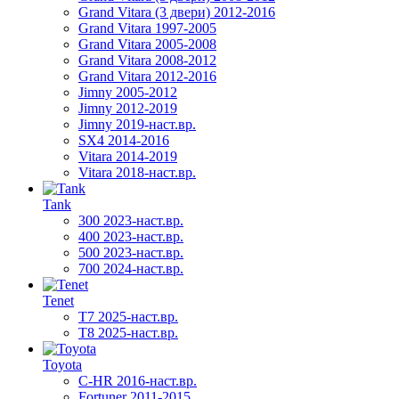
Grand Vitara (3 двери) 2012-2016
Grand Vitara 1997-2005
Grand Vitara 2005-2008
Grand Vitara 2008-2012
Grand Vitara 2012-2016
Jimny 2005-2012
Jimny 2012-2019
Jimny 2019-наст.вр.
SX4 2014-2016
Vitara 2014-2019
Vitara 2018-наст.вр.
Tank
300 2023-наст.вр.
400 2023-наст.вр.
500 2023-наст.вр.
700 2024-наст.вр.
Tenet
T7 2025-наст.вр.
T8 2025-наст.вр.
Toyota
C-HR 2016-наст.вр.
Fortuner 2011-2015