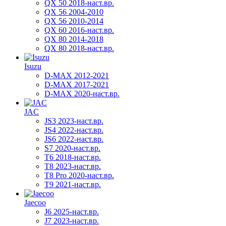
QX 50 2018-наст.вр.
QX 56 2004-2010
QX 56 2010-2014
QX 60 2016-наст.вр.
QX 80 2014-2018
QX 80 2018-наст.вр.
Isuzu
D-MAX 2012-2021
D-MAX 2017-2021
D-MAX 2020-наст.вр.
JAC
JS3 2023-наст.вр.
JS4 2022-наст.вр.
JS6 2022-наст.вр.
S7 2020-наст.вр.
T6 2018-наст.вр.
T8 2023-наст.вр.
T8 Pro 2020-наст.вр.
T9 2021-наст.вр.
Jaecoo
J6 2025-наст.вр.
J7 2023-наст.вр.