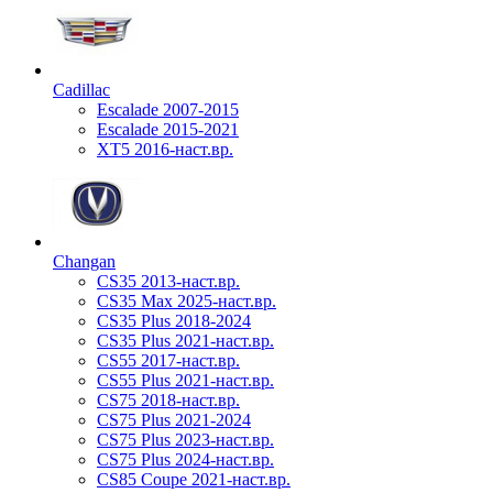
Cadillac
Escalade 2007-2015
Escalade 2015-2021
XT5 2016-наст.вр.
Changan
CS35 2013-наст.вр.
CS35 Max 2025-наст.вр.
CS35 Plus 2018-2024
CS35 Plus 2021-наст.вр.
CS55 2017-наст.вр.
CS55 Plus 2021-наст.вр.
CS75 2018-наст.вр.
CS75 Plus 2021-2024
CS75 Plus 2023-наст.вр.
CS75 Plus 2024-наст.вр.
CS85 Coupe 2021-наст.вр.