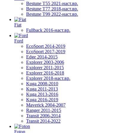
Bestune T55 2021-наст.вр.
Bestune T77 2018-наст.вр.
Bestune T99 2022-наст.вр.
Fiat
Fullback 2016-наст.вр.
Ford
EcoSport 2014-2019
EcoSport 2017-2019
Edge 2014-2015
Explorer 2003-2006
Explorer 2011-2015
Explorer 2016-2018
Explorer 2018-наст.вр.
Kuga 2008-2010
Kuga 2011-2013
Kuga 2013-2016
Kuga 2016-2019
Maverick 2004-2007
Ranger 2011-2015
Transit 2006-2014
Transit 2014-2022
Foton