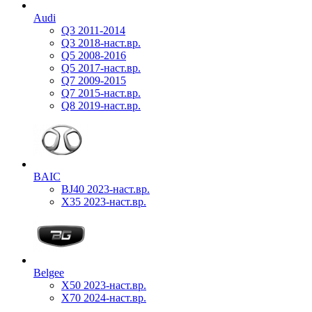
Audi
Q3 2011-2014
Q3 2018-наст.вр.
Q5 2008-2016
Q5 2017-наст.вр.
Q7 2009-2015
Q7 2015-наст.вр.
Q8 2019-наст.вр.
BAIC
BJ40 2023-наст.вр.
X35 2023-наст.вр.
Belgee
X50 2023-наст.вр.
X70 2024-наст.вр.