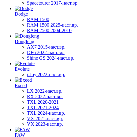
Spacetourer 2017-наст.вр.
Dodge
RAM 1500
RAM 1500 2025-наст.вр.
RAM 2500 2004-2010
Dongfeng
AX7 2015-наст.вр.
DF6 2022-наст.вр.
Shine GS 2024-наст.вр.
Evolute
i-Joy 2022-наст.вр.
Exeed
LX 2022-наст.вр.
RX 2022-наст.вр.
TXL 2020-2021
TXL 2021-2024
TXL 2024-наст.вр.
VX 2021-наст.вр.
VX 2023-наст.вр.
FAW