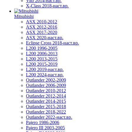
Vito 2014-наст.вр.
X-Class 2018-наст.вр.
Mitsubishi
ASX 2010-2012
ASX 2012-2016
ASX 2017-2020
ASX 2020-наст.вр.
Eclipse Cross 2018-наст.вр.
L200 1996-2005
L200 2006-2013
L200 2013-2015
L200 2015-2019
L200 2019-наст.вр.
L200 2024-наст.вр.
Outlander 2002-2009
Outlander 2006-2009
Outlander 2010-2012
Outlander 2012-2014
Outlander 2014-2015
Outlander 2015-2018
Outlander 2018-2022
Outlander 2022-наст.вр.
Pajero 1986-2006
Pajero III 2003-2005