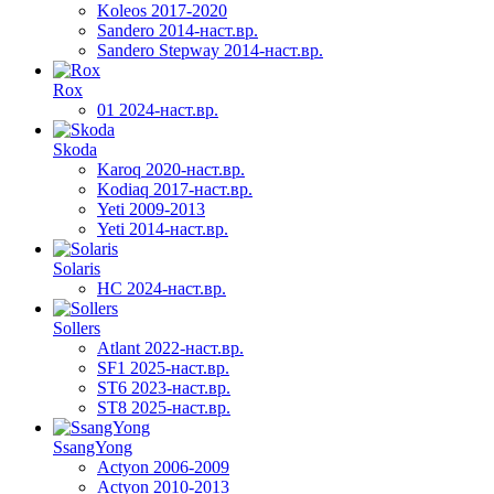
Koleos 2017-2020
Sandero 2014-наст.вр.
Sandero Stepway 2014-наст.вр.
Rox
01 2024-наст.вр.
Skoda
Karoq 2020-наст.вр.
Kodiaq 2017-наст.вр.
Yeti 2009-2013
Yeti 2014-наст.вр.
Solaris
HC 2024-наст.вр.
Sollers
Atlant 2022-наст.вр.
SF1 2025-наст.вр.
ST6 2023-наст.вр.
ST8 2025-наст.вр.
SsangYong
Actyon 2006-2009
Actyon 2010-2013