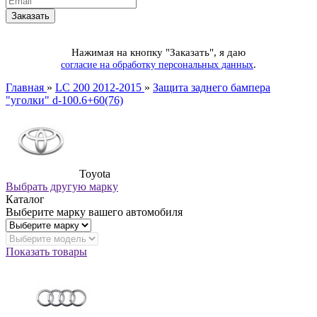
Нажимая на кнопку "Заказать", я даю
.
согласие на обработку персональных данных
Главная
»
LC 200 2012-2015
»
Защита заднего бампера
"уголки" d-100.6+60(76)
Toyota
Выбрать другую марку
Каталог
Выберите марку вашего автомобиля
Показать товары