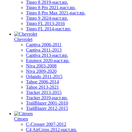
Tiggo 8 2019-наст.вр.
Tiggo 8 Pro 2021-наст.вр.
Tiggo 8 Pro Max 2021-наст.вр.
Tiggo 9 2024-наст.вр.
Tiggo FL 2013-2016
Tiggo FL 2014-наст.вр.
Chevrolet
Captiva 2006-2011
Captiva 2011-2013
Captiva 2013-наст.вр.
Equinox 2020-наст.вр.
Niva 2003-2008
Niva 2009-2020
Orlando 2011-2015
Tahoe 2006-2014
Tahoe 2013-2021
Tracker 2013-2015
Tracker 2019-наст.вр.
TrailBlazer 2001-2010
TrailBlazer 2012-2015
Citroen
C-Crosser 2007-2012
C4 AirCross 2012-наст.вр.