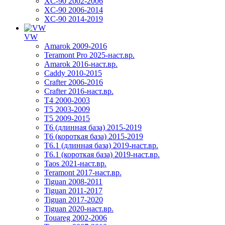
XC-90 2002-2006
XC-90 2006-2014
XC-90 2014-2019
VW
Amarok 2009-2016
Teramont Pro 2025-наст.вр.
Amarok 2016-наст.вр.
Caddy 2010-2015
Crafter 2006-2016
Crafter 2016-наст.вр.
T4 2000-2003
T5 2003-2009
T5 2009-2015
T6 (длинная база) 2015-2019
Т6 (короткая база) 2015-2019
T6.1 (длинная база) 2019-наст.вр.
T6.1 (короткая база) 2019-наст.вр.
Taos 2021-наст.вр.
Teramont 2017-наст.вр.
Tiguan 2008-2011
Tiguan 2011-2017
Tiguan 2017-2020
Tiguan 2020-наст.вр.
Touareg 2002-2006