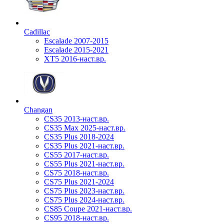
Cadillac
Escalade 2007-2015
Escalade 2015-2021
XT5 2016-наст.вр.
Changan
CS35 2013-наст.вр.
CS35 Max 2025-наст.вр.
CS35 Plus 2018-2024
CS35 Plus 2021-наст.вр.
CS55 2017-наст.вр.
CS55 Plus 2021-наст.вр.
CS75 2018-наст.вр.
CS75 Plus 2021-2024
CS75 Plus 2023-наст.вр.
CS75 Plus 2024-наст.вр.
CS85 Coupe 2021-наст.вр.
CS95 2018-наст.вр.