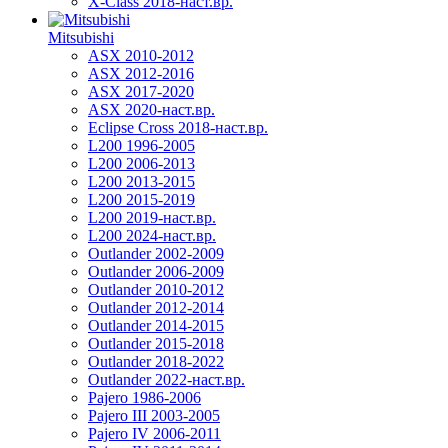
X-Class 2018-наст.вр.
Mitsubishi
ASX 2010-2012
ASX 2012-2016
ASX 2017-2020
ASX 2020-наст.вр.
Eclipse Cross 2018-наст.вр.
L200 1996-2005
L200 2006-2013
L200 2013-2015
L200 2015-2019
L200 2019-наст.вр.
L200 2024-наст.вр.
Outlander 2002-2009
Outlander 2006-2009
Outlander 2010-2012
Outlander 2012-2014
Outlander 2014-2015
Outlander 2015-2018
Outlander 2018-2022
Outlander 2022-наст.вр.
Pajero 1986-2006
Pajero III 2003-2005
Pajero IV 2006-2011