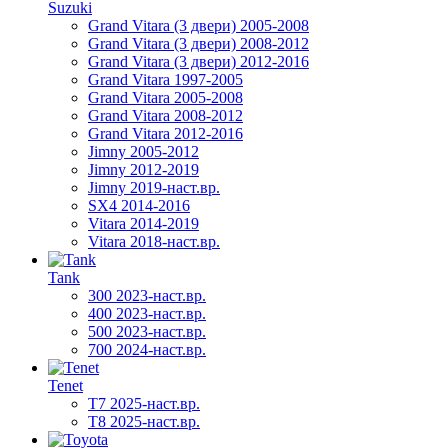
Suzuki
Grand Vitara (3 двери) 2005-2008
Grand Vitara (3 двери) 2008-2012
Grand Vitara (3 двери) 2012-2016
Grand Vitara 1997-2005
Grand Vitara 2005-2008
Grand Vitara 2008-2012
Grand Vitara 2012-2016
Jimny 2005-2012
Jimny 2012-2019
Jimny 2019-наст.вр.
SX4 2014-2016
Vitara 2014-2019
Vitara 2018-наст.вр.
Tank
300 2023-наст.вр.
400 2023-наст.вр.
500 2023-наст.вр.
700 2024-наст.вр.
Tenet
T7 2025-наст.вр.
T8 2025-наст.вр.