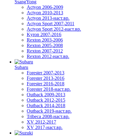
SsangYong
Actyon 2006-2009
Actyon 2010-2013
Actyon 2013-наст.вр.
Actyon Sport 2007-2011
Actyon Sport 2012-наст.вр.
Kyron 2007-2016
Rexton 2003-2006
Rexton 2005-2008
Rexton 2007-2012
Rexton 2012-наст.вр.
Subaru
Forester 2007-2013
Forester 2013-2016
Forester 2016-2018
Forester 2018-наст.вр.
Outback 2009-2013
Outback 2012-2015
Outback 2014-2018
Outback 2019-наст.вр.
Tribeca 2008-наст.вр.
XV 2012-2017
XV 2017-наст.вр.