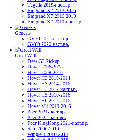
Tugella 2019-наст.вр.
Emgrand Х7 2013-2016
Emgrand X7 2016-2018
Emgrand X7 2019-наст.вр.
Genesis
GV70 2021-наст.вр.
GV80 2020-наст.вр.
Great Wall
Deer G3 Pickup
Hover 2006-2008
Hover 2008-2010
Hover H3 2010-2014
Hover H3 2014-2016
Hover H3 2017-наст.вр.
Hover H5 2010-2016
Hover H6 2012-2016
Hover M4 2013-2016
Poer 2021-наст.вр.
Poer 2025-наст.вр.
Poer KingKong 2021-наст.вр.
Safe 2006-2010
Wingle 3 2010-2014
Wingle 5 2014-2018