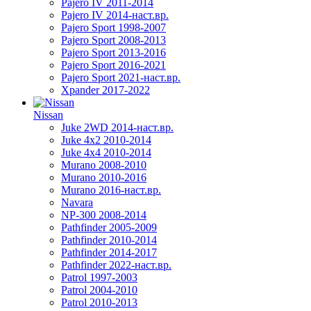
Pajero IV 2011-2014
Pajero IV 2014-наст.вр.
Pajero Sport 1998-2007
Pajero Sport 2008-2013
Pajero Sport 2013-2016
Pajero Sport 2016-2021
Pajero Sport 2021-наст.вр.
Xpander 2017-2022
Nissan
Juke 2WD 2014-наст.вр.
Juke 4x2 2010-2014
Juke 4x4 2010-2014
Murano 2008-2010
Murano 2010-2016
Murano 2016-наст.вр.
Navara
NP-300 2008-2014
Pathfinder 2005-2009
Pathfinder 2010-2014
Pathfinder 2014-2017
Pathfinder 2022-наст.вр.
Patrol 1997-2003
Patrol 2004-2010
Patrol 2010-2013