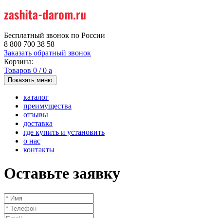
Бесплатный звонок по России
8 800 700 38 58
Заказать обратный звонок
Корзина:
Товаров
0
/
0
a
Показать меню
каталог
преимущества
отзывы
доставка
где купить и установить
о нас
контакты
Оставьте заявку