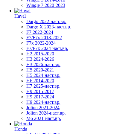
Wingle 7 2020-2023
Haval
Dargo 2022-наст.вр.
Dargo X 2023-наст.вр.
F7 2022-2024
F7/F7x 2018-2022
F7x 2022-2024
F7/F7x 2024-наст.вр.
H2 2015-2020
H3 2024-2026
H3 2026-наст.вр.
H5 2020-2021
H5 2024-наст.вр.
H6 2014-2020
H7 2025-наст.вр.
H9 2015-2017
H9 2017-2024
H9 2024-наст.вр.
Jolion 2021-2024
Jolion 2024-наст.вр.
М6 2021-наст.вр.
Honda