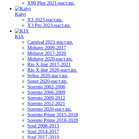
X90 Plus 2021-наст.вр.
Kaiyi
X3 2023-наст.вр.
X3 Pro 2023-наст.вр.
KIA
Carnival 2021-наст.вр.
Mohave 2009-2017
Mohave 2017-2020
Mohave 2020-наст.вр.
Rio X-line 2017-2021
Rio X-line 2020-наст.вр.
Seltos 2020-наст.вр.
Sonet 2020-наст.вр.
Sorento 2002-2006
Sorento 2006-2009
Sorento 2009-2012
Sorento 2012-2021
Sorento 2020-наст.вр.
Sorento Prime 2015-2018
Sorento Prime 2018-2020
Soul 2008-2013
Soul 2014-2017
Soul 2017-2019