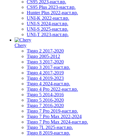
CS95 2023-наст.вр.
CS95 Plus 2023-наст.вр.
Hunter Plus 2022-наст.вр.
UNI-K 2022-наст.вр.
UNI-S 2024-наст.вр.
UNI-S 2025-наст.вр.
UNI-T 2023-наст.вр.
Chery
Tiggo 2 2017-2020
Tiggo 2005-2012
Tiggo 3 2017-2020
Tiggo 3 2017-наст.вр.
Tiggo 4 2017-2019
Tiggo 4 2019-2023
Tiggo 4 2024-наст.вр.
Tiggo 4 Pro 2022-наст.вр.
Tiggo 5 2014-2016
Tiggo 5 2016-2020
Tiggo 7 2016-2020
Tiggo 7 Pro 2019-наст.вр.
Tiggo 7 Pro Max 2022-2024
Tiggo 7 Pro Max 2024-наст.вр.
Tiggo 7L 2025-наст.вр.
Tiggo 8 2019-наст.вр.