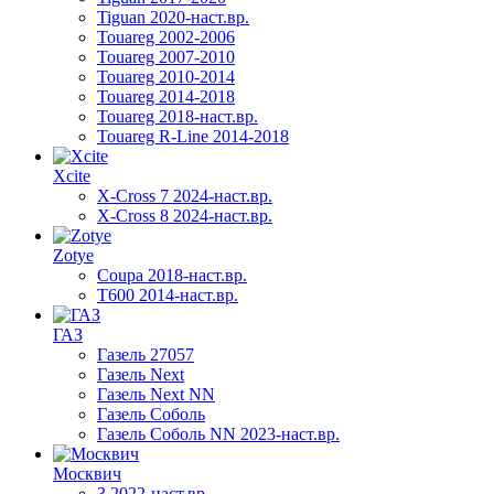
Tiguan 2020-наст.вр.
Touareg 2002-2006
Touareg 2007-2010
Touareg 2010-2014
Touareg 2014-2018
Touareg 2018-наст.вр.
Touareg R-Line 2014-2018
Xcite
X-Cross 7 2024-наст.вр.
X-Cross 8 2024-наст.вр.
Zotye
Coupa 2018-наст.вр.
T600 2014-наст.вр.
ГАЗ
Газель 27057
Газель Next
Газель Next NN
Газель Соболь
Газель Соболь NN 2023-наст.вр.
Москвич
3 2022-наст.вр.