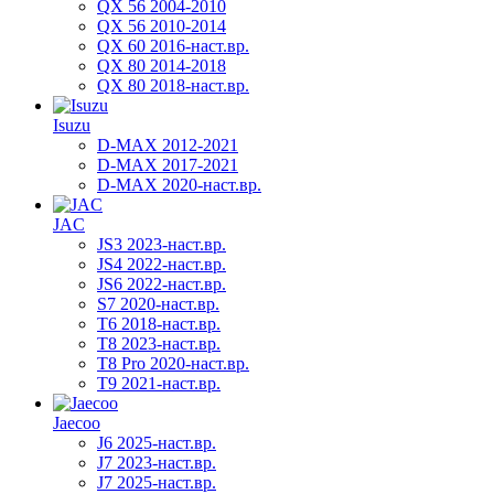
QX 56 2004-2010
QX 56 2010-2014
QX 60 2016-наст.вр.
QX 80 2014-2018
QX 80 2018-наст.вр.
Isuzu
D-MAX 2012-2021
D-MAX 2017-2021
D-MAX 2020-наст.вр.
JAC
JS3 2023-наст.вр.
JS4 2022-наст.вр.
JS6 2022-наст.вр.
S7 2020-наст.вр.
T6 2018-наст.вр.
T8 2023-наст.вр.
T8 Pro 2020-наст.вр.
T9 2021-наст.вр.
Jaecoo
J6 2025-наст.вр.
J7 2023-наст.вр.
J7 2025-наст.вр.