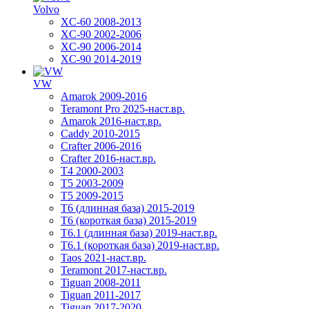
Volvo
XC-60 2008-2013
XC-90 2002-2006
XC-90 2006-2014
XC-90 2014-2019
VW
Amarok 2009-2016
Teramont Pro 2025-наст.вр.
Amarok 2016-наст.вр.
Caddy 2010-2015
Crafter 2006-2016
Crafter 2016-наст.вр.
T4 2000-2003
T5 2003-2009
T5 2009-2015
T6 (длинная база) 2015-2019
Т6 (короткая база) 2015-2019
T6.1 (длинная база) 2019-наст.вр.
T6.1 (короткая база) 2019-наст.вр.
Taos 2021-наст.вр.
Teramont 2017-наст.вр.
Tiguan 2008-2011
Tiguan 2011-2017
Tiguan 2017-2020