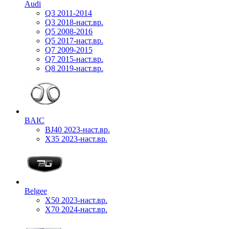
Audi
Q3 2011-2014
Q3 2018-наст.вр.
Q5 2008-2016
Q5 2017-наст.вр.
Q7 2009-2015
Q7 2015-наст.вр.
Q8 2019-наст.вр.
BAIC
BJ40 2023-наст.вр.
X35 2023-наст.вр.
Belgee
X50 2023-наст.вр.
X70 2024-наст.вр.