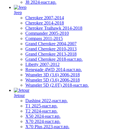
J8 2024-наст.вр.
Jeep
Cherokee 2007-2014
Cherokee 2014-2018
Cherokee Traihawk 2014-2018
Commander 2005-2010
Compass 2011-2015
Grand Cherokee 2004-2007
Grand Cherokee 2010-2013
Grand Cherokee 2013-2018
Grand Cherokee 2018-наст.вр.
Liberty 2007-2012
Renegade 4WD 2014-наст.вр.
Wrangler 3D (3.6) 2006-2018
Wrangler 5D (3.6) 2006-2018
Wrangler 5D (2.0T) 2018-наст.вр.
Jetour
Dashing 2022-наст.вр.
T1 2025-наст.вр.
T2 2024-наст.вр.
X50 2024-наст.вр.
X70 2024-наст.вр.
X70 Plus 2023-наст.вр.