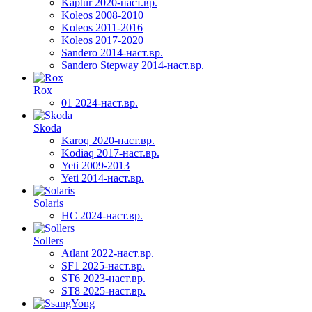
Kaptur 2020-наст.вр.
Koleos 2008-2010
Koleos 2011-2016
Koleos 2017-2020
Sandero 2014-наст.вр.
Sandero Stepway 2014-наст.вр.
Rox
01 2024-наст.вр.
Skoda
Karoq 2020-наст.вр.
Kodiaq 2017-наст.вр.
Yeti 2009-2013
Yeti 2014-наст.вр.
Solaris
HC 2024-наст.вр.
Sollers
Atlant 2022-наст.вр.
SF1 2025-наст.вр.
ST6 2023-наст.вр.
ST8 2025-наст.вр.