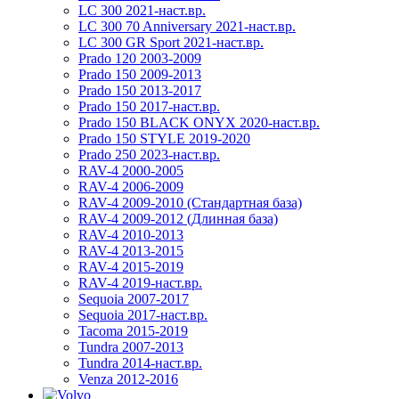
LC 300 2021-наст.вр.
LC 300 70 Anniversary 2021-наст.вр.
LC 300 GR Sport 2021-наст.вр.
Prado 120 2003-2009
Prado 150 2009-2013
Prado 150 2013-2017
Prado 150 2017-наст.вр.
Prado 150 BLACK ONYX 2020-наст.вр.
Prado 150 STYLE 2019-2020
Prado 250 2023-наст.вр.
RAV-4 2000-2005
RAV-4 2006-2009
RAV-4 2009-2010 (Стандартная база)
RAV-4 2009-2012 (Длинная база)
RAV-4 2010-2013
RAV-4 2013-2015
RAV-4 2015-2019
RAV-4 2019-наст.вр.
Sequoia 2007-2017
Sequoia 2017-наст.вр.
Tacoma 2015-2019
Tundra 2007-2013
Tundra 2014-наст.вр.
Venza 2012-2016