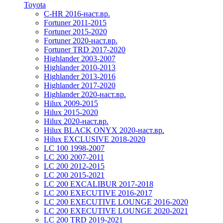
Toyota
C-HR 2016-наст.вр.
Fortuner 2011-2015
Fortuner 2015-2020
Fortuner 2020-наст.вр.
Fortuner TRD 2017-2020
Highlander 2003-2007
Highlander 2010-2013
Highlander 2013-2016
Highlander 2017-2020
Highlander 2020-наст.вр.
Hilux 2009-2015
Hilux 2015-2020
Hilux 2020-наст.вр.
Hilux BLACK ONYX 2020-наст.вр.
Hilux EXCLUSIVE 2018-2020
LC 100 1998-2007
LC 200 2007-2011
LC 200 2012-2015
LC 200 2015-2021
LC 200 EXCALIBUR 2017-2018
LC 200 EXECUTIVE 2016-2017
LC 200 EXECUTIVE LOUNGE 2016-2020
LC 200 EXECUTIVE LOUNGE 2020-2021
LC 200 TRD 2019-2021