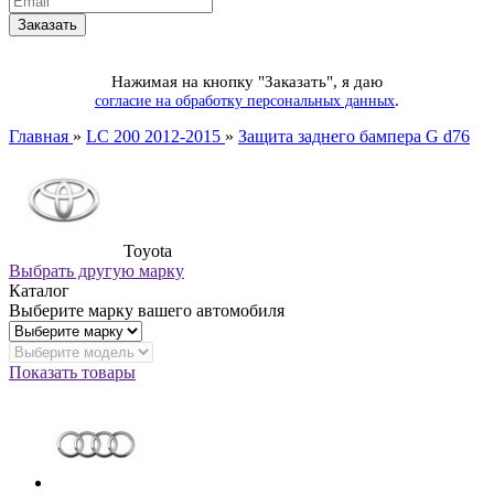
Нажимая на кнопку "Заказать", я даю
.
согласие на обработку персональных данных
Главная
»
LC 200 2012-2015
»
Защита заднего бампера G d76
Toyota
Выбрать другую марку
Каталог
Выберите марку вашего автомобиля
Показать товары