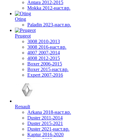
Antara 2012-2015
Mokka 2012-наст.вр.
Oting
Paladin 2023-наст.вр.
Peugeot
3008 2010-2013
3008 2016-наст.вр.
4007 2007-2014
4008 2012-2015
Boxer 2006-2015
Boxer 2015-наст.вр.
Expert 2007-2016
Renault
Arkana 2018-наст.вр.
Duster 2011-2014
Duster 2015-2021
Duster 2021-наст.вр.
Kaptur 2016-2020