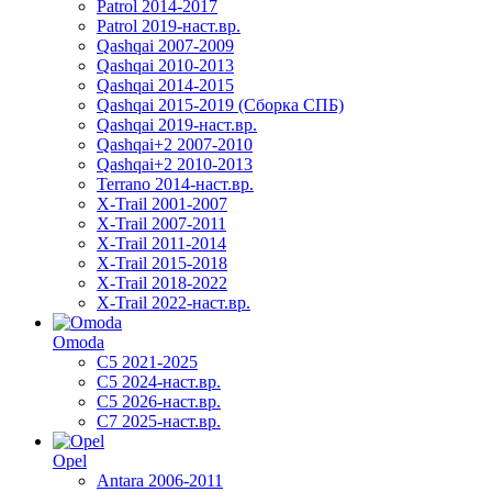
Patrol 2014-2017
Patrol 2019-наст.вр.
Qashqai 2007-2009
Qashqai 2010-2013
Qashqai 2014-2015
Qashqai 2015-2019 (Сборка СПБ)
Qashqai 2019-наст.вр.
Qashqai+2 2007-2010
Qashqai+2 2010-2013
Terrano 2014-наст.вр.
X-Trail 2001-2007
X-Trail 2007-2011
X-Trail 2011-2014
X-Trail 2015-2018
X-Trail 2018-2022
X-Trail 2022-наст.вр.
Omoda
C5 2021-2025
C5 2024-наст.вр.
C5 2026-наст.вр.
C7 2025-наст.вр.
Opel
Antara 2006-2011