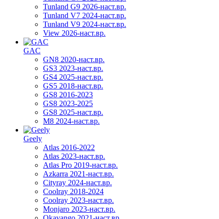
Tunland G9 2026-наст.вр.
Tunland V7 2024-наст.вр.
Tunland V9 2024-наст.вр.
View 2026-наст.вр.
GAC
GN8 2020-наст.вр.
GS3 2023-наст.вр.
GS4 2025-наст.вр.
GS5 2018-наст.вр.
GS8 2016-2023
GS8 2023-2025
GS8 2025-наст.вр.
M8 2024-наст.вр.
Geely
Atlas 2016-2022
Atlas 2023-наст.вр.
Atlas Pro 2019-наст.вр.
Azkarra 2021-наст.вр.
Cityray 2024-наст.вр.
Coolray 2018-2024
Coolray 2023-наст.вр.
Monjaro 2023-наст.вр.
Okavango 2021-наст.вр.