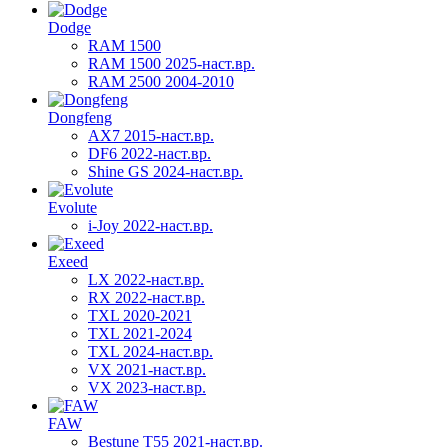
Dodge
RAM 1500
RAM 1500 2025-наст.вр.
RAM 2500 2004-2010
Dongfeng
AX7 2015-наст.вр.
DF6 2022-наст.вр.
Shine GS 2024-наст.вр.
Evolute
i-Joy 2022-наст.вр.
Exeed
LX 2022-наст.вр.
RX 2022-наст.вр.
TXL 2020-2021
TXL 2021-2024
TXL 2024-наст.вр.
VX 2021-наст.вр.
VX 2023-наст.вр.
FAW
Bestune T55 2021-наст.вр.