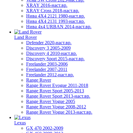
XRAY 2016-наст.вр.
XRAY Cross 2018-наст.вр.
Нива 4X4 2121 1980-наст.вр.
Нива 4X4 2131 1993-наст.вр.
Нива 4х4 URBAN 2014-наст.вр.
Land Rover
Defender 2020-наст.вр.
Discovery 3 2005-2009
Discovery 4 2010-наст.вр.
Discovery Sport 2015-наст.вр.
Freelander 2003-2006
Freelander 2007-2011
Freelander 2012-наст.вр.
Range Rover
Range Rover Evogue 2011-2018
Range Rover Sport 2005-2013
Range Rover Sport 2013-наст.вр.
Range Rover Vogue 2005
Range Rover Vogue 2008-2012
Range Rover Vogue 2013-наст.вр.
Lexus
GX 470 2002-2009