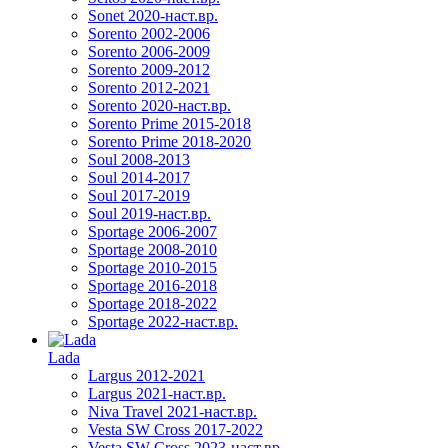
Sonet 2020-наст.вр.
Sorento 2002-2006
Sorento 2006-2009
Sorento 2009-2012
Sorento 2012-2021
Sorento 2020-наст.вр.
Sorento Prime 2015-2018
Sorento Prime 2018-2020
Soul 2008-2013
Soul 2014-2017
Soul 2017-2019
Soul 2019-наст.вр.
Sportage 2006-2007
Sportage 2008-2010
Sportage 2010-2015
Sportage 2016-2018
Sportage 2018-2022
Sportage 2022-наст.вр.
Lada
Largus 2012-2021
Largus 2021-наст.вр.
Niva Travel 2021-наст.вр.
Vesta SW Cross 2017-2022
Vesta SW Cross 2023-наст.вр.