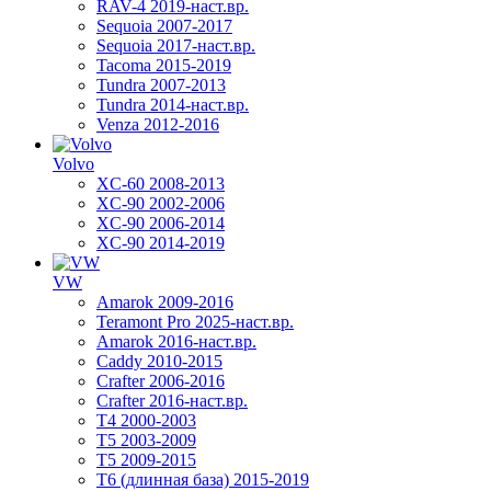
RAV-4 2019-наст.вр.
Sequoia 2007-2017
Sequoia 2017-наст.вр.
Tacoma 2015-2019
Tundra 2007-2013
Tundra 2014-наст.вр.
Venza 2012-2016
Volvo
XC-60 2008-2013
XC-90 2002-2006
XC-90 2006-2014
XC-90 2014-2019
VW
Amarok 2009-2016
Teramont Pro 2025-наст.вр.
Amarok 2016-наст.вр.
Caddy 2010-2015
Crafter 2006-2016
Crafter 2016-наст.вр.
T4 2000-2003
T5 2003-2009
T5 2009-2015
T6 (длинная база) 2015-2019