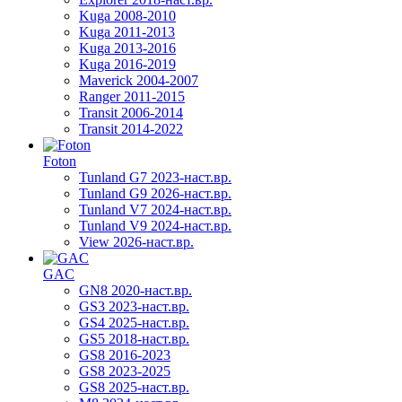
Kuga 2008-2010
Kuga 2011-2013
Kuga 2013-2016
Kuga 2016-2019
Maverick 2004-2007
Ranger 2011-2015
Transit 2006-2014
Transit 2014-2022
Foton
Tunland G7 2023-наст.вр.
Tunland G9 2026-наст.вр.
Tunland V7 2024-наст.вр.
Tunland V9 2024-наст.вр.
View 2026-наст.вр.
GAC
GN8 2020-наст.вр.
GS3 2023-наст.вр.
GS4 2025-наст.вр.
GS5 2018-наст.вр.
GS8 2016-2023
GS8 2023-2025
GS8 2025-наст.вр.