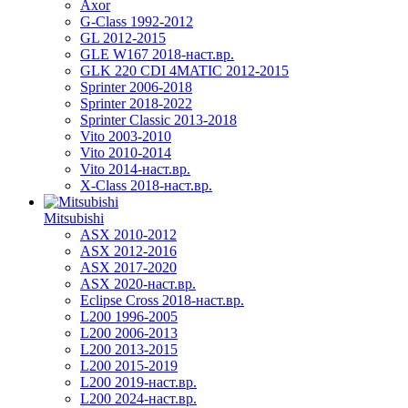
Axor
G-Class 1992-2012
GL 2012-2015
GLE W167 2018-наст.вр.
GLK 220 CDI 4MATIC 2012-2015
Sprinter 2006-2018
Sprinter 2018-2022
Sprinter Classic 2013-2018
Vito 2003-2010
Vito 2010-2014
Vito 2014-наст.вр.
X-Class 2018-наст.вр.
Mitsubishi
ASX 2010-2012
ASX 2012-2016
ASX 2017-2020
ASX 2020-наст.вр.
Eclipse Cross 2018-наст.вр.
L200 1996-2005
L200 2006-2013
L200 2013-2015
L200 2015-2019
L200 2019-наст.вр.
L200 2024-наст.вр.