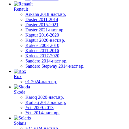
Renault
Arkana 2018-наст.вр.
Duster 2011-2014
Duster 2015-2021
Duster 2021-наст.вр.
Kaptur 2016-2020
Kaptur 2020-наст.вр.
Koleos 2008-2010
Koleos 2011-2016
Koleos 2017-2020
Sandero 2014-наст.вр.
Sandero Stepway 2014-наст.вр.
Rox
01 2024-наст.вр.
Skoda
Karoq 2020-наст.вр.
Kodiaq 2017-наст.вр.
Yeti 2009-2013
Yeti 2014-наст.вр.
Solaris
HC 2024-наст.вр.