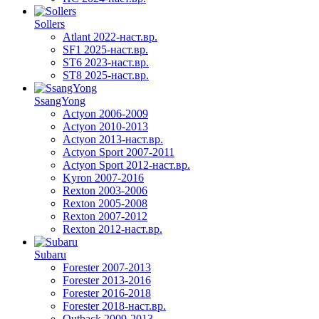
Sollers
Atlant 2022-наст.вр.
SF1 2025-наст.вр.
ST6 2023-наст.вр.
ST8 2025-наст.вр.
SsangYong
Actyon 2006-2009
Actyon 2010-2013
Actyon 2013-наст.вр.
Actyon Sport 2007-2011
Actyon Sport 2012-наст.вр.
Kyron 2007-2016
Rexton 2003-2006
Rexton 2005-2008
Rexton 2007-2012
Rexton 2012-наст.вр.
Subaru
Forester 2007-2013
Forester 2013-2016
Forester 2016-2018
Forester 2018-наст.вр.
Outback 2009-2013