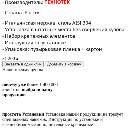
- Производитель:
ТЕХНОТЕК
- Страна: Россия
- Итальянская нержав. сталь AISI 304
- Установка в штатные места без сверления кузова
- Набор крепежных элементов
- Инструкция по установке
- Упаковка: пузырьковая пленка + картон
31 200
a
Заказать в один клик
Наши преимущества
почему уже более
1 400 000
клиентов
выбрали нашу
продукцию
простота Установки
Установка нашей продукции не требует
специальных навыков. Инструкция по установке и
все необходимые дополнительные крепежные