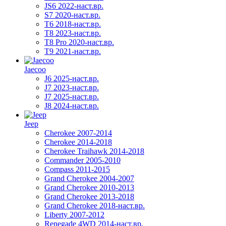
JS6 2022-наст.вр.
S7 2020-наст.вр.
T6 2018-наст.вр.
T8 2023-наст.вр.
T8 Pro 2020-наст.вр.
T9 2021-наст.вр.
Jaecoo
J6 2025-наст.вр.
J7 2023-наст.вр.
J7 2025-наст.вр.
J8 2024-наст.вр.
Jeep
Cherokee 2007-2014
Cherokee 2014-2018
Cherokee Traihawk 2014-2018
Commander 2005-2010
Compass 2011-2015
Grand Cherokee 2004-2007
Grand Cherokee 2010-2013
Grand Cherokee 2013-2018
Grand Cherokee 2018-наст.вр.
Liberty 2007-2012
Renegade 4WD 2014-наст.вр.