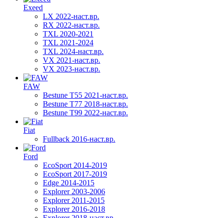
Exeed
LX 2022-наст.вр.
RX 2022-наст.вр.
TXL 2020-2021
TXL 2021-2024
TXL 2024-наст.вр.
VX 2021-наст.вр.
VX 2023-наст.вр.
FAW
Bestune T55 2021-наст.вр.
Bestune T77 2018-наст.вр.
Bestune T99 2022-наст.вр.
Fiat
Fullback 2016-наст.вр.
Ford
EcoSport 2014-2019
EcoSport 2017-2019
Edge 2014-2015
Explorer 2003-2006
Explorer 2011-2015
Explorer 2016-2018
Explorer 2018-наст.вр.