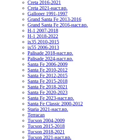
Creta 2016-2021
Creta 2021-наст.вр.
Galloper 1991-1997
Grand Santa Fe 2013-2016
Grand Santa Fe 2016-наст.вр.
H-1 2007-2018
H-1 2018-2022
ix35 2010-2015
ix55 2006-2013
Palisade 2018-наст.вр.
Palisade 2024-наст.вр.
Santa Fe 2006-2009
Santa Fe 2010-2012
Santa Fe 2012-2015
Santa Fe 2015-2018
Santa Fe 2018-2021
Santa Fe 2020-2023
Santa Fe 2023-наст.вр.
Santa Fe Classic 2000-2012
Staria 2021-наст.вр.
Terracan
Tucson 2004-2009
Tucson 2015-2018
Tucson 2018-2021
Tucson 2021-наст.вр.