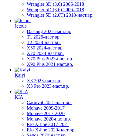
Wrangler 3D (3.6) 2006-2018
Wrangler 5D (3.6) 2006-2018
Wrangler 5D (2.0T) 2018-наст.вр.
Jetour
Dashing 2022-наст.вр.
T1 2025-наст.вр.
T2 2024-наст.вр.
X50 2024-наст.вр.
X70 2024-наст.вр.
X70 Plus 2023-наст.вр.
X90 Plus 2021-наст.вр.
Kaiyi
X3 2023-наст.вр.
X3 Pro 2023-наст.вр.
KIA
Carnival 2021-наст.вр.
Mohave 2009-2017
Mohave 2017-2020
Mohave 2020-наст.вр.
Rio X-line 2017-2021
Rio X-line 2020-наст.вр.
Seltos 2020-наст.вр.