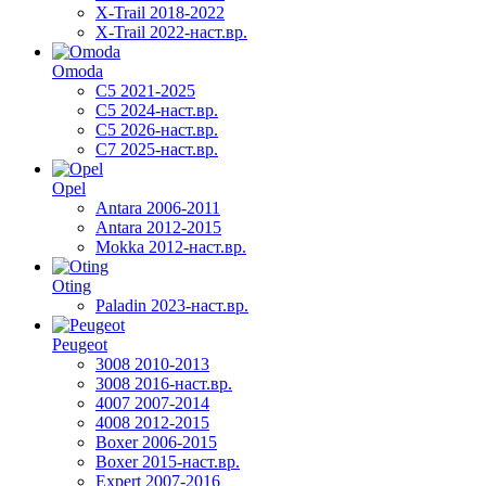
X-Trail 2018-2022
X-Trail 2022-наст.вр.
Omoda
C5 2021-2025
C5 2024-наст.вр.
C5 2026-наст.вр.
C7 2025-наст.вр.
Opel
Antara 2006-2011
Antara 2012-2015
Mokka 2012-наст.вр.
Oting
Paladin 2023-наст.вр.
Peugeot
3008 2010-2013
3008 2016-наст.вр.
4007 2007-2014
4008 2012-2015
Boxer 2006-2015
Boxer 2015-наст.вр.
Expert 2007-2016