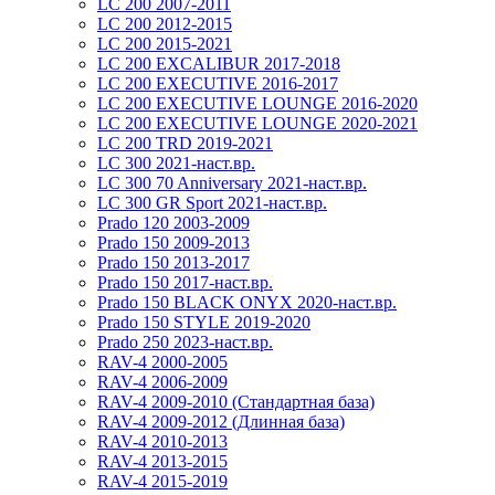
LC 200 2007-2011
LC 200 2012-2015
LC 200 2015-2021
LC 200 EXCALIBUR 2017-2018
LC 200 EXECUTIVE 2016-2017
LC 200 EXECUTIVE LOUNGE 2016-2020
LC 200 EXECUTIVE LOUNGE 2020-2021
LC 200 TRD 2019-2021
LC 300 2021-наст.вр.
LC 300 70 Anniversary 2021-наст.вр.
LC 300 GR Sport 2021-наст.вр.
Prado 120 2003-2009
Prado 150 2009-2013
Prado 150 2013-2017
Prado 150 2017-наст.вр.
Prado 150 BLACK ONYX 2020-наст.вр.
Prado 150 STYLE 2019-2020
Prado 250 2023-наст.вр.
RAV-4 2000-2005
RAV-4 2006-2009
RAV-4 2009-2010 (Стандартная база)
RAV-4 2009-2012 (Длинная база)
RAV-4 2010-2013
RAV-4 2013-2015
RAV-4 2015-2019