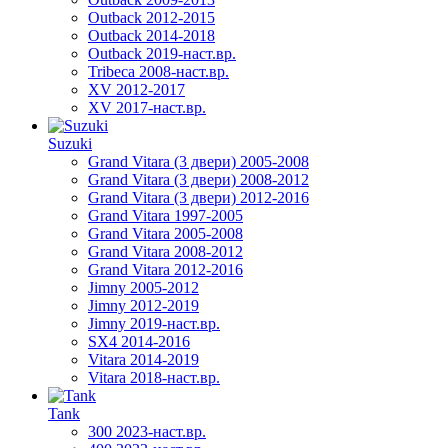
Outback 2012-2015
Outback 2014-2018
Outback 2019-наст.вр.
Tribeca 2008-наст.вр.
XV 2012-2017
XV 2017-наст.вр.
Suzuki
Grand Vitara (3 двери) 2005-2008
Grand Vitara (3 двери) 2008-2012
Grand Vitara (3 двери) 2012-2016
Grand Vitara 1997-2005
Grand Vitara 2005-2008
Grand Vitara 2008-2012
Grand Vitara 2012-2016
Jimny 2005-2012
Jimny 2012-2019
Jimny 2019-наст.вр.
SX4 2014-2016
Vitara 2014-2019
Vitara 2018-наст.вр.
Tank
300 2023-наст.вр.