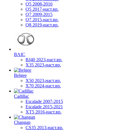
Q5 2008-2016
Q5 2017-наст.вр.
Q7 2009-2015
Q7 2015-наст.вр.
Q8 2019-наст.вр.
BAIC
BJ40 2023-наст.вр.
X35 2023-наст.вр.
Belgee
X50 2023-наст.вр.
X70 2024-наст.вр.
Cadillac
Escalade 2007-2015
Escalade 2015-2021
XT5 2016-наст.вр.
Changan
CS35 2013-наст.вр.