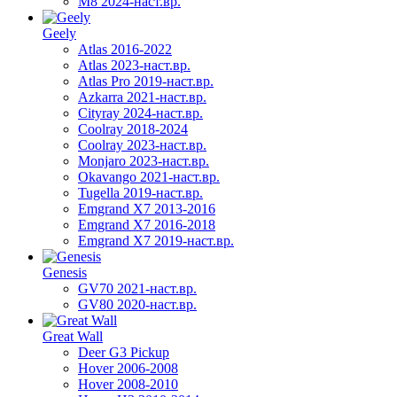
M8 2024-наст.вр.
Geely
Atlas 2016-2022
Atlas 2023-наст.вр.
Atlas Pro 2019-наст.вр.
Azkarra 2021-наст.вр.
Cityray 2024-наст.вр.
Coolray 2018-2024
Coolray 2023-наст.вр.
Monjaro 2023-наст.вр.
Okavango 2021-наст.вр.
Tugella 2019-наст.вр.
Emgrand Х7 2013-2016
Emgrand X7 2016-2018
Emgrand X7 2019-наст.вр.
Genesis
GV70 2021-наст.вр.
GV80 2020-наст.вр.
Great Wall
Deer G3 Pickup
Hover 2006-2008
Hover 2008-2010