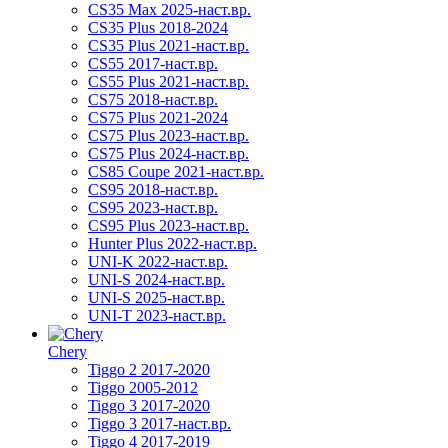
CS35 Max 2025-наст.вр.
CS35 Plus 2018-2024
CS35 Plus 2021-наст.вр.
CS55 2017-наст.вр.
CS55 Plus 2021-наст.вр.
CS75 2018-наст.вр.
CS75 Plus 2021-2024
CS75 Plus 2023-наст.вр.
CS75 Plus 2024-наст.вр.
CS85 Coupe 2021-наст.вр.
CS95 2018-наст.вр.
CS95 2023-наст.вр.
CS95 Plus 2023-наст.вр.
Hunter Plus 2022-наст.вр.
UNI-K 2022-наст.вр.
UNI-S 2024-наст.вр.
UNI-S 2025-наст.вр.
UNI-T 2023-наст.вр.
Chery
Tiggo 2 2017-2020
Tiggo 2005-2012
Tiggo 3 2017-2020
Tiggo 3 2017-наст.вр.
Tiggo 4 2017-2019