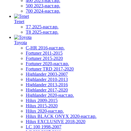
400 2023-наст.вр.
500 2023-наст.вр.
700 2024-наст.вр.
Tenet
T7 2025-наст.вр.
T8 2025-наст.вр.
Toyota
C-HR 2016-наст.вр.
Fortuner 2011-2015
Fortuner 2015-2020
Fortuner 2020-наст.вр.
Fortuner TRD 2017-2020
Highlander 2003-2007
Highlander 2010-2013
Highlander 2013-2016
Highlander 2017-2020
Highlander 2020-наст.вр.
Hilux 2009-2015
Hilux 2015-2020
Hilux 2020-наст.вр.
Hilux BLACK ONYX 2020-наст.вр.
Hilux EXCLUSIVE 2018-2020
LC 100 1998-2007