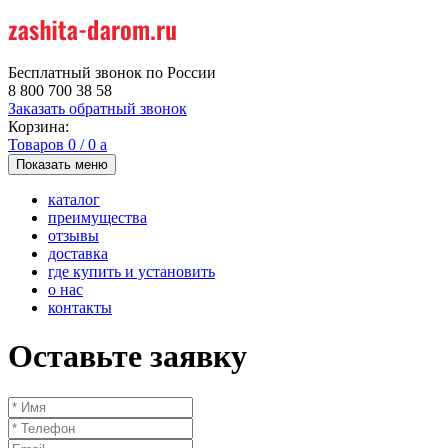
Бесплатный звонок по России
8 800 700 38 58
Заказать обратный звонок
Корзина:
Товаров
0
/
0
a
Показать меню
каталог
преимущества
отзывы
доставка
где купить и установить
о нас
контакты
Оставьте заявку