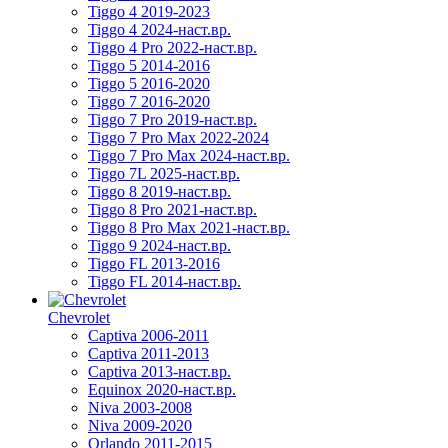
Tiggo 4 2019-2023
Tiggo 4 2024-наст.вр.
Tiggo 4 Pro 2022-наст.вр.
Tiggo 5 2014-2016
Tiggo 5 2016-2020
Tiggo 7 2016-2020
Tiggo 7 Pro 2019-наст.вр.
Tiggo 7 Pro Max 2022-2024
Tiggo 7 Pro Max 2024-наст.вр.
Tiggo 7L 2025-наст.вр.
Tiggo 8 2019-наст.вр.
Tiggo 8 Pro 2021-наст.вр.
Tiggo 8 Pro Max 2021-наст.вр.
Tiggo 9 2024-наст.вр.
Tiggo FL 2013-2016
Tiggo FL 2014-наст.вр.
Chevrolet
Captiva 2006-2011
Captiva 2011-2013
Captiva 2013-наст.вр.
Equinox 2020-наст.вр.
Niva 2003-2008
Niva 2009-2020
Orlando 2011-2015