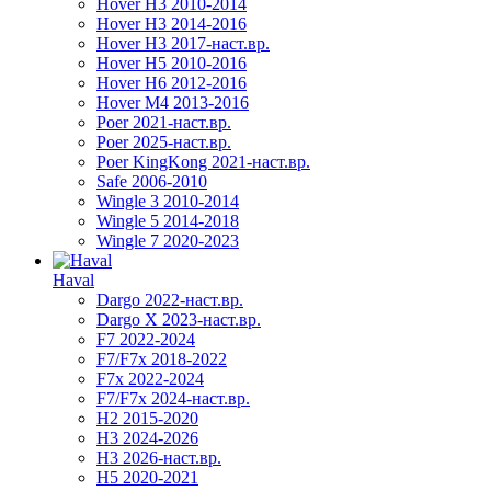
Hover H3 2010-2014
Hover H3 2014-2016
Hover H3 2017-наст.вр.
Hover H5 2010-2016
Hover H6 2012-2016
Hover M4 2013-2016
Poer 2021-наст.вр.
Poer 2025-наст.вр.
Poer KingKong 2021-наст.вр.
Safe 2006-2010
Wingle 3 2010-2014
Wingle 5 2014-2018
Wingle 7 2020-2023
Haval
Dargo 2022-наст.вр.
Dargo X 2023-наст.вр.
F7 2022-2024
F7/F7x 2018-2022
F7x 2022-2024
F7/F7x 2024-наст.вр.
H2 2015-2020
H3 2024-2026
H3 2026-наст.вр.
H5 2020-2021