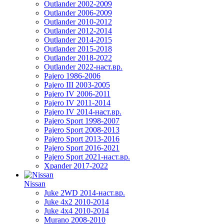
Outlander 2002-2009
Outlander 2006-2009
Outlander 2010-2012
Outlander 2012-2014
Outlander 2014-2015
Outlander 2015-2018
Outlander 2018-2022
Outlander 2022-наст.вр.
Pajero 1986-2006
Pajero III 2003-2005
Pajero IV 2006-2011
Pajero IV 2011-2014
Pajero IV 2014-наст.вр.
Pajero Sport 1998-2007
Pajero Sport 2008-2013
Pajero Sport 2013-2016
Pajero Sport 2016-2021
Pajero Sport 2021-наст.вр.
Xpander 2017-2022
Nissan
Juke 2WD 2014-наст.вр.
Juke 4x2 2010-2014
Juke 4x4 2010-2014
Murano 2008-2010