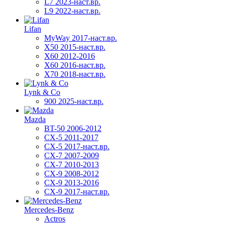
L7 2023-наст.вр.
L9 2022-наст.вр.
Lifan
MyWay 2017-наст.вр.
X50 2015-наст.вр.
X60 2012-2016
X60 2016-наст.вр.
X70 2018-наст.вр.
Lynk & Co
900 2025-наст.вр.
Mazda
BT-50 2006-2012
CX-5 2011-2017
CX-5 2017-наст.вр.
CX-7 2007-2009
CX-7 2010-2013
CX-9 2008-2012
CX-9 2013-2016
CX-9 2017-наст.вр.
Mercedes-Benz
Actros