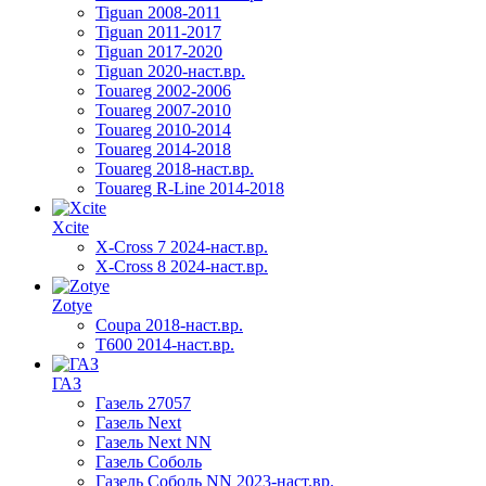
Tiguan 2008-2011
Tiguan 2011-2017
Tiguan 2017-2020
Tiguan 2020-наст.вр.
Touareg 2002-2006
Touareg 2007-2010
Touareg 2010-2014
Touareg 2014-2018
Touareg 2018-наст.вр.
Touareg R-Line 2014-2018
Xcite
X-Cross 7 2024-наст.вр.
X-Cross 8 2024-наст.вр.
Zotye
Coupa 2018-наст.вр.
T600 2014-наст.вр.
ГАЗ
Газель 27057
Газель Next
Газель Next NN
Газель Соболь
Газель Соболь NN 2023-наст.вр.