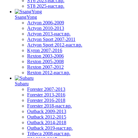
ST6 2023-наст.вр.
ST8 2025-наст.вр.
SsangYong
Actyon 2006-2009
Actyon 2010-2013
Actyon 2013-наст.вр.
Actyon Sport 2007-2011
Actyon Sport 2012-наст.вр.
Kyron 2007-2016
Rexton 2003-2006
Rexton 2005-2008
Rexton 2007-2012
Rexton 2012-наст.вр.
Subaru
Forester 2007-2013
Forester 2013-2016
Forester 2016-2018
Forester 2018-наст.вр.
Outback 2009-2013
Outback 2012-2015
Outback 2014-2018
Outback 2019-наст.вр.
Tribeca 2008-наст.вр.