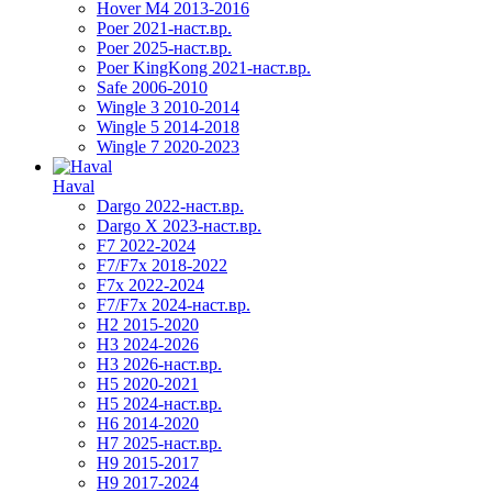
Hover M4 2013-2016
Poer 2021-наст.вр.
Poer 2025-наст.вр.
Poer KingKong 2021-наст.вр.
Safe 2006-2010
Wingle 3 2010-2014
Wingle 5 2014-2018
Wingle 7 2020-2023
Haval
Dargo 2022-наст.вр.
Dargo X 2023-наст.вр.
F7 2022-2024
F7/F7x 2018-2022
F7x 2022-2024
F7/F7x 2024-наст.вр.
H2 2015-2020
H3 2024-2026
H3 2026-наст.вр.
H5 2020-2021
H5 2024-наст.вр.
H6 2014-2020
H7 2025-наст.вр.
H9 2015-2017
H9 2017-2024