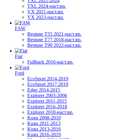
TXL 2021-2024
TXL 2024-наст.вр.
VX 2021-наст.вр.
VX 2023-наст.вр.
FAW
Bestune T55 2021-наст.вр.
Bestune T77 2018-наст.вр.
Bestune T99 2022-наст.вр.
Fiat
Fullback 2016-наст.вр.
Ford
EcoSport 2014-2019
EcoSport 2017-2019
Edge 2014-2015
Explorer 2003-2006
Explorer 2011-2015
Explorer 2016-2018
Explorer 2018-наст.вр.
Kuga 2008-2010
Kuga 2011-2013
Kuga 2013-2016
Kuga 2016-2019