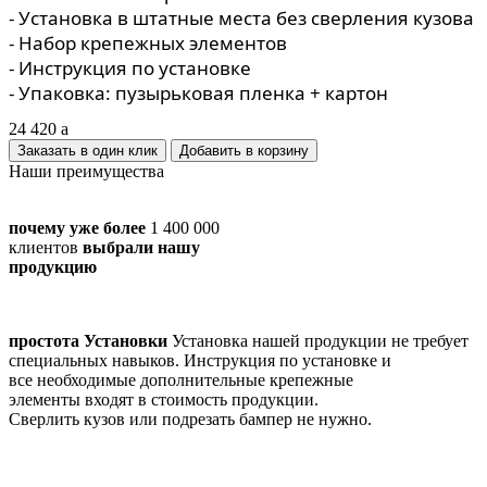
- Установка в штатные места без сверления кузова
- Набор крепежных элементов
- Инструкция по установке
- Упаковка: пузырьковая пленка + картон
24 420
a
Заказать в один клик
Наши преимущества
почему уже более
1 400 000
клиентов
выбрали нашу
продукцию
простота Установки
Установка нашей продукции не требует
специальных навыков. Инструкция по установке и
все необходимые дополнительные крепежные
элементы входят в стоимость продукции.
Сверлить кузов или подрезать бампер не нужно.