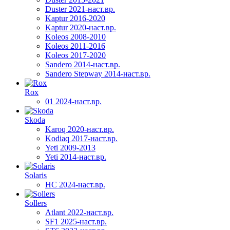
Duster 2021-наст.вр.
Kaptur 2016-2020
Kaptur 2020-наст.вр.
Koleos 2008-2010
Koleos 2011-2016
Koleos 2017-2020
Sandero 2014-наст.вр.
Sandero Stepway 2014-наст.вр.
Rox
01 2024-наст.вр.
Skoda
Karoq 2020-наст.вр.
Kodiaq 2017-наст.вр.
Yeti 2009-2013
Yeti 2014-наст.вр.
Solaris
HC 2024-наст.вр.
Sollers
Atlant 2022-наст.вр.
SF1 2025-наст.вр.