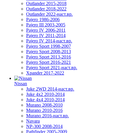
Outlander 2015-2018
Outlander 2018-2022
Outlander 2022-наст.вр.
Pajero 1986-2006
Pajero III 2003-2005
Pajero IV 2006-2011
Pajero IV 2011-2014
Pajero IV 2014-наст.вр.
Pajero Sport 1998-2007
Pajero Sport 2008-2013
Pajero Sport 2013-2016
Pajero Sport 2016-2021
Pajero Sport 2021-наст.вр.
Xpander 2017-2022
Nissan
Juke 2WD 2014-наст.вр.
Juke 4x2 2010-2014
Juke 4x4 2010-2014
Murano 2008-2010
Murano 2010-2016
Murano 2016-наст.вр.
Navara
NP-300 2008-2014
Pathfinder 2005-2009