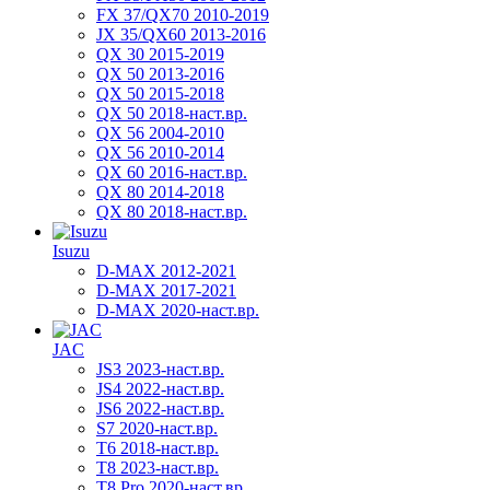
FX 37/QX70 2010-2019
JX 35/QX60 2013-2016
QX 30 2015-2019
QX 50 2013-2016
QX 50 2015-2018
QX 50 2018-наст.вр.
QX 56 2004-2010
QX 56 2010-2014
QX 60 2016-наст.вр.
QX 80 2014-2018
QX 80 2018-наст.вр.
Isuzu
D-MAX 2012-2021
D-MAX 2017-2021
D-MAX 2020-наст.вр.
JAC
JS3 2023-наст.вр.
JS4 2022-наст.вр.
JS6 2022-наст.вр.
S7 2020-наст.вр.
T6 2018-наст.вр.
T8 2023-наст.вр.
T8 Pro 2020-наст.вр.