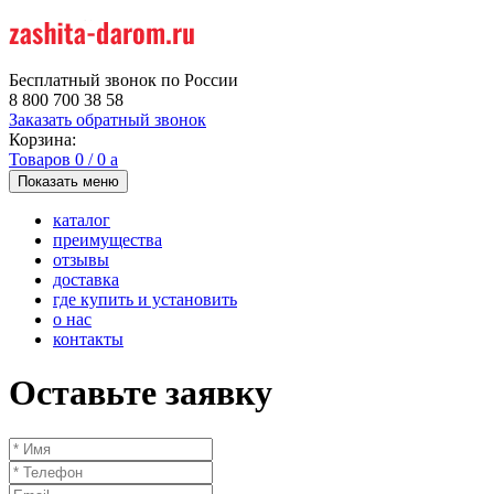
Бесплатный звонок по России
8 800 700 38 58
Заказать обратный звонок
Корзина:
Товаров
0
/
0
a
Показать меню
каталог
преимущества
отзывы
доставка
где купить и установить
о нас
контакты
Оставьте заявку