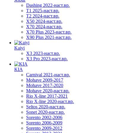
Dashing 2022-наст.вр.
T1 2025-наст.вр.
T2 2024-наст.вр.
X50 2024-наст.вр.
X70 2024-наст.вр.
X70 Plus 2023-наст.вр.
X90 Plus 2021-наст.вр.
Kaiyi
X3 2023-наст.вр.
X3 Pro 2023-наст.вр.
KIA
Carnival 2021-наст.вр.
Mohave 2009-2017
Mohave 2017-2020
Mohave 2020-наст.вр.
Rio X-line 2017-2021
Rio X-line 2020-наст.вр.
Seltos 2020-наст.вр.
Sonet 2020-наст.вр.
Sorento 2002-2006
Sorento 2006-2009
Sorento 2009-2012