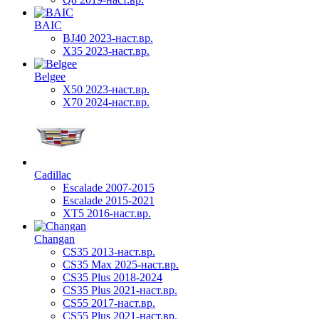
BAIC
BJ40 2023-наст.вр.
X35 2023-наст.вр.
Belgee
X50 2023-наст.вр.
X70 2024-наст.вр.
Cadillac
Escalade 2007-2015
Escalade 2015-2021
XT5 2016-наст.вр.
Changan
CS35 2013-наст.вр.
CS35 Max 2025-наст.вр.
CS35 Plus 2018-2024
CS35 Plus 2021-наст.вр.
CS55 2017-наст.вр.
CS55 Plus 2021-наст.вр.