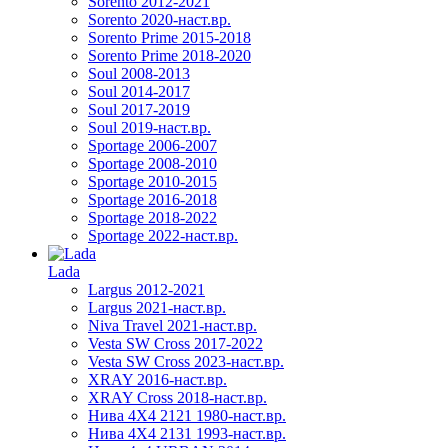
Sorento 2012-2021
Sorento 2020-наст.вр.
Sorento Prime 2015-2018
Sorento Prime 2018-2020
Soul 2008-2013
Soul 2014-2017
Soul 2017-2019
Soul 2019-наст.вр.
Sportage 2006-2007
Sportage 2008-2010
Sportage 2010-2015
Sportage 2016-2018
Sportage 2018-2022
Sportage 2022-наст.вр.
Lada
Largus 2012-2021
Largus 2021-наст.вр.
Niva Travel 2021-наст.вр.
Vesta SW Cross 2017-2022
Vesta SW Cross 2023-наст.вр.
XRAY 2016-наст.вр.
XRAY Cross 2018-наст.вр.
Нива 4X4 2121 1980-наст.вр.
Нива 4X4 2131 1993-наст.вр.