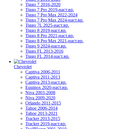
Tiggo 7 2016-2020
Tiggo 7 Pro 2019-наст.вр.
Tiggo 7 Pro Max 2022-2024
Tiggo 7 Pro Max 2024-наст.вр.
Tiggo 7L 2025-наст.вр.
Tiggo 8 2019-наст.вр.
Tiggo 8 Pro 2021-наст.вр.
Tiggo 8 Pro Max 2021-наст.вр.
Tiggo 9 2024-наст.вр.
Tiggo FL 2013-2016
Tiggo FL 2014-наст.вр.
Chevrolet
Captiva 2006-2011
Captiva 2011-2013
Captiva 2013-наст.вр.
Equinox 2020-наст.вр.
Niva 2003-2008
Niva 2009-2020
Orlando 2011-2015
Tahoe 2006-2014
Tahoe 2013-2021
Tracker 2013-2015
Tracker 2019-наст.вр.
TrailBlazer 2001-2010