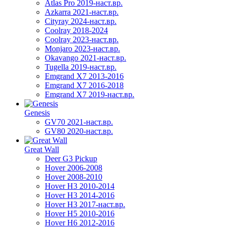
Atlas Pro 2019-наст.вр.
Azkarra 2021-наст.вр.
Cityray 2024-наст.вр.
Coolray 2018-2024
Coolray 2023-наст.вр.
Monjaro 2023-наст.вр.
Okavango 2021-наст.вр.
Tugella 2019-наст.вр.
Emgrand Х7 2013-2016
Emgrand X7 2016-2018
Emgrand X7 2019-наст.вр.
Genesis
GV70 2021-наст.вр.
GV80 2020-наст.вр.
Great Wall
Deer G3 Pickup
Hover 2006-2008
Hover 2008-2010
Hover H3 2010-2014
Hover H3 2014-2016
Hover H3 2017-наст.вр.
Hover H5 2010-2016
Hover H6 2012-2016