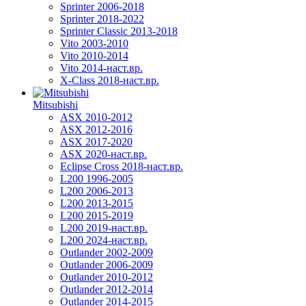
Sprinter 2006-2018
Sprinter 2018-2022
Sprinter Classic 2013-2018
Vito 2003-2010
Vito 2010-2014
Vito 2014-наст.вр.
X-Class 2018-наст.вр.
Mitsubishi
ASX 2010-2012
ASX 2012-2016
ASX 2017-2020
ASX 2020-наст.вр.
Eclipse Cross 2018-наст.вр.
L200 1996-2005
L200 2006-2013
L200 2013-2015
L200 2015-2019
L200 2019-наст.вр.
L200 2024-наст.вр.
Outlander 2002-2009
Outlander 2006-2009
Outlander 2010-2012
Outlander 2012-2014
Outlander 2014-2015