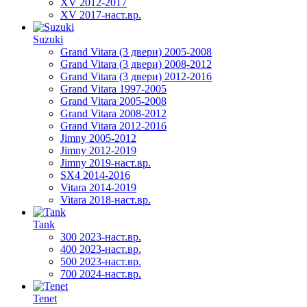
XV 2012-2017
XV 2017-наст.вр.
Suzuki
Grand Vitara (3 двери) 2005-2008
Grand Vitara (3 двери) 2008-2012
Grand Vitara (3 двери) 2012-2016
Grand Vitara 1997-2005
Grand Vitara 2005-2008
Grand Vitara 2008-2012
Grand Vitara 2012-2016
Jimny 2005-2012
Jimny 2012-2019
Jimny 2019-наст.вр.
SX4 2014-2016
Vitara 2014-2019
Vitara 2018-наст.вр.
Tank
300 2023-наст.вр.
400 2023-наст.вр.
500 2023-наст.вр.
700 2024-наст.вр.
Tenet