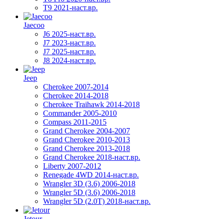
T9 2021-наст.вр.
Jaecoo
J6 2025-наст.вр.
J7 2023-наст.вр.
J7 2025-наст.вр.
J8 2024-наст.вр.
Jeep
Cherokee 2007-2014
Cherokee 2014-2018
Cherokee Traihawk 2014-2018
Commander 2005-2010
Compass 2011-2015
Grand Cherokee 2004-2007
Grand Cherokee 2010-2013
Grand Cherokee 2013-2018
Grand Cherokee 2018-наст.вр.
Liberty 2007-2012
Renegade 4WD 2014-наст.вр.
Wrangler 3D (3.6) 2006-2018
Wrangler 5D (3.6) 2006-2018
Wrangler 5D (2.0T) 2018-наст.вр.
Jetour