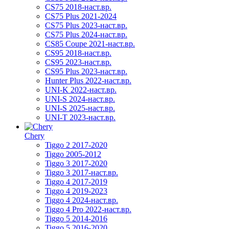
CS75 2018-наст.вр.
CS75 Plus 2021-2024
CS75 Plus 2023-наст.вр.
CS75 Plus 2024-наст.вр.
CS85 Coupe 2021-наст.вр.
CS95 2018-наст.вр.
CS95 2023-наст.вр.
CS95 Plus 2023-наст.вр.
Hunter Plus 2022-наст.вр.
UNI-K 2022-наст.вр.
UNI-S 2024-наст.вр.
UNI-S 2025-наст.вр.
UNI-T 2023-наст.вр.
Chery
Tiggo 2 2017-2020
Tiggo 2005-2012
Tiggo 3 2017-2020
Tiggo 3 2017-наст.вр.
Tiggo 4 2017-2019
Tiggo 4 2019-2023
Tiggo 4 2024-наст.вр.
Tiggo 4 Pro 2022-наст.вр.
Tiggo 5 2014-2016
Tiggo 5 2016-2020