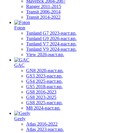
Maverick 2004-2007
Ranger 2011-2015
Transit 2006-2014
Transit 2014-2022
Foton
Tunland G7 2023-наст.вр.
Tunland G9 2026-наст.вр.
Tunland V7 2024-наст.вр.
Tunland V9 2024-наст.вр.
View 2026-наст.вр.
GAC
GN8 2020-наст.вр.
GS3 2023-наст.вр.
GS4 2025-наст.вр.
GS5 2018-наст.вр.
GS8 2016-2023
GS8 2023-2025
GS8 2025-наст.вр.
M8 2024-наст.вр.
Geely
Atlas 2016-2022
Atlas 2023-наст.вр.