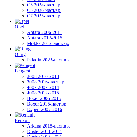
C5 2024-наст.вр.
C5 2026-наст.вр.
C7 2025-наст.вр.
Opel
Antara 2006-2011
Antara 2012-2015
Mokka 2012-наст.вр.
Oting
Paladin 2023-наст.вр.
Peugeot
3008 2010-2013
3008 2016-наст.вр.
4007 2007-2014
4008 2012-2015
Boxer 2006-2015
Boxer 2015-наст.вр.
Expert 2007-2016
Renault
Arkana 2018-наст.вр.
Duster 2011-2014
Duster 2015-2021