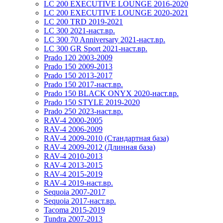
LC 200 EXECUTIVE LOUNGE 2016-2020
LC 200 EXECUTIVE LOUNGE 2020-2021
LC 200 TRD 2019-2021
LC 300 2021-наст.вр.
LC 300 70 Anniversary 2021-наст.вр.
LC 300 GR Sport 2021-наст.вр.
Prado 120 2003-2009
Prado 150 2009-2013
Prado 150 2013-2017
Prado 150 2017-наст.вр.
Prado 150 BLACK ONYX 2020-наст.вр.
Prado 150 STYLE 2019-2020
Prado 250 2023-наст.вр.
RAV-4 2000-2005
RAV-4 2006-2009
RAV-4 2009-2010 (Стандартная база)
RAV-4 2009-2012 (Длинная база)
RAV-4 2010-2013
RAV-4 2013-2015
RAV-4 2015-2019
RAV-4 2019-наст.вр.
Sequoia 2007-2017
Sequoia 2017-наст.вр.
Tacoma 2015-2019
Tundra 2007-2013