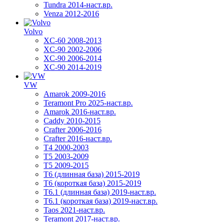
Tundra 2014-наст.вр.
Venza 2012-2016
Volvo
XC-60 2008-2013
XC-90 2002-2006
XC-90 2006-2014
XC-90 2014-2019
VW
Amarok 2009-2016
Teramont Pro 2025-наст.вр.
Amarok 2016-наст.вр.
Caddy 2010-2015
Crafter 2006-2016
Crafter 2016-наст.вр.
T4 2000-2003
T5 2003-2009
T5 2009-2015
T6 (длинная база) 2015-2019
Т6 (короткая база) 2015-2019
T6.1 (длинная база) 2019-наст.вр.
T6.1 (короткая база) 2019-наст.вр.
Taos 2021-наст.вр.
Teramont 2017-наст.вр.