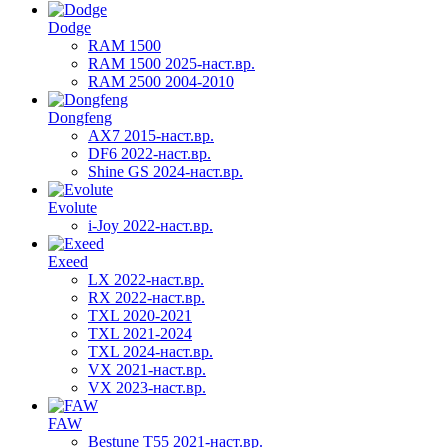
Dodge
RAM 1500
RAM 1500 2025-наст.вр.
RAM 2500 2004-2010
Dongfeng
AX7 2015-наст.вр.
DF6 2022-наст.вр.
Shine GS 2024-наст.вр.
Evolute
i-Joy 2022-наст.вр.
Exeed
LX 2022-наст.вр.
RX 2022-наст.вр.
TXL 2020-2021
TXL 2021-2024
TXL 2024-наст.вр.
VX 2021-наст.вр.
VX 2023-наст.вр.
FAW
Bestune T55 2021-наст.вр.