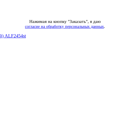
Нажимая на кнопку "Заказать", я даю
.
согласие на обработку персональных данных
й) ALF2454st