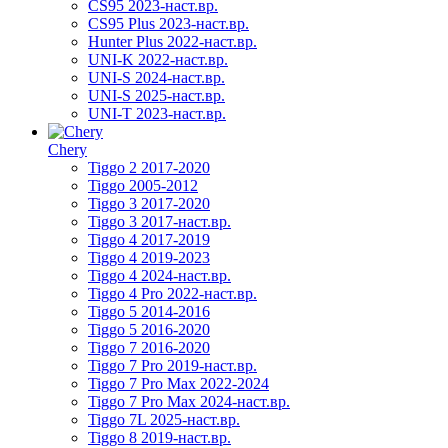
CS95 2023-наст.вр.
CS95 Plus 2023-наст.вр.
Hunter Plus 2022-наст.вр.
UNI-K 2022-наст.вр.
UNI-S 2024-наст.вр.
UNI-S 2025-наст.вр.
UNI-T 2023-наст.вр.
Chery
Tiggo 2 2017-2020
Tiggo 2005-2012
Tiggo 3 2017-2020
Tiggo 3 2017-наст.вр.
Tiggo 4 2017-2019
Tiggo 4 2019-2023
Tiggo 4 2024-наст.вр.
Tiggo 4 Pro 2022-наст.вр.
Tiggo 5 2014-2016
Tiggo 5 2016-2020
Tiggo 7 2016-2020
Tiggo 7 Pro 2019-наст.вр.
Tiggo 7 Pro Max 2022-2024
Tiggo 7 Pro Max 2024-наст.вр.
Tiggo 7L 2025-наст.вр.
Tiggo 8 2019-наст.вр.