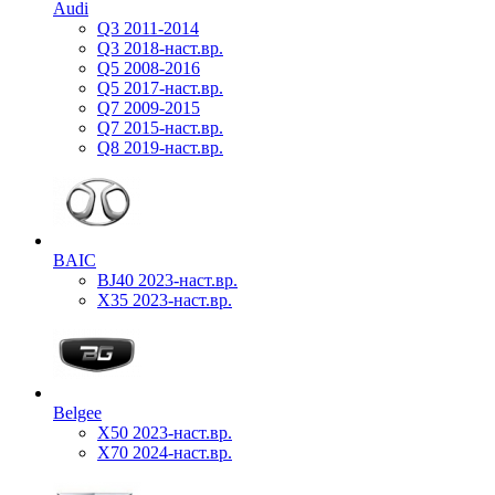
Audi
Q3 2011-2014
Q3 2018-наст.вр.
Q5 2008-2016
Q5 2017-наст.вр.
Q7 2009-2015
Q7 2015-наст.вр.
Q8 2019-наст.вр.
BAIC
BJ40 2023-наст.вр.
X35 2023-наст.вр.
Belgee
X50 2023-наст.вр.
X70 2024-наст.вр.