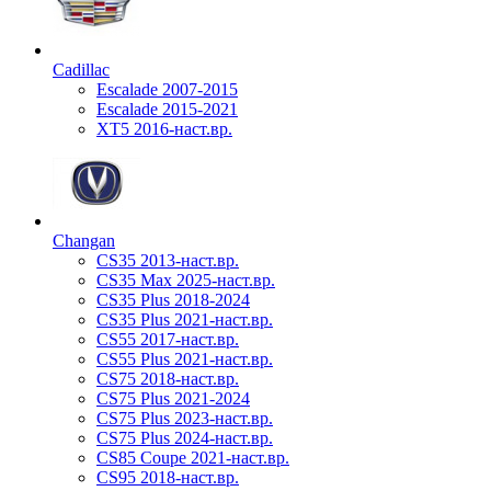
Cadillac
Escalade 2007-2015
Escalade 2015-2021
XT5 2016-наст.вр.
Changan
CS35 2013-наст.вр.
CS35 Max 2025-наст.вр.
CS35 Plus 2018-2024
CS35 Plus 2021-наст.вр.
CS55 2017-наст.вр.
CS55 Plus 2021-наст.вр.
CS75 2018-наст.вр.
CS75 Plus 2021-2024
CS75 Plus 2023-наст.вр.
CS75 Plus 2024-наст.вр.
CS85 Coupe 2021-наст.вр.
CS95 2018-наст.вр.