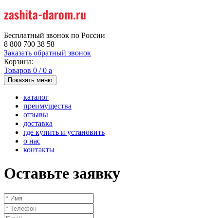
Бесплатный звонок по России
8 800 700 38 58
Заказать обратный звонок
Корзина:
Товаров
0
/
0
a
Показать меню
каталог
преимущества
отзывы
доставка
где купить и установить
о нас
контакты
Оставьте заявку