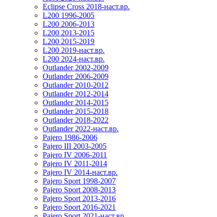
Eclipse Cross 2018-наст.вр.
L200 1996-2005
L200 2006-2013
L200 2013-2015
L200 2015-2019
L200 2019-наст.вр.
L200 2024-наст.вр.
Outlander 2002-2009
Outlander 2006-2009
Outlander 2010-2012
Outlander 2012-2014
Outlander 2014-2015
Outlander 2015-2018
Outlander 2018-2022
Outlander 2022-наст.вр.
Pajero 1986-2006
Pajero III 2003-2005
Pajero IV 2006-2011
Pajero IV 2011-2014
Pajero IV 2014-наст.вр.
Pajero Sport 1998-2007
Pajero Sport 2008-2013
Pajero Sport 2013-2016
Pajero Sport 2016-2021
Pajero Sport 2021-наст.вр.