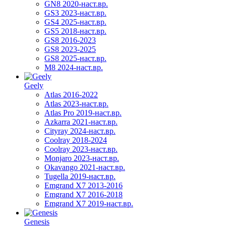
GN8 2020-наст.вр.
GS3 2023-наст.вр.
GS4 2025-наст.вр.
GS5 2018-наст.вр.
GS8 2016-2023
GS8 2023-2025
GS8 2025-наст.вр.
M8 2024-наст.вр.
Geely
Atlas 2016-2022
Atlas 2023-наст.вр.
Atlas Pro 2019-наст.вр.
Azkarra 2021-наст.вр.
Cityray 2024-наст.вр.
Coolray 2018-2024
Coolray 2023-наст.вр.
Monjaro 2023-наст.вр.
Okavango 2021-наст.вр.
Tugella 2019-наст.вр.
Emgrand Х7 2013-2016
Emgrand X7 2016-2018
Emgrand X7 2019-наст.вр.
Genesis