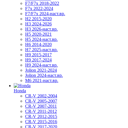
F7/F7x 2018-2022
F7x 2022-2024
F7/F7x 2024-наст.вр.
H2 2015-2020
H3 2024-2026
H3 2026-наст.вр.
H5 2020-2021
H5 2024-наст.вр.
H6 2014-2020
H7 2025-наст.вр.
H9 2015-2017
H9 2017-2024
H9 2024-наст.вр.
Jolion 2021-2024
Jolion 2024-наст.вр.
М6 2021-наст.вр.
Honda
CR-V 2002-2004
CR-V 2005-2007
CR-V 2007-2011
CR-V 2011-2012
CR-V 2012-2015
CR-V 2015-2016
CR-V 2017-2020