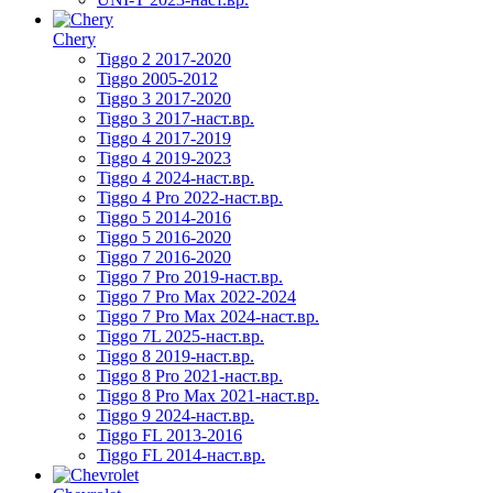
Chery
Tiggo 2 2017-2020
Tiggo 2005-2012
Tiggo 3 2017-2020
Tiggo 3 2017-наст.вр.
Tiggo 4 2017-2019
Tiggo 4 2019-2023
Tiggo 4 2024-наст.вр.
Tiggo 4 Pro 2022-наст.вр.
Tiggo 5 2014-2016
Tiggo 5 2016-2020
Tiggo 7 2016-2020
Tiggo 7 Pro 2019-наст.вр.
Tiggo 7 Pro Max 2022-2024
Tiggo 7 Pro Max 2024-наст.вр.
Tiggo 7L 2025-наст.вр.
Tiggo 8 2019-наст.вр.
Tiggo 8 Pro 2021-наст.вр.
Tiggo 8 Pro Max 2021-наст.вр.
Tiggo 9 2024-наст.вр.
Tiggo FL 2013-2016
Tiggo FL 2014-наст.вр.