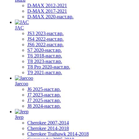
D-MAX 2012-2021
D-MAX 2017-2021
D-MAX 2020-наст.вр.
JAC
JS3 2023-наст.вр.
JS4 2022-наст.вр.
JS6 2022-наст.вр.
S7 2020-наст.вр.
T6 2018-наст.вр.
T8 2023-наст.вр.
T8 Pro 2020-наст.вр.
T9 2021-наст.вр.
Jaecoo
J6 2025-наст.вр.
J7 2023-наст.вр.
J7 2025-наст.вр.
J8 2024-наст.вр.
Jeep
Cherokee 2007-2014
Cherokee 2014-2018
Cherokee Traihawk 2014-2018