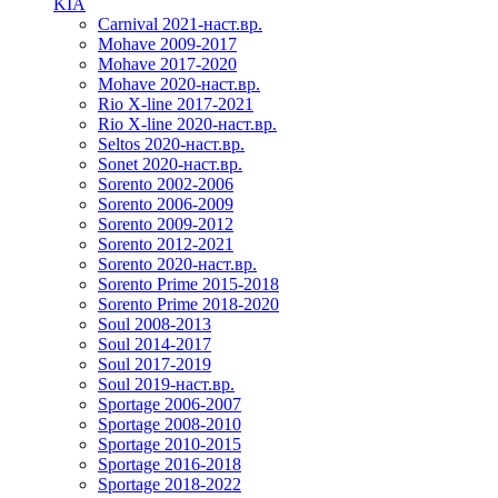
KIA
Carnival 2021-наст.вр.
Mohave 2009-2017
Mohave 2017-2020
Mohave 2020-наст.вр.
Rio X-line 2017-2021
Rio X-line 2020-наст.вр.
Seltos 2020-наст.вр.
Sonet 2020-наст.вр.
Sorento 2002-2006
Sorento 2006-2009
Sorento 2009-2012
Sorento 2012-2021
Sorento 2020-наст.вр.
Sorento Prime 2015-2018
Sorento Prime 2018-2020
Soul 2008-2013
Soul 2014-2017
Soul 2017-2019
Soul 2019-наст.вр.
Sportage 2006-2007
Sportage 2008-2010
Sportage 2010-2015
Sportage 2016-2018
Sportage 2018-2022