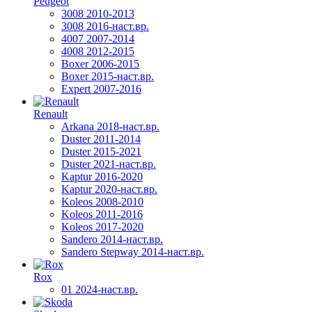
Peugeot
3008 2010-2013
3008 2016-наст.вр.
4007 2007-2014
4008 2012-2015
Boxer 2006-2015
Boxer 2015-наст.вр.
Expert 2007-2016
Renault
Arkana 2018-наст.вр.
Duster 2011-2014
Duster 2015-2021
Duster 2021-наст.вр.
Kaptur 2016-2020
Kaptur 2020-наст.вр.
Koleos 2008-2010
Koleos 2011-2016
Koleos 2017-2020
Sandero 2014-наст.вр.
Sandero Stepway 2014-наст.вр.
Rox
01 2024-наст.вр.