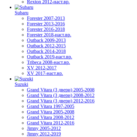
Rexton 2012-наст.вр.
Subaru
Forester 2007-2013
Forester 2013-2016
Forester 2016-2018
Forester 2018-наст.вр.
Outback 2009-2013
Outback 2012-2015
Outback 2014-2018
Outback 2019-наст.вр.
Tribeca 2008-наст.вр.
XV 2012-2017
XV 2017-наст.вр.
Suzuki
Grand Vitara (3 двери) 2005-2008
Grand Vitara (3 двери) 2008-2012
Grand Vitara (3 двери) 2012-2016
Grand Vitara 1997-2005
Grand Vitara 2005-2008
Grand Vitara 2008-2012
Grand Vitara 2012-2016
Jimny 2005-2012
Jimny 2012-2019