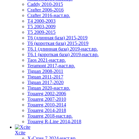
Caddy 2010-2015
Crafter 2006-2016
Crafter 2016-наст.вр.
T4 2000-2003
T5 2003-2009
T5 2009-2015
T6 (длинная база) 2015-2019
Т6 (короткая база) 2015-2019
T6.1 (длинная база) 2019-наст.вр.
T6.1 (короткая база) 2019-наст.вр.
Taos 2021-наст.вр.
Teramont 2017-наст.вр.
Tiguan 2008-2011
Tiguan 2011-2017
Tiguan 2017-2020
Tiguan 2020-наст.вр.
Touareg 2002-2006
Touareg 2007-2010
Touareg 2010-2014
Touareg 2014-2018
Touareg 2018-наст.вр.
Touareg R-Line 2014-2018
Xcite
X-Cross 7 2024-наст.вр.