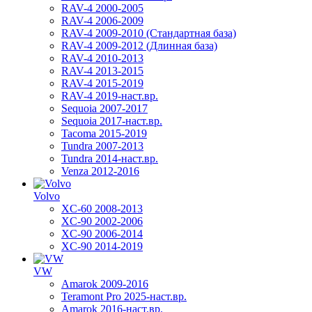
RAV-4 2000-2005
RAV-4 2006-2009
RAV-4 2009-2010 (Стандартная база)
RAV-4 2009-2012 (Длинная база)
RAV-4 2010-2013
RAV-4 2013-2015
RAV-4 2015-2019
RAV-4 2019-наст.вр.
Sequoia 2007-2017
Sequoia 2017-наст.вр.
Tacoma 2015-2019
Tundra 2007-2013
Tundra 2014-наст.вр.
Venza 2012-2016
Volvo
XC-60 2008-2013
XC-90 2002-2006
XC-90 2006-2014
XC-90 2014-2019
VW
Amarok 2009-2016
Teramont Pro 2025-наст.вр.
Amarok 2016-наст.вр.