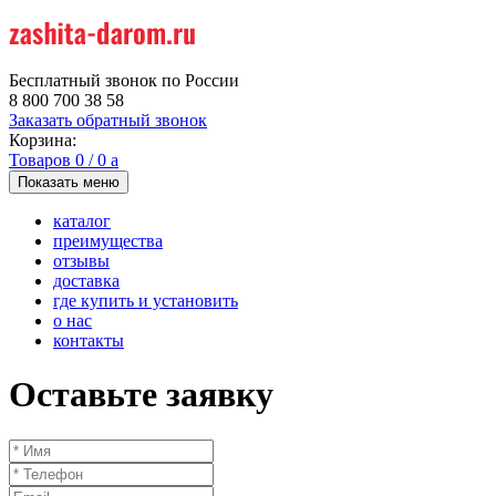
Бесплатный звонок по России
8 800 700 38 58
Заказать обратный звонок
Корзина:
Товаров
0
/
0
a
Показать меню
каталог
преимущества
отзывы
доставка
где купить и установить
о нас
контакты
Оставьте заявку