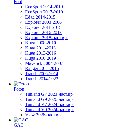
Ford
EcoSport 2014-2019
EcoSport 2017-2019
Edge 2014-2015
Explorer 2003-2006
Explorer 2011-2015
Explorer 2016-2018
Explorer 2018-наст.вр.
Kuga 2008-2010
Kuga 2011-2013
Kuga 2013-2016
Kuga 2016-2019
Maverick 2004-2007
Ranger 2011-2015
Transit 2006-2014
Transit 2014-2022
Foton
Tunland G7 2023-наст.вр.
Tunland G9 2026-наст.вр.
Tunland V7 2024-наст.вр.
Tunland V9 2024-наст.вр.
View 2026-наст.вр.
GAC