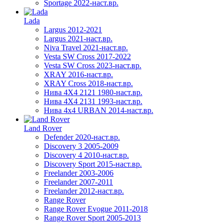
Sportage 2022-наст.вр.
Lada
Largus 2012-2021
Largus 2021-наст.вр.
Niva Travel 2021-наст.вр.
Vesta SW Cross 2017-2022
Vesta SW Cross 2023-наст.вр.
XRAY 2016-наст.вр.
XRAY Cross 2018-наст.вр.
Нива 4X4 2121 1980-наст.вр.
Нива 4X4 2131 1993-наст.вр.
Нива 4х4 URBAN 2014-наст.вр.
Land Rover
Defender 2020-наст.вр.
Discovery 3 2005-2009
Discovery 4 2010-наст.вр.
Discovery Sport 2015-наст.вр.
Freelander 2003-2006
Freelander 2007-2011
Freelander 2012-наст.вр.
Range Rover
Range Rover Evogue 2011-2018
Range Rover Sport 2005-2013