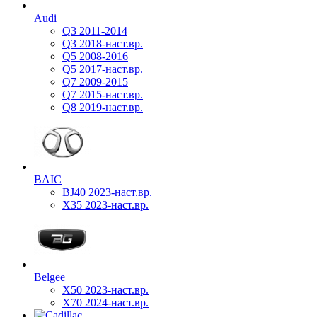
Audi
Q3 2011-2014
Q3 2018-наст.вр.
Q5 2008-2016
Q5 2017-наст.вр.
Q7 2009-2015
Q7 2015-наст.вр.
Q8 2019-наст.вр.
BAIC
BJ40 2023-наст.вр.
X35 2023-наст.вр.
Belgee
X50 2023-наст.вр.
X70 2024-наст.вр.