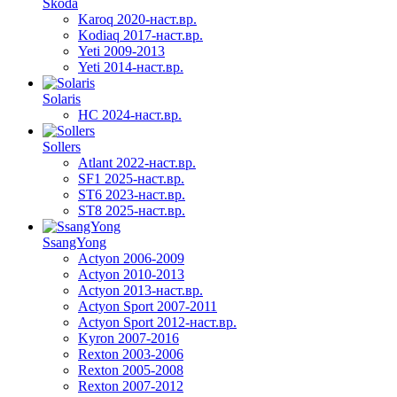
Skoda
Karoq 2020-наст.вр.
Kodiaq 2017-наст.вр.
Yeti 2009-2013
Yeti 2014-наст.вр.
Solaris
HC 2024-наст.вр.
Sollers
Atlant 2022-наст.вр.
SF1 2025-наст.вр.
ST6 2023-наст.вр.
ST8 2025-наст.вр.
SsangYong
Actyon 2006-2009
Actyon 2010-2013
Actyon 2013-наст.вр.
Actyon Sport 2007-2011
Actyon Sport 2012-наст.вр.
Kyron 2007-2016
Rexton 2003-2006
Rexton 2005-2008
Rexton 2007-2012