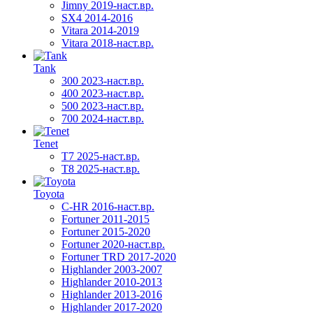
Jimny 2019-наст.вр.
SX4 2014-2016
Vitara 2014-2019
Vitara 2018-наст.вр.
Tank
300 2023-наст.вр.
400 2023-наст.вр.
500 2023-наст.вр.
700 2024-наст.вр.
Tenet
T7 2025-наст.вр.
T8 2025-наст.вр.
Toyota
C-HR 2016-наст.вр.
Fortuner 2011-2015
Fortuner 2015-2020
Fortuner 2020-наст.вр.
Fortuner TRD 2017-2020
Highlander 2003-2007
Highlander 2010-2013
Highlander 2013-2016
Highlander 2017-2020