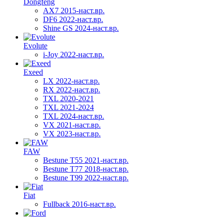
Dongfeng
AX7 2015-наст.вр.
DF6 2022-наст.вр.
Shine GS 2024-наст.вр.
Evolute
i-Joy 2022-наст.вр.
Exeed
LX 2022-наст.вр.
RX 2022-наст.вр.
TXL 2020-2021
TXL 2021-2024
TXL 2024-наст.вр.
VX 2021-наст.вр.
VX 2023-наст.вр.
FAW
Bestune T55 2021-наст.вр.
Bestune T77 2018-наст.вр.
Bestune T99 2022-наст.вр.
Fiat
Fullback 2016-наст.вр.