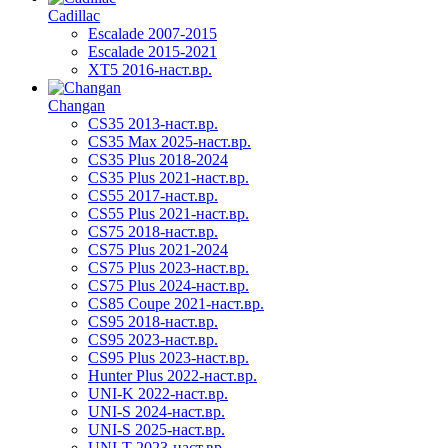
Cadillac
Escalade 2007-2015
Escalade 2015-2021
XT5 2016-наст.вр.
Changan
CS35 2013-наст.вр.
CS35 Max 2025-наст.вр.
CS35 Plus 2018-2024
CS35 Plus 2021-наст.вр.
CS55 2017-наст.вр.
CS55 Plus 2021-наст.вр.
CS75 2018-наст.вр.
CS75 Plus 2021-2024
CS75 Plus 2023-наст.вр.
CS75 Plus 2024-наст.вр.
CS85 Coupe 2021-наст.вр.
CS95 2018-наст.вр.
CS95 2023-наст.вр.
CS95 Plus 2023-наст.вр.
Hunter Plus 2022-наст.вр.
UNI-K 2022-наст.вр.
UNI-S 2024-наст.вр.
UNI-S 2025-наст.вр.
UNI-T 2023-наст.вр.