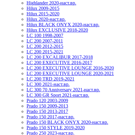
Highlander 2020-наст.вр.
Hilux 2009-2015
Hilux 2015-2020
Hilux 2020-наст.вр.
Hilux BLACK ONYX 2020-наст.вр.
Hilux EXCLUSIVE 2018-2020
LC 100 1998-2007
LC 200 2007-2011
LC 200 2012-2015
LC 200 2015-2021
LC 200 EXCALIBUR 2017-2018
LC 200 EXECUTIVE 2016-2017
LC 200 EXECUTIVE LOUNGE 2016-2020
LC 200 EXECUTIVE LOUNGE 2020-2021
LC 200 TRD 2019-2021
LC 300 2021-наст.вр.
LC 300 70 Anniversary 2021-наст.вр.
LC 300 GR Sport 2021-наст.вр.
Prado 120 2003-2009
Prado 150 2009-2013
Prado 150 2013-2017
Prado 150 2017-наст.вр.
Prado 150 BLACK ONYX 2020-наст.вр.
Prado 150 STYLE 2019-2020
Prado 250 2023-наст.вр.