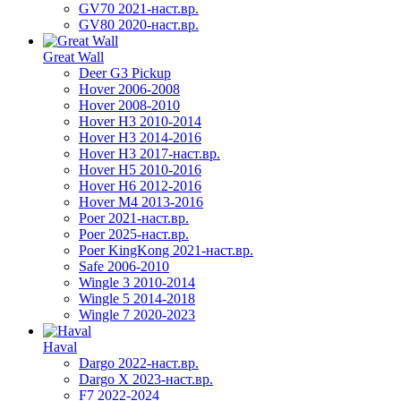
GV70 2021-наст.вр.
GV80 2020-наст.вр.
Great Wall
Deer G3 Pickup
Hover 2006-2008
Hover 2008-2010
Hover H3 2010-2014
Hover H3 2014-2016
Hover H3 2017-наст.вр.
Hover H5 2010-2016
Hover H6 2012-2016
Hover M4 2013-2016
Poer 2021-наст.вр.
Poer 2025-наст.вр.
Poer KingKong 2021-наст.вр.
Safe 2006-2010
Wingle 3 2010-2014
Wingle 5 2014-2018
Wingle 7 2020-2023
Haval
Dargo 2022-наст.вр.
Dargo X 2023-наст.вр.
F7 2022-2024