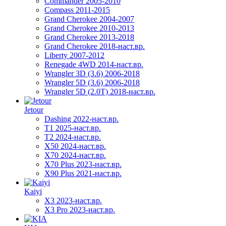
Commander 2005-2010
Compass 2011-2015
Grand Cherokee 2004-2007
Grand Cherokee 2010-2013
Grand Cherokee 2013-2018
Grand Cherokee 2018-наст.вр.
Liberty 2007-2012
Renegade 4WD 2014-наст.вр.
Wrangler 3D (3.6) 2006-2018
Wrangler 5D (3.6) 2006-2018
Wrangler 5D (2.0T) 2018-наст.вр.
Jetour
Dashing 2022-наст.вр.
T1 2025-наст.вр.
T2 2024-наст.вр.
X50 2024-наст.вр.
X70 2024-наст.вр.
X70 Plus 2023-наст.вр.
X90 Plus 2021-наст.вр.
Kaiyi
X3 2023-наст.вр.
X3 Pro 2023-наст.вр.